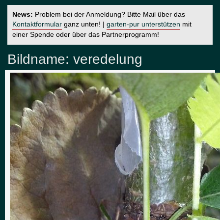
News:
Problem bei der Anmeldung? Bitte Mail über das
Kontaktformular
ganz unten! |
garten-pur unterstützen
mit
einer Spende oder über das Partnerprogramm!
Bildname:
veredelung