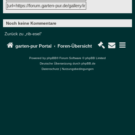
Noch keine Kommentare
Zurück zu „rib-esel“
garten-pur Portal
Foren-Übersicht
Powered by
phpBB
® Forum Software © phpBB Limited
Deutsche Übersetzung durch
phpBB.de
Datenschutz
|
Nutzungsbedingungen