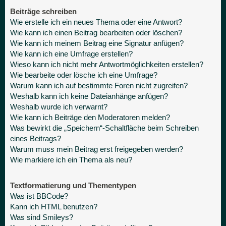
Beiträge schreiben
Wie erstelle ich ein neues Thema oder eine Antwort?
Wie kann ich einen Beitrag bearbeiten oder löschen?
Wie kann ich meinem Beitrag eine Signatur anfügen?
Wie kann ich eine Umfrage erstellen?
Wieso kann ich nicht mehr Antwortmöglichkeiten erstellen?
Wie bearbeite oder lösche ich eine Umfrage?
Warum kann ich auf bestimmte Foren nicht zugreifen?
Weshalb kann ich keine Dateianhänge anfügen?
Weshalb wurde ich verwarnt?
Wie kann ich Beiträge den Moderatoren melden?
Was bewirkt die „Speichern“-Schaltfläche beim Schreiben
eines Beitrags?
Warum muss mein Beitrag erst freigegeben werden?
Wie markiere ich ein Thema als neu?
Textformatierung und Thementypen
Was ist BBCode?
Kann ich HTML benutzen?
Was sind Smileys?