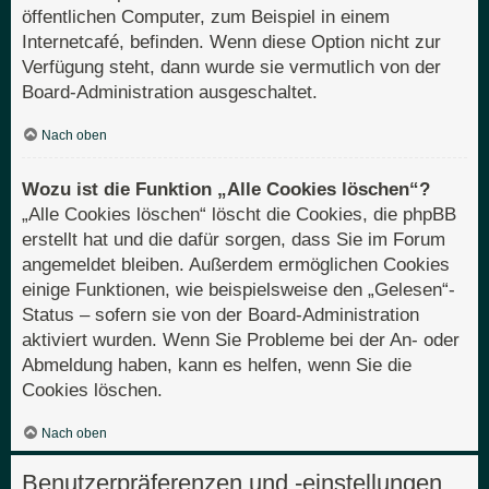
öffentlichen Computer, zum Beispiel in einem
Internetcafé, befinden. Wenn diese Option nicht zur
Verfügung steht, dann wurde sie vermutlich von der
Board-Administration ausgeschaltet.
Nach oben
Wozu ist die Funktion „Alle Cookies löschen“?
„Alle Cookies löschen“ löscht die Cookies, die phpBB
erstellt hat und die dafür sorgen, dass Sie im Forum
angemeldet bleiben. Außerdem ermöglichen Cookies
einige Funktionen, wie beispielsweise den „Gelesen“-
Status – sofern sie von der Board-Administration
aktiviert wurden. Wenn Sie Probleme bei der An- oder
Abmeldung haben, kann es helfen, wenn Sie die
Cookies löschen.
Nach oben
Benutzerpräferenzen und -einstellungen