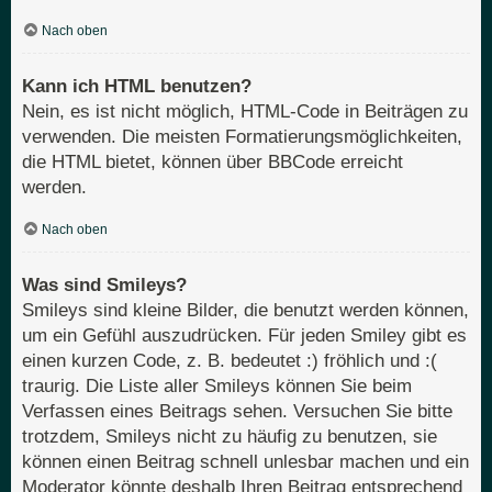
Nach oben
Kann ich HTML benutzen?
Nein, es ist nicht möglich, HTML-Code in Beiträgen zu
verwenden. Die meisten Formatierungsmöglichkeiten,
die HTML bietet, können über BBCode erreicht
werden.
Nach oben
Was sind Smileys?
Smileys sind kleine Bilder, die benutzt werden können,
um ein Gefühl auszudrücken. Für jeden Smiley gibt es
einen kurzen Code, z. B. bedeutet :) fröhlich und :(
traurig. Die Liste aller Smileys können Sie beim
Verfassen eines Beitrags sehen. Versuchen Sie bitte
trotzdem, Smileys nicht zu häufig zu benutzen, sie
können einen Beitrag schnell unlesbar machen und ein
Moderator könnte deshalb Ihren Beitrag entsprechend