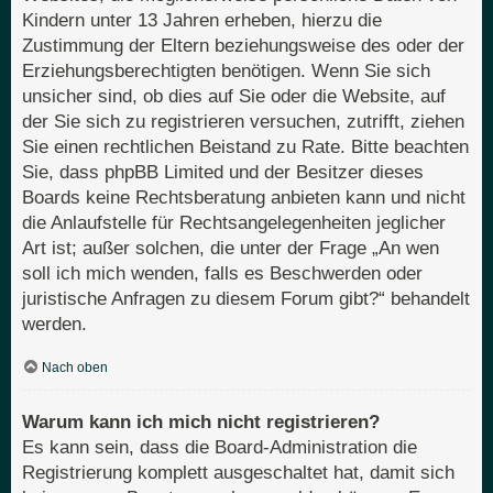
Kindern unter 13 Jahren erheben, hierzu die
Zustimmung der Eltern beziehungsweise des oder der
Erziehungsberechtigten benötigen. Wenn Sie sich
unsicher sind, ob dies auf Sie oder die Website, auf
der Sie sich zu registrieren versuchen, zutrifft, ziehen
Sie einen rechtlichen Beistand zu Rate. Bitte beachten
Sie, dass phpBB Limited und der Besitzer dieses
Boards keine Rechtsberatung anbieten kann und nicht
die Anlaufstelle für Rechtsangelegenheiten jeglicher
Art ist; außer solchen, die unter der Frage „An wen
soll ich mich wenden, falls es Beschwerden oder
juristische Anfragen zu diesem Forum gibt?“ behandelt
werden.
Nach oben
Warum kann ich mich nicht registrieren?
Es kann sein, dass die Board-Administration die
Registrierung komplett ausgeschaltet hat, damit sich