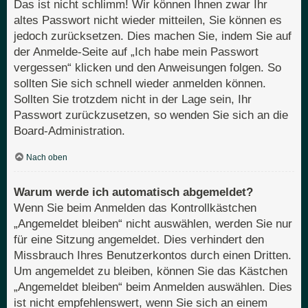
Das ist nicht schlimm! Wir können Ihnen zwar Ihr
altes Passwort nicht wieder mitteilen, Sie können es
jedoch zurücksetzen. Dies machen Sie, indem Sie auf
der Anmelde-Seite auf „Ich habe mein Passwort
vergessen“ klicken und den Anweisungen folgen. So
sollten Sie sich schnell wieder anmelden können.
Sollten Sie trotzdem nicht in der Lage sein, Ihr
Passwort zurückzusetzen, so wenden Sie sich an die
Board-Administration.
Nach oben
Warum werde ich automatisch abgemeldet?
Wenn Sie beim Anmelden das Kontrollkästchen
„Angemeldet bleiben“ nicht auswählen, werden Sie nur
für eine Sitzung angemeldet. Dies verhindert den
Missbrauch Ihres Benutzerkontos durch einen Dritten.
Um angemeldet zu bleiben, können Sie das Kästchen
„Angemeldet bleiben“ beim Anmelden auswählen. Dies
ist nicht empfehlenswert, wenn Sie sich an einem