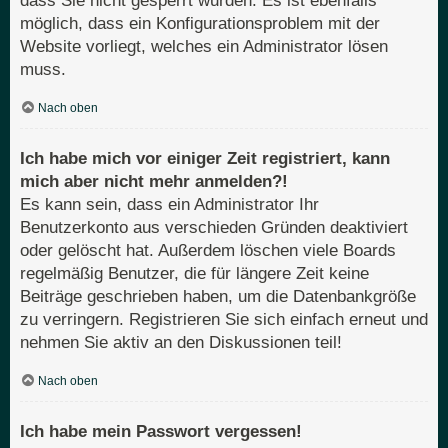
dass Sie nicht gesperrt wurden. Es ist ebenfalls
möglich, dass ein Konfigurationsproblem mit der
Website vorliegt, welches ein Administrator lösen
muss.
Nach oben
Ich habe mich vor einiger Zeit registriert, kann
mich aber nicht mehr anmelden?!
Es kann sein, dass ein Administrator Ihr
Benutzerkonto aus verschieden Gründen deaktiviert
oder gelöscht hat. Außerdem löschen viele Boards
regelmäßig Benutzer, die für längere Zeit keine
Beiträge geschrieben haben, um die Datenbankgröße
zu verringern. Registrieren Sie sich einfach erneut und
nehmen Sie aktiv an den Diskussionen teil!
Nach oben
Ich habe mein Passwort vergessen!