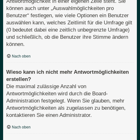
Antwortmöglichkeit in einer eigenen Zeile steht. Sie
können auch unter „Auswahlmöglichkeiten pro
Benutzer“ festlegen, wie viele Optionen ein Benutzer
auswählen kann, welches Zeitlimit für die Umfrage gilt
(0 bedeutet dabei eine zeitlich unbegrenzte Umfrage)
und schließlich, ob die Benutzer ihre Stimme ändern
können.
Nach oben
Wieso kann ich nicht mehr Antwortmöglichkeiten
erstellen?
Die maximal zulässige Anzahl von
Antwortmöglichkeiten wird durch die Board-
Administration festgelegt. Wenn Sie glauben, mehr
Antwortmöglichkeiten als zugelassen zu benötigen,
kontaktieren Sie einen Administrator.
Nach oben