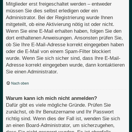
Mitglieder erst freigeschaltet werden – entweder
müssen Sie dies selbst erledigen oder ein
Administrator. Bei der Registrierung wurde Ihnen
mitgeteilt, ob eine Aktivierung nötig ist oder nicht.
Wenn Sie eine E-Mail erhalten haben, folgen Sie den
dort enthaltenen Anweisungen. Ansonsten prüfen Sie,
ob Sie Ihre E-Mail-Adresse korrekt eingegeben haben
oder die E-Mail von einem Spam-Filter blockiert
wurde. Wenn Sie sich sicher sind, dass Ihre E-Mail-
Adresse korrekt eingegeben wurde, dann kontaktieren
Sie einen Administrator.
Nach oben
Warum kann ich mich nicht anmelden?
Dafür gibt es viele mögliche Gründe. Prüfen Sie
zunächst, ob Ihr Benutzername und Ihr Passwort
richtig sind. Wenn dies der Fall ist, wenden Sie sich
an einen Board-Administrator, um sicherzugehen,