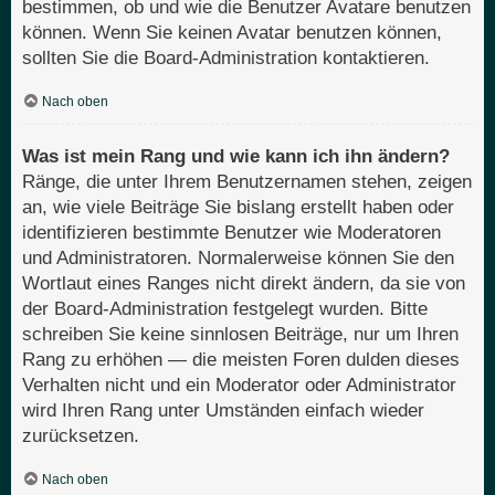
bestimmen, ob und wie die Benutzer Avatare benutzen
können. Wenn Sie keinen Avatar benutzen können,
sollten Sie die Board-Administration kontaktieren.
Nach oben
Was ist mein Rang und wie kann ich ihn ändern?
Ränge, die unter Ihrem Benutzernamen stehen, zeigen
an, wie viele Beiträge Sie bislang erstellt haben oder
identifizieren bestimmte Benutzer wie Moderatoren
und Administratoren. Normalerweise können Sie den
Wortlaut eines Ranges nicht direkt ändern, da sie von
der Board-Administration festgelegt wurden. Bitte
schreiben Sie keine sinnlosen Beiträge, nur um Ihren
Rang zu erhöhen — die meisten Foren dulden dieses
Verhalten nicht und ein Moderator oder Administrator
wird Ihren Rang unter Umständen einfach wieder
zurücksetzen.
Nach oben