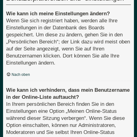
Wie kann ich meine Einstellungen ändern?
Wenn Sie sich registriert haben, werden alle Ihre
Einstellungen in der Datenbank des Boards
gespeichert. Um diese zu ändern, gehen Sie in den
„Persönlichen Bereich“; der Link dazu wird meist oben
auf der Seite angezeigt, wenn Sie auf Ihren
Benutzernamen klicken. Dort können Sie alle Ihre
Einstellungen ändern.
Nach oben
Wie kann ich verhindern, dass mein Benutzername
in der Online-Liste auftaucht?
In Ihrem persönlichen Bereich finden Sie in den
Einstellungen eine Option „Meinen Online-Status
während dieser Sitzung verbergen“. Wenn Sie diese
Option einschalten, können nur Administratoren,
Moderatoren und Sie selbst Ihren Online-Status