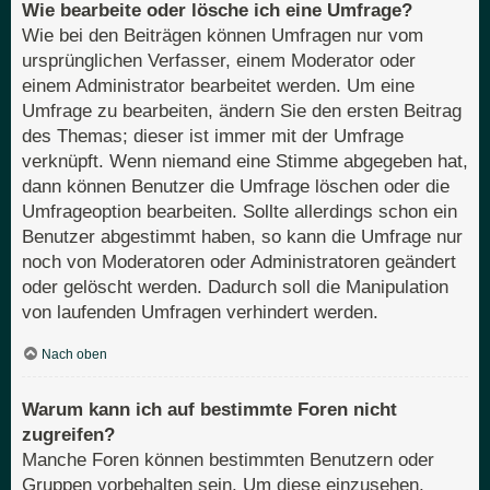
Wie bearbeite oder lösche ich eine Umfrage?
Wie bei den Beiträgen können Umfragen nur vom
ursprünglichen Verfasser, einem Moderator oder
einem Administrator bearbeitet werden. Um eine
Umfrage zu bearbeiten, ändern Sie den ersten Beitrag
des Themas; dieser ist immer mit der Umfrage
verknüpft. Wenn niemand eine Stimme abgegeben hat,
dann können Benutzer die Umfrage löschen oder die
Umfrageoption bearbeiten. Sollte allerdings schon ein
Benutzer abgestimmt haben, so kann die Umfrage nur
noch von Moderatoren oder Administratoren geändert
oder gelöscht werden. Dadurch soll die Manipulation
von laufenden Umfragen verhindert werden.
Nach oben
Warum kann ich auf bestimmte Foren nicht
zugreifen?
Manche Foren können bestimmten Benutzern oder
Gruppen vorbehalten sein. Um diese einzusehen,