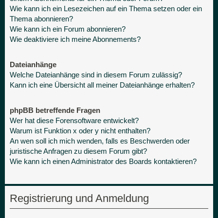
Wie kann ich ein Lesezeichen auf ein Thema setzen oder ein
Thema abonnieren?
Wie kann ich ein Forum abonnieren?
Wie deaktiviere ich meine Abonnements?
Dateianhänge
Welche Dateianhänge sind in diesem Forum zulässig?
Kann ich eine Übersicht all meiner Dateianhänge erhalten?
phpBB betreffende Fragen
Wer hat diese Forensoftware entwickelt?
Warum ist Funktion x oder y nicht enthalten?
An wen soll ich mich wenden, falls es Beschwerden oder
juristische Anfragen zu diesem Forum gibt?
Wie kann ich einen Administrator des Boards kontaktieren?
Registrierung und Anmeldung