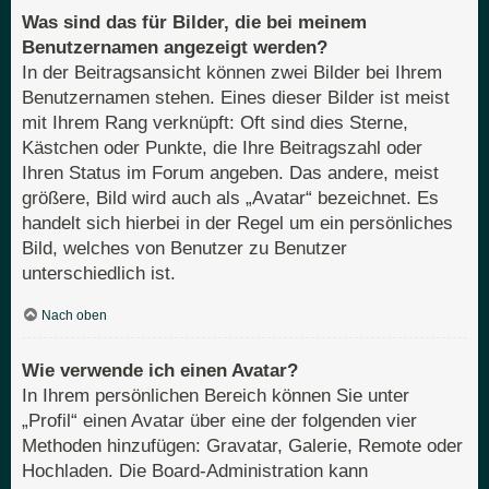
Was sind das für Bilder, die bei meinem
Benutzernamen angezeigt werden?
In der Beitragsansicht können zwei Bilder bei Ihrem
Benutzernamen stehen. Eines dieser Bilder ist meist
mit Ihrem Rang verknüpft: Oft sind dies Sterne,
Kästchen oder Punkte, die Ihre Beitragszahl oder
Ihren Status im Forum angeben. Das andere, meist
größere, Bild wird auch als „Avatar“ bezeichnet. Es
handelt sich hierbei in der Regel um ein persönliches
Bild, welches von Benutzer zu Benutzer
unterschiedlich ist.
Nach oben
Wie verwende ich einen Avatar?
In Ihrem persönlichen Bereich können Sie unter
„Profil“ einen Avatar über eine der folgenden vier
Methoden hinzufügen: Gravatar, Galerie, Remote oder
Hochladen. Die Board-Administration kann