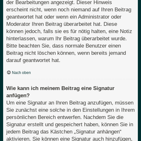
der Bearbeitungen angezeigt. Dieser Hinweis
erscheint nicht, wenn noch niemand auf Ihren Beitrag
geantwortet hat oder wenn ein Administrator oder
Moderator Ihren Beitrag überarbeitet hat. Diese
können jedoch, falls sie es für nötig halten, eine Notiz
hinterlassen, warum Ihr Beitrag überarbeitet wurde.
Bitte beachten Sie, dass normale Benutzer einen
Beitrag nicht löschen können, wenn bereits jemand
darauf geantwortet hat.
Nach oben
Wie kann ich meinem Beitrag eine Signatur
anfügen?
Um eine Signatur an Ihren Beitrag anzufügen, müssen
Sie zunächst eine solche in den Einstellungen in Ihrem
persönlichen Bereich entwerfen. Nachdem Sie die
Signatur erstellt und gespeichert haben, können Sie in
jedem Beitrag das Kästchen „Signatur anhängen“
aktivieren. Sie können eine Signatur auch hinzufügen,