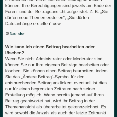
können. Ihre Berechtigungen sind jeweils am Ende der
Foren- und der Beitragsansicht aufgelistet. Z. B. „Sie
dürfen neue Themen erstellen“, „Sie dürfen
Dateianhänge erstellen“ usw.
Nach oben
Wie kann ich einen Beitrag bearbeiten oder
löschen?
Wenn Sie nicht Administrator oder Moderator sind,
können Sie nur Ihre eigenen Beiträge bearbeiten oder
löschen. Sie können einen Beitrag bearbeiten, indem
Sie das „Ändere Beitrag“-Symbol für den
entsprechenden Beitrag anklicken; eventuell ist dies
nur für einen begrenzten Zeitraum nach seiner
Erstellung möglich. Wenn bereits jemand auf Ihren
Beitrag geantwortet hat, wird Ihr Beitrag in der
Themenansicht als überarbeitet gekennzeichnet. Es
wird sowohl die Anzahl als auch der letzte Zeitpunkt