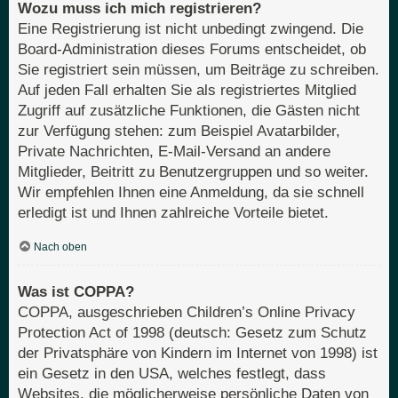
Wozu muss ich mich registrieren?
Eine Registrierung ist nicht unbedingt zwingend. Die
Board-Administration dieses Forums entscheidet, ob
Sie registriert sein müssen, um Beiträge zu schreiben.
Auf jeden Fall erhalten Sie als registriertes Mitglied
Zugriff auf zusätzliche Funktionen, die Gästen nicht
zur Verfügung stehen: zum Beispiel Avatarbilder,
Private Nachrichten, E-Mail-Versand an andere
Mitglieder, Beitritt zu Benutzergruppen und so weiter.
Wir empfehlen Ihnen eine Anmeldung, da sie schnell
erledigt ist und Ihnen zahlreiche Vorteile bietet.
Nach oben
Was ist COPPA?
COPPA, ausgeschrieben Children’s Online Privacy
Protection Act of 1998 (deutsch: Gesetz zum Schutz
der Privatsphäre von Kindern im Internet von 1998) ist
ein Gesetz in den USA, welches festlegt, dass
Websites, die möglicherweise persönliche Daten von