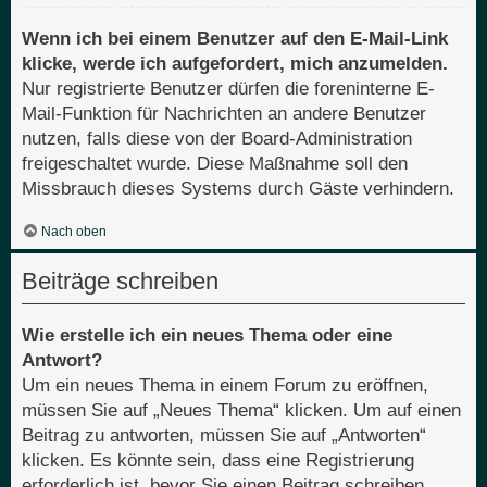
Wenn ich bei einem Benutzer auf den E-Mail-Link
klicke, werde ich aufgefordert, mich anzumelden.
Nur registrierte Benutzer dürfen die foreninterne E-
Mail-Funktion für Nachrichten an andere Benutzer
nutzen, falls diese von der Board-Administration
freigeschaltet wurde. Diese Maßnahme soll den
Missbrauch dieses Systems durch Gäste verhindern.
Nach oben
Beiträge schreiben
Wie erstelle ich ein neues Thema oder eine
Antwort?
Um ein neues Thema in einem Forum zu eröffnen,
müssen Sie auf „Neues Thema“ klicken. Um auf einen
Beitrag zu antworten, müssen Sie auf „Antworten“
klicken. Es könnte sein, dass eine Registrierung
erforderlich ist, bevor Sie einen Beitrag schreiben