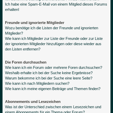
Ich habe eine Spam-E-Mail von einem Mitglied dieses Forums
erhalten!
Freunde und ignorierte Mitglieder
Wozu benötige ich die Listen der Freunde und ignorierten
Mitglieder?
Wie kann ich Mitglieder zur Liste der Freunde oder zur Liste
der ignorierten Mitglieder hinzufügen oder diese wieder aus
den Listen entfernen?
Die Foren durchsuchen
Wie kann ich ein Forum oder mehrere Foren durchsuchen?
Weshalb erhalte ich bei der Suche keine Ergebnisse?
Warum bekomme ich bei der Suche eine leere Seite?
Wie kann ich nach Mitgliedern suchen?
Wie kann ich meine eigenen Beiträge und Themen finden?
Abonnements und Lesezeichen
Was ist der Unterschied zwischen einem Lesezeichen und
einem Abonnements für ein Thema oder Forum?