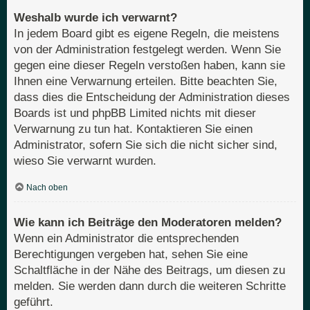
Weshalb wurde ich verwarnt?
In jedem Board gibt es eigene Regeln, die meistens
von der Administration festgelegt werden. Wenn Sie
gegen eine dieser Regeln verstoßen haben, kann sie
Ihnen eine Verwarnung erteilen. Bitte beachten Sie,
dass dies die Entscheidung der Administration dieses
Boards ist und phpBB Limited nichts mit dieser
Verwarnung zu tun hat. Kontaktieren Sie einen
Administrator, sofern Sie sich die nicht sicher sind,
wieso Sie verwarnt wurden.
Nach oben
Wie kann ich Beiträge den Moderatoren melden?
Wenn ein Administrator die entsprechenden
Berechtigungen vergeben hat, sehen Sie eine
Schaltfläche in der Nähe des Beitrags, um diesen zu
melden. Sie werden dann durch die weiteren Schritte
geführt.