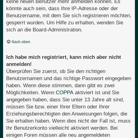
keine neuen Benutzer mehr anmelden können. Es
könnte auch sein, dass Ihre IP-Adresse oder der
Benutzername, mit dem Sie sich registrieren möchten,
gesperrt wurden. Um Hilfe zu erhalten, wenden Sie
sich an die Board-Administration.
Nach oben
Ich habe mich registriert, kann mich aber nicht
anmelden!
Überprüfen Sie zuerst, ob Sie den richtigen
Benutzernamen und das richtige Passwort eingegeben
haben. Wenn diese stimmen, dann gibt es zwei
Möglichkeiten. Wenn
COPPA
aktiviert ist und Sie
angegeben haben, dass Sie unter 13 Jahre alt sind,
müssen Sie bzw. einer Ihrer Eltern oder Ihrer
Erziehungsberechtigten den Anweisungen folgen, die
Sie erhalten haben. Wenn dies nicht der Fall ist, muss
Ihr Benutzerkonto vielleicht aktiviert werden. Bei
einigen Foren müssen alle neu angemeldeten