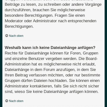
Beiträge zu lesen, zu schreiben oder andere Vorgänge
durchzuführen, brauchen Sie möglicherweise
besondere Berechtigungen. Fragen Sie einen
Moderator oder Administrator nach entsprechenden
Berechtigungen.
Nach oben
Weshalb kann ich keine Dateianhänge anfügen?
Rechte für Dateianhänge können für Foren, Gruppen
und einzelne Benutzer vergeben werden. Die Board-
Administration hat es möglicherweise nicht erlaubt,
Dateianhänge in dem Forum anzufügen, in dem Sie
Ihren Beitrag verfassen möchten, oder nur bestimmte
Gruppen dürfen Dateien hochladen. Sie können einen
Administrator kontaktieren, falls Sie sich nicht sicher
sind, wieso Sie keine Dateianhänge anfügen können.
Nach oben