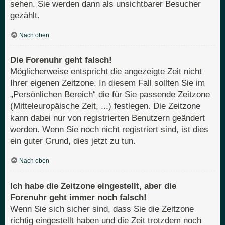
sehen. Sie werden dann als unsichtbarer Besucher
gezählt.
Nach oben
Die Forenuhr geht falsch!
Möglicherweise entspricht die angezeigte Zeit nicht
Ihrer eigenen Zeitzone. In diesem Fall sollten Sie im
„Persönlichen Bereich“ die für Sie passende Zeitzone
(Mitteleuropäische Zeit, ...) festlegen. Die Zeitzone
kann dabei nur von registrierten Benutzern geändert
werden. Wenn Sie noch nicht registriert sind, ist dies
ein guter Grund, dies jetzt zu tun.
Nach oben
Ich habe die Zeitzone eingestellt, aber die
Forenuhr geht immer noch falsch!
Wenn Sie sich sicher sind, dass Sie die Zeitzone
richtig eingestellt haben und die Zeit trotzdem noch