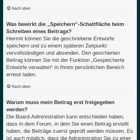
Nach oben
Was bewirkt die „Speichern“-Schaltfläche beim
Schreiben eines Beitrags?
Hiermit können Sie die geschriebene Entwürfe
speichern und zu einem späteren Zeitpunkt
vervollständigen und absenden. Den gesicherten
Beitrag können Sie mit der Funktion „Gespeicherte
Entwürfe verwalten“ in Ihrem persönlichen Bereich
erneut laden.
Nach oben
Warum muss mein Beitrag erst freigegeben
werden?
Die Board-Administration kann entschieden haben,
dass in dem Forum, in dem Sie einen Beitrag erstellt
haben, die Beiträge zuerst geprüft werden müssen. Es
ist auch möglich, dass die Administration Sie zu einer