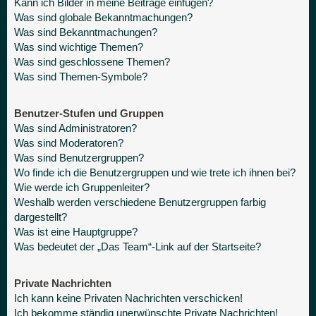
Kann ich Bilder in meine Beiträge einfügen?
Was sind globale Bekanntmachungen?
Was sind Bekanntmachungen?
Was sind wichtige Themen?
Was sind geschlossene Themen?
Was sind Themen-Symbole?
Benutzer-Stufen und Gruppen
Was sind Administratoren?
Was sind Moderatoren?
Was sind Benutzergruppen?
Wo finde ich die Benutzergruppen und wie trete ich ihnen bei?
Wie werde ich Gruppenleiter?
Weshalb werden verschiedene Benutzergruppen farbig
dargestellt?
Was ist eine Hauptgruppe?
Was bedeutet der „Das Team“-Link auf der Startseite?
Private Nachrichten
Ich kann keine Privaten Nachrichten verschicken!
Ich bekomme ständig unerwünschte Private Nachrichten!