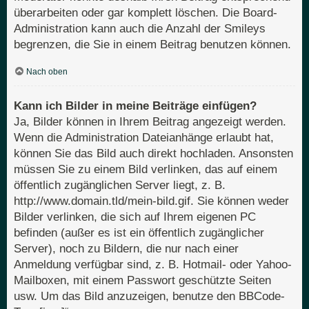
überarbeiten oder gar komplett löschen. Die Board-
Administration kann auch die Anzahl der Smileys
begrenzen, die Sie in einem Beitrag benutzen können.
Nach oben
Kann ich Bilder in meine Beiträge einfügen?
Ja, Bilder können in Ihrem Beitrag angezeigt werden.
Wenn die Administration Dateianhänge erlaubt hat,
können Sie das Bild auch direkt hochladen. Ansonsten
müssen Sie zu einem Bild verlinken, das auf einem
öffentlich zugänglichen Server liegt, z. B.
http://www.domain.tld/mein-bild.gif. Sie können weder
Bilder verlinken, die sich auf Ihrem eigenen PC
befinden (außer es ist ein öffentlich zugänglicher
Server), noch zu Bildern, die nur nach einer
Anmeldung verfügbar sind, z. B. Hotmail- oder Yahoo-
Mailboxen, mit einem Passwort geschützte Seiten
usw. Um das Bild anzuzeigen, benutze den BBCode-