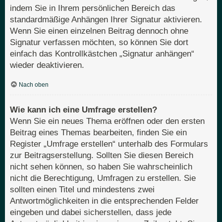
indem Sie in Ihrem persönlichen Bereich das
standardmäßige Anhängen Ihrer Signatur aktivieren.
Wenn Sie einen einzelnen Beitrag dennoch ohne
Signatur verfassen möchten, so können Sie dort
einfach das Kontrollkästchen „Signatur anhängen“
wieder deaktivieren.
Nach oben
Wie kann ich eine Umfrage erstellen?
Wenn Sie ein neues Thema eröffnen oder den ersten
Beitrag eines Themas bearbeiten, finden Sie ein
Register „Umfrage erstellen“ unterhalb des Formulars
zur Beitragserstellung. Sollten Sie diesen Bereich
nicht sehen können, so haben Sie wahrscheinlich
nicht die Berechtigung, Umfragen zu erstellen. Sie
sollten einen Titel und mindestens zwei
Antwortmöglichkeiten in die entsprechenden Felder
eingeben und dabei sicherstellen, dass jede