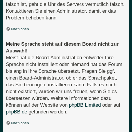
falsch ist, geht die Uhr des Servers vermutlich falsch.
Kontaktieren Sie einen Administrator, damit er das
Problem beheben kann.
Nach oben
Meine Sprache steht auf diesem Board nicht zur
Auswahl!
Meist hat die Board-Administration entweder Ihre
Sprache nicht installiert oder niemand hat das Forum
bislang in Ihre Sprache übersetzt. Fragen Sie ggf.
einen Board-Administrator, ob er das Sprachpaket,
das Sie benötigen, installieren kann. Falls es noch
nicht existiert, würden wir uns freuen, wenn Sie es
übersetzen würden. Weitere Informationen dazu
können auf der Website von
phpBB Limited
oder auf
phpBB.de
gefunden werden.
Nach oben