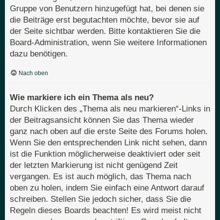
Gruppe von Benutzern hinzugefügt hat, bei denen sie
die Beiträge erst begutachten möchte, bevor sie auf
der Seite sichtbar werden. Bitte kontaktieren Sie die
Board-Administration, wenn Sie weitere Informationen
dazu benötigen.
Nach oben
Wie markiere ich ein Thema als neu?
Durch Klicken des „Thema als neu markieren“-Links in
der Beitragsansicht können Sie das Thema wieder
ganz nach oben auf die erste Seite des Forums holen.
Wenn Sie den entsprechenden Link nicht sehen, dann
ist die Funktion möglicherweise deaktiviert oder seit
der letzten Markierung ist nicht genügend Zeit
vergangen. Es ist auch möglich, das Thema nach
oben zu holen, indem Sie einfach eine Antwort darauf
schreiben. Stellen Sie jedoch sicher, dass Sie die
Regeln dieses Boards beachten! Es wird meist nicht