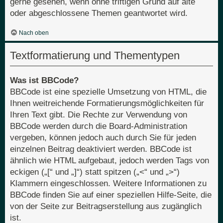
gerne gesehen, wenn ohne triftigen Grund auf alte
oder abgeschlossene Themen geantwortet wird.
Nach oben
Textformatierung und Thementypen
Was ist BBCode?
BBCode ist eine spezielle Umsetzung von HTML, die
Ihnen weitreichende Formatierungsmöglichkeiten für
Ihren Text gibt. Die Rechte zur Verwendung von
BBCode werden durch die Board-Administration
vergeben, können jedoch auch durch Sie für jeden
einzelnen Beitrag deaktiviert werden. BBCode ist
ähnlich wie HTML aufgebaut, jedoch werden Tags von
eckigen („[“ und „]“) statt spitzen („<“ und „>“)
Klammern eingeschlossen. Weitere Informationen zu
BBCode finden Sie auf einer speziellen Hilfe-Seite, die
von der Seite zur Beitragserstellung aus zugänglich
ist.