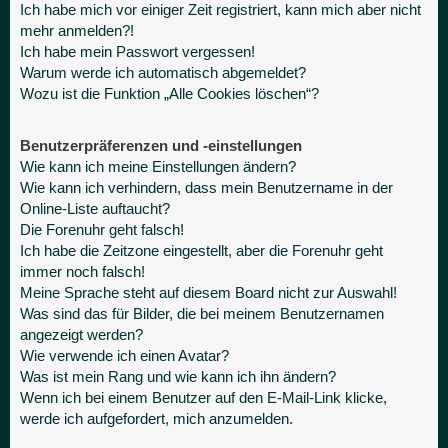
Ich habe mich vor einiger Zeit registriert, kann mich aber nicht
mehr anmelden?!
Ich habe mein Passwort vergessen!
Warum werde ich automatisch abgemeldet?
Wozu ist die Funktion „Alle Cookies löschen“?
Benutzerpräferenzen und -einstellungen
Wie kann ich meine Einstellungen ändern?
Wie kann ich verhindern, dass mein Benutzername in der
Online-Liste auftaucht?
Die Forenuhr geht falsch!
Ich habe die Zeitzone eingestellt, aber die Forenuhr geht
immer noch falsch!
Meine Sprache steht auf diesem Board nicht zur Auswahl!
Was sind das für Bilder, die bei meinem Benutzernamen
angezeigt werden?
Wie verwende ich einen Avatar?
Was ist mein Rang und wie kann ich ihn ändern?
Wenn ich bei einem Benutzer auf den E-Mail-Link klicke,
werde ich aufgefordert, mich anzumelden.