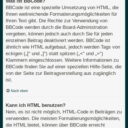
Was ist BBCode?
BBCode ist eine spezielle Umsetzung von HTML, die
Ihnen weitreichende Formatierungsmöglichkeiten für
Ihren Text gibt. Die Rechte zur Verwendung von
BBCode werden durch die Board-Administration
vergeben, können jedoch auch durch Sie für jeden
einzelnen Beitrag deaktiviert werden. BBCode ist
ähnlich wie HTML aufgebaut, jedoch werden Tags von
eckigen („[“ und „]“) statt spitzen („<“ und „>“)
Klammern eingeschlossen. Weitere Informationen zu
BBCode finden Sie auf einer speziellen Hilfe-Seite, die
von der Seite zur Beitragserstellung aus zugänglich
ist.
Nach oben
Kann ich HTML benutzen?
Nein, es ist nicht möglich, HTML-Code in Beiträgen zu
verwenden. Die meisten Formatierungsmöglichkeiten,
die HTML bietet, können über BBCode erreicht