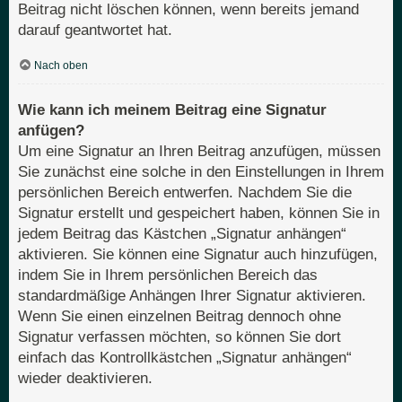
Beitrag nicht löschen können, wenn bereits jemand
darauf geantwortet hat.
Nach oben
Wie kann ich meinem Beitrag eine Signatur
anfügen?
Um eine Signatur an Ihren Beitrag anzufügen, müssen
Sie zunächst eine solche in den Einstellungen in Ihrem
persönlichen Bereich entwerfen. Nachdem Sie die
Signatur erstellt und gespeichert haben, können Sie in
jedem Beitrag das Kästchen „Signatur anhängen“
aktivieren. Sie können eine Signatur auch hinzufügen,
indem Sie in Ihrem persönlichen Bereich das
standardmäßige Anhängen Ihrer Signatur aktivieren.
Wenn Sie einen einzelnen Beitrag dennoch ohne
Signatur verfassen möchten, so können Sie dort
einfach das Kontrollkästchen „Signatur anhängen“
wieder deaktivieren.