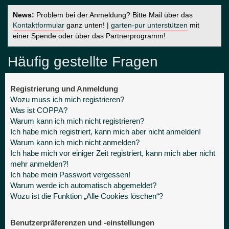
News:
Problem bei der Anmeldung? Bitte Mail über das
Kontaktformular
ganz unten! |
garten-pur unterstützen
mit
einer Spende oder über das Partnerprogramm!
Häufig gestellte Fragen
Registrierung und Anmeldung
Wozu muss ich mich registrieren?
Was ist COPPA?
Warum kann ich mich nicht registrieren?
Ich habe mich registriert, kann mich aber nicht anmelden!
Warum kann ich mich nicht anmelden?
Ich habe mich vor einiger Zeit registriert, kann mich aber nicht
mehr anmelden?!
Ich habe mein Passwort vergessen!
Warum werde ich automatisch abgemeldet?
Wozu ist die Funktion „Alle Cookies löschen“?
Benutzerpräferenzen und -einstellungen