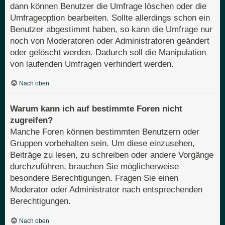
dann können Benutzer die Umfrage löschen oder die
Umfrageoption bearbeiten. Sollte allerdings schon ein
Benutzer abgestimmt haben, so kann die Umfrage nur
noch von Moderatoren oder Administratoren geändert
oder gelöscht werden. Dadurch soll die Manipulation
von laufenden Umfragen verhindert werden.
Nach oben
Warum kann ich auf bestimmte Foren nicht
zugreifen?
Manche Foren können bestimmten Benutzern oder
Gruppen vorbehalten sein. Um diese einzusehen,
Beiträge zu lesen, zu schreiben oder andere Vorgänge
durchzuführen, brauchen Sie möglicherweise
besondere Berechtigungen. Fragen Sie einen
Moderator oder Administrator nach entsprechenden
Berechtigungen.
Nach oben