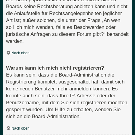
Boards keine Rechtsberatung anbieten kann und nicht
die Anlaufstelle für Rechtsangelegenheiten jeglicher
Art ist; außer solchen, die unter der Frage „An wen
soll ich mich wenden, falls es Beschwerden oder
juristische Anfragen zu diesem Forum gibt?“ behandelt
werden.
Nach oben
Warum kann ich mich nicht registrieren?
Es kann sein, dass die Board-Administration die
Registrierung komplett ausgeschaltet hat, damit sich
keine neuen Benutzer mehr anmelden können. Es
könnte auch sein, dass Ihre IP-Adresse oder der
Benutzername, mit dem Sie sich registrieren möchten,
gesperrt wurden. Um Hilfe zu erhalten, wenden Sie
sich an die Board-Administration.
Nach oben