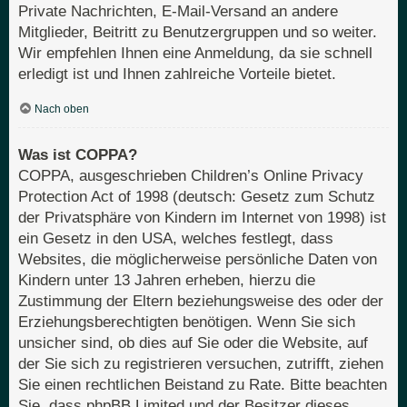
Private Nachrichten, E-Mail-Versand an andere
Mitglieder, Beitritt zu Benutzergruppen und so weiter.
Wir empfehlen Ihnen eine Anmeldung, da sie schnell
erledigt ist und Ihnen zahlreiche Vorteile bietet.
Nach oben
Was ist COPPA?
COPPA, ausgeschrieben Children’s Online Privacy
Protection Act of 1998 (deutsch: Gesetz zum Schutz
der Privatsphäre von Kindern im Internet von 1998) ist
ein Gesetz in den USA, welches festlegt, dass
Websites, die möglicherweise persönliche Daten von
Kindern unter 13 Jahren erheben, hierzu die
Zustimmung der Eltern beziehungsweise des oder der
Erziehungsberechtigten benötigen. Wenn Sie sich
unsicher sind, ob dies auf Sie oder die Website, auf
der Sie sich zu registrieren versuchen, zutrifft, ziehen
Sie einen rechtlichen Beistand zu Rate. Bitte beachten
Sie, dass phpBB Limited und der Besitzer dieses