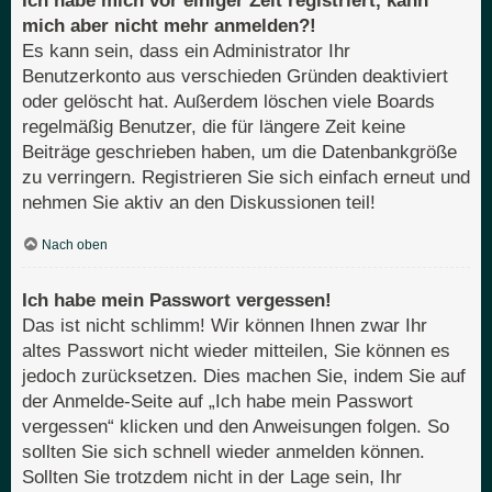
Ich habe mich vor einiger Zeit registriert, kann
mich aber nicht mehr anmelden?!
Es kann sein, dass ein Administrator Ihr
Benutzerkonto aus verschieden Gründen deaktiviert
oder gelöscht hat. Außerdem löschen viele Boards
regelmäßig Benutzer, die für längere Zeit keine
Beiträge geschrieben haben, um die Datenbankgröße
zu verringern. Registrieren Sie sich einfach erneut und
nehmen Sie aktiv an den Diskussionen teil!
Nach oben
Ich habe mein Passwort vergessen!
Das ist nicht schlimm! Wir können Ihnen zwar Ihr
altes Passwort nicht wieder mitteilen, Sie können es
jedoch zurücksetzen. Dies machen Sie, indem Sie auf
der Anmelde-Seite auf „Ich habe mein Passwort
vergessen“ klicken und den Anweisungen folgen. So
sollten Sie sich schnell wieder anmelden können.
Sollten Sie trotzdem nicht in der Lage sein, Ihr