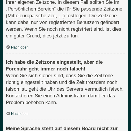
Ihrer eigenen Zeitzone. In diesem Fall sollten Sie im
„Persönlichen Bereich“ die für Sie passende Zeitzone
(Mitteleuropäische Zeit, ...) festlegen. Die Zeitzone
kann dabei nur von registrierten Benutzern geändert
werden. Wenn Sie noch nicht registriert sind, ist dies
ein guter Grund, dies jetzt zu tun.
Nach oben
Ich habe die Zeitzone eingestellt, aber die
Forenuhr geht immer noch falsch!
Wenn Sie sich sicher sind, dass Sie die Zeitzone
richtig eingestellt haben und die Zeit trotzdem noch
falsch ist, geht die Uhr des Servers vermutlich falsch.
Kontaktieren Sie einen Administrator, damit er das
Problem beheben kann.
Nach oben
Meine Sprache steht auf diesem Board nicht zur