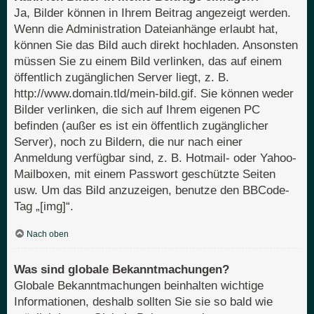
Ja, Bilder können in Ihrem Beitrag angezeigt werden.
Wenn die Administration Dateianhänge erlaubt hat,
können Sie das Bild auch direkt hochladen. Ansonsten
müssen Sie zu einem Bild verlinken, das auf einem
öffentlich zugänglichen Server liegt, z. B.
http://www.domain.tld/mein-bild.gif. Sie können weder
Bilder verlinken, die sich auf Ihrem eigenen PC
befinden (außer es ist ein öffentlich zugänglicher
Server), noch zu Bildern, die nur nach einer
Anmeldung verfügbar sind, z. B. Hotmail- oder Yahoo-
Mailboxen, mit einem Passwort geschützte Seiten
usw. Um das Bild anzuzeigen, benutze den BBCode-
Tag „[img]“.
Nach oben
Was sind globale Bekanntmachungen?
Globale Bekanntmachungen beinhalten wichtige
Informationen, deshalb sollten Sie sie so bald wie