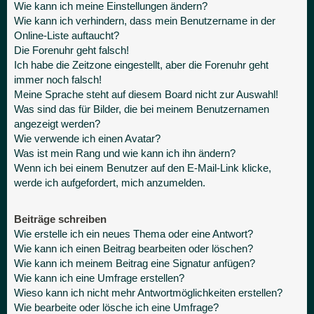
Wie kann ich meine Einstellungen ändern?
Wie kann ich verhindern, dass mein Benutzername in der
Online-Liste auftaucht?
Die Forenuhr geht falsch!
Ich habe die Zeitzone eingestellt, aber die Forenuhr geht
immer noch falsch!
Meine Sprache steht auf diesem Board nicht zur Auswahl!
Was sind das für Bilder, die bei meinem Benutzernamen
angezeigt werden?
Wie verwende ich einen Avatar?
Was ist mein Rang und wie kann ich ihn ändern?
Wenn ich bei einem Benutzer auf den E-Mail-Link klicke,
werde ich aufgefordert, mich anzumelden.
Beiträge schreiben
Wie erstelle ich ein neues Thema oder eine Antwort?
Wie kann ich einen Beitrag bearbeiten oder löschen?
Wie kann ich meinem Beitrag eine Signatur anfügen?
Wie kann ich eine Umfrage erstellen?
Wieso kann ich nicht mehr Antwortmöglichkeiten erstellen?
Wie bearbeite oder lösche ich eine Umfrage?