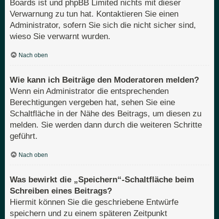
Boards ist und phpBB Limited nichts mit dieser
Verwarnung zu tun hat. Kontaktieren Sie einen
Administrator, sofern Sie sich die nicht sicher sind,
wieso Sie verwarnt wurden.
Nach oben
Wie kann ich Beiträge den Moderatoren melden?
Wenn ein Administrator die entsprechenden
Berechtigungen vergeben hat, sehen Sie eine
Schaltfläche in der Nähe des Beitrags, um diesen zu
melden. Sie werden dann durch die weiteren Schritte
geführt.
Nach oben
Was bewirkt die „Speichern“-Schaltfläche beim
Schreiben eines Beitrags?
Hiermit können Sie die geschriebene Entwürfe
speichern und zu einem späteren Zeitpunkt