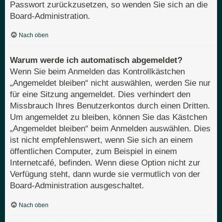
Passwort zurückzusetzen, so wenden Sie sich an die
Board-Administration.
Nach oben
Warum werde ich automatisch abgemeldet?
Wenn Sie beim Anmelden das Kontrollkästchen
„Angemeldet bleiben“ nicht auswählen, werden Sie nur
für eine Sitzung angemeldet. Dies verhindert den
Missbrauch Ihres Benutzerkontos durch einen Dritten.
Um angemeldet zu bleiben, können Sie das Kästchen
„Angemeldet bleiben“ beim Anmelden auswählen. Dies
ist nicht empfehlenswert, wenn Sie sich an einem
öffentlichen Computer, zum Beispiel in einem
Internetcafé, befinden. Wenn diese Option nicht zur
Verfügung steht, dann wurde sie vermutlich von der
Board-Administration ausgeschaltet.
Nach oben