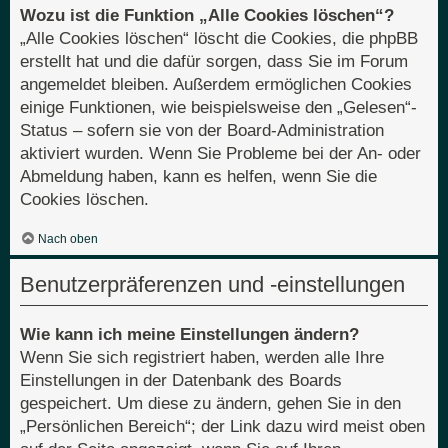
Wozu ist die Funktion „Alle Cookies löschen“?
„Alle Cookies löschen“ löscht die Cookies, die phpBB
erstellt hat und die dafür sorgen, dass Sie im Forum
angemeldet bleiben. Außerdem ermöglichen Cookies
einige Funktionen, wie beispielsweise den „Gelesen“-
Status – sofern sie von der Board-Administration
aktiviert wurden. Wenn Sie Probleme bei der An- oder
Abmeldung haben, kann es helfen, wenn Sie die
Cookies löschen.
Nach oben
Benutzerpräferenzen und -einstellungen
Wie kann ich meine Einstellungen ändern?
Wenn Sie sich registriert haben, werden alle Ihre
Einstellungen in der Datenbank des Boards
gespeichert. Um diese zu ändern, gehen Sie in den
„Persönlichen Bereich“; der Link dazu wird meist oben