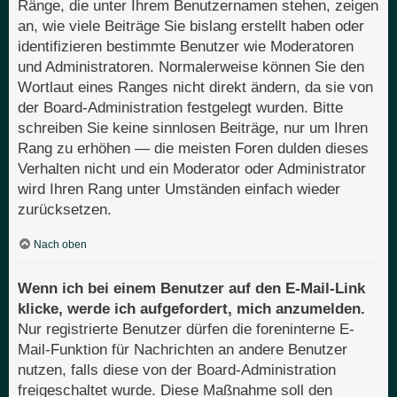
Ränge, die unter Ihrem Benutzernamen stehen, zeigen
an, wie viele Beiträge Sie bislang erstellt haben oder
identifizieren bestimmte Benutzer wie Moderatoren
und Administratoren. Normalerweise können Sie den
Wortlaut eines Ranges nicht direkt ändern, da sie von
der Board-Administration festgelegt wurden. Bitte
schreiben Sie keine sinnlosen Beiträge, nur um Ihren
Rang zu erhöhen — die meisten Foren dulden dieses
Verhalten nicht und ein Moderator oder Administrator
wird Ihren Rang unter Umständen einfach wieder
zurücksetzen.
Nach oben
Wenn ich bei einem Benutzer auf den E-Mail-Link
klicke, werde ich aufgefordert, mich anzumelden.
Nur registrierte Benutzer dürfen die foreninterne E-
Mail-Funktion für Nachrichten an andere Benutzer
nutzen, falls diese von der Board-Administration
freigeschaltet wurde. Diese Maßnahme soll den