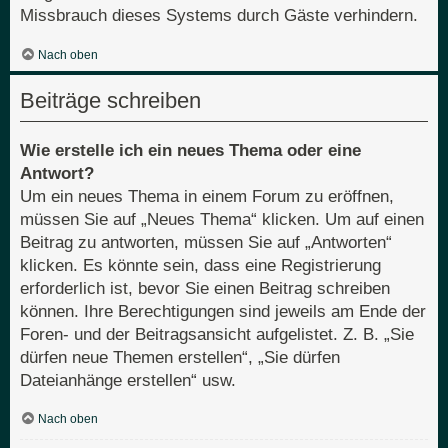
Missbrauch dieses Systems durch Gäste verhindern.
Nach oben
Beiträge schreiben
Wie erstelle ich ein neues Thema oder eine
Antwort?
Um ein neues Thema in einem Forum zu eröffnen,
müssen Sie auf „Neues Thema“ klicken. Um auf einen
Beitrag zu antworten, müssen Sie auf „Antworten“
klicken. Es könnte sein, dass eine Registrierung
erforderlich ist, bevor Sie einen Beitrag schreiben
können. Ihre Berechtigungen sind jeweils am Ende der
Foren- und der Beitragsansicht aufgelistet. Z. B. „Sie
dürfen neue Themen erstellen“, „Sie dürfen
Dateianhänge erstellen“ usw.
Nach oben