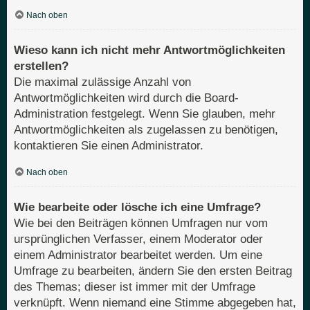
Nach oben
Wieso kann ich nicht mehr Antwortmöglichkeiten
erstellen?
Die maximal zulässige Anzahl von
Antwortmöglichkeiten wird durch die Board-
Administration festgelegt. Wenn Sie glauben, mehr
Antwortmöglichkeiten als zugelassen zu benötigen,
kontaktieren Sie einen Administrator.
Nach oben
Wie bearbeite oder lösche ich eine Umfrage?
Wie bei den Beiträgen können Umfragen nur vom
ursprünglichen Verfasser, einem Moderator oder
einem Administrator bearbeitet werden. Um eine
Umfrage zu bearbeiten, ändern Sie den ersten Beitrag
des Themas; dieser ist immer mit der Umfrage
verknüpft. Wenn niemand eine Stimme abgegeben hat,