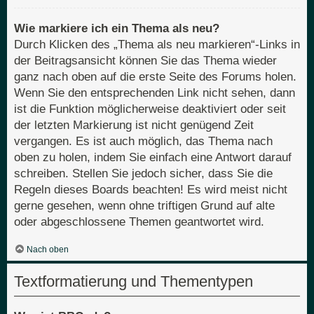
Wie markiere ich ein Thema als neu?
Durch Klicken des „Thema als neu markieren“-Links in
der Beitragsansicht können Sie das Thema wieder
ganz nach oben auf die erste Seite des Forums holen.
Wenn Sie den entsprechenden Link nicht sehen, dann
ist die Funktion möglicherweise deaktiviert oder seit
der letzten Markierung ist nicht genügend Zeit
vergangen. Es ist auch möglich, das Thema nach
oben zu holen, indem Sie einfach eine Antwort darauf
schreiben. Stellen Sie jedoch sicher, dass Sie die
Regeln dieses Boards beachten! Es wird meist nicht
gerne gesehen, wenn ohne triftigen Grund auf alte
oder abgeschlossene Themen geantwortet wird.
Nach oben
Textformatierung und Thementypen