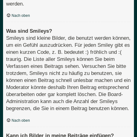
werden.
Nach oben
Was sind Smileys?
Smileys sind kleine Bilder, die benutzt werden können,
um ein Gefühl auszudrücken. Für jeden Smiley gibt es
einen kurzen Code, z. B. bedeutet :) fröhlich und :(
traurig. Die Liste aller Smileys können Sie beim
Verfassen eines Beitrags sehen. Versuchen Sie bitte
trotzdem, Smileys nicht zu häufig zu benutzen, sie
können einen Beitrag schnell unlesbar machen und ein
Moderator könnte deshalb Ihren Beitrag entsprechend
überarbeiten oder gar komplett löschen. Die Board-
Administration kann auch die Anzahl der Smileys
begrenzen, die Sie in einem Beitrag benutzen können.
Nach oben
Kann ich Bilder in meine Beiträge einfügen?