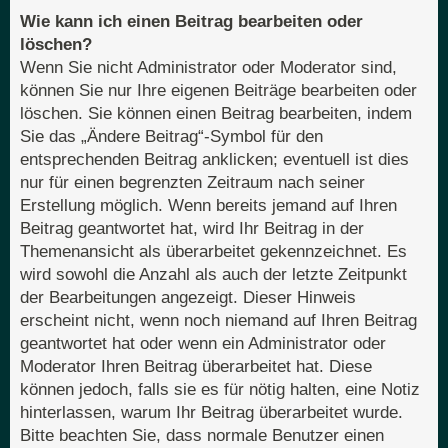
Wie kann ich einen Beitrag bearbeiten oder
löschen?
Wenn Sie nicht Administrator oder Moderator sind,
können Sie nur Ihre eigenen Beiträge bearbeiten oder
löschen. Sie können einen Beitrag bearbeiten, indem
Sie das „Ändere Beitrag“-Symbol für den
entsprechenden Beitrag anklicken; eventuell ist dies
nur für einen begrenzten Zeitraum nach seiner
Erstellung möglich. Wenn bereits jemand auf Ihren
Beitrag geantwortet hat, wird Ihr Beitrag in der
Themenansicht als überarbeitet gekennzeichnet. Es
wird sowohl die Anzahl als auch der letzte Zeitpunkt
der Bearbeitungen angezeigt. Dieser Hinweis
erscheint nicht, wenn noch niemand auf Ihren Beitrag
geantwortet hat oder wenn ein Administrator oder
Moderator Ihren Beitrag überarbeitet hat. Diese
können jedoch, falls sie es für nötig halten, eine Notiz
hinterlassen, warum Ihr Beitrag überarbeitet wurde.
Bitte beachten Sie, dass normale Benutzer einen