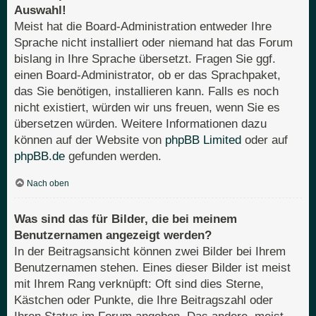
Auswahl!
Meist hat die Board-Administration entweder Ihre
Sprache nicht installiert oder niemand hat das Forum
bislang in Ihre Sprache übersetzt. Fragen Sie ggf.
einen Board-Administrator, ob er das Sprachpaket,
das Sie benötigen, installieren kann. Falls es noch
nicht existiert, würden wir uns freuen, wenn Sie es
übersetzen würden. Weitere Informationen dazu
können auf der Website von
phpBB Limited
oder auf
phpBB.de
gefunden werden.
Nach oben
Was sind das für Bilder, die bei meinem
Benutzernamen angezeigt werden?
In der Beitragsansicht können zwei Bilder bei Ihrem
Benutzernamen stehen. Eines dieser Bilder ist meist
mit Ihrem Rang verknüpft: Oft sind dies Sterne,
Kästchen oder Punkte, die Ihre Beitragszahl oder