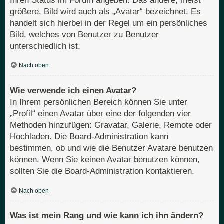
Ihren Status im Forum angeben. Das andere, meist
größere, Bild wird auch als „Avatar“ bezeichnet. Es
handelt sich hierbei in der Regel um ein persönliches
Bild, welches von Benutzer zu Benutzer
unterschiedlich ist.
Nach oben
Wie verwende ich einen Avatar?
In Ihrem persönlichen Bereich können Sie unter
„Profil“ einen Avatar über eine der folgenden vier
Methoden hinzufügen: Gravatar, Galerie, Remote oder
Hochladen. Die Board-Administration kann
bestimmen, ob und wie die Benutzer Avatare benutzen
können. Wenn Sie keinen Avatar benutzen können,
sollten Sie die Board-Administration kontaktieren.
Nach oben
Was ist mein Rang und wie kann ich ihn ändern?