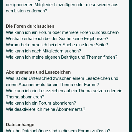
der ignorierten Mitglieder hinzufügen oder diese wieder aus
den Listen entfernen?
Die Foren durchsuchen
Wie kann ich ein Forum oder mehrere Foren durchsuchen?
Weshalb erhalte ich bei der Suche keine Ergebnisse?
Warum bekomme ich bei der Suche eine leere Seite?
Wie kann ich nach Mitgliedern suchen?
Wie kann ich meine eigenen Beiträge und Themen finden?
Abonnements und Lesezeichen
Was ist der Unterschied zwischen einem Lesezeichen und
einem Abonnements für ein Thema oder Forum?
Wie kann ich ein Lesezeichen auf ein Thema setzen oder ein
Thema abonnieren?
Wie kann ich ein Forum abonnieren?
Wie deaktiviere ich meine Abonnements?
Dateianhänge
Welche Dateianhänge sind in diesem Forum zulässig?