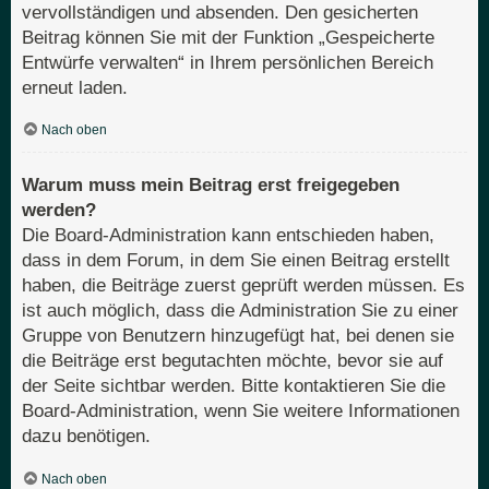
vervollständigen und absenden. Den gesicherten
Beitrag können Sie mit der Funktion „Gespeicherte
Entwürfe verwalten“ in Ihrem persönlichen Bereich
erneut laden.
Nach oben
Warum muss mein Beitrag erst freigegeben
werden?
Die Board-Administration kann entschieden haben,
dass in dem Forum, in dem Sie einen Beitrag erstellt
haben, die Beiträge zuerst geprüft werden müssen. Es
ist auch möglich, dass die Administration Sie zu einer
Gruppe von Benutzern hinzugefügt hat, bei denen sie
die Beiträge erst begutachten möchte, bevor sie auf
der Seite sichtbar werden. Bitte kontaktieren Sie die
Board-Administration, wenn Sie weitere Informationen
dazu benötigen.
Nach oben