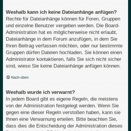
Weshalb kann ich keine Dateianhänge anfügen?
Rechte für Dateianhänge können für Foren, Gruppen
und einzelne Benutzer vergeben werden. Die Board-
Administration hat es möglicherweise nicht erlaubt,
Dateianhänge in dem Forum anzufügen, in dem Sie
Ihren Beitrag verfassen möchten, oder nur bestimmte
Gruppen dürfen Dateien hochladen. Sie können einen
Administrator kontaktieren, falls Sie sich nicht sicher
sind, wieso Sie keine Dateianhänge anfügen können.
Nach oben
Weshalb wurde ich verwarnt?
In jedem Board gibt es eigene Regeln, die meistens
von der Administration festgelegt werden. Wenn Sie
gegen eine dieser Regeln verstoßen haben, kann sie
Ihnen eine Verwarnung erteilen. Bitte beachten Sie,
dass dies die Entscheidung der Administration dieses