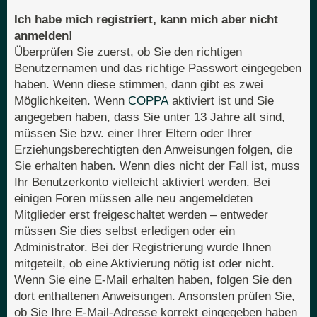
Ich habe mich registriert, kann mich aber nicht
anmelden!
Überprüfen Sie zuerst, ob Sie den richtigen
Benutzernamen und das richtige Passwort eingegeben
haben. Wenn diese stimmen, dann gibt es zwei
Möglichkeiten. Wenn
COPPA
aktiviert ist und Sie
angegeben haben, dass Sie unter 13 Jahre alt sind,
müssen Sie bzw. einer Ihrer Eltern oder Ihrer
Erziehungsberechtigten den Anweisungen folgen, die
Sie erhalten haben. Wenn dies nicht der Fall ist, muss
Ihr Benutzerkonto vielleicht aktiviert werden. Bei
einigen Foren müssen alle neu angemeldeten
Mitglieder erst freigeschaltet werden – entweder
müssen Sie dies selbst erledigen oder ein
Administrator. Bei der Registrierung wurde Ihnen
mitgeteilt, ob eine Aktivierung nötig ist oder nicht.
Wenn Sie eine E-Mail erhalten haben, folgen Sie den
dort enthaltenen Anweisungen. Ansonsten prüfen Sie,
ob Sie Ihre E-Mail-Adresse korrekt eingegeben haben