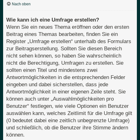
Nach oben
Wie kann ich eine Umfrage erstellen?
Wenn Sie ein neues Thema eröffnen oder den ersten
Beitrag eines Themas bearbeiten, finden Sie ein
Register „Umfrage erstellen“ unterhalb des Formulars
zur Beitragserstellung. Sollten Sie diesen Bereich
nicht sehen können, so haben Sie wahrscheinlich
nicht die Berechtigung, Umfragen zu erstellen. Sie
sollten einen Titel und mindestens zwei
Antwortmöglichkeiten in die entsprechenden Felder
eingeben und dabei sicherstellen, dass jede
Antwortmöglichkeit in einer eigenen Zeile steht. Sie
können auch unter „Auswahlmöglichkeiten pro
Benutzer“ festlegen, wie viele Optionen ein Benutzer
auswählen kann, welches Zeitlimit für die Umfrage gilt
(0 bedeutet dabei eine zeitlich unbegrenzte Umfrage)
und schließlich, ob die Benutzer ihre Stimme ändern
können.