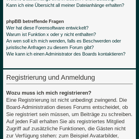
Kann ich eine Übersicht all meiner Dateianhänge erhalten?
phpBB betreffende Fragen
Wer hat diese Forensoftware entwickelt?
Warum ist Funktion x oder y nicht enthalten?
An wen soll ich mich wenden, falls es Beschwerden oder
juristische Anfragen zu diesem Forum gibt?
Wie kann ich einen Administrator des Boards kontaktieren?
Registrierung und Anmeldung
Wozu muss ich mich registrieren?
Eine Registrierung ist nicht unbedingt zwingend. Die
Board-Administration dieses Forums entscheidet, ob
Sie registriert sein müssen, um Beiträge zu schreiben.
Auf jeden Fall erhalten Sie als registriertes Mitglied
Zugriff auf zusätzliche Funktionen, die Gästen nicht
zur Verfügung stehen: zum Beispiel Avatarbilder,