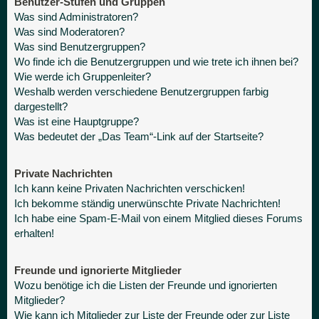
Benutzer-Stufen und Gruppen
Was sind Administratoren?
Was sind Moderatoren?
Was sind Benutzergruppen?
Wo finde ich die Benutzergruppen und wie trete ich ihnen bei?
Wie werde ich Gruppenleiter?
Weshalb werden verschiedene Benutzergruppen farbig
dargestellt?
Was ist eine Hauptgruppe?
Was bedeutet der „Das Team“-Link auf der Startseite?
Private Nachrichten
Ich kann keine Privaten Nachrichten verschicken!
Ich bekomme ständig unerwünschte Private Nachrichten!
Ich habe eine Spam-E-Mail von einem Mitglied dieses Forums
erhalten!
Freunde und ignorierte Mitglieder
Wozu benötige ich die Listen der Freunde und ignorierten
Mitglieder?
Wie kann ich Mitglieder zur Liste der Freunde oder zur Liste