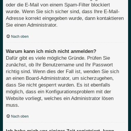
oder die E-Mail von einem Spam-Filter blockiert
wurde. Wenn Sie sich sicher sind, dass Ihre E-Mail-
Adresse korrekt eingegeben wurde, dann kontaktieren
Sie einen Administrator.
Nach oben
Warum kann ich mich nicht anmelden?
Dafür gibt es viele mögliche Gründe. Prüfen Sie
zunächst, ob Ihr Benutzername und Ihr Passwort
richtig sind. Wenn dies der Fall ist, wenden Sie sich
an einen Board-Administrator, um sicherzugehen,
dass Sie nicht gesperrt wurden. Es ist ebenfalls
möglich, dass ein Konfigurationsproblem mit der
Website vorliegt, welches ein Administrator lösen
muss.
Nach oben