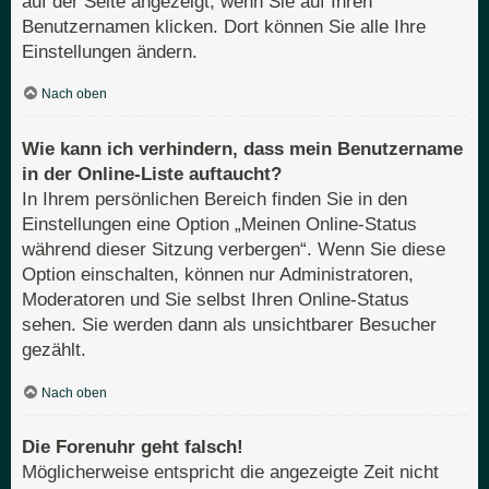
auf der Seite angezeigt, wenn Sie auf Ihren
Benutzernamen klicken. Dort können Sie alle Ihre
Einstellungen ändern.
Nach oben
Wie kann ich verhindern, dass mein Benutzername
in der Online-Liste auftaucht?
In Ihrem persönlichen Bereich finden Sie in den
Einstellungen eine Option „Meinen Online-Status
während dieser Sitzung verbergen“. Wenn Sie diese
Option einschalten, können nur Administratoren,
Moderatoren und Sie selbst Ihren Online-Status
sehen. Sie werden dann als unsichtbarer Besucher
gezählt.
Nach oben
Die Forenuhr geht falsch!
Möglicherweise entspricht die angezeigte Zeit nicht