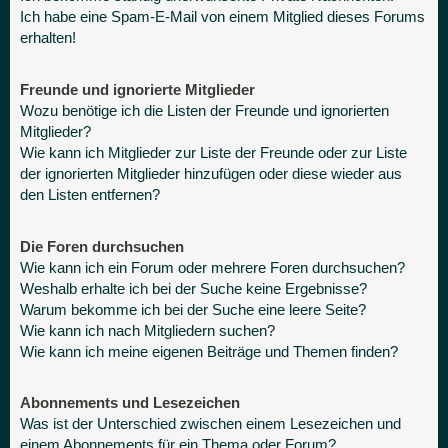
Ich habe eine Spam-E-Mail von einem Mitglied dieses Forums
erhalten!
Freunde und ignorierte Mitglieder
Wozu benötige ich die Listen der Freunde und ignorierten
Mitglieder?
Wie kann ich Mitglieder zur Liste der Freunde oder zur Liste
der ignorierten Mitglieder hinzufügen oder diese wieder aus
den Listen entfernen?
Die Foren durchsuchen
Wie kann ich ein Forum oder mehrere Foren durchsuchen?
Weshalb erhalte ich bei der Suche keine Ergebnisse?
Warum bekomme ich bei der Suche eine leere Seite?
Wie kann ich nach Mitgliedern suchen?
Wie kann ich meine eigenen Beiträge und Themen finden?
Abonnements und Lesezeichen
Was ist der Unterschied zwischen einem Lesezeichen und
einem Abonnements für ein Thema oder Forum?