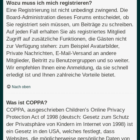
Wozu muss ich mich registrieren?
Eine Registrierung ist nicht unbedingt zwingend. Die
Board-Administration dieses Forums entscheidet, ob
Sie registriert sein müssen, um Beiträge zu schreiben.
Auf jeden Fall erhalten Sie als registriertes Mitglied
Zugriff auf zusätzliche Funktionen, die Gästen nicht
zur Verfügung stehen: zum Beispiel Avatarbilder,
Private Nachrichten, E-Mail-Versand an andere
Mitglieder, Beitritt zu Benutzergruppen und so weiter.
Wir empfehlen Ihnen eine Anmeldung, da sie schnell
erledigt ist und Ihnen zahlreiche Vorteile bietet.
Nach oben
Was ist COPPA?
COPPA, ausgeschrieben Children’s Online Privacy
Protection Act of 1998 (deutsch: Gesetz zum Schutz
der Privatsphäre von Kindern im Internet von 1998) ist
ein Gesetz in den USA, welches festlegt, dass
Websites, die möglicherweise persönliche Daten von