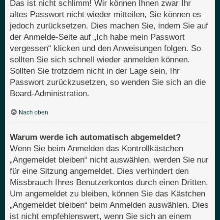
Das ist nicht schlimm! Wir können Ihnen zwar Ihr
altes Passwort nicht wieder mitteilen, Sie können es
jedoch zurücksetzen. Dies machen Sie, indem Sie auf
der Anmelde-Seite auf „Ich habe mein Passwort
vergessen“ klicken und den Anweisungen folgen. So
sollten Sie sich schnell wieder anmelden können.
Sollten Sie trotzdem nicht in der Lage sein, Ihr
Passwort zurückzusetzen, so wenden Sie sich an die
Board-Administration.
Nach oben
Warum werde ich automatisch abgemeldet?
Wenn Sie beim Anmelden das Kontrollkästchen
„Angemeldet bleiben“ nicht auswählen, werden Sie nur
für eine Sitzung angemeldet. Dies verhindert den
Missbrauch Ihres Benutzerkontos durch einen Dritten.
Um angemeldet zu bleiben, können Sie das Kästchen
„Angemeldet bleiben“ beim Anmelden auswählen. Dies
ist nicht empfehlenswert, wenn Sie sich an einem