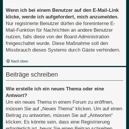
Wenn ich bei einem Benutzer auf den E-Mail-Link
klicke, werde ich aufgefordert, mich anzumelden.
Nur registrierte Benutzer dürfen die foreninterne E-
Mail-Funktion für Nachrichten an andere Benutzer
nutzen, falls diese von der Board-Administration
freigeschaltet wurde. Diese Maßnahme soll den
Missbrauch dieses Systems durch Gäste verhindern.
Nach oben
Beiträge schreiben
Wie erstelle ich ein neues Thema oder eine
Antwort?
Um ein neues Thema in einem Forum zu eröffnen,
müssen Sie auf „Neues Thema“ klicken. Um auf einen
Beitrag zu antworten, müssen Sie auf „Antworten“
klicken. Es könnte sein, dass eine Registrierung
erforderlich ist, bevor Sie einen Beitrag schreiben