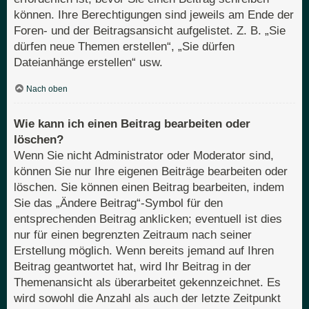
können. Ihre Berechtigungen sind jeweils am Ende der
Foren- und der Beitragsansicht aufgelistet. Z. B. „Sie
dürfen neue Themen erstellen“, „Sie dürfen
Dateianhänge erstellen“ usw.
Nach oben
Wie kann ich einen Beitrag bearbeiten oder
löschen?
Wenn Sie nicht Administrator oder Moderator sind,
können Sie nur Ihre eigenen Beiträge bearbeiten oder
löschen. Sie können einen Beitrag bearbeiten, indem
Sie das „Ändere Beitrag“-Symbol für den
entsprechenden Beitrag anklicken; eventuell ist dies
nur für einen begrenzten Zeitraum nach seiner
Erstellung möglich. Wenn bereits jemand auf Ihren
Beitrag geantwortet hat, wird Ihr Beitrag in der
Themenansicht als überarbeitet gekennzeichnet. Es
wird sowohl die Anzahl als auch der letzte Zeitpunkt