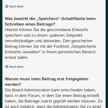
Nach oben
Was bewirkt die „Speichern“-Schaltfläche beim
Schreiben eines Beitrags?
Hiermit können Sie die geschriebene Entwürfe
speichern und zu einem späteren Zeitpunkt
vervollständigen und absenden. Den gesicherten
Beitrag können Sie mit der Funktion „Gespeicherte
Entwürfe verwalten“ in Ihrem persönlichen Bereich
erneut laden.
Nach oben
Warum muss mein Beitrag erst freigegeben
werden?
Die Board-Administration kann entschieden haben,
dass in dem Forum, in dem Sie einen Beitrag erstellt
haben, die Beiträge zuerst geprüft werden müssen. Es
ist auch möglich, dass die Administration Sie zu einer