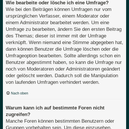
Wie bearbeite oder lösche ich eine Umfrage?
Wie bei den Beiträgen können Umfragen nur vom
ursprünglichen Verfasser, einem Moderator oder
einem Administrator bearbeitet werden. Um eine
Umfrage zu bearbeiten, ändern Sie den ersten Beitrag
des Themas; dieser ist immer mit der Umfrage
verknüpft. Wenn niemand eine Stimme abgegeben hat,
dann können Benutzer die Umfrage löschen oder die
Umfrageoption bearbeiten. Sollte allerdings schon ein
Benutzer abgestimmt haben, so kann die Umfrage nur
noch von Moderatoren oder Administratoren geändert
oder gelöscht werden. Dadurch soll die Manipulation
von laufenden Umfragen verhindert werden.
Nach oben
Warum kann ich auf bestimmte Foren nicht
zugreifen?
Manche Foren können bestimmten Benutzern oder
Gruppen vorbehalten sein. Um diese einzusehen,