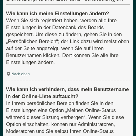
Wie kann ich meine Einstellungen ändern?
Wenn Sie sich registriert haben, werden alle Ihre
Einstellungen in der Datenbank des Boards
gespeichert. Um diese zu ändern, gehen Sie in den
„Persönlichen Bereich“; der Link dazu wird meist oben
auf der Seite angezeigt, wenn Sie auf Ihren
Benutzernamen klicken. Dort können Sie alle Ihre
Einstellungen ändern.
Nach oben
Wie kann ich verhindern, dass mein Benutzername
in der Online-Liste auftaucht?
In Ihrem persönlichen Bereich finden Sie in den
Einstellungen eine Option „Meinen Online-Status
während dieser Sitzung verbergen“. Wenn Sie diese
Option einschalten, können nur Administratoren,
Moderatoren und Sie selbst Ihren Online-Status