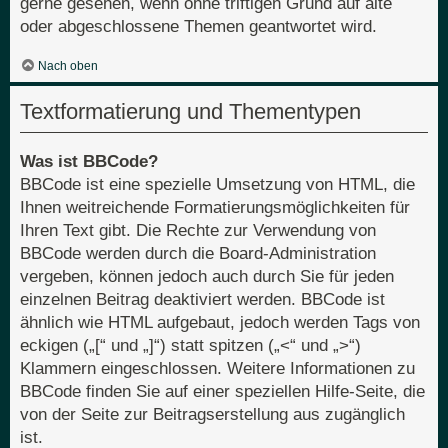
gerne gesehen, wenn ohne triftigen Grund auf alte
oder abgeschlossene Themen geantwortet wird.
Nach oben
Textformatierung und Thementypen
Was ist BBCode?
BBCode ist eine spezielle Umsetzung von HTML, die
Ihnen weitreichende Formatierungsmöglichkeiten für
Ihren Text gibt. Die Rechte zur Verwendung von
BBCode werden durch die Board-Administration
vergeben, können jedoch auch durch Sie für jeden
einzelnen Beitrag deaktiviert werden. BBCode ist
ähnlich wie HTML aufgebaut, jedoch werden Tags von
eckigen („[“ und „]“) statt spitzen („<“ und „>“)
Klammern eingeschlossen. Weitere Informationen zu
BBCode finden Sie auf einer speziellen Hilfe-Seite, die
von der Seite zur Beitragserstellung aus zugänglich
ist.