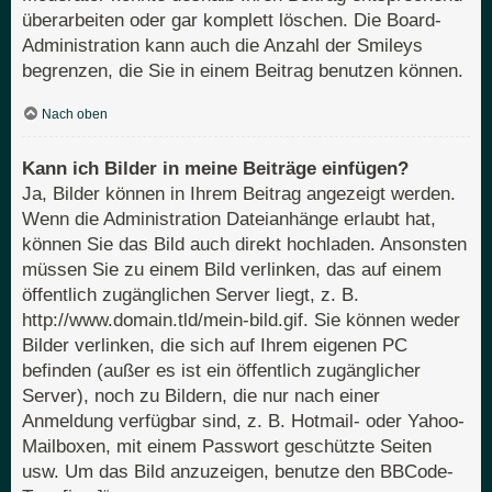
überarbeiten oder gar komplett löschen. Die Board-
Administration kann auch die Anzahl der Smileys
begrenzen, die Sie in einem Beitrag benutzen können.
Nach oben
Kann ich Bilder in meine Beiträge einfügen?
Ja, Bilder können in Ihrem Beitrag angezeigt werden.
Wenn die Administration Dateianhänge erlaubt hat,
können Sie das Bild auch direkt hochladen. Ansonsten
müssen Sie zu einem Bild verlinken, das auf einem
öffentlich zugänglichen Server liegt, z. B.
http://www.domain.tld/mein-bild.gif. Sie können weder
Bilder verlinken, die sich auf Ihrem eigenen PC
befinden (außer es ist ein öffentlich zugänglicher
Server), noch zu Bildern, die nur nach einer
Anmeldung verfügbar sind, z. B. Hotmail- oder Yahoo-
Mailboxen, mit einem Passwort geschützte Seiten
usw. Um das Bild anzuzeigen, benutze den BBCode-