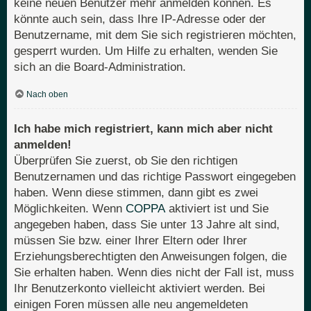
keine neuen Benutzer mehr anmelden können. Es
könnte auch sein, dass Ihre IP-Adresse oder der
Benutzername, mit dem Sie sich registrieren möchten,
gesperrt wurden. Um Hilfe zu erhalten, wenden Sie
sich an die Board-Administration.
Nach oben
Ich habe mich registriert, kann mich aber nicht
anmelden!
Überprüfen Sie zuerst, ob Sie den richtigen
Benutzernamen und das richtige Passwort eingegeben
haben. Wenn diese stimmen, dann gibt es zwei
Möglichkeiten. Wenn
COPPA
aktiviert ist und Sie
angegeben haben, dass Sie unter 13 Jahre alt sind,
müssen Sie bzw. einer Ihrer Eltern oder Ihrer
Erziehungsberechtigten den Anweisungen folgen, die
Sie erhalten haben. Wenn dies nicht der Fall ist, muss
Ihr Benutzerkonto vielleicht aktiviert werden. Bei
einigen Foren müssen alle neu angemeldeten