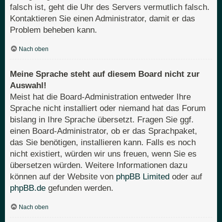
falsch ist, geht die Uhr des Servers vermutlich falsch.
Kontaktieren Sie einen Administrator, damit er das
Problem beheben kann.
Nach oben
Meine Sprache steht auf diesem Board nicht zur
Auswahl!
Meist hat die Board-Administration entweder Ihre
Sprache nicht installiert oder niemand hat das Forum
bislang in Ihre Sprache übersetzt. Fragen Sie ggf.
einen Board-Administrator, ob er das Sprachpaket,
das Sie benötigen, installieren kann. Falls es noch
nicht existiert, würden wir uns freuen, wenn Sie es
übersetzen würden. Weitere Informationen dazu
können auf der Website von
phpBB Limited
oder auf
phpBB.de
gefunden werden.
Nach oben