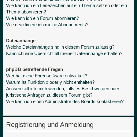
Wie kann ich ein Lesezeichen auf ein Thema setzen oder ein
Thema abonnieren?
Wie kann ich ein Forum abonnieren?
Wie deaktiviere ich meine Abonnements?
Dateianhänge
Welche Dateianhänge sind in diesem Forum zulässig?
Kann ich eine Übersicht all meiner Dateianhänge erhalten?
phpBB betreffende Fragen
Wer hat diese Forensoftware entwickelt?
Warum ist Funktion x oder y nicht enthalten?
An wen soll ich mich wenden, falls es Beschwerden oder
juristische Anfragen zu diesem Forum gibt?
Wie kann ich einen Administrator des Boards kontaktieren?
Registrierung und Anmeldung