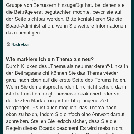
Gruppe von Benutzern hinzugefügt hat, bei denen sie
die Beiträge erst begutachten möchte, bevor sie auf
der Seite sichtbar werden. Bitte kontaktieren Sie die
Board-Administration, wenn Sie weitere Informationen
dazu benötigen.
Nach oben
Wie markiere ich ein Thema als neu?
Durch Klicken des „Thema als neu markieren“-Links in
der Beitragsansicht können Sie das Thema wieder
ganz nach oben auf die erste Seite des Forums holen.
Wenn Sie den entsprechenden Link nicht sehen, dann
ist die Funktion möglicherweise deaktiviert oder seit
der letzten Markierung ist nicht genügend Zeit
vergangen. Es ist auch möglich, das Thema nach
oben zu holen, indem Sie einfach eine Antwort darauf
schreiben. Stellen Sie jedoch sicher, dass Sie die
Regeln dieses Boards beachten! Es wird meist nicht