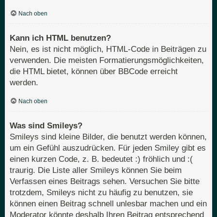
Nach oben
Kann ich HTML benutzen?
Nein, es ist nicht möglich, HTML-Code in Beiträgen zu
verwenden. Die meisten Formatierungsmöglichkeiten,
die HTML bietet, können über BBCode erreicht
werden.
Nach oben
Was sind Smileys?
Smileys sind kleine Bilder, die benutzt werden können,
um ein Gefühl auszudrücken. Für jeden Smiley gibt es
einen kurzen Code, z. B. bedeutet :) fröhlich und :(
traurig. Die Liste aller Smileys können Sie beim
Verfassen eines Beitrags sehen. Versuchen Sie bitte
trotzdem, Smileys nicht zu häufig zu benutzen, sie
können einen Beitrag schnell unlesbar machen und ein
Moderator könnte deshalb Ihren Beitrag entsprechend