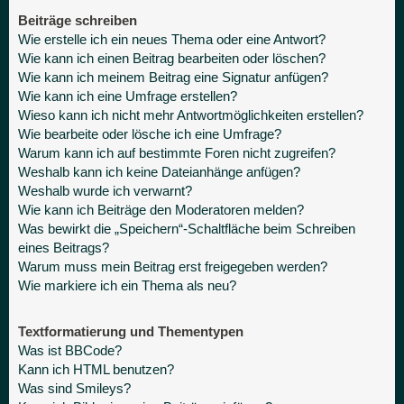
Beiträge schreiben
Wie erstelle ich ein neues Thema oder eine Antwort?
Wie kann ich einen Beitrag bearbeiten oder löschen?
Wie kann ich meinem Beitrag eine Signatur anfügen?
Wie kann ich eine Umfrage erstellen?
Wieso kann ich nicht mehr Antwortmöglichkeiten erstellen?
Wie bearbeite oder lösche ich eine Umfrage?
Warum kann ich auf bestimmte Foren nicht zugreifen?
Weshalb kann ich keine Dateianhänge anfügen?
Weshalb wurde ich verwarnt?
Wie kann ich Beiträge den Moderatoren melden?
Was bewirkt die „Speichern“-Schaltfläche beim Schreiben
eines Beitrags?
Warum muss mein Beitrag erst freigegeben werden?
Wie markiere ich ein Thema als neu?
Textformatierung und Thementypen
Was ist BBCode?
Kann ich HTML benutzen?
Was sind Smileys?