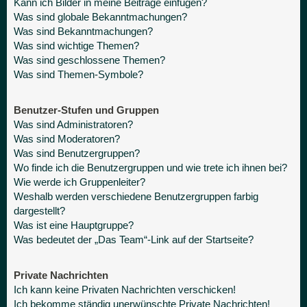
Kann ich Bilder in meine Beiträge einfügen?
Was sind globale Bekanntmachungen?
Was sind Bekanntmachungen?
Was sind wichtige Themen?
Was sind geschlossene Themen?
Was sind Themen-Symbole?
Benutzer-Stufen und Gruppen
Was sind Administratoren?
Was sind Moderatoren?
Was sind Benutzergruppen?
Wo finde ich die Benutzergruppen und wie trete ich ihnen bei?
Wie werde ich Gruppenleiter?
Weshalb werden verschiedene Benutzergruppen farbig
dargestellt?
Was ist eine Hauptgruppe?
Was bedeutet der „Das Team“-Link auf der Startseite?
Private Nachrichten
Ich kann keine Privaten Nachrichten verschicken!
Ich bekomme ständig unerwünschte Private Nachrichten!