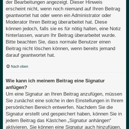
der Bearbeitungen angezeigt. Dieser Hinweis
erscheint nicht, wenn noch niemand auf Ihren Beitrag
geantwortet hat oder wenn ein Administrator oder
Moderator Ihren Beitrag überarbeitet hat. Diese
können jedoch, falls sie es für nötig halten, eine Notiz
hinterlassen, warum Ihr Beitrag überarbeitet wurde.
Bitte beachten Sie, dass normale Benutzer einen
Beitrag nicht löschen können, wenn bereits jemand
darauf geantwortet hat.
Nach oben
Wie kann ich meinem Beitrag eine Signatur
anfügen?
Um eine Signatur an Ihren Beitrag anzufügen, müssen
Sie zunächst eine solche in den Einstellungen in Ihrem
persönlichen Bereich entwerfen. Nachdem Sie die
Signatur erstellt und gespeichert haben, können Sie in
jedem Beitrag das Kästchen „Signatur anhängen“
aktivieren. Sie können eine Signatur auch hinzufügen,