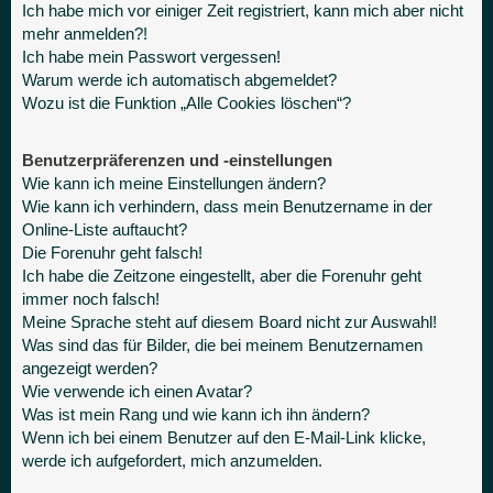
Ich habe mich vor einiger Zeit registriert, kann mich aber nicht
mehr anmelden?!
Ich habe mein Passwort vergessen!
Warum werde ich automatisch abgemeldet?
Wozu ist die Funktion „Alle Cookies löschen“?
Benutzerpräferenzen und -einstellungen
Wie kann ich meine Einstellungen ändern?
Wie kann ich verhindern, dass mein Benutzername in der
Online-Liste auftaucht?
Die Forenuhr geht falsch!
Ich habe die Zeitzone eingestellt, aber die Forenuhr geht
immer noch falsch!
Meine Sprache steht auf diesem Board nicht zur Auswahl!
Was sind das für Bilder, die bei meinem Benutzernamen
angezeigt werden?
Wie verwende ich einen Avatar?
Was ist mein Rang und wie kann ich ihn ändern?
Wenn ich bei einem Benutzer auf den E-Mail-Link klicke,
werde ich aufgefordert, mich anzumelden.