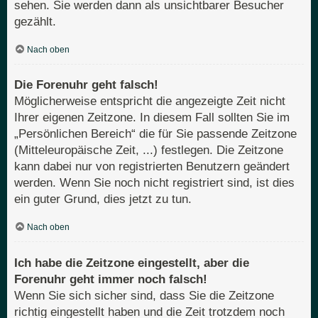
sehen. Sie werden dann als unsichtbarer Besucher
gezählt.
Nach oben
Die Forenuhr geht falsch!
Möglicherweise entspricht die angezeigte Zeit nicht
Ihrer eigenen Zeitzone. In diesem Fall sollten Sie im
„Persönlichen Bereich“ die für Sie passende Zeitzone
(Mitteleuropäische Zeit, ...) festlegen. Die Zeitzone
kann dabei nur von registrierten Benutzern geändert
werden. Wenn Sie noch nicht registriert sind, ist dies
ein guter Grund, dies jetzt zu tun.
Nach oben
Ich habe die Zeitzone eingestellt, aber die
Forenuhr geht immer noch falsch!
Wenn Sie sich sicher sind, dass Sie die Zeitzone
richtig eingestellt haben und die Zeit trotzdem noch