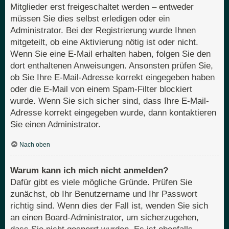
Mitglieder erst freigeschaltet werden – entweder
müssen Sie dies selbst erledigen oder ein
Administrator. Bei der Registrierung wurde Ihnen
mitgeteilt, ob eine Aktivierung nötig ist oder nicht.
Wenn Sie eine E-Mail erhalten haben, folgen Sie den
dort enthaltenen Anweisungen. Ansonsten prüfen Sie,
ob Sie Ihre E-Mail-Adresse korrekt eingegeben haben
oder die E-Mail von einem Spam-Filter blockiert
wurde. Wenn Sie sich sicher sind, dass Ihre E-Mail-
Adresse korrekt eingegeben wurde, dann kontaktieren
Sie einen Administrator.
Nach oben
Warum kann ich mich nicht anmelden?
Dafür gibt es viele mögliche Gründe. Prüfen Sie
zunächst, ob Ihr Benutzername und Ihr Passwort
richtig sind. Wenn dies der Fall ist, wenden Sie sich
an einen Board-Administrator, um sicherzugehen,