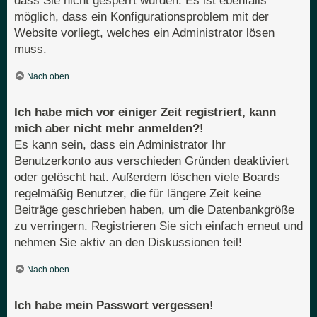
dass Sie nicht gesperrt wurden. Es ist ebenfalls
möglich, dass ein Konfigurationsproblem mit der
Website vorliegt, welches ein Administrator lösen
muss.
Nach oben
Ich habe mich vor einiger Zeit registriert, kann
mich aber nicht mehr anmelden?!
Es kann sein, dass ein Administrator Ihr
Benutzerkonto aus verschieden Gründen deaktiviert
oder gelöscht hat. Außerdem löschen viele Boards
regelmäßig Benutzer, die für längere Zeit keine
Beiträge geschrieben haben, um die Datenbankgröße
zu verringern. Registrieren Sie sich einfach erneut und
nehmen Sie aktiv an den Diskussionen teil!
Nach oben
Ich habe mein Passwort vergessen!