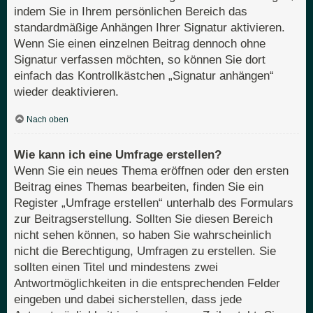
indem Sie in Ihrem persönlichen Bereich das
standardmäßige Anhängen Ihrer Signatur aktivieren.
Wenn Sie einen einzelnen Beitrag dennoch ohne
Signatur verfassen möchten, so können Sie dort
einfach das Kontrollkästchen „Signatur anhängen“
wieder deaktivieren.
Nach oben
Wie kann ich eine Umfrage erstellen?
Wenn Sie ein neues Thema eröffnen oder den ersten
Beitrag eines Themas bearbeiten, finden Sie ein
Register „Umfrage erstellen“ unterhalb des Formulars
zur Beitragserstellung. Sollten Sie diesen Bereich
nicht sehen können, so haben Sie wahrscheinlich
nicht die Berechtigung, Umfragen zu erstellen. Sie
sollten einen Titel und mindestens zwei
Antwortmöglichkeiten in die entsprechenden Felder
eingeben und dabei sicherstellen, dass jede