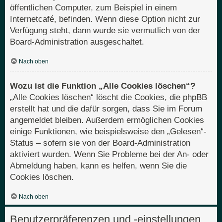
öffentlichen Computer, zum Beispiel in einem
Internetcafé, befinden. Wenn diese Option nicht zur
Verfügung steht, dann wurde sie vermutlich von der
Board-Administration ausgeschaltet.
Nach oben
Wozu ist die Funktion „Alle Cookies löschen“?
„Alle Cookies löschen“ löscht die Cookies, die phpBB
erstellt hat und die dafür sorgen, dass Sie im Forum
angemeldet bleiben. Außerdem ermöglichen Cookies
einige Funktionen, wie beispielsweise den „Gelesen“-
Status – sofern sie von der Board-Administration
aktiviert wurden. Wenn Sie Probleme bei der An- oder
Abmeldung haben, kann es helfen, wenn Sie die
Cookies löschen.
Nach oben
Benutzerpräferenzen und -einstellungen