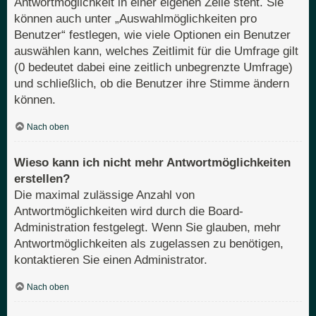
Antwortmöglichkeit in einer eigenen Zeile steht. Sie
können auch unter „Auswahlmöglichkeiten pro
Benutzer“ festlegen, wie viele Optionen ein Benutzer
auswählen kann, welches Zeitlimit für die Umfrage gilt
(0 bedeutet dabei eine zeitlich unbegrenzte Umfrage)
und schließlich, ob die Benutzer ihre Stimme ändern
können.
Nach oben
Wieso kann ich nicht mehr Antwortmöglichkeiten
erstellen?
Die maximal zulässige Anzahl von
Antwortmöglichkeiten wird durch die Board-
Administration festgelegt. Wenn Sie glauben, mehr
Antwortmöglichkeiten als zugelassen zu benötigen,
kontaktieren Sie einen Administrator.
Nach oben