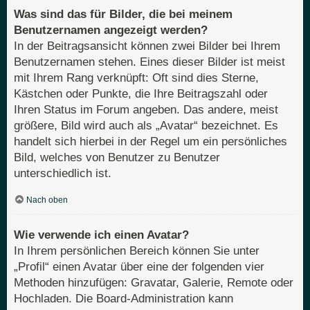
Was sind das für Bilder, die bei meinem
Benutzernamen angezeigt werden?
In der Beitragsansicht können zwei Bilder bei Ihrem
Benutzernamen stehen. Eines dieser Bilder ist meist
mit Ihrem Rang verknüpft: Oft sind dies Sterne,
Kästchen oder Punkte, die Ihre Beitragszahl oder
Ihren Status im Forum angeben. Das andere, meist
größere, Bild wird auch als „Avatar“ bezeichnet. Es
handelt sich hierbei in der Regel um ein persönliches
Bild, welches von Benutzer zu Benutzer
unterschiedlich ist.
Nach oben
Wie verwende ich einen Avatar?
In Ihrem persönlichen Bereich können Sie unter
„Profil“ einen Avatar über eine der folgenden vier
Methoden hinzufügen: Gravatar, Galerie, Remote oder
Hochladen. Die Board-Administration kann