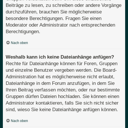
Beiträge zu lesen, zu schreiben oder andere Vorgänge
durchzuführen, brauchen Sie möglicherweise
besondere Berechtigungen. Fragen Sie einen
Moderator oder Administrator nach entsprechenden
Berechtigungen.
Nach oben
Weshalb kann ich keine Dateianhänge anfügen?
Rechte für Dateianhänge können für Foren, Gruppen
und einzelne Benutzer vergeben werden. Die Board-
Administration hat es möglicherweise nicht erlaubt,
Dateianhänge in dem Forum anzufügen, in dem Sie
Ihren Beitrag verfassen möchten, oder nur bestimmte
Gruppen dürfen Dateien hochladen. Sie können einen
Administrator kontaktieren, falls Sie sich nicht sicher
sind, wieso Sie keine Dateianhänge anfügen können.
Nach oben