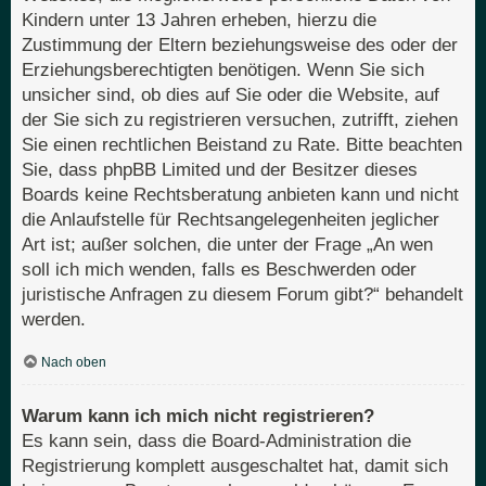
Kindern unter 13 Jahren erheben, hierzu die
Zustimmung der Eltern beziehungsweise des oder der
Erziehungsberechtigten benötigen. Wenn Sie sich
unsicher sind, ob dies auf Sie oder die Website, auf
der Sie sich zu registrieren versuchen, zutrifft, ziehen
Sie einen rechtlichen Beistand zu Rate. Bitte beachten
Sie, dass phpBB Limited und der Besitzer dieses
Boards keine Rechtsberatung anbieten kann und nicht
die Anlaufstelle für Rechtsangelegenheiten jeglicher
Art ist; außer solchen, die unter der Frage „An wen
soll ich mich wenden, falls es Beschwerden oder
juristische Anfragen zu diesem Forum gibt?“ behandelt
werden.
Nach oben
Warum kann ich mich nicht registrieren?
Es kann sein, dass die Board-Administration die
Registrierung komplett ausgeschaltet hat, damit sich