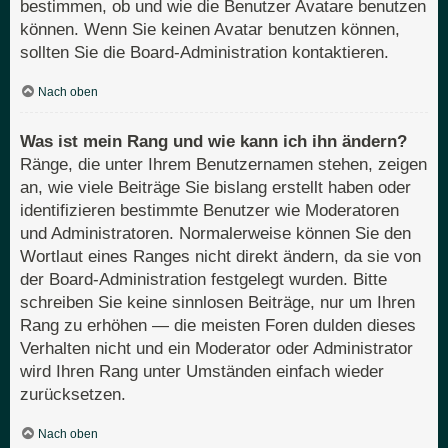
bestimmen, ob und wie die Benutzer Avatare benutzen
können. Wenn Sie keinen Avatar benutzen können,
sollten Sie die Board-Administration kontaktieren.
Nach oben
Was ist mein Rang und wie kann ich ihn ändern?
Ränge, die unter Ihrem Benutzernamen stehen, zeigen
an, wie viele Beiträge Sie bislang erstellt haben oder
identifizieren bestimmte Benutzer wie Moderatoren
und Administratoren. Normalerweise können Sie den
Wortlaut eines Ranges nicht direkt ändern, da sie von
der Board-Administration festgelegt wurden. Bitte
schreiben Sie keine sinnlosen Beiträge, nur um Ihren
Rang zu erhöhen — die meisten Foren dulden dieses
Verhalten nicht und ein Moderator oder Administrator
wird Ihren Rang unter Umständen einfach wieder
zurücksetzen.
Nach oben