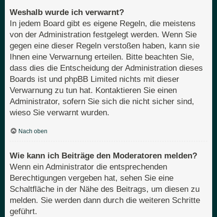
Weshalb wurde ich verwarnt?
In jedem Board gibt es eigene Regeln, die meistens
von der Administration festgelegt werden. Wenn Sie
gegen eine dieser Regeln verstoßen haben, kann sie
Ihnen eine Verwarnung erteilen. Bitte beachten Sie,
dass dies die Entscheidung der Administration dieses
Boards ist und phpBB Limited nichts mit dieser
Verwarnung zu tun hat. Kontaktieren Sie einen
Administrator, sofern Sie sich die nicht sicher sind,
wieso Sie verwarnt wurden.
Nach oben
Wie kann ich Beiträge den Moderatoren melden?
Wenn ein Administrator die entsprechenden
Berechtigungen vergeben hat, sehen Sie eine
Schaltfläche in der Nähe des Beitrags, um diesen zu
melden. Sie werden dann durch die weiteren Schritte
geführt.