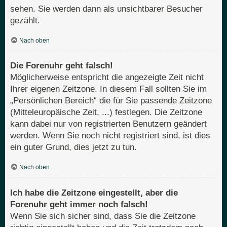
sehen. Sie werden dann als unsichtbarer Besucher
gezählt.
Nach oben
Die Forenuhr geht falsch!
Möglicherweise entspricht die angezeigte Zeit nicht
Ihrer eigenen Zeitzone. In diesem Fall sollten Sie im
„Persönlichen Bereich“ die für Sie passende Zeitzone
(Mitteleuropäische Zeit, ...) festlegen. Die Zeitzone
kann dabei nur von registrierten Benutzern geändert
werden. Wenn Sie noch nicht registriert sind, ist dies
ein guter Grund, dies jetzt zu tun.
Nach oben
Ich habe die Zeitzone eingestellt, aber die
Forenuhr geht immer noch falsch!
Wenn Sie sich sicher sind, dass Sie die Zeitzone