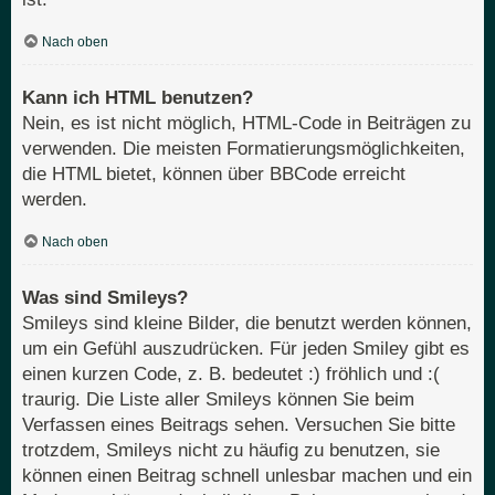
Nach oben
Kann ich HTML benutzen?
Nein, es ist nicht möglich, HTML-Code in Beiträgen zu
verwenden. Die meisten Formatierungsmöglichkeiten,
die HTML bietet, können über BBCode erreicht
werden.
Nach oben
Was sind Smileys?
Smileys sind kleine Bilder, die benutzt werden können,
um ein Gefühl auszudrücken. Für jeden Smiley gibt es
einen kurzen Code, z. B. bedeutet :) fröhlich und :(
traurig. Die Liste aller Smileys können Sie beim
Verfassen eines Beitrags sehen. Versuchen Sie bitte
trotzdem, Smileys nicht zu häufig zu benutzen, sie
können einen Beitrag schnell unlesbar machen und ein