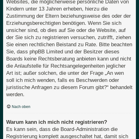
Websites, die möglicherweise persönliche Daten von
Kindern unter 13 Jahren erheben, hierzu die
Zustimmung der Eltern beziehungsweise des oder der
Erziehungsberechtigten benötigen. Wenn Sie sich
unsicher sind, ob dies auf Sie oder die Website, auf
der Sie sich zu registrieren versuchen, zutrifft, ziehen
Sie einen rechtlichen Beistand zu Rate. Bitte beachten
Sie, dass phpBB Limited und der Besitzer dieses
Boards keine Rechtsberatung anbieten kann und nicht
die Anlaufstelle für Rechtsangelegenheiten jeglicher
Art ist; außer solchen, die unter der Frage „An wen
soll ich mich wenden, falls es Beschwerden oder
juristische Anfragen zu diesem Forum gibt?“ behandelt
werden.
Nach oben
Warum kann ich mich nicht registrieren?
Es kann sein, dass die Board-Administration die
Registrierung komplett ausgeschaltet hat, damit sich