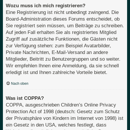
Wozu muss ich mich registrieren?
Eine Registrierung ist nicht unbedingt zwingend. Die
Board-Administration dieses Forums entscheidet, ob
Sie registriert sein müssen, um Beiträge zu schreiben.
Auf jeden Fall erhalten Sie als registriertes Mitglied
Zugriff auf zusätzliche Funktionen, die Gästen nicht
zur Verfügung stehen: zum Beispiel Avatarbilder,
Private Nachrichten, E-Mail-Versand an andere
Mitglieder, Beitritt zu Benutzergruppen und so weiter.
Wir empfehlen Ihnen eine Anmeldung, da sie schnell
erledigt ist und Ihnen zahlreiche Vorteile bietet.
Nach oben
Was ist COPPA?
COPPA, ausgeschrieben Children’s Online Privacy
Protection Act of 1998 (deutsch: Gesetz zum Schutz
der Privatsphäre von Kindern im Internet von 1998) ist
ein Gesetz in den USA, welches festlegt, dass