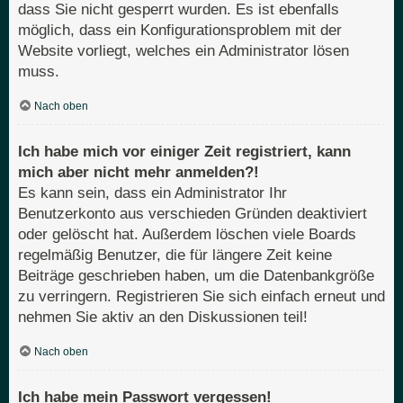
dass Sie nicht gesperrt wurden. Es ist ebenfalls
möglich, dass ein Konfigurationsproblem mit der
Website vorliegt, welches ein Administrator lösen
muss.
Nach oben
Ich habe mich vor einiger Zeit registriert, kann
mich aber nicht mehr anmelden?!
Es kann sein, dass ein Administrator Ihr
Benutzerkonto aus verschieden Gründen deaktiviert
oder gelöscht hat. Außerdem löschen viele Boards
regelmäßig Benutzer, die für längere Zeit keine
Beiträge geschrieben haben, um die Datenbankgröße
zu verringern. Registrieren Sie sich einfach erneut und
nehmen Sie aktiv an den Diskussionen teil!
Nach oben
Ich habe mein Passwort vergessen!