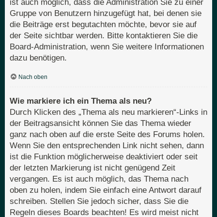
ist auch möglich, dass die Administration Sie zu einer
Gruppe von Benutzern hinzugefügt hat, bei denen sie
die Beiträge erst begutachten möchte, bevor sie auf
der Seite sichtbar werden. Bitte kontaktieren Sie die
Board-Administration, wenn Sie weitere Informationen
dazu benötigen.
Nach oben
Wie markiere ich ein Thema als neu?
Durch Klicken des „Thema als neu markieren“-Links in
der Beitragsansicht können Sie das Thema wieder
ganz nach oben auf die erste Seite des Forums holen.
Wenn Sie den entsprechenden Link nicht sehen, dann
ist die Funktion möglicherweise deaktiviert oder seit
der letzten Markierung ist nicht genügend Zeit
vergangen. Es ist auch möglich, das Thema nach
oben zu holen, indem Sie einfach eine Antwort darauf
schreiben. Stellen Sie jedoch sicher, dass Sie die
Regeln dieses Boards beachten! Es wird meist nicht