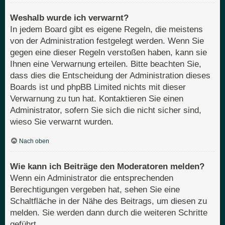
Weshalb wurde ich verwarnt?
In jedem Board gibt es eigene Regeln, die meistens
von der Administration festgelegt werden. Wenn Sie
gegen eine dieser Regeln verstoßen haben, kann sie
Ihnen eine Verwarnung erteilen. Bitte beachten Sie,
dass dies die Entscheidung der Administration dieses
Boards ist und phpBB Limited nichts mit dieser
Verwarnung zu tun hat. Kontaktieren Sie einen
Administrator, sofern Sie sich die nicht sicher sind,
wieso Sie verwarnt wurden.
Nach oben
Wie kann ich Beiträge den Moderatoren melden?
Wenn ein Administrator die entsprechenden
Berechtigungen vergeben hat, sehen Sie eine
Schaltfläche in der Nähe des Beitrags, um diesen zu
melden. Sie werden dann durch die weiteren Schritte
geführt.