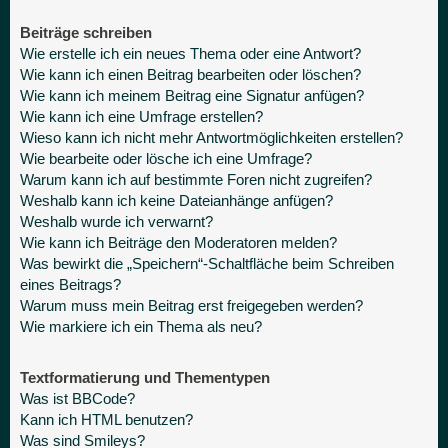
Beiträge schreiben
Wie erstelle ich ein neues Thema oder eine Antwort?
Wie kann ich einen Beitrag bearbeiten oder löschen?
Wie kann ich meinem Beitrag eine Signatur anfügen?
Wie kann ich eine Umfrage erstellen?
Wieso kann ich nicht mehr Antwortmöglichkeiten erstellen?
Wie bearbeite oder lösche ich eine Umfrage?
Warum kann ich auf bestimmte Foren nicht zugreifen?
Weshalb kann ich keine Dateianhänge anfügen?
Weshalb wurde ich verwarnt?
Wie kann ich Beiträge den Moderatoren melden?
Was bewirkt die „Speichern“-Schaltfläche beim Schreiben
eines Beitrags?
Warum muss mein Beitrag erst freigegeben werden?
Wie markiere ich ein Thema als neu?
Textformatierung und Thementypen
Was ist BBCode?
Kann ich HTML benutzen?
Was sind Smileys?