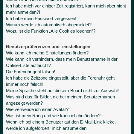
Ich habe mich vor einiger Zeit registriert, kann mich aber nicht
mehr anmelden?!
Ich habe mein Passwort vergessen!
Warum werde ich automatisch abgemeldet?
Wozu ist die Funktion „Alle Cookies löschen“?
Benutzerpräferenzen und -einstellungen
Wie kann ich meine Einstellungen ändern?
Wie kann ich verhindern, dass mein Benutzername in der
Online-Liste auftaucht?
Die Forenuhr geht falsch!
Ich habe die Zeitzone eingestellt, aber die Forenuhr geht
immer noch falsch!
Meine Sprache steht auf diesem Board nicht zur Auswahl!
Was sind das für Bilder, die bei meinem Benutzernamen
angezeigt werden?
Wie verwende ich einen Avatar?
Was ist mein Rang und wie kann ich ihn ändern?
Wenn ich bei einem Benutzer auf den E-Mail-Link klicke,
werde ich aufgefordert, mich anzumelden.