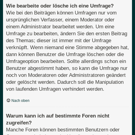
Wie bearbeite oder lösche ich eine Umfrage?
Wie bei den Beiträgen können Umfragen nur vom
ursprünglichen Verfasser, einem Moderator oder
einem Administrator bearbeitet werden. Um eine
Umfrage zu bearbeiten, ändern Sie den ersten Beitrag
des Themas; dieser ist immer mit der Umfrage
verknüpft. Wenn niemand eine Stimme abgegeben hat,
dann können Benutzer die Umfrage löschen oder die
Umfrageoption bearbeiten. Sollte allerdings schon ein
Benutzer abgestimmt haben, so kann die Umfrage nur
noch von Moderatoren oder Administratoren geändert
oder gelöscht werden. Dadurch soll die Manipulation
von laufenden Umfragen verhindert werden.
Nach oben
Warum kann ich auf bestimmte Foren nicht
zugreifen?
Manche Foren können bestimmten Benutzern oder