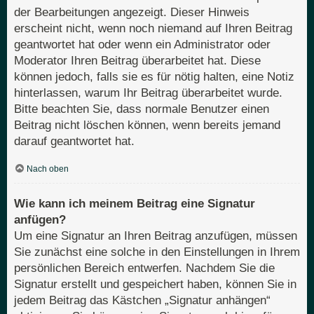
der Bearbeitungen angezeigt. Dieser Hinweis
erscheint nicht, wenn noch niemand auf Ihren Beitrag
geantwortet hat oder wenn ein Administrator oder
Moderator Ihren Beitrag überarbeitet hat. Diese
können jedoch, falls sie es für nötig halten, eine Notiz
hinterlassen, warum Ihr Beitrag überarbeitet wurde.
Bitte beachten Sie, dass normale Benutzer einen
Beitrag nicht löschen können, wenn bereits jemand
darauf geantwortet hat.
Nach oben
Wie kann ich meinem Beitrag eine Signatur
anfügen?
Um eine Signatur an Ihren Beitrag anzufügen, müssen
Sie zunächst eine solche in den Einstellungen in Ihrem
persönlichen Bereich entwerfen. Nachdem Sie die
Signatur erstellt und gespeichert haben, können Sie in
jedem Beitrag das Kästchen „Signatur anhängen“