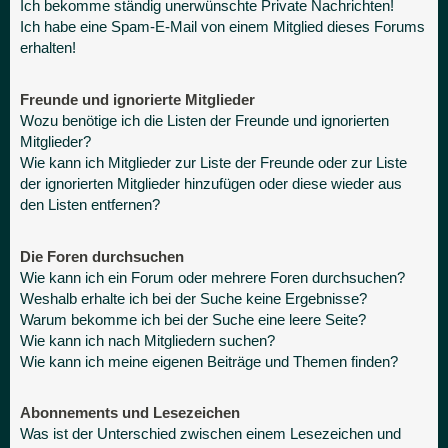
Ich bekomme ständig unerwünschte Private Nachrichten!
Ich habe eine Spam-E-Mail von einem Mitglied dieses Forums
erhalten!
Freunde und ignorierte Mitglieder
Wozu benötige ich die Listen der Freunde und ignorierten
Mitglieder?
Wie kann ich Mitglieder zur Liste der Freunde oder zur Liste
der ignorierten Mitglieder hinzufügen oder diese wieder aus
den Listen entfernen?
Die Foren durchsuchen
Wie kann ich ein Forum oder mehrere Foren durchsuchen?
Weshalb erhalte ich bei der Suche keine Ergebnisse?
Warum bekomme ich bei der Suche eine leere Seite?
Wie kann ich nach Mitgliedern suchen?
Wie kann ich meine eigenen Beiträge und Themen finden?
Abonnements und Lesezeichen
Was ist der Unterschied zwischen einem Lesezeichen und