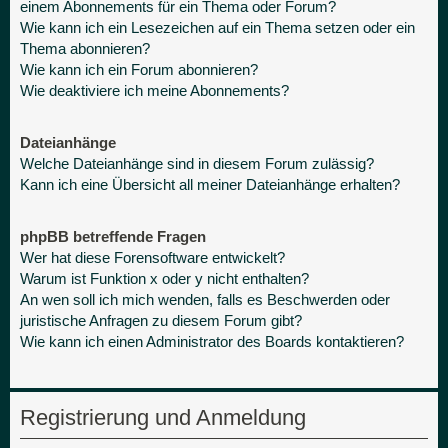
einem Abonnements für ein Thema oder Forum?
Wie kann ich ein Lesezeichen auf ein Thema setzen oder ein
Thema abonnieren?
Wie kann ich ein Forum abonnieren?
Wie deaktiviere ich meine Abonnements?
Dateianhänge
Welche Dateianhänge sind in diesem Forum zulässig?
Kann ich eine Übersicht all meiner Dateianhänge erhalten?
phpBB betreffende Fragen
Wer hat diese Forensoftware entwickelt?
Warum ist Funktion x oder y nicht enthalten?
An wen soll ich mich wenden, falls es Beschwerden oder
juristische Anfragen zu diesem Forum gibt?
Wie kann ich einen Administrator des Boards kontaktieren?
Registrierung und Anmeldung