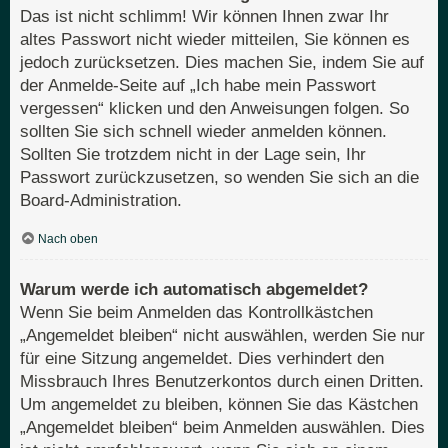
Das ist nicht schlimm! Wir können Ihnen zwar Ihr
altes Passwort nicht wieder mitteilen, Sie können es
jedoch zurücksetzen. Dies machen Sie, indem Sie auf
der Anmelde-Seite auf „Ich habe mein Passwort
vergessen“ klicken und den Anweisungen folgen. So
sollten Sie sich schnell wieder anmelden können.
Sollten Sie trotzdem nicht in der Lage sein, Ihr
Passwort zurückzusetzen, so wenden Sie sich an die
Board-Administration.
Nach oben
Warum werde ich automatisch abgemeldet?
Wenn Sie beim Anmelden das Kontrollkästchen
„Angemeldet bleiben“ nicht auswählen, werden Sie nur
für eine Sitzung angemeldet. Dies verhindert den
Missbrauch Ihres Benutzerkontos durch einen Dritten.
Um angemeldet zu bleiben, können Sie das Kästchen
„Angemeldet bleiben“ beim Anmelden auswählen. Dies