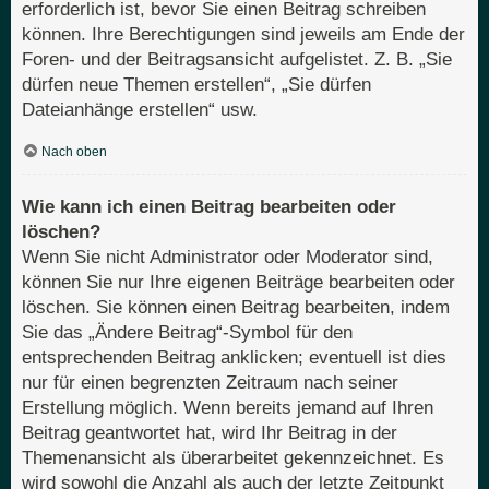
erforderlich ist, bevor Sie einen Beitrag schreiben
können. Ihre Berechtigungen sind jeweils am Ende der
Foren- und der Beitragsansicht aufgelistet. Z. B. „Sie
dürfen neue Themen erstellen“, „Sie dürfen
Dateianhänge erstellen“ usw.
Nach oben
Wie kann ich einen Beitrag bearbeiten oder
löschen?
Wenn Sie nicht Administrator oder Moderator sind,
können Sie nur Ihre eigenen Beiträge bearbeiten oder
löschen. Sie können einen Beitrag bearbeiten, indem
Sie das „Ändere Beitrag“-Symbol für den
entsprechenden Beitrag anklicken; eventuell ist dies
nur für einen begrenzten Zeitraum nach seiner
Erstellung möglich. Wenn bereits jemand auf Ihren
Beitrag geantwortet hat, wird Ihr Beitrag in der
Themenansicht als überarbeitet gekennzeichnet. Es
wird sowohl die Anzahl als auch der letzte Zeitpunkt