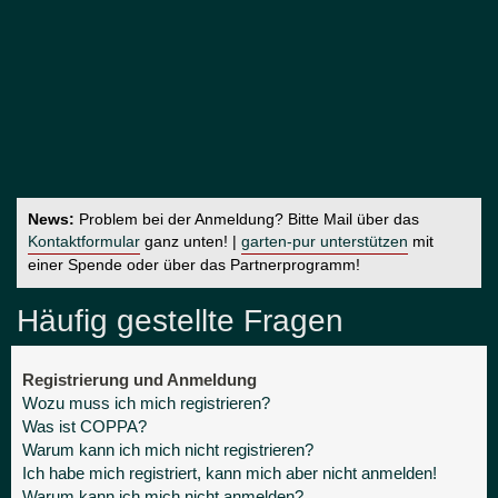
News:
Problem bei der Anmeldung? Bitte Mail über das
Kontaktformular
ganz unten! |
garten-pur unterstützen
mit
einer Spende oder über das Partnerprogramm!
Häufig gestellte Fragen
Registrierung und Anmeldung
Wozu muss ich mich registrieren?
Was ist COPPA?
Warum kann ich mich nicht registrieren?
Ich habe mich registriert, kann mich aber nicht anmelden!
Warum kann ich mich nicht anmelden?