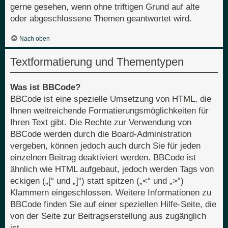
gerne gesehen, wenn ohne triftigen Grund auf alte
oder abgeschlossene Themen geantwortet wird.
Nach oben
Textformatierung und Thementypen
Was ist BBCode?
BBCode ist eine spezielle Umsetzung von HTML, die
Ihnen weitreichende Formatierungsmöglichkeiten für
Ihren Text gibt. Die Rechte zur Verwendung von
BBCode werden durch die Board-Administration
vergeben, können jedoch auch durch Sie für jeden
einzelnen Beitrag deaktiviert werden. BBCode ist
ähnlich wie HTML aufgebaut, jedoch werden Tags von
eckigen („[“ und „]“) statt spitzen („<“ und „>“)
Klammern eingeschlossen. Weitere Informationen zu
BBCode finden Sie auf einer speziellen Hilfe-Seite, die
von der Seite zur Beitragserstellung aus zugänglich
ist.