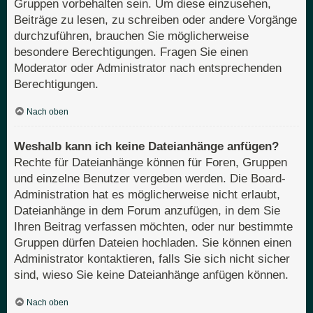
Gruppen vorbehalten sein. Um diese einzusehen,
Beiträge zu lesen, zu schreiben oder andere Vorgänge
durchzuführen, brauchen Sie möglicherweise
besondere Berechtigungen. Fragen Sie einen
Moderator oder Administrator nach entsprechenden
Berechtigungen.
Nach oben
Weshalb kann ich keine Dateianhänge anfügen?
Rechte für Dateianhänge können für Foren, Gruppen
und einzelne Benutzer vergeben werden. Die Board-
Administration hat es möglicherweise nicht erlaubt,
Dateianhänge in dem Forum anzufügen, in dem Sie
Ihren Beitrag verfassen möchten, oder nur bestimmte
Gruppen dürfen Dateien hochladen. Sie können einen
Administrator kontaktieren, falls Sie sich nicht sicher
sind, wieso Sie keine Dateianhänge anfügen können.
Nach oben