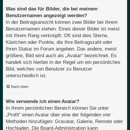
Was sind das für Bilder, die bei meinem
Benutzernamen angezeigt werden?
In der Beitragsansicht können zwei Bilder bei Ihrem
Benutzernamen stehen. Eines dieser Bilder ist meist
mit Ihrem Rang verknüpft: Oft sind dies Sterne,
Kästchen oder Punkte, die Ihre Beitragszahl oder
Ihren Status im Forum angeben. Das andere, meist
größere, Bild wird auch als „Avatar“ bezeichnet. Es
handelt sich hierbei in der Regel um ein persönliches
Bild, welches von Benutzer zu Benutzer
unterschiedlich ist.
Nach oben
Wie verwende ich einen Avatar?
In Ihrem persönlichen Bereich können Sie unter
„Profil“ einen Avatar über eine der folgenden vier
Methoden hinzufügen: Gravatar, Galerie, Remote oder
Hochladen. Die Board-Administration kann