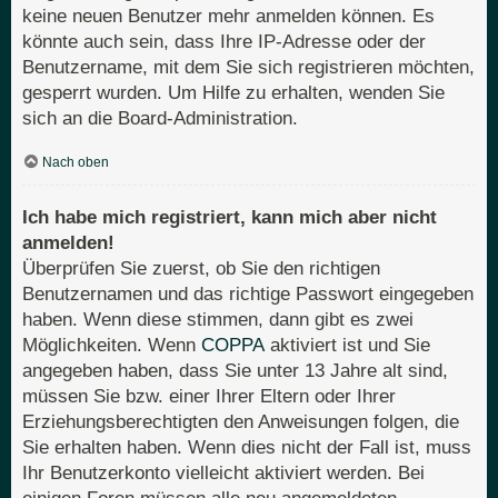
keine neuen Benutzer mehr anmelden können. Es
könnte auch sein, dass Ihre IP-Adresse oder der
Benutzername, mit dem Sie sich registrieren möchten,
gesperrt wurden. Um Hilfe zu erhalten, wenden Sie
sich an die Board-Administration.
Nach oben
Ich habe mich registriert, kann mich aber nicht
anmelden!
Überprüfen Sie zuerst, ob Sie den richtigen
Benutzernamen und das richtige Passwort eingegeben
haben. Wenn diese stimmen, dann gibt es zwei
Möglichkeiten. Wenn
COPPA
aktiviert ist und Sie
angegeben haben, dass Sie unter 13 Jahre alt sind,
müssen Sie bzw. einer Ihrer Eltern oder Ihrer
Erziehungsberechtigten den Anweisungen folgen, die
Sie erhalten haben. Wenn dies nicht der Fall ist, muss
Ihr Benutzerkonto vielleicht aktiviert werden. Bei