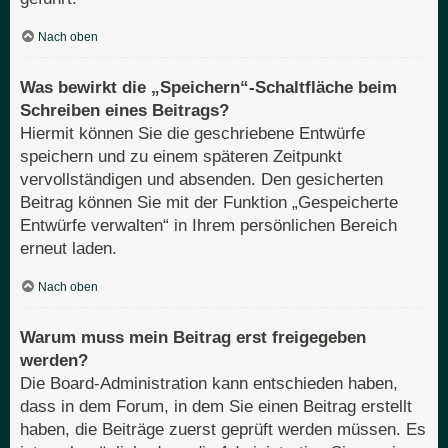
Nach oben
Was bewirkt die „Speichern“-Schaltfläche beim
Schreiben eines Beitrags?
Hiermit können Sie die geschriebene Entwürfe
speichern und zu einem späteren Zeitpunkt
vervollständigen und absenden. Den gesicherten
Beitrag können Sie mit der Funktion „Gespeicherte
Entwürfe verwalten“ in Ihrem persönlichen Bereich
erneut laden.
Nach oben
Warum muss mein Beitrag erst freigegeben
werden?
Die Board-Administration kann entschieden haben,
dass in dem Forum, in dem Sie einen Beitrag erstellt
haben, die Beiträge zuerst geprüft werden müssen. Es