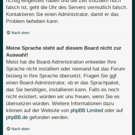
richtig eingestellt haben und die Zeit trotzdem noch
falsch ist, geht die Uhr des Servers vermutlich falsch.
Kontaktieren Sie einen Administrator, damit er das
Problem beheben kann.
Nach oben
Meine Sprache steht auf diesem Board nicht zur
Auswahl!
Meist hat die Board-Administration entweder Ihre
Sprache nicht installiert oder niemand hat das Forum
bislang in Ihre Sprache übersetzt. Fragen Sie ggf.
einen Board-Administrator, ob er das Sprachpaket,
das Sie benötigen, installieren kann. Falls es noch
nicht existiert, würden wir uns freuen, wenn Sie es
übersetzen würden. Weitere Informationen dazu
können auf der Website von
phpBB Limited
oder auf
phpBB.de
gefunden werden.
Nach oben