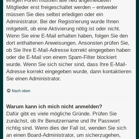
einigen Foren müssen alle neu angemeldeten
Mitglieder erst freigeschaltet werden – entweder
müssen Sie dies selbst erledigen oder ein
Administrator. Bei der Registrierung wurde Ihnen
mitgeteilt, ob eine Aktivierung nötig ist oder nicht.
Wenn Sie eine E-Mail erhalten haben, folgen Sie den
dort enthaltenen Anweisungen. Ansonsten prüfen Sie,
ob Sie Ihre E-Mail-Adresse korrekt eingegeben haben
oder die E-Mail von einem Spam-Filter blockiert
wurde. Wenn Sie sich sicher sind, dass Ihre E-Mail-
Adresse korrekt eingegeben wurde, dann kontaktieren
Sie einen Administrator.
Nach oben
Warum kann ich mich nicht anmelden?
Dafür gibt es viele mögliche Gründe. Prüfen Sie
zunächst, ob Ihr Benutzername und Ihr Passwort
richtig sind. Wenn dies der Fall ist, wenden Sie sich
an einen Board-Administrator, um sicherzugehen,