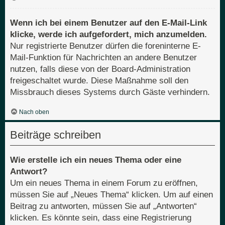
Wenn ich bei einem Benutzer auf den E-Mail-Link
klicke, werde ich aufgefordert, mich anzumelden.
Nur registrierte Benutzer dürfen die foreninterne E-
Mail-Funktion für Nachrichten an andere Benutzer
nutzen, falls diese von der Board-Administration
freigeschaltet wurde. Diese Maßnahme soll den
Missbrauch dieses Systems durch Gäste verhindern.
Nach oben
Beiträge schreiben
Wie erstelle ich ein neues Thema oder eine
Antwort?
Um ein neues Thema in einem Forum zu eröffnen,
müssen Sie auf „Neues Thema“ klicken. Um auf einen
Beitrag zu antworten, müssen Sie auf „Antworten“
klicken. Es könnte sein, dass eine Registrierung