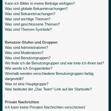
Kann ich Bilder in meine Beiträge einfügen?
Was sind globale Bekanntmachungen?
Was sind Bekanntmachungen?
Was sind wichtige Themen?
Was sind geschlossene Themen?
Was sind Themen-Symbole?
Benutzer-Stufen und Gruppen
Was sind Administratoren?
Was sind Moderatoren?
Was sind Benutzergruppen?
Wo finde ich die Benutzergruppen und wie trete ich ihnen bei?
Wie werde ich Gruppenleiter?
Weshalb werden verschiedene Benutzergruppen farbig
dargestellt?
Was ist eine Hauptgruppe?
Was bedeutet der „Das Team“-Link auf der Startseite?
Private Nachrichten
Ich kann keine Privaten Nachrichten verschicken!