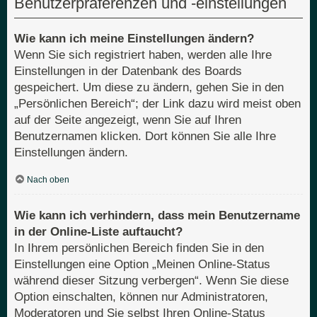
Benutzerpräferenzen und -einstellungen
Wie kann ich meine Einstellungen ändern?
Wenn Sie sich registriert haben, werden alle Ihre
Einstellungen in der Datenbank des Boards
gespeichert. Um diese zu ändern, gehen Sie in den
„Persönlichen Bereich“; der Link dazu wird meist oben
auf der Seite angezeigt, wenn Sie auf Ihren
Benutzernamen klicken. Dort können Sie alle Ihre
Einstellungen ändern.
Nach oben
Wie kann ich verhindern, dass mein Benutzername
in der Online-Liste auftaucht?
In Ihrem persönlichen Bereich finden Sie in den
Einstellungen eine Option „Meinen Online-Status
während dieser Sitzung verbergen“. Wenn Sie diese
Option einschalten, können nur Administratoren,
Moderatoren und Sie selbst Ihren Online-Status