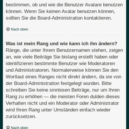
bestimmen, ob und wie die Benutzer Avatare benutzen
können. Wenn Sie keinen Avatar benutzen können,
sollten Sie die Board-Administration kontaktieren.
Nach oben
Was ist mein Rang und wie kann ich ihn ändern?
Ränge, die unter Ihrem Benutzernamen stehen, zeigen
an, wie viele Beiträge Sie bislang erstellt haben oder
identifizieren bestimmte Benutzer wie Moderatoren
und Administratoren. Normalerweise können Sie den
Wortlaut eines Ranges nicht direkt ändern, da sie von
der Board-Administration festgelegt wurden. Bitte
schreiben Sie keine sinnlosen Beiträge, nur um Ihren
Rang zu erhöhen — die meisten Foren dulden dieses
Verhalten nicht und ein Moderator oder Administrator
wird Ihren Rang unter Umständen einfach wieder
zurücksetzen.
Nach oben