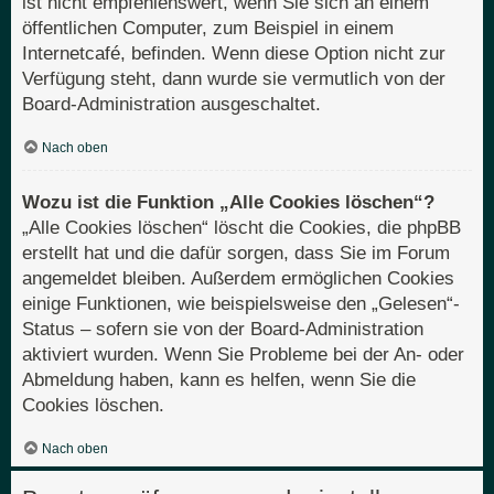
ist nicht empfehlenswert, wenn Sie sich an einem
öffentlichen Computer, zum Beispiel in einem
Internetcafé, befinden. Wenn diese Option nicht zur
Verfügung steht, dann wurde sie vermutlich von der
Board-Administration ausgeschaltet.
Nach oben
Wozu ist die Funktion „Alle Cookies löschen“?
„Alle Cookies löschen“ löscht die Cookies, die phpBB
erstellt hat und die dafür sorgen, dass Sie im Forum
angemeldet bleiben. Außerdem ermöglichen Cookies
einige Funktionen, wie beispielsweise den „Gelesen“-
Status – sofern sie von der Board-Administration
aktiviert wurden. Wenn Sie Probleme bei der An- oder
Abmeldung haben, kann es helfen, wenn Sie die
Cookies löschen.
Nach oben