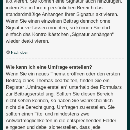
aktivieren. Sie können eine Signatur auch hinzufügen,
indem Sie in Ihrem persönlichen Bereich das
standardmäßige Anhängen Ihrer Signatur aktivieren.
Wenn Sie einen einzelnen Beitrag dennoch ohne
Signatur verfassen möchten, so können Sie dort
einfach das Kontrollkästchen „Signatur anhängen“
wieder deaktivieren.
Nach oben
Wie kann ich eine Umfrage erstellen?
Wenn Sie ein neues Thema eröffnen oder den ersten
Beitrag eines Themas bearbeiten, finden Sie ein
Register „Umfrage erstellen“ unterhalb des Formulars
zur Beitragserstellung. Sollten Sie diesen Bereich
nicht sehen können, so haben Sie wahrscheinlich
nicht die Berechtigung, Umfragen zu erstellen. Sie
sollten einen Titel und mindestens zwei
Antwortmöglichkeiten in die entsprechenden Felder
eingeben und dabei sicherstellen, dass jede