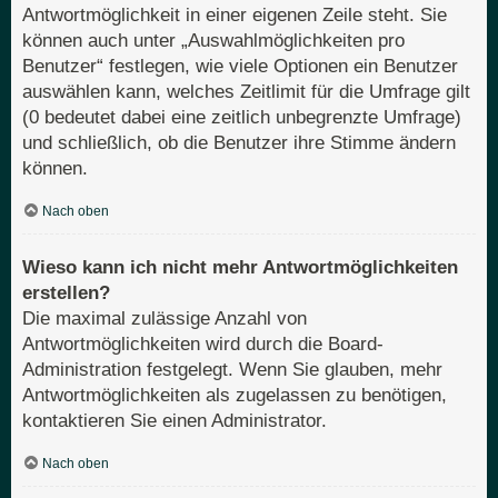
Antwortmöglichkeit in einer eigenen Zeile steht. Sie
können auch unter „Auswahlmöglichkeiten pro
Benutzer“ festlegen, wie viele Optionen ein Benutzer
auswählen kann, welches Zeitlimit für die Umfrage gilt
(0 bedeutet dabei eine zeitlich unbegrenzte Umfrage)
und schließlich, ob die Benutzer ihre Stimme ändern
können.
Nach oben
Wieso kann ich nicht mehr Antwortmöglichkeiten
erstellen?
Die maximal zulässige Anzahl von
Antwortmöglichkeiten wird durch die Board-
Administration festgelegt. Wenn Sie glauben, mehr
Antwortmöglichkeiten als zugelassen zu benötigen,
kontaktieren Sie einen Administrator.
Nach oben