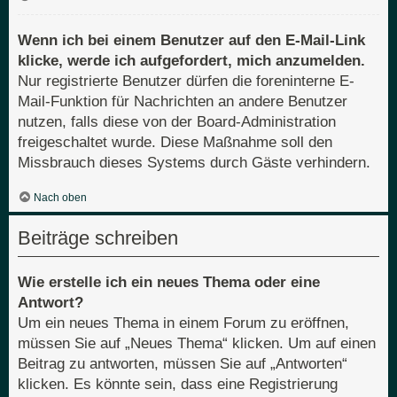
Wenn ich bei einem Benutzer auf den E-Mail-Link
klicke, werde ich aufgefordert, mich anzumelden.
Nur registrierte Benutzer dürfen die foreninterne E-
Mail-Funktion für Nachrichten an andere Benutzer
nutzen, falls diese von der Board-Administration
freigeschaltet wurde. Diese Maßnahme soll den
Missbrauch dieses Systems durch Gäste verhindern.
Nach oben
Beiträge schreiben
Wie erstelle ich ein neues Thema oder eine
Antwort?
Um ein neues Thema in einem Forum zu eröffnen,
müssen Sie auf „Neues Thema“ klicken. Um auf einen
Beitrag zu antworten, müssen Sie auf „Antworten“
klicken. Es könnte sein, dass eine Registrierung