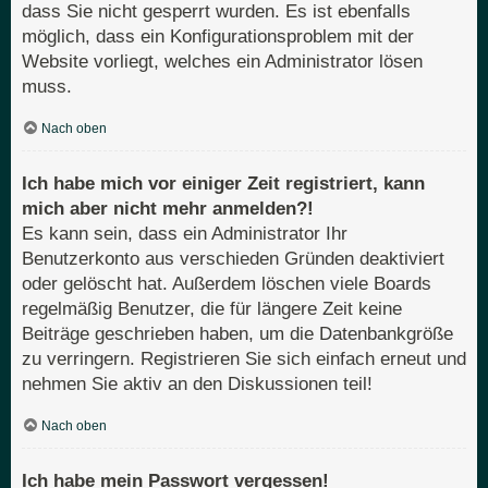
dass Sie nicht gesperrt wurden. Es ist ebenfalls
möglich, dass ein Konfigurationsproblem mit der
Website vorliegt, welches ein Administrator lösen
muss.
Nach oben
Ich habe mich vor einiger Zeit registriert, kann
mich aber nicht mehr anmelden?!
Es kann sein, dass ein Administrator Ihr
Benutzerkonto aus verschieden Gründen deaktiviert
oder gelöscht hat. Außerdem löschen viele Boards
regelmäßig Benutzer, die für längere Zeit keine
Beiträge geschrieben haben, um die Datenbankgröße
zu verringern. Registrieren Sie sich einfach erneut und
nehmen Sie aktiv an den Diskussionen teil!
Nach oben
Ich habe mein Passwort vergessen!