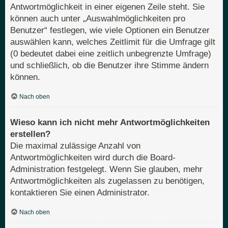
Antwortmöglichkeit in einer eigenen Zeile steht. Sie
können auch unter „Auswahlmöglichkeiten pro
Benutzer“ festlegen, wie viele Optionen ein Benutzer
auswählen kann, welches Zeitlimit für die Umfrage gilt
(0 bedeutet dabei eine zeitlich unbegrenzte Umfrage)
und schließlich, ob die Benutzer ihre Stimme ändern
können.
Nach oben
Wieso kann ich nicht mehr Antwortmöglichkeiten
erstellen?
Die maximal zulässige Anzahl von
Antwortmöglichkeiten wird durch die Board-
Administration festgelegt. Wenn Sie glauben, mehr
Antwortmöglichkeiten als zugelassen zu benötigen,
kontaktieren Sie einen Administrator.
Nach oben