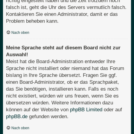
richtig eingestellt haben und die Zeit trotzdem noch
falsch ist, geht die Uhr des Servers vermutlich falsch.
Kontaktieren Sie einen Administrator, damit er das
Problem beheben kann.
Nach oben
Meine Sprache steht auf diesem Board nicht zur
Auswahl!
Meist hat die Board-Administration entweder Ihre
Sprache nicht installiert oder niemand hat das Forum
bislang in Ihre Sprache übersetzt. Fragen Sie ggf.
einen Board-Administrator, ob er das Sprachpaket,
das Sie benötigen, installieren kann. Falls es noch
nicht existiert, würden wir uns freuen, wenn Sie es
übersetzen würden. Weitere Informationen dazu
können auf der Website von
phpBB Limited
oder auf
phpBB.de
gefunden werden.
Nach oben