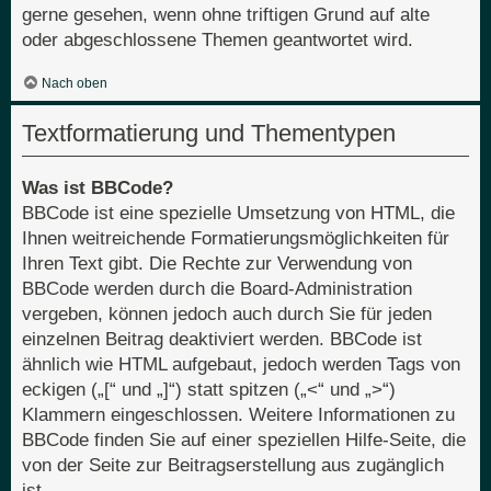
gerne gesehen, wenn ohne triftigen Grund auf alte
oder abgeschlossene Themen geantwortet wird.
Nach oben
Textformatierung und Thementypen
Was ist BBCode?
BBCode ist eine spezielle Umsetzung von HTML, die
Ihnen weitreichende Formatierungsmöglichkeiten für
Ihren Text gibt. Die Rechte zur Verwendung von
BBCode werden durch die Board-Administration
vergeben, können jedoch auch durch Sie für jeden
einzelnen Beitrag deaktiviert werden. BBCode ist
ähnlich wie HTML aufgebaut, jedoch werden Tags von
eckigen („[“ und „]“) statt spitzen („<“ und „>“)
Klammern eingeschlossen. Weitere Informationen zu
BBCode finden Sie auf einer speziellen Hilfe-Seite, die
von der Seite zur Beitragserstellung aus zugänglich
ist.