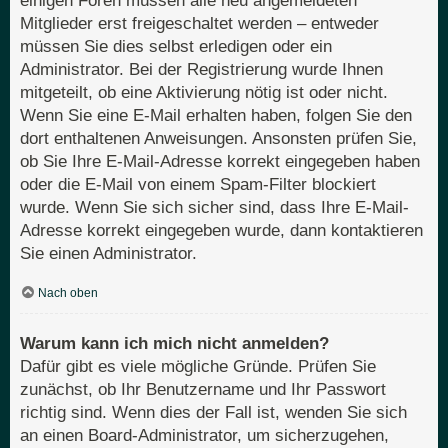
einigen Foren müssen alle neu angemeldeten
Mitglieder erst freigeschaltet werden – entweder
müssen Sie dies selbst erledigen oder ein
Administrator. Bei der Registrierung wurde Ihnen
mitgeteilt, ob eine Aktivierung nötig ist oder nicht.
Wenn Sie eine E-Mail erhalten haben, folgen Sie den
dort enthaltenen Anweisungen. Ansonsten prüfen Sie,
ob Sie Ihre E-Mail-Adresse korrekt eingegeben haben
oder die E-Mail von einem Spam-Filter blockiert
wurde. Wenn Sie sich sicher sind, dass Ihre E-Mail-
Adresse korrekt eingegeben wurde, dann kontaktieren
Sie einen Administrator.
Nach oben
Warum kann ich mich nicht anmelden?
Dafür gibt es viele mögliche Gründe. Prüfen Sie
zunächst, ob Ihr Benutzername und Ihr Passwort
richtig sind. Wenn dies der Fall ist, wenden Sie sich
an einen Board-Administrator, um sicherzugehen,