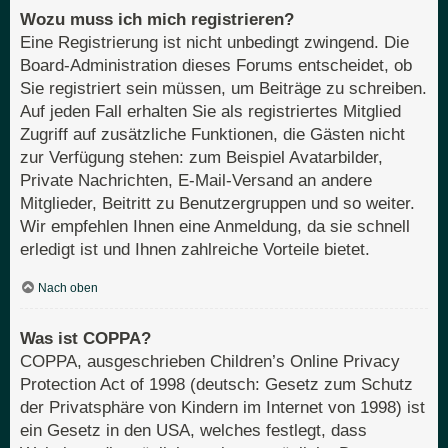
Wozu muss ich mich registrieren?
Eine Registrierung ist nicht unbedingt zwingend. Die
Board-Administration dieses Forums entscheidet, ob
Sie registriert sein müssen, um Beiträge zu schreiben.
Auf jeden Fall erhalten Sie als registriertes Mitglied
Zugriff auf zusätzliche Funktionen, die Gästen nicht
zur Verfügung stehen: zum Beispiel Avatarbilder,
Private Nachrichten, E-Mail-Versand an andere
Mitglieder, Beitritt zu Benutzergruppen und so weiter.
Wir empfehlen Ihnen eine Anmeldung, da sie schnell
erledigt ist und Ihnen zahlreiche Vorteile bietet.
Nach oben
Was ist COPPA?
COPPA, ausgeschrieben Children’s Online Privacy
Protection Act of 1998 (deutsch: Gesetz zum Schutz
der Privatsphäre von Kindern im Internet von 1998) ist
ein Gesetz in den USA, welches festlegt, dass