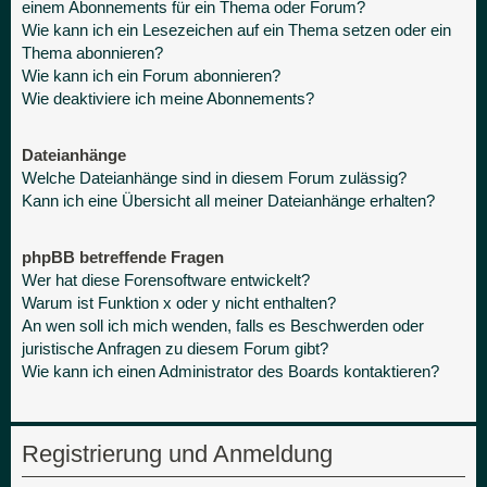
einem Abonnements für ein Thema oder Forum?
Wie kann ich ein Lesezeichen auf ein Thema setzen oder ein
Thema abonnieren?
Wie kann ich ein Forum abonnieren?
Wie deaktiviere ich meine Abonnements?
Dateianhänge
Welche Dateianhänge sind in diesem Forum zulässig?
Kann ich eine Übersicht all meiner Dateianhänge erhalten?
phpBB betreffende Fragen
Wer hat diese Forensoftware entwickelt?
Warum ist Funktion x oder y nicht enthalten?
An wen soll ich mich wenden, falls es Beschwerden oder
juristische Anfragen zu diesem Forum gibt?
Wie kann ich einen Administrator des Boards kontaktieren?
Registrierung und Anmeldung