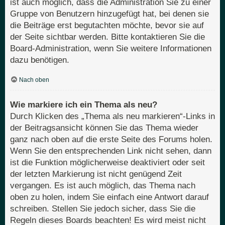
ist auch möglich, dass die Administration Sie zu einer
Gruppe von Benutzern hinzugefügt hat, bei denen sie
die Beiträge erst begutachten möchte, bevor sie auf
der Seite sichtbar werden. Bitte kontaktieren Sie die
Board-Administration, wenn Sie weitere Informationen
dazu benötigen.
Nach oben
Wie markiere ich ein Thema als neu?
Durch Klicken des „Thema als neu markieren“-Links in
der Beitragsansicht können Sie das Thema wieder
ganz nach oben auf die erste Seite des Forums holen.
Wenn Sie den entsprechenden Link nicht sehen, dann
ist die Funktion möglicherweise deaktiviert oder seit
der letzten Markierung ist nicht genügend Zeit
vergangen. Es ist auch möglich, das Thema nach
oben zu holen, indem Sie einfach eine Antwort darauf
schreiben. Stellen Sie jedoch sicher, dass Sie die
Regeln dieses Boards beachten! Es wird meist nicht