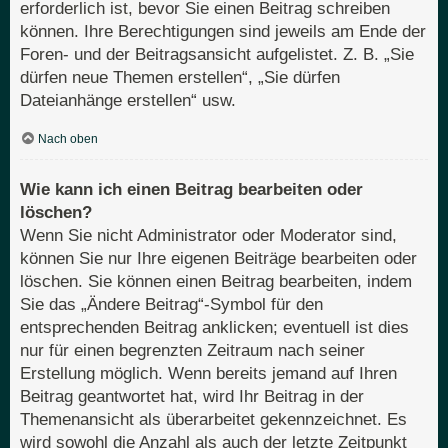
erforderlich ist, bevor Sie einen Beitrag schreiben
können. Ihre Berechtigungen sind jeweils am Ende der
Foren- und der Beitragsansicht aufgelistet. Z. B. „Sie
dürfen neue Themen erstellen“, „Sie dürfen
Dateianhänge erstellen“ usw.
Nach oben
Wie kann ich einen Beitrag bearbeiten oder
löschen?
Wenn Sie nicht Administrator oder Moderator sind,
können Sie nur Ihre eigenen Beiträge bearbeiten oder
löschen. Sie können einen Beitrag bearbeiten, indem
Sie das „Ändere Beitrag“-Symbol für den
entsprechenden Beitrag anklicken; eventuell ist dies
nur für einen begrenzten Zeitraum nach seiner
Erstellung möglich. Wenn bereits jemand auf Ihren
Beitrag geantwortet hat, wird Ihr Beitrag in der
Themenansicht als überarbeitet gekennzeichnet. Es
wird sowohl die Anzahl als auch der letzte Zeitpunkt