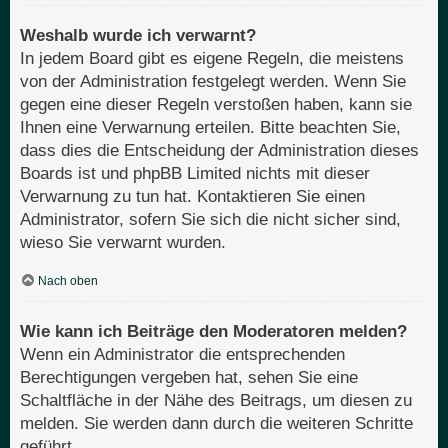
Weshalb wurde ich verwarnt?
In jedem Board gibt es eigene Regeln, die meistens
von der Administration festgelegt werden. Wenn Sie
gegen eine dieser Regeln verstoßen haben, kann sie
Ihnen eine Verwarnung erteilen. Bitte beachten Sie,
dass dies die Entscheidung der Administration dieses
Boards ist und phpBB Limited nichts mit dieser
Verwarnung zu tun hat. Kontaktieren Sie einen
Administrator, sofern Sie sich die nicht sicher sind,
wieso Sie verwarnt wurden.
Nach oben
Wie kann ich Beiträge den Moderatoren melden?
Wenn ein Administrator die entsprechenden
Berechtigungen vergeben hat, sehen Sie eine
Schaltfläche in der Nähe des Beitrags, um diesen zu
melden. Sie werden dann durch die weiteren Schritte
geführt.