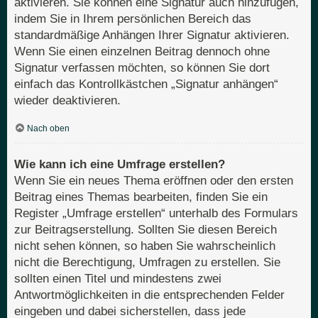
aktivieren. Sie können eine Signatur auch hinzufügen,
indem Sie in Ihrem persönlichen Bereich das
standardmäßige Anhängen Ihrer Signatur aktivieren.
Wenn Sie einen einzelnen Beitrag dennoch ohne
Signatur verfassen möchten, so können Sie dort
einfach das Kontrollkästchen „Signatur anhängen“
wieder deaktivieren.
Nach oben
Wie kann ich eine Umfrage erstellen?
Wenn Sie ein neues Thema eröffnen oder den ersten
Beitrag eines Themas bearbeiten, finden Sie ein
Register „Umfrage erstellen“ unterhalb des Formulars
zur Beitragserstellung. Sollten Sie diesen Bereich
nicht sehen können, so haben Sie wahrscheinlich
nicht die Berechtigung, Umfragen zu erstellen. Sie
sollten einen Titel und mindestens zwei
Antwortmöglichkeiten in die entsprechenden Felder
eingeben und dabei sicherstellen, dass jede