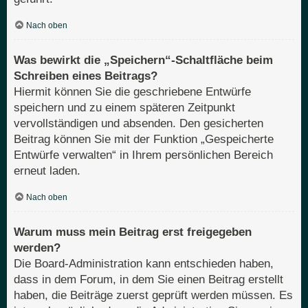
Nach oben
Was bewirkt die „Speichern“-Schaltfläche beim
Schreiben eines Beitrags?
Hiermit können Sie die geschriebene Entwürfe
speichern und zu einem späteren Zeitpunkt
vervollständigen und absenden. Den gesicherten
Beitrag können Sie mit der Funktion „Gespeicherte
Entwürfe verwalten“ in Ihrem persönlichen Bereich
erneut laden.
Nach oben
Warum muss mein Beitrag erst freigegeben
werden?
Die Board-Administration kann entschieden haben,
dass in dem Forum, in dem Sie einen Beitrag erstellt
haben, die Beiträge zuerst geprüft werden müssen. Es