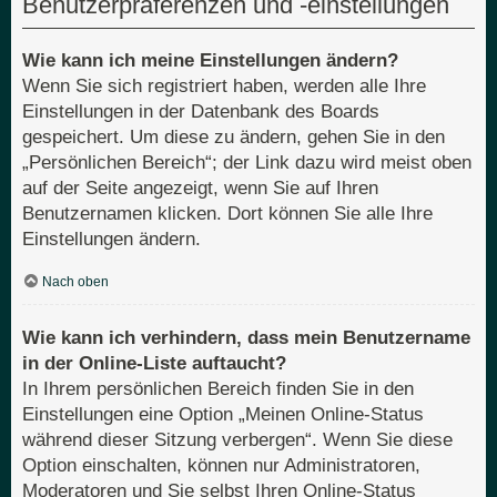
Benutzerpräferenzen und -einstellungen
Wie kann ich meine Einstellungen ändern?
Wenn Sie sich registriert haben, werden alle Ihre
Einstellungen in der Datenbank des Boards
gespeichert. Um diese zu ändern, gehen Sie in den
„Persönlichen Bereich“; der Link dazu wird meist oben
auf der Seite angezeigt, wenn Sie auf Ihren
Benutzernamen klicken. Dort können Sie alle Ihre
Einstellungen ändern.
Nach oben
Wie kann ich verhindern, dass mein Benutzername
in der Online-Liste auftaucht?
In Ihrem persönlichen Bereich finden Sie in den
Einstellungen eine Option „Meinen Online-Status
während dieser Sitzung verbergen“. Wenn Sie diese
Option einschalten, können nur Administratoren,
Moderatoren und Sie selbst Ihren Online-Status