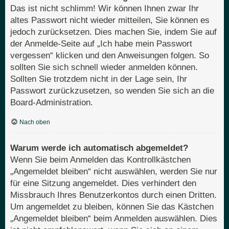
Das ist nicht schlimm! Wir können Ihnen zwar Ihr
altes Passwort nicht wieder mitteilen, Sie können es
jedoch zurücksetzen. Dies machen Sie, indem Sie auf
der Anmelde-Seite auf „Ich habe mein Passwort
vergessen“ klicken und den Anweisungen folgen. So
sollten Sie sich schnell wieder anmelden können.
Sollten Sie trotzdem nicht in der Lage sein, Ihr
Passwort zurückzusetzen, so wenden Sie sich an die
Board-Administration.
Nach oben
Warum werde ich automatisch abgemeldet?
Wenn Sie beim Anmelden das Kontrollkästchen
„Angemeldet bleiben“ nicht auswählen, werden Sie nur
für eine Sitzung angemeldet. Dies verhindert den
Missbrauch Ihres Benutzerkontos durch einen Dritten.
Um angemeldet zu bleiben, können Sie das Kästchen
„Angemeldet bleiben“ beim Anmelden auswählen. Dies