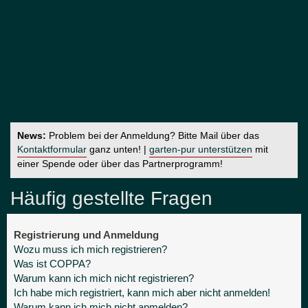
News:
Problem bei der Anmeldung? Bitte Mail über das
Kontaktformular
ganz unten! |
garten-pur unterstützen
mit
einer Spende oder über das Partnerprogramm!
Häufig gestellte Fragen
Registrierung und Anmeldung
Wozu muss ich mich registrieren?
Was ist COPPA?
Warum kann ich mich nicht registrieren?
Ich habe mich registriert, kann mich aber nicht anmelden!
Warum kann ich mich nicht anmelden?