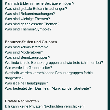
Kann ich Bilder in meine Beiträge einfügen?
Was sind globale Bekanntmachungen?
Was sind Bekanntmachungen?
Was sind wichtige Themen?
Was sind geschlossene Themen?
Was sind Themen-Symbole?
Benutzer-Stufen und Gruppen
Was sind Administratoren?
Was sind Moderatoren?
Was sind Benutzergruppen?
Wo finde ich die Benutzergruppen und wie trete ich ihnen bei?
Wie werde ich Gruppenleiter?
Weshalb werden verschiedene Benutzergruppen farbig
dargestellt?
Was ist eine Hauptgruppe?
Was bedeutet der „Das Team“-Link auf der Startseite?
Private Nachrichten
Ich kann keine Privaten Nachrichten verschicken!