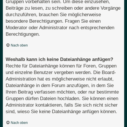
Gruppen vorbehalten sein. Um diese einzusehen,
Beiträge zu lesen, zu schreiben oder andere Vorgänge
durchzuführen, brauchen Sie möglicherweise
besondere Berechtigungen. Fragen Sie einen
Moderator oder Administrator nach entsprechenden
Berechtigungen.
Nach oben
Weshalb kann ich keine Dateianhänge anfügen?
Rechte für Dateianhänge können für Foren, Gruppen
und einzelne Benutzer vergeben werden. Die Board-
Administration hat es möglicherweise nicht erlaubt,
Dateianhänge in dem Forum anzufügen, in dem Sie
Ihren Beitrag verfassen möchten, oder nur bestimmte
Gruppen dürfen Dateien hochladen. Sie können einen
Administrator kontaktieren, falls Sie sich nicht sicher
sind, wieso Sie keine Dateianhänge anfügen können.
Nach oben