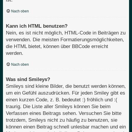
Nach oben
Kann ich HTML benutzen?
Nein, es ist nicht möglich, HTML-Code in Beiträgen zu
verwenden. Die meisten Formatierungsmöglichkeiten,
die HTML bietet, können über BBCode erreicht
werden.
Nach oben
Was sind Smileys?
Smileys sind kleine Bilder, die benutzt werden können,
um ein Gefühl auszudrücken. Für jeden Smiley gibt es
einen kurzen Code, z. B. bedeutet :) fröhlich und :(
traurig. Die Liste aller Smileys können Sie beim
Verfassen eines Beitrags sehen. Versuchen Sie bitte
trotzdem, Smileys nicht zu häufig zu benutzen, sie
können einen Beitrag schnell unlesbar machen und ein