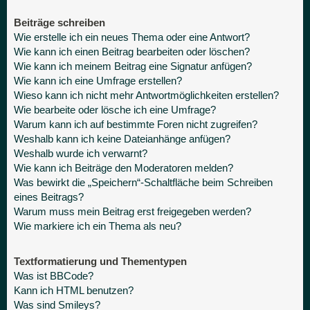
Beiträge schreiben
Wie erstelle ich ein neues Thema oder eine Antwort?
Wie kann ich einen Beitrag bearbeiten oder löschen?
Wie kann ich meinem Beitrag eine Signatur anfügen?
Wie kann ich eine Umfrage erstellen?
Wieso kann ich nicht mehr Antwortmöglichkeiten erstellen?
Wie bearbeite oder lösche ich eine Umfrage?
Warum kann ich auf bestimmte Foren nicht zugreifen?
Weshalb kann ich keine Dateianhänge anfügen?
Weshalb wurde ich verwarnt?
Wie kann ich Beiträge den Moderatoren melden?
Was bewirkt die „Speichern“-Schaltfläche beim Schreiben
eines Beitrags?
Warum muss mein Beitrag erst freigegeben werden?
Wie markiere ich ein Thema als neu?
Textformatierung und Thementypen
Was ist BBCode?
Kann ich HTML benutzen?
Was sind Smileys?