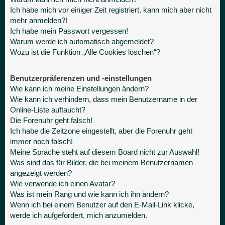
Ich habe mich vor einiger Zeit registriert, kann mich aber nicht
mehr anmelden?!
Ich habe mein Passwort vergessen!
Warum werde ich automatisch abgemeldet?
Wozu ist die Funktion „Alle Cookies löschen“?
Benutzerpräferenzen und -einstellungen
Wie kann ich meine Einstellungen ändern?
Wie kann ich verhindern, dass mein Benutzername in der
Online-Liste auftaucht?
Die Forenuhr geht falsch!
Ich habe die Zeitzone eingestellt, aber die Forenuhr geht
immer noch falsch!
Meine Sprache steht auf diesem Board nicht zur Auswahl!
Was sind das für Bilder, die bei meinem Benutzernamen
angezeigt werden?
Wie verwende ich einen Avatar?
Was ist mein Rang und wie kann ich ihn ändern?
Wenn ich bei einem Benutzer auf den E-Mail-Link klicke,
werde ich aufgefordert, mich anzumelden.