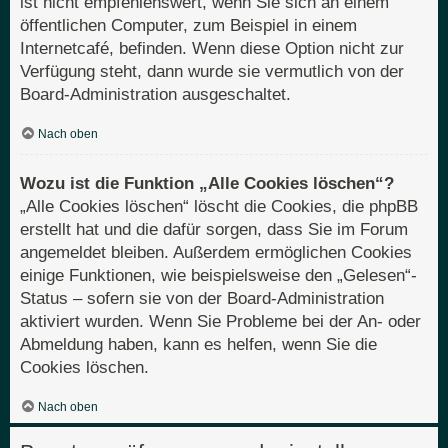
ist nicht empfehlenswert, wenn Sie sich an einem
öffentlichen Computer, zum Beispiel in einem
Internetcafé, befinden. Wenn diese Option nicht zur
Verfügung steht, dann wurde sie vermutlich von der
Board-Administration ausgeschaltet.
Nach oben
Wozu ist die Funktion „Alle Cookies löschen“?
„Alle Cookies löschen“ löscht die Cookies, die phpBB
erstellt hat und die dafür sorgen, dass Sie im Forum
angemeldet bleiben. Außerdem ermöglichen Cookies
einige Funktionen, wie beispielsweise den „Gelesen“-
Status – sofern sie von der Board-Administration
aktiviert wurden. Wenn Sie Probleme bei der An- oder
Abmeldung haben, kann es helfen, wenn Sie die
Cookies löschen.
Nach oben