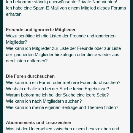
Ich bekomme ständig unerwünschte Private Nachrichten!
Ich habe eine Spam-E-Mail von einem Mitglied dieses Forums
erhalten!
Freunde und ignorierte Mitglieder
Wozu benötige ich die Listen der Freunde und ignorierten
Mitglieder?
Wie kann ich Mitglieder zur Liste der Freunde oder zur Liste
der ignorierten Mitglieder hinzufügen oder diese wieder aus
den Listen entfernen?
Die Foren durchsuchen
Wie kann ich ein Forum oder mehrere Foren durchsuchen?
Weshalb erhalte ich bei der Suche keine Ergebnisse?
Warum bekomme ich bei der Suche eine leere Seite?
Wie kann ich nach Mitgliedern suchen?
Wie kann ich meine eigenen Beiträge und Themen finden?
Abonnements und Lesezeichen
Was ist der Unterschied zwischen einem Lesezeichen und