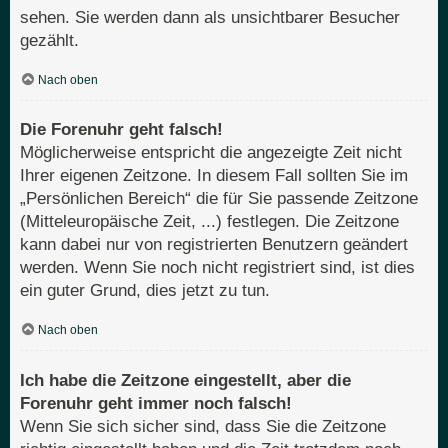
sehen. Sie werden dann als unsichtbarer Besucher
gezählt.
Nach oben
Die Forenuhr geht falsch!
Möglicherweise entspricht die angezeigte Zeit nicht
Ihrer eigenen Zeitzone. In diesem Fall sollten Sie im
„Persönlichen Bereich“ die für Sie passende Zeitzone
(Mitteleuropäische Zeit, ...) festlegen. Die Zeitzone
kann dabei nur von registrierten Benutzern geändert
werden. Wenn Sie noch nicht registriert sind, ist dies
ein guter Grund, dies jetzt zu tun.
Nach oben
Ich habe die Zeitzone eingestellt, aber die
Forenuhr geht immer noch falsch!
Wenn Sie sich sicher sind, dass Sie die Zeitzone