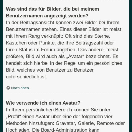
Was sind das für Bilder, die bei meinem
Benutzernamen angezeigt werden?
In der Beitragsansicht können zwei Bilder bei Ihrem
Benutzernamen stehen. Eines dieser Bilder ist meist
mit Ihrem Rang verknüpft: Oft sind dies Sterne,
Kästchen oder Punkte, die Ihre Beitragszahl oder
Ihren Status im Forum angeben. Das andere, meist
größere, Bild wird auch als „Avatar“ bezeichnet. Es
handelt sich hierbei in der Regel um ein persönliches
Bild, welches von Benutzer zu Benutzer
unterschiedlich ist.
Nach oben
Wie verwende ich einen Avatar?
In Ihrem persönlichen Bereich können Sie unter
„Profil“ einen Avatar über eine der folgenden vier
Methoden hinzufügen: Gravatar, Galerie, Remote oder
Hochladen. Die Board-Administration kann