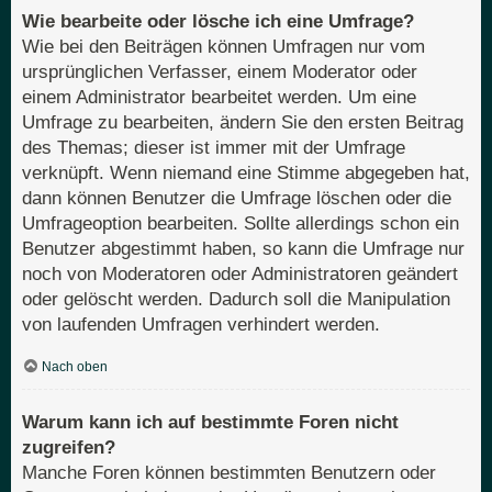
Wie bearbeite oder lösche ich eine Umfrage?
Wie bei den Beiträgen können Umfragen nur vom
ursprünglichen Verfasser, einem Moderator oder
einem Administrator bearbeitet werden. Um eine
Umfrage zu bearbeiten, ändern Sie den ersten Beitrag
des Themas; dieser ist immer mit der Umfrage
verknüpft. Wenn niemand eine Stimme abgegeben hat,
dann können Benutzer die Umfrage löschen oder die
Umfrageoption bearbeiten. Sollte allerdings schon ein
Benutzer abgestimmt haben, so kann die Umfrage nur
noch von Moderatoren oder Administratoren geändert
oder gelöscht werden. Dadurch soll die Manipulation
von laufenden Umfragen verhindert werden.
Nach oben
Warum kann ich auf bestimmte Foren nicht
zugreifen?
Manche Foren können bestimmten Benutzern oder