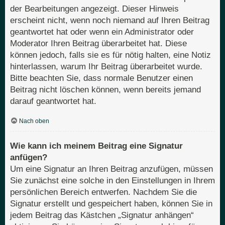
der Bearbeitungen angezeigt. Dieser Hinweis
erscheint nicht, wenn noch niemand auf Ihren Beitrag
geantwortet hat oder wenn ein Administrator oder
Moderator Ihren Beitrag überarbeitet hat. Diese
können jedoch, falls sie es für nötig halten, eine Notiz
hinterlassen, warum Ihr Beitrag überarbeitet wurde.
Bitte beachten Sie, dass normale Benutzer einen
Beitrag nicht löschen können, wenn bereits jemand
darauf geantwortet hat.
Nach oben
Wie kann ich meinem Beitrag eine Signatur
anfügen?
Um eine Signatur an Ihren Beitrag anzufügen, müssen
Sie zunächst eine solche in den Einstellungen in Ihrem
persönlichen Bereich entwerfen. Nachdem Sie die
Signatur erstellt und gespeichert haben, können Sie in
jedem Beitrag das Kästchen „Signatur anhängen“