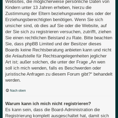
Websites, die möglicherweise persönliche Daten von
Kindern unter 13 Jahren erheben, hierzu die
Zustimmung der Eltern beziehungsweise des oder der
Erziehungsberechtigten benötigen. Wenn Sie sich
unsicher sind, ob dies auf Sie oder die Website, auf
der Sie sich zu registrieren versuchen, zutrifft, ziehen
Sie einen rechtlichen Beistand zu Rate. Bitte beachten
Sie, dass phpBB Limited und der Besitzer dieses
Boards keine Rechtsberatung anbieten kann und nicht
die Anlaufstelle für Rechtsangelegenheiten jeglicher
Art ist; außer solchen, die unter der Frage „An wen
soll ich mich wenden, falls es Beschwerden oder
juristische Anfragen zu diesem Forum gibt?“ behandelt
werden.
Nach oben
Warum kann ich mich nicht registrieren?
Es kann sein, dass die Board-Administration die
Registrierung komplett ausgeschaltet hat, damit sich