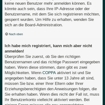
keine neuen Benutzer mehr anmelden können. Es
könnte auch sein, dass Ihre IP-Adresse oder der
Benutzername, mit dem Sie sich registrieren möchten,
gesperrt wurden. Um Hilfe zu erhalten, wenden Sie
sich an die Board-Administration.
Nach oben
Ich habe mich registriert, kann mich aber nicht
anmelden!
Überprüfen Sie zuerst, ob Sie den richtigen
Benutzernamen und das richtige Passwort eingegeben
haben. Wenn diese stimmen, dann gibt es zwei
Möglichkeiten. Wenn
COPPA
aktiviert ist und Sie
angegeben haben, dass Sie unter 13 Jahre alt sind,
müssen Sie bzw. einer Ihrer Eltern oder Ihrer
Erziehungsberechtigten den Anweisungen folgen, die
Sie erhalten haben. Wenn dies nicht der Fall ist, muss
Ihr Benutzerkonto vielleicht aktiviert werden. Bei