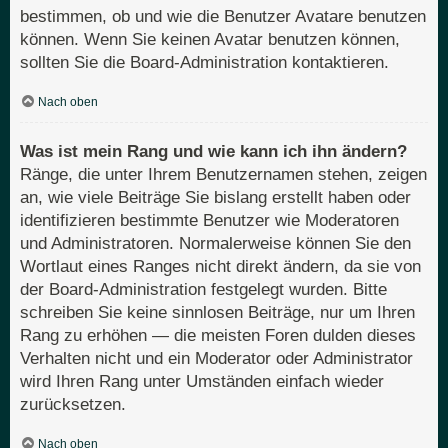
bestimmen, ob und wie die Benutzer Avatare benutzen
können. Wenn Sie keinen Avatar benutzen können,
sollten Sie die Board-Administration kontaktieren.
Nach oben
Was ist mein Rang und wie kann ich ihn ändern?
Ränge, die unter Ihrem Benutzernamen stehen, zeigen
an, wie viele Beiträge Sie bislang erstellt haben oder
identifizieren bestimmte Benutzer wie Moderatoren
und Administratoren. Normalerweise können Sie den
Wortlaut eines Ranges nicht direkt ändern, da sie von
der Board-Administration festgelegt wurden. Bitte
schreiben Sie keine sinnlosen Beiträge, nur um Ihren
Rang zu erhöhen — die meisten Foren dulden dieses
Verhalten nicht und ein Moderator oder Administrator
wird Ihren Rang unter Umständen einfach wieder
zurücksetzen.
Nach oben