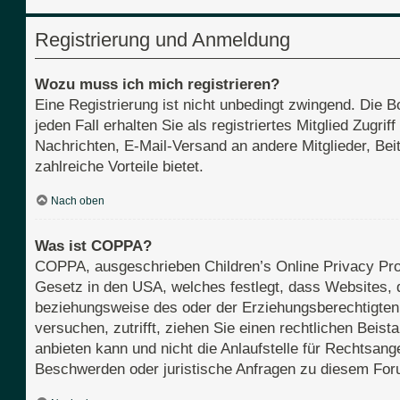
Registrierung und Anmeldung
Wozu muss ich mich registrieren?
Eine Registrierung ist nicht unbedingt zwingend. Die B
jeden Fall erhalten Sie als registriertes Mitglied Zugri
Nachrichten, E-Mail-Versand an andere Mitglieder, Beit
zahlreiche Vorteile bietet.
Nach oben
Was ist COPPA?
COPPA, ausgeschrieben Children’s Online Privacy Prot
Gesetz in den USA, welches festlegt, dass Websites, 
beziehungsweise des oder der Erziehungsberechtigten b
versuchen, zutrifft, ziehen Sie einen rechtlichen Bei
anbieten kann und nicht die Anlaufstelle für Rechtsange
Beschwerden oder juristische Anfragen zu diesem For