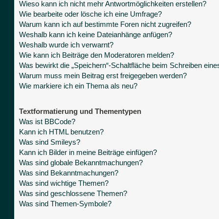
Wieso kann ich nicht mehr Antwortmöglichkeiten erstellen?
Wie bearbeite oder lösche ich eine Umfrage?
Warum kann ich auf bestimmte Foren nicht zugreifen?
Weshalb kann ich keine Dateianhänge anfügen?
Weshalb wurde ich verwarnt?
Wie kann ich Beiträge den Moderatoren melden?
Was bewirkt die „Speichern“-Schaltfläche beim Schreiben eine
Warum muss mein Beitrag erst freigegeben werden?
Wie markiere ich ein Thema als neu?
Textformatierung und Thementypen
Was ist BBCode?
Kann ich HTML benutzen?
Was sind Smileys?
Kann ich Bilder in meine Beiträge einfügen?
Was sind globale Bekanntmachungen?
Was sind Bekanntmachungen?
Was sind wichtige Themen?
Was sind geschlossene Themen?
Was sind Themen-Symbole?