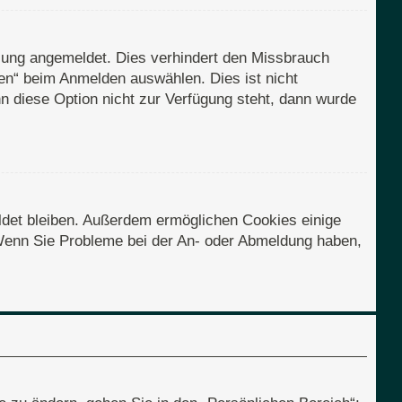
zung angemeldet. Dies verhindert den Missbrauch
en“ beim Anmelden auswählen. Dies ist nicht
n diese Option nicht zur Verfügung steht, dann wurde
eldet bleiben. Außerdem ermöglichen Cookies einige
. Wenn Sie Probleme bei der An- oder Abmeldung haben,