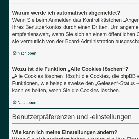
Warum werde ich automatisch abgemeldet?
Wenn Sie beim Anmelden das Kontrollkästchen „Angemel
Ihres Benutzerkontos durch einen Dritten. Um angemel
empfehlenswert, wenn Sie sich an einem öffentlichen C
sie vermutlich von der Board-Administration ausgescha
Nach oben
Wozu ist die Funktion „Alle Cookies löschen“?
„Alle Cookies löschen“ löscht die Cookies, die phpBB 
Funktionen, wie beispielsweise den „Gelesen“-Status 
kann es helfen, wenn Sie die Cookies löschen.
Nach oben
Benutzerpräferenzen und -einstellungen
Wie kann ich meine Einstellungen ändern?