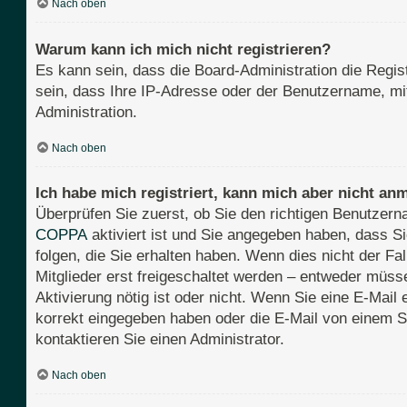
Nach oben
Warum kann ich mich nicht registrieren?
Es kann sein, dass die Board-Administration die Regi
sein, dass Ihre IP-Adresse oder der Benutzername, mit
Administration.
Nach oben
Ich habe mich registriert, kann mich aber nicht an
Überprüfen Sie zuerst, ob Sie den richtigen Benutze
COPPA
aktiviert ist und Sie angegeben haben, dass Si
folgen, die Sie erhalten haben. Wenn dies nicht der Fa
Mitglieder erst freigeschaltet werden – entweder müssen
Aktivierung nötig ist oder nicht. Wenn Sie eine E-Mail
korrekt eingegeben haben oder die E-Mail von einem S
kontaktieren Sie einen Administrator.
Nach oben