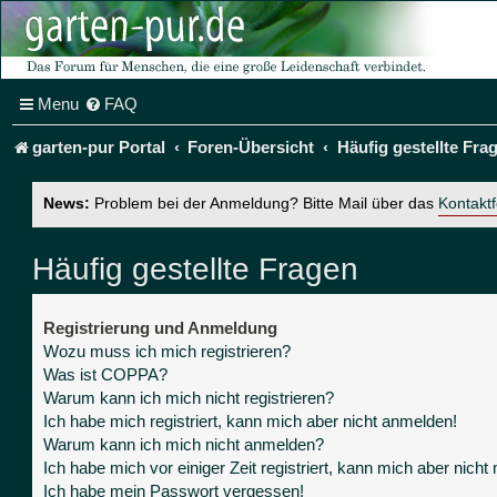
Menu
FAQ
garten-pur Portal
Foren-Übersicht
Häufig gestellte Fra
News:
Problem bei der Anmeldung? Bitte Mail über das
Kontakt
Häufig gestellte Fragen
Registrierung und Anmeldung
Wozu muss ich mich registrieren?
Was ist COPPA?
Warum kann ich mich nicht registrieren?
Ich habe mich registriert, kann mich aber nicht anmelden!
Warum kann ich mich nicht anmelden?
Ich habe mich vor einiger Zeit registriert, kann mich aber nich
Ich habe mein Passwort vergessen!