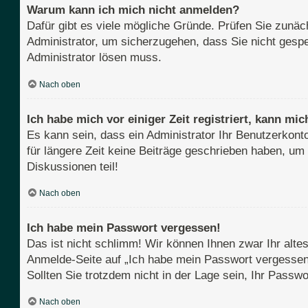
Warum kann ich mich nicht anmelden?
Dafür gibt es viele mögliche Gründe. Prüfen Sie zunäch
Administrator, um sicherzugehen, dass Sie nicht gesper
Administrator lösen muss.
Nach oben
Ich habe mich vor einiger Zeit registriert, kann m
Es kann sein, dass ein Administrator Ihr Benutzerkont
für längere Zeit keine Beiträge geschrieben haben, um
Diskussionen teil!
Nach oben
Ich habe mein Passwort vergessen!
Das ist nicht schlimm! Wir können Ihnen zwar Ihr alte
Anmelde-Seite auf „Ich habe mein Passwort vergessen“
Sollten Sie trotzdem nicht in der Lage sein, Ihr Pass
Nach oben