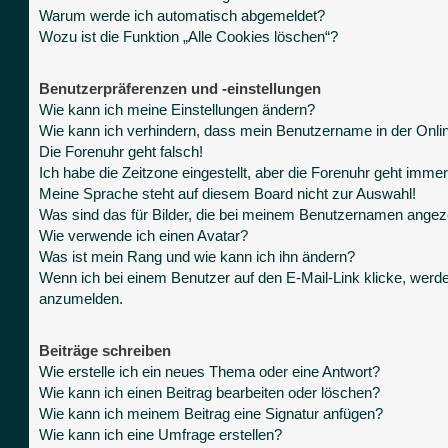
Warum werde ich automatisch abgemeldet?
Wozu ist die Funktion „Alle Cookies löschen“?
Benutzerpräferenzen und -einstellungen
Wie kann ich meine Einstellungen ändern?
Wie kann ich verhindern, dass mein Benutzername in der Onlin
Die Forenuhr geht falsch!
Ich habe die Zeitzone eingestellt, aber die Forenuhr geht immer
Meine Sprache steht auf diesem Board nicht zur Auswahl!
Was sind das für Bilder, die bei meinem Benutzernamen angez
Wie verwende ich einen Avatar?
Was ist mein Rang und wie kann ich ihn ändern?
Wenn ich bei einem Benutzer auf den E-Mail-Link klicke, werde
anzumelden.
Beiträge schreiben
Wie erstelle ich ein neues Thema oder eine Antwort?
Wie kann ich einen Beitrag bearbeiten oder löschen?
Wie kann ich meinem Beitrag eine Signatur anfügen?
Wie kann ich eine Umfrage erstellen?