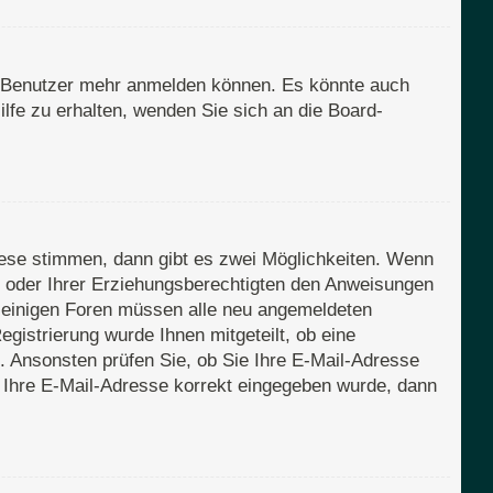
en Benutzer mehr anmelden können. Es könnte auch
lfe zu erhalten, wenden Sie sich an die Board-
iese stimmen, dann gibt es zwei Möglichkeiten. Wenn
rn oder Ihrer Erziehungsberechtigten den Anweisungen
Bei einigen Foren müssen alle neu angemeldeten
egistrierung wurde Ihnen mitgeteilt, ob eine
n. Ansonsten prüfen Sie, ob Sie Ihre E-Mail-Adresse
s Ihre E-Mail-Adresse korrekt eingegeben wurde, dann