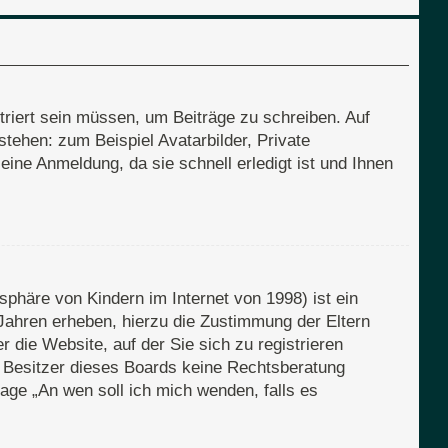
triert sein müssen, um Beiträge zu schreiben. Auf
 stehen: zum Beispiel Avatarbilder, Private
eine Anmeldung, da sie schnell erledigt ist und Ihnen
phäre von Kindern im Internet von 1998) ist ein
Jahren erheben, hierzu die Zustimmung der Eltern
 die Website, auf der Sie sich zu registrieren
er Besitzer dieses Boards keine Rechtsberatung
Frage „An wen soll ich mich wenden, falls es