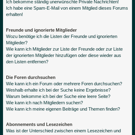
Ich bekomme ständig unerwünschte Private Nachrichten!
Ich habe eine Spam-E-Mail von einem Mitglied dieses Forums
erhalten!
Freunde und ignorierte Mitglieder
Wozu benötige ich die Listen der Freunde und ignorierten
Mitglieder?
Wie kann ich Mitglieder zur Liste der Freunde oder zur Liste
der ignorierten Mitglieder hinzufügen oder diese wieder aus
den Listen entfernen?
Die Foren durchsuchen
Wie kann ich ein Forum oder mehrere Foren durchsuchen?
Weshalb erhalte ich bei der Suche keine Ergebnisse?
Warum bekomme ich bei der Suche eine leere Seite?
Wie kann ich nach Mitgliedern suchen?
Wie kann ich meine eigenen Beiträge und Themen finden?
Abonnements und Lesezeichen
Was ist der Unterschied zwischen einem Lesezeichen und