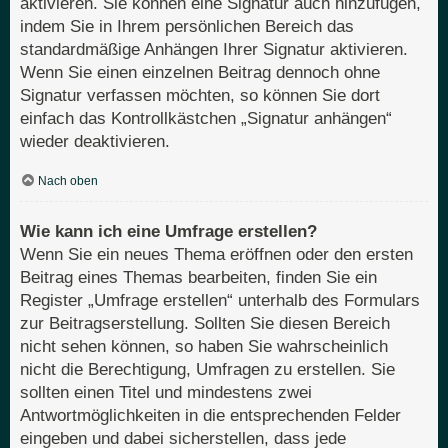
aktivieren. Sie können eine Signatur auch hinzufügen,
indem Sie in Ihrem persönlichen Bereich das
standardmäßige Anhängen Ihrer Signatur aktivieren.
Wenn Sie einen einzelnen Beitrag dennoch ohne
Signatur verfassen möchten, so können Sie dort
einfach das Kontrollkästchen „Signatur anhängen“
wieder deaktivieren.
Nach oben
Wie kann ich eine Umfrage erstellen?
Wenn Sie ein neues Thema eröffnen oder den ersten
Beitrag eines Themas bearbeiten, finden Sie ein
Register „Umfrage erstellen“ unterhalb des Formulars
zur Beitragserstellung. Sollten Sie diesen Bereich
nicht sehen können, so haben Sie wahrscheinlich
nicht die Berechtigung, Umfragen zu erstellen. Sie
sollten einen Titel und mindestens zwei
Antwortmöglichkeiten in die entsprechenden Felder
eingeben und dabei sicherstellen, dass jede