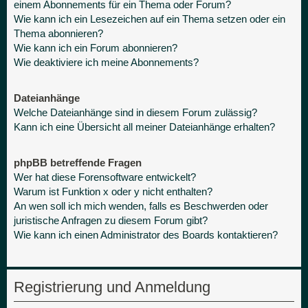
einem Abonnements für ein Thema oder Forum?
Wie kann ich ein Lesezeichen auf ein Thema setzen oder ein
Thema abonnieren?
Wie kann ich ein Forum abonnieren?
Wie deaktiviere ich meine Abonnements?
Dateianhänge
Welche Dateianhänge sind in diesem Forum zulässig?
Kann ich eine Übersicht all meiner Dateianhänge erhalten?
phpBB betreffende Fragen
Wer hat diese Forensoftware entwickelt?
Warum ist Funktion x oder y nicht enthalten?
An wen soll ich mich wenden, falls es Beschwerden oder
juristische Anfragen zu diesem Forum gibt?
Wie kann ich einen Administrator des Boards kontaktieren?
Registrierung und Anmeldung