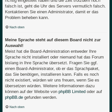
richtig eingestellt haben und die Zeit trotzdem noch
falsch ist, geht die Uhr des Servers vermutlich falsch.
Kontaktieren Sie einen Administrator, damit er das
Problem beheben kann.
Nach oben
Meine Sprache steht auf diesem Board nicht zur
Auswahl!
Meist hat die Board-Administration entweder Ihre
Sprache nicht installiert oder niemand hat das Forum
bislang in Ihre Sprache übersetzt. Fragen Sie ggf.
einen Board-Administrator, ob er das Sprachpaket,
das Sie benötigen, installieren kann. Falls es noch
nicht existiert, würden wir uns freuen, wenn Sie es
übersetzen würden. Weitere Informationen dazu
können auf der Website von
phpBB Limited
oder auf
phpBB.de
gefunden werden.
Nach oben