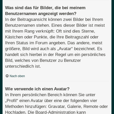
Was sind das für Bilder, die bei meinem
Benutzernamen angezeigt werden?
In der Beitragsansicht können zwei Bilder bei Ihrem
Benutzernamen stehen. Eines dieser Bilder ist meist
mit Ihrem Rang verknüpft: Oft sind dies Sterne,
Kästchen oder Punkte, die Ihre Beitragszahl oder
Ihren Status im Forum angeben. Das andere, meist
größere, Bild wird auch als „Avatar“ bezeichnet. Es
handelt sich hierbei in der Regel um ein persönliches
Bild, welches von Benutzer zu Benutzer
unterschiedlich ist.
Nach oben
Wie verwende ich einen Avatar?
In Ihrem persönlichen Bereich können Sie unter
„Profil“ einen Avatar über eine der folgenden vier
Methoden hinzufügen: Gravatar, Galerie, Remote oder
Hochladen. Die Board-Administration kann