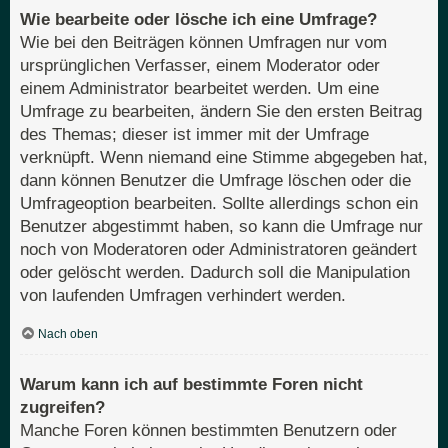
Wie bearbeite oder lösche ich eine Umfrage?
Wie bei den Beiträgen können Umfragen nur vom
ursprünglichen Verfasser, einem Moderator oder
einem Administrator bearbeitet werden. Um eine
Umfrage zu bearbeiten, ändern Sie den ersten Beitrag
des Themas; dieser ist immer mit der Umfrage
verknüpft. Wenn niemand eine Stimme abgegeben hat,
dann können Benutzer die Umfrage löschen oder die
Umfrageoption bearbeiten. Sollte allerdings schon ein
Benutzer abgestimmt haben, so kann die Umfrage nur
noch von Moderatoren oder Administratoren geändert
oder gelöscht werden. Dadurch soll die Manipulation
von laufenden Umfragen verhindert werden.
Nach oben
Warum kann ich auf bestimmte Foren nicht
zugreifen?
Manche Foren können bestimmten Benutzern oder