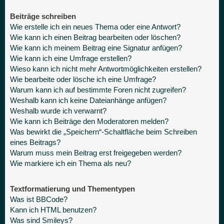
Beiträge schreiben
Wie erstelle ich ein neues Thema oder eine Antwort?
Wie kann ich einen Beitrag bearbeiten oder löschen?
Wie kann ich meinem Beitrag eine Signatur anfügen?
Wie kann ich eine Umfrage erstellen?
Wieso kann ich nicht mehr Antwortmöglichkeiten erstellen?
Wie bearbeite oder lösche ich eine Umfrage?
Warum kann ich auf bestimmte Foren nicht zugreifen?
Weshalb kann ich keine Dateianhänge anfügen?
Weshalb wurde ich verwarnt?
Wie kann ich Beiträge den Moderatoren melden?
Was bewirkt die „Speichern“-Schaltfläche beim Schreiben
eines Beitrags?
Warum muss mein Beitrag erst freigegeben werden?
Wie markiere ich ein Thema als neu?
Textformatierung und Thementypen
Was ist BBCode?
Kann ich HTML benutzen?
Was sind Smileys?