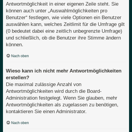
Antwortmöglichkeit in einer eigenen Zeile steht. Sie
können auch unter „Auswahlmöglichkeiten pro
Benutzer“ festlegen, wie viele Optionen ein Benutzer
auswählen kann, welches Zeitlimit für die Umfrage gilt
(0 bedeutet dabei eine zeitlich unbegrenzte Umfrage)
und schließlich, ob die Benutzer ihre Stimme ändern
können.
Nach oben
Wieso kann ich nicht mehr Antwortmöglichkeiten
erstellen?
Die maximal zulässige Anzahl von
Antwortmöglichkeiten wird durch die Board-
Administration festgelegt. Wenn Sie glauben, mehr
Antwortmöglichkeiten als zugelassen zu benötigen,
kontaktieren Sie einen Administrator.
Nach oben