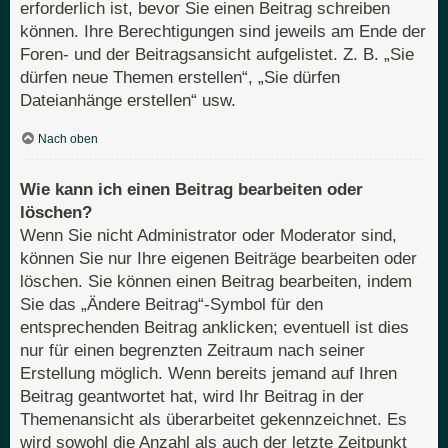
erforderlich ist, bevor Sie einen Beitrag schreiben
können. Ihre Berechtigungen sind jeweils am Ende der
Foren- und der Beitragsansicht aufgelistet. Z. B. „Sie
dürfen neue Themen erstellen“, „Sie dürfen
Dateianhänge erstellen“ usw.
Nach oben
Wie kann ich einen Beitrag bearbeiten oder
löschen?
Wenn Sie nicht Administrator oder Moderator sind,
können Sie nur Ihre eigenen Beiträge bearbeiten oder
löschen. Sie können einen Beitrag bearbeiten, indem
Sie das „Ändere Beitrag“-Symbol für den
entsprechenden Beitrag anklicken; eventuell ist dies
nur für einen begrenzten Zeitraum nach seiner
Erstellung möglich. Wenn bereits jemand auf Ihren
Beitrag geantwortet hat, wird Ihr Beitrag in der
Themenansicht als überarbeitet gekennzeichnet. Es
wird sowohl die Anzahl als auch der letzte Zeitpunkt