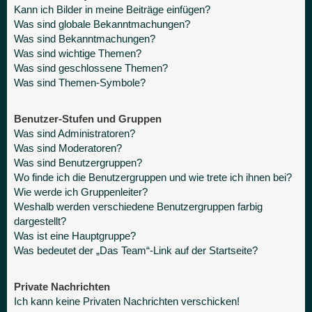
Kann ich Bilder in meine Beiträge einfügen?
Was sind globale Bekanntmachungen?
Was sind Bekanntmachungen?
Was sind wichtige Themen?
Was sind geschlossene Themen?
Was sind Themen-Symbole?
Benutzer-Stufen und Gruppen
Was sind Administratoren?
Was sind Moderatoren?
Was sind Benutzergruppen?
Wo finde ich die Benutzergruppen und wie trete ich ihnen bei?
Wie werde ich Gruppenleiter?
Weshalb werden verschiedene Benutzergruppen farbig
dargestellt?
Was ist eine Hauptgruppe?
Was bedeutet der „Das Team“-Link auf der Startseite?
Private Nachrichten
Ich kann keine Privaten Nachrichten verschicken!