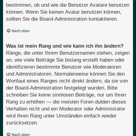
bestimmen, ob und wie die Benutzer Avatare benutzen
können. Wenn Sie keinen Avatar benutzen können,
sollten Sie die Board-Administration kontaktieren.
Nach oben
Was ist mein Rang und wie kann ich ihn ändern?
Ränge, die unter Ihrem Benutzernamen stehen, zeigen
an, wie viele Beiträge Sie bislang erstellt haben oder
identifizieren bestimmte Benutzer wie Moderatoren
und Administratoren. Normalerweise können Sie den
Wortlaut eines Ranges nicht direkt ändern, da sie von
der Board-Administration festgelegt wurden. Bitte
schreiben Sie keine sinnlosen Beiträge, nur um Ihren
Rang zu erhöhen — die meisten Foren dulden dieses
Verhalten nicht und ein Moderator oder Administrator
wird Ihren Rang unter Umständen einfach wieder
zurücksetzen.
Nach oben