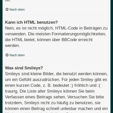
Nach oben
Kann ich HTML benutzen?
Nein, es ist nicht möglich, HTML-Code in Beiträgen zu
verwenden. Die meisten Formatierungsmöglichkeiten,
die HTML bietet, können über BBCode erreicht
werden.
Nach oben
Was sind Smileys?
Smileys sind kleine Bilder, die benutzt werden können,
um ein Gefühl auszudrücken. Für jeden Smiley gibt es
einen kurzen Code, z. B. bedeutet :) fröhlich und :(
traurig. Die Liste aller Smileys können Sie beim
Verfassen eines Beitrags sehen. Versuchen Sie bitte
trotzdem, Smileys nicht zu häufig zu benutzen, sie
können einen Beitrag schnell unlesbar machen und ein