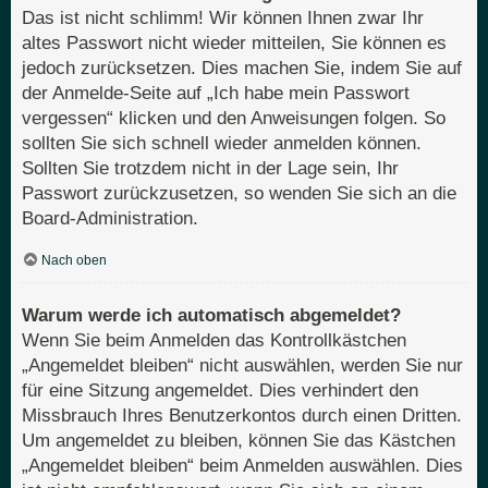
Das ist nicht schlimm! Wir können Ihnen zwar Ihr
altes Passwort nicht wieder mitteilen, Sie können es
jedoch zurücksetzen. Dies machen Sie, indem Sie auf
der Anmelde-Seite auf „Ich habe mein Passwort
vergessen“ klicken und den Anweisungen folgen. So
sollten Sie sich schnell wieder anmelden können.
Sollten Sie trotzdem nicht in der Lage sein, Ihr
Passwort zurückzusetzen, so wenden Sie sich an die
Board-Administration.
Nach oben
Warum werde ich automatisch abgemeldet?
Wenn Sie beim Anmelden das Kontrollkästchen
„Angemeldet bleiben“ nicht auswählen, werden Sie nur
für eine Sitzung angemeldet. Dies verhindert den
Missbrauch Ihres Benutzerkontos durch einen Dritten.
Um angemeldet zu bleiben, können Sie das Kästchen
„Angemeldet bleiben“ beim Anmelden auswählen. Dies