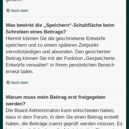
Nach oben
Was bewirkt die „Speichern“-Schaltfläche beim
Schreiben eines Beitrags?
Hiermit können Sie die geschriebene Entwürfe
speichern und zu einem späteren Zeitpunkt
vervollständigen und absenden. Den gesicherten
Beitrag können Sie mit der Funktion „Gespeicherte
Entwürfe verwalten“ in Ihrem persönlichen Bereich
erneut laden.
Nach oben
Warum muss mein Beitrag erst freigegeben
werden?
Die Board-Administration kann entschieden haben,
dass in dem Forum, in dem Sie einen Beitrag erstellt
haben, die Beiträge zuerst geprüft werden müssen. Es