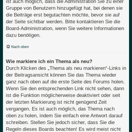
ist auch möglich, dass die Administration Sie zu einer
Gruppe von Benutzern hinzugefügt hat, bei denen sie
die Beiträge erst begutachten möchte, bevor sie auf
der Seite sichtbar werden. Bitte kontaktieren Sie die
Board-Administration, wenn Sie weitere Informationen
dazu benötigen.
Nach oben
Wie markiere ich ein Thema als neu?
Durch Klicken des „Thema als neu markieren“-Links in
der Beitragsansicht können Sie das Thema wieder
ganz nach oben auf die erste Seite des Forums holen.
Wenn Sie den entsprechenden Link nicht sehen, dann
ist die Funktion möglicherweise deaktiviert oder seit
der letzten Markierung ist nicht genügend Zeit
vergangen. Es ist auch möglich, das Thema nach
oben zu holen, indem Sie einfach eine Antwort darauf
schreiben. Stellen Sie jedoch sicher, dass Sie die
Regeln dieses Boards beachten! Es wird meist nicht