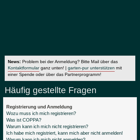
News:
Problem bei der Anmeldung? Bitte Mail über das
Kontaktformular
ganz unten! |
garten-pur unterstützen
mit
einer Spende oder über das Partnerprogramm!
Häufig gestellte Fragen
Registrierung und Anmeldung
Wozu muss ich mich registrieren?
Was ist COPPA?
Warum kann ich mich nicht registrieren?
Ich habe mich registriert, kann mich aber nicht anmelden!
Warum kann ich mich nicht anmelden?