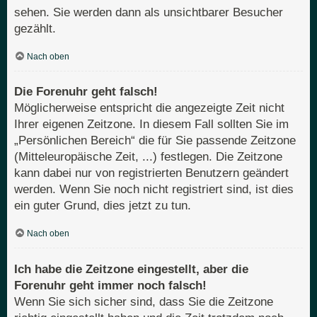
sehen. Sie werden dann als unsichtbarer Besucher
gezählt.
Nach oben
Die Forenuhr geht falsch!
Möglicherweise entspricht die angezeigte Zeit nicht
Ihrer eigenen Zeitzone. In diesem Fall sollten Sie im
„Persönlichen Bereich“ die für Sie passende Zeitzone
(Mitteleuropäische Zeit, ...) festlegen. Die Zeitzone
kann dabei nur von registrierten Benutzern geändert
werden. Wenn Sie noch nicht registriert sind, ist dies
ein guter Grund, dies jetzt zu tun.
Nach oben
Ich habe die Zeitzone eingestellt, aber die
Forenuhr geht immer noch falsch!
Wenn Sie sich sicher sind, dass Sie die Zeitzone