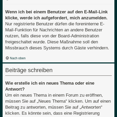
Wenn ich bei einem Benutzer auf den E-Mail-Link
klicke, werde ich aufgefordert, mich anzumelden.
Nur registrierte Benutzer dürfen die foreninterne E-
Mail-Funktion für Nachrichten an andere Benutzer
nutzen, falls diese von der Board-Administration
freigeschaltet wurde. Diese Maßnahme soll den
Missbrauch dieses Systems durch Gäste verhindern.
Nach oben
Beiträge schreiben
Wie erstelle ich ein neues Thema oder eine
Antwort?
Um ein neues Thema in einem Forum zu eröffnen,
müssen Sie auf „Neues Thema“ klicken. Um auf einen
Beitrag zu antworten, müssen Sie auf „Antworten“
klicken. Es könnte sein, dass eine Registrierung