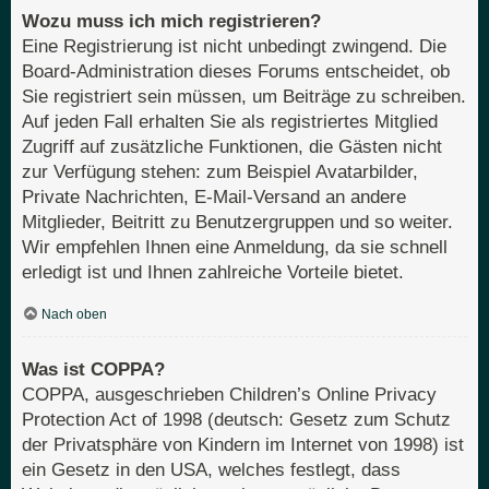
Wozu muss ich mich registrieren?
Eine Registrierung ist nicht unbedingt zwingend. Die
Board-Administration dieses Forums entscheidet, ob
Sie registriert sein müssen, um Beiträge zu schreiben.
Auf jeden Fall erhalten Sie als registriertes Mitglied
Zugriff auf zusätzliche Funktionen, die Gästen nicht
zur Verfügung stehen: zum Beispiel Avatarbilder,
Private Nachrichten, E-Mail-Versand an andere
Mitglieder, Beitritt zu Benutzergruppen und so weiter.
Wir empfehlen Ihnen eine Anmeldung, da sie schnell
erledigt ist und Ihnen zahlreiche Vorteile bietet.
Nach oben
Was ist COPPA?
COPPA, ausgeschrieben Children’s Online Privacy
Protection Act of 1998 (deutsch: Gesetz zum Schutz
der Privatsphäre von Kindern im Internet von 1998) ist
ein Gesetz in den USA, welches festlegt, dass