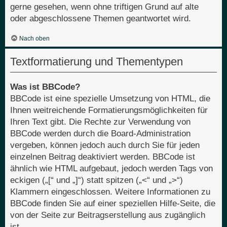
gerne gesehen, wenn ohne triftigen Grund auf alte
oder abgeschlossene Themen geantwortet wird.
Nach oben
Textformatierung und Thementypen
Was ist BBCode?
BBCode ist eine spezielle Umsetzung von HTML, die
Ihnen weitreichende Formatierungsmöglichkeiten für
Ihren Text gibt. Die Rechte zur Verwendung von
BBCode werden durch die Board-Administration
vergeben, können jedoch auch durch Sie für jeden
einzelnen Beitrag deaktiviert werden. BBCode ist
ähnlich wie HTML aufgebaut, jedoch werden Tags von
eckigen („[“ und „]“) statt spitzen („<“ und „>“)
Klammern eingeschlossen. Weitere Informationen zu
BBCode finden Sie auf einer speziellen Hilfe-Seite, die
von der Seite zur Beitragserstellung aus zugänglich
ist.