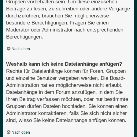
Gruppen vorbehalten sein. Um diese einzusehen,
Beiträge zu lesen, zu schreiben oder andere Vorgänge
durchzuführen, brauchen Sie möglicherweise
besondere Berechtigungen. Fragen Sie einen
Moderator oder Administrator nach entsprechenden
Berechtigungen.
Nach oben
Weshalb kann ich keine Dateianhänge anfügen?
Rechte für Dateianhänge können für Foren, Gruppen
und einzelne Benutzer vergeben werden. Die Board-
Administration hat es möglicherweise nicht erlaubt,
Dateianhänge in dem Forum anzufügen, in dem Sie
Ihren Beitrag verfassen möchten, oder nur bestimmte
Gruppen dürfen Dateien hochladen. Sie können einen
Administrator kontaktieren, falls Sie sich nicht sicher
sind, wieso Sie keine Dateianhänge anfügen können.
Nach oben