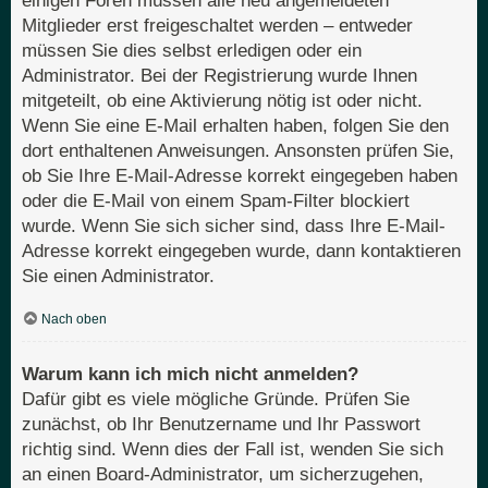
einigen Foren müssen alle neu angemeldeten
Mitglieder erst freigeschaltet werden – entweder
müssen Sie dies selbst erledigen oder ein
Administrator. Bei der Registrierung wurde Ihnen
mitgeteilt, ob eine Aktivierung nötig ist oder nicht.
Wenn Sie eine E-Mail erhalten haben, folgen Sie den
dort enthaltenen Anweisungen. Ansonsten prüfen Sie,
ob Sie Ihre E-Mail-Adresse korrekt eingegeben haben
oder die E-Mail von einem Spam-Filter blockiert
wurde. Wenn Sie sich sicher sind, dass Ihre E-Mail-
Adresse korrekt eingegeben wurde, dann kontaktieren
Sie einen Administrator.
Nach oben
Warum kann ich mich nicht anmelden?
Dafür gibt es viele mögliche Gründe. Prüfen Sie
zunächst, ob Ihr Benutzername und Ihr Passwort
richtig sind. Wenn dies der Fall ist, wenden Sie sich
an einen Board-Administrator, um sicherzugehen,