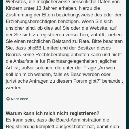
Websites, die möglicherweise persönliche Daten von
Kindern unter 13 Jahren erheben, hierzu die
Zustimmung der Eltern beziehungsweise des oder der
Erziehungsberechtigten benötigen. Wenn Sie sich
unsicher sind, ob dies auf Sie oder die Website, auf
der Sie sich zu registrieren versuchen, zutrifft, ziehen
Sie einen rechtlichen Beistand zu Rate. Bitte beachten
Sie, dass phpBB Limited und der Besitzer dieses
Boards keine Rechtsberatung anbieten kann und nicht
die Anlaufstelle für Rechtsangelegenheiten jeglicher
Art ist; außer solchen, die unter der Frage „An wen
soll ich mich wenden, falls es Beschwerden oder
juristische Anfragen zu diesem Forum gibt?“ behandelt
werden.
Nach oben
Warum kann ich mich nicht registrieren?
Es kann sein, dass die Board-Administration die
Registrierung komplett ausgeschaltet hat, damit sich