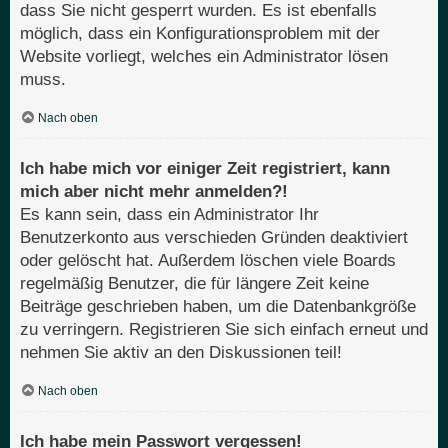
dass Sie nicht gesperrt wurden. Es ist ebenfalls
möglich, dass ein Konfigurationsproblem mit der
Website vorliegt, welches ein Administrator lösen
muss.
Nach oben
Ich habe mich vor einiger Zeit registriert, kann
mich aber nicht mehr anmelden?!
Es kann sein, dass ein Administrator Ihr
Benutzerkonto aus verschieden Gründen deaktiviert
oder gelöscht hat. Außerdem löschen viele Boards
regelmäßig Benutzer, die für längere Zeit keine
Beiträge geschrieben haben, um die Datenbankgröße
zu verringern. Registrieren Sie sich einfach erneut und
nehmen Sie aktiv an den Diskussionen teil!
Nach oben
Ich habe mein Passwort vergessen!