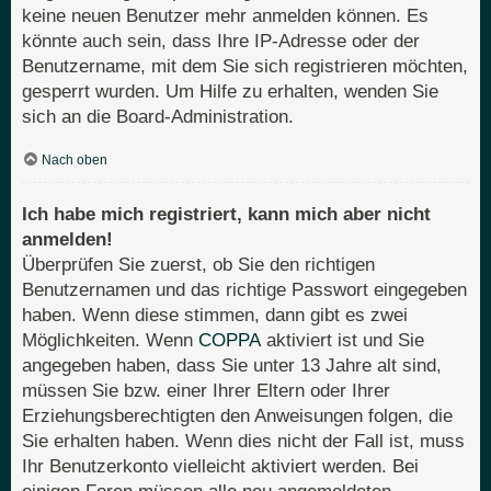
keine neuen Benutzer mehr anmelden können. Es
könnte auch sein, dass Ihre IP-Adresse oder der
Benutzername, mit dem Sie sich registrieren möchten,
gesperrt wurden. Um Hilfe zu erhalten, wenden Sie
sich an die Board-Administration.
Nach oben
Ich habe mich registriert, kann mich aber nicht
anmelden!
Überprüfen Sie zuerst, ob Sie den richtigen
Benutzernamen und das richtige Passwort eingegeben
haben. Wenn diese stimmen, dann gibt es zwei
Möglichkeiten. Wenn
COPPA
aktiviert ist und Sie
angegeben haben, dass Sie unter 13 Jahre alt sind,
müssen Sie bzw. einer Ihrer Eltern oder Ihrer
Erziehungsberechtigten den Anweisungen folgen, die
Sie erhalten haben. Wenn dies nicht der Fall ist, muss
Ihr Benutzerkonto vielleicht aktiviert werden. Bei