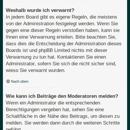
Weshalb wurde ich verwarnt?
In jedem Board gibt es eigene Regeln, die meistens
von der Administration festgelegt werden. Wenn Sie
gegen eine dieser Regeln verstoßen haben, kann sie
Ihnen eine Verwarnung erteilen. Bitte beachten Sie,
dass dies die Entscheidung der Administration dieses
Boards ist und phpBB Limited nichts mit dieser
Verwarnung zu tun hat. Kontaktieren Sie einen
Administrator, sofern Sie sich die nicht sicher sind,
wieso Sie verwarnt wurden.
Nach oben
Wie kann ich Beiträge den Moderatoren melden?
Wenn ein Administrator die entsprechenden
Berechtigungen vergeben hat, sehen Sie eine
Schaltfläche in der Nähe des Beitrags, um diesen zu
melden. Sie werden dann durch die weiteren Schritte
geführt.