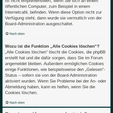
ist nicht empfehlenswert, wenn Sie sich an einem
öffentlichen Computer, zum Beispiel in einem
Internetcafé, befinden. Wenn diese Option nicht zur
Verfügung steht, dann wurde sie vermutlich von der
Board-Administration ausgeschaltet.
Nach oben
Wozu ist die Funktion „Alle Cookies löschen“?
„Alle Cookies löschen“ löscht die Cookies, die phpBB
erstellt hat und die dafür sorgen, dass Sie im Forum
angemeldet bleiben. Außerdem ermöglichen Cookies
einige Funktionen, wie beispielsweise den „Gelesen“-
Status – sofern sie von der Board-Administration
aktiviert wurden. Wenn Sie Probleme bei der An- oder
Abmeldung haben, kann es helfen, wenn Sie die
Cookies löschen.
Nach oben