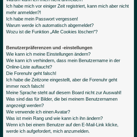
Ich habe mich vor einiger Zeit registriert, kann mich aber nicht
mehr anmelden?!
Ich habe mein Passwort vergessen!
Warum werde ich automatisch abgemeldet?
Wozu ist die Funktion „Alle Cookies löschen“?
Benutzerpräferenzen und -einstellungen
Wie kann ich meine Einstellungen ändern?
Wie kann ich verhindern, dass mein Benutzername in der
Online-Liste auftaucht?
Die Forenuhr geht falsch!
Ich habe die Zeitzone eingestellt, aber die Forenuhr geht
immer noch falsch!
Meine Sprache steht auf diesem Board nicht zur Auswahl!
Was sind das für Bilder, die bei meinem Benutzernamen
angezeigt werden?
Wie verwende ich einen Avatar?
Was ist mein Rang und wie kann ich ihn ändern?
Wenn ich bei einem Benutzer auf den E-Mail-Link klicke,
werde ich aufgefordert, mich anzumelden.