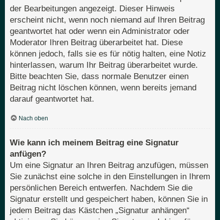
der Bearbeitungen angezeigt. Dieser Hinweis
erscheint nicht, wenn noch niemand auf Ihren Beitrag
geantwortet hat oder wenn ein Administrator oder
Moderator Ihren Beitrag überarbeitet hat. Diese
können jedoch, falls sie es für nötig halten, eine Notiz
hinterlassen, warum Ihr Beitrag überarbeitet wurde.
Bitte beachten Sie, dass normale Benutzer einen
Beitrag nicht löschen können, wenn bereits jemand
darauf geantwortet hat.
Nach oben
Wie kann ich meinem Beitrag eine Signatur
anfügen?
Um eine Signatur an Ihren Beitrag anzufügen, müssen
Sie zunächst eine solche in den Einstellungen in Ihrem
persönlichen Bereich entwerfen. Nachdem Sie die
Signatur erstellt und gespeichert haben, können Sie in
jedem Beitrag das Kästchen „Signatur anhängen“