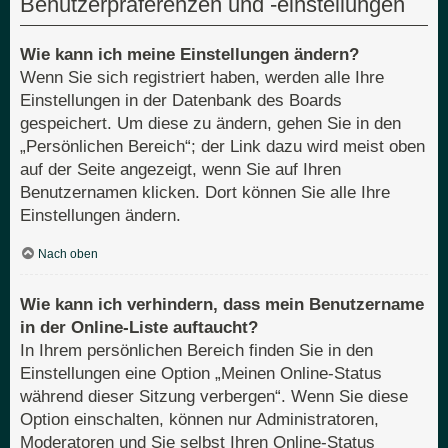
Benutzerpräferenzen und -einstellungen
Wie kann ich meine Einstellungen ändern?
Wenn Sie sich registriert haben, werden alle Ihre
Einstellungen in der Datenbank des Boards
gespeichert. Um diese zu ändern, gehen Sie in den
„Persönlichen Bereich“; der Link dazu wird meist oben
auf der Seite angezeigt, wenn Sie auf Ihren
Benutzernamen klicken. Dort können Sie alle Ihre
Einstellungen ändern.
Nach oben
Wie kann ich verhindern, dass mein Benutzername
in der Online-Liste auftaucht?
In Ihrem persönlichen Bereich finden Sie in den
Einstellungen eine Option „Meinen Online-Status
während dieser Sitzung verbergen“. Wenn Sie diese
Option einschalten, können nur Administratoren,
Moderatoren und Sie selbst Ihren Online-Status