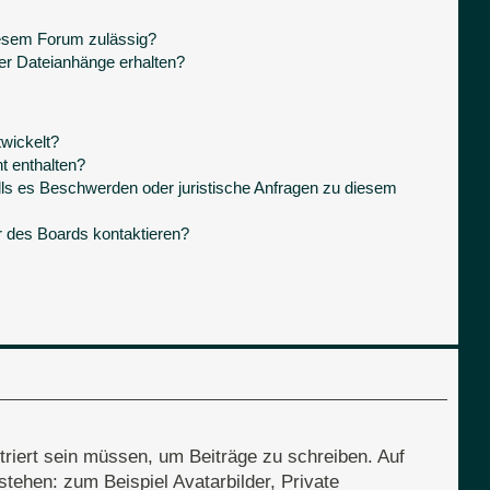
iesem Forum zulässig?
ner Dateianhänge erhalten?
wickelt?
t enthalten?
lls es Beschwerden oder juristische Anfragen zu diesem
r des Boards kontaktieren?
triert sein müssen, um Beiträge zu schreiben. Auf
 stehen: zum Beispiel Avatarbilder, Private