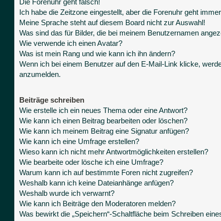
Die Forenuhr geht falsch!
Ich habe die Zeitzone eingestellt, aber die Forenuhr geht immer
Meine Sprache steht auf diesem Board nicht zur Auswahl!
Was sind das für Bilder, die bei meinem Benutzernamen angez
Wie verwende ich einen Avatar?
Was ist mein Rang und wie kann ich ihn ändern?
Wenn ich bei einem Benutzer auf den E-Mail-Link klicke, werde
anzumelden.
Beiträge schreiben
Wie erstelle ich ein neues Thema oder eine Antwort?
Wie kann ich einen Beitrag bearbeiten oder löschen?
Wie kann ich meinem Beitrag eine Signatur anfügen?
Wie kann ich eine Umfrage erstellen?
Wieso kann ich nicht mehr Antwortmöglichkeiten erstellen?
Wie bearbeite oder lösche ich eine Umfrage?
Warum kann ich auf bestimmte Foren nicht zugreifen?
Weshalb kann ich keine Dateianhänge anfügen?
Weshalb wurde ich verwarnt?
Wie kann ich Beiträge den Moderatoren melden?
Was bewirkt die „Speichern“-Schaltfläche beim Schreiben eine