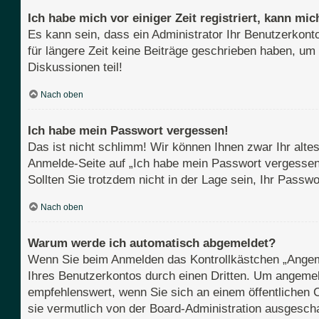
Ich habe mich vor einiger Zeit registriert, kann m
Es kann sein, dass ein Administrator Ihr Benutzerkont
für längere Zeit keine Beiträge geschrieben haben, um
Diskussionen teil!
Nach oben
Ich habe mein Passwort vergessen!
Das ist nicht schlimm! Wir können Ihnen zwar Ihr alte
Anmelde-Seite auf „Ich habe mein Passwort vergessen“
Sollten Sie trotzdem nicht in der Lage sein, Ihr Pass
Nach oben
Warum werde ich automatisch abgemeldet?
Wenn Sie beim Anmelden das Kontrollkästchen „Angemel
Ihres Benutzerkontos durch einen Dritten. Um angemel
empfehlenswert, wenn Sie sich an einem öffentlichen C
sie vermutlich von der Board-Administration ausgescha