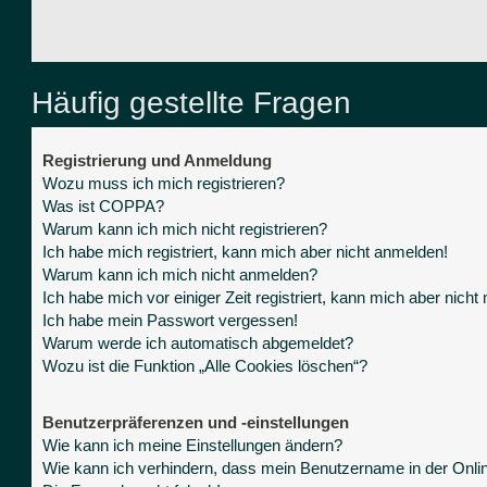
Häufig gestellte Fragen
Registrierung und Anmeldung
Wozu muss ich mich registrieren?
Was ist COPPA?
Warum kann ich mich nicht registrieren?
Ich habe mich registriert, kann mich aber nicht anmelden!
Warum kann ich mich nicht anmelden?
Ich habe mich vor einiger Zeit registriert, kann mich aber nich
Ich habe mein Passwort vergessen!
Warum werde ich automatisch abgemeldet?
Wozu ist die Funktion „Alle Cookies löschen“?
Benutzerpräferenzen und -einstellungen
Wie kann ich meine Einstellungen ändern?
Wie kann ich verhindern, dass mein Benutzername in der Onlin