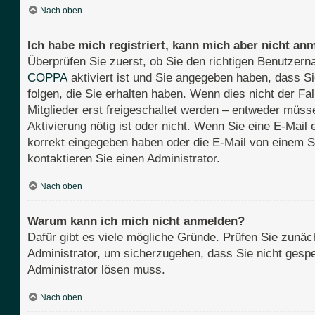
Nach oben
Ich habe mich registriert, kann mich aber nicht an
Überprüfen Sie zuerst, ob Sie den richtigen Benutze
COPPA
aktiviert ist und Sie angegeben haben, dass Si
folgen, die Sie erhalten haben. Wenn dies nicht der Fa
Mitglieder erst freigeschaltet werden – entweder müssen
Aktivierung nötig ist oder nicht. Wenn Sie eine E-Mail
korrekt eingegeben haben oder die E-Mail von einem S
kontaktieren Sie einen Administrator.
Nach oben
Warum kann ich mich nicht anmelden?
Dafür gibt es viele mögliche Gründe. Prüfen Sie zunäch
Administrator, um sicherzugehen, dass Sie nicht gesper
Administrator lösen muss.
Nach oben