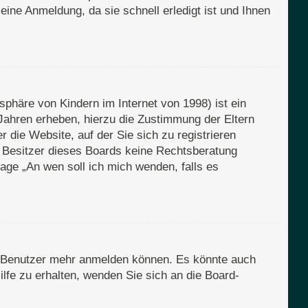
eine Anmeldung, da sie schnell erledigt ist und Ihnen
phäre von Kindern im Internet von 1998) ist ein
Jahren erheben, hierzu die Zustimmung der Eltern
 die Website, auf der Sie sich zu registrieren
er Besitzer dieses Boards keine Rechtsberatung
Frage „An wen soll ich mich wenden, falls es
en Benutzer mehr anmelden können. Es könnte auch
lfe zu erhalten, wenden Sie sich an die Board-