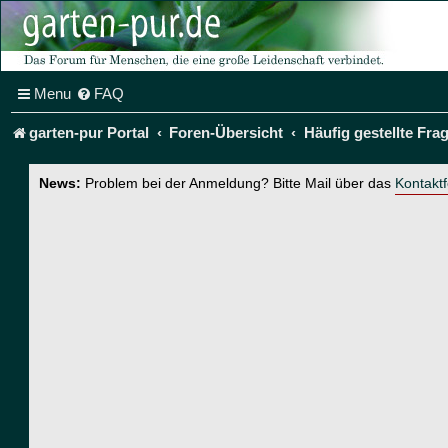
Menu
FAQ
garten-pur Portal
Foren-Übersicht
Häufig gestellte Fra
News:
Problem bei der Anmeldung? Bitte Mail über das
Kontakt