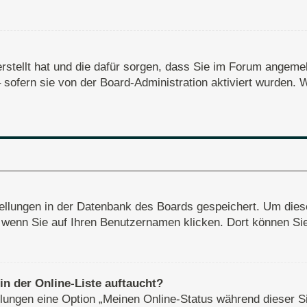
erstellt hat und die dafür sorgen, dass Sie im Forum angem
– sofern sie von der Board-Administration aktiviert wurden
stellungen in der Datenbank des Boards gespeichert. Um dies
, wenn Sie auf Ihren Benutzernamen klicken. Dort können Sie 
n der Online-Liste auftaucht?
ellungen eine Option „Meinen Online-Status während dieser S