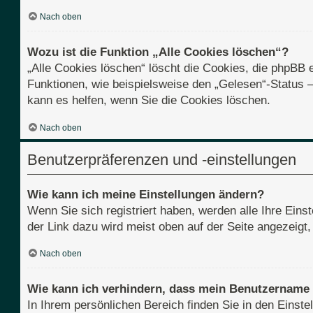
Nach oben
Wozu ist die Funktion „Alle Cookies löschen“?
„Alle Cookies löschen“ löscht die Cookies, die phpBB 
Funktionen, wie beispielsweise den „Gelesen“-Status 
kann es helfen, wenn Sie die Cookies löschen.
Nach oben
Benutzerpräferenzen und -einstellungen
Wie kann ich meine Einstellungen ändern?
Wenn Sie sich registriert haben, werden alle Ihre Ein
der Link dazu wird meist oben auf der Seite angezeigt
Nach oben
Wie kann ich verhindern, dass mein Benutzername i
In Ihrem persönlichen Bereich finden Sie in den Einst