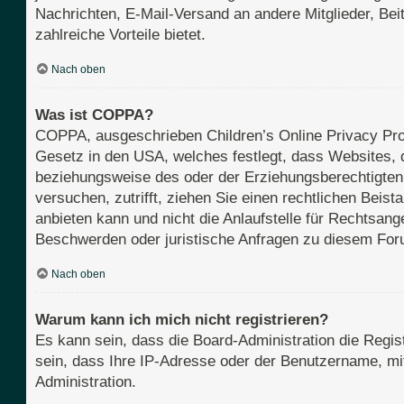
Nachrichten, E-Mail-Versand an andere Mitglieder, Beit
zahlreiche Vorteile bietet.
Nach oben
Was ist COPPA?
COPPA, ausgeschrieben Children’s Online Privacy Prot
Gesetz in den USA, welches festlegt, dass Websites, 
beziehungsweise des oder der Erziehungsberechtigten b
versuchen, zutrifft, ziehen Sie einen rechtlichen Bei
anbieten kann und nicht die Anlaufstelle für Rechtsange
Beschwerden oder juristische Anfragen zu diesem For
Nach oben
Warum kann ich mich nicht registrieren?
Es kann sein, dass die Board-Administration die Regi
sein, dass Ihre IP-Adresse oder der Benutzername, mit
Administration.