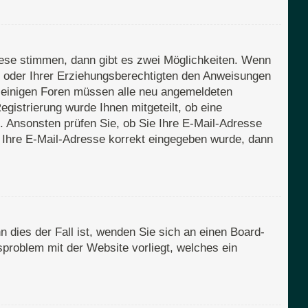
iese stimmen, dann gibt es zwei Möglichkeiten. Wenn
rn oder Ihrer Erziehungsberechtigten den Anweisungen
Bei einigen Foren müssen alle neu angemeldeten
egistrierung wurde Ihnen mitgeteilt, ob eine
n. Ansonsten prüfen Sie, ob Sie Ihre E-Mail-Adresse
s Ihre E-Mail-Adresse korrekt eingegeben wurde, dann
 dies der Fall ist, wenden Sie sich an einen Board-
sproblem mit der Website vorliegt, welches ein