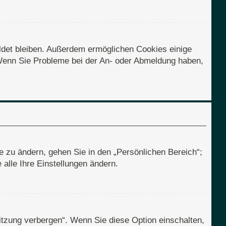
eldet bleiben. Außerdem ermöglichen Cookies einige
. Wenn Sie Probleme bei der An- oder Abmeldung haben,
e zu ändern, gehen Sie in den „Persönlichen Bereich“;
alle Ihre Einstellungen ändern.
itzung verbergen“. Wenn Sie diese Option einschalten,