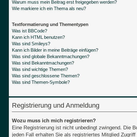
Warum muss mein Beitrag erst freigegeben werden?
Wie markiere ich ein Thema als neu?
Textformatierung und Thementypen
Was ist BBCode?
Kann ich HTML benutzen?
Was sind Smileys?
Kann ich Bilder in meine Beiträge einfügen?
Was sind globale Bekanntmachungen?
Was sind Bekanntmachungen?
Was sind wichtige Themen?
Was sind geschlossene Themen?
Was sind Themen-Symbole?
Registrierung und Anmeldung
Wozu muss ich mich registrieren?
Eine Registrierung ist nicht unbedingt zwingend. Die B
jeden Fall erhalten Sie als registriertes Mitglied Zugri