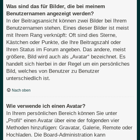
Was sind das für Bilder, die bei meinem
Benutzernamen angezeigt werden?
In der Beitragsansicht können zwei Bilder bei Ihrem
Benutzernamen stehen. Eines dieser Bilder ist meist
mit Ihrem Rang verknüpft: Oft sind dies Sterne,
Kästchen oder Punkte, die Ihre Beitragszahl oder
Ihren Status im Forum angeben. Das andere, meist
größere, Bild wird auch als „Avatar“ bezeichnet. Es
handelt sich hierbei in der Regel um ein persönliches
Bild, welches von Benutzer zu Benutzer
unterschiedlich ist.
Nach oben
Wie verwende ich einen Avatar?
In Ihrem persönlichen Bereich können Sie unter
„Profil“ einen Avatar über eine der folgenden vier
Methoden hinzufügen: Gravatar, Galerie, Remote oder
Hochladen. Die Board-Administration kann