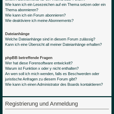
Wie kann ich ein Lesezeichen auf ein Thema setzen oder ein
Thema abonnieren?
Wie kann ich ein Forum abonnieren?
Wie deaktiviere ich meine Abonnements?
Dateianhänge
Welche Dateianhänge sind in diesem Forum zulässig?
Kann ich eine Übersicht all meiner Dateianhänge erhalten?
phpBB betreffende Fragen
Wer hat diese Forensoftware entwickelt?
Warum ist Funktion x oder y nicht enthalten?
An wen soll ich mich wenden, falls es Beschwerden oder
juristische Anfragen zu diesem Forum gibt?
Wie kann ich einen Administrator des Boards kontaktieren?
Registrierung und Anmeldung