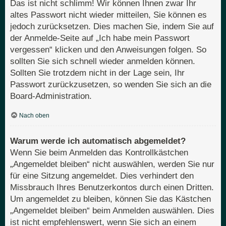
Das ist nicht schlimm! Wir können Ihnen zwar Ihr
altes Passwort nicht wieder mitteilen, Sie können es
jedoch zurücksetzen. Dies machen Sie, indem Sie auf
der Anmelde-Seite auf „Ich habe mein Passwort
vergessen“ klicken und den Anweisungen folgen. So
sollten Sie sich schnell wieder anmelden können.
Sollten Sie trotzdem nicht in der Lage sein, Ihr
Passwort zurückzusetzen, so wenden Sie sich an die
Board-Administration.
Nach oben
Warum werde ich automatisch abgemeldet?
Wenn Sie beim Anmelden das Kontrollkästchen
„Angemeldet bleiben“ nicht auswählen, werden Sie nur
für eine Sitzung angemeldet. Dies verhindert den
Missbrauch Ihres Benutzerkontos durch einen Dritten.
Um angemeldet zu bleiben, können Sie das Kästchen
„Angemeldet bleiben“ beim Anmelden auswählen. Dies
ist nicht empfehlenswert, wenn Sie sich an einem