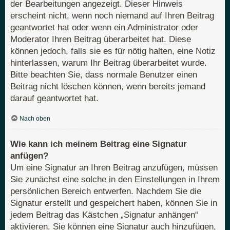
der Bearbeitungen angezeigt. Dieser Hinweis
erscheint nicht, wenn noch niemand auf Ihren Beitrag
geantwortet hat oder wenn ein Administrator oder
Moderator Ihren Beitrag überarbeitet hat. Diese
können jedoch, falls sie es für nötig halten, eine Notiz
hinterlassen, warum Ihr Beitrag überarbeitet wurde.
Bitte beachten Sie, dass normale Benutzer einen
Beitrag nicht löschen können, wenn bereits jemand
darauf geantwortet hat.
Nach oben
Wie kann ich meinem Beitrag eine Signatur
anfügen?
Um eine Signatur an Ihren Beitrag anzufügen, müssen
Sie zunächst eine solche in den Einstellungen in Ihrem
persönlichen Bereich entwerfen. Nachdem Sie die
Signatur erstellt und gespeichert haben, können Sie in
jedem Beitrag das Kästchen „Signatur anhängen“
aktivieren. Sie können eine Signatur auch hinzufügen,