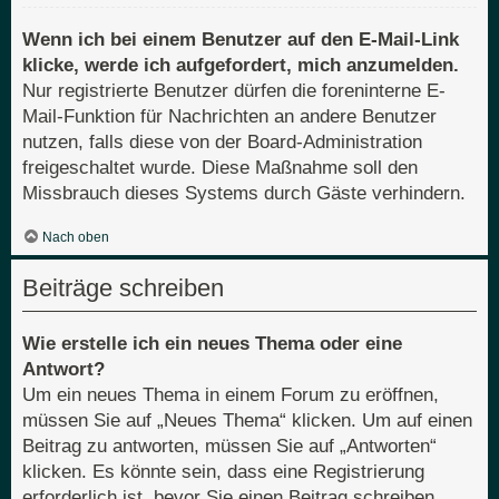
Wenn ich bei einem Benutzer auf den E-Mail-Link
klicke, werde ich aufgefordert, mich anzumelden.
Nur registrierte Benutzer dürfen die foreninterne E-
Mail-Funktion für Nachrichten an andere Benutzer
nutzen, falls diese von der Board-Administration
freigeschaltet wurde. Diese Maßnahme soll den
Missbrauch dieses Systems durch Gäste verhindern.
Nach oben
Beiträge schreiben
Wie erstelle ich ein neues Thema oder eine
Antwort?
Um ein neues Thema in einem Forum zu eröffnen,
müssen Sie auf „Neues Thema“ klicken. Um auf einen
Beitrag zu antworten, müssen Sie auf „Antworten“
klicken. Es könnte sein, dass eine Registrierung
erforderlich ist, bevor Sie einen Beitrag schreiben