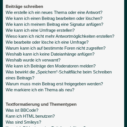
Beiträge schreiben
Wie erstelle ich ein neues Thema oder eine Antwort?
Wie kann ich einen Beitrag bearbeiten oder löschen?
Wie kann ich meinem Beitrag eine Signatur anfügen?
Wie kann ich eine Umfrage erstellen?
Wieso kann ich nicht mehr Antwortmöglichkeiten erstellen?
Wie bearbeite oder lösche ich eine Umfrage?
Warum kann ich auf bestimmte Foren nicht zugreifen?
Weshalb kann ich keine Dateianhänge anfügen?
Weshalb wurde ich verwarnt?
Wie kann ich Beiträge den Moderatoren melden?
Was bewirkt die „Speichern“-Schaltfläche beim Schreiben
eines Beitrags?
Warum muss mein Beitrag erst freigegeben werden?
Wie markiere ich ein Thema als neu?
Textformatierung und Thementypen
Was ist BBCode?
Kann ich HTML benutzen?
Was sind Smileys?