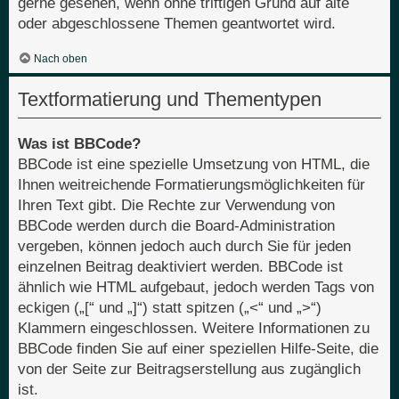
gerne gesehen, wenn ohne triftigen Grund auf alte
oder abgeschlossene Themen geantwortet wird.
Nach oben
Textformatierung und Thementypen
Was ist BBCode?
BBCode ist eine spezielle Umsetzung von HTML, die
Ihnen weitreichende Formatierungsmöglichkeiten für
Ihren Text gibt. Die Rechte zur Verwendung von
BBCode werden durch die Board-Administration
vergeben, können jedoch auch durch Sie für jeden
einzelnen Beitrag deaktiviert werden. BBCode ist
ähnlich wie HTML aufgebaut, jedoch werden Tags von
eckigen („[“ und „]“) statt spitzen („<“ und „>“)
Klammern eingeschlossen. Weitere Informationen zu
BBCode finden Sie auf einer speziellen Hilfe-Seite, die
von der Seite zur Beitragserstellung aus zugänglich
ist.