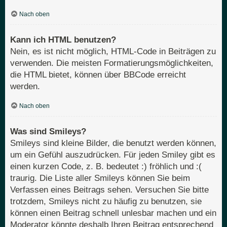
Nach oben
Kann ich HTML benutzen?
Nein, es ist nicht möglich, HTML-Code in Beiträgen zu
verwenden. Die meisten Formatierungsmöglichkeiten,
die HTML bietet, können über BBCode erreicht
werden.
Nach oben
Was sind Smileys?
Smileys sind kleine Bilder, die benutzt werden können,
um ein Gefühl auszudrücken. Für jeden Smiley gibt es
einen kurzen Code, z. B. bedeutet :) fröhlich und :(
traurig. Die Liste aller Smileys können Sie beim
Verfassen eines Beitrags sehen. Versuchen Sie bitte
trotzdem, Smileys nicht zu häufig zu benutzen, sie
können einen Beitrag schnell unlesbar machen und ein
Moderator könnte deshalb Ihren Beitrag entsprechend