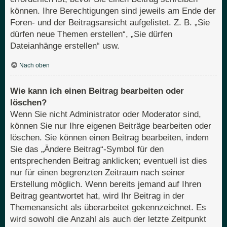
können. Ihre Berechtigungen sind jeweils am Ende der
Foren- und der Beitragsansicht aufgelistet. Z. B. „Sie
dürfen neue Themen erstellen“, „Sie dürfen
Dateianhänge erstellen“ usw.
Nach oben
Wie kann ich einen Beitrag bearbeiten oder
löschen?
Wenn Sie nicht Administrator oder Moderator sind,
können Sie nur Ihre eigenen Beiträge bearbeiten oder
löschen. Sie können einen Beitrag bearbeiten, indem
Sie das „Ändere Beitrag“-Symbol für den
entsprechenden Beitrag anklicken; eventuell ist dies
nur für einen begrenzten Zeitraum nach seiner
Erstellung möglich. Wenn bereits jemand auf Ihren
Beitrag geantwortet hat, wird Ihr Beitrag in der
Themenansicht als überarbeitet gekennzeichnet. Es
wird sowohl die Anzahl als auch der letzte Zeitpunkt