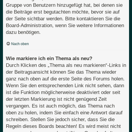
Gruppe von Benutzern hinzugefügt hat, bei denen sie
die Beiträge erst begutachten möchte, bevor sie auf
der Seite sichtbar werden. Bitte kontaktieren Sie die
Board-Administration, wenn Sie weitere Informationen
dazu benötigen.
Nach oben
Wie markiere ich ein Thema als neu?
Durch Klicken des „Thema als neu markieren“-Links in
der Beitragsansicht können Sie das Thema wieder
ganz nach oben auf die erste Seite des Forums holen.
Wenn Sie den entsprechenden Link nicht sehen, dann
ist die Funktion möglicherweise deaktiviert oder seit
der letzten Markierung ist nicht genügend Zeit
vergangen. Es ist auch möglich, das Thema nach
oben zu holen, indem Sie einfach eine Antwort darauf
schreiben. Stellen Sie jedoch sicher, dass Sie die
Regeln dieses Boards beachten! Es wird meist nicht