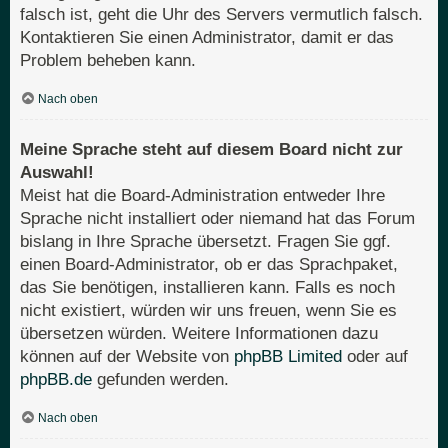
falsch ist, geht die Uhr des Servers vermutlich falsch.
Kontaktieren Sie einen Administrator, damit er das
Problem beheben kann.
Nach oben
Meine Sprache steht auf diesem Board nicht zur
Auswahl!
Meist hat die Board-Administration entweder Ihre
Sprache nicht installiert oder niemand hat das Forum
bislang in Ihre Sprache übersetzt. Fragen Sie ggf.
einen Board-Administrator, ob er das Sprachpaket,
das Sie benötigen, installieren kann. Falls es noch
nicht existiert, würden wir uns freuen, wenn Sie es
übersetzen würden. Weitere Informationen dazu
können auf der Website von
phpBB Limited
oder auf
phpBB.de
gefunden werden.
Nach oben