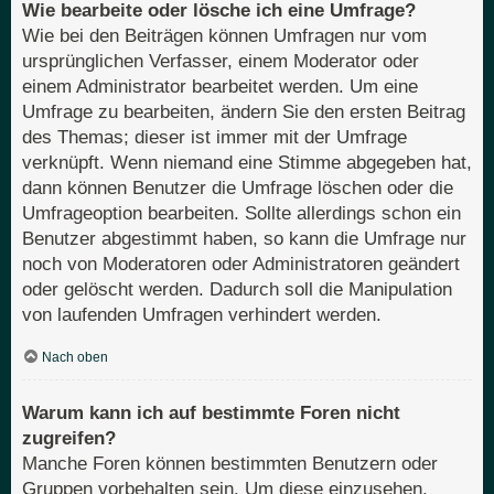
Wie bearbeite oder lösche ich eine Umfrage?
Wie bei den Beiträgen können Umfragen nur vom
ursprünglichen Verfasser, einem Moderator oder
einem Administrator bearbeitet werden. Um eine
Umfrage zu bearbeiten, ändern Sie den ersten Beitrag
des Themas; dieser ist immer mit der Umfrage
verknüpft. Wenn niemand eine Stimme abgegeben hat,
dann können Benutzer die Umfrage löschen oder die
Umfrageoption bearbeiten. Sollte allerdings schon ein
Benutzer abgestimmt haben, so kann die Umfrage nur
noch von Moderatoren oder Administratoren geändert
oder gelöscht werden. Dadurch soll die Manipulation
von laufenden Umfragen verhindert werden.
Nach oben
Warum kann ich auf bestimmte Foren nicht
zugreifen?
Manche Foren können bestimmten Benutzern oder
Gruppen vorbehalten sein. Um diese einzusehen,