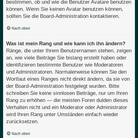
bestimmen, ob und wie die Benutzer Avatare benutzen
können. Wenn Sie keinen Avatar benutzen können,
sollten Sie die Board-Administration kontaktieren.
Nach oben
Was ist mein Rang und wie kann ich ihn ändern?
Ränge, die unter Ihrem Benutzernamen stehen, zeigen
an, wie viele Beiträge Sie bislang erstellt haben oder
identifizieren bestimmte Benutzer wie Moderatoren
und Administratoren. Normalerweise können Sie den
Wortlaut eines Ranges nicht direkt ändern, da sie von
der Board-Administration festgelegt wurden. Bitte
schreiben Sie keine sinnlosen Beiträge, nur um Ihren
Rang zu erhöhen — die meisten Foren dulden dieses
Verhalten nicht und ein Moderator oder Administrator
wird Ihren Rang unter Umständen einfach wieder
zurücksetzen.
Nach oben