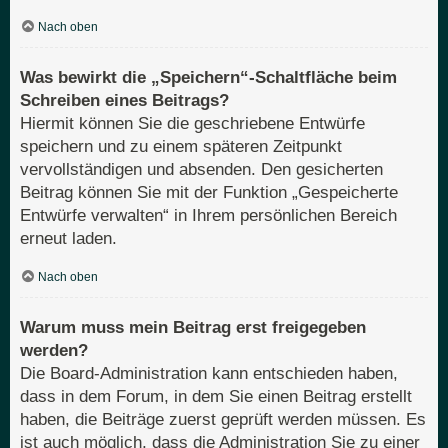
Nach oben
Was bewirkt die „Speichern“-Schaltfläche beim
Schreiben eines Beitrags?
Hiermit können Sie die geschriebene Entwürfe
speichern und zu einem späteren Zeitpunkt
vervollständigen und absenden. Den gesicherten
Beitrag können Sie mit der Funktion „Gespeicherte
Entwürfe verwalten“ in Ihrem persönlichen Bereich
erneut laden.
Nach oben
Warum muss mein Beitrag erst freigegeben
werden?
Die Board-Administration kann entschieden haben,
dass in dem Forum, in dem Sie einen Beitrag erstellt
haben, die Beiträge zuerst geprüft werden müssen. Es
ist auch möglich, dass die Administration Sie zu einer