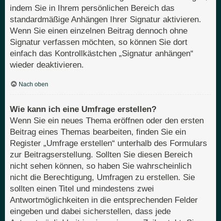
indem Sie in Ihrem persönlichen Bereich das
standardmäßige Anhängen Ihrer Signatur aktivieren.
Wenn Sie einen einzelnen Beitrag dennoch ohne
Signatur verfassen möchten, so können Sie dort
einfach das Kontrollkästchen „Signatur anhängen“
wieder deaktivieren.
Nach oben
Wie kann ich eine Umfrage erstellen?
Wenn Sie ein neues Thema eröffnen oder den ersten
Beitrag eines Themas bearbeiten, finden Sie ein
Register „Umfrage erstellen“ unterhalb des Formulars
zur Beitragserstellung. Sollten Sie diesen Bereich
nicht sehen können, so haben Sie wahrscheinlich
nicht die Berechtigung, Umfragen zu erstellen. Sie
sollten einen Titel und mindestens zwei
Antwortmöglichkeiten in die entsprechenden Felder
eingeben und dabei sicherstellen, dass jede