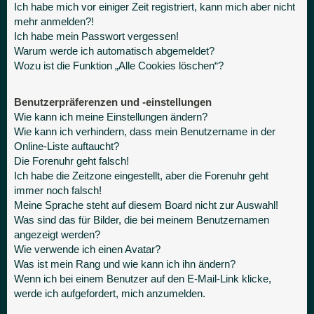
Ich habe mich vor einiger Zeit registriert, kann mich aber nicht
mehr anmelden?!
Ich habe mein Passwort vergessen!
Warum werde ich automatisch abgemeldet?
Wozu ist die Funktion „Alle Cookies löschen“?
Benutzerpräferenzen und -einstellungen
Wie kann ich meine Einstellungen ändern?
Wie kann ich verhindern, dass mein Benutzername in der
Online-Liste auftaucht?
Die Forenuhr geht falsch!
Ich habe die Zeitzone eingestellt, aber die Forenuhr geht
immer noch falsch!
Meine Sprache steht auf diesem Board nicht zur Auswahl!
Was sind das für Bilder, die bei meinem Benutzernamen
angezeigt werden?
Wie verwende ich einen Avatar?
Was ist mein Rang und wie kann ich ihn ändern?
Wenn ich bei einem Benutzer auf den E-Mail-Link klicke,
werde ich aufgefordert, mich anzumelden.