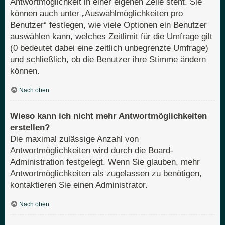
Antwortmöglichkeit in einer eigenen Zeile steht. Sie
können auch unter „Auswahlmöglichkeiten pro
Benutzer“ festlegen, wie viele Optionen ein Benutzer
auswählen kann, welches Zeitlimit für die Umfrage gilt
(0 bedeutet dabei eine zeitlich unbegrenzte Umfrage)
und schließlich, ob die Benutzer ihre Stimme ändern
können.
Nach oben
Wieso kann ich nicht mehr Antwortmöglichkeiten
erstellen?
Die maximal zulässige Anzahl von
Antwortmöglichkeiten wird durch die Board-
Administration festgelegt. Wenn Sie glauben, mehr
Antwortmöglichkeiten als zugelassen zu benötigen,
kontaktieren Sie einen Administrator.
Nach oben