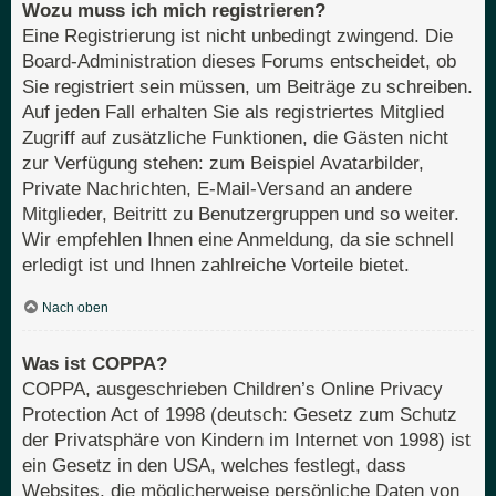
Wozu muss ich mich registrieren?
Eine Registrierung ist nicht unbedingt zwingend. Die
Board-Administration dieses Forums entscheidet, ob
Sie registriert sein müssen, um Beiträge zu schreiben.
Auf jeden Fall erhalten Sie als registriertes Mitglied
Zugriff auf zusätzliche Funktionen, die Gästen nicht
zur Verfügung stehen: zum Beispiel Avatarbilder,
Private Nachrichten, E-Mail-Versand an andere
Mitglieder, Beitritt zu Benutzergruppen und so weiter.
Wir empfehlen Ihnen eine Anmeldung, da sie schnell
erledigt ist und Ihnen zahlreiche Vorteile bietet.
Nach oben
Was ist COPPA?
COPPA, ausgeschrieben Children’s Online Privacy
Protection Act of 1998 (deutsch: Gesetz zum Schutz
der Privatsphäre von Kindern im Internet von 1998) ist
ein Gesetz in den USA, welches festlegt, dass
Websites, die möglicherweise persönliche Daten von