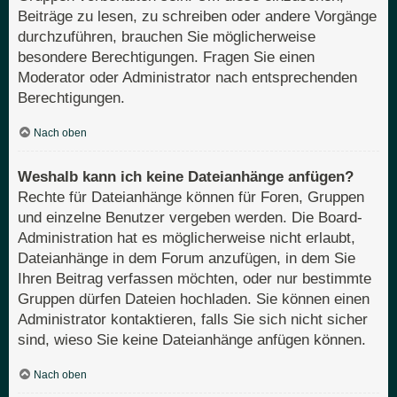
Beiträge zu lesen, zu schreiben oder andere Vorgänge
durchzuführen, brauchen Sie möglicherweise
besondere Berechtigungen. Fragen Sie einen
Moderator oder Administrator nach entsprechenden
Berechtigungen.
Nach oben
Weshalb kann ich keine Dateianhänge anfügen?
Rechte für Dateianhänge können für Foren, Gruppen
und einzelne Benutzer vergeben werden. Die Board-
Administration hat es möglicherweise nicht erlaubt,
Dateianhänge in dem Forum anzufügen, in dem Sie
Ihren Beitrag verfassen möchten, oder nur bestimmte
Gruppen dürfen Dateien hochladen. Sie können einen
Administrator kontaktieren, falls Sie sich nicht sicher
sind, wieso Sie keine Dateianhänge anfügen können.
Nach oben