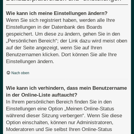
Wie kann ich meine Einstellungen ändern?
Wenn Sie sich registriert haben, werden alle Ihre
Einstellungen in der Datenbank des Boards
gespeichert. Um diese zu ändern, gehen Sie in den
„Persönlichen Bereich“; der Link dazu wird meist oben
auf der Seite angezeigt, wenn Sie auf Ihren
Benutzernamen klicken. Dort können Sie alle Ihre
Einstellungen ändern.
Nach oben
Wie kann ich verhindern, dass mein Benutzername
in der Online-Liste auftaucht?
In Ihrem persönlichen Bereich finden Sie in den
Einstellungen eine Option „Meinen Online-Status
während dieser Sitzung verbergen“. Wenn Sie diese
Option einschalten, können nur Administratoren,
Moderatoren und Sie selbst Ihren Online-Status