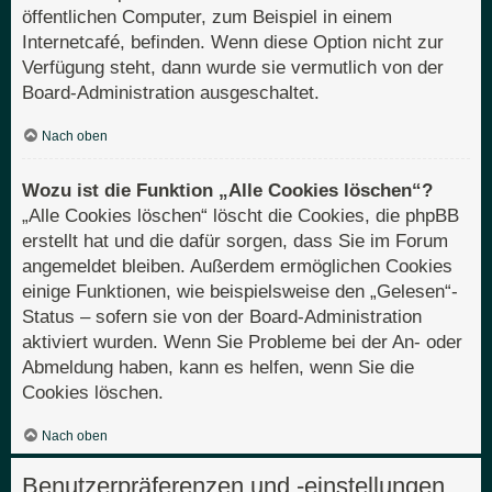
öffentlichen Computer, zum Beispiel in einem
Internetcafé, befinden. Wenn diese Option nicht zur
Verfügung steht, dann wurde sie vermutlich von der
Board-Administration ausgeschaltet.
Nach oben
Wozu ist die Funktion „Alle Cookies löschen“?
„Alle Cookies löschen“ löscht die Cookies, die phpBB
erstellt hat und die dafür sorgen, dass Sie im Forum
angemeldet bleiben. Außerdem ermöglichen Cookies
einige Funktionen, wie beispielsweise den „Gelesen“-
Status – sofern sie von der Board-Administration
aktiviert wurden. Wenn Sie Probleme bei der An- oder
Abmeldung haben, kann es helfen, wenn Sie die
Cookies löschen.
Nach oben
Benutzerpräferenzen und -einstellungen