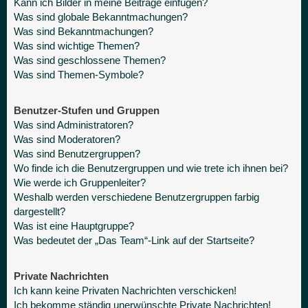
Kann ich Bilder in meine Beiträge einfügen?
Was sind globale Bekanntmachungen?
Was sind Bekanntmachungen?
Was sind wichtige Themen?
Was sind geschlossene Themen?
Was sind Themen-Symbole?
Benutzer-Stufen und Gruppen
Was sind Administratoren?
Was sind Moderatoren?
Was sind Benutzergruppen?
Wo finde ich die Benutzergruppen und wie trete ich ihnen bei?
Wie werde ich Gruppenleiter?
Weshalb werden verschiedene Benutzergruppen farbig
dargestellt?
Was ist eine Hauptgruppe?
Was bedeutet der „Das Team“-Link auf der Startseite?
Private Nachrichten
Ich kann keine Privaten Nachrichten verschicken!
Ich bekomme ständig unerwünschte Private Nachrichten!