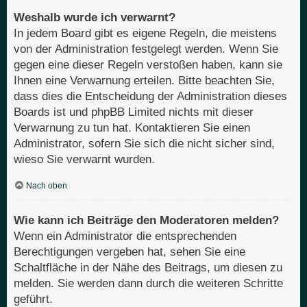
Weshalb wurde ich verwarnt?
In jedem Board gibt es eigene Regeln, die meistens
von der Administration festgelegt werden. Wenn Sie
gegen eine dieser Regeln verstoßen haben, kann sie
Ihnen eine Verwarnung erteilen. Bitte beachten Sie,
dass dies die Entscheidung der Administration dieses
Boards ist und phpBB Limited nichts mit dieser
Verwarnung zu tun hat. Kontaktieren Sie einen
Administrator, sofern Sie sich die nicht sicher sind,
wieso Sie verwarnt wurden.
Nach oben
Wie kann ich Beiträge den Moderatoren melden?
Wenn ein Administrator die entsprechenden
Berechtigungen vergeben hat, sehen Sie eine
Schaltfläche in der Nähe des Beitrags, um diesen zu
melden. Sie werden dann durch die weiteren Schritte
geführt.