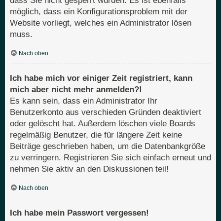
dass Sie nicht gesperrt wurden. Es ist ebenfalls
möglich, dass ein Konfigurationsproblem mit der
Website vorliegt, welches ein Administrator lösen
muss.
Nach oben
Ich habe mich vor einiger Zeit registriert, kann
mich aber nicht mehr anmelden?!
Es kann sein, dass ein Administrator Ihr
Benutzerkonto aus verschieden Gründen deaktiviert
oder gelöscht hat. Außerdem löschen viele Boards
regelmäßig Benutzer, die für längere Zeit keine
Beiträge geschrieben haben, um die Datenbankgröße
zu verringern. Registrieren Sie sich einfach erneut und
nehmen Sie aktiv an den Diskussionen teil!
Nach oben
Ich habe mein Passwort vergessen!