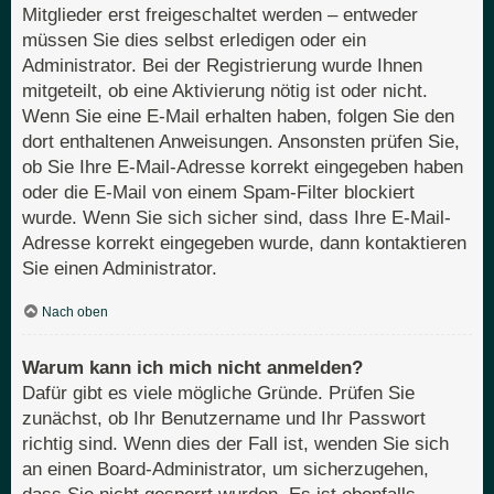
Mitglieder erst freigeschaltet werden – entweder
müssen Sie dies selbst erledigen oder ein
Administrator. Bei der Registrierung wurde Ihnen
mitgeteilt, ob eine Aktivierung nötig ist oder nicht.
Wenn Sie eine E-Mail erhalten haben, folgen Sie den
dort enthaltenen Anweisungen. Ansonsten prüfen Sie,
ob Sie Ihre E-Mail-Adresse korrekt eingegeben haben
oder die E-Mail von einem Spam-Filter blockiert
wurde. Wenn Sie sich sicher sind, dass Ihre E-Mail-
Adresse korrekt eingegeben wurde, dann kontaktieren
Sie einen Administrator.
Nach oben
Warum kann ich mich nicht anmelden?
Dafür gibt es viele mögliche Gründe. Prüfen Sie
zunächst, ob Ihr Benutzername und Ihr Passwort
richtig sind. Wenn dies der Fall ist, wenden Sie sich
an einen Board-Administrator, um sicherzugehen,