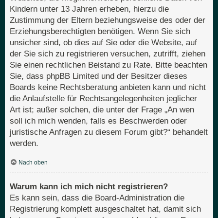
Kindern unter 13 Jahren erheben, hierzu die
Zustimmung der Eltern beziehungsweise des oder der
Erziehungsberechtigten benötigen. Wenn Sie sich
unsicher sind, ob dies auf Sie oder die Website, auf
der Sie sich zu registrieren versuchen, zutrifft, ziehen
Sie einen rechtlichen Beistand zu Rate. Bitte beachten
Sie, dass phpBB Limited und der Besitzer dieses
Boards keine Rechtsberatung anbieten kann und nicht
die Anlaufstelle für Rechtsangelegenheiten jeglicher
Art ist; außer solchen, die unter der Frage „An wen
soll ich mich wenden, falls es Beschwerden oder
juristische Anfragen zu diesem Forum gibt?“ behandelt
werden.
Nach oben
Warum kann ich mich nicht registrieren?
Es kann sein, dass die Board-Administration die
Registrierung komplett ausgeschaltet hat, damit sich