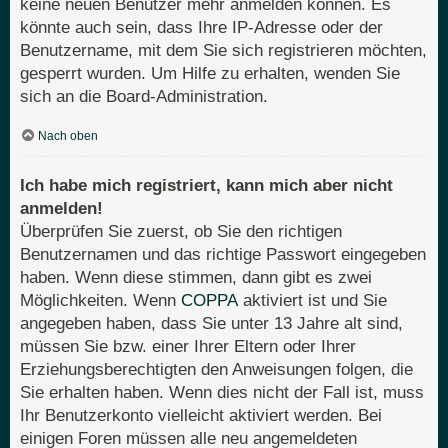
keine neuen Benutzer mehr anmelden können. Es
könnte auch sein, dass Ihre IP-Adresse oder der
Benutzername, mit dem Sie sich registrieren möchten,
gesperrt wurden. Um Hilfe zu erhalten, wenden Sie
sich an die Board-Administration.
Nach oben
Ich habe mich registriert, kann mich aber nicht
anmelden!
Überprüfen Sie zuerst, ob Sie den richtigen
Benutzernamen und das richtige Passwort eingegeben
haben. Wenn diese stimmen, dann gibt es zwei
Möglichkeiten. Wenn
COPPA
aktiviert ist und Sie
angegeben haben, dass Sie unter 13 Jahre alt sind,
müssen Sie bzw. einer Ihrer Eltern oder Ihrer
Erziehungsberechtigten den Anweisungen folgen, die
Sie erhalten haben. Wenn dies nicht der Fall ist, muss
Ihr Benutzerkonto vielleicht aktiviert werden. Bei
einigen Foren müssen alle neu angemeldeten