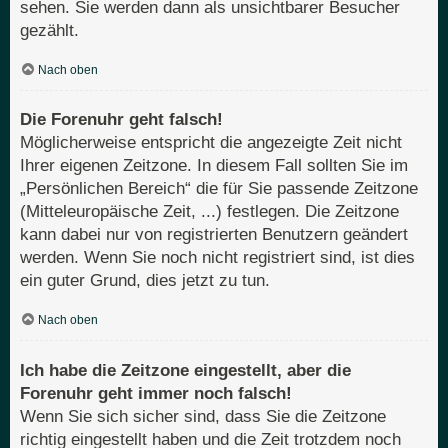
sehen. Sie werden dann als unsichtbarer Besucher
gezählt.
Nach oben
Die Forenuhr geht falsch!
Möglicherweise entspricht die angezeigte Zeit nicht
Ihrer eigenen Zeitzone. In diesem Fall sollten Sie im
„Persönlichen Bereich“ die für Sie passende Zeitzone
(Mitteleuropäische Zeit, ...) festlegen. Die Zeitzone
kann dabei nur von registrierten Benutzern geändert
werden. Wenn Sie noch nicht registriert sind, ist dies
ein guter Grund, dies jetzt zu tun.
Nach oben
Ich habe die Zeitzone eingestellt, aber die
Forenuhr geht immer noch falsch!
Wenn Sie sich sicher sind, dass Sie die Zeitzone
richtig eingestellt haben und die Zeit trotzdem noch