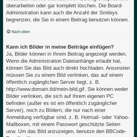
überarbeiten oder gar komplett löschen. Die Board-
Administration kann auch die Anzahl der Smileys
begrenzen, die Sie in einem Beitrag benutzen können.
Nach oben
Kann ich Bilder in meine Beiträge einfügen?
Ja, Bilder können in Ihrem Beitrag angezeigt werden.
Wenn die Administration Dateianhänge erlaubt hat,
können Sie das Bild auch direkt hochladen. Ansonsten
müssen Sie zu einem Bild verlinken, das auf einem
öffentlich zugänglichen Server liegt, z. B.
http://www.domain.tld/mein-bild.gif. Sie können weder
Bilder verlinken, die sich auf Ihrem eigenen PC
befinden (außer es ist ein öffentlich zugänglicher
Server), noch zu Bildern, die nur nach einer
Anmeldung verfügbar sind, z. B. Hotmail- oder Yahoo-
Mailboxen, mit einem Passwort geschützte Seiten
usw. Um das Bild anzuzeigen, benutze den BBCode-