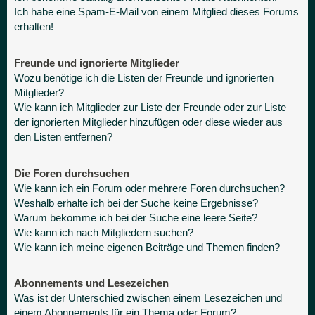
Ich habe eine Spam-E-Mail von einem Mitglied dieses Forums
erhalten!
Freunde und ignorierte Mitglieder
Wozu benötige ich die Listen der Freunde und ignorierten
Mitglieder?
Wie kann ich Mitglieder zur Liste der Freunde oder zur Liste
der ignorierten Mitglieder hinzufügen oder diese wieder aus
den Listen entfernen?
Die Foren durchsuchen
Wie kann ich ein Forum oder mehrere Foren durchsuchen?
Weshalb erhalte ich bei der Suche keine Ergebnisse?
Warum bekomme ich bei der Suche eine leere Seite?
Wie kann ich nach Mitgliedern suchen?
Wie kann ich meine eigenen Beiträge und Themen finden?
Abonnements und Lesezeichen
Was ist der Unterschied zwischen einem Lesezeichen und
einem Abonnements für ein Thema oder Forum?