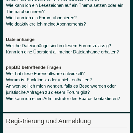
Wie kann ich ein Lesezeichen auf ein Thema setzen oder ein
Thema abonnieren?
Wie kann ich ein Forum abonnieren?
Wie deaktiviere ich meine Abonnements?
Dateianhänge
Welche Dateianhänge sind in diesem Forum zulässig?
Kann ich eine Übersicht all meiner Dateianhänge erhalten?
phpBB betreffende Fragen
Wer hat diese Forensoftware entwickelt?
Warum ist Funktion x oder y nicht enthalten?
An wen soll ich mich wenden, falls es Beschwerden oder
juristische Anfragen zu diesem Forum gibt?
Wie kann ich einen Administrator des Boards kontaktieren?
Registrierung und Anmeldung