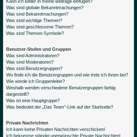
Kann ich Bilder in meine Beiträge einfügen?
Was sind globale Bekanntmachungen?
Was sind Bekanntmachungen?
Was sind wichtige Themen?
Was sind geschlossene Themen?
Was sind Themen-Symbole?
Benutzer-Stufen und Gruppen
Was sind Administratoren?
Was sind Moderatoren?
Was sind Benutzergruppen?
Wo finde ich die Benutzergruppen und wie trete ich ihnen bei?
Wie werde ich Gruppenleiter?
Weshalb werden verschiedene Benutzergruppen farbig
dargestellt?
Was ist eine Hauptgruppe?
Was bedeutet der „Das Team“-Link auf der Startseite?
Private Nachrichten
Ich kann keine Privaten Nachrichten verschicken!
Ich bekomme ständig unerwünschte Private Nachrichten!