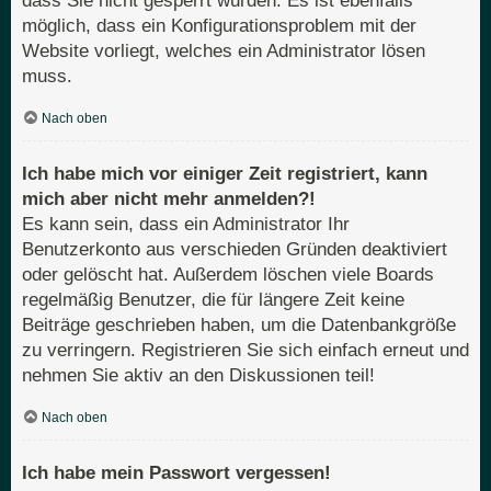
dass Sie nicht gesperrt wurden. Es ist ebenfalls
möglich, dass ein Konfigurationsproblem mit der
Website vorliegt, welches ein Administrator lösen
muss.
Nach oben
Ich habe mich vor einiger Zeit registriert, kann
mich aber nicht mehr anmelden?!
Es kann sein, dass ein Administrator Ihr
Benutzerkonto aus verschieden Gründen deaktiviert
oder gelöscht hat. Außerdem löschen viele Boards
regelmäßig Benutzer, die für längere Zeit keine
Beiträge geschrieben haben, um die Datenbankgröße
zu verringern. Registrieren Sie sich einfach erneut und
nehmen Sie aktiv an den Diskussionen teil!
Nach oben
Ich habe mein Passwort vergessen!