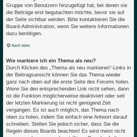
Gruppe von Benutzern hinzugefügt hat, bei denen sie
die Beiträge erst begutachten möchte, bevor sie auf
der Seite sichtbar werden. Bitte kontaktieren Sie die
Board-Administration, wenn Sie weitere Informationen
dazu benötigen.
Nach oben
Wie markiere ich ein Thema als neu?
Durch Klicken des „Thema als neu markieren“-Links in
der Beitragsansicht können Sie das Thema wieder
ganz nach oben auf die erste Seite des Forums holen.
Wenn Sie den entsprechenden Link nicht sehen, dann
ist die Funktion möglicherweise deaktiviert oder seit
der letzten Markierung ist nicht genügend Zeit
vergangen. Es ist auch möglich, das Thema nach
oben zu holen, indem Sie einfach eine Antwort darauf
schreiben. Stellen Sie jedoch sicher, dass Sie die
Regeln dieses Boards beachten! Es wird meist nicht