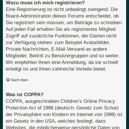
Wozu muss ich mich registrieren?
Eine Registrierung ist nicht unbedingt zwingend. Die
Board-Administration dieses Forums entscheidet, ob
Sie registriert sein müssen, um Beiträge zu schreiben.
Auf jeden Fall erhalten Sie als registriertes Mitglied
Zugriff auf zusätzliche Funktionen, die Gästen nicht
zur Verfügung stehen: zum Beispiel Avatarbilder,
Private Nachrichten, E-Mail-Versand an andere
Mitglieder, Beitritt zu Benutzergruppen und so weiter.
Wir empfehlen Ihnen eine Anmeldung, da sie schnell
erledigt ist und Ihnen zahlreiche Vorteile bietet.
Nach oben
Was ist COPPA?
COPPA, ausgeschrieben Children’s Online Privacy
Protection Act of 1998 (deutsch: Gesetz zum Schutz
der Privatsphäre von Kindern im Internet von 1998) ist
ein Gesetz in den USA, welches festlegt, dass
Websites, die möglicherweise persönliche Daten von