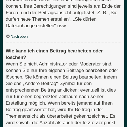
können. Ihre Berechtigungen sind jeweils am Ende der
Foren- und der Beitragsansicht aufgelistet. Z. B. „Sie
dürfen neue Themen erstellen“, „Sie dürfen
Dateianhänge erstellen“ usw.
Nach oben
Wie kann ich einen Beitrag bearbeiten oder
löschen?
Wenn Sie nicht Administrator oder Moderator sind,
können Sie nur Ihre eigenen Beiträge bearbeiten oder
löschen. Sie können einen Beitrag bearbeiten, indem
Sie das „Ändere Beitrag“-Symbol für den
entsprechenden Beitrag anklicken; eventuell ist dies
nur für einen begrenzten Zeitraum nach seiner
Erstellung möglich. Wenn bereits jemand auf Ihren
Beitrag geantwortet hat, wird Ihr Beitrag in der
Themenansicht als überarbeitet gekennzeichnet. Es
wird sowohl die Anzahl als auch der letzte Zeitpunkt