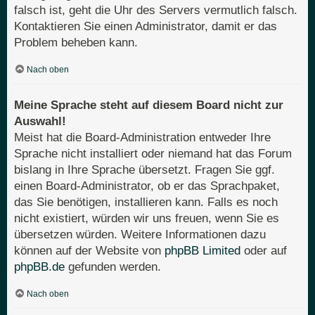
falsch ist, geht die Uhr des Servers vermutlich falsch.
Kontaktieren Sie einen Administrator, damit er das
Problem beheben kann.
Nach oben
Meine Sprache steht auf diesem Board nicht zur
Auswahl!
Meist hat die Board-Administration entweder Ihre
Sprache nicht installiert oder niemand hat das Forum
bislang in Ihre Sprache übersetzt. Fragen Sie ggf.
einen Board-Administrator, ob er das Sprachpaket,
das Sie benötigen, installieren kann. Falls es noch
nicht existiert, würden wir uns freuen, wenn Sie es
übersetzen würden. Weitere Informationen dazu
können auf der Website von
phpBB Limited
oder auf
phpBB.de
gefunden werden.
Nach oben