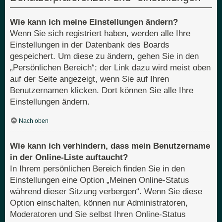
Wie kann ich meine Einstellungen ändern?
Wenn Sie sich registriert haben, werden alle Ihre
Einstellungen in der Datenbank des Boards
gespeichert. Um diese zu ändern, gehen Sie in den
„Persönlichen Bereich“; der Link dazu wird meist oben
auf der Seite angezeigt, wenn Sie auf Ihren
Benutzernamen klicken. Dort können Sie alle Ihre
Einstellungen ändern.
Nach oben
Wie kann ich verhindern, dass mein Benutzername
in der Online-Liste auftaucht?
In Ihrem persönlichen Bereich finden Sie in den
Einstellungen eine Option „Meinen Online-Status
während dieser Sitzung verbergen“. Wenn Sie diese
Option einschalten, können nur Administratoren,
Moderatoren und Sie selbst Ihren Online-Status