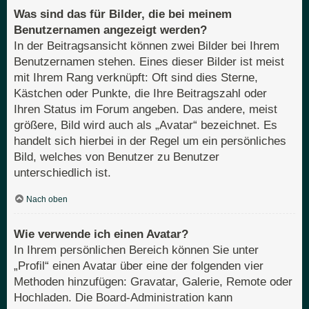
Was sind das für Bilder, die bei meinem
Benutzernamen angezeigt werden?
In der Beitragsansicht können zwei Bilder bei Ihrem
Benutzernamen stehen. Eines dieser Bilder ist meist
mit Ihrem Rang verknüpft: Oft sind dies Sterne,
Kästchen oder Punkte, die Ihre Beitragszahl oder
Ihren Status im Forum angeben. Das andere, meist
größere, Bild wird auch als „Avatar“ bezeichnet. Es
handelt sich hierbei in der Regel um ein persönliches
Bild, welches von Benutzer zu Benutzer
unterschiedlich ist.
Nach oben
Wie verwende ich einen Avatar?
In Ihrem persönlichen Bereich können Sie unter
„Profil“ einen Avatar über eine der folgenden vier
Methoden hinzufügen: Gravatar, Galerie, Remote oder
Hochladen. Die Board-Administration kann