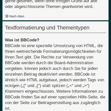
gerne gesehen, wenn ohne triftigen Grund auf alte
oder abgeschlossene Themen geantwortet wird.
Nach oben
Textformatierung und Thementypen
Was ist BBCode?
BBCode ist eine spezielle Umsetzung von HTML, die
Ihnen weitreichende Formatierungsmöglichkeiten für
Ihren Text gibt. Die Rechte zur Verwendung von
BBCode werden durch die Board-Administration
vergeben, können jedoch auch durch Sie für jeden
einzelnen Beitrag deaktiviert werden. BBCode ist
ähnlich wie HTML aufgebaut, jedoch werden Tags von
eckigen („[“ und „]“) statt spitzen („<“ und „>“)
Klammern eingeschlossen. Weitere Informationen zu
BBCode finden Sie auf einer speziellen Hilfe-Seite, die
von der Seite zur Beitragserstellung aus zugänglich
ist.