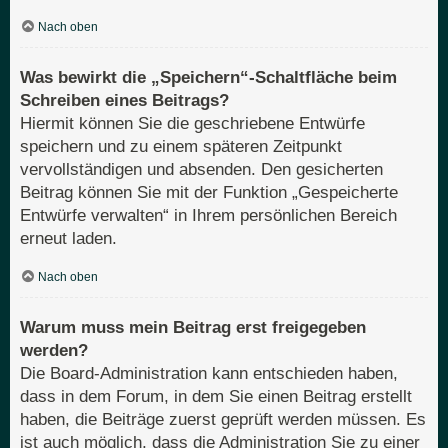
Nach oben
Was bewirkt die „Speichern“-Schaltfläche beim
Schreiben eines Beitrags?
Hiermit können Sie die geschriebene Entwürfe
speichern und zu einem späteren Zeitpunkt
vervollständigen und absenden. Den gesicherten
Beitrag können Sie mit der Funktion „Gespeicherte
Entwürfe verwalten“ in Ihrem persönlichen Bereich
erneut laden.
Nach oben
Warum muss mein Beitrag erst freigegeben
werden?
Die Board-Administration kann entschieden haben,
dass in dem Forum, in dem Sie einen Beitrag erstellt
haben, die Beiträge zuerst geprüft werden müssen. Es
ist auch möglich, dass die Administration Sie zu einer