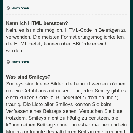
Nach oben
Kann ich HTML benutzen?
Nein, es ist nicht möglich, HTML-Code in Beiträgen zu
verwenden. Die meisten Formatierungsmöglichkeiten,
die HTML bietet, können über BBCode erreicht
werden.
Nach oben
Was sind Smileys?
Smileys sind kleine Bilder, die benutzt werden können,
um ein Gefühl auszudrücken. Für jeden Smiley gibt es
einen kurzen Code, z. B. bedeutet :) fröhlich und :(
traurig. Die Liste aller Smileys können Sie beim
Verfassen eines Beitrags sehen. Versuchen Sie bitte
trotzdem, Smileys nicht zu häufig zu benutzen, sie
können einen Beitrag schnell unlesbar machen und ein
Moderator könnte deshalb Ihren Beitrag entsprechend