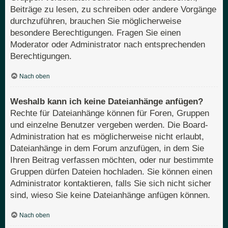
Beiträge zu lesen, zu schreiben oder andere Vorgänge
durchzuführen, brauchen Sie möglicherweise
besondere Berechtigungen. Fragen Sie einen
Moderator oder Administrator nach entsprechenden
Berechtigungen.
Nach oben
Weshalb kann ich keine Dateianhänge anfügen?
Rechte für Dateianhänge können für Foren, Gruppen
und einzelne Benutzer vergeben werden. Die Board-
Administration hat es möglicherweise nicht erlaubt,
Dateianhänge in dem Forum anzufügen, in dem Sie
Ihren Beitrag verfassen möchten, oder nur bestimmte
Gruppen dürfen Dateien hochladen. Sie können einen
Administrator kontaktieren, falls Sie sich nicht sicher
sind, wieso Sie keine Dateianhänge anfügen können.
Nach oben