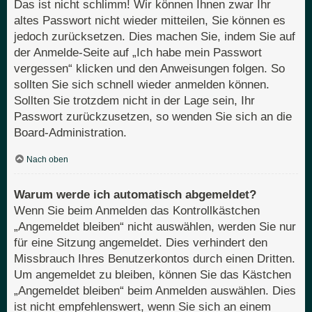
Das ist nicht schlimm! Wir können Ihnen zwar Ihr
altes Passwort nicht wieder mitteilen, Sie können es
jedoch zurücksetzen. Dies machen Sie, indem Sie auf
der Anmelde-Seite auf „Ich habe mein Passwort
vergessen“ klicken und den Anweisungen folgen. So
sollten Sie sich schnell wieder anmelden können.
Sollten Sie trotzdem nicht in der Lage sein, Ihr
Passwort zurückzusetzen, so wenden Sie sich an die
Board-Administration.
Nach oben
Warum werde ich automatisch abgemeldet?
Wenn Sie beim Anmelden das Kontrollkästchen
„Angemeldet bleiben“ nicht auswählen, werden Sie nur
für eine Sitzung angemeldet. Dies verhindert den
Missbrauch Ihres Benutzerkontos durch einen Dritten.
Um angemeldet zu bleiben, können Sie das Kästchen
„Angemeldet bleiben“ beim Anmelden auswählen. Dies
ist nicht empfehlenswert, wenn Sie sich an einem