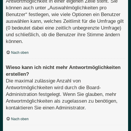
Antwortmöglichkeit in einer eigenen Zeile steht. Sie
können auch unter „Auswahlmöglichkeiten pro
Benutzer“ festlegen, wie viele Optionen ein Benutzer
auswählen kann, welches Zeitlimit für die Umfrage gilt
(0 bedeutet dabei eine zeitlich unbegrenzte Umfrage)
und schließlich, ob die Benutzer ihre Stimme ändern
können.
Nach oben
Wieso kann ich nicht mehr Antwortmöglichkeiten
erstellen?
Die maximal zulässige Anzahl von
Antwortmöglichkeiten wird durch die Board-
Administration festgelegt. Wenn Sie glauben, mehr
Antwortmöglichkeiten als zugelassen zu benötigen,
kontaktieren Sie einen Administrator.
Nach oben