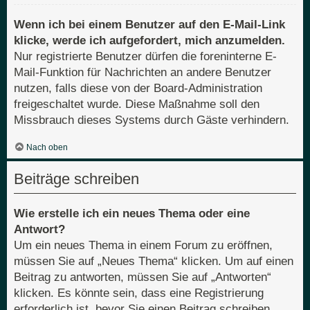
Wenn ich bei einem Benutzer auf den E-Mail-Link
klicke, werde ich aufgefordert, mich anzumelden.
Nur registrierte Benutzer dürfen die foreninterne E-
Mail-Funktion für Nachrichten an andere Benutzer
nutzen, falls diese von der Board-Administration
freigeschaltet wurde. Diese Maßnahme soll den
Missbrauch dieses Systems durch Gäste verhindern.
Nach oben
Beiträge schreiben
Wie erstelle ich ein neues Thema oder eine
Antwort?
Um ein neues Thema in einem Forum zu eröffnen,
müssen Sie auf „Neues Thema“ klicken. Um auf einen
Beitrag zu antworten, müssen Sie auf „Antworten“
klicken. Es könnte sein, dass eine Registrierung
erforderlich ist, bevor Sie einen Beitrag schreiben