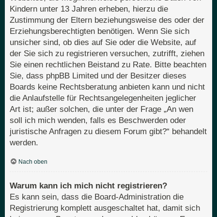
Kindern unter 13 Jahren erheben, hierzu die
Zustimmung der Eltern beziehungsweise des oder der
Erziehungsberechtigten benötigen. Wenn Sie sich
unsicher sind, ob dies auf Sie oder die Website, auf
der Sie sich zu registrieren versuchen, zutrifft, ziehen
Sie einen rechtlichen Beistand zu Rate. Bitte beachten
Sie, dass phpBB Limited und der Besitzer dieses
Boards keine Rechtsberatung anbieten kann und nicht
die Anlaufstelle für Rechtsangelegenheiten jeglicher
Art ist; außer solchen, die unter der Frage „An wen
soll ich mich wenden, falls es Beschwerden oder
juristische Anfragen zu diesem Forum gibt?“ behandelt
werden.
Nach oben
Warum kann ich mich nicht registrieren?
Es kann sein, dass die Board-Administration die
Registrierung komplett ausgeschaltet hat, damit sich