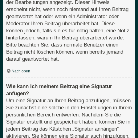
der Bearbeitungen angezeigt. Dieser Hinweis
erscheint nicht, wenn noch niemand auf Ihren Beitrag
geantwortet hat oder wenn ein Administrator oder
Moderator Ihren Beitrag überarbeitet hat. Diese
können jedoch, falls sie es für nötig halten, eine Notiz
hinterlassen, warum Ihr Beitrag überarbeitet wurde.
Bitte beachten Sie, dass normale Benutzer einen
Beitrag nicht löschen können, wenn bereits jemand
darauf geantwortet hat.
Nach oben
Wie kann ich meinem Beitrag eine Signatur
anfügen?
Um eine Signatur an Ihren Beitrag anzufügen, müssen
Sie zunächst eine solche in den Einstellungen in Ihrem
persönlichen Bereich entwerfen. Nachdem Sie die
Signatur erstellt und gespeichert haben, können Sie in
jedem Beitrag das Kästchen „Signatur anhängen“
aktivieren. Sie können eine Signatur auch hinzufügen,