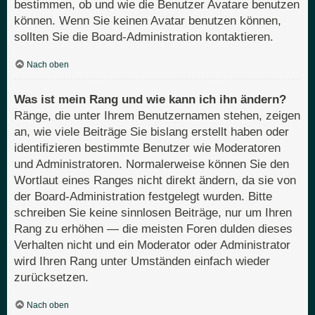
bestimmen, ob und wie die Benutzer Avatare benutzen
können. Wenn Sie keinen Avatar benutzen können,
sollten Sie die Board-Administration kontaktieren.
Nach oben
Was ist mein Rang und wie kann ich ihn ändern?
Ränge, die unter Ihrem Benutzernamen stehen, zeigen
an, wie viele Beiträge Sie bislang erstellt haben oder
identifizieren bestimmte Benutzer wie Moderatoren
und Administratoren. Normalerweise können Sie den
Wortlaut eines Ranges nicht direkt ändern, da sie von
der Board-Administration festgelegt wurden. Bitte
schreiben Sie keine sinnlosen Beiträge, nur um Ihren
Rang zu erhöhen — die meisten Foren dulden dieses
Verhalten nicht und ein Moderator oder Administrator
wird Ihren Rang unter Umständen einfach wieder
zurücksetzen.
Nach oben