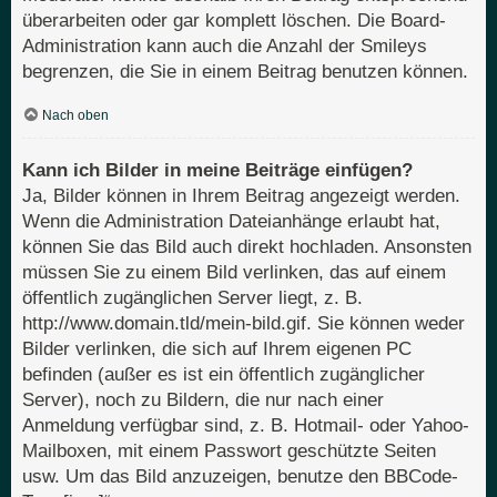
überarbeiten oder gar komplett löschen. Die Board-
Administration kann auch die Anzahl der Smileys
begrenzen, die Sie in einem Beitrag benutzen können.
Nach oben
Kann ich Bilder in meine Beiträge einfügen?
Ja, Bilder können in Ihrem Beitrag angezeigt werden.
Wenn die Administration Dateianhänge erlaubt hat,
können Sie das Bild auch direkt hochladen. Ansonsten
müssen Sie zu einem Bild verlinken, das auf einem
öffentlich zugänglichen Server liegt, z. B.
http://www.domain.tld/mein-bild.gif. Sie können weder
Bilder verlinken, die sich auf Ihrem eigenen PC
befinden (außer es ist ein öffentlich zugänglicher
Server), noch zu Bildern, die nur nach einer
Anmeldung verfügbar sind, z. B. Hotmail- oder Yahoo-
Mailboxen, mit einem Passwort geschützte Seiten
usw. Um das Bild anzuzeigen, benutze den BBCode-