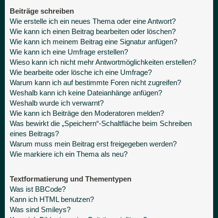
Beiträge schreiben
Wie erstelle ich ein neues Thema oder eine Antwort?
Wie kann ich einen Beitrag bearbeiten oder löschen?
Wie kann ich meinem Beitrag eine Signatur anfügen?
Wie kann ich eine Umfrage erstellen?
Wieso kann ich nicht mehr Antwortmöglichkeiten erstellen?
Wie bearbeite oder lösche ich eine Umfrage?
Warum kann ich auf bestimmte Foren nicht zugreifen?
Weshalb kann ich keine Dateianhänge anfügen?
Weshalb wurde ich verwarnt?
Wie kann ich Beiträge den Moderatoren melden?
Was bewirkt die „Speichern“-Schaltfläche beim Schreiben
eines Beitrags?
Warum muss mein Beitrag erst freigegeben werden?
Wie markiere ich ein Thema als neu?
Textformatierung und Thementypen
Was ist BBCode?
Kann ich HTML benutzen?
Was sind Smileys?