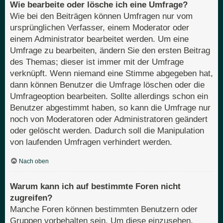
Wie bearbeite oder lösche ich eine Umfrage?
Wie bei den Beiträgen können Umfragen nur vom
ursprünglichen Verfasser, einem Moderator oder
einem Administrator bearbeitet werden. Um eine
Umfrage zu bearbeiten, ändern Sie den ersten Beitrag
des Themas; dieser ist immer mit der Umfrage
verknüpft. Wenn niemand eine Stimme abgegeben hat,
dann können Benutzer die Umfrage löschen oder die
Umfrageoption bearbeiten. Sollte allerdings schon ein
Benutzer abgestimmt haben, so kann die Umfrage nur
noch von Moderatoren oder Administratoren geändert
oder gelöscht werden. Dadurch soll die Manipulation
von laufenden Umfragen verhindert werden.
Nach oben
Warum kann ich auf bestimmte Foren nicht
zugreifen?
Manche Foren können bestimmten Benutzern oder
Gruppen vorbehalten sein. Um diese einzusehen,