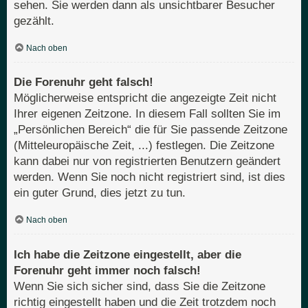
sehen. Sie werden dann als unsichtbarer Besucher
gezählt.
Nach oben
Die Forenuhr geht falsch!
Möglicherweise entspricht die angezeigte Zeit nicht
Ihrer eigenen Zeitzone. In diesem Fall sollten Sie im
„Persönlichen Bereich“ die für Sie passende Zeitzone
(Mitteleuropäische Zeit, ...) festlegen. Die Zeitzone
kann dabei nur von registrierten Benutzern geändert
werden. Wenn Sie noch nicht registriert sind, ist dies
ein guter Grund, dies jetzt zu tun.
Nach oben
Ich habe die Zeitzone eingestellt, aber die
Forenuhr geht immer noch falsch!
Wenn Sie sich sicher sind, dass Sie die Zeitzone
richtig eingestellt haben und die Zeit trotzdem noch