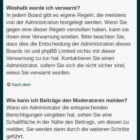
Weshalb wurde ich verwarnt?
In jedem Board gibt es eigene Regeln, die meistens
von der Administration festgelegt werden. Wenn Sie
gegen eine dieser Regeln verstoßen haben, kann sie
Ihnen eine Verwarnung erteilen. Bitte beachten Sie,
dass dies die Entscheidung der Administration dieses
Boards ist und phpBB Limited nichts mit dieser
Verwarnung zu tun hat. Kontaktieren Sie einen
Administrator, sofern Sie sich die nicht sicher sind,
wieso Sie verwarnt wurden.
Nach oben
Wie kann ich Beiträge den Moderatoren melden?
Wenn ein Administrator die entsprechenden
Berechtigungen vergeben hat, sehen Sie eine
Schaltfläche in der Nähe des Beitrags, um diesen zu
melden. Sie werden dann durch die weiteren Schritte
geführt.