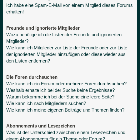
Ich habe eine Spam-E-Mail von einem Mitglied dieses Forums
erhalten!
Freunde und ignorierte Mitglieder
Wozu benötige ich die Listen der Freunde und ignorierten
Mitglieder?
Wie kann ich Mitglieder zur Liste der Freunde oder zur Liste
der ignorierten Mitglieder hinzufügen oder diese wieder aus
den Listen entfernen?
Die Foren durchsuchen
Wie kann ich ein Forum oder mehrere Foren durchsuchen?
Weshalb erhalte ich bei der Suche keine Ergebnisse?
Warum bekomme ich bei der Suche eine leere Seite?
Wie kann ich nach Mitgliedern suchen?
Wie kann ich meine eigenen Beiträge und Themen finden?
Abonnements und Lesezeichen
Was ist der Unterschied zwischen einem Lesezeichen und
einem Abonnements für ein Thema oder Forum?