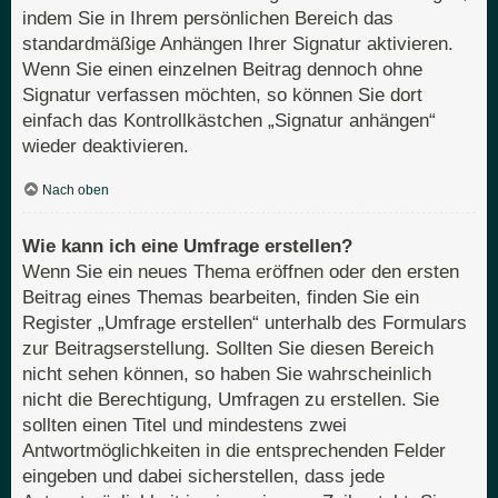
indem Sie in Ihrem persönlichen Bereich das
standardmäßige Anhängen Ihrer Signatur aktivieren.
Wenn Sie einen einzelnen Beitrag dennoch ohne
Signatur verfassen möchten, so können Sie dort
einfach das Kontrollkästchen „Signatur anhängen“
wieder deaktivieren.
Nach oben
Wie kann ich eine Umfrage erstellen?
Wenn Sie ein neues Thema eröffnen oder den ersten
Beitrag eines Themas bearbeiten, finden Sie ein
Register „Umfrage erstellen“ unterhalb des Formulars
zur Beitragserstellung. Sollten Sie diesen Bereich
nicht sehen können, so haben Sie wahrscheinlich
nicht die Berechtigung, Umfragen zu erstellen. Sie
sollten einen Titel und mindestens zwei
Antwortmöglichkeiten in die entsprechenden Felder
eingeben und dabei sicherstellen, dass jede