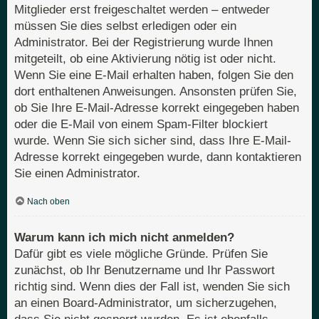
Mitglieder erst freigeschaltet werden – entweder
müssen Sie dies selbst erledigen oder ein
Administrator. Bei der Registrierung wurde Ihnen
mitgeteilt, ob eine Aktivierung nötig ist oder nicht.
Wenn Sie eine E-Mail erhalten haben, folgen Sie den
dort enthaltenen Anweisungen. Ansonsten prüfen Sie,
ob Sie Ihre E-Mail-Adresse korrekt eingegeben haben
oder die E-Mail von einem Spam-Filter blockiert
wurde. Wenn Sie sich sicher sind, dass Ihre E-Mail-
Adresse korrekt eingegeben wurde, dann kontaktieren
Sie einen Administrator.
Nach oben
Warum kann ich mich nicht anmelden?
Dafür gibt es viele mögliche Gründe. Prüfen Sie
zunächst, ob Ihr Benutzername und Ihr Passwort
richtig sind. Wenn dies der Fall ist, wenden Sie sich
an einen Board-Administrator, um sicherzugehen,