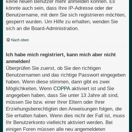
keine neuen Benutzer mehr anmelden können. Es
könnte auch sein, dass Ihre IP-Adresse oder der
Benutzername, mit dem Sie sich registrieren möchten,
gesperrt wurden. Um Hilfe zu erhalten, wenden Sie
sich an die Board-Administration.
Nach oben
Ich habe mich registriert, kann mich aber nicht
anmelden!
Überprüfen Sie zuerst, ob Sie den richtigen
Benutzernamen und das richtige Passwort eingegeben
haben. Wenn diese stimmen, dann gibt es zwei
Möglichkeiten. Wenn
COPPA
aktiviert ist und Sie
angegeben haben, dass Sie unter 13 Jahre alt sind,
müssen Sie bzw. einer Ihrer Eltern oder Ihrer
Erziehungsberechtigten den Anweisungen folgen, die
Sie erhalten haben. Wenn dies nicht der Fall ist, muss
Ihr Benutzerkonto vielleicht aktiviert werden. Bei
einigen Foren müssen alle neu angemeldeten