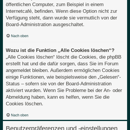
öffentlichen Computer, zum Beispiel in einem
Internetcafé, befinden. Wenn diese Option nicht zur
Verfügung steht, dann wurde sie vermutlich von der
Board-Administration ausgeschaltet.
Nach oben
Wozu ist die Funktion „Alle Cookies löschen“?
„Alle Cookies löschen“ löscht die Cookies, die phpBB
erstellt hat und die dafür sorgen, dass Sie im Forum
angemeldet bleiben. Außerdem ermöglichen Cookies
einige Funktionen, wie beispielsweise den „Gelesen“-
Status – sofern sie von der Board-Administration
aktiviert wurden. Wenn Sie Probleme bei der An- oder
Abmeldung haben, kann es helfen, wenn Sie die
Cookies löschen.
Nach oben
Benutzerpräferenzen und -einstellungen