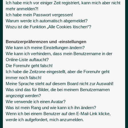
Ich habe mich vor einiger Zeit registriert, kann mich aber nicht
mehr anmelden?!
Ich habe mein Passwort vergessen!
Warum werde ich automatisch abgemeldet?
Wozu ist die Funktion „Alle Cookies löschen“?
Benutzerpräferenzen und -einstellungen
Wie kann ich meine Einstellungen ändern?
Wie kann ich verhindern, dass mein Benutzername in der
Online-Liste auftaucht?
Die Forenuhr geht falsch!
Ich habe die Zeitzone eingestellt, aber die Forenuhr geht
immer noch falsch!
Meine Sprache steht auf diesem Board nicht zur Auswahl!
Was sind das für Bilder, die bei meinem Benutzernamen
angezeigt werden?
Wie verwende ich einen Avatar?
Was ist mein Rang und wie kann ich ihn ändern?
Wenn ich bei einem Benutzer auf den E-Mail-Link klicke,
werde ich aufgefordert, mich anzumelden.