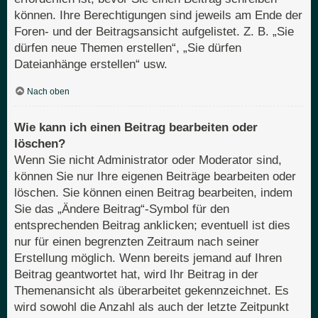
können. Ihre Berechtigungen sind jeweils am Ende der
Foren- und der Beitragsansicht aufgelistet. Z. B. „Sie
dürfen neue Themen erstellen“, „Sie dürfen
Dateianhänge erstellen“ usw.
Nach oben
Wie kann ich einen Beitrag bearbeiten oder
löschen?
Wenn Sie nicht Administrator oder Moderator sind,
können Sie nur Ihre eigenen Beiträge bearbeiten oder
löschen. Sie können einen Beitrag bearbeiten, indem
Sie das „Ändere Beitrag“-Symbol für den
entsprechenden Beitrag anklicken; eventuell ist dies
nur für einen begrenzten Zeitraum nach seiner
Erstellung möglich. Wenn bereits jemand auf Ihren
Beitrag geantwortet hat, wird Ihr Beitrag in der
Themenansicht als überarbeitet gekennzeichnet. Es
wird sowohl die Anzahl als auch der letzte Zeitpunkt