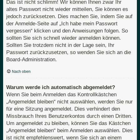
Das ist nicht schlimm! Wir können Ihnen zwar Ihr
altes Passwort nicht wieder mitteilen, Sie können es
jedoch zurücksetzen. Dies machen Sie, indem Sie auf
der Anmelde-Seite auf „Ich habe mein Passwort
vergessen“ klicken und den Anweisungen folgen. So
sollten Sie sich schnell wieder anmelden können.
Sollten Sie trotzdem nicht in der Lage sein, Ihr
Passwort zurückzusetzen, so wenden Sie sich an die
Board-Administration.
Nach oben
Warum werde ich automatisch abgemeldet?
Wenn Sie beim Anmelden das Kontrollkästchen
„Angemeldet bleiben“ nicht auswählen, werden Sie nur
für eine Sitzung angemeldet. Dies verhindert den
Missbrauch Ihres Benutzerkontos durch einen Dritten.
Um angemeldet zu bleiben, können Sie das Kästchen
„Angemeldet bleiben“ beim Anmelden auswählen. Dies
ist nicht empfehlenswert, wenn Sie sich an einem