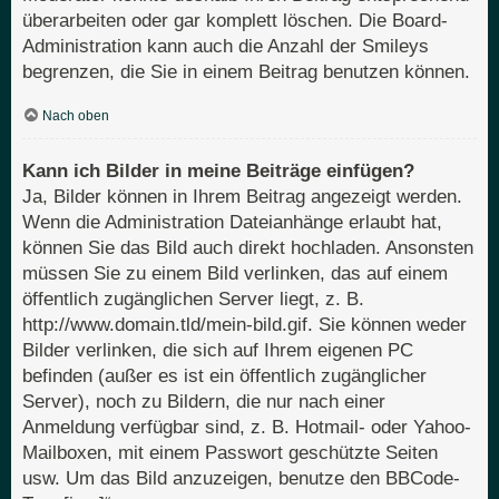
überarbeiten oder gar komplett löschen. Die Board-
Administration kann auch die Anzahl der Smileys
begrenzen, die Sie in einem Beitrag benutzen können.
Nach oben
Kann ich Bilder in meine Beiträge einfügen?
Ja, Bilder können in Ihrem Beitrag angezeigt werden.
Wenn die Administration Dateianhänge erlaubt hat,
können Sie das Bild auch direkt hochladen. Ansonsten
müssen Sie zu einem Bild verlinken, das auf einem
öffentlich zugänglichen Server liegt, z. B.
http://www.domain.tld/mein-bild.gif. Sie können weder
Bilder verlinken, die sich auf Ihrem eigenen PC
befinden (außer es ist ein öffentlich zugänglicher
Server), noch zu Bildern, die nur nach einer
Anmeldung verfügbar sind, z. B. Hotmail- oder Yahoo-
Mailboxen, mit einem Passwort geschützte Seiten
usw. Um das Bild anzuzeigen, benutze den BBCode-