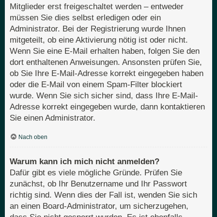
Mitglieder erst freigeschaltet werden – entweder
müssen Sie dies selbst erledigen oder ein
Administrator. Bei der Registrierung wurde Ihnen
mitgeteilt, ob eine Aktivierung nötig ist oder nicht.
Wenn Sie eine E-Mail erhalten haben, folgen Sie den
dort enthaltenen Anweisungen. Ansonsten prüfen Sie,
ob Sie Ihre E-Mail-Adresse korrekt eingegeben haben
oder die E-Mail von einem Spam-Filter blockiert
wurde. Wenn Sie sich sicher sind, dass Ihre E-Mail-
Adresse korrekt eingegeben wurde, dann kontaktieren
Sie einen Administrator.
Nach oben
Warum kann ich mich nicht anmelden?
Dafür gibt es viele mögliche Gründe. Prüfen Sie
zunächst, ob Ihr Benutzername und Ihr Passwort
richtig sind. Wenn dies der Fall ist, wenden Sie sich
an einen Board-Administrator, um sicherzugehen,