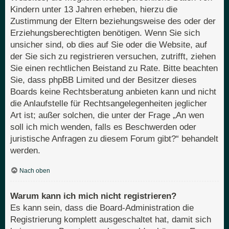
Kindern unter 13 Jahren erheben, hierzu die
Zustimmung der Eltern beziehungsweise des oder der
Erziehungsberechtigten benötigen. Wenn Sie sich
unsicher sind, ob dies auf Sie oder die Website, auf
der Sie sich zu registrieren versuchen, zutrifft, ziehen
Sie einen rechtlichen Beistand zu Rate. Bitte beachten
Sie, dass phpBB Limited und der Besitzer dieses
Boards keine Rechtsberatung anbieten kann und nicht
die Anlaufstelle für Rechtsangelegenheiten jeglicher
Art ist; außer solchen, die unter der Frage „An wen
soll ich mich wenden, falls es Beschwerden oder
juristische Anfragen zu diesem Forum gibt?“ behandelt
werden.
Nach oben
Warum kann ich mich nicht registrieren?
Es kann sein, dass die Board-Administration die
Registrierung komplett ausgeschaltet hat, damit sich