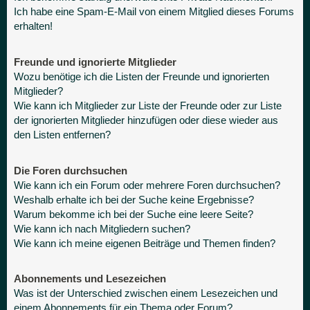
Ich habe eine Spam-E-Mail von einem Mitglied dieses Forums
erhalten!
Freunde und ignorierte Mitglieder
Wozu benötige ich die Listen der Freunde und ignorierten
Mitglieder?
Wie kann ich Mitglieder zur Liste der Freunde oder zur Liste
der ignorierten Mitglieder hinzufügen oder diese wieder aus
den Listen entfernen?
Die Foren durchsuchen
Wie kann ich ein Forum oder mehrere Foren durchsuchen?
Weshalb erhalte ich bei der Suche keine Ergebnisse?
Warum bekomme ich bei der Suche eine leere Seite?
Wie kann ich nach Mitgliedern suchen?
Wie kann ich meine eigenen Beiträge und Themen finden?
Abonnements und Lesezeichen
Was ist der Unterschied zwischen einem Lesezeichen und
einem Abonnements für ein Thema oder Forum?