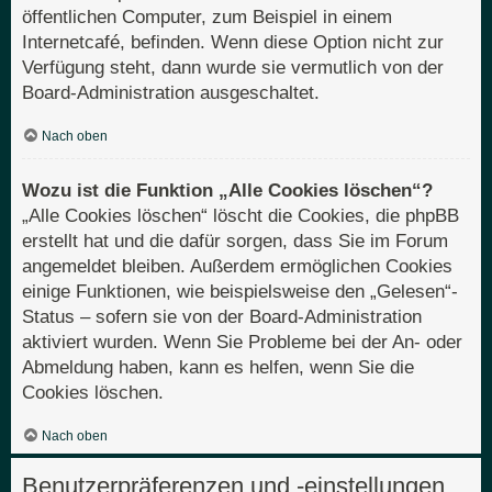
öffentlichen Computer, zum Beispiel in einem
Internetcafé, befinden. Wenn diese Option nicht zur
Verfügung steht, dann wurde sie vermutlich von der
Board-Administration ausgeschaltet.
Nach oben
Wozu ist die Funktion „Alle Cookies löschen“?
„Alle Cookies löschen“ löscht die Cookies, die phpBB
erstellt hat und die dafür sorgen, dass Sie im Forum
angemeldet bleiben. Außerdem ermöglichen Cookies
einige Funktionen, wie beispielsweise den „Gelesen“-
Status – sofern sie von der Board-Administration
aktiviert wurden. Wenn Sie Probleme bei der An- oder
Abmeldung haben, kann es helfen, wenn Sie die
Cookies löschen.
Nach oben
Benutzerpräferenzen und -einstellungen