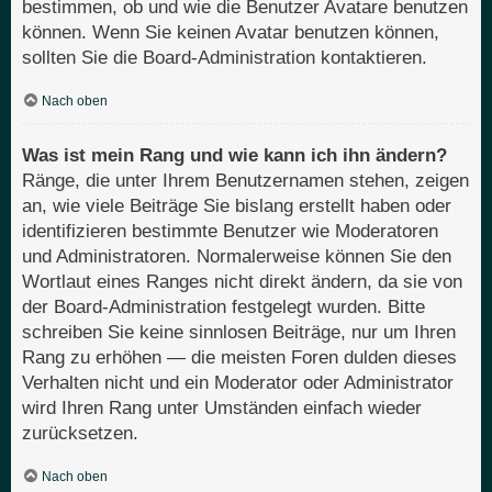
bestimmen, ob und wie die Benutzer Avatare benutzen
können. Wenn Sie keinen Avatar benutzen können,
sollten Sie die Board-Administration kontaktieren.
Nach oben
Was ist mein Rang und wie kann ich ihn ändern?
Ränge, die unter Ihrem Benutzernamen stehen, zeigen
an, wie viele Beiträge Sie bislang erstellt haben oder
identifizieren bestimmte Benutzer wie Moderatoren
und Administratoren. Normalerweise können Sie den
Wortlaut eines Ranges nicht direkt ändern, da sie von
der Board-Administration festgelegt wurden. Bitte
schreiben Sie keine sinnlosen Beiträge, nur um Ihren
Rang zu erhöhen — die meisten Foren dulden dieses
Verhalten nicht und ein Moderator oder Administrator
wird Ihren Rang unter Umständen einfach wieder
zurücksetzen.
Nach oben