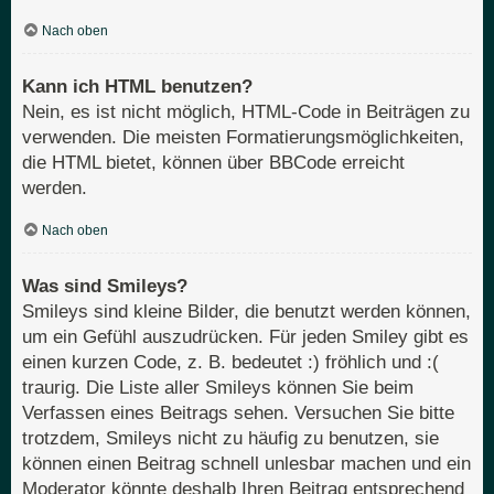
Nach oben
Kann ich HTML benutzen?
Nein, es ist nicht möglich, HTML-Code in Beiträgen zu
verwenden. Die meisten Formatierungsmöglichkeiten,
die HTML bietet, können über BBCode erreicht
werden.
Nach oben
Was sind Smileys?
Smileys sind kleine Bilder, die benutzt werden können,
um ein Gefühl auszudrücken. Für jeden Smiley gibt es
einen kurzen Code, z. B. bedeutet :) fröhlich und :(
traurig. Die Liste aller Smileys können Sie beim
Verfassen eines Beitrags sehen. Versuchen Sie bitte
trotzdem, Smileys nicht zu häufig zu benutzen, sie
können einen Beitrag schnell unlesbar machen und ein
Moderator könnte deshalb Ihren Beitrag entsprechend