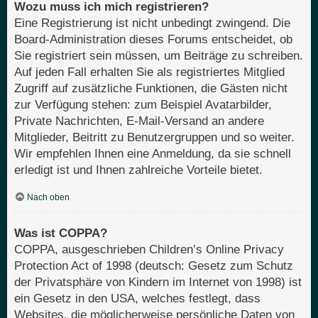
Wozu muss ich mich registrieren?
Eine Registrierung ist nicht unbedingt zwingend. Die
Board-Administration dieses Forums entscheidet, ob
Sie registriert sein müssen, um Beiträge zu schreiben.
Auf jeden Fall erhalten Sie als registriertes Mitglied
Zugriff auf zusätzliche Funktionen, die Gästen nicht
zur Verfügung stehen: zum Beispiel Avatarbilder,
Private Nachrichten, E-Mail-Versand an andere
Mitglieder, Beitritt zu Benutzergruppen und so weiter.
Wir empfehlen Ihnen eine Anmeldung, da sie schnell
erledigt ist und Ihnen zahlreiche Vorteile bietet.
Nach oben
Was ist COPPA?
COPPA, ausgeschrieben Children’s Online Privacy
Protection Act of 1998 (deutsch: Gesetz zum Schutz
der Privatsphäre von Kindern im Internet von 1998) ist
ein Gesetz in den USA, welches festlegt, dass
Websites, die möglicherweise persönliche Daten von