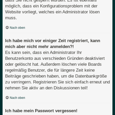
dass Sie nicht gesperrt wurden. Es ist ebenfalls
möglich, dass ein Konfigurationsproblem mit der
Website vorliegt, welches ein Administrator lösen
muss.
Nach oben
Ich habe mich vor einiger Zeit registriert, kann
mich aber nicht mehr anmelden?!
Es kann sein, dass ein Administrator Ihr
Benutzerkonto aus verschieden Gründen deaktiviert
oder gelöscht hat. Außerdem löschen viele Boards
regelmäßig Benutzer, die für längere Zeit keine
Beiträge geschrieben haben, um die Datenbankgröße
zu verringern. Registrieren Sie sich einfach erneut und
nehmen Sie aktiv an den Diskussionen teil!
Nach oben
Ich habe mein Passwort vergessen!