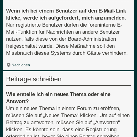
Wenn ich bei einem Benutzer auf den E-Mail-Link
klicke, werde ich aufgefordert, mich anzumelden.
Nur registrierte Benutzer dürfen die foreninterne E-
Mail-Funktion für Nachrichten an andere Benutzer
nutzen, falls diese von der Board-Administration
freigeschaltet wurde. Diese Maßnahme soll den
Missbrauch dieses Systems durch Gäste verhindern.
Nach oben
Beiträge schreiben
Wie erstelle ich ein neues Thema oder eine
Antwort?
Um ein neues Thema in einem Forum zu eröffnen,
müssen Sie auf „Neues Thema“ klicken. Um auf einen
Beitrag zu antworten, müssen Sie auf „Antworten“
klicken. Es könnte sein, dass eine Registrierung
erforderlich ist, bevor Sie einen Beitrag schreiben