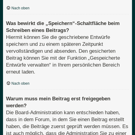
Nach oben
Was bewirkt die „Speichern“-Schaltfläche beim
Schreiben eines Beitrags?
Hiermit können Sie die geschriebene Entwürfe
speichern und zu einem späteren Zeitpunkt
vervollständigen und absenden. Den gesicherten
Beitrag können Sie mit der Funktion „Gespeicherte
Entwürfe verwalten“ in Ihrem persönlichen Bereich
erneut laden.
Nach oben
Warum muss mein Beitrag erst freigegeben
werden?
Die Board-Administration kann entschieden haben,
dass in dem Forum, in dem Sie einen Beitrag erstellt
haben, die Beiträge zuerst geprüft werden müssen. Es
ist auch möglich, dass die Administration Sie zu einer