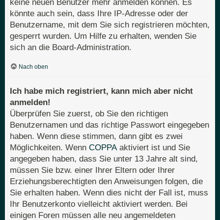
keine neuen Benutzer mehr anmelden können. Es
könnte auch sein, dass Ihre IP-Adresse oder der
Benutzername, mit dem Sie sich registrieren möchten,
gesperrt wurden. Um Hilfe zu erhalten, wenden Sie
sich an die Board-Administration.
Nach oben
Ich habe mich registriert, kann mich aber nicht
anmelden!
Überprüfen Sie zuerst, ob Sie den richtigen
Benutzernamen und das richtige Passwort eingegeben
haben. Wenn diese stimmen, dann gibt es zwei
Möglichkeiten. Wenn
COPPA
aktiviert ist und Sie
angegeben haben, dass Sie unter 13 Jahre alt sind,
müssen Sie bzw. einer Ihrer Eltern oder Ihrer
Erziehungsberechtigten den Anweisungen folgen, die
Sie erhalten haben. Wenn dies nicht der Fall ist, muss
Ihr Benutzerkonto vielleicht aktiviert werden. Bei
einigen Foren müssen alle neu angemeldeten