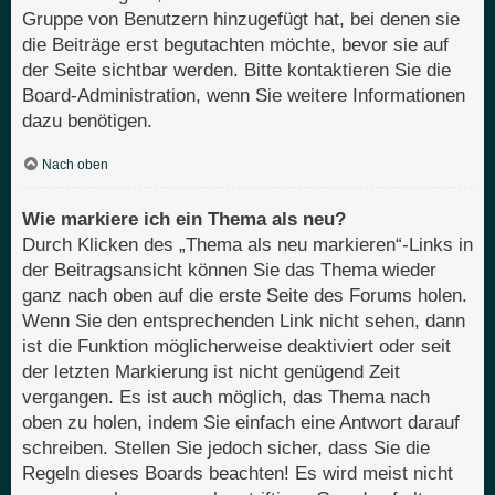
Gruppe von Benutzern hinzugefügt hat, bei denen sie
die Beiträge erst begutachten möchte, bevor sie auf
der Seite sichtbar werden. Bitte kontaktieren Sie die
Board-Administration, wenn Sie weitere Informationen
dazu benötigen.
Nach oben
Wie markiere ich ein Thema als neu?
Durch Klicken des „Thema als neu markieren“-Links in
der Beitragsansicht können Sie das Thema wieder
ganz nach oben auf die erste Seite des Forums holen.
Wenn Sie den entsprechenden Link nicht sehen, dann
ist die Funktion möglicherweise deaktiviert oder seit
der letzten Markierung ist nicht genügend Zeit
vergangen. Es ist auch möglich, das Thema nach
oben zu holen, indem Sie einfach eine Antwort darauf
schreiben. Stellen Sie jedoch sicher, dass Sie die
Regeln dieses Boards beachten! Es wird meist nicht