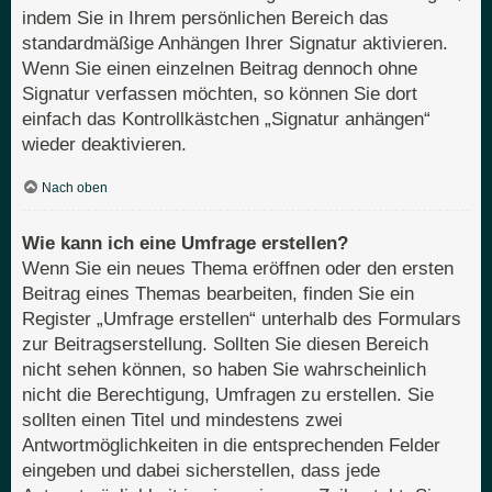
indem Sie in Ihrem persönlichen Bereich das
standardmäßige Anhängen Ihrer Signatur aktivieren.
Wenn Sie einen einzelnen Beitrag dennoch ohne
Signatur verfassen möchten, so können Sie dort
einfach das Kontrollkästchen „Signatur anhängen“
wieder deaktivieren.
Nach oben
Wie kann ich eine Umfrage erstellen?
Wenn Sie ein neues Thema eröffnen oder den ersten
Beitrag eines Themas bearbeiten, finden Sie ein
Register „Umfrage erstellen“ unterhalb des Formulars
zur Beitragserstellung. Sollten Sie diesen Bereich
nicht sehen können, so haben Sie wahrscheinlich
nicht die Berechtigung, Umfragen zu erstellen. Sie
sollten einen Titel und mindestens zwei
Antwortmöglichkeiten in die entsprechenden Felder
eingeben und dabei sicherstellen, dass jede