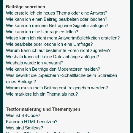
Beiträge schreiben
Wie erstelle ich ein neues Thema oder eine Antwort?
Wie kann ich einen Beitrag bearbeiten oder löschen?
Wie kann ich meinem Beitrag eine Signatur anfügen?
Wie kann ich eine Umfrage erstellen?
Wieso kann ich nicht mehr Antwortmöglichkeiten erstellen?
Wie bearbeite oder lösche ich eine Umfrage?
Warum kann ich auf bestimmte Foren nicht zugreifen?
Weshalb kann ich keine Dateianhänge anfügen?
Weshalb wurde ich verwarnt?
Wie kann ich Beiträge den Moderatoren melden?
Was bewirkt die „Speichern“-Schaltfläche beim Schreiben
eines Beitrags?
Warum muss mein Beitrag erst freigegeben werden?
Wie markiere ich ein Thema als neu?
Textformatierung und Thementypen
Was ist BBCode?
Kann ich HTML benutzen?
Was sind Smileys?