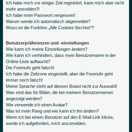
Ich habe mich vor einiger Zeit registriert, kann mich aber nicht
mehr anmelden?!
Ich habe mein Passwort vergessen!
Warum werde ich automatisch abgemeldet?
Wozu ist die Funktion „Alle Cookies löschen“?
Benutzerpräferenzen und -einstellungen
Wie kann ich meine Einstellungen ändern?
Wie kann ich verhindern, dass mein Benutzername in der
Online-Liste auftaucht?
Die Forenuhr geht falsch!
Ich habe die Zeitzone eingestellt, aber die Forenuhr geht
immer noch falsch!
Meine Sprache steht auf diesem Board nicht zur Auswahl!
Was sind das für Bilder, die bei meinem Benutzernamen
angezeigt werden?
Wie verwende ich einen Avatar?
Was ist mein Rang und wie kann ich ihn ändern?
Wenn ich bei einem Benutzer auf den E-Mail-Link klicke,
werde ich aufgefordert, mich anzumelden.