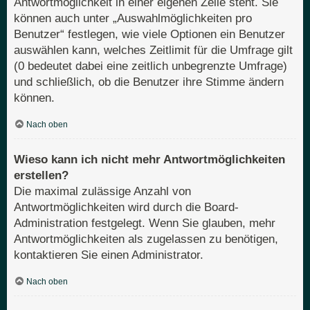
Antwortmöglichkeit in einer eigenen Zeile steht. Sie
können auch unter „Auswahlmöglichkeiten pro
Benutzer“ festlegen, wie viele Optionen ein Benutzer
auswählen kann, welches Zeitlimit für die Umfrage gilt
(0 bedeutet dabei eine zeitlich unbegrenzte Umfrage)
und schließlich, ob die Benutzer ihre Stimme ändern
können.
Nach oben
Wieso kann ich nicht mehr Antwortmöglichkeiten
erstellen?
Die maximal zulässige Anzahl von
Antwortmöglichkeiten wird durch die Board-
Administration festgelegt. Wenn Sie glauben, mehr
Antwortmöglichkeiten als zugelassen zu benötigen,
kontaktieren Sie einen Administrator.
Nach oben