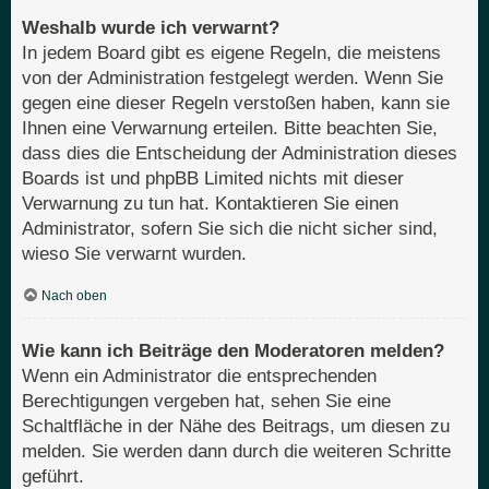
Weshalb wurde ich verwarnt?
In jedem Board gibt es eigene Regeln, die meistens
von der Administration festgelegt werden. Wenn Sie
gegen eine dieser Regeln verstoßen haben, kann sie
Ihnen eine Verwarnung erteilen. Bitte beachten Sie,
dass dies die Entscheidung der Administration dieses
Boards ist und phpBB Limited nichts mit dieser
Verwarnung zu tun hat. Kontaktieren Sie einen
Administrator, sofern Sie sich die nicht sicher sind,
wieso Sie verwarnt wurden.
Nach oben
Wie kann ich Beiträge den Moderatoren melden?
Wenn ein Administrator die entsprechenden
Berechtigungen vergeben hat, sehen Sie eine
Schaltfläche in der Nähe des Beitrags, um diesen zu
melden. Sie werden dann durch die weiteren Schritte
geführt.