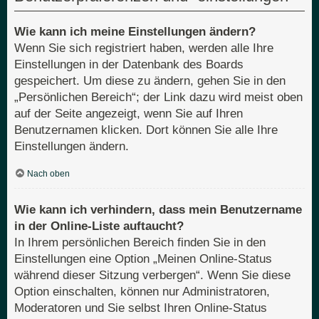
Wie kann ich meine Einstellungen ändern?
Wenn Sie sich registriert haben, werden alle Ihre
Einstellungen in der Datenbank des Boards
gespeichert. Um diese zu ändern, gehen Sie in den
„Persönlichen Bereich“; der Link dazu wird meist oben
auf der Seite angezeigt, wenn Sie auf Ihren
Benutzernamen klicken. Dort können Sie alle Ihre
Einstellungen ändern.
Nach oben
Wie kann ich verhindern, dass mein Benutzername
in der Online-Liste auftaucht?
In Ihrem persönlichen Bereich finden Sie in den
Einstellungen eine Option „Meinen Online-Status
während dieser Sitzung verbergen“. Wenn Sie diese
Option einschalten, können nur Administratoren,
Moderatoren und Sie selbst Ihren Online-Status