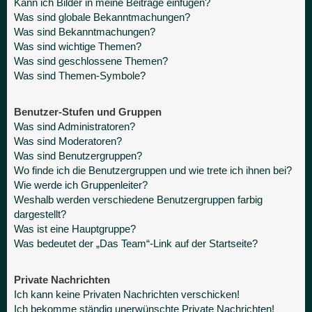
Kann ich Bilder in meine Beiträge einfügen?
Was sind globale Bekanntmachungen?
Was sind Bekanntmachungen?
Was sind wichtige Themen?
Was sind geschlossene Themen?
Was sind Themen-Symbole?
Benutzer-Stufen und Gruppen
Was sind Administratoren?
Was sind Moderatoren?
Was sind Benutzergruppen?
Wo finde ich die Benutzergruppen und wie trete ich ihnen bei?
Wie werde ich Gruppenleiter?
Weshalb werden verschiedene Benutzergruppen farbig
dargestellt?
Was ist eine Hauptgruppe?
Was bedeutet der „Das Team“-Link auf der Startseite?
Private Nachrichten
Ich kann keine Privaten Nachrichten verschicken!
Ich bekomme ständig unerwünschte Private Nachrichten!