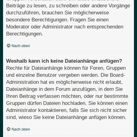
Beiträge zu lesen, zu schreiben oder andere Vorgänge
durchzuführen, brauchen Sie möglicherweise
besondere Berechtigungen. Fragen Sie einen
Moderator oder Administrator nach entsprechenden
Berechtigungen.
Nach oben
Weshalb kann ich keine Dateianhänge anfügen?
Rechte für Dateianhänge können für Foren, Gruppen
und einzelne Benutzer vergeben werden. Die Board-
Administration hat es möglicherweise nicht erlaubt,
Dateianhänge in dem Forum anzufügen, in dem Sie
Ihren Beitrag verfassen möchten, oder nur bestimmte
Gruppen dürfen Dateien hochladen. Sie können einen
Administrator kontaktieren, falls Sie sich nicht sicher
sind, wieso Sie keine Dateianhänge anfügen können.
Nach oben