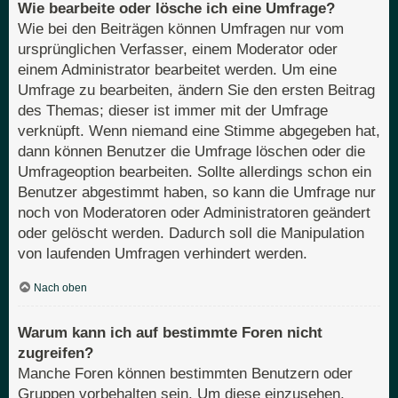
Wie bearbeite oder lösche ich eine Umfrage?
Wie bei den Beiträgen können Umfragen nur vom
ursprünglichen Verfasser, einem Moderator oder
einem Administrator bearbeitet werden. Um eine
Umfrage zu bearbeiten, ändern Sie den ersten Beitrag
des Themas; dieser ist immer mit der Umfrage
verknüpft. Wenn niemand eine Stimme abgegeben hat,
dann können Benutzer die Umfrage löschen oder die
Umfrageoption bearbeiten. Sollte allerdings schon ein
Benutzer abgestimmt haben, so kann die Umfrage nur
noch von Moderatoren oder Administratoren geändert
oder gelöscht werden. Dadurch soll die Manipulation
von laufenden Umfragen verhindert werden.
Nach oben
Warum kann ich auf bestimmte Foren nicht
zugreifen?
Manche Foren können bestimmten Benutzern oder
Gruppen vorbehalten sein. Um diese einzusehen,