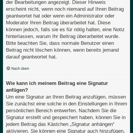
der Bearbeitungen angezeigt. Dieser Hinweis
erscheint nicht, wenn noch niemand auf Ihren Beitrag
geantwortet hat oder wenn ein Administrator oder
Moderator Ihren Beitrag überarbeitet hat. Diese
können jedoch, falls sie es für nötig halten, eine Notiz
hinterlassen, warum Ihr Beitrag überarbeitet wurde.
Bitte beachten Sie, dass normale Benutzer einen
Beitrag nicht löschen können, wenn bereits jemand
darauf geantwortet hat.
Nach oben
Wie kann ich meinem Beitrag eine Signatur
anfügen?
Um eine Signatur an Ihren Beitrag anzufügen, müssen
Sie zunächst eine solche in den Einstellungen in Ihrem
persönlichen Bereich entwerfen. Nachdem Sie die
Signatur erstellt und gespeichert haben, können Sie in
jedem Beitrag das Kästchen „Signatur anhängen“
aktivieren. Sie können eine Signatur auch hinzufügen,