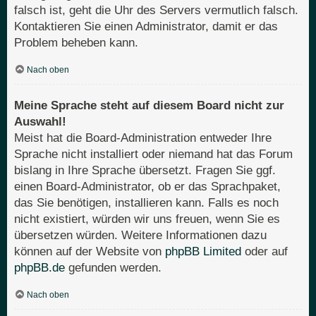
falsch ist, geht die Uhr des Servers vermutlich falsch.
Kontaktieren Sie einen Administrator, damit er das
Problem beheben kann.
Nach oben
Meine Sprache steht auf diesem Board nicht zur
Auswahl!
Meist hat die Board-Administration entweder Ihre
Sprache nicht installiert oder niemand hat das Forum
bislang in Ihre Sprache übersetzt. Fragen Sie ggf.
einen Board-Administrator, ob er das Sprachpaket,
das Sie benötigen, installieren kann. Falls es noch
nicht existiert, würden wir uns freuen, wenn Sie es
übersetzen würden. Weitere Informationen dazu
können auf der Website von
phpBB Limited
oder auf
phpBB.de
gefunden werden.
Nach oben