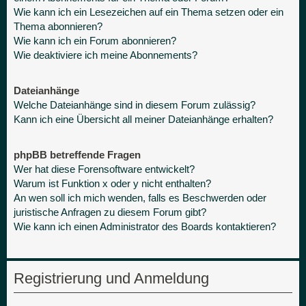
Wie kann ich ein Lesezeichen auf ein Thema setzen oder ein
Thema abonnieren?
Wie kann ich ein Forum abonnieren?
Wie deaktiviere ich meine Abonnements?
Dateianhänge
Welche Dateianhänge sind in diesem Forum zulässig?
Kann ich eine Übersicht all meiner Dateianhänge erhalten?
phpBB betreffende Fragen
Wer hat diese Forensoftware entwickelt?
Warum ist Funktion x oder y nicht enthalten?
An wen soll ich mich wenden, falls es Beschwerden oder
juristische Anfragen zu diesem Forum gibt?
Wie kann ich einen Administrator des Boards kontaktieren?
Registrierung und Anmeldung