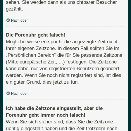
sehen. Sie werden dann als unsichtbarer Besucher
gezählt.
Nach oben
Die Forenuhr geht falsch!
Möglicherweise entspricht die angezeigte Zeit nicht
Ihrer eigenen Zeitzone. In diesem Fall sollten Sie im
„Persönlichen Bereich“ die für Sie passende Zeitzone
(Mitteleuropäische Zeit, ...) festlegen. Die Zeitzone
kann dabei nur von registrierten Benutzern geändert
werden. Wenn Sie noch nicht registriert sind, ist dies
ein guter Grund, dies jetzt zu tun.
Nach oben
Ich habe die Zeitzone eingestellt, aber die
Forenuhr geht immer noch falsch!
Wenn Sie sich sicher sind, dass Sie die Zeitzone
richtig eingestellt haben und die Zeit trotzdem noch