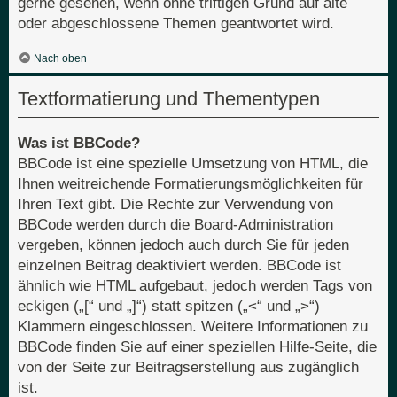
gerne gesehen, wenn ohne triftigen Grund auf alte
oder abgeschlossene Themen geantwortet wird.
Nach oben
Textformatierung und Thementypen
Was ist BBCode?
BBCode ist eine spezielle Umsetzung von HTML, die
Ihnen weitreichende Formatierungsmöglichkeiten für
Ihren Text gibt. Die Rechte zur Verwendung von
BBCode werden durch die Board-Administration
vergeben, können jedoch auch durch Sie für jeden
einzelnen Beitrag deaktiviert werden. BBCode ist
ähnlich wie HTML aufgebaut, jedoch werden Tags von
eckigen („[“ und „]“) statt spitzen („<“ und „>“)
Klammern eingeschlossen. Weitere Informationen zu
BBCode finden Sie auf einer speziellen Hilfe-Seite, die
von der Seite zur Beitragserstellung aus zugänglich
ist.