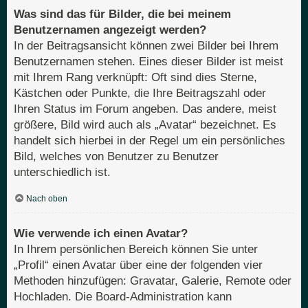
Was sind das für Bilder, die bei meinem
Benutzernamen angezeigt werden?
In der Beitragsansicht können zwei Bilder bei Ihrem
Benutzernamen stehen. Eines dieser Bilder ist meist
mit Ihrem Rang verknüpft: Oft sind dies Sterne,
Kästchen oder Punkte, die Ihre Beitragszahl oder
Ihren Status im Forum angeben. Das andere, meist
größere, Bild wird auch als „Avatar“ bezeichnet. Es
handelt sich hierbei in der Regel um ein persönliches
Bild, welches von Benutzer zu Benutzer
unterschiedlich ist.
Nach oben
Wie verwende ich einen Avatar?
In Ihrem persönlichen Bereich können Sie unter
„Profil“ einen Avatar über eine der folgenden vier
Methoden hinzufügen: Gravatar, Galerie, Remote oder
Hochladen. Die Board-Administration kann