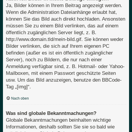
Ja, Bilder können in Ihrem Beitrag angezeigt werden.
Wenn die Administration Dateianhänge erlaubt hat,
können Sie das Bild auch direkt hochladen. Ansonsten
müssen Sie zu einem Bild verlinken, das auf einem
öffentlich zugänglichen Server liegt, z. B.
http://www.domain.tld/mein-bild.gif. Sie können weder
Bilder verlinken, die sich auf Ihrem eigenen PC
befinden (außer es ist ein öffentlich zugänglicher
Server), noch zu Bildern, die nur nach einer
Anmeldung verfügbar sind, z. B. Hotmail- oder Yahoo-
Mailboxen, mit einem Passwort geschützte Seiten
usw. Um das Bild anzuzeigen, benutze den BBCode-
Tag „[img]“.
Nach oben
Was sind globale Bekanntmachungen?
Globale Bekanntmachungen beinhalten wichtige
Informationen, deshalb sollten Sie sie so bald wie