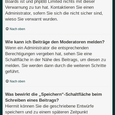
Boards ist und phpBB Limited nichts mit dieser
Verwarnung zu tun hat. Kontaktieren Sie einen
Administrator, sofern Sie sich die nicht sicher sind,
wieso Sie verwarnt wurden.
Nach oben
Wie kann ich Beiträge den Moderatoren melden?
Wenn ein Administrator die entsprechenden
Berechtigungen vergeben hat, sehen Sie eine
Schaltfläche in der Nähe des Beitrags, um diesen zu
melden. Sie werden dann durch die weiteren Schritte
geführt.
Nach oben
Was bewirkt die „Speichern“-Schaltfläche beim
Schreiben eines Beitrags?
Hiermit können Sie die geschriebene Entwürfe
speichern und zu einem späteren Zeitpunkt