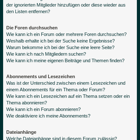
der ignorierten Mitglieder hinzufügen oder diese wieder aus
den Listen entfernen?
Die Foren durchsuchen
Wie kann ich ein Forum oder mehrere Foren durchsuchen?
Weshalb erhalte ich bei der Suche keine Ergebnisse?
Warum bekomme ich bei der Suche eine leere Seite?
Wie kann ich nach Mitgliedern suchen?
Wie kann ich meine eigenen Beiträge und Themen finden?
Abonnements und Lesezeichen
Was ist der Unterschied zwischen einem Lesezeichen und
einem Abonnements für ein Thema oder Forum?
Wie kann ich ein Lesezeichen auf ein Thema setzen oder ein
Thema abonnieren?
Wie kann ich ein Forum abonnieren?
Wie deaktiviere ich meine Abonnements?
Dateianhänge
Welche Dateianhänge sind in diesem Forum zulässig?