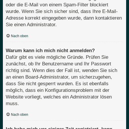
oder die E-Mail von einem Spam-Filter blockiert
wurde. Wenn Sie sich sicher sind, dass Ihre E-Mail-
Adresse korrekt eingegeben wurde, dann kontaktieren
Sie einen Administrator.
Nach oben
Warum kann ich mich nicht anmelden?
Dafür gibt es viele mögliche Gründe. Prüfen Sie
zunächst, ob Ihr Benutzername und Ihr Passwort
richtig sind. Wenn dies der Fall ist, wenden Sie sich
an einen Board-Administrator, um sicherzugehen,
dass Sie nicht gesperrt wurden. Es ist ebenfalls
möglich, dass ein Konfigurationsproblem mit der
Website vorliegt, welches ein Administrator lösen
muss.
Nach oben