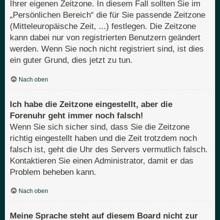
Ihrer eigenen Zeitzone. In diesem Fall sollten Sie im
„Persönlichen Bereich“ die für Sie passende Zeitzone
(Mitteleuropäische Zeit, ...) festlegen. Die Zeitzone
kann dabei nur von registrierten Benutzern geändert
werden. Wenn Sie noch nicht registriert sind, ist dies
ein guter Grund, dies jetzt zu tun.
Nach oben
Ich habe die Zeitzone eingestellt, aber die
Forenuhr geht immer noch falsch!
Wenn Sie sich sicher sind, dass Sie die Zeitzone
richtig eingestellt haben und die Zeit trotzdem noch
falsch ist, geht die Uhr des Servers vermutlich falsch.
Kontaktieren Sie einen Administrator, damit er das
Problem beheben kann.
Nach oben
Meine Sprache steht auf diesem Board nicht zur