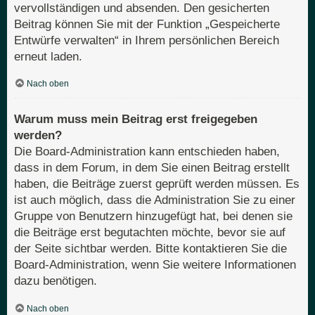
vervollständigen und absenden. Den gesicherten
Beitrag können Sie mit der Funktion „Gespeicherte
Entwürfe verwalten“ in Ihrem persönlichen Bereich
erneut laden.
Nach oben
Warum muss mein Beitrag erst freigegeben
werden?
Die Board-Administration kann entschieden haben,
dass in dem Forum, in dem Sie einen Beitrag erstellt
haben, die Beiträge zuerst geprüft werden müssen. Es
ist auch möglich, dass die Administration Sie zu einer
Gruppe von Benutzern hinzugefügt hat, bei denen sie
die Beiträge erst begutachten möchte, bevor sie auf
der Seite sichtbar werden. Bitte kontaktieren Sie die
Board-Administration, wenn Sie weitere Informationen
dazu benötigen.
Nach oben