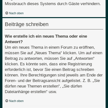
Missbrauch dieses Systems durch Gäste verhindern.
Nach oben
Beiträge schreiben
Wie erstelle ich ein neues Thema oder eine
Antwort?
Um ein neues Thema in einem Forum zu eröffnen,
müssen Sie auf „Neues Thema“ klicken. Um auf einen
Beitrag zu antworten, müssen Sie auf „Antworten“
klicken. Es könnte sein, dass eine Registrierung
erforderlich ist, bevor Sie einen Beitrag schreiben
können. Ihre Berechtigungen sind jeweils am Ende der
Foren- und der Beitragsansicht aufgelistet. Z. B. „Sie
dürfen neue Themen erstellen“, „Sie dürfen
Dateianhänge erstellen“ usw.
Nach oben