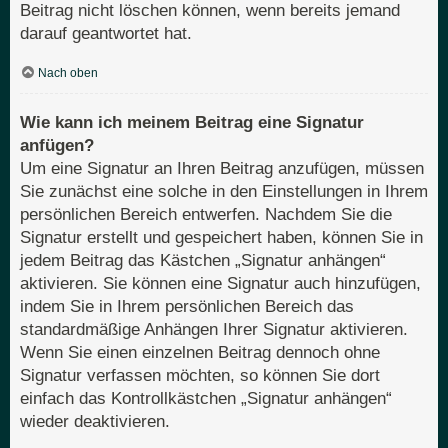
Beitrag nicht löschen können, wenn bereits jemand
darauf geantwortet hat.
Nach oben
Wie kann ich meinem Beitrag eine Signatur
anfügen?
Um eine Signatur an Ihren Beitrag anzufügen, müssen
Sie zunächst eine solche in den Einstellungen in Ihrem
persönlichen Bereich entwerfen. Nachdem Sie die
Signatur erstellt und gespeichert haben, können Sie in
jedem Beitrag das Kästchen „Signatur anhängen“
aktivieren. Sie können eine Signatur auch hinzufügen,
indem Sie in Ihrem persönlichen Bereich das
standardmäßige Anhängen Ihrer Signatur aktivieren.
Wenn Sie einen einzelnen Beitrag dennoch ohne
Signatur verfassen möchten, so können Sie dort
einfach das Kontrollkästchen „Signatur anhängen“
wieder deaktivieren.