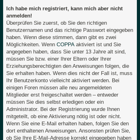
Ich habe mich registriert, kann mich aber nicht
anmelden!
Überprüfen Sie zuerst, ob Sie den richtigen
Benutzernamen und das richtige Passwort eingegeben
haben. Wenn diese stimmen, dann gibt es zwei
Möglichkeiten. Wenn
COPPA
aktiviert ist und Sie
angegeben haben, dass Sie unter 13 Jahre alt sind,
müssen Sie bzw. einer Ihrer Eltern oder Ihrer
Erziehungsberechtigten den Anweisungen folgen, die
Sie erhalten haben. Wenn dies nicht der Fall ist, muss
Ihr Benutzerkonto vielleicht aktiviert werden. Bei
einigen Foren müssen alle neu angemeldeten
Mitglieder erst freigeschaltet werden – entweder
müssen Sie dies selbst erledigen oder ein
Administrator. Bei der Registrierung wurde Ihnen
mitgeteilt, ob eine Aktivierung nötig ist oder nicht.
Wenn Sie eine E-Mail erhalten haben, folgen Sie den
dort enthaltenen Anweisungen. Ansonsten prüfen Sie,
ob Sie Ihre E-Mail-Adresse korrekt eingegeben haben