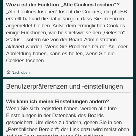
Wozu ist die Funktion „Alle Cookies löschen“?
„Alle Cookies löschen“ löscht die Cookies, die phpBB
erstellt hat und die dafür sorgen, dass Sie im Forum
angemeldet bleiben. Außerdem ermöglichen Cookies
einige Funktionen, wie beispielsweise den „Gelesen“-
Status – sofern sie von der Board-Administration
aktiviert wurden. Wenn Sie Probleme bei der An- oder
Abmeldung haben, kann es helfen, wenn Sie die
Cookies löschen.
Nach oben
Benutzerpräferenzen und -einstellungen
Wie kann ich meine Einstellungen ändern?
Wenn Sie sich registriert haben, werden alle Ihre
Einstellungen in der Datenbank des Boards
gespeichert. Um diese zu ändern, gehen Sie in den
„Persönlichen Bereich“; der Link dazu wird meist oben