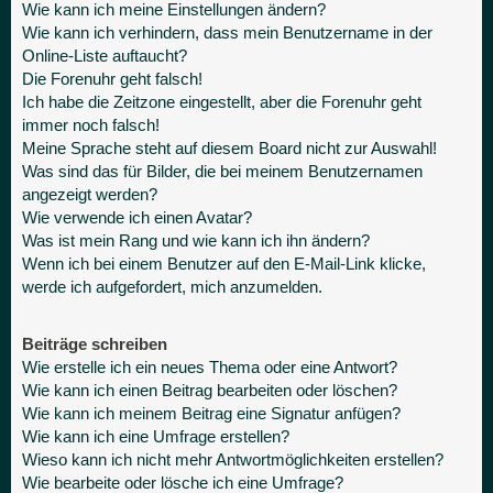
Wie kann ich meine Einstellungen ändern?
Wie kann ich verhindern, dass mein Benutzername in der
Online-Liste auftaucht?
Die Forenuhr geht falsch!
Ich habe die Zeitzone eingestellt, aber die Forenuhr geht
immer noch falsch!
Meine Sprache steht auf diesem Board nicht zur Auswahl!
Was sind das für Bilder, die bei meinem Benutzernamen
angezeigt werden?
Wie verwende ich einen Avatar?
Was ist mein Rang und wie kann ich ihn ändern?
Wenn ich bei einem Benutzer auf den E-Mail-Link klicke,
werde ich aufgefordert, mich anzumelden.
Beiträge schreiben
Wie erstelle ich ein neues Thema oder eine Antwort?
Wie kann ich einen Beitrag bearbeiten oder löschen?
Wie kann ich meinem Beitrag eine Signatur anfügen?
Wie kann ich eine Umfrage erstellen?
Wieso kann ich nicht mehr Antwortmöglichkeiten erstellen?
Wie bearbeite oder lösche ich eine Umfrage?