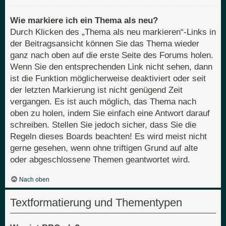
Wie markiere ich ein Thema als neu?
Durch Klicken des „Thema als neu markieren“-Links in
der Beitragsansicht können Sie das Thema wieder
ganz nach oben auf die erste Seite des Forums holen.
Wenn Sie den entsprechenden Link nicht sehen, dann
ist die Funktion möglicherweise deaktiviert oder seit
der letzten Markierung ist nicht genügend Zeit
vergangen. Es ist auch möglich, das Thema nach
oben zu holen, indem Sie einfach eine Antwort darauf
schreiben. Stellen Sie jedoch sicher, dass Sie die
Regeln dieses Boards beachten! Es wird meist nicht
gerne gesehen, wenn ohne triftigen Grund auf alte
oder abgeschlossene Themen geantwortet wird.
Nach oben
Textformatierung und Thementypen