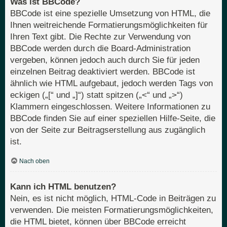
Was ist BBCode?
BBCode ist eine spezielle Umsetzung von HTML, die
Ihnen weitreichende Formatierungsmöglichkeiten für
Ihren Text gibt. Die Rechte zur Verwendung von
BBCode werden durch die Board-Administration
vergeben, können jedoch auch durch Sie für jeden
einzelnen Beitrag deaktiviert werden. BBCode ist
ähnlich wie HTML aufgebaut, jedoch werden Tags von
eckigen („[“ und „]“) statt spitzen („<“ und „>“)
Klammern eingeschlossen. Weitere Informationen zu
BBCode finden Sie auf einer speziellen Hilfe-Seite, die
von der Seite zur Beitragserstellung aus zugänglich
ist.
Nach oben
Kann ich HTML benutzen?
Nein, es ist nicht möglich, HTML-Code in Beiträgen zu
verwenden. Die meisten Formatierungsmöglichkeiten,
die HTML bietet, können über BBCode erreicht