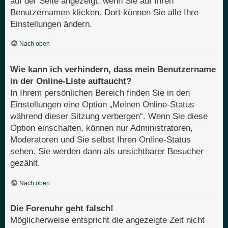
auf der Seite angezeigt, wenn Sie auf Ihren
Benutzernamen klicken. Dort können Sie alle Ihre
Einstellungen ändern.
Nach oben
Wie kann ich verhindern, dass mein Benutzername
in der Online-Liste auftaucht?
In Ihrem persönlichen Bereich finden Sie in den
Einstellungen eine Option „Meinen Online-Status
während dieser Sitzung verbergen“. Wenn Sie diese
Option einschalten, können nur Administratoren,
Moderatoren und Sie selbst Ihren Online-Status
sehen. Sie werden dann als unsichtbarer Besucher
gezählt.
Nach oben
Die Forenuhr geht falsch!
Möglicherweise entspricht die angezeigte Zeit nicht