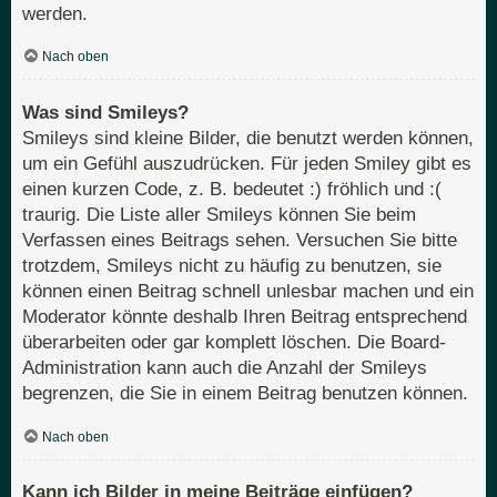
werden.
Nach oben
Was sind Smileys?
Smileys sind kleine Bilder, die benutzt werden können,
um ein Gefühl auszudrücken. Für jeden Smiley gibt es
einen kurzen Code, z. B. bedeutet :) fröhlich und :(
traurig. Die Liste aller Smileys können Sie beim
Verfassen eines Beitrags sehen. Versuchen Sie bitte
trotzdem, Smileys nicht zu häufig zu benutzen, sie
können einen Beitrag schnell unlesbar machen und ein
Moderator könnte deshalb Ihren Beitrag entsprechend
überarbeiten oder gar komplett löschen. Die Board-
Administration kann auch die Anzahl der Smileys
begrenzen, die Sie in einem Beitrag benutzen können.
Nach oben
Kann ich Bilder in meine Beiträge einfügen?