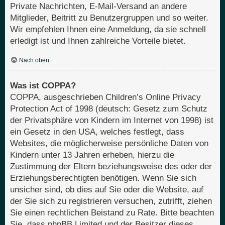
Private Nachrichten, E-Mail-Versand an andere
Mitglieder, Beitritt zu Benutzergruppen und so weiter.
Wir empfehlen Ihnen eine Anmeldung, da sie schnell
erledigt ist und Ihnen zahlreiche Vorteile bietet.
Nach oben
Was ist COPPA?
COPPA, ausgeschrieben Children’s Online Privacy
Protection Act of 1998 (deutsch: Gesetz zum Schutz
der Privatsphäre von Kindern im Internet von 1998) ist
ein Gesetz in den USA, welches festlegt, dass
Websites, die möglicherweise persönliche Daten von
Kindern unter 13 Jahren erheben, hierzu die
Zustimmung der Eltern beziehungsweise des oder der
Erziehungsberechtigten benötigen. Wenn Sie sich
unsicher sind, ob dies auf Sie oder die Website, auf
der Sie sich zu registrieren versuchen, zutrifft, ziehen
Sie einen rechtlichen Beistand zu Rate. Bitte beachten
Sie, dass phpBB Limited und der Besitzer dieses