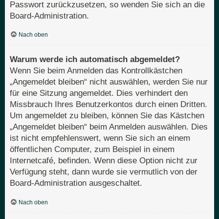
Passwort zurückzusetzen, so wenden Sie sich an die
Board-Administration.
Nach oben
Warum werde ich automatisch abgemeldet?
Wenn Sie beim Anmelden das Kontrollkästchen
„Angemeldet bleiben“ nicht auswählen, werden Sie nur
für eine Sitzung angemeldet. Dies verhindert den
Missbrauch Ihres Benutzerkontos durch einen Dritten.
Um angemeldet zu bleiben, können Sie das Kästchen
„Angemeldet bleiben“ beim Anmelden auswählen. Dies
ist nicht empfehlenswert, wenn Sie sich an einem
öffentlichen Computer, zum Beispiel in einem
Internetcafé, befinden. Wenn diese Option nicht zur
Verfügung steht, dann wurde sie vermutlich von der
Board-Administration ausgeschaltet.
Nach oben