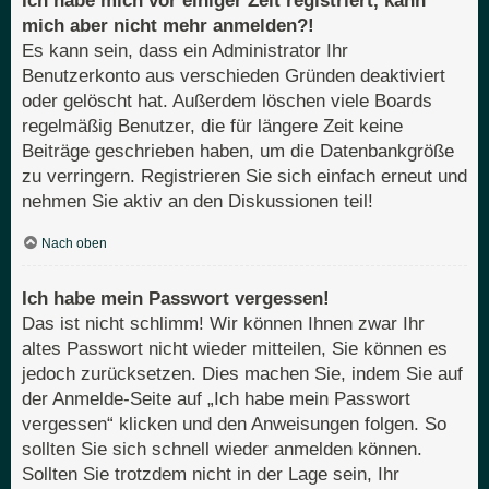
Ich habe mich vor einiger Zeit registriert, kann
mich aber nicht mehr anmelden?!
Es kann sein, dass ein Administrator Ihr
Benutzerkonto aus verschieden Gründen deaktiviert
oder gelöscht hat. Außerdem löschen viele Boards
regelmäßig Benutzer, die für längere Zeit keine
Beiträge geschrieben haben, um die Datenbankgröße
zu verringern. Registrieren Sie sich einfach erneut und
nehmen Sie aktiv an den Diskussionen teil!
Nach oben
Ich habe mein Passwort vergessen!
Das ist nicht schlimm! Wir können Ihnen zwar Ihr
altes Passwort nicht wieder mitteilen, Sie können es
jedoch zurücksetzen. Dies machen Sie, indem Sie auf
der Anmelde-Seite auf „Ich habe mein Passwort
vergessen“ klicken und den Anweisungen folgen. So
sollten Sie sich schnell wieder anmelden können.
Sollten Sie trotzdem nicht in der Lage sein, Ihr