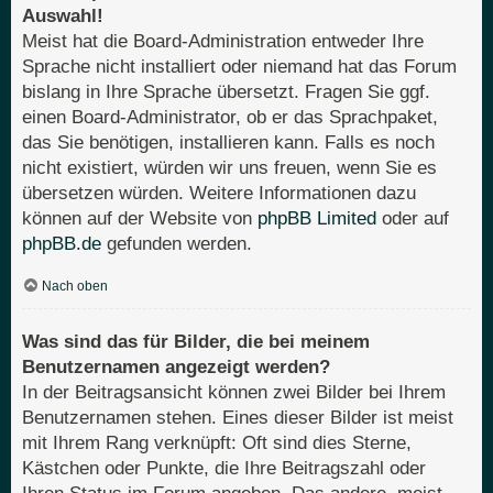
Auswahl!
Meist hat die Board-Administration entweder Ihre
Sprache nicht installiert oder niemand hat das Forum
bislang in Ihre Sprache übersetzt. Fragen Sie ggf.
einen Board-Administrator, ob er das Sprachpaket,
das Sie benötigen, installieren kann. Falls es noch
nicht existiert, würden wir uns freuen, wenn Sie es
übersetzen würden. Weitere Informationen dazu
können auf der Website von
phpBB Limited
oder auf
phpBB.de
gefunden werden.
Nach oben
Was sind das für Bilder, die bei meinem
Benutzernamen angezeigt werden?
In der Beitragsansicht können zwei Bilder bei Ihrem
Benutzernamen stehen. Eines dieser Bilder ist meist
mit Ihrem Rang verknüpft: Oft sind dies Sterne,
Kästchen oder Punkte, die Ihre Beitragszahl oder