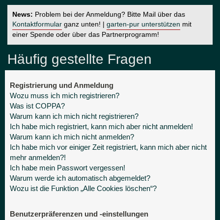
News:
Problem bei der Anmeldung? Bitte Mail über das
Kontaktformular
ganz unten! |
garten-pur unterstützen
mit
einer Spende oder über das Partnerprogramm!
Häufig gestellte Fragen
Registrierung und Anmeldung
Wozu muss ich mich registrieren?
Was ist COPPA?
Warum kann ich mich nicht registrieren?
Ich habe mich registriert, kann mich aber nicht anmelden!
Warum kann ich mich nicht anmelden?
Ich habe mich vor einiger Zeit registriert, kann mich aber nicht
mehr anmelden?!
Ich habe mein Passwort vergessen!
Warum werde ich automatisch abgemeldet?
Wozu ist die Funktion „Alle Cookies löschen“?
Benutzerpräferenzen und -einstellungen