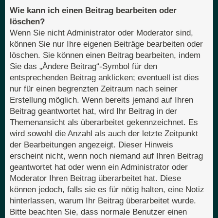
Wie kann ich einen Beitrag bearbeiten oder
löschen?
Wenn Sie nicht Administrator oder Moderator sind,
können Sie nur Ihre eigenen Beiträge bearbeiten oder
löschen. Sie können einen Beitrag bearbeiten, indem
Sie das „Ändere Beitrag“-Symbol für den
entsprechenden Beitrag anklicken; eventuell ist dies
nur für einen begrenzten Zeitraum nach seiner
Erstellung möglich. Wenn bereits jemand auf Ihren
Beitrag geantwortet hat, wird Ihr Beitrag in der
Themenansicht als überarbeitet gekennzeichnet. Es
wird sowohl die Anzahl als auch der letzte Zeitpunkt
der Bearbeitungen angezeigt. Dieser Hinweis
erscheint nicht, wenn noch niemand auf Ihren Beitrag
geantwortet hat oder wenn ein Administrator oder
Moderator Ihren Beitrag überarbeitet hat. Diese
können jedoch, falls sie es für nötig halten, eine Notiz
hinterlassen, warum Ihr Beitrag überarbeitet wurde.
Bitte beachten Sie, dass normale Benutzer einen