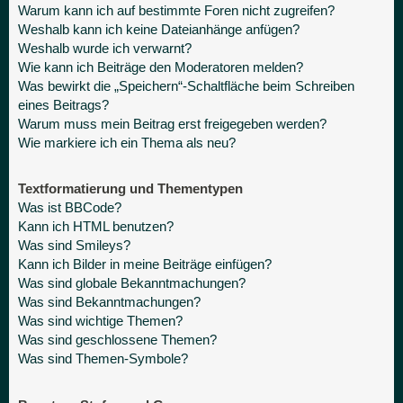
Warum kann ich auf bestimmte Foren nicht zugreifen?
Weshalb kann ich keine Dateianhänge anfügen?
Weshalb wurde ich verwarnt?
Wie kann ich Beiträge den Moderatoren melden?
Was bewirkt die „Speichern“-Schaltfläche beim Schreiben
eines Beitrags?
Warum muss mein Beitrag erst freigegeben werden?
Wie markiere ich ein Thema als neu?
Textformatierung und Thementypen
Was ist BBCode?
Kann ich HTML benutzen?
Was sind Smileys?
Kann ich Bilder in meine Beiträge einfügen?
Was sind globale Bekanntmachungen?
Was sind Bekanntmachungen?
Was sind wichtige Themen?
Was sind geschlossene Themen?
Was sind Themen-Symbole?