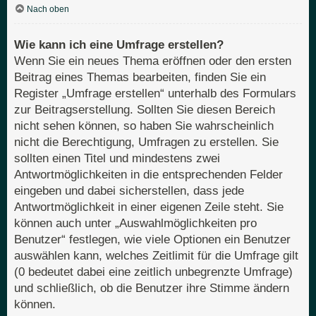
Nach oben
Wie kann ich eine Umfrage erstellen?
Wenn Sie ein neues Thema eröffnen oder den ersten
Beitrag eines Themas bearbeiten, finden Sie ein
Register „Umfrage erstellen“ unterhalb des Formulars
zur Beitragserstellung. Sollten Sie diesen Bereich
nicht sehen können, so haben Sie wahrscheinlich
nicht die Berechtigung, Umfragen zu erstellen. Sie
sollten einen Titel und mindestens zwei
Antwortmöglichkeiten in die entsprechenden Felder
eingeben und dabei sicherstellen, dass jede
Antwortmöglichkeit in einer eigenen Zeile steht. Sie
können auch unter „Auswahlmöglichkeiten pro
Benutzer“ festlegen, wie viele Optionen ein Benutzer
auswählen kann, welches Zeitlimit für die Umfrage gilt
(0 bedeutet dabei eine zeitlich unbegrenzte Umfrage)
und schließlich, ob die Benutzer ihre Stimme ändern
können.