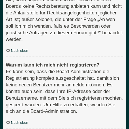
Boards keine Rechtsberatung anbieten kann und nicht
die Anlaufstelle für Rechtsangelegenheiten jeglicher
Art ist; außer solchen, die unter der Frage „An wen
soll ich mich wenden, falls es Beschwerden oder
juristische Anfragen zu diesem Forum gibt?“ behandelt
werden.
Nach oben
Warum kann ich mich nicht registrieren?
Es kann sein, dass die Board-Administration die
Registrierung komplett ausgeschaltet hat, damit sich
keine neuen Benutzer mehr anmelden können. Es
könnte auch sein, dass Ihre IP-Adresse oder der
Benutzername, mit dem Sie sich registrieren möchten,
gesperrt wurden. Um Hilfe zu erhalten, wenden Sie
sich an die Board-Administration.
Nach oben