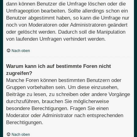
dann können Benutzer die Umfrage löschen oder die
Umfrageoption bearbeiten. Sollte allerdings schon ein
Benutzer abgestimmt haben, so kann die Umfrage nur
noch von Moderatoren oder Administratoren geändert
oder gelöscht werden. Dadurch soll die Manipulation
von laufenden Umfragen verhindert werden.
Nach oben
Warum kann ich auf bestimmte Foren nicht
zugreifen?
Manche Foren können bestimmten Benutzern oder
Gruppen vorbehalten sein. Um diese einzusehen,
Beiträge zu lesen, zu schreiben oder andere Vorgänge
durchzuführen, brauchen Sie möglicherweise
besondere Berechtigungen. Fragen Sie einen
Moderator oder Administrator nach entsprechenden
Berechtigungen.
Nach oben