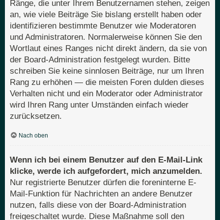
Ränge, die unter Ihrem Benutzernamen stehen, zeigen
an, wie viele Beiträge Sie bislang erstellt haben oder
identifizieren bestimmte Benutzer wie Moderatoren
und Administratoren. Normalerweise können Sie den
Wortlaut eines Ranges nicht direkt ändern, da sie von
der Board-Administration festgelegt wurden. Bitte
schreiben Sie keine sinnlosen Beiträge, nur um Ihren
Rang zu erhöhen — die meisten Foren dulden dieses
Verhalten nicht und ein Moderator oder Administrator
wird Ihren Rang unter Umständen einfach wieder
zurücksetzen.
Nach oben
Wenn ich bei einem Benutzer auf den E-Mail-Link
klicke, werde ich aufgefordert, mich anzumelden.
Nur registrierte Benutzer dürfen die foreninterne E-
Mail-Funktion für Nachrichten an andere Benutzer
nutzen, falls diese von der Board-Administration
freigeschaltet wurde. Diese Maßnahme soll den