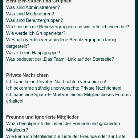
Benutzer-Stufen und Gruppen
Was sind Administratoren?
Was sind Moderatoren?
Was sind Benutzergruppen?
Wo finde ich die Benutzergruppen und wie trete ich ihnen bei?
Wie werde ich Gruppenleiter?
Weshalb werden verschiedene Benutzergruppen farbig
dargestellt?
Was ist eine Hauptgruppe?
Was bedeutet der „Das Team“-Link auf der Startseite?
Private Nachrichten
Ich kann keine Privaten Nachrichten verschicken!
Ich bekomme ständig unerwünschte Private Nachrichten!
Ich habe eine Spam-E-Mail von einem Mitglied dieses Forums
erhalten!
Freunde und ignorierte Mitglieder
Wozu benötige ich die Listen der Freunde und ignorierten
Mitglieder?
Wie kann ich Mitglieder zur Liste der Freunde oder zur Liste