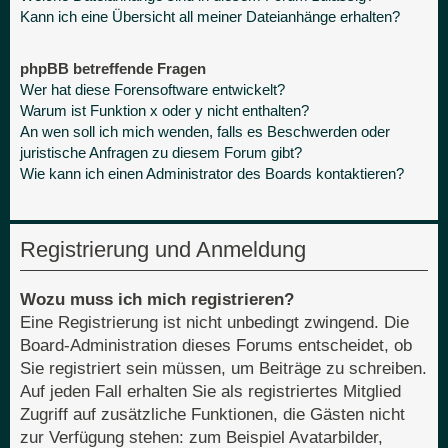
Kann ich eine Übersicht all meiner Dateianhänge erhalten?
phpBB betreffende Fragen
Wer hat diese Forensoftware entwickelt?
Warum ist Funktion x oder y nicht enthalten?
An wen soll ich mich wenden, falls es Beschwerden oder
juristische Anfragen zu diesem Forum gibt?
Wie kann ich einen Administrator des Boards kontaktieren?
Registrierung und Anmeldung
Wozu muss ich mich registrieren?
Eine Registrierung ist nicht unbedingt zwingend. Die
Board-Administration dieses Forums entscheidet, ob
Sie registriert sein müssen, um Beiträge zu schreiben.
Auf jeden Fall erhalten Sie als registriertes Mitglied
Zugriff auf zusätzliche Funktionen, die Gästen nicht
zur Verfügung stehen: zum Beispiel Avatarbilder,