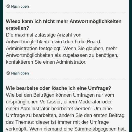
Nach oben
Wieso kann ich nicht mehr Antwortmöglichkeiten
erstellen?
Die maximal zulässige Anzahl von
Antwortmöglichkeiten wird durch die Board-
Administration festgelegt. Wenn Sie glauben, mehr
Antwortmöglichkeiten als zugelassen zu benötigen,
kontaktieren Sie einen Administrator.
Nach oben
Wie bearbeite oder lösche ich eine Umfrage?
Wie bei den Beiträgen können Umfragen nur vom
ursprünglichen Verfasser, einem Moderator oder
einem Administrator bearbeitet werden. Um eine
Umfrage zu bearbeiten, ändern Sie den ersten Beitrag
des Themas; dieser ist immer mit der Umfrage
verknüpft. Wenn niemand eine Stimme abgegeben hat,