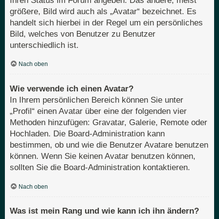
Ihren Status im Forum angeben. Das andere, meist
größere, Bild wird auch als „Avatar“ bezeichnet. Es
handelt sich hierbei in der Regel um ein persönliches
Bild, welches von Benutzer zu Benutzer
unterschiedlich ist.
Nach oben
Wie verwende ich einen Avatar?
In Ihrem persönlichen Bereich können Sie unter
„Profil“ einen Avatar über eine der folgenden vier
Methoden hinzufügen: Gravatar, Galerie, Remote oder
Hochladen. Die Board-Administration kann
bestimmen, ob und wie die Benutzer Avatare benutzen
können. Wenn Sie keinen Avatar benutzen können,
sollten Sie die Board-Administration kontaktieren.
Nach oben
Was ist mein Rang und wie kann ich ihn ändern?