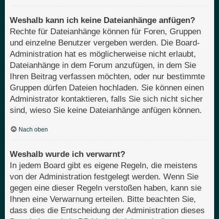
Weshalb kann ich keine Dateianhänge anfügen?
Rechte für Dateianhänge können für Foren, Gruppen
und einzelne Benutzer vergeben werden. Die Board-
Administration hat es möglicherweise nicht erlaubt,
Dateianhänge in dem Forum anzufügen, in dem Sie
Ihren Beitrag verfassen möchten, oder nur bestimmte
Gruppen dürfen Dateien hochladen. Sie können einen
Administrator kontaktieren, falls Sie sich nicht sicher
sind, wieso Sie keine Dateianhänge anfügen können.
Nach oben
Weshalb wurde ich verwarnt?
In jedem Board gibt es eigene Regeln, die meistens
von der Administration festgelegt werden. Wenn Sie
gegen eine dieser Regeln verstoßen haben, kann sie
Ihnen eine Verwarnung erteilen. Bitte beachten Sie,
dass dies die Entscheidung der Administration dieses