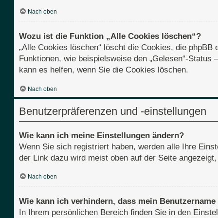
Nach oben
Wozu ist die Funktion „Alle Cookies löschen“?
„Alle Cookies löschen“ löscht die Cookies, die phpBB 
Funktionen, wie beispielsweise den „Gelesen“-Status 
kann es helfen, wenn Sie die Cookies löschen.
Nach oben
Benutzerpräferenzen und -einstellungen
Wie kann ich meine Einstellungen ändern?
Wenn Sie sich registriert haben, werden alle Ihre Ein
der Link dazu wird meist oben auf der Seite angezeigt
Nach oben
Wie kann ich verhindern, dass mein Benutzername i
In Ihrem persönlichen Bereich finden Sie in den Einst