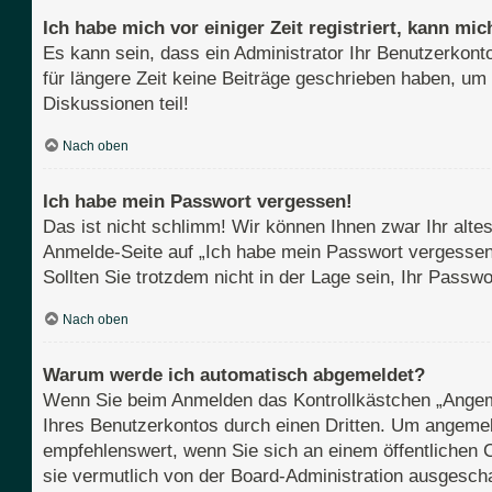
Ich habe mich vor einiger Zeit registriert, kann m
Es kann sein, dass ein Administrator Ihr Benutzerkont
für längere Zeit keine Beiträge geschrieben haben, um
Diskussionen teil!
Nach oben
Ich habe mein Passwort vergessen!
Das ist nicht schlimm! Wir können Ihnen zwar Ihr alte
Anmelde-Seite auf „Ich habe mein Passwort vergessen“
Sollten Sie trotzdem nicht in der Lage sein, Ihr Pass
Nach oben
Warum werde ich automatisch abgemeldet?
Wenn Sie beim Anmelden das Kontrollkästchen „Angemel
Ihres Benutzerkontos durch einen Dritten. Um angemel
empfehlenswert, wenn Sie sich an einem öffentlichen C
sie vermutlich von der Board-Administration ausgescha