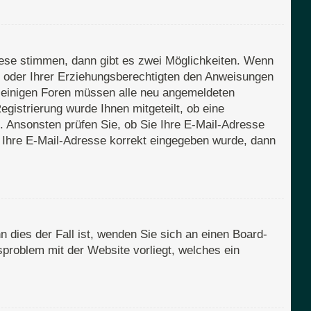
iese stimmen, dann gibt es zwei Möglichkeiten. Wenn
rn oder Ihrer Erziehungsberechtigten den Anweisungen
Bei einigen Foren müssen alle neu angemeldeten
egistrierung wurde Ihnen mitgeteilt, ob eine
n. Ansonsten prüfen Sie, ob Sie Ihre E-Mail-Adresse
s Ihre E-Mail-Adresse korrekt eingegeben wurde, dann
 dies der Fall ist, wenden Sie sich an einen Board-
sproblem mit der Website vorliegt, welches ein