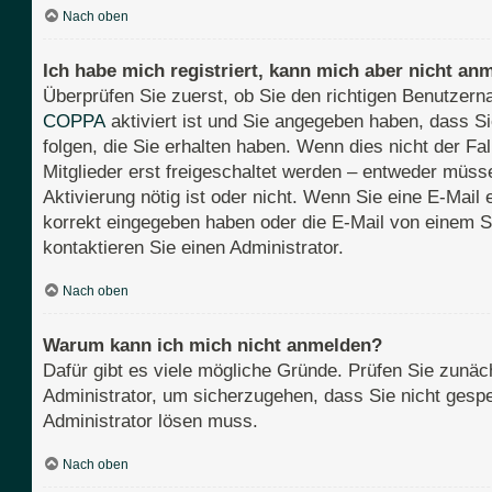
Nach oben
Ich habe mich registriert, kann mich aber nicht an
Überprüfen Sie zuerst, ob Sie den richtigen Benutze
COPPA
aktiviert ist und Sie angegeben haben, dass Si
folgen, die Sie erhalten haben. Wenn dies nicht der Fa
Mitglieder erst freigeschaltet werden – entweder müssen
Aktivierung nötig ist oder nicht. Wenn Sie eine E-Mail
korrekt eingegeben haben oder die E-Mail von einem S
kontaktieren Sie einen Administrator.
Nach oben
Warum kann ich mich nicht anmelden?
Dafür gibt es viele mögliche Gründe. Prüfen Sie zunäch
Administrator, um sicherzugehen, dass Sie nicht gesper
Administrator lösen muss.
Nach oben