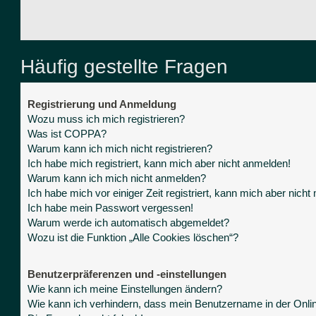
Häufig gestellte Fragen
Registrierung und Anmeldung
Wozu muss ich mich registrieren?
Was ist COPPA?
Warum kann ich mich nicht registrieren?
Ich habe mich registriert, kann mich aber nicht anmelden!
Warum kann ich mich nicht anmelden?
Ich habe mich vor einiger Zeit registriert, kann mich aber nich
Ich habe mein Passwort vergessen!
Warum werde ich automatisch abgemeldet?
Wozu ist die Funktion „Alle Cookies löschen“?
Benutzerpräferenzen und -einstellungen
Wie kann ich meine Einstellungen ändern?
Wie kann ich verhindern, dass mein Benutzername in der Onlin