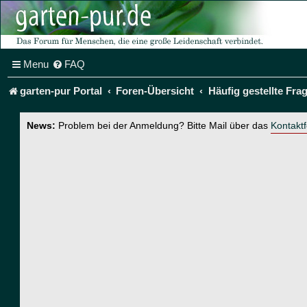
Menu
FAQ
garten-pur Portal
Foren-Übersicht
Häufig gestellte Fra
News:
Problem bei der Anmeldung? Bitte Mail über das
Kontakt