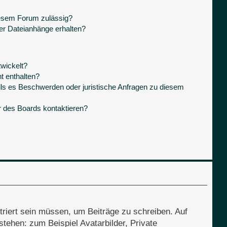
iesem Forum zulässig?
ner Dateianhänge erhalten?
wickelt?
t enthalten?
lls es Beschwerden oder juristische Anfragen zu diesem
r des Boards kontaktieren?
triert sein müssen, um Beiträge zu schreiben. Auf
 stehen: zum Beispiel Avatarbilder, Private