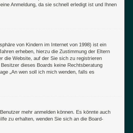
eine Anmeldung, da sie schnell erledigt ist und Ihnen
phäre von Kindern im Internet von 1998) ist ein
Jahren erheben, hierzu die Zustimmung der Eltern
 die Website, auf der Sie sich zu registrieren
er Besitzer dieses Boards keine Rechtsberatung
Frage „An wen soll ich mich wenden, falls es
en Benutzer mehr anmelden können. Es könnte auch
lfe zu erhalten, wenden Sie sich an die Board-