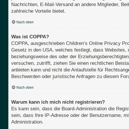
Nachrichten, E-Mail-Versand an andere Mitglieder, Beit
zahlreiche Vorteile bietet.
Nach oben
Was ist COPPA?
COPPA, ausgeschrieben Children’s Online Privacy Prot
Gesetz in den USA, welches festlegt, dass Websites, 
beziehungsweise des oder der Erziehungsberechtigten b
versuchen, zutrifft, ziehen Sie einen rechtlichen Bei
anbieten kann und nicht die Anlaufstelle für Rechtsange
Beschwerden oder juristische Anfragen zu diesem For
Nach oben
Warum kann ich mich nicht registrieren?
Es kann sein, dass die Board-Administration die Regi
sein, dass Ihre IP-Adresse oder der Benutzername, mit
Administration.