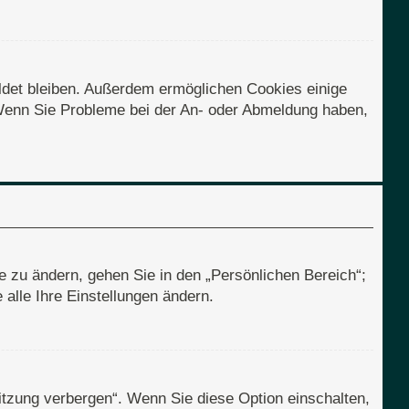
eldet bleiben. Außerdem ermöglichen Cookies einige
. Wenn Sie Probleme bei der An- oder Abmeldung haben,
e zu ändern, gehen Sie in den „Persönlichen Bereich“;
alle Ihre Einstellungen ändern.
itzung verbergen“. Wenn Sie diese Option einschalten,