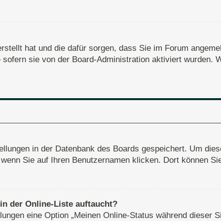
erstellt hat und die dafür sorgen, dass Sie im Forum angem
– sofern sie von der Board-Administration aktiviert wurden
stellungen in der Datenbank des Boards gespeichert. Um dies
, wenn Sie auf Ihren Benutzernamen klicken. Dort können Sie 
n der Online-Liste auftaucht?
ellungen eine Option „Meinen Online-Status während dieser S