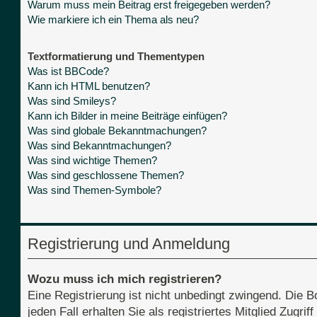
Warum muss mein Beitrag erst freigegeben werden?
Wie markiere ich ein Thema als neu?
Textformatierung und Thementypen
Was ist BBCode?
Kann ich HTML benutzen?
Was sind Smileys?
Kann ich Bilder in meine Beiträge einfügen?
Was sind globale Bekanntmachungen?
Was sind Bekanntmachungen?
Was sind wichtige Themen?
Was sind geschlossene Themen?
Was sind Themen-Symbole?
Registrierung und Anmeldung
Wozu muss ich mich registrieren?
Eine Registrierung ist nicht unbedingt zwingend. Die B
jeden Fall erhalten Sie als registriertes Mitglied Zugri