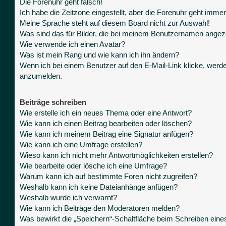
Die Forenuhr geht falsch!
Ich habe die Zeitzone eingestellt, aber die Forenuhr geht immer
Meine Sprache steht auf diesem Board nicht zur Auswahl!
Was sind das für Bilder, die bei meinem Benutzernamen angez
Wie verwende ich einen Avatar?
Was ist mein Rang und wie kann ich ihn ändern?
Wenn ich bei einem Benutzer auf den E-Mail-Link klicke, werde
anzumelden.
Beiträge schreiben
Wie erstelle ich ein neues Thema oder eine Antwort?
Wie kann ich einen Beitrag bearbeiten oder löschen?
Wie kann ich meinem Beitrag eine Signatur anfügen?
Wie kann ich eine Umfrage erstellen?
Wieso kann ich nicht mehr Antwortmöglichkeiten erstellen?
Wie bearbeite oder lösche ich eine Umfrage?
Warum kann ich auf bestimmte Foren nicht zugreifen?
Weshalb kann ich keine Dateianhänge anfügen?
Weshalb wurde ich verwarnt?
Wie kann ich Beiträge den Moderatoren melden?
Was bewirkt die „Speichern“-Schaltfläche beim Schreiben eine