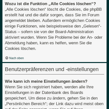
Wozu ist die Funktion „Alle Cookies löschen“?
„Alle Cookies löschen“ löscht die Cookies, die phpBB
erstellt hat und die dafür sorgen, dass Sie im Forum
angemeldet bleiben. Außerdem ermöglichen Cookies
einige Funktionen, wie beispielsweise den „Gelesen“-
Status – sofern sie von der Board-Administration
aktiviert wurden. Wenn Sie Probleme bei der An- oder
Abmeldung haben, kann es helfen, wenn Sie die
Cookies löschen.
Nach oben
Benutzerpräferenzen und -einstellungen
Wie kann ich meine Einstellungen ändern?
Wenn Sie sich registriert haben, werden alle Ihre
Einstellungen in der Datenbank des Boards
gespeichert. Um diese zu ändern, gehen Sie in den
„Persönlichen Bereich“; der Link dazu wird meist oben