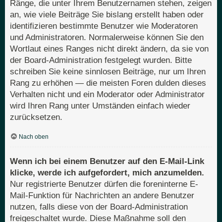
Ränge, die unter Ihrem Benutzernamen stehen, zeigen
an, wie viele Beiträge Sie bislang erstellt haben oder
identifizieren bestimmte Benutzer wie Moderatoren
und Administratoren. Normalerweise können Sie den
Wortlaut eines Ranges nicht direkt ändern, da sie von
der Board-Administration festgelegt wurden. Bitte
schreiben Sie keine sinnlosen Beiträge, nur um Ihren
Rang zu erhöhen — die meisten Foren dulden dieses
Verhalten nicht und ein Moderator oder Administrator
wird Ihren Rang unter Umständen einfach wieder
zurücksetzen.
Nach oben
Wenn ich bei einem Benutzer auf den E-Mail-Link
klicke, werde ich aufgefordert, mich anzumelden.
Nur registrierte Benutzer dürfen die foreninterne E-
Mail-Funktion für Nachrichten an andere Benutzer
nutzen, falls diese von der Board-Administration
freigeschaltet wurde. Diese Maßnahme soll den