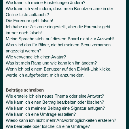
Wie kann ich meine Einstellungen ändern?
Wie kann ich verhindern, dass mein Benutzername in der
Online-Liste auftaucht?
Die Forenuhr geht falsch!
Ich habe die Zeitzone eingestellt, aber die Forenuhr geht
immer noch falsch!
Meine Sprache steht auf diesem Board nicht zur Auswahl!
Was sind das für Bilder, die bei meinem Benutzernamen
angezeigt werden?
Wie verwende ich einen Avatar?
Was ist mein Rang und wie kann ich ihn ändern?
Wenn ich bei einem Benutzer auf den E-Mail-Link klicke,
werde ich aufgefordert, mich anzumelden.
Beiträge schreiben
Wie erstelle ich ein neues Thema oder eine Antwort?
Wie kann ich einen Beitrag bearbeiten oder löschen?
Wie kann ich meinem Beitrag eine Signatur anfügen?
Wie kann ich eine Umfrage erstellen?
Wieso kann ich nicht mehr Antwortmöglichkeiten erstellen?
Wie bearbeite oder lösche ich eine Umfrage?