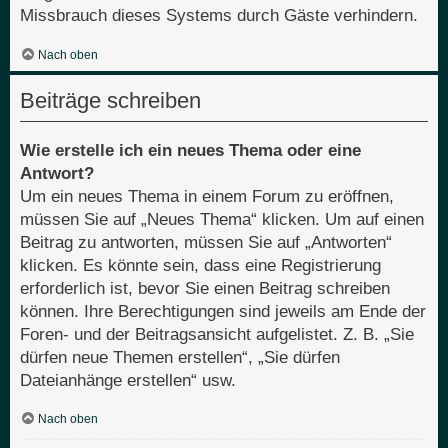
Missbrauch dieses Systems durch Gäste verhindern.
Nach oben
Beiträge schreiben
Wie erstelle ich ein neues Thema oder eine
Antwort?
Um ein neues Thema in einem Forum zu eröffnen,
müssen Sie auf „Neues Thema“ klicken. Um auf einen
Beitrag zu antworten, müssen Sie auf „Antworten“
klicken. Es könnte sein, dass eine Registrierung
erforderlich ist, bevor Sie einen Beitrag schreiben
können. Ihre Berechtigungen sind jeweils am Ende der
Foren- und der Beitragsansicht aufgelistet. Z. B. „Sie
dürfen neue Themen erstellen“, „Sie dürfen
Dateianhänge erstellen“ usw.
Nach oben