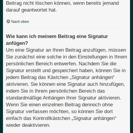
Beitrag nicht löschen können, wenn bereits jemand
darauf geantwortet hat.
Nach oben
Wie kann ich meinem Beitrag eine Signatur
anfügen?
Um eine Signatur an Ihren Beitrag anzufügen, müssen
Sie zunächst eine solche in den Einstellungen in Ihrem
persönlichen Bereich entwerfen. Nachdem Sie die
Signatur erstellt und gespeichert haben, können Sie in
jedem Beitrag das Kästchen „Signatur anhängen“
aktivieren. Sie können eine Signatur auch hinzufügen,
indem Sie in Ihrem persönlichen Bereich das
standardmäßige Anhängen Ihrer Signatur aktivieren.
Wenn Sie einen einzelnen Beitrag dennoch ohne
Signatur verfassen möchten, so können Sie dort
einfach das Kontrollkästchen „Signatur anhängen“
wieder deaktivieren.