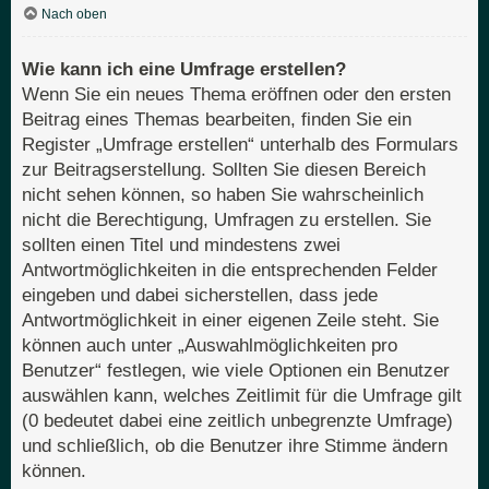
Nach oben
Wie kann ich eine Umfrage erstellen?
Wenn Sie ein neues Thema eröffnen oder den ersten
Beitrag eines Themas bearbeiten, finden Sie ein
Register „Umfrage erstellen“ unterhalb des Formulars
zur Beitragserstellung. Sollten Sie diesen Bereich
nicht sehen können, so haben Sie wahrscheinlich
nicht die Berechtigung, Umfragen zu erstellen. Sie
sollten einen Titel und mindestens zwei
Antwortmöglichkeiten in die entsprechenden Felder
eingeben und dabei sicherstellen, dass jede
Antwortmöglichkeit in einer eigenen Zeile steht. Sie
können auch unter „Auswahlmöglichkeiten pro
Benutzer“ festlegen, wie viele Optionen ein Benutzer
auswählen kann, welches Zeitlimit für die Umfrage gilt
(0 bedeutet dabei eine zeitlich unbegrenzte Umfrage)
und schließlich, ob die Benutzer ihre Stimme ändern
können.