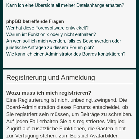
Kann ich eine Übersicht all meiner Dateianhänge erhalten?
phpBB betreffende Fragen
Wer hat diese Forensoftware entwickelt?
Warum ist Funktion x oder y nicht enthalten?
An wen soll ich mich wenden, falls es Beschwerden oder
juristische Anfragen zu diesem Forum gibt?
Wie kann ich einen Administrator des Boards kontaktieren?
Registrierung und Anmeldung
Wozu muss ich mich registrieren?
Eine Registrierung ist nicht unbedingt zwingend. Die
Board-Administration dieses Forums entscheidet, ob
Sie registriert sein müssen, um Beiträge zu schreiben.
Auf jeden Fall erhalten Sie als registriertes Mitglied
Zugriff auf zusätzliche Funktionen, die Gästen nicht
zur Verfügung stehen: zum Beispiel Avatarbilder,