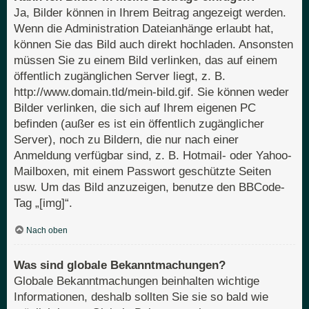
Ja, Bilder können in Ihrem Beitrag angezeigt werden.
Wenn die Administration Dateianhänge erlaubt hat,
können Sie das Bild auch direkt hochladen. Ansonsten
müssen Sie zu einem Bild verlinken, das auf einem
öffentlich zugänglichen Server liegt, z. B.
http://www.domain.tld/mein-bild.gif. Sie können weder
Bilder verlinken, die sich auf Ihrem eigenen PC
befinden (außer es ist ein öffentlich zugänglicher
Server), noch zu Bildern, die nur nach einer
Anmeldung verfügbar sind, z. B. Hotmail- oder Yahoo-
Mailboxen, mit einem Passwort geschützte Seiten
usw. Um das Bild anzuzeigen, benutze den BBCode-
Tag „[img]“.
Nach oben
Was sind globale Bekanntmachungen?
Globale Bekanntmachungen beinhalten wichtige
Informationen, deshalb sollten Sie sie so bald wie