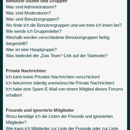
Benutzer-Stufen und Gruppen
Was sind Administratoren?
Was sind Moderatoren?
Was sind Benutzergruppen?
Wo finde ich die Benutzergruppen und wie trete ich ihnen bei?
Wie werde ich Gruppenleiter?
Weshalb werden verschiedene Benutzergruppen farbig
dargestellt?
Was ist eine Hauptgruppe?
Was bedeutet der „Das Team“-Link auf der Startseite?
Private Nachrichten
Ich kann keine Privaten Nachrichten verschicken!
Ich bekomme ständig unerwünschte Private Nachrichten!
Ich habe eine Spam-E-Mail von einem Mitglied dieses Forums
erhalten!
Freunde und ignorierte Mitglieder
Wozu benötige ich die Listen der Freunde und ignorierten
Mitglieder?
Wie kann ich Mitglieder zur Liste der Freunde oder zur Liste