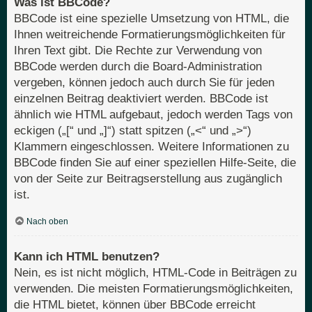
Was ist BBCode?
BBCode ist eine spezielle Umsetzung von HTML, die
Ihnen weitreichende Formatierungsmöglichkeiten für
Ihren Text gibt. Die Rechte zur Verwendung von
BBCode werden durch die Board-Administration
vergeben, können jedoch auch durch Sie für jeden
einzelnen Beitrag deaktiviert werden. BBCode ist
ähnlich wie HTML aufgebaut, jedoch werden Tags von
eckigen („[“ und „]“) statt spitzen („<“ und „>“)
Klammern eingeschlossen. Weitere Informationen zu
BBCode finden Sie auf einer speziellen Hilfe-Seite, die
von der Seite zur Beitragserstellung aus zugänglich
ist.
Nach oben
Kann ich HTML benutzen?
Nein, es ist nicht möglich, HTML-Code in Beiträgen zu
verwenden. Die meisten Formatierungsmöglichkeiten,
die HTML bietet, können über BBCode erreicht