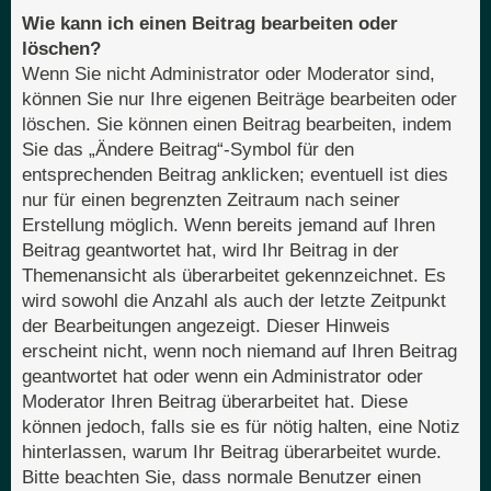
Wie kann ich einen Beitrag bearbeiten oder
löschen?
Wenn Sie nicht Administrator oder Moderator sind,
können Sie nur Ihre eigenen Beiträge bearbeiten oder
löschen. Sie können einen Beitrag bearbeiten, indem
Sie das „Ändere Beitrag“-Symbol für den
entsprechenden Beitrag anklicken; eventuell ist dies
nur für einen begrenzten Zeitraum nach seiner
Erstellung möglich. Wenn bereits jemand auf Ihren
Beitrag geantwortet hat, wird Ihr Beitrag in der
Themenansicht als überarbeitet gekennzeichnet. Es
wird sowohl die Anzahl als auch der letzte Zeitpunkt
der Bearbeitungen angezeigt. Dieser Hinweis
erscheint nicht, wenn noch niemand auf Ihren Beitrag
geantwortet hat oder wenn ein Administrator oder
Moderator Ihren Beitrag überarbeitet hat. Diese
können jedoch, falls sie es für nötig halten, eine Notiz
hinterlassen, warum Ihr Beitrag überarbeitet wurde.
Bitte beachten Sie, dass normale Benutzer einen