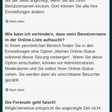
auf der Seite angezeigt, wenn Sie auf Ihren
Benutzernamen klicken. Dort können Sie alle Ihre
Einstellungen ändern.
Nach oben
Wie kann ich verhindern, dass mein Benutzername
in der Online-Liste auftaucht?
In Ihrem persönlichen Bereich finden Sie in den
Einstellungen eine Option „Meinen Online-Status
während dieser Sitzung verbergen“. Wenn Sie diese
Option einschalten, können nur Administratoren,
Moderatoren und Sie selbst Ihren Online-Status
sehen. Sie werden dann als unsichtbarer Besucher
gezählt.
Nach oben
Die Forenuhr geht falsch!
Möglicherweise entspricht die angezeigte Zeit nicht