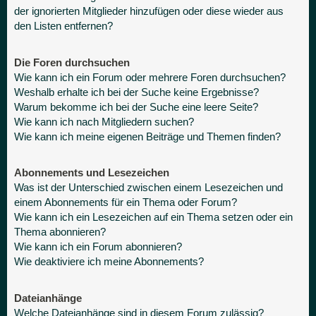
der ignorierten Mitglieder hinzufügen oder diese wieder aus
den Listen entfernen?
Die Foren durchsuchen
Wie kann ich ein Forum oder mehrere Foren durchsuchen?
Weshalb erhalte ich bei der Suche keine Ergebnisse?
Warum bekomme ich bei der Suche eine leere Seite?
Wie kann ich nach Mitgliedern suchen?
Wie kann ich meine eigenen Beiträge und Themen finden?
Abonnements und Lesezeichen
Was ist der Unterschied zwischen einem Lesezeichen und
einem Abonnements für ein Thema oder Forum?
Wie kann ich ein Lesezeichen auf ein Thema setzen oder ein
Thema abonnieren?
Wie kann ich ein Forum abonnieren?
Wie deaktiviere ich meine Abonnements?
Dateianhänge
Welche Dateianhänge sind in diesem Forum zulässig?