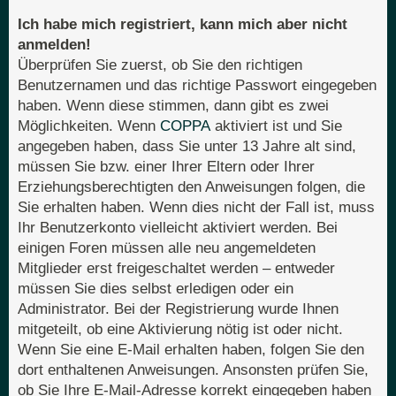
Ich habe mich registriert, kann mich aber nicht
anmelden!
Überprüfen Sie zuerst, ob Sie den richtigen
Benutzernamen und das richtige Passwort eingegeben
haben. Wenn diese stimmen, dann gibt es zwei
Möglichkeiten. Wenn
COPPA
aktiviert ist und Sie
angegeben haben, dass Sie unter 13 Jahre alt sind,
müssen Sie bzw. einer Ihrer Eltern oder Ihrer
Erziehungsberechtigten den Anweisungen folgen, die
Sie erhalten haben. Wenn dies nicht der Fall ist, muss
Ihr Benutzerkonto vielleicht aktiviert werden. Bei
einigen Foren müssen alle neu angemeldeten
Mitglieder erst freigeschaltet werden – entweder
müssen Sie dies selbst erledigen oder ein
Administrator. Bei der Registrierung wurde Ihnen
mitgeteilt, ob eine Aktivierung nötig ist oder nicht.
Wenn Sie eine E-Mail erhalten haben, folgen Sie den
dort enthaltenen Anweisungen. Ansonsten prüfen Sie,
ob Sie Ihre E-Mail-Adresse korrekt eingegeben haben