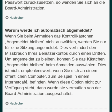
Passwort zurückzusetzen, so wenden Sie sich an die
Board-Administration.
Nach oben
Warum werde ich automatisch abgemeldet?
Wenn Sie beim Anmelden das Kontrollkästchen
„Angemeldet bleiben“ nicht auswählen, werden Sie nur
für eine Sitzung angemeldet. Dies verhindert den
Missbrauch Ihres Benutzerkontos durch einen Dritten.
Um angemeldet zu bleiben, können Sie das Kästchen
„Angemeldet bleiben“ beim Anmelden auswählen. Dies
ist nicht empfehlenswert, wenn Sie sich an einem
öffentlichen Computer, zum Beispiel in einem
Internetcafé, befinden. Wenn diese Option nicht zur
Verfügung steht, dann wurde sie vermutlich von der
Board-Administration ausgeschaltet.
Nach oben