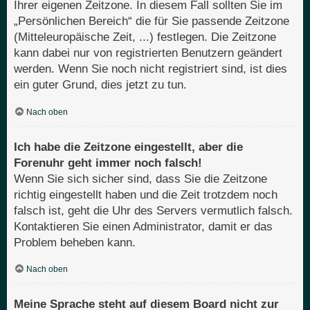
Ihrer eigenen Zeitzone. In diesem Fall sollten Sie im
„Persönlichen Bereich“ die für Sie passende Zeitzone
(Mitteleuropäische Zeit, ...) festlegen. Die Zeitzone
kann dabei nur von registrierten Benutzern geändert
werden. Wenn Sie noch nicht registriert sind, ist dies
ein guter Grund, dies jetzt zu tun.
Nach oben
Ich habe die Zeitzone eingestellt, aber die
Forenuhr geht immer noch falsch!
Wenn Sie sich sicher sind, dass Sie die Zeitzone
richtig eingestellt haben und die Zeit trotzdem noch
falsch ist, geht die Uhr des Servers vermutlich falsch.
Kontaktieren Sie einen Administrator, damit er das
Problem beheben kann.
Nach oben
Meine Sprache steht auf diesem Board nicht zur