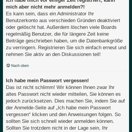
Ich habe mich vor einiger Zeit registriert, kann
mich aber nicht mehr anmelden?!
Es kann sein, dass ein Administrator Ihr
Benutzerkonto aus verschieden Gründen deaktiviert
oder gelöscht hat. Außerdem löschen viele Boards
regelmäßig Benutzer, die für längere Zeit keine
Beiträge geschrieben haben, um die Datenbankgröße
zu verringern. Registrieren Sie sich einfach erneut und
nehmen Sie aktiv an den Diskussionen teil!
Nach oben
Ich habe mein Passwort vergessen!
Das ist nicht schlimm! Wir können Ihnen zwar Ihr
altes Passwort nicht wieder mitteilen, Sie können es
jedoch zurücksetzen. Dies machen Sie, indem Sie auf
der Anmelde-Seite auf „Ich habe mein Passwort
vergessen“ klicken und den Anweisungen folgen. So
sollten Sie sich schnell wieder anmelden können.
Sollten Sie trotzdem nicht in der Lage sein, Ihr