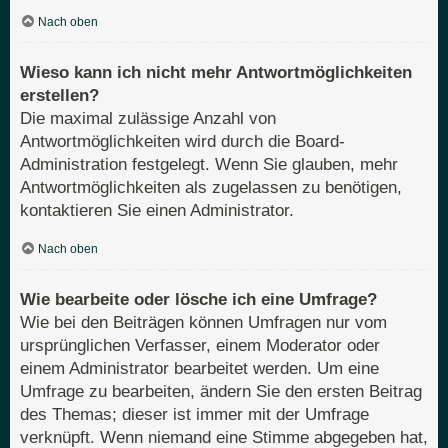
Nach oben
Wieso kann ich nicht mehr Antwortmöglichkeiten
erstellen?
Die maximal zulässige Anzahl von
Antwortmöglichkeiten wird durch die Board-
Administration festgelegt. Wenn Sie glauben, mehr
Antwortmöglichkeiten als zugelassen zu benötigen,
kontaktieren Sie einen Administrator.
Nach oben
Wie bearbeite oder lösche ich eine Umfrage?
Wie bei den Beiträgen können Umfragen nur vom
ursprünglichen Verfasser, einem Moderator oder
einem Administrator bearbeitet werden. Um eine
Umfrage zu bearbeiten, ändern Sie den ersten Beitrag
des Themas; dieser ist immer mit der Umfrage
verknüpft. Wenn niemand eine Stimme abgegeben hat,