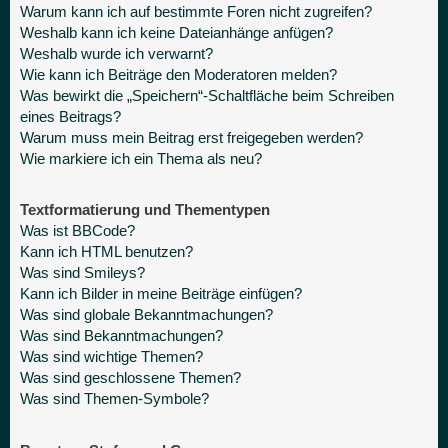
Warum kann ich auf bestimmte Foren nicht zugreifen?
Weshalb kann ich keine Dateianhänge anfügen?
Weshalb wurde ich verwarnt?
Wie kann ich Beiträge den Moderatoren melden?
Was bewirkt die „Speichern“-Schaltfläche beim Schreiben
eines Beitrags?
Warum muss mein Beitrag erst freigegeben werden?
Wie markiere ich ein Thema als neu?
Textformatierung und Thementypen
Was ist BBCode?
Kann ich HTML benutzen?
Was sind Smileys?
Kann ich Bilder in meine Beiträge einfügen?
Was sind globale Bekanntmachungen?
Was sind Bekanntmachungen?
Was sind wichtige Themen?
Was sind geschlossene Themen?
Was sind Themen-Symbole?