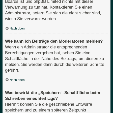
Boards ist und phpBB Limited nichts mit dieser
Verwarnung zu tun hat. Kontaktieren Sie einen
Administrator, sofern Sie sich die nicht sicher sind,
wieso Sie verwarnt wurden.
Nach oben
Wie kann ich Beiträge den Moderatoren melden?
Wenn ein Administrator die entsprechenden
Berechtigungen vergeben hat, sehen Sie eine
Schaltfläche in der Nähe des Beitrags, um diesen zu
melden. Sie werden dann durch die weiteren Schritte
geführt.
Nach oben
Was bewirkt die „Speichern“-Schaltfläche beim
Schreiben eines Beitrags?
Hiermit können Sie die geschriebene Entwürfe
speichern und zu einem späteren Zeitpunkt