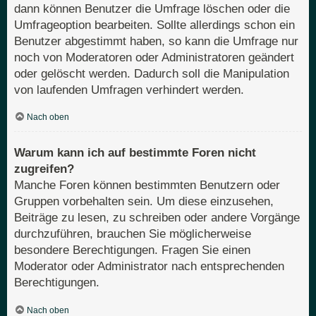
dann können Benutzer die Umfrage löschen oder die
Umfrageoption bearbeiten. Sollte allerdings schon ein
Benutzer abgestimmt haben, so kann die Umfrage nur
noch von Moderatoren oder Administratoren geändert
oder gelöscht werden. Dadurch soll die Manipulation
von laufenden Umfragen verhindert werden.
Nach oben
Warum kann ich auf bestimmte Foren nicht
zugreifen?
Manche Foren können bestimmten Benutzern oder
Gruppen vorbehalten sein. Um diese einzusehen,
Beiträge zu lesen, zu schreiben oder andere Vorgänge
durchzuführen, brauchen Sie möglicherweise
besondere Berechtigungen. Fragen Sie einen
Moderator oder Administrator nach entsprechenden
Berechtigungen.
Nach oben