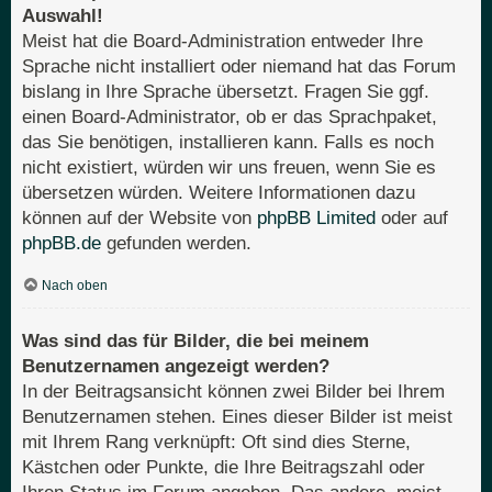
Auswahl!
Meist hat die Board-Administration entweder Ihre
Sprache nicht installiert oder niemand hat das Forum
bislang in Ihre Sprache übersetzt. Fragen Sie ggf.
einen Board-Administrator, ob er das Sprachpaket,
das Sie benötigen, installieren kann. Falls es noch
nicht existiert, würden wir uns freuen, wenn Sie es
übersetzen würden. Weitere Informationen dazu
können auf der Website von
phpBB Limited
oder auf
phpBB.de
gefunden werden.
Nach oben
Was sind das für Bilder, die bei meinem
Benutzernamen angezeigt werden?
In der Beitragsansicht können zwei Bilder bei Ihrem
Benutzernamen stehen. Eines dieser Bilder ist meist
mit Ihrem Rang verknüpft: Oft sind dies Sterne,
Kästchen oder Punkte, die Ihre Beitragszahl oder