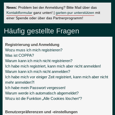
News:
Problem bei der Anmeldung? Bitte Mail über das
Kontaktformular
ganz unten! |
garten-pur unterstützen
mit
einer Spende oder über das Partnerprogramm!
Häufig gestellte Fragen
Registrierung und Anmeldung
Wozu muss ich mich registrieren?
Was ist COPPA?
Warum kann ich mich nicht registrieren?
Ich habe mich registriert, kann mich aber nicht anmelden!
Warum kann ich mich nicht anmelden?
Ich habe mich vor einiger Zeit registriert, kann mich aber nicht
mehr anmelden?!
Ich habe mein Passwort vergessen!
Warum werde ich automatisch abgemeldet?
Wozu ist die Funktion „Alle Cookies löschen“?
Benutzerpräferenzen und -einstellungen