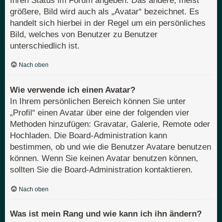
Ihren Status im Forum angeben. Das andere, meist
größere, Bild wird auch als „Avatar“ bezeichnet. Es
handelt sich hierbei in der Regel um ein persönliches
Bild, welches von Benutzer zu Benutzer
unterschiedlich ist.
Nach oben
Wie verwende ich einen Avatar?
In Ihrem persönlichen Bereich können Sie unter
„Profil“ einen Avatar über eine der folgenden vier
Methoden hinzufügen: Gravatar, Galerie, Remote oder
Hochladen. Die Board-Administration kann
bestimmen, ob und wie die Benutzer Avatare benutzen
können. Wenn Sie keinen Avatar benutzen können,
sollten Sie die Board-Administration kontaktieren.
Nach oben
Was ist mein Rang und wie kann ich ihn ändern?