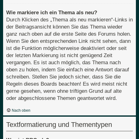
Wie markiere ich ein Thema als neu?
Durch Klicken des „Thema als neu markieren“-Links in
der Beitragsansicht können Sie das Thema wieder
ganz nach oben auf die erste Seite des Forums holen.
Wenn Sie den entsprechenden Link nicht sehen, dann
ist die Funktion möglicherweise deaktiviert oder seit
der letzten Markierung ist nicht genügend Zeit
vergangen. Es ist auch möglich, das Thema nach
oben zu holen, indem Sie einfach eine Antwort darauf
schreiben. Stellen Sie jedoch sicher, dass Sie die
Regeln dieses Boards beachten! Es wird meist nicht
gerne gesehen, wenn ohne triftigen Grund auf alte
oder abgeschlossene Themen geantwortet wird.
Nach oben
Textformatierung und Thementypen