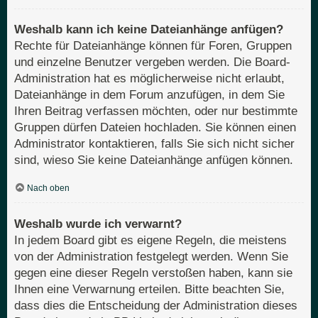
Weshalb kann ich keine Dateianhänge anfügen?
Rechte für Dateianhänge können für Foren, Gruppen
und einzelne Benutzer vergeben werden. Die Board-
Administration hat es möglicherweise nicht erlaubt,
Dateianhänge in dem Forum anzufügen, in dem Sie
Ihren Beitrag verfassen möchten, oder nur bestimmte
Gruppen dürfen Dateien hochladen. Sie können einen
Administrator kontaktieren, falls Sie sich nicht sicher
sind, wieso Sie keine Dateianhänge anfügen können.
Nach oben
Weshalb wurde ich verwarnt?
In jedem Board gibt es eigene Regeln, die meistens
von der Administration festgelegt werden. Wenn Sie
gegen eine dieser Regeln verstoßen haben, kann sie
Ihnen eine Verwarnung erteilen. Bitte beachten Sie,
dass dies die Entscheidung der Administration dieses