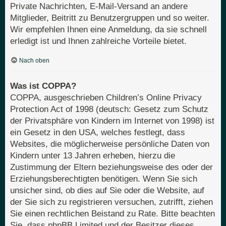
Private Nachrichten, E-Mail-Versand an andere
Mitglieder, Beitritt zu Benutzergruppen und so weiter.
Wir empfehlen Ihnen eine Anmeldung, da sie schnell
erledigt ist und Ihnen zahlreiche Vorteile bietet.
Nach oben
Was ist COPPA?
COPPA, ausgeschrieben Children’s Online Privacy
Protection Act of 1998 (deutsch: Gesetz zum Schutz
der Privatsphäre von Kindern im Internet von 1998) ist
ein Gesetz in den USA, welches festlegt, dass
Websites, die möglicherweise persönliche Daten von
Kindern unter 13 Jahren erheben, hierzu die
Zustimmung der Eltern beziehungsweise des oder der
Erziehungsberechtigten benötigen. Wenn Sie sich
unsicher sind, ob dies auf Sie oder die Website, auf
der Sie sich zu registrieren versuchen, zutrifft, ziehen
Sie einen rechtlichen Beistand zu Rate. Bitte beachten
Sie, dass phpBB Limited und der Besitzer dieses