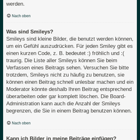
werden.
Nach oben
Was sind Smileys?
Smileys sind kleine Bilder, die benutzt werden können,
um ein Gefühl auszudrücken. Für jeden Smiley gibt es
einen kurzen Code, z. B. bedeutet :) fröhlich und :(
traurig. Die Liste aller Smileys können Sie beim
Verfassen eines Beitrags sehen. Versuchen Sie bitte
trotzdem, Smileys nicht zu häufig zu benutzen, sie
können einen Beitrag schnell unlesbar machen und ein
Moderator könnte deshalb Ihren Beitrag entsprechend
überarbeiten oder gar komplett löschen. Die Board-
Administration kann auch die Anzahl der Smileys
begrenzen, die Sie in einem Beitrag benutzen können.
Nach oben
Kann ich Bilder in meine Beiträge einfügen?