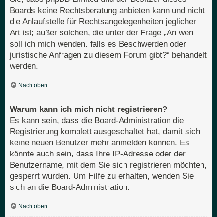
Boards keine Rechtsberatung anbieten kann und nicht
die Anlaufstelle für Rechtsangelegenheiten jeglicher
Art ist; außer solchen, die unter der Frage „An wen
soll ich mich wenden, falls es Beschwerden oder
juristische Anfragen zu diesem Forum gibt?“ behandelt
werden.
Nach oben
Warum kann ich mich nicht registrieren?
Es kann sein, dass die Board-Administration die
Registrierung komplett ausgeschaltet hat, damit sich
keine neuen Benutzer mehr anmelden können. Es
könnte auch sein, dass Ihre IP-Adresse oder der
Benutzername, mit dem Sie sich registrieren möchten,
gesperrt wurden. Um Hilfe zu erhalten, wenden Sie
sich an die Board-Administration.
Nach oben