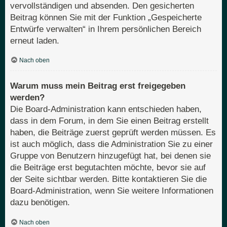
vervollständigen und absenden. Den gesicherten
Beitrag können Sie mit der Funktion „Gespeicherte
Entwürfe verwalten“ in Ihrem persönlichen Bereich
erneut laden.
Nach oben
Warum muss mein Beitrag erst freigegeben
werden?
Die Board-Administration kann entschieden haben,
dass in dem Forum, in dem Sie einen Beitrag erstellt
haben, die Beiträge zuerst geprüft werden müssen. Es
ist auch möglich, dass die Administration Sie zu einer
Gruppe von Benutzern hinzugefügt hat, bei denen sie
die Beiträge erst begutachten möchte, bevor sie auf
der Seite sichtbar werden. Bitte kontaktieren Sie die
Board-Administration, wenn Sie weitere Informationen
dazu benötigen.
Nach oben