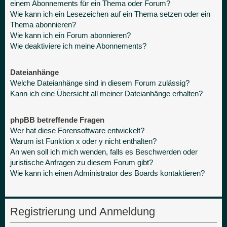
einem Abonnements für ein Thema oder Forum?
Wie kann ich ein Lesezeichen auf ein Thema setzen oder ein
Thema abonnieren?
Wie kann ich ein Forum abonnieren?
Wie deaktiviere ich meine Abonnements?
Dateianhänge
Welche Dateianhänge sind in diesem Forum zulässig?
Kann ich eine Übersicht all meiner Dateianhänge erhalten?
phpBB betreffende Fragen
Wer hat diese Forensoftware entwickelt?
Warum ist Funktion x oder y nicht enthalten?
An wen soll ich mich wenden, falls es Beschwerden oder
juristische Anfragen zu diesem Forum gibt?
Wie kann ich einen Administrator des Boards kontaktieren?
Registrierung und Anmeldung