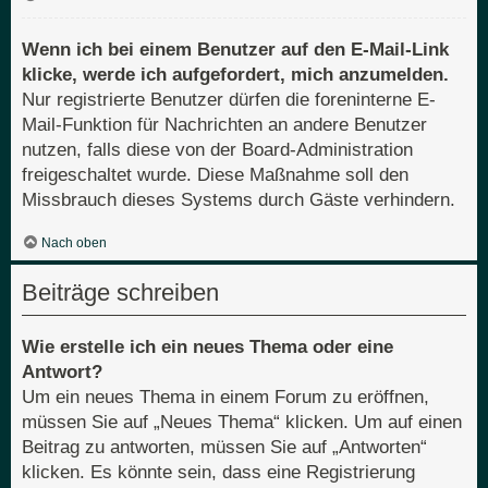
Wenn ich bei einem Benutzer auf den E-Mail-Link
klicke, werde ich aufgefordert, mich anzumelden.
Nur registrierte Benutzer dürfen die foreninterne E-
Mail-Funktion für Nachrichten an andere Benutzer
nutzen, falls diese von der Board-Administration
freigeschaltet wurde. Diese Maßnahme soll den
Missbrauch dieses Systems durch Gäste verhindern.
Nach oben
Beiträge schreiben
Wie erstelle ich ein neues Thema oder eine
Antwort?
Um ein neues Thema in einem Forum zu eröffnen,
müssen Sie auf „Neues Thema“ klicken. Um auf einen
Beitrag zu antworten, müssen Sie auf „Antworten“
klicken. Es könnte sein, dass eine Registrierung