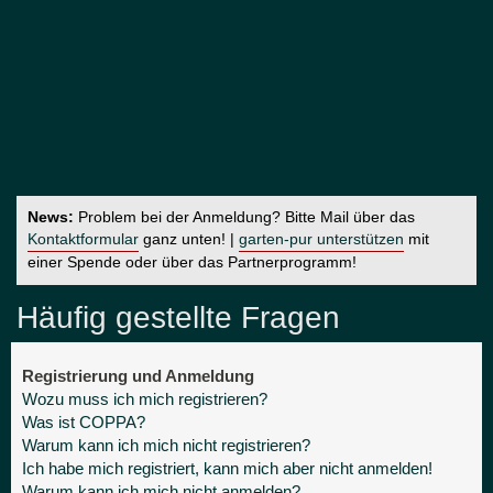
News:
Problem bei der Anmeldung? Bitte Mail über das
Kontaktformular
ganz unten! |
garten-pur unterstützen
mit
einer Spende oder über das Partnerprogramm!
Häufig gestellte Fragen
Registrierung und Anmeldung
Wozu muss ich mich registrieren?
Was ist COPPA?
Warum kann ich mich nicht registrieren?
Ich habe mich registriert, kann mich aber nicht anmelden!
Warum kann ich mich nicht anmelden?