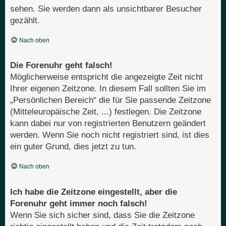
sehen. Sie werden dann als unsichtbarer Besucher
gezählt.
Nach oben
Die Forenuhr geht falsch!
Möglicherweise entspricht die angezeigte Zeit nicht
Ihrer eigenen Zeitzone. In diesem Fall sollten Sie im
„Persönlichen Bereich“ die für Sie passende Zeitzone
(Mitteleuropäische Zeit, ...) festlegen. Die Zeitzone
kann dabei nur von registrierten Benutzern geändert
werden. Wenn Sie noch nicht registriert sind, ist dies
ein guter Grund, dies jetzt zu tun.
Nach oben
Ich habe die Zeitzone eingestellt, aber die
Forenuhr geht immer noch falsch!
Wenn Sie sich sicher sind, dass Sie die Zeitzone