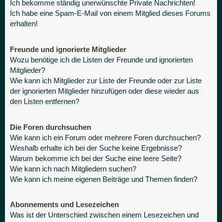
Ich bekomme ständig unerwünschte Private Nachrichten!
Ich habe eine Spam-E-Mail von einem Mitglied dieses Forums
erhalten!
Freunde und ignorierte Mitglieder
Wozu benötige ich die Listen der Freunde und ignorierten
Mitglieder?
Wie kann ich Mitglieder zur Liste der Freunde oder zur Liste
der ignorierten Mitglieder hinzufügen oder diese wieder aus
den Listen entfernen?
Die Foren durchsuchen
Wie kann ich ein Forum oder mehrere Foren durchsuchen?
Weshalb erhalte ich bei der Suche keine Ergebnisse?
Warum bekomme ich bei der Suche eine leere Seite?
Wie kann ich nach Mitgliedern suchen?
Wie kann ich meine eigenen Beiträge und Themen finden?
Abonnements und Lesezeichen
Was ist der Unterschied zwischen einem Lesezeichen und