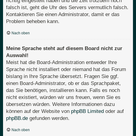
richtig eingestellt haben und die Zeit trotzdem noch
falsch ist, geht die Uhr des Servers vermutlich falsch.
Kontaktieren Sie einen Administrator, damit er das
Problem beheben kann.
Nach oben
Meine Sprache steht auf diesem Board nicht zur
Auswahl!
Meist hat die Board-Administration entweder Ihre
Sprache nicht installiert oder niemand hat das Forum
bislang in Ihre Sprache übersetzt. Fragen Sie ggf.
einen Board-Administrator, ob er das Sprachpaket,
das Sie benötigen, installieren kann. Falls es noch
nicht existiert, würden wir uns freuen, wenn Sie es
übersetzen würden. Weitere Informationen dazu
können auf der Website von
phpBB Limited
oder auf
phpBB.de
gefunden werden.
Nach oben