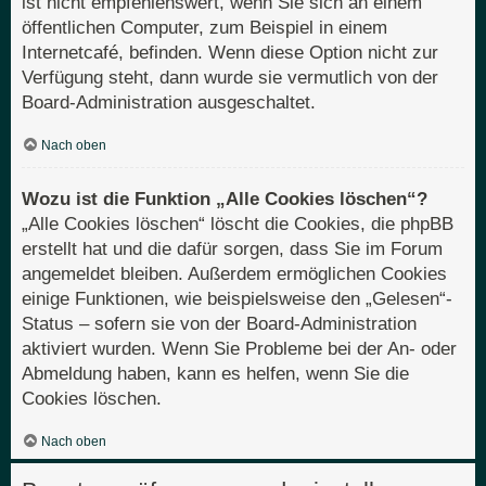
ist nicht empfehlenswert, wenn Sie sich an einem
öffentlichen Computer, zum Beispiel in einem
Internetcafé, befinden. Wenn diese Option nicht zur
Verfügung steht, dann wurde sie vermutlich von der
Board-Administration ausgeschaltet.
Nach oben
Wozu ist die Funktion „Alle Cookies löschen“?
„Alle Cookies löschen“ löscht die Cookies, die phpBB
erstellt hat und die dafür sorgen, dass Sie im Forum
angemeldet bleiben. Außerdem ermöglichen Cookies
einige Funktionen, wie beispielsweise den „Gelesen“-
Status – sofern sie von der Board-Administration
aktiviert wurden. Wenn Sie Probleme bei der An- oder
Abmeldung haben, kann es helfen, wenn Sie die
Cookies löschen.
Nach oben