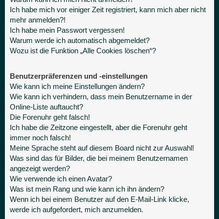
Ich habe mich vor einiger Zeit registriert, kann mich aber nicht
mehr anmelden?!
Ich habe mein Passwort vergessen!
Warum werde ich automatisch abgemeldet?
Wozu ist die Funktion „Alle Cookies löschen“?
Benutzerpräferenzen und -einstellungen
Wie kann ich meine Einstellungen ändern?
Wie kann ich verhindern, dass mein Benutzername in der
Online-Liste auftaucht?
Die Forenuhr geht falsch!
Ich habe die Zeitzone eingestellt, aber die Forenuhr geht
immer noch falsch!
Meine Sprache steht auf diesem Board nicht zur Auswahl!
Was sind das für Bilder, die bei meinem Benutzernamen
angezeigt werden?
Wie verwende ich einen Avatar?
Was ist mein Rang und wie kann ich ihn ändern?
Wenn ich bei einem Benutzer auf den E-Mail-Link klicke,
werde ich aufgefordert, mich anzumelden.