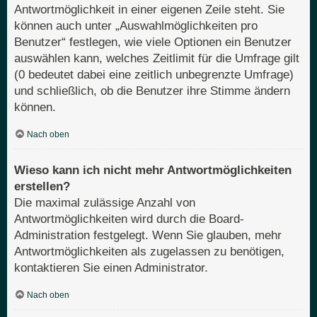
Antwortmöglichkeit in einer eigenen Zeile steht. Sie
können auch unter „Auswahlmöglichkeiten pro
Benutzer“ festlegen, wie viele Optionen ein Benutzer
auswählen kann, welches Zeitlimit für die Umfrage gilt
(0 bedeutet dabei eine zeitlich unbegrenzte Umfrage)
und schließlich, ob die Benutzer ihre Stimme ändern
können.
Nach oben
Wieso kann ich nicht mehr Antwortmöglichkeiten
erstellen?
Die maximal zulässige Anzahl von
Antwortmöglichkeiten wird durch die Board-
Administration festgelegt. Wenn Sie glauben, mehr
Antwortmöglichkeiten als zugelassen zu benötigen,
kontaktieren Sie einen Administrator.
Nach oben