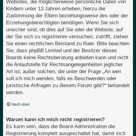
Websites, die möglicherweise persönliche Daten von
Kindern unter 13 Jahren erheben, hierzu die
Zustimmung der Eltern beziehungsweise des oder der
Erziehungsberechtigten benötigen. Wenn Sie sich
unsicher sind, ob dies auf Sie oder die Website, auf
der Sie sich zu registrieren versuchen, zutrifft, ziehen
Sie einen rechtlichen Beistand zu Rate. Bitte beachten
Sie, dass phpBB Limited und der Besitzer dieses
Boards keine Rechtsberatung anbieten kann und nicht
die Anlaufstelle für Rechtsangelegenheiten jeglicher
Art ist; außer solchen, die unter der Frage „An wen
soll ich mich wenden, falls es Beschwerden oder
juristische Anfragen zu diesem Forum gibt?“ behandelt
werden.
Nach oben
Warum kann ich mich nicht registrieren?
Es kann sein, dass die Board-Administration die
Registrierung komplett ausgeschaltet hat, damit sich