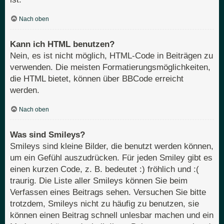
Nach oben
Kann ich HTML benutzen?
Nein, es ist nicht möglich, HTML-Code in Beiträgen zu
verwenden. Die meisten Formatierungsmöglichkeiten,
die HTML bietet, können über BBCode erreicht
werden.
Nach oben
Was sind Smileys?
Smileys sind kleine Bilder, die benutzt werden können,
um ein Gefühl auszudrücken. Für jeden Smiley gibt es
einen kurzen Code, z. B. bedeutet :) fröhlich und :(
traurig. Die Liste aller Smileys können Sie beim
Verfassen eines Beitrags sehen. Versuchen Sie bitte
trotzdem, Smileys nicht zu häufig zu benutzen, sie
können einen Beitrag schnell unlesbar machen und ein