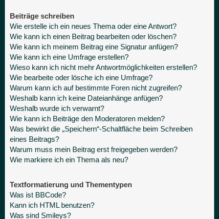
Beiträge schreiben
Wie erstelle ich ein neues Thema oder eine Antwort?
Wie kann ich einen Beitrag bearbeiten oder löschen?
Wie kann ich meinem Beitrag eine Signatur anfügen?
Wie kann ich eine Umfrage erstellen?
Wieso kann ich nicht mehr Antwortmöglichkeiten erstellen?
Wie bearbeite oder lösche ich eine Umfrage?
Warum kann ich auf bestimmte Foren nicht zugreifen?
Weshalb kann ich keine Dateianhänge anfügen?
Weshalb wurde ich verwarnt?
Wie kann ich Beiträge den Moderatoren melden?
Was bewirkt die „Speichern“-Schaltfläche beim Schreiben
eines Beitrags?
Warum muss mein Beitrag erst freigegeben werden?
Wie markiere ich ein Thema als neu?
Textformatierung und Thementypen
Was ist BBCode?
Kann ich HTML benutzen?
Was sind Smileys?