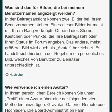
Was sind das für Bilder, die bei meinem
Benutzernamen angezeigt werden?
In der Beitragsansicht können zwei Bilder bei Ihrem
Benutzernamen stehen. Eines dieser Bilder ist meist
mit Ihrem Rang verknüpft: Oft sind dies Sterne,
Kästchen oder Punkte, die Ihre Beitragszahl oder
Ihren Status im Forum angeben. Das andere, meist
größere, Bild wird auch als „Avatar“ bezeichnet. Es
handelt sich hierbei in der Regel um ein persönliches
Bild, welches von Benutzer zu Benutzer
unterschiedlich ist.
Nach oben
Wie verwende ich einen Avatar?
In Ihrem persönlichen Bereich können Sie unter
„Profil“ einen Avatar über eine der folgenden vier
Methoden hinzufügen: Gravatar, Galerie, Remote oder
Hochladen. Die Board-Administration kann