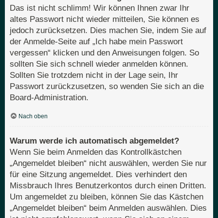
Das ist nicht schlimm! Wir können Ihnen zwar Ihr
altes Passwort nicht wieder mitteilen, Sie können es
jedoch zurücksetzen. Dies machen Sie, indem Sie auf
der Anmelde-Seite auf „Ich habe mein Passwort
vergessen“ klicken und den Anweisungen folgen. So
sollten Sie sich schnell wieder anmelden können.
Sollten Sie trotzdem nicht in der Lage sein, Ihr
Passwort zurückzusetzen, so wenden Sie sich an die
Board-Administration.
Nach oben
Warum werde ich automatisch abgemeldet?
Wenn Sie beim Anmelden das Kontrollkästchen
„Angemeldet bleiben“ nicht auswählen, werden Sie nur
für eine Sitzung angemeldet. Dies verhindert den
Missbrauch Ihres Benutzerkontos durch einen Dritten.
Um angemeldet zu bleiben, können Sie das Kästchen
„Angemeldet bleiben“ beim Anmelden auswählen. Dies