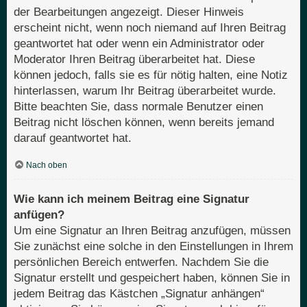
der Bearbeitungen angezeigt. Dieser Hinweis
erscheint nicht, wenn noch niemand auf Ihren Beitrag
geantwortet hat oder wenn ein Administrator oder
Moderator Ihren Beitrag überarbeitet hat. Diese
können jedoch, falls sie es für nötig halten, eine Notiz
hinterlassen, warum Ihr Beitrag überarbeitet wurde.
Bitte beachten Sie, dass normale Benutzer einen
Beitrag nicht löschen können, wenn bereits jemand
darauf geantwortet hat.
Nach oben
Wie kann ich meinem Beitrag eine Signatur
anfügen?
Um eine Signatur an Ihren Beitrag anzufügen, müssen
Sie zunächst eine solche in den Einstellungen in Ihrem
persönlichen Bereich entwerfen. Nachdem Sie die
Signatur erstellt und gespeichert haben, können Sie in
jedem Beitrag das Kästchen „Signatur anhängen“