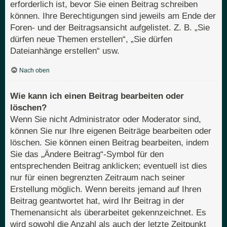
erforderlich ist, bevor Sie einen Beitrag schreiben
können. Ihre Berechtigungen sind jeweils am Ende der
Foren- und der Beitragsansicht aufgelistet. Z. B. „Sie
dürfen neue Themen erstellen“, „Sie dürfen
Dateianhänge erstellen“ usw.
Nach oben
Wie kann ich einen Beitrag bearbeiten oder
löschen?
Wenn Sie nicht Administrator oder Moderator sind,
können Sie nur Ihre eigenen Beiträge bearbeiten oder
löschen. Sie können einen Beitrag bearbeiten, indem
Sie das „Ändere Beitrag“-Symbol für den
entsprechenden Beitrag anklicken; eventuell ist dies
nur für einen begrenzten Zeitraum nach seiner
Erstellung möglich. Wenn bereits jemand auf Ihren
Beitrag geantwortet hat, wird Ihr Beitrag in der
Themenansicht als überarbeitet gekennzeichnet. Es
wird sowohl die Anzahl als auch der letzte Zeitpunkt