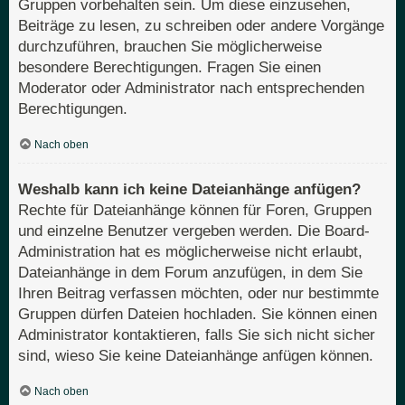
Gruppen vorbehalten sein. Um diese einzusehen,
Beiträge zu lesen, zu schreiben oder andere Vorgänge
durchzuführen, brauchen Sie möglicherweise
besondere Berechtigungen. Fragen Sie einen
Moderator oder Administrator nach entsprechenden
Berechtigungen.
Nach oben
Weshalb kann ich keine Dateianhänge anfügen?
Rechte für Dateianhänge können für Foren, Gruppen
und einzelne Benutzer vergeben werden. Die Board-
Administration hat es möglicherweise nicht erlaubt,
Dateianhänge in dem Forum anzufügen, in dem Sie
Ihren Beitrag verfassen möchten, oder nur bestimmte
Gruppen dürfen Dateien hochladen. Sie können einen
Administrator kontaktieren, falls Sie sich nicht sicher
sind, wieso Sie keine Dateianhänge anfügen können.
Nach oben