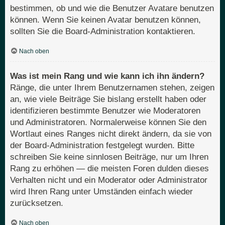
bestimmen, ob und wie die Benutzer Avatare benutzen
können. Wenn Sie keinen Avatar benutzen können,
sollten Sie die Board-Administration kontaktieren.
Nach oben
Was ist mein Rang und wie kann ich ihn ändern?
Ränge, die unter Ihrem Benutzernamen stehen, zeigen
an, wie viele Beiträge Sie bislang erstellt haben oder
identifizieren bestimmte Benutzer wie Moderatoren
und Administratoren. Normalerweise können Sie den
Wortlaut eines Ranges nicht direkt ändern, da sie von
der Board-Administration festgelegt wurden. Bitte
schreiben Sie keine sinnlosen Beiträge, nur um Ihren
Rang zu erhöhen — die meisten Foren dulden dieses
Verhalten nicht und ein Moderator oder Administrator
wird Ihren Rang unter Umständen einfach wieder
zurücksetzen.
Nach oben