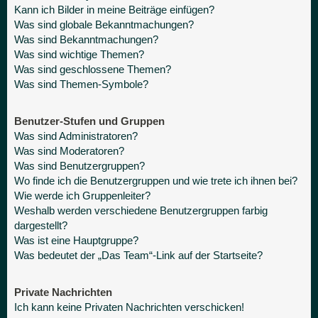
Kann ich Bilder in meine Beiträge einfügen?
Was sind globale Bekanntmachungen?
Was sind Bekanntmachungen?
Was sind wichtige Themen?
Was sind geschlossene Themen?
Was sind Themen-Symbole?
Benutzer-Stufen und Gruppen
Was sind Administratoren?
Was sind Moderatoren?
Was sind Benutzergruppen?
Wo finde ich die Benutzergruppen und wie trete ich ihnen bei?
Wie werde ich Gruppenleiter?
Weshalb werden verschiedene Benutzergruppen farbig
dargestellt?
Was ist eine Hauptgruppe?
Was bedeutet der „Das Team“-Link auf der Startseite?
Private Nachrichten
Ich kann keine Privaten Nachrichten verschicken!