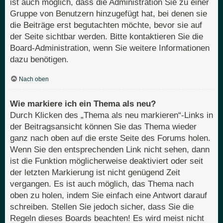
ist auch möglich, dass die Administration Sie zu einer
Gruppe von Benutzern hinzugefügt hat, bei denen sie
die Beiträge erst begutachten möchte, bevor sie auf
der Seite sichtbar werden. Bitte kontaktieren Sie die
Board-Administration, wenn Sie weitere Informationen
dazu benötigen.
Nach oben
Wie markiere ich ein Thema als neu?
Durch Klicken des „Thema als neu markieren“-Links in
der Beitragsansicht können Sie das Thema wieder
ganz nach oben auf die erste Seite des Forums holen.
Wenn Sie den entsprechenden Link nicht sehen, dann
ist die Funktion möglicherweise deaktiviert oder seit
der letzten Markierung ist nicht genügend Zeit
vergangen. Es ist auch möglich, das Thema nach
oben zu holen, indem Sie einfach eine Antwort darauf
schreiben. Stellen Sie jedoch sicher, dass Sie die
Regeln dieses Boards beachten! Es wird meist nicht