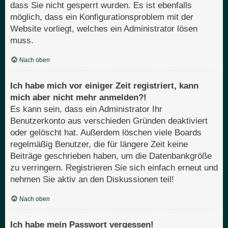
dass Sie nicht gesperrt wurden. Es ist ebenfalls
möglich, dass ein Konfigurationsproblem mit der
Website vorliegt, welches ein Administrator lösen
muss.
Nach oben
Ich habe mich vor einiger Zeit registriert, kann
mich aber nicht mehr anmelden?!
Es kann sein, dass ein Administrator Ihr
Benutzerkonto aus verschieden Gründen deaktiviert
oder gelöscht hat. Außerdem löschen viele Boards
regelmäßig Benutzer, die für längere Zeit keine
Beiträge geschrieben haben, um die Datenbankgröße
zu verringern. Registrieren Sie sich einfach erneut und
nehmen Sie aktiv an den Diskussionen teil!
Nach oben
Ich habe mein Passwort vergessen!