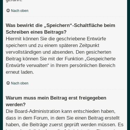
Nach oben
Was bewirkt die „Speichern“-Schaltfläche beim
Schreiben eines Beitrags?
Hiermit können Sie die geschriebene Entwürfe
speichern und zu einem späteren Zeitpunkt
vervollständigen und absenden. Den gesicherten
Beitrag können Sie mit der Funktion „Gespeicherte
Entwürfe verwalten“ in Ihrem persönlichen Bereich
erneut laden.
Nach oben
Warum muss mein Beitrag erst freigegeben
werden?
Die Board-Administration kann entschieden haben,
dass in dem Forum, in dem Sie einen Beitrag erstellt
haben, die Beiträge zuerst geprüft werden müssen. Es