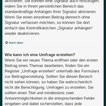
aktivieren. Sie können eine Signatur auch hinzufügen,
indem Sie in Ihrem persönlichen Bereich das
standardmäßige Anhängen Ihrer Signatur aktivieren.
Wenn Sie einen einzelnen Beitrag dennoch ohne
Signatur verfassen möchten, so können Sie dort
einfach das Kontrollkästchen „Signatur anhängen“
wieder deaktivieren.
Nach oben
Wie kann ich eine Umfrage erstellen?
Wenn Sie ein neues Thema eröffnen oder den ersten
Beitrag eines Themas bearbeiten, finden Sie ein
Register „Umfrage erstellen“ unterhalb des Formulars
zur Beitragserstellung. Sollten Sie diesen Bereich
nicht sehen können, so haben Sie wahrscheinlich
nicht die Berechtigung, Umfragen zu erstellen. Sie
sollten einen Titel und mindestens zwei
Antwortmöglichkeiten in die entsprechenden Felder
eingeben und dabei sicherstellen, dass jede