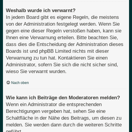
Weshalb wurde ich verwarnt?
In jedem Board gibt es eigene Regeln, die meistens
von der Administration festgelegt werden. Wenn Sie
gegen eine dieser Regeln verstoßen haben, kann sie
Ihnen eine Verwarnung erteilen. Bitte beachten Sie,
dass dies die Entscheidung der Administration dieses
Boards ist und phpBB Limited nichts mit dieser
Verwarnung zu tun hat. Kontaktieren Sie einen
Administrator, sofern Sie sich die nicht sicher sind,
wieso Sie verwarnt wurden.
Nach oben
Wie kann ich Beiträge den Moderatoren melden?
Wenn ein Administrator die entsprechenden
Berechtigungen vergeben hat, sehen Sie eine
Schaltfläche in der Nähe des Beitrags, um diesen zu
melden. Sie werden dann durch die weiteren Schritte
geführt.