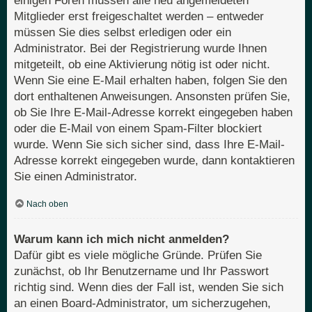
einigen Foren müssen alle neu angemeldeten
Mitglieder erst freigeschaltet werden – entweder
müssen Sie dies selbst erledigen oder ein
Administrator. Bei der Registrierung wurde Ihnen
mitgeteilt, ob eine Aktivierung nötig ist oder nicht.
Wenn Sie eine E-Mail erhalten haben, folgen Sie den
dort enthaltenen Anweisungen. Ansonsten prüfen Sie,
ob Sie Ihre E-Mail-Adresse korrekt eingegeben haben
oder die E-Mail von einem Spam-Filter blockiert
wurde. Wenn Sie sich sicher sind, dass Ihre E-Mail-
Adresse korrekt eingegeben wurde, dann kontaktieren
Sie einen Administrator.
Nach oben
Warum kann ich mich nicht anmelden?
Dafür gibt es viele mögliche Gründe. Prüfen Sie
zunächst, ob Ihr Benutzername und Ihr Passwort
richtig sind. Wenn dies der Fall ist, wenden Sie sich
an einen Board-Administrator, um sicherzugehen,