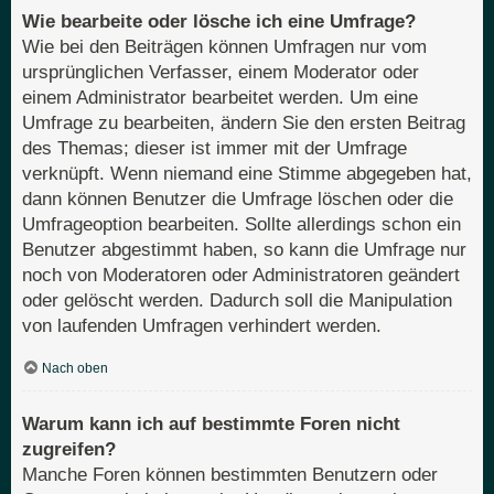
Wie bearbeite oder lösche ich eine Umfrage?
Wie bei den Beiträgen können Umfragen nur vom
ursprünglichen Verfasser, einem Moderator oder
einem Administrator bearbeitet werden. Um eine
Umfrage zu bearbeiten, ändern Sie den ersten Beitrag
des Themas; dieser ist immer mit der Umfrage
verknüpft. Wenn niemand eine Stimme abgegeben hat,
dann können Benutzer die Umfrage löschen oder die
Umfrageoption bearbeiten. Sollte allerdings schon ein
Benutzer abgestimmt haben, so kann die Umfrage nur
noch von Moderatoren oder Administratoren geändert
oder gelöscht werden. Dadurch soll die Manipulation
von laufenden Umfragen verhindert werden.
Nach oben
Warum kann ich auf bestimmte Foren nicht
zugreifen?
Manche Foren können bestimmten Benutzern oder