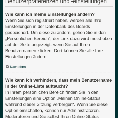
Benutzerpräferenzen und -einstellungen
Wie kann ich meine Einstellungen ändern?
Wenn Sie sich registriert haben, werden alle Ihre
Einstellungen in der Datenbank des Boards
gespeichert. Um diese zu ändern, gehen Sie in den
„Persönlichen Bereich“; der Link dazu wird meist oben
auf der Seite angezeigt, wenn Sie auf Ihren
Benutzernamen klicken. Dort können Sie alle Ihre
Einstellungen ändern.
Nach oben
Wie kann ich verhindern, dass mein Benutzername
in der Online-Liste auftaucht?
In Ihrem persönlichen Bereich finden Sie in den
Einstellungen eine Option „Meinen Online-Status
während dieser Sitzung verbergen“. Wenn Sie diese
Option einschalten, können nur Administratoren,
Moderatoren und Sie selbst Ihren Online-Status