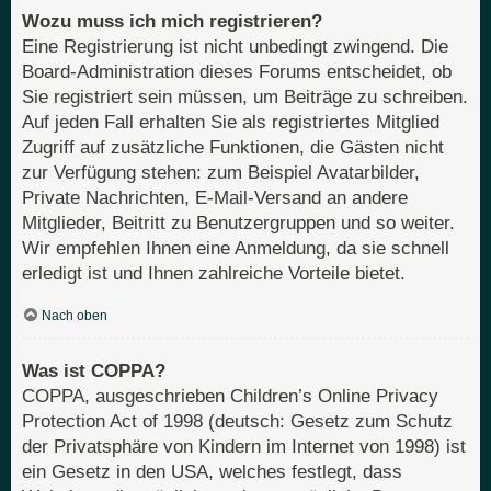
Wozu muss ich mich registrieren?
Eine Registrierung ist nicht unbedingt zwingend. Die
Board-Administration dieses Forums entscheidet, ob
Sie registriert sein müssen, um Beiträge zu schreiben.
Auf jeden Fall erhalten Sie als registriertes Mitglied
Zugriff auf zusätzliche Funktionen, die Gästen nicht
zur Verfügung stehen: zum Beispiel Avatarbilder,
Private Nachrichten, E-Mail-Versand an andere
Mitglieder, Beitritt zu Benutzergruppen und so weiter.
Wir empfehlen Ihnen eine Anmeldung, da sie schnell
erledigt ist und Ihnen zahlreiche Vorteile bietet.
Nach oben
Was ist COPPA?
COPPA, ausgeschrieben Children’s Online Privacy
Protection Act of 1998 (deutsch: Gesetz zum Schutz
der Privatsphäre von Kindern im Internet von 1998) ist
ein Gesetz in den USA, welches festlegt, dass