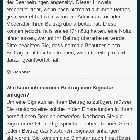
der Bearbeitungen angezeigt. Dieser Hinweis
erscheint nicht, wenn noch niemand auf Ihren Beitrag
geantwortet hat oder wenn ein Administrator oder
Moderator Ihren Beitrag überarbeitet hat. Diese
können jedoch, falls sie es für nötig halten, eine Notiz
hinterlassen, warum Ihr Beitrag überarbeitet wurde.
Bitte beachten Sie, dass normale Benutzer einen
Beitrag nicht löschen können, wenn bereits jemand
darauf geantwortet hat.
Nach oben
Wie kann ich meinem Beitrag eine Signatur
anfügen?
Um eine Signatur an Ihren Beitrag anzufügen, müssen
Sie zunächst eine solche in den Einstellungen in Ihrem
persönlichen Bereich entwerfen. Nachdem Sie die
Signatur erstellt und gespeichert haben, können Sie in
jedem Beitrag das Kästchen „Signatur anhängen“
aktivieren. Sie können eine Signatur auch hinzufügen,