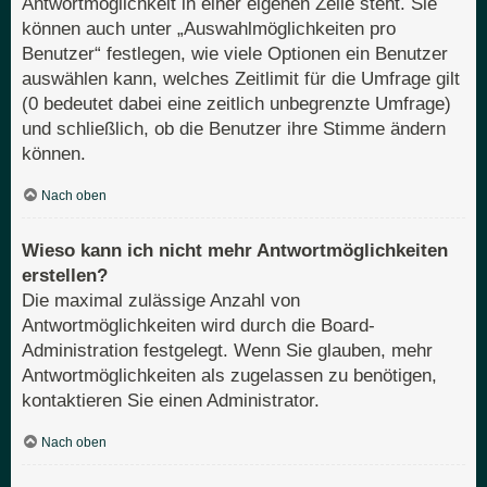
Antwortmöglichkeit in einer eigenen Zeile steht. Sie
können auch unter „Auswahlmöglichkeiten pro
Benutzer“ festlegen, wie viele Optionen ein Benutzer
auswählen kann, welches Zeitlimit für die Umfrage gilt
(0 bedeutet dabei eine zeitlich unbegrenzte Umfrage)
und schließlich, ob die Benutzer ihre Stimme ändern
können.
Nach oben
Wieso kann ich nicht mehr Antwortmöglichkeiten
erstellen?
Die maximal zulässige Anzahl von
Antwortmöglichkeiten wird durch die Board-
Administration festgelegt. Wenn Sie glauben, mehr
Antwortmöglichkeiten als zugelassen zu benötigen,
kontaktieren Sie einen Administrator.
Nach oben