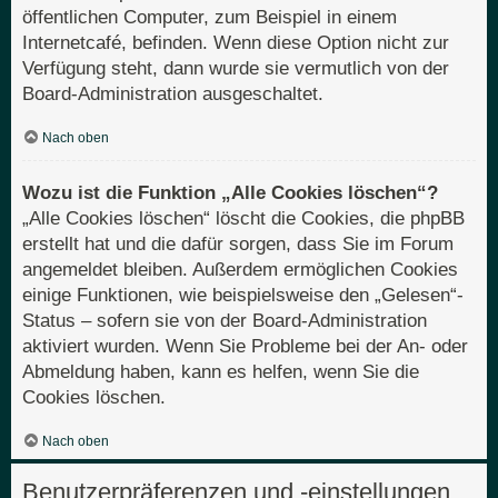
öffentlichen Computer, zum Beispiel in einem
Internetcafé, befinden. Wenn diese Option nicht zur
Verfügung steht, dann wurde sie vermutlich von der
Board-Administration ausgeschaltet.
Nach oben
Wozu ist die Funktion „Alle Cookies löschen“?
„Alle Cookies löschen“ löscht die Cookies, die phpBB
erstellt hat und die dafür sorgen, dass Sie im Forum
angemeldet bleiben. Außerdem ermöglichen Cookies
einige Funktionen, wie beispielsweise den „Gelesen“-
Status – sofern sie von der Board-Administration
aktiviert wurden. Wenn Sie Probleme bei der An- oder
Abmeldung haben, kann es helfen, wenn Sie die
Cookies löschen.
Nach oben
Benutzerpräferenzen und -einstellungen