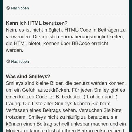
Nach oben
Kann ich HTML benutzen?
Nein, es ist nicht möglich, HTML-Code in Beiträgen zu
verwenden. Die meisten Formatierungsmöglichkeiten,
die HTML bietet, können über BBCode erreicht
werden.
Nach oben
Was sind Smileys?
Smileys sind kleine Bilder, die benutzt werden können,
um ein Gefühl auszudrücken. Für jeden Smiley gibt es
einen kurzen Code, z. B. bedeutet :) fröhlich und :(
traurig. Die Liste aller Smileys können Sie beim
Verfassen eines Beitrags sehen. Versuchen Sie bitte
trotzdem, Smileys nicht zu häufig zu benutzen, sie
können einen Beitrag schnell unlesbar machen und ein
Moderator könnte deshalb Ihren Beitrag entsprechend