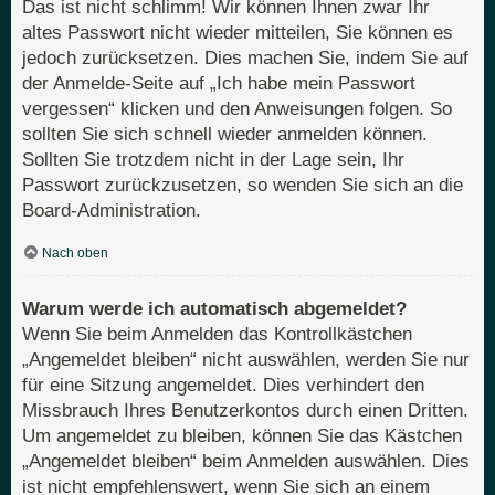
Das ist nicht schlimm! Wir können Ihnen zwar Ihr
altes Passwort nicht wieder mitteilen, Sie können es
jedoch zurücksetzen. Dies machen Sie, indem Sie auf
der Anmelde-Seite auf „Ich habe mein Passwort
vergessen“ klicken und den Anweisungen folgen. So
sollten Sie sich schnell wieder anmelden können.
Sollten Sie trotzdem nicht in der Lage sein, Ihr
Passwort zurückzusetzen, so wenden Sie sich an die
Board-Administration.
Nach oben
Warum werde ich automatisch abgemeldet?
Wenn Sie beim Anmelden das Kontrollkästchen
„Angemeldet bleiben“ nicht auswählen, werden Sie nur
für eine Sitzung angemeldet. Dies verhindert den
Missbrauch Ihres Benutzerkontos durch einen Dritten.
Um angemeldet zu bleiben, können Sie das Kästchen
„Angemeldet bleiben“ beim Anmelden auswählen. Dies
ist nicht empfehlenswert, wenn Sie sich an einem