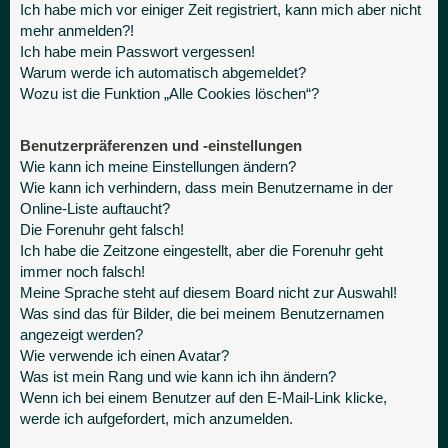
Ich habe mich vor einiger Zeit registriert, kann mich aber nicht
mehr anmelden?!
Ich habe mein Passwort vergessen!
Warum werde ich automatisch abgemeldet?
Wozu ist die Funktion „Alle Cookies löschen“?
Benutzerpräferenzen und -einstellungen
Wie kann ich meine Einstellungen ändern?
Wie kann ich verhindern, dass mein Benutzername in der
Online-Liste auftaucht?
Die Forenuhr geht falsch!
Ich habe die Zeitzone eingestellt, aber die Forenuhr geht
immer noch falsch!
Meine Sprache steht auf diesem Board nicht zur Auswahl!
Was sind das für Bilder, die bei meinem Benutzernamen
angezeigt werden?
Wie verwende ich einen Avatar?
Was ist mein Rang und wie kann ich ihn ändern?
Wenn ich bei einem Benutzer auf den E-Mail-Link klicke,
werde ich aufgefordert, mich anzumelden.