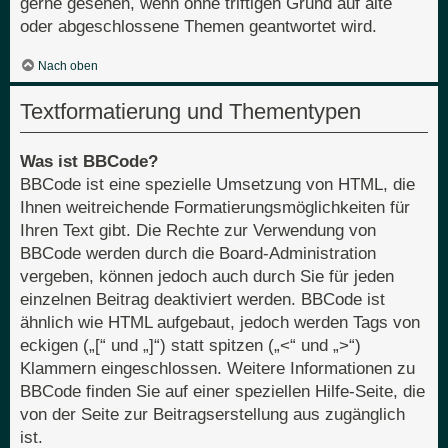
gerne gesehen, wenn ohne triftigen Grund auf alte
oder abgeschlossene Themen geantwortet wird.
Nach oben
Textformatierung und Thementypen
Was ist BBCode?
BBCode ist eine spezielle Umsetzung von HTML, die
Ihnen weitreichende Formatierungsmöglichkeiten für
Ihren Text gibt. Die Rechte zur Verwendung von
BBCode werden durch die Board-Administration
vergeben, können jedoch auch durch Sie für jeden
einzelnen Beitrag deaktiviert werden. BBCode ist
ähnlich wie HTML aufgebaut, jedoch werden Tags von
eckigen („[“ und „]“) statt spitzen („<“ und „>“)
Klammern eingeschlossen. Weitere Informationen zu
BBCode finden Sie auf einer speziellen Hilfe-Seite, die
von der Seite zur Beitragserstellung aus zugänglich
ist.