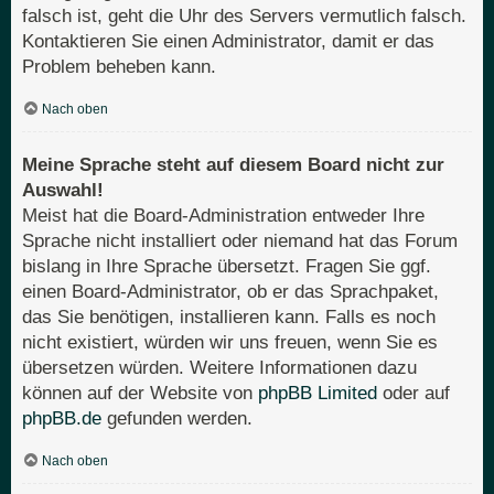
falsch ist, geht die Uhr des Servers vermutlich falsch.
Kontaktieren Sie einen Administrator, damit er das
Problem beheben kann.
Nach oben
Meine Sprache steht auf diesem Board nicht zur
Auswahl!
Meist hat die Board-Administration entweder Ihre
Sprache nicht installiert oder niemand hat das Forum
bislang in Ihre Sprache übersetzt. Fragen Sie ggf.
einen Board-Administrator, ob er das Sprachpaket,
das Sie benötigen, installieren kann. Falls es noch
nicht existiert, würden wir uns freuen, wenn Sie es
übersetzen würden. Weitere Informationen dazu
können auf der Website von
phpBB Limited
oder auf
phpBB.de
gefunden werden.
Nach oben