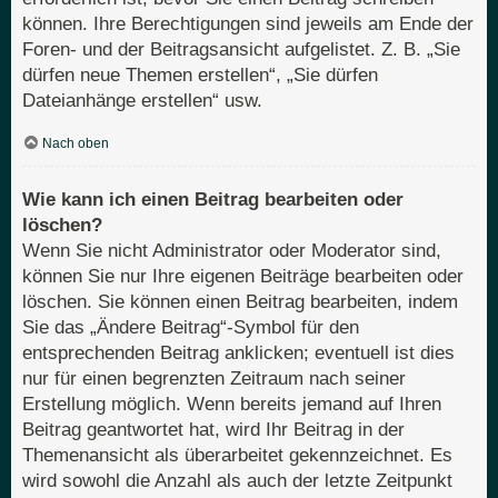
können. Ihre Berechtigungen sind jeweils am Ende der
Foren- und der Beitragsansicht aufgelistet. Z. B. „Sie
dürfen neue Themen erstellen“, „Sie dürfen
Dateianhänge erstellen“ usw.
Nach oben
Wie kann ich einen Beitrag bearbeiten oder
löschen?
Wenn Sie nicht Administrator oder Moderator sind,
können Sie nur Ihre eigenen Beiträge bearbeiten oder
löschen. Sie können einen Beitrag bearbeiten, indem
Sie das „Ändere Beitrag“-Symbol für den
entsprechenden Beitrag anklicken; eventuell ist dies
nur für einen begrenzten Zeitraum nach seiner
Erstellung möglich. Wenn bereits jemand auf Ihren
Beitrag geantwortet hat, wird Ihr Beitrag in der
Themenansicht als überarbeitet gekennzeichnet. Es
wird sowohl die Anzahl als auch der letzte Zeitpunkt