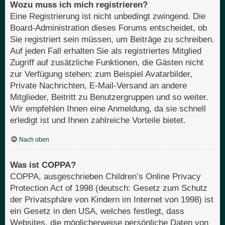
Wozu muss ich mich registrieren?
Eine Registrierung ist nicht unbedingt zwingend. Die
Board-Administration dieses Forums entscheidet, ob
Sie registriert sein müssen, um Beiträge zu schreiben.
Auf jeden Fall erhalten Sie als registriertes Mitglied
Zugriff auf zusätzliche Funktionen, die Gästen nicht
zur Verfügung stehen: zum Beispiel Avatarbilder,
Private Nachrichten, E-Mail-Versand an andere
Mitglieder, Beitritt zu Benutzergruppen und so weiter.
Wir empfehlen Ihnen eine Anmeldung, da sie schnell
erledigt ist und Ihnen zahlreiche Vorteile bietet.
Nach oben
Was ist COPPA?
COPPA, ausgeschrieben Children’s Online Privacy
Protection Act of 1998 (deutsch: Gesetz zum Schutz
der Privatsphäre von Kindern im Internet von 1998) ist
ein Gesetz in den USA, welches festlegt, dass
Websites, die möglicherweise persönliche Daten von