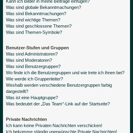
Kann ich Bilder in meine Beiträge einfügen?
Was sind globale Bekanntmachungen?
Was sind Bekanntmachungen?
Was sind wichtige Themen?
Was sind geschlossene Themen?
Was sind Themen-Symbole?
Benutzer-Stufen und Gruppen
Was sind Administratoren?
Was sind Moderatoren?
Was sind Benutzergruppen?
Wo finde ich die Benutzergruppen und wie trete ich ihnen bei?
Wie werde ich Gruppenleiter?
Weshalb werden verschiedene Benutzergruppen farbig
dargestellt?
Was ist eine Hauptgruppe?
Was bedeutet der „Das Team“-Link auf der Startseite?
Private Nachrichten
Ich kann keine Privaten Nachrichten verschicken!
Ich bekomme ständig unerwünschte Private Nachrichten!