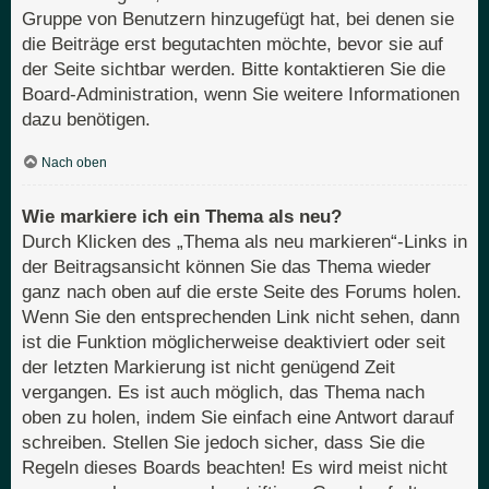
Gruppe von Benutzern hinzugefügt hat, bei denen sie
die Beiträge erst begutachten möchte, bevor sie auf
der Seite sichtbar werden. Bitte kontaktieren Sie die
Board-Administration, wenn Sie weitere Informationen
dazu benötigen.
Nach oben
Wie markiere ich ein Thema als neu?
Durch Klicken des „Thema als neu markieren“-Links in
der Beitragsansicht können Sie das Thema wieder
ganz nach oben auf die erste Seite des Forums holen.
Wenn Sie den entsprechenden Link nicht sehen, dann
ist die Funktion möglicherweise deaktiviert oder seit
der letzten Markierung ist nicht genügend Zeit
vergangen. Es ist auch möglich, das Thema nach
oben zu holen, indem Sie einfach eine Antwort darauf
schreiben. Stellen Sie jedoch sicher, dass Sie die
Regeln dieses Boards beachten! Es wird meist nicht