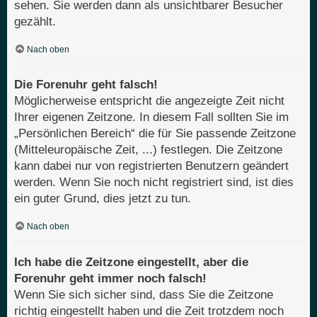
sehen. Sie werden dann als unsichtbarer Besucher
gezählt.
Nach oben
Die Forenuhr geht falsch!
Möglicherweise entspricht die angezeigte Zeit nicht
Ihrer eigenen Zeitzone. In diesem Fall sollten Sie im
„Persönlichen Bereich“ die für Sie passende Zeitzone
(Mitteleuropäische Zeit, ...) festlegen. Die Zeitzone
kann dabei nur von registrierten Benutzern geändert
werden. Wenn Sie noch nicht registriert sind, ist dies
ein guter Grund, dies jetzt zu tun.
Nach oben
Ich habe die Zeitzone eingestellt, aber die
Forenuhr geht immer noch falsch!
Wenn Sie sich sicher sind, dass Sie die Zeitzone
richtig eingestellt haben und die Zeit trotzdem noch