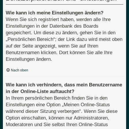
Wie kann ich meine Einstellungen ändern?
Wenn Sie sich registriert haben, werden alle Ihre
Einstellungen in der Datenbank des Boards
gespeichert. Um diese zu ändern, gehen Sie in den
„Persönlichen Bereich“; der Link dazu wird meist oben
auf der Seite angezeigt, wenn Sie auf Ihren
Benutzernamen klicken. Dort können Sie alle Ihre
Einstellungen ändern.
Nach oben
Wie kann ich verhindern, dass mein Benutzername
in der Online-Liste auftaucht?
In Ihrem persönlichen Bereich finden Sie in den
Einstellungen eine Option „Meinen Online-Status
während dieser Sitzung verbergen“. Wenn Sie diese
Option einschalten, können nur Administratoren,
Moderatoren und Sie selbst Ihren Online-Status