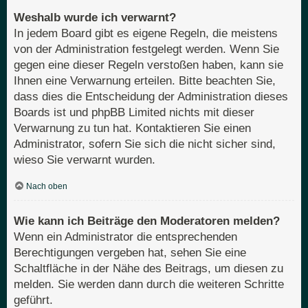
Weshalb wurde ich verwarnt?
In jedem Board gibt es eigene Regeln, die meistens
von der Administration festgelegt werden. Wenn Sie
gegen eine dieser Regeln verstoßen haben, kann sie
Ihnen eine Verwarnung erteilen. Bitte beachten Sie,
dass dies die Entscheidung der Administration dieses
Boards ist und phpBB Limited nichts mit dieser
Verwarnung zu tun hat. Kontaktieren Sie einen
Administrator, sofern Sie sich die nicht sicher sind,
wieso Sie verwarnt wurden.
Nach oben
Wie kann ich Beiträge den Moderatoren melden?
Wenn ein Administrator die entsprechenden
Berechtigungen vergeben hat, sehen Sie eine
Schaltfläche in der Nähe des Beitrags, um diesen zu
melden. Sie werden dann durch die weiteren Schritte
geführt.