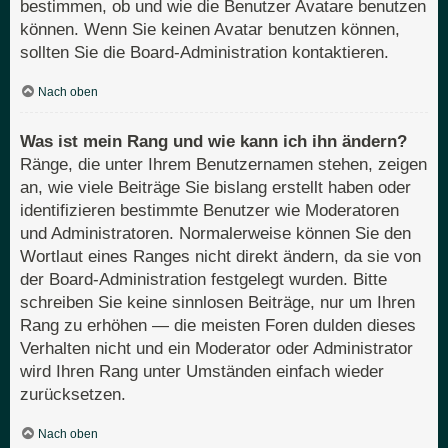
bestimmen, ob und wie die Benutzer Avatare benutzen
können. Wenn Sie keinen Avatar benutzen können,
sollten Sie die Board-Administration kontaktieren.
Nach oben
Was ist mein Rang und wie kann ich ihn ändern?
Ränge, die unter Ihrem Benutzernamen stehen, zeigen
an, wie viele Beiträge Sie bislang erstellt haben oder
identifizieren bestimmte Benutzer wie Moderatoren
und Administratoren. Normalerweise können Sie den
Wortlaut eines Ranges nicht direkt ändern, da sie von
der Board-Administration festgelegt wurden. Bitte
schreiben Sie keine sinnlosen Beiträge, nur um Ihren
Rang zu erhöhen — die meisten Foren dulden dieses
Verhalten nicht und ein Moderator oder Administrator
wird Ihren Rang unter Umständen einfach wieder
zurücksetzen.
Nach oben