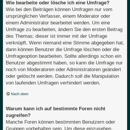
Wie bearbeite oder lösche ich eine Umfrage?
Wie bei den Beiträgen können Umfragen nur vom
ursprünglichen Verfasser, einem Moderator oder
einem Administrator bearbeitet werden. Um eine
Umfrage zu bearbeiten, ändern Sie den ersten Beitrag
des Themas; dieser ist immer mit der Umfrage
verknüpft. Wenn niemand eine Stimme abgegeben hat,
dann können Benutzer die Umfrage löschen oder die
Umfrageoption bearbeiten. Sollte allerdings schon ein
Benutzer abgestimmt haben, so kann die Umfrage nur
noch von Moderatoren oder Administratoren geändert
oder gelöscht werden. Dadurch soll die Manipulation
von laufenden Umfragen verhindert werden.
Nach oben
Warum kann ich auf bestimmte Foren nicht
zugreifen?
Manche Foren können bestimmten Benutzern oder
Gruppen vorbehalten sein. Um diese einzusehen,