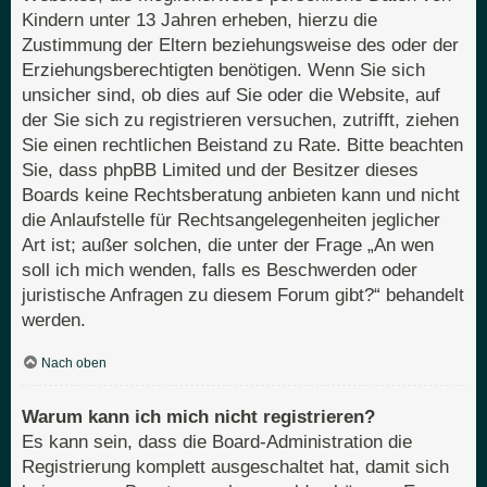
Kindern unter 13 Jahren erheben, hierzu die
Zustimmung der Eltern beziehungsweise des oder der
Erziehungsberechtigten benötigen. Wenn Sie sich
unsicher sind, ob dies auf Sie oder die Website, auf
der Sie sich zu registrieren versuchen, zutrifft, ziehen
Sie einen rechtlichen Beistand zu Rate. Bitte beachten
Sie, dass phpBB Limited und der Besitzer dieses
Boards keine Rechtsberatung anbieten kann und nicht
die Anlaufstelle für Rechtsangelegenheiten jeglicher
Art ist; außer solchen, die unter der Frage „An wen
soll ich mich wenden, falls es Beschwerden oder
juristische Anfragen zu diesem Forum gibt?“ behandelt
werden.
Nach oben
Warum kann ich mich nicht registrieren?
Es kann sein, dass die Board-Administration die
Registrierung komplett ausgeschaltet hat, damit sich