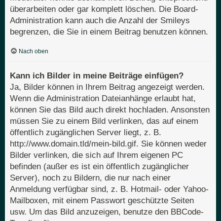
überarbeiten oder gar komplett löschen. Die Board-
Administration kann auch die Anzahl der Smileys
begrenzen, die Sie in einem Beitrag benutzen können.
Nach oben
Kann ich Bilder in meine Beiträge einfügen?
Ja, Bilder können in Ihrem Beitrag angezeigt werden.
Wenn die Administration Dateianhänge erlaubt hat,
können Sie das Bild auch direkt hochladen. Ansonsten
müssen Sie zu einem Bild verlinken, das auf einem
öffentlich zugänglichen Server liegt, z. B.
http://www.domain.tld/mein-bild.gif. Sie können weder
Bilder verlinken, die sich auf Ihrem eigenen PC
befinden (außer es ist ein öffentlich zugänglicher
Server), noch zu Bildern, die nur nach einer
Anmeldung verfügbar sind, z. B. Hotmail- oder Yahoo-
Mailboxen, mit einem Passwort geschützte Seiten
usw. Um das Bild anzuzeigen, benutze den BBCode-