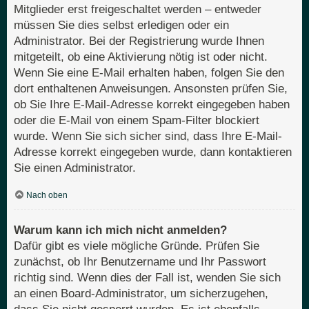
Mitglieder erst freigeschaltet werden – entweder
müssen Sie dies selbst erledigen oder ein
Administrator. Bei der Registrierung wurde Ihnen
mitgeteilt, ob eine Aktivierung nötig ist oder nicht.
Wenn Sie eine E-Mail erhalten haben, folgen Sie den
dort enthaltenen Anweisungen. Ansonsten prüfen Sie,
ob Sie Ihre E-Mail-Adresse korrekt eingegeben haben
oder die E-Mail von einem Spam-Filter blockiert
wurde. Wenn Sie sich sicher sind, dass Ihre E-Mail-
Adresse korrekt eingegeben wurde, dann kontaktieren
Sie einen Administrator.
Nach oben
Warum kann ich mich nicht anmelden?
Dafür gibt es viele mögliche Gründe. Prüfen Sie
zunächst, ob Ihr Benutzername und Ihr Passwort
richtig sind. Wenn dies der Fall ist, wenden Sie sich
an einen Board-Administrator, um sicherzugehen,