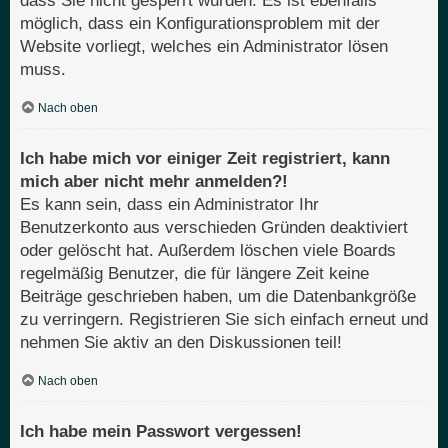
dass Sie nicht gesperrt wurden. Es ist ebenfalls
möglich, dass ein Konfigurationsproblem mit der
Website vorliegt, welches ein Administrator lösen
muss.
Nach oben
Ich habe mich vor einiger Zeit registriert, kann
mich aber nicht mehr anmelden?!
Es kann sein, dass ein Administrator Ihr
Benutzerkonto aus verschieden Gründen deaktiviert
oder gelöscht hat. Außerdem löschen viele Boards
regelmäßig Benutzer, die für längere Zeit keine
Beiträge geschrieben haben, um die Datenbankgröße
zu verringern. Registrieren Sie sich einfach erneut und
nehmen Sie aktiv an den Diskussionen teil!
Nach oben
Ich habe mein Passwort vergessen!