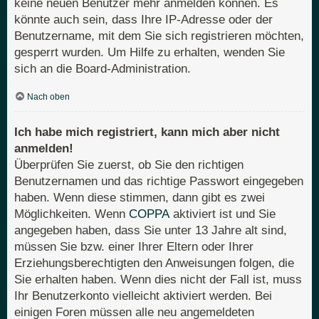
keine neuen Benutzer mehr anmelden können. Es
könnte auch sein, dass Ihre IP-Adresse oder der
Benutzername, mit dem Sie sich registrieren möchten,
gesperrt wurden. Um Hilfe zu erhalten, wenden Sie
sich an die Board-Administration.
Nach oben
Ich habe mich registriert, kann mich aber nicht
anmelden!
Überprüfen Sie zuerst, ob Sie den richtigen
Benutzernamen und das richtige Passwort eingegeben
haben. Wenn diese stimmen, dann gibt es zwei
Möglichkeiten. Wenn
COPPA
aktiviert ist und Sie
angegeben haben, dass Sie unter 13 Jahre alt sind,
müssen Sie bzw. einer Ihrer Eltern oder Ihrer
Erziehungsberechtigten den Anweisungen folgen, die
Sie erhalten haben. Wenn dies nicht der Fall ist, muss
Ihr Benutzerkonto vielleicht aktiviert werden. Bei
einigen Foren müssen alle neu angemeldeten