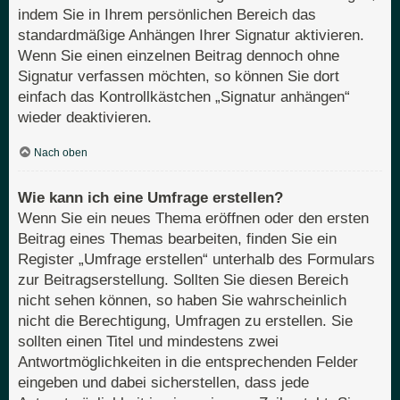
indem Sie in Ihrem persönlichen Bereich das
standardmäßige Anhängen Ihrer Signatur aktivieren.
Wenn Sie einen einzelnen Beitrag dennoch ohne
Signatur verfassen möchten, so können Sie dort
einfach das Kontrollkästchen „Signatur anhängen“
wieder deaktivieren.
Nach oben
Wie kann ich eine Umfrage erstellen?
Wenn Sie ein neues Thema eröffnen oder den ersten
Beitrag eines Themas bearbeiten, finden Sie ein
Register „Umfrage erstellen“ unterhalb des Formulars
zur Beitragserstellung. Sollten Sie diesen Bereich
nicht sehen können, so haben Sie wahrscheinlich
nicht die Berechtigung, Umfragen zu erstellen. Sie
sollten einen Titel und mindestens zwei
Antwortmöglichkeiten in die entsprechenden Felder
eingeben und dabei sicherstellen, dass jede