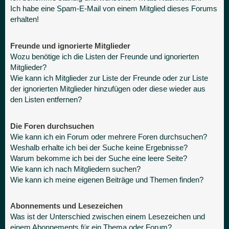
Ich habe eine Spam-E-Mail von einem Mitglied dieses Forums
erhalten!
Freunde und ignorierte Mitglieder
Wozu benötige ich die Listen der Freunde und ignorierten
Mitglieder?
Wie kann ich Mitglieder zur Liste der Freunde oder zur Liste
der ignorierten Mitglieder hinzufügen oder diese wieder aus
den Listen entfernen?
Die Foren durchsuchen
Wie kann ich ein Forum oder mehrere Foren durchsuchen?
Weshalb erhalte ich bei der Suche keine Ergebnisse?
Warum bekomme ich bei der Suche eine leere Seite?
Wie kann ich nach Mitgliedern suchen?
Wie kann ich meine eigenen Beiträge und Themen finden?
Abonnements und Lesezeichen
Was ist der Unterschied zwischen einem Lesezeichen und
einem Abonnements für ein Thema oder Forum?