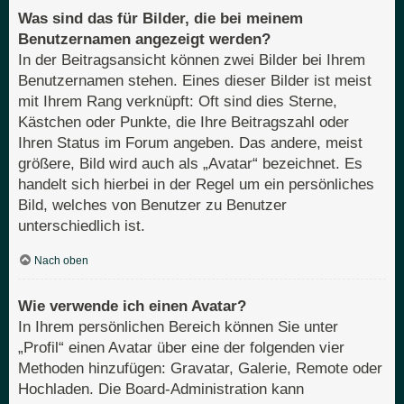
Was sind das für Bilder, die bei meinem
Benutzernamen angezeigt werden?
In der Beitragsansicht können zwei Bilder bei Ihrem
Benutzernamen stehen. Eines dieser Bilder ist meist
mit Ihrem Rang verknüpft: Oft sind dies Sterne,
Kästchen oder Punkte, die Ihre Beitragszahl oder
Ihren Status im Forum angeben. Das andere, meist
größere, Bild wird auch als „Avatar“ bezeichnet. Es
handelt sich hierbei in der Regel um ein persönliches
Bild, welches von Benutzer zu Benutzer
unterschiedlich ist.
Nach oben
Wie verwende ich einen Avatar?
In Ihrem persönlichen Bereich können Sie unter
„Profil“ einen Avatar über eine der folgenden vier
Methoden hinzufügen: Gravatar, Galerie, Remote oder
Hochladen. Die Board-Administration kann