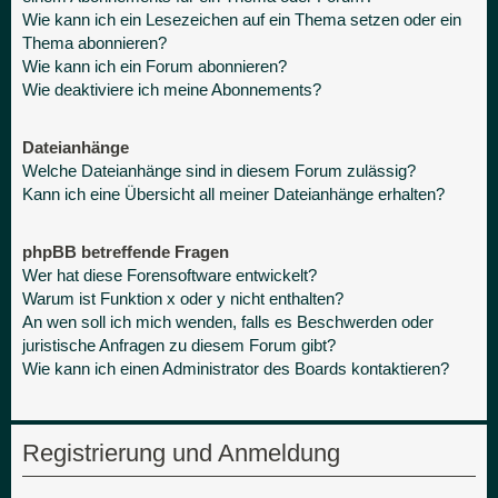
Wie kann ich ein Lesezeichen auf ein Thema setzen oder ein
Thema abonnieren?
Wie kann ich ein Forum abonnieren?
Wie deaktiviere ich meine Abonnements?
Dateianhänge
Welche Dateianhänge sind in diesem Forum zulässig?
Kann ich eine Übersicht all meiner Dateianhänge erhalten?
phpBB betreffende Fragen
Wer hat diese Forensoftware entwickelt?
Warum ist Funktion x oder y nicht enthalten?
An wen soll ich mich wenden, falls es Beschwerden oder
juristische Anfragen zu diesem Forum gibt?
Wie kann ich einen Administrator des Boards kontaktieren?
Registrierung und Anmeldung