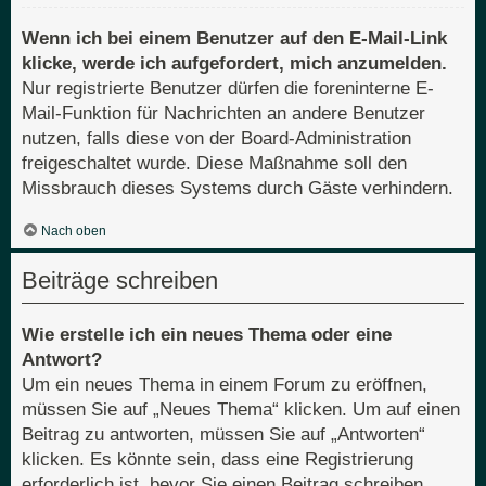
Wenn ich bei einem Benutzer auf den E-Mail-Link
klicke, werde ich aufgefordert, mich anzumelden.
Nur registrierte Benutzer dürfen die foreninterne E-
Mail-Funktion für Nachrichten an andere Benutzer
nutzen, falls diese von der Board-Administration
freigeschaltet wurde. Diese Maßnahme soll den
Missbrauch dieses Systems durch Gäste verhindern.
Nach oben
Beiträge schreiben
Wie erstelle ich ein neues Thema oder eine
Antwort?
Um ein neues Thema in einem Forum zu eröffnen,
müssen Sie auf „Neues Thema“ klicken. Um auf einen
Beitrag zu antworten, müssen Sie auf „Antworten“
klicken. Es könnte sein, dass eine Registrierung
erforderlich ist, bevor Sie einen Beitrag schreiben