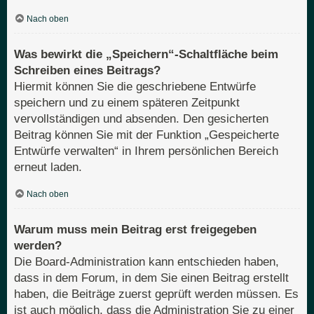
Nach oben
Was bewirkt die „Speichern“-Schaltfläche beim
Schreiben eines Beitrags?
Hiermit können Sie die geschriebene Entwürfe
speichern und zu einem späteren Zeitpunkt
vervollständigen und absenden. Den gesicherten
Beitrag können Sie mit der Funktion „Gespeicherte
Entwürfe verwalten“ in Ihrem persönlichen Bereich
erneut laden.
Nach oben
Warum muss mein Beitrag erst freigegeben
werden?
Die Board-Administration kann entschieden haben,
dass in dem Forum, in dem Sie einen Beitrag erstellt
haben, die Beiträge zuerst geprüft werden müssen. Es
ist auch möglich, dass die Administration Sie zu einer