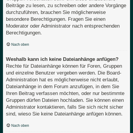
Beiträge zu lesen, zu schreiben oder andere Vorgänge
durchzuführen, brauchen Sie möglicherweise
besondere Berechtigungen. Fragen Sie einen
Moderator oder Administrator nach entsprechenden
Berechtigungen.
Nach oben
Weshalb kann ich keine Dateianhänge anfügen?
Rechte für Dateianhänge können für Foren, Gruppen
und einzelne Benutzer vergeben werden. Die Board-
Administration hat es möglicherweise nicht erlaubt,
Dateianhänge in dem Forum anzufügen, in dem Sie
Ihren Beitrag verfassen möchten, oder nur bestimmte
Gruppen dürfen Dateien hochladen. Sie können einen
Administrator kontaktieren, falls Sie sich nicht sicher
sind, wieso Sie keine Dateianhänge anfügen können.
Nach oben