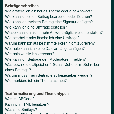
Beiträge schreiben
Wie erstelle ich ein neues Thema oder eine Antwort?
Wie kann ich einen Beitrag bearbeiten oder löschen?
Wie kann ich meinem Beitrag eine Signatur anfügen?
Wie kann ich eine Umfrage erstellen?
Wieso kann ich nicht mehr Antwortmöglichkeiten erstellen?
Wie bearbeite oder lösche ich eine Umfrage?
Warum kann ich auf bestimmte Foren nicht zugreifen?
Weshalb kann ich keine Dateianhänge anfügen?
Weshalb wurde ich verwarnt?
Wie kann ich Beiträge den Moderatoren melden?
Was bewirkt die „Speichern“-Schaltfläche beim Schreiben
eines Beitrags?
Warum muss mein Beitrag erst freigegeben werden?
Wie markiere ich ein Thema als neu?
Textformatierung und Thementypen
Was ist BBCode?
Kann ich HTML benutzen?
Was sind Smileys?