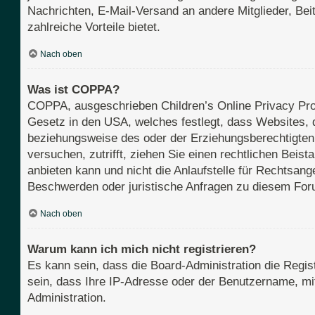
Nachrichten, E-Mail-Versand an andere Mitglieder, Beit
zahlreiche Vorteile bietet.
Nach oben
Was ist COPPA?
COPPA, ausgeschrieben Children’s Online Privacy Prot
Gesetz in den USA, welches festlegt, dass Websites, 
beziehungsweise des oder der Erziehungsberechtigten b
versuchen, zutrifft, ziehen Sie einen rechtlichen Bei
anbieten kann und nicht die Anlaufstelle für Rechtsange
Beschwerden oder juristische Anfragen zu diesem For
Nach oben
Warum kann ich mich nicht registrieren?
Es kann sein, dass die Board-Administration die Regi
sein, dass Ihre IP-Adresse oder der Benutzername, mit
Administration.