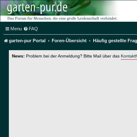
Menu
FAQ
garten-pur Portal
Foren-Übersicht
Häufig gestellte Fra
News:
Problem bei der Anmeldung? Bitte Mail über das
Kontakt