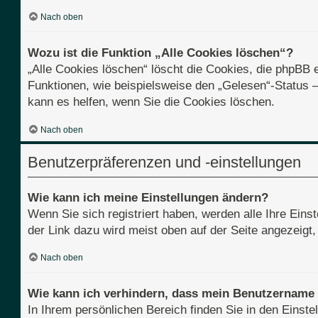
Nach oben
Wozu ist die Funktion „Alle Cookies löschen“?
„Alle Cookies löschen“ löscht die Cookies, die phpBB 
Funktionen, wie beispielsweise den „Gelesen“-Status 
kann es helfen, wenn Sie die Cookies löschen.
Nach oben
Benutzerpräferenzen und -einstellungen
Wie kann ich meine Einstellungen ändern?
Wenn Sie sich registriert haben, werden alle Ihre Ein
der Link dazu wird meist oben auf der Seite angezeigt
Nach oben
Wie kann ich verhindern, dass mein Benutzername i
In Ihrem persönlichen Bereich finden Sie in den Einst