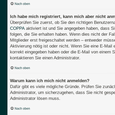
Nach oben
Ich habe mich registriert, kann mich aber nicht an
Überprüfen Sie zuerst, ob Sie den richtigen Benutze
COPPA
aktiviert ist und Sie angegeben haben, dass Si
folgen, die Sie erhalten haben. Wenn dies nicht der Fa
Mitglieder erst freigeschaltet werden – entweder müssen
Aktivierung nötig ist oder nicht. Wenn Sie eine E-Mail
korrekt eingegeben haben oder die E-Mail von einem S
kontaktieren Sie einen Administrator.
Nach oben
Warum kann ich mich nicht anmelden?
Dafür gibt es viele mögliche Gründe. Prüfen Sie zunäch
Administrator, um sicherzugehen, dass Sie nicht gesper
Administrator lösen muss.
Nach oben