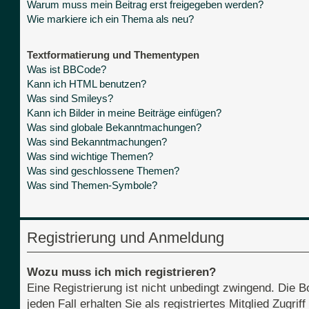
Warum muss mein Beitrag erst freigegeben werden?
Wie markiere ich ein Thema als neu?
Textformatierung und Thementypen
Was ist BBCode?
Kann ich HTML benutzen?
Was sind Smileys?
Kann ich Bilder in meine Beiträge einfügen?
Was sind globale Bekanntmachungen?
Was sind Bekanntmachungen?
Was sind wichtige Themen?
Was sind geschlossene Themen?
Was sind Themen-Symbole?
Registrierung und Anmeldung
Wozu muss ich mich registrieren?
Eine Registrierung ist nicht unbedingt zwingend. Die B
jeden Fall erhalten Sie als registriertes Mitglied Zugri