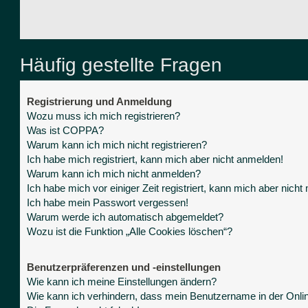
Häufig gestellte Fragen
Registrierung und Anmeldung
Wozu muss ich mich registrieren?
Was ist COPPA?
Warum kann ich mich nicht registrieren?
Ich habe mich registriert, kann mich aber nicht anmelden!
Warum kann ich mich nicht anmelden?
Ich habe mich vor einiger Zeit registriert, kann mich aber nich
Ich habe mein Passwort vergessen!
Warum werde ich automatisch abgemeldet?
Wozu ist die Funktion „Alle Cookies löschen“?
Benutzerpräferenzen und -einstellungen
Wie kann ich meine Einstellungen ändern?
Wie kann ich verhindern, dass mein Benutzername in der Onlin