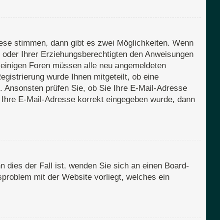
iese stimmen, dann gibt es zwei Möglichkeiten. Wenn
rn oder Ihrer Erziehungsberechtigten den Anweisungen
Bei einigen Foren müssen alle neu angemeldeten
egistrierung wurde Ihnen mitgeteilt, ob eine
n. Ansonsten prüfen Sie, ob Sie Ihre E-Mail-Adresse
s Ihre E-Mail-Adresse korrekt eingegeben wurde, dann
 dies der Fall ist, wenden Sie sich an einen Board-
sproblem mit der Website vorliegt, welches ein