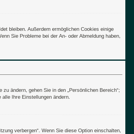
eldet bleiben. Außerdem ermöglichen Cookies einige
. Wenn Sie Probleme bei der An- oder Abmeldung haben,
e zu ändern, gehen Sie in den „Persönlichen Bereich“;
alle Ihre Einstellungen ändern.
itzung verbergen“. Wenn Sie diese Option einschalten,