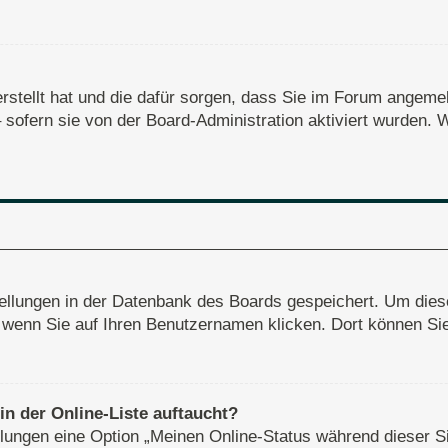
erstellt hat und die dafür sorgen, dass Sie im Forum angem
– sofern sie von der Board-Administration aktiviert wurden
stellungen in der Datenbank des Boards gespeichert. Um dies
, wenn Sie auf Ihren Benutzernamen klicken. Dort können Sie 
n der Online-Liste auftaucht?
ellungen eine Option „Meinen Online-Status während dieser S