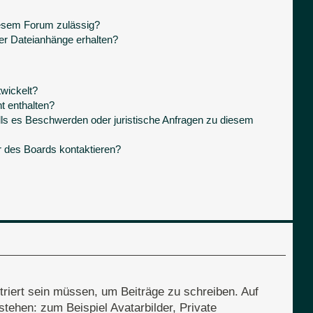
iesem Forum zulässig?
ner Dateianhänge erhalten?
wickelt?
t enthalten?
lls es Beschwerden oder juristische Anfragen zu diesem
r des Boards kontaktieren?
triert sein müssen, um Beiträge zu schreiben. Auf
 stehen: zum Beispiel Avatarbilder, Private