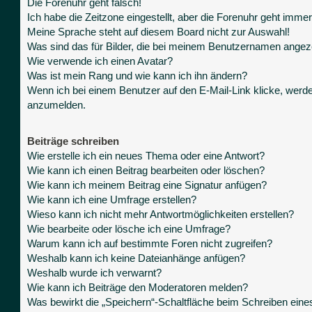
Die Forenuhr geht falsch!
Ich habe die Zeitzone eingestellt, aber die Forenuhr geht immer
Meine Sprache steht auf diesem Board nicht zur Auswahl!
Was sind das für Bilder, die bei meinem Benutzernamen angez
Wie verwende ich einen Avatar?
Was ist mein Rang und wie kann ich ihn ändern?
Wenn ich bei einem Benutzer auf den E-Mail-Link klicke, werde
anzumelden.
Beiträge schreiben
Wie erstelle ich ein neues Thema oder eine Antwort?
Wie kann ich einen Beitrag bearbeiten oder löschen?
Wie kann ich meinem Beitrag eine Signatur anfügen?
Wie kann ich eine Umfrage erstellen?
Wieso kann ich nicht mehr Antwortmöglichkeiten erstellen?
Wie bearbeite oder lösche ich eine Umfrage?
Warum kann ich auf bestimmte Foren nicht zugreifen?
Weshalb kann ich keine Dateianhänge anfügen?
Weshalb wurde ich verwarnt?
Wie kann ich Beiträge den Moderatoren melden?
Was bewirkt die „Speichern“-Schaltfläche beim Schreiben eine