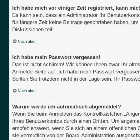
Ich habe mich vor einiger Zeit registriert, kann m
Es kann sein, dass ein Administrator Ihr Benutzerkont
für längere Zeit keine Beiträge geschrieben haben, um
Diskussionen teil!
Nach oben
Ich habe mein Passwort vergessen!
Das ist nicht schlimm! Wir können Ihnen zwar Ihr alte
Anmelde-Seite auf „Ich habe mein Passwort vergessen“
Sollten Sie trotzdem nicht in der Lage sein, Ihr Pass
Nach oben
Warum werde ich automatisch abgemeldet?
Wenn Sie beim Anmelden das Kontrollkästchen „Angemel
Ihres Benutzerkontos durch einen Dritten. Um angemel
empfehlenswert, wenn Sie sich an einem öffentlichen C
sie vermutlich von der Board-Administration ausgescha