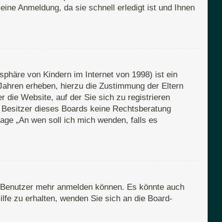
eine Anmeldung, da sie schnell erledigt ist und Ihnen
phäre von Kindern im Internet von 1998) ist ein
Jahren erheben, hierzu die Zustimmung der Eltern
 die Website, auf der Sie sich zu registrieren
er Besitzer dieses Boards keine Rechtsberatung
Frage „An wen soll ich mich wenden, falls es
en Benutzer mehr anmelden können. Es könnte auch
lfe zu erhalten, wenden Sie sich an die Board-