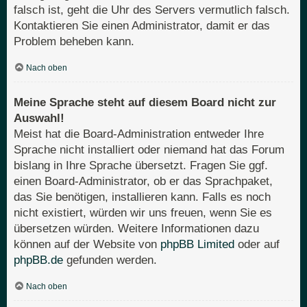
falsch ist, geht die Uhr des Servers vermutlich falsch.
Kontaktieren Sie einen Administrator, damit er das
Problem beheben kann.
Nach oben
Meine Sprache steht auf diesem Board nicht zur
Auswahl!
Meist hat die Board-Administration entweder Ihre
Sprache nicht installiert oder niemand hat das Forum
bislang in Ihre Sprache übersetzt. Fragen Sie ggf.
einen Board-Administrator, ob er das Sprachpaket,
das Sie benötigen, installieren kann. Falls es noch
nicht existiert, würden wir uns freuen, wenn Sie es
übersetzen würden. Weitere Informationen dazu
können auf der Website von
phpBB Limited
oder auf
phpBB.de
gefunden werden.
Nach oben