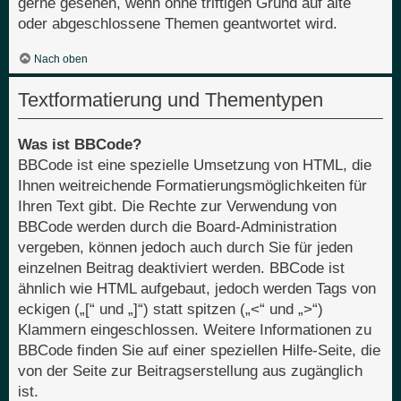
gerne gesehen, wenn ohne triftigen Grund auf alte
oder abgeschlossene Themen geantwortet wird.
Nach oben
Textformatierung und Thementypen
Was ist BBCode?
BBCode ist eine spezielle Umsetzung von HTML, die
Ihnen weitreichende Formatierungsmöglichkeiten für
Ihren Text gibt. Die Rechte zur Verwendung von
BBCode werden durch die Board-Administration
vergeben, können jedoch auch durch Sie für jeden
einzelnen Beitrag deaktiviert werden. BBCode ist
ähnlich wie HTML aufgebaut, jedoch werden Tags von
eckigen („[“ und „]“) statt spitzen („<“ und „>“)
Klammern eingeschlossen. Weitere Informationen zu
BBCode finden Sie auf einer speziellen Hilfe-Seite, die
von der Seite zur Beitragserstellung aus zugänglich
ist.