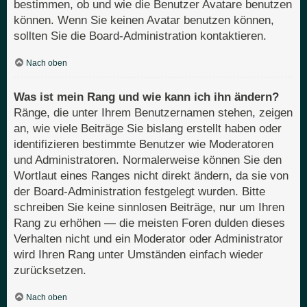
bestimmen, ob und wie die Benutzer Avatare benutzen
können. Wenn Sie keinen Avatar benutzen können,
sollten Sie die Board-Administration kontaktieren.
Nach oben
Was ist mein Rang und wie kann ich ihn ändern?
Ränge, die unter Ihrem Benutzernamen stehen, zeigen
an, wie viele Beiträge Sie bislang erstellt haben oder
identifizieren bestimmte Benutzer wie Moderatoren
und Administratoren. Normalerweise können Sie den
Wortlaut eines Ranges nicht direkt ändern, da sie von
der Board-Administration festgelegt wurden. Bitte
schreiben Sie keine sinnlosen Beiträge, nur um Ihren
Rang zu erhöhen — die meisten Foren dulden dieses
Verhalten nicht und ein Moderator oder Administrator
wird Ihren Rang unter Umständen einfach wieder
zurücksetzen.
Nach oben