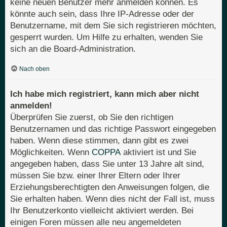
keine neuen Benutzer mehr anmelden können. Es
könnte auch sein, dass Ihre IP-Adresse oder der
Benutzername, mit dem Sie sich registrieren möchten,
gesperrt wurden. Um Hilfe zu erhalten, wenden Sie
sich an die Board-Administration.
Nach oben
Ich habe mich registriert, kann mich aber nicht
anmelden!
Überprüfen Sie zuerst, ob Sie den richtigen
Benutzernamen und das richtige Passwort eingegeben
haben. Wenn diese stimmen, dann gibt es zwei
Möglichkeiten. Wenn
COPPA
aktiviert ist und Sie
angegeben haben, dass Sie unter 13 Jahre alt sind,
müssen Sie bzw. einer Ihrer Eltern oder Ihrer
Erziehungsberechtigten den Anweisungen folgen, die
Sie erhalten haben. Wenn dies nicht der Fall ist, muss
Ihr Benutzerkonto vielleicht aktiviert werden. Bei
einigen Foren müssen alle neu angemeldeten