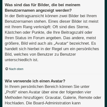
Was sind das für Bilder, die bei meinem
Benutzernamen angezeigt werden?
In der Beitragsansicht können zwei Bilder bei Ihrem
Benutzernamen stehen. Eines dieser Bilder ist meist
mit Ihrem Rang verknüpft: Oft sind dies Sterne,
Kästchen oder Punkte, die Ihre Beitragszahl oder
Ihren Status im Forum angeben. Das andere, meist
größere, Bild wird auch als „Avatar“ bezeichnet. Es
handelt sich hierbei in der Regel um ein persönliches
Bild, welches von Benutzer zu Benutzer
unterschiedlich ist.
Nach oben
Wie verwende ich einen Avatar?
In Ihrem persönlichen Bereich können Sie unter
„Profil“ einen Avatar über eine der folgenden vier
Methoden hinzufügen: Gravatar, Galerie, Remote oder
Hochladen. Die Board-Administration kann