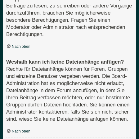
Beiträge zu lesen, zu schreiben oder andere Vorgänge
durchzuführen, brauchen Sie möglicherweise
besondere Berechtigungen. Fragen Sie einen
Moderator oder Administrator nach entsprechenden
Berechtigungen.
Nach oben
Weshalb kann ich keine Dateianhänge anfügen?
Rechte für Dateianhänge können für Foren, Gruppen
und einzelne Benutzer vergeben werden. Die Board-
Administration hat es möglicherweise nicht erlaubt,
Dateianhänge in dem Forum anzufügen, in dem Sie
Ihren Beitrag verfassen möchten, oder nur bestimmte
Gruppen dürfen Dateien hochladen. Sie können einen
Administrator kontaktieren, falls Sie sich nicht sicher
sind, wieso Sie keine Dateianhänge anfügen können.
Nach oben