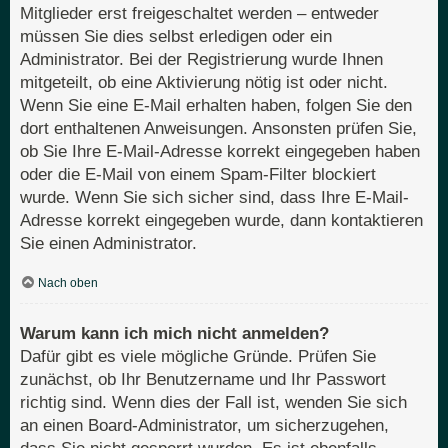
Mitglieder erst freigeschaltet werden – entweder
müssen Sie dies selbst erledigen oder ein
Administrator. Bei der Registrierung wurde Ihnen
mitgeteilt, ob eine Aktivierung nötig ist oder nicht.
Wenn Sie eine E-Mail erhalten haben, folgen Sie den
dort enthaltenen Anweisungen. Ansonsten prüfen Sie,
ob Sie Ihre E-Mail-Adresse korrekt eingegeben haben
oder die E-Mail von einem Spam-Filter blockiert
wurde. Wenn Sie sich sicher sind, dass Ihre E-Mail-
Adresse korrekt eingegeben wurde, dann kontaktieren
Sie einen Administrator.
Nach oben
Warum kann ich mich nicht anmelden?
Dafür gibt es viele mögliche Gründe. Prüfen Sie
zunächst, ob Ihr Benutzername und Ihr Passwort
richtig sind. Wenn dies der Fall ist, wenden Sie sich
an einen Board-Administrator, um sicherzugehen,