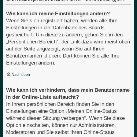
Wie kann ich meine Einstellungen ändern?
Wenn Sie sich registriert haben, werden alle Ihre
Einstellungen in der Datenbank des Boards
gespeichert. Um diese zu ändern, gehen Sie in den
„Persönlichen Bereich“; der Link dazu wird meist oben
auf der Seite angezeigt, wenn Sie auf Ihren
Benutzernamen klicken. Dort können Sie alle Ihre
Einstellungen ändern.
Nach oben
Wie kann ich verhindern, dass mein Benutzername
in der Online-Liste auftaucht?
In Ihrem persönlichen Bereich finden Sie in den
Einstellungen eine Option „Meinen Online-Status
während dieser Sitzung verbergen“. Wenn Sie diese
Option einschalten, können nur Administratoren,
Moderatoren und Sie selbst Ihren Online-Status