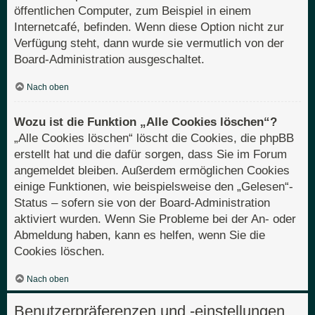
öffentlichen Computer, zum Beispiel in einem
Internetcafé, befinden. Wenn diese Option nicht zur
Verfügung steht, dann wurde sie vermutlich von der
Board-Administration ausgeschaltet.
Nach oben
Wozu ist die Funktion „Alle Cookies löschen“?
„Alle Cookies löschen“ löscht die Cookies, die phpBB
erstellt hat und die dafür sorgen, dass Sie im Forum
angemeldet bleiben. Außerdem ermöglichen Cookies
einige Funktionen, wie beispielsweise den „Gelesen“-
Status – sofern sie von der Board-Administration
aktiviert wurden. Wenn Sie Probleme bei der An- oder
Abmeldung haben, kann es helfen, wenn Sie die
Cookies löschen.
Nach oben
Benutzerpräferenzen und -einstellungen