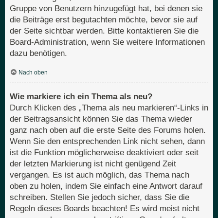
Gruppe von Benutzern hinzugefügt hat, bei denen sie
die Beiträge erst begutachten möchte, bevor sie auf
der Seite sichtbar werden. Bitte kontaktieren Sie die
Board-Administration, wenn Sie weitere Informationen
dazu benötigen.
Nach oben
Wie markiere ich ein Thema als neu?
Durch Klicken des „Thema als neu markieren“-Links in
der Beitragsansicht können Sie das Thema wieder
ganz nach oben auf die erste Seite des Forums holen.
Wenn Sie den entsprechenden Link nicht sehen, dann
ist die Funktion möglicherweise deaktiviert oder seit
der letzten Markierung ist nicht genügend Zeit
vergangen. Es ist auch möglich, das Thema nach
oben zu holen, indem Sie einfach eine Antwort darauf
schreiben. Stellen Sie jedoch sicher, dass Sie die
Regeln dieses Boards beachten! Es wird meist nicht