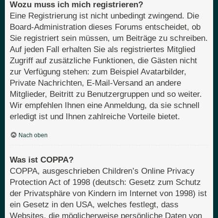
Wozu muss ich mich registrieren?
Eine Registrierung ist nicht unbedingt zwingend. Die
Board-Administration dieses Forums entscheidet, ob
Sie registriert sein müssen, um Beiträge zu schreiben.
Auf jeden Fall erhalten Sie als registriertes Mitglied
Zugriff auf zusätzliche Funktionen, die Gästen nicht
zur Verfügung stehen: zum Beispiel Avatarbilder,
Private Nachrichten, E-Mail-Versand an andere
Mitglieder, Beitritt zu Benutzergruppen und so weiter.
Wir empfehlen Ihnen eine Anmeldung, da sie schnell
erledigt ist und Ihnen zahlreiche Vorteile bietet.
Nach oben
Was ist COPPA?
COPPA, ausgeschrieben Children’s Online Privacy
Protection Act of 1998 (deutsch: Gesetz zum Schutz
der Privatsphäre von Kindern im Internet von 1998) ist
ein Gesetz in den USA, welches festlegt, dass
Websites, die möglicherweise persönliche Daten von