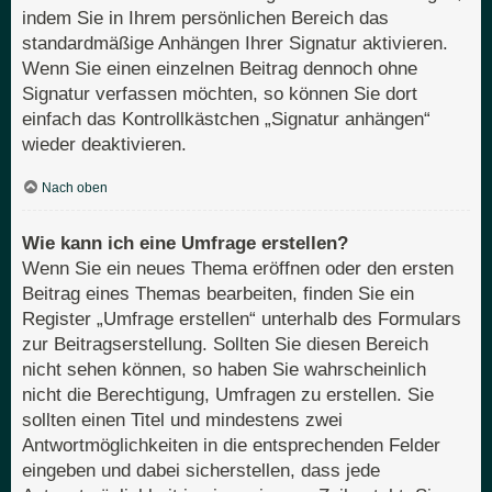
indem Sie in Ihrem persönlichen Bereich das
standardmäßige Anhängen Ihrer Signatur aktivieren.
Wenn Sie einen einzelnen Beitrag dennoch ohne
Signatur verfassen möchten, so können Sie dort
einfach das Kontrollkästchen „Signatur anhängen“
wieder deaktivieren.
Nach oben
Wie kann ich eine Umfrage erstellen?
Wenn Sie ein neues Thema eröffnen oder den ersten
Beitrag eines Themas bearbeiten, finden Sie ein
Register „Umfrage erstellen“ unterhalb des Formulars
zur Beitragserstellung. Sollten Sie diesen Bereich
nicht sehen können, so haben Sie wahrscheinlich
nicht die Berechtigung, Umfragen zu erstellen. Sie
sollten einen Titel und mindestens zwei
Antwortmöglichkeiten in die entsprechenden Felder
eingeben und dabei sicherstellen, dass jede