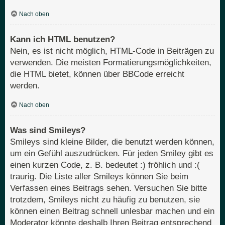
Nach oben
Kann ich HTML benutzen?
Nein, es ist nicht möglich, HTML-Code in Beiträgen zu
verwenden. Die meisten Formatierungsmöglichkeiten,
die HTML bietet, können über BBCode erreicht
werden.
Nach oben
Was sind Smileys?
Smileys sind kleine Bilder, die benutzt werden können,
um ein Gefühl auszudrücken. Für jeden Smiley gibt es
einen kurzen Code, z. B. bedeutet :) fröhlich und :(
traurig. Die Liste aller Smileys können Sie beim
Verfassen eines Beitrags sehen. Versuchen Sie bitte
trotzdem, Smileys nicht zu häufig zu benutzen, sie
können einen Beitrag schnell unlesbar machen und ein
Moderator könnte deshalb Ihren Beitrag entsprechend