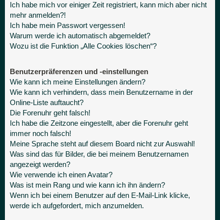
Ich habe mich vor einiger Zeit registriert, kann mich aber nicht
mehr anmelden?!
Ich habe mein Passwort vergessen!
Warum werde ich automatisch abgemeldet?
Wozu ist die Funktion „Alle Cookies löschen“?
Benutzerpräferenzen und -einstellungen
Wie kann ich meine Einstellungen ändern?
Wie kann ich verhindern, dass mein Benutzername in der
Online-Liste auftaucht?
Die Forenuhr geht falsch!
Ich habe die Zeitzone eingestellt, aber die Forenuhr geht
immer noch falsch!
Meine Sprache steht auf diesem Board nicht zur Auswahl!
Was sind das für Bilder, die bei meinem Benutzernamen
angezeigt werden?
Wie verwende ich einen Avatar?
Was ist mein Rang und wie kann ich ihn ändern?
Wenn ich bei einem Benutzer auf den E-Mail-Link klicke,
werde ich aufgefordert, mich anzumelden.