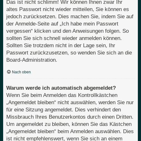
Das ist nicht schlimm! Wir können Ihnen zwar Ihr
altes Passwort nicht wieder mitteilen, Sie können es
jedoch zurücksetzen. Dies machen Sie, indem Sie auf
der Anmelde-Seite auf „Ich habe mein Passwort
vergessen“ klicken und den Anweisungen folgen. So
sollten Sie sich schnell wieder anmelden können.
Sollten Sie trotzdem nicht in der Lage sein, Ihr
Passwort zurückzusetzen, so wenden Sie sich an die
Board-Administration.
Nach oben
Warum werde ich automatisch abgemeldet?
Wenn Sie beim Anmelden das Kontrollkästchen
„Angemeldet bleiben“ nicht auswählen, werden Sie nur
für eine Sitzung angemeldet. Dies verhindert den
Missbrauch Ihres Benutzerkontos durch einen Dritten.
Um angemeldet zu bleiben, können Sie das Kästchen
„Angemeldet bleiben“ beim Anmelden auswählen. Dies
ist nicht empfehlenswert, wenn Sie sich an einem