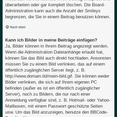
überarbeiten oder gar komplett löschen. Die Board-
Administration kann auch die Anzahl der Smileys
begrenzen, die Sie in einem Beitrag benutzen können.
Nach oben
Kann ich Bilder in meine Beiträge einfügen?
Ja, Bilder können in Ihrem Beitrag angezeigt werden.
Wenn die Administration Dateianhänge erlaubt hat,
können Sie das Bild auch direkt hochladen. Ansonsten
müssen Sie zu einem Bild verlinken, das auf einem
öffentlich zugänglichen Server liegt, z. B.
http://www.domain.tld/mein-bild.gif. Sie können weder
Bilder verlinken, die sich auf Ihrem eigenen PC
befinden (außer es ist ein öffentlich zugänglicher
Server), noch zu Bildern, die nur nach einer
Anmeldung verfügbar sind, z. B. Hotmail- oder Yahoo-
Mailboxen, mit einem Passwort geschützte Seiten
usw. Um das Bild anzuzeigen, benutze den BBCode-