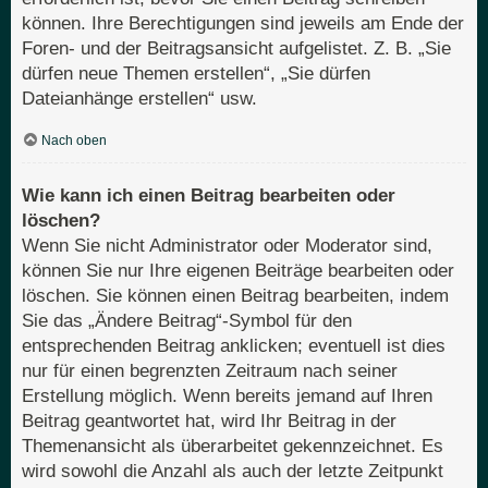
können. Ihre Berechtigungen sind jeweils am Ende der
Foren- und der Beitragsansicht aufgelistet. Z. B. „Sie
dürfen neue Themen erstellen“, „Sie dürfen
Dateianhänge erstellen“ usw.
Nach oben
Wie kann ich einen Beitrag bearbeiten oder
löschen?
Wenn Sie nicht Administrator oder Moderator sind,
können Sie nur Ihre eigenen Beiträge bearbeiten oder
löschen. Sie können einen Beitrag bearbeiten, indem
Sie das „Ändere Beitrag“-Symbol für den
entsprechenden Beitrag anklicken; eventuell ist dies
nur für einen begrenzten Zeitraum nach seiner
Erstellung möglich. Wenn bereits jemand auf Ihren
Beitrag geantwortet hat, wird Ihr Beitrag in der
Themenansicht als überarbeitet gekennzeichnet. Es
wird sowohl die Anzahl als auch der letzte Zeitpunkt