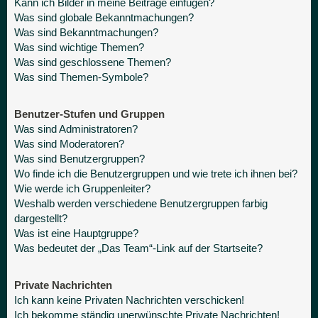
Kann ich Bilder in meine Beiträge einfügen?
Was sind globale Bekanntmachungen?
Was sind Bekanntmachungen?
Was sind wichtige Themen?
Was sind geschlossene Themen?
Was sind Themen-Symbole?
Benutzer-Stufen und Gruppen
Was sind Administratoren?
Was sind Moderatoren?
Was sind Benutzergruppen?
Wo finde ich die Benutzergruppen und wie trete ich ihnen bei?
Wie werde ich Gruppenleiter?
Weshalb werden verschiedene Benutzergruppen farbig
dargestellt?
Was ist eine Hauptgruppe?
Was bedeutet der „Das Team“-Link auf der Startseite?
Private Nachrichten
Ich kann keine Privaten Nachrichten verschicken!
Ich bekomme ständig unerwünschte Private Nachrichten!