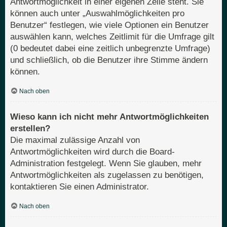
Antwortmöglichkeit in einer eigenen Zeile steht. Sie
können auch unter „Auswahlmöglichkeiten pro
Benutzer“ festlegen, wie viele Optionen ein Benutzer
auswählen kann, welches Zeitlimit für die Umfrage gilt
(0 bedeutet dabei eine zeitlich unbegrenzte Umfrage)
und schließlich, ob die Benutzer ihre Stimme ändern
können.
Nach oben
Wieso kann ich nicht mehr Antwortmöglichkeiten
erstellen?
Die maximal zulässige Anzahl von
Antwortmöglichkeiten wird durch die Board-
Administration festgelegt. Wenn Sie glauben, mehr
Antwortmöglichkeiten als zugelassen zu benötigen,
kontaktieren Sie einen Administrator.
Nach oben