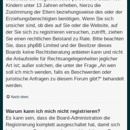
Kindern unter 13 Jahren erheben, hierzu die
Zustimmung der Eltern beziehungsweise des oder der
Erziehungsberechtigten benötigen. Wenn Sie sich
unsicher sind, ob dies auf Sie oder die Website, auf
der Sie sich zu registrieren versuchen, zutrifft, ziehen
Sie einen rechtlichen Beistand zu Rate. Bitte beachten
Sie, dass phpBB Limited und der Besitzer dieses
Boards keine Rechtsberatung anbieten kann und nicht
die Anlaufstelle für Rechtsangelegenheiten jeglicher
Art ist; außer solchen, die unter der Frage „An wen
soll ich mich wenden, falls es Beschwerden oder
juristische Anfragen zu diesem Forum gibt?“ behandelt
werden.
Nach oben
Warum kann ich mich nicht registrieren?
Es kann sein, dass die Board-Administration die
Registrierung komplett ausgeschaltet hat, damit sich