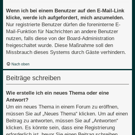
Wenn ich bei einem Benutzer auf den E-Mail-Link
klicke, werde ich aufgefordert, mich anzumelden.
Nur registrierte Benutzer dürfen die foreninterne E-
Mail-Funktion für Nachrichten an andere Benutzer
nutzen, falls diese von der Board-Administration
freigeschaltet wurde. Diese Maßnahme soll den
Missbrauch dieses Systems durch Gäste verhindern.
Nach oben
Beiträge schreiben
Wie erstelle ich ein neues Thema oder eine
Antwort?
Um ein neues Thema in einem Forum zu eröffnen,
müssen Sie auf „Neues Thema“ klicken. Um auf einen
Beitrag zu antworten, müssen Sie auf „Antworten“
klicken. Es könnte sein, dass eine Registrierung
erforderlich ist, bevor Sie einen Beitrag schreiben