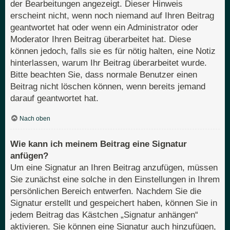
der Bearbeitungen angezeigt. Dieser Hinweis
erscheint nicht, wenn noch niemand auf Ihren Beitrag
geantwortet hat oder wenn ein Administrator oder
Moderator Ihren Beitrag überarbeitet hat. Diese
können jedoch, falls sie es für nötig halten, eine Notiz
hinterlassen, warum Ihr Beitrag überarbeitet wurde.
Bitte beachten Sie, dass normale Benutzer einen
Beitrag nicht löschen können, wenn bereits jemand
darauf geantwortet hat.
Nach oben
Wie kann ich meinem Beitrag eine Signatur
anfügen?
Um eine Signatur an Ihren Beitrag anzufügen, müssen
Sie zunächst eine solche in den Einstellungen in Ihrem
persönlichen Bereich entwerfen. Nachdem Sie die
Signatur erstellt und gespeichert haben, können Sie in
jedem Beitrag das Kästchen „Signatur anhängen“
aktivieren. Sie können eine Signatur auch hinzufügen,