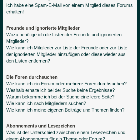
Ich habe eine Spam-E-Mail von einem Mitglied dieses Forums
erhalten!
Freunde und ignorierte Mitglieder
Wozu benötige ich die Listen der Freunde und ignorierten
Mitglieder?
Wie kann ich Mitglieder zur Liste der Freunde oder zur Liste
der ignorierten Mitglieder hinzufügen oder diese wieder aus
den Listen entfernen?
Die Foren durchsuchen
Wie kann ich ein Forum oder mehrere Foren durchsuchen?
Weshalb erhalte ich bei der Suche keine Ergebnisse?
Warum bekomme ich bei der Suche eine leere Seite?
Wie kann ich nach Mitgliedern suchen?
Wie kann ich meine eigenen Beiträge und Themen finden?
Abonnements und Lesezeichen
Was ist der Unterschied zwischen einem Lesezeichen und
einem Abonnements für ein Thema oder Forum?