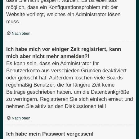
dass Sie nicht gesperrt wurden. Es ist ebenfalls
möglich, dass ein Konfigurationsproblem mit der
Website vorliegt, welches ein Administrator lösen
muss.
Nach oben
Ich habe mich vor einiger Zeit registriert, kann
mich aber nicht mehr anmelden?!
Es kann sein, dass ein Administrator Ihr
Benutzerkonto aus verschieden Gründen deaktiviert
oder gelöscht hat. Außerdem löschen viele Boards
regelmäßig Benutzer, die für längere Zeit keine
Beiträge geschrieben haben, um die Datenbankgröße
zu verringern. Registrieren Sie sich einfach erneut und
nehmen Sie aktiv an den Diskussionen teil!
Nach oben
Ich habe mein Passwort vergessen!