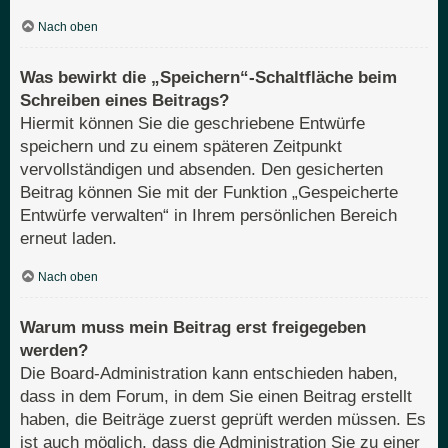
Nach oben
Was bewirkt die „Speichern“-Schaltfläche beim
Schreiben eines Beitrags?
Hiermit können Sie die geschriebene Entwürfe
speichern und zu einem späteren Zeitpunkt
vervollständigen und absenden. Den gesicherten
Beitrag können Sie mit der Funktion „Gespeicherte
Entwürfe verwalten“ in Ihrem persönlichen Bereich
erneut laden.
Nach oben
Warum muss mein Beitrag erst freigegeben
werden?
Die Board-Administration kann entschieden haben,
dass in dem Forum, in dem Sie einen Beitrag erstellt
haben, die Beiträge zuerst geprüft werden müssen. Es
ist auch möglich, dass die Administration Sie zu einer