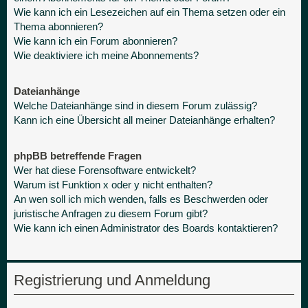
Wie kann ich ein Lesezeichen auf ein Thema setzen oder ein
Thema abonnieren?
Wie kann ich ein Forum abonnieren?
Wie deaktiviere ich meine Abonnements?
Dateianhänge
Welche Dateianhänge sind in diesem Forum zulässig?
Kann ich eine Übersicht all meiner Dateianhänge erhalten?
phpBB betreffende Fragen
Wer hat diese Forensoftware entwickelt?
Warum ist Funktion x oder y nicht enthalten?
An wen soll ich mich wenden, falls es Beschwerden oder
juristische Anfragen zu diesem Forum gibt?
Wie kann ich einen Administrator des Boards kontaktieren?
Registrierung und Anmeldung