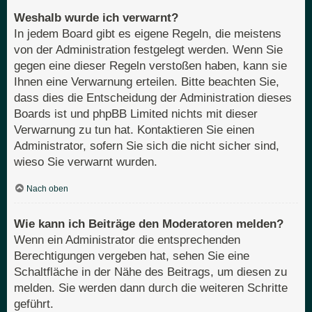
Weshalb wurde ich verwarnt?
In jedem Board gibt es eigene Regeln, die meistens
von der Administration festgelegt werden. Wenn Sie
gegen eine dieser Regeln verstoßen haben, kann sie
Ihnen eine Verwarnung erteilen. Bitte beachten Sie,
dass dies die Entscheidung der Administration dieses
Boards ist und phpBB Limited nichts mit dieser
Verwarnung zu tun hat. Kontaktieren Sie einen
Administrator, sofern Sie sich die nicht sicher sind,
wieso Sie verwarnt wurden.
Nach oben
Wie kann ich Beiträge den Moderatoren melden?
Wenn ein Administrator die entsprechenden
Berechtigungen vergeben hat, sehen Sie eine
Schaltfläche in der Nähe des Beitrags, um diesen zu
melden. Sie werden dann durch die weiteren Schritte
geführt.