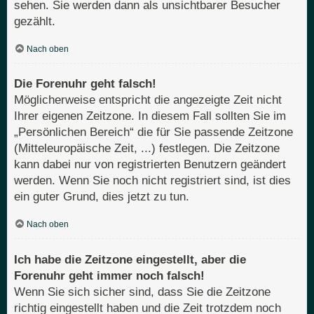
sehen. Sie werden dann als unsichtbarer Besucher
gezählt.
Nach oben
Die Forenuhr geht falsch!
Möglicherweise entspricht die angezeigte Zeit nicht
Ihrer eigenen Zeitzone. In diesem Fall sollten Sie im
„Persönlichen Bereich“ die für Sie passende Zeitzone
(Mitteleuropäische Zeit, ...) festlegen. Die Zeitzone
kann dabei nur von registrierten Benutzern geändert
werden. Wenn Sie noch nicht registriert sind, ist dies
ein guter Grund, dies jetzt zu tun.
Nach oben
Ich habe die Zeitzone eingestellt, aber die
Forenuhr geht immer noch falsch!
Wenn Sie sich sicher sind, dass Sie die Zeitzone
richtig eingestellt haben und die Zeit trotzdem noch