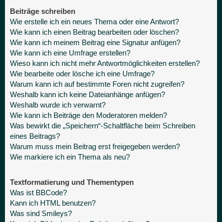
Beiträge schreiben
Wie erstelle ich ein neues Thema oder eine Antwort?
Wie kann ich einen Beitrag bearbeiten oder löschen?
Wie kann ich meinem Beitrag eine Signatur anfügen?
Wie kann ich eine Umfrage erstellen?
Wieso kann ich nicht mehr Antwortmöglichkeiten erstellen?
Wie bearbeite oder lösche ich eine Umfrage?
Warum kann ich auf bestimmte Foren nicht zugreifen?
Weshalb kann ich keine Dateianhänge anfügen?
Weshalb wurde ich verwarnt?
Wie kann ich Beiträge den Moderatoren melden?
Was bewirkt die „Speichern“-Schaltfläche beim Schreiben
eines Beitrags?
Warum muss mein Beitrag erst freigegeben werden?
Wie markiere ich ein Thema als neu?
Textformatierung und Thementypen
Was ist BBCode?
Kann ich HTML benutzen?
Was sind Smileys?