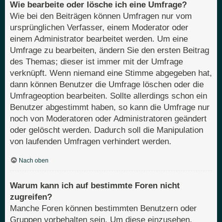
Wie bearbeite oder lösche ich eine Umfrage?
Wie bei den Beiträgen können Umfragen nur vom
ursprünglichen Verfasser, einem Moderator oder
einem Administrator bearbeitet werden. Um eine
Umfrage zu bearbeiten, ändern Sie den ersten Beitrag
des Themas; dieser ist immer mit der Umfrage
verknüpft. Wenn niemand eine Stimme abgegeben hat,
dann können Benutzer die Umfrage löschen oder die
Umfrageoption bearbeiten. Sollte allerdings schon ein
Benutzer abgestimmt haben, so kann die Umfrage nur
noch von Moderatoren oder Administratoren geändert
oder gelöscht werden. Dadurch soll die Manipulation
von laufenden Umfragen verhindert werden.
Nach oben
Warum kann ich auf bestimmte Foren nicht
zugreifen?
Manche Foren können bestimmten Benutzern oder
Gruppen vorbehalten sein. Um diese einzusehen,