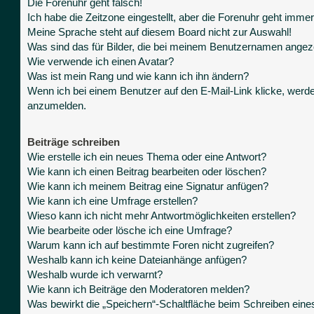
Die Forenuhr geht falsch!
Ich habe die Zeitzone eingestellt, aber die Forenuhr geht immer
Meine Sprache steht auf diesem Board nicht zur Auswahl!
Was sind das für Bilder, die bei meinem Benutzernamen angez
Wie verwende ich einen Avatar?
Was ist mein Rang und wie kann ich ihn ändern?
Wenn ich bei einem Benutzer auf den E-Mail-Link klicke, werde
anzumelden.
Beiträge schreiben
Wie erstelle ich ein neues Thema oder eine Antwort?
Wie kann ich einen Beitrag bearbeiten oder löschen?
Wie kann ich meinem Beitrag eine Signatur anfügen?
Wie kann ich eine Umfrage erstellen?
Wieso kann ich nicht mehr Antwortmöglichkeiten erstellen?
Wie bearbeite oder lösche ich eine Umfrage?
Warum kann ich auf bestimmte Foren nicht zugreifen?
Weshalb kann ich keine Dateianhänge anfügen?
Weshalb wurde ich verwarnt?
Wie kann ich Beiträge den Moderatoren melden?
Was bewirkt die „Speichern“-Schaltfläche beim Schreiben eine