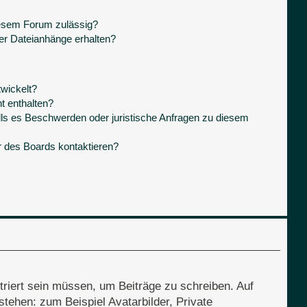
iesem Forum zulässig?
ner Dateianhänge erhalten?
wickelt?
t enthalten?
lls es Beschwerden oder juristische Anfragen zu diesem
r des Boards kontaktieren?
triert sein müssen, um Beiträge zu schreiben. Auf
 stehen: zum Beispiel Avatarbilder, Private