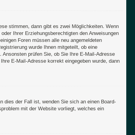
iese stimmen, dann gibt es zwei Möglichkeiten. Wenn
rn oder Ihrer Erziehungsberechtigten den Anweisungen
Bei einigen Foren müssen alle neu angemeldeten
egistrierung wurde Ihnen mitgeteilt, ob eine
n. Ansonsten prüfen Sie, ob Sie Ihre E-Mail-Adresse
s Ihre E-Mail-Adresse korrekt eingegeben wurde, dann
 dies der Fall ist, wenden Sie sich an einen Board-
sproblem mit der Website vorliegt, welches ein