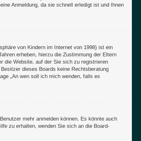
eine Anmeldung, da sie schnell erledigt ist und Ihnen
phäre von Kindern im Internet von 1998) ist ein
Jahren erheben, hierzu die Zustimmung der Eltern
 die Website, auf der Sie sich zu registrieren
er Besitzer dieses Boards keine Rechtsberatung
Frage „An wen soll ich mich wenden, falls es
en Benutzer mehr anmelden können. Es könnte auch
lfe zu erhalten, wenden Sie sich an die Board-