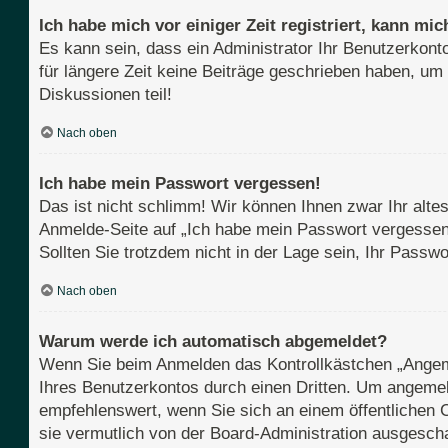
Ich habe mich vor einiger Zeit registriert, kann m
Es kann sein, dass ein Administrator Ihr Benutzerkont
für längere Zeit keine Beiträge geschrieben haben, um
Diskussionen teil!
Nach oben
Ich habe mein Passwort vergessen!
Das ist nicht schlimm! Wir können Ihnen zwar Ihr alte
Anmelde-Seite auf „Ich habe mein Passwort vergessen“
Sollten Sie trotzdem nicht in der Lage sein, Ihr Pass
Nach oben
Warum werde ich automatisch abgemeldet?
Wenn Sie beim Anmelden das Kontrollkästchen „Angemel
Ihres Benutzerkontos durch einen Dritten. Um angemel
empfehlenswert, wenn Sie sich an einem öffentlichen C
sie vermutlich von der Board-Administration ausgescha