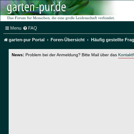
Menu
FAQ
garten-pur Portal
Foren-Übersicht
Häufig gestellte Fra
News:
Problem bei der Anmeldung? Bitte Mail über das
Kontakt