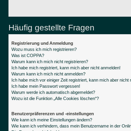
Häufig gestellte Fragen
Registrierung und Anmeldung
Wozu muss ich mich registrieren?
Was ist COPPA?
Warum kann ich mich nicht registrieren?
Ich habe mich registriert, kann mich aber nicht anmelden!
Warum kann ich mich nicht anmelden?
Ich habe mich vor einiger Zeit registriert, kann mich aber nich
Ich habe mein Passwort vergessen!
Warum werde ich automatisch abgemeldet?
Wozu ist die Funktion „Alle Cookies löschen“?
Benutzerpräferenzen und -einstellungen
Wie kann ich meine Einstellungen ändern?
Wie kann ich verhindern, dass mein Benutzername in der Onlin