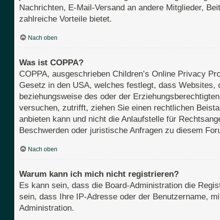
Nachrichten, E-Mail-Versand an andere Mitglieder, Beit
zahlreiche Vorteile bietet.
Nach oben
Was ist COPPA?
COPPA, ausgeschrieben Children’s Online Privacy Prot
Gesetz in den USA, welches festlegt, dass Websites, 
beziehungsweise des oder der Erziehungsberechtigten b
versuchen, zutrifft, ziehen Sie einen rechtlichen Bei
anbieten kann und nicht die Anlaufstelle für Rechtsange
Beschwerden oder juristische Anfragen zu diesem For
Nach oben
Warum kann ich mich nicht registrieren?
Es kann sein, dass die Board-Administration die Regi
sein, dass Ihre IP-Adresse oder der Benutzername, mit
Administration.