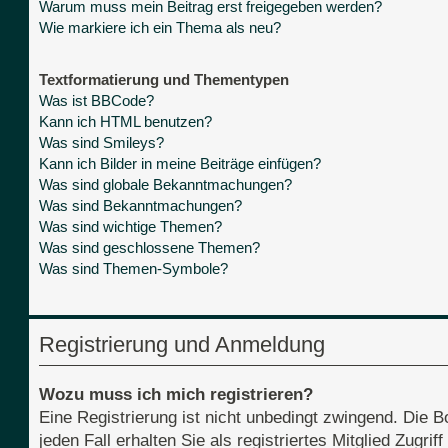
Warum muss mein Beitrag erst freigegeben werden?
Wie markiere ich ein Thema als neu?
Textformatierung und Thementypen
Was ist BBCode?
Kann ich HTML benutzen?
Was sind Smileys?
Kann ich Bilder in meine Beiträge einfügen?
Was sind globale Bekanntmachungen?
Was sind Bekanntmachungen?
Was sind wichtige Themen?
Was sind geschlossene Themen?
Was sind Themen-Symbole?
Registrierung und Anmeldung
Wozu muss ich mich registrieren?
Eine Registrierung ist nicht unbedingt zwingend. Die B
jeden Fall erhalten Sie als registriertes Mitglied Zugri