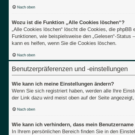
Nach oben
Wozu ist die Funktion „Alle Cookies löschen“?
„Alle Cookies löschen“ löscht die Cookies, die phpBB 
Funktionen, wie beispielsweise den „Gelesen“-Status 
kann es helfen, wenn Sie die Cookies löschen.
Nach oben
Benutzerpräferenzen und -einstellungen
Wie kann ich meine Einstellungen ändern?
Wenn Sie sich registriert haben, werden alle Ihre Ein
der Link dazu wird meist oben auf der Seite angezeigt
Nach oben
Wie kann ich verhindern, dass mein Benutzername i
In Ihrem persönlichen Bereich finden Sie in den Einst