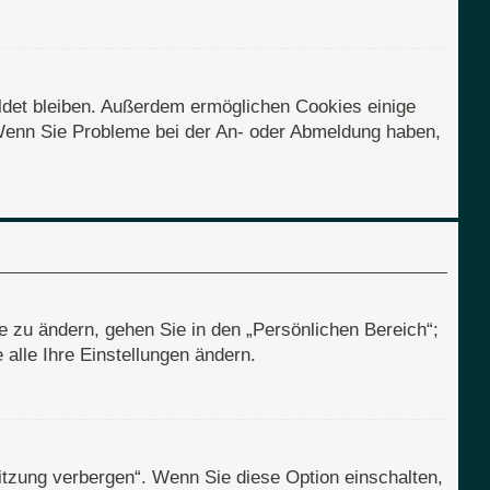
eldet bleiben. Außerdem ermöglichen Cookies einige
. Wenn Sie Probleme bei der An- oder Abmeldung haben,
e zu ändern, gehen Sie in den „Persönlichen Bereich“;
alle Ihre Einstellungen ändern.
itzung verbergen“. Wenn Sie diese Option einschalten,