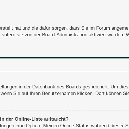
erstellt hat und die dafür sorgen, dass Sie im Forum angem
– sofern sie von der Board-Administration aktiviert wurden
stellungen in der Datenbank des Boards gespeichert. Um dies
, wenn Sie auf Ihren Benutzernamen klicken. Dort können Sie 
n der Online-Liste auftaucht?
ellungen eine Option „Meinen Online-Status während dieser S