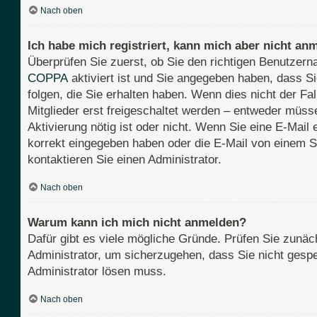
Nach oben
Ich habe mich registriert, kann mich aber nicht an
Überprüfen Sie zuerst, ob Sie den richtigen Benutze
COPPA
aktiviert ist und Sie angegeben haben, dass Si
folgen, die Sie erhalten haben. Wenn dies nicht der Fa
Mitglieder erst freigeschaltet werden – entweder müssen
Aktivierung nötig ist oder nicht. Wenn Sie eine E-Mail
korrekt eingegeben haben oder die E-Mail von einem S
kontaktieren Sie einen Administrator.
Nach oben
Warum kann ich mich nicht anmelden?
Dafür gibt es viele mögliche Gründe. Prüfen Sie zunäch
Administrator, um sicherzugehen, dass Sie nicht gesper
Administrator lösen muss.
Nach oben