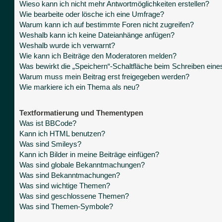
Wieso kann ich nicht mehr Antwortmöglichkeiten erstellen?
Wie bearbeite oder lösche ich eine Umfrage?
Warum kann ich auf bestimmte Foren nicht zugreifen?
Weshalb kann ich keine Dateianhänge anfügen?
Weshalb wurde ich verwarnt?
Wie kann ich Beiträge den Moderatoren melden?
Was bewirkt die „Speichern“-Schaltfläche beim Schreiben eine
Warum muss mein Beitrag erst freigegeben werden?
Wie markiere ich ein Thema als neu?
Textformatierung und Thementypen
Was ist BBCode?
Kann ich HTML benutzen?
Was sind Smileys?
Kann ich Bilder in meine Beiträge einfügen?
Was sind globale Bekanntmachungen?
Was sind Bekanntmachungen?
Was sind wichtige Themen?
Was sind geschlossene Themen?
Was sind Themen-Symbole?