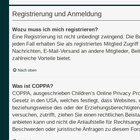
Registrierung und Anmeldung
Wozu muss ich mich registrieren?
Eine Registrierung ist nicht unbedingt zwingend. Die B
jeden Fall erhalten Sie als registriertes Mitglied Zugri
Nachrichten, E-Mail-Versand an andere Mitglieder, Beit
zahlreiche Vorteile bietet.
Nach oben
Was ist COPPA?
COPPA, ausgeschrieben Children’s Online Privacy Prot
Gesetz in den USA, welches festlegt, dass Websites, 
beziehungsweise des oder der Erziehungsberechtigten b
versuchen, zutrifft, ziehen Sie einen rechtlichen Bei
anbieten kann und nicht die Anlaufstelle für Rechtsange
Beschwerden oder juristische Anfragen zu diesem For