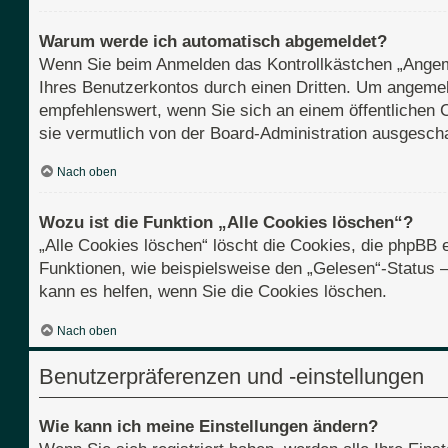
Warum werde ich automatisch abgemeldet?
Wenn Sie beim Anmelden das Kontrollkästchen „Angemel
Ihres Benutzerkontos durch einen Dritten. Um angemel
empfehlenswert, wenn Sie sich an einem öffentlichen C
sie vermutlich von der Board-Administration ausgescha
Nach oben
Wozu ist die Funktion „Alle Cookies löschen“?
„Alle Cookies löschen“ löscht die Cookies, die phpBB 
Funktionen, wie beispielsweise den „Gelesen“-Status 
kann es helfen, wenn Sie die Cookies löschen.
Nach oben
Benutzerpräferenzen und -einstellungen
Wie kann ich meine Einstellungen ändern?