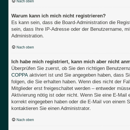
Nach oben
Warum kann ich mich nicht registrieren?
Es kann sein, dass die Board-Administration die Regi
sein, dass Ihre IP-Adresse oder der Benutzername, mit
Administration.
Nach oben
Ich habe mich registriert, kann mich aber nicht an
Überprüfen Sie zuerst, ob Sie den richtigen Benutze
COPPA
aktiviert ist und Sie angegeben haben, dass Si
folgen, die Sie erhalten haben. Wenn dies nicht der Fa
Mitglieder erst freigeschaltet werden – entweder müssen
Aktivierung nötig ist oder nicht. Wenn Sie eine E-Mail
korrekt eingegeben haben oder die E-Mail von einem S
kontaktieren Sie einen Administrator.
Nach oben