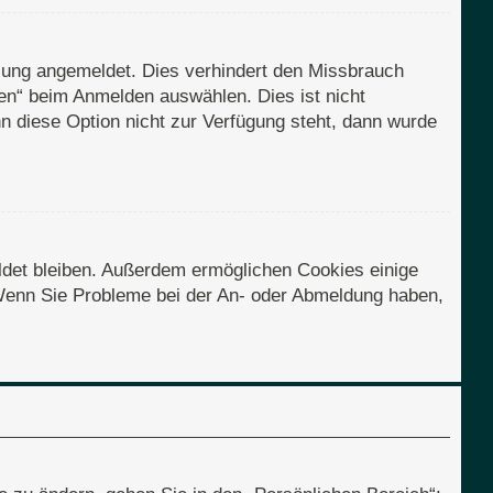
zung angemeldet. Dies verhindert den Missbrauch
en“ beim Anmelden auswählen. Dies ist nicht
n diese Option nicht zur Verfügung steht, dann wurde
eldet bleiben. Außerdem ermöglichen Cookies einige
. Wenn Sie Probleme bei der An- oder Abmeldung haben,