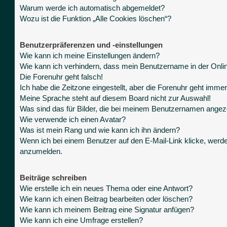
Warum werde ich automatisch abgemeldet?
Wozu ist die Funktion „Alle Cookies löschen“?
Benutzerpräferenzen und -einstellungen
Wie kann ich meine Einstellungen ändern?
Wie kann ich verhindern, dass mein Benutzername in der Onlin
Die Forenuhr geht falsch!
Ich habe die Zeitzone eingestellt, aber die Forenuhr geht immer
Meine Sprache steht auf diesem Board nicht zur Auswahl!
Was sind das für Bilder, die bei meinem Benutzernamen angez
Wie verwende ich einen Avatar?
Was ist mein Rang und wie kann ich ihn ändern?
Wenn ich bei einem Benutzer auf den E-Mail-Link klicke, werde
anzumelden.
Beiträge schreiben
Wie erstelle ich ein neues Thema oder eine Antwort?
Wie kann ich einen Beitrag bearbeiten oder löschen?
Wie kann ich meinem Beitrag eine Signatur anfügen?
Wie kann ich eine Umfrage erstellen?