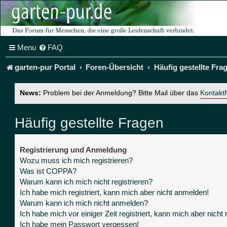
Menu
FAQ
garten-pur Portal
Foren-Übersicht
Häufig gestellte Fra
News:
Problem bei der Anmeldung? Bitte Mail über das
Kontakt
Häufig gestellte Fragen
Registrierung und Anmeldung
Wozu muss ich mich registrieren?
Was ist COPPA?
Warum kann ich mich nicht registrieren?
Ich habe mich registriert, kann mich aber nicht anmelden!
Warum kann ich mich nicht anmelden?
Ich habe mich vor einiger Zeit registriert, kann mich aber nich
Ich habe mein Passwort vergessen!