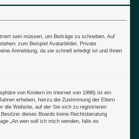
triert sein müssen, um Beiträge zu schreiben. Auf
 stehen: zum Beispiel Avatarbilder, Private
eine Anmeldung, da sie schnell erledigt ist und Ihnen
phäre von Kindern im Internet von 1998) ist ein
Jahren erheben, hierzu die Zustimmung der Eltern
 die Website, auf der Sie sich zu registrieren
er Besitzer dieses Boards keine Rechtsberatung
Frage „An wen soll ich mich wenden, falls es