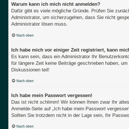
Warum kann ich mich nicht anmelden?
Dafür gibt es viele mögliche Gründe. Prüfen Sie zunäch
Administrator, um sicherzugehen, dass Sie nicht gesper
Administrator lösen muss.
Nach oben
Ich habe mich vor einiger Zeit registriert, kann m
Es kann sein, dass ein Administrator Ihr Benutzerkont
für längere Zeit keine Beiträge geschrieben haben, um
Diskussionen teil!
Nach oben
Ich habe mein Passwort vergessen!
Das ist nicht schlimm! Wir können Ihnen zwar Ihr alte
Anmelde-Seite auf „Ich habe mein Passwort vergessen“
Sollten Sie trotzdem nicht in der Lage sein, Ihr Pass
Nach oben