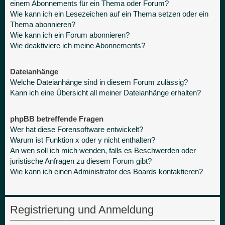
einem Abonnements für ein Thema oder Forum?
Wie kann ich ein Lesezeichen auf ein Thema setzen oder ein
Thema abonnieren?
Wie kann ich ein Forum abonnieren?
Wie deaktiviere ich meine Abonnements?
Dateianhänge
Welche Dateianhänge sind in diesem Forum zulässig?
Kann ich eine Übersicht all meiner Dateianhänge erhalten?
phpBB betreffende Fragen
Wer hat diese Forensoftware entwickelt?
Warum ist Funktion x oder y nicht enthalten?
An wen soll ich mich wenden, falls es Beschwerden oder
juristische Anfragen zu diesem Forum gibt?
Wie kann ich einen Administrator des Boards kontaktieren?
Registrierung und Anmeldung