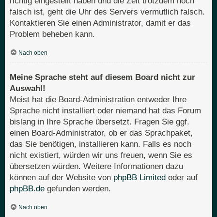
richtig eingestellt haben und die Zeit trotzdem noch
falsch ist, geht die Uhr des Servers vermutlich falsch.
Kontaktieren Sie einen Administrator, damit er das
Problem beheben kann.
Nach oben
Meine Sprache steht auf diesem Board nicht zur
Auswahl!
Meist hat die Board-Administration entweder Ihre
Sprache nicht installiert oder niemand hat das Forum
bislang in Ihre Sprache übersetzt. Fragen Sie ggf.
einen Board-Administrator, ob er das Sprachpaket,
das Sie benötigen, installieren kann. Falls es noch
nicht existiert, würden wir uns freuen, wenn Sie es
übersetzen würden. Weitere Informationen dazu
können auf der Website von
phpBB Limited
oder auf
phpBB.de
gefunden werden.
Nach oben