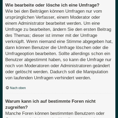
Wie bearbeite oder lösche ich eine Umfrage?
Wie bei den Beiträgen können Umfragen nur vom
ursprünglichen Verfasser, einem Moderator oder
einem Administrator bearbeitet werden. Um eine
Umfrage zu bearbeiten, ändern Sie den ersten Beitrag
des Themas; dieser ist immer mit der Umfrage
verknüpft. Wenn niemand eine Stimme abgegeben hat,
dann können Benutzer die Umfrage löschen oder die
Umfrageoption bearbeiten. Sollte allerdings schon ein
Benutzer abgestimmt haben, so kann die Umfrage nur
noch von Moderatoren oder Administratoren geändert
oder gelöscht werden. Dadurch soll die Manipulation
von laufenden Umfragen verhindert werden.
Nach oben
Warum kann ich auf bestimmte Foren nicht
zugreifen?
Manche Foren können bestimmten Benutzern oder