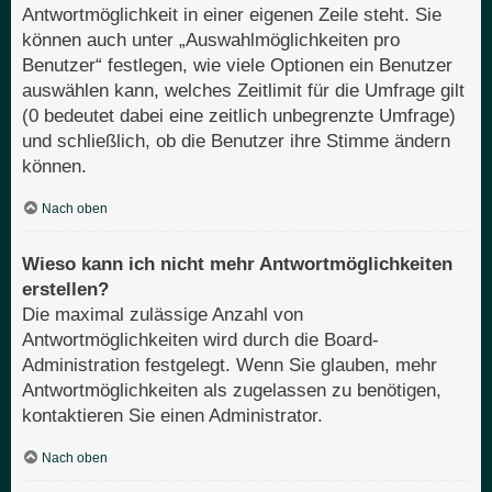
Antwortmöglichkeit in einer eigenen Zeile steht. Sie
können auch unter „Auswahlmöglichkeiten pro
Benutzer“ festlegen, wie viele Optionen ein Benutzer
auswählen kann, welches Zeitlimit für die Umfrage gilt
(0 bedeutet dabei eine zeitlich unbegrenzte Umfrage)
und schließlich, ob die Benutzer ihre Stimme ändern
können.
Nach oben
Wieso kann ich nicht mehr Antwortmöglichkeiten
erstellen?
Die maximal zulässige Anzahl von
Antwortmöglichkeiten wird durch die Board-
Administration festgelegt. Wenn Sie glauben, mehr
Antwortmöglichkeiten als zugelassen zu benötigen,
kontaktieren Sie einen Administrator.
Nach oben