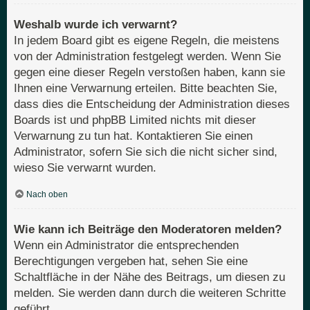
Weshalb wurde ich verwarnt?
In jedem Board gibt es eigene Regeln, die meistens
von der Administration festgelegt werden. Wenn Sie
gegen eine dieser Regeln verstoßen haben, kann sie
Ihnen eine Verwarnung erteilen. Bitte beachten Sie,
dass dies die Entscheidung der Administration dieses
Boards ist und phpBB Limited nichts mit dieser
Verwarnung zu tun hat. Kontaktieren Sie einen
Administrator, sofern Sie sich die nicht sicher sind,
wieso Sie verwarnt wurden.
Nach oben
Wie kann ich Beiträge den Moderatoren melden?
Wenn ein Administrator die entsprechenden
Berechtigungen vergeben hat, sehen Sie eine
Schaltfläche in der Nähe des Beitrags, um diesen zu
melden. Sie werden dann durch die weiteren Schritte
geführt.