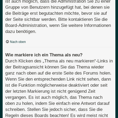
ist auch möglich, dass die Administration Sie zu einer
Gruppe von Benutzern hinzugefügt hat, bei denen sie
die Beiträge erst begutachten möchte, bevor sie auf
der Seite sichtbar werden. Bitte kontaktieren Sie die
Board-Administration, wenn Sie weitere Informationen
dazu benötigen.
Nach oben
Wie markiere ich ein Thema als neu?
Durch Klicken des „Thema als neu markieren“-Links in
der Beitragsansicht können Sie das Thema wieder
ganz nach oben auf die erste Seite des Forums holen.
Wenn Sie den entsprechenden Link nicht sehen, dann
ist die Funktion möglicherweise deaktiviert oder seit
der letzten Markierung ist nicht genügend Zeit
vergangen. Es ist auch möglich, das Thema nach
oben zu holen, indem Sie einfach eine Antwort darauf
schreiben. Stellen Sie jedoch sicher, dass Sie die
Regeln dieses Boards beachten! Es wird meist nicht