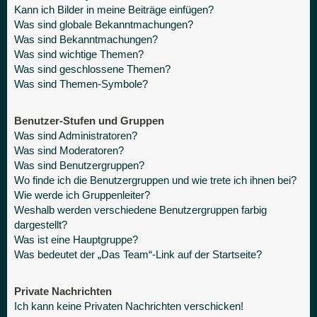
Kann ich Bilder in meine Beiträge einfügen?
Was sind globale Bekanntmachungen?
Was sind Bekanntmachungen?
Was sind wichtige Themen?
Was sind geschlossene Themen?
Was sind Themen-Symbole?
Benutzer-Stufen und Gruppen
Was sind Administratoren?
Was sind Moderatoren?
Was sind Benutzergruppen?
Wo finde ich die Benutzergruppen und wie trete ich ihnen bei?
Wie werde ich Gruppenleiter?
Weshalb werden verschiedene Benutzergruppen farbig
dargestellt?
Was ist eine Hauptgruppe?
Was bedeutet der „Das Team“-Link auf der Startseite?
Private Nachrichten
Ich kann keine Privaten Nachrichten verschicken!