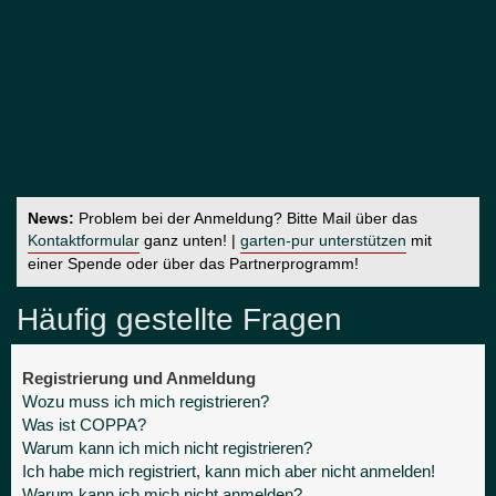
News:
Problem bei der Anmeldung? Bitte Mail über das
Kontaktformular
ganz unten! |
garten-pur unterstützen
mit
einer Spende oder über das Partnerprogramm!
Häufig gestellte Fragen
Registrierung und Anmeldung
Wozu muss ich mich registrieren?
Was ist COPPA?
Warum kann ich mich nicht registrieren?
Ich habe mich registriert, kann mich aber nicht anmelden!
Warum kann ich mich nicht anmelden?