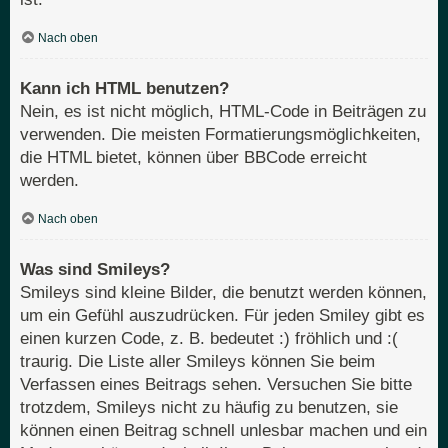
Nach oben
Kann ich HTML benutzen?
Nein, es ist nicht möglich, HTML-Code in Beiträgen zu
verwenden. Die meisten Formatierungsmöglichkeiten,
die HTML bietet, können über BBCode erreicht
werden.
Nach oben
Was sind Smileys?
Smileys sind kleine Bilder, die benutzt werden können,
um ein Gefühl auszudrücken. Für jeden Smiley gibt es
einen kurzen Code, z. B. bedeutet :) fröhlich und :(
traurig. Die Liste aller Smileys können Sie beim
Verfassen eines Beitrags sehen. Versuchen Sie bitte
trotzdem, Smileys nicht zu häufig zu benutzen, sie
können einen Beitrag schnell unlesbar machen und ein