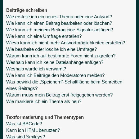
Beiträge schreiben
Wie erstelle ich ein neues Thema oder eine Antwort?
Wie kann ich einen Beitrag bearbeiten oder löschen?
Wie kann ich meinem Beitrag eine Signatur anfügen?
Wie kann ich eine Umfrage erstellen?
Wieso kann ich nicht mehr Antwortmöglichkeiten erstellen?
Wie bearbeite oder lösche ich eine Umfrage?
Warum kann ich auf bestimmte Foren nicht zugreifen?
Weshalb kann ich keine Dateianhänge anfügen?
Weshalb wurde ich verwarnt?
Wie kann ich Beiträge den Moderatoren melden?
Was bewirkt die „Speichern“-Schaltfläche beim Schreiben
eines Beitrags?
Warum muss mein Beitrag erst freigegeben werden?
Wie markiere ich ein Thema als neu?
Textformatierung und Thementypen
Was ist BBCode?
Kann ich HTML benutzen?
Was sind Smileys?