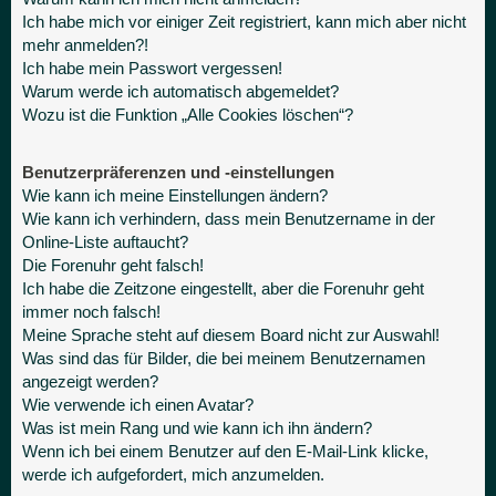
Ich habe mich vor einiger Zeit registriert, kann mich aber nicht
mehr anmelden?!
Ich habe mein Passwort vergessen!
Warum werde ich automatisch abgemeldet?
Wozu ist die Funktion „Alle Cookies löschen“?
Benutzerpräferenzen und -einstellungen
Wie kann ich meine Einstellungen ändern?
Wie kann ich verhindern, dass mein Benutzername in der
Online-Liste auftaucht?
Die Forenuhr geht falsch!
Ich habe die Zeitzone eingestellt, aber die Forenuhr geht
immer noch falsch!
Meine Sprache steht auf diesem Board nicht zur Auswahl!
Was sind das für Bilder, die bei meinem Benutzernamen
angezeigt werden?
Wie verwende ich einen Avatar?
Was ist mein Rang und wie kann ich ihn ändern?
Wenn ich bei einem Benutzer auf den E-Mail-Link klicke,
werde ich aufgefordert, mich anzumelden.