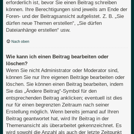
erforderlich ist, bevor Sie einen Beitrag schreiben
können. Ihre Berechtigungen sind jeweils am Ende der
Foren- und der Beitragsansicht aufgelistet. Z. B. „Sie
dürfen neue Themen erstellen“, „Sie dürfen
Dateianhänge erstellen“ usw.
Nach oben
Wie kann ich einen Beitrag bearbeiten oder
löschen?
Wenn Sie nicht Administrator oder Moderator sind,
können Sie nur Ihre eigenen Beiträge bearbeiten oder
löschen. Sie können einen Beitrag bearbeiten, indem
Sie das „Ändere Beitrag“-Symbol für den
entsprechenden Beitrag anklicken; eventuell ist dies
nur für einen begrenzten Zeitraum nach seiner
Erstellung möglich. Wenn bereits jemand auf Ihren
Beitrag geantwortet hat, wird Ihr Beitrag in der
Themenansicht als überarbeitet gekennzeichnet. Es
wird sowohl die Anzahl als auch der letzte Zeitpunkt