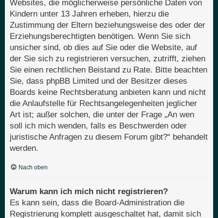
Websites, die möglicherweise persönliche Daten von
Kindern unter 13 Jahren erheben, hierzu die
Zustimmung der Eltern beziehungsweise des oder der
Erziehungsberechtigten benötigen. Wenn Sie sich
unsicher sind, ob dies auf Sie oder die Website, auf
der Sie sich zu registrieren versuchen, zutrifft, ziehen
Sie einen rechtlichen Beistand zu Rate. Bitte beachten
Sie, dass phpBB Limited und der Besitzer dieses
Boards keine Rechtsberatung anbieten kann und nicht
die Anlaufstelle für Rechtsangelegenheiten jeglicher
Art ist; außer solchen, die unter der Frage „An wen
soll ich mich wenden, falls es Beschwerden oder
juristische Anfragen zu diesem Forum gibt?“ behandelt
werden.
Nach oben
Warum kann ich mich nicht registrieren?
Es kann sein, dass die Board-Administration die
Registrierung komplett ausgeschaltet hat, damit sich