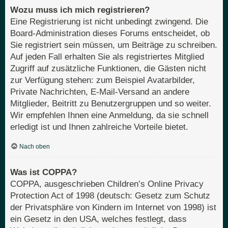
Wozu muss ich mich registrieren?
Eine Registrierung ist nicht unbedingt zwingend. Die
Board-Administration dieses Forums entscheidet, ob
Sie registriert sein müssen, um Beiträge zu schreiben.
Auf jeden Fall erhalten Sie als registriertes Mitglied
Zugriff auf zusätzliche Funktionen, die Gästen nicht
zur Verfügung stehen: zum Beispiel Avatarbilder,
Private Nachrichten, E-Mail-Versand an andere
Mitglieder, Beitritt zu Benutzergruppen und so weiter.
Wir empfehlen Ihnen eine Anmeldung, da sie schnell
erledigt ist und Ihnen zahlreiche Vorteile bietet.
Nach oben
Was ist COPPA?
COPPA, ausgeschrieben Children’s Online Privacy
Protection Act of 1998 (deutsch: Gesetz zum Schutz
der Privatsphäre von Kindern im Internet von 1998) ist
ein Gesetz in den USA, welches festlegt, dass