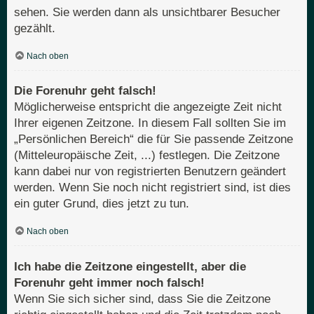
sehen. Sie werden dann als unsichtbarer Besucher
gezählt.
Nach oben
Die Forenuhr geht falsch!
Möglicherweise entspricht die angezeigte Zeit nicht
Ihrer eigenen Zeitzone. In diesem Fall sollten Sie im
„Persönlichen Bereich“ die für Sie passende Zeitzone
(Mitteleuropäische Zeit, ...) festlegen. Die Zeitzone
kann dabei nur von registrierten Benutzern geändert
werden. Wenn Sie noch nicht registriert sind, ist dies
ein guter Grund, dies jetzt zu tun.
Nach oben
Ich habe die Zeitzone eingestellt, aber die
Forenuhr geht immer noch falsch!
Wenn Sie sich sicher sind, dass Sie die Zeitzone