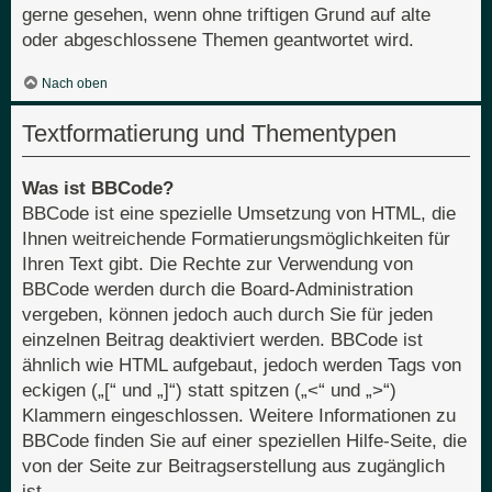
gerne gesehen, wenn ohne triftigen Grund auf alte
oder abgeschlossene Themen geantwortet wird.
Nach oben
Textformatierung und Thementypen
Was ist BBCode?
BBCode ist eine spezielle Umsetzung von HTML, die
Ihnen weitreichende Formatierungsmöglichkeiten für
Ihren Text gibt. Die Rechte zur Verwendung von
BBCode werden durch die Board-Administration
vergeben, können jedoch auch durch Sie für jeden
einzelnen Beitrag deaktiviert werden. BBCode ist
ähnlich wie HTML aufgebaut, jedoch werden Tags von
eckigen („[“ und „]“) statt spitzen („<“ und „>“)
Klammern eingeschlossen. Weitere Informationen zu
BBCode finden Sie auf einer speziellen Hilfe-Seite, die
von der Seite zur Beitragserstellung aus zugänglich
ist.