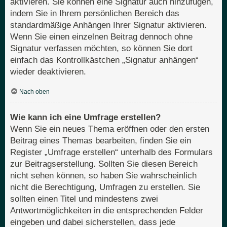
aktivieren. Sie können eine Signatur auch hinzufügen,
indem Sie in Ihrem persönlichen Bereich das
standardmäßige Anhängen Ihrer Signatur aktivieren.
Wenn Sie einen einzelnen Beitrag dennoch ohne
Signatur verfassen möchten, so können Sie dort
einfach das Kontrollkästchen „Signatur anhängen“
wieder deaktivieren.
Nach oben
Wie kann ich eine Umfrage erstellen?
Wenn Sie ein neues Thema eröffnen oder den ersten
Beitrag eines Themas bearbeiten, finden Sie ein
Register „Umfrage erstellen“ unterhalb des Formulars
zur Beitragserstellung. Sollten Sie diesen Bereich
nicht sehen können, so haben Sie wahrscheinlich
nicht die Berechtigung, Umfragen zu erstellen. Sie
sollten einen Titel und mindestens zwei
Antwortmöglichkeiten in die entsprechenden Felder
eingeben und dabei sicherstellen, dass jede