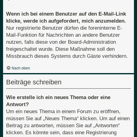
Wenn ich bei einem Benutzer auf den E-Mail-Link
klicke, werde ich aufgefordert, mich anzumelden.
Nur registrierte Benutzer dürfen die foreninterne E-
Mail-Funktion für Nachrichten an andere Benutzer
nutzen, falls diese von der Board-Administration
freigeschaltet wurde. Diese Maßnahme soll den
Missbrauch dieses Systems durch Gäste verhindern.
Nach oben
Beiträge schreiben
Wie erstelle ich ein neues Thema oder eine
Antwort?
Um ein neues Thema in einem Forum zu eröffnen,
müssen Sie auf „Neues Thema“ klicken. Um auf einen
Beitrag zu antworten, müssen Sie auf „Antworten“
klicken. Es könnte sein, dass eine Registrierung