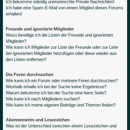
Ich bekomme ständig unerwünschte Private Nachrichten!
Ich habe eine Spam-E-Mail von einem Mitglied dieses Forums
erhalten!
Freunde und ignorierte Mitglieder
Wozu benötige ich die Listen der Freunde und ignorierten
Mitglieder?
Wie kann ich Mitglieder zur Liste der Freunde oder zur Liste
der ignorierten Mitglieder hinzufügen oder diese wieder aus
den Listen entfernen?
Die Foren durchsuchen
Wie kann ich ein Forum oder mehrere Foren durchsuchen?
Weshalb erhalte ich bei der Suche keine Ergebnisse?
Warum bekomme ich bei der Suche eine leere Seite?
Wie kann ich nach Mitgliedern suchen?
Wie kann ich meine eigenen Beiträge und Themen finden?
Abonnements und Lesezeichen
Was ist der Unterschied zwischen einem Lesezeichen und