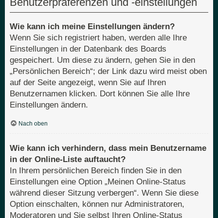
Benutzerpräferenzen und -einstellungen
Wie kann ich meine Einstellungen ändern?
Wenn Sie sich registriert haben, werden alle Ihre
Einstellungen in der Datenbank des Boards
gespeichert. Um diese zu ändern, gehen Sie in den
„Persönlichen Bereich“; der Link dazu wird meist oben
auf der Seite angezeigt, wenn Sie auf Ihren
Benutzernamen klicken. Dort können Sie alle Ihre
Einstellungen ändern.
Nach oben
Wie kann ich verhindern, dass mein Benutzername
in der Online-Liste auftaucht?
In Ihrem persönlichen Bereich finden Sie in den
Einstellungen eine Option „Meinen Online-Status
während dieser Sitzung verbergen“. Wenn Sie diese
Option einschalten, können nur Administratoren,
Moderatoren und Sie selbst Ihren Online-Status