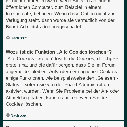
ist nicht empfehlenswert, wenn Sie sich an einem
öffentlichen Computer, zum Beispiel in einem
Internetcafé, befinden. Wenn diese Option nicht zur
Verfügung steht, dann wurde sie vermutlich von der
Board-Administration ausgeschaltet.
Nach oben
Wozu ist die Funktion „Alle Cookies löschen“?
„Alle Cookies löschen“ löscht die Cookies, die phpBB
erstellt hat und die dafür sorgen, dass Sie im Forum
angemeldet bleiben. Außerdem ermöglichen Cookies
einige Funktionen, wie beispielsweise den „Gelesen“-
Status – sofern sie von der Board-Administration
aktiviert wurden. Wenn Sie Probleme bei der An- oder
Abmeldung haben, kann es helfen, wenn Sie die
Cookies löschen.
Nach oben