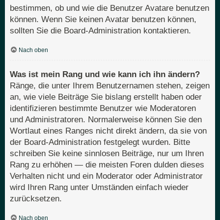
bestimmen, ob und wie die Benutzer Avatare benutzen
können. Wenn Sie keinen Avatar benutzen können,
sollten Sie die Board-Administration kontaktieren.
Nach oben
Was ist mein Rang und wie kann ich ihn ändern?
Ränge, die unter Ihrem Benutzernamen stehen, zeigen
an, wie viele Beiträge Sie bislang erstellt haben oder
identifizieren bestimmte Benutzer wie Moderatoren
und Administratoren. Normalerweise können Sie den
Wortlaut eines Ranges nicht direkt ändern, da sie von
der Board-Administration festgelegt wurden. Bitte
schreiben Sie keine sinnlosen Beiträge, nur um Ihren
Rang zu erhöhen — die meisten Foren dulden dieses
Verhalten nicht und ein Moderator oder Administrator
wird Ihren Rang unter Umständen einfach wieder
zurücksetzen.
Nach oben