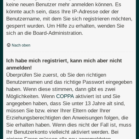
keine neuen Benutzer mehr anmelden können. Es
könnte auch sein, dass Ihre IP-Adresse oder der
Benutzername, mit dem Sie sich registrieren möchten,
gesperrt wurden. Um Hilfe zu erhalten, wenden Sie
sich an die Board-Administration.
Nach oben
Ich habe mich registriert, kann mich aber nicht
anmelden!
Überprüfen Sie zuerst, ob Sie den richtigen
Benutzernamen und das richtige Passwort eingegeben
haben. Wenn diese stimmen, dann gibt es zwei
Möglichkeiten. Wenn
COPPA
aktiviert ist und Sie
angegeben haben, dass Sie unter 13 Jahre alt sind,
müssen Sie bzw. einer Ihrer Eltern oder Ihrer
Erziehungsberechtigten den Anweisungen folgen, die
Sie erhalten haben. Wenn dies nicht der Fall ist, muss
Ihr Benutzerkonto vielleicht aktiviert werden. Bei