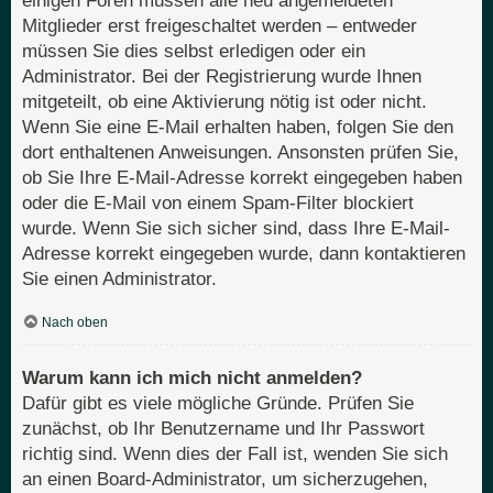
einigen Foren müssen alle neu angemeldeten
Mitglieder erst freigeschaltet werden – entweder
müssen Sie dies selbst erledigen oder ein
Administrator. Bei der Registrierung wurde Ihnen
mitgeteilt, ob eine Aktivierung nötig ist oder nicht.
Wenn Sie eine E-Mail erhalten haben, folgen Sie den
dort enthaltenen Anweisungen. Ansonsten prüfen Sie,
ob Sie Ihre E-Mail-Adresse korrekt eingegeben haben
oder die E-Mail von einem Spam-Filter blockiert
wurde. Wenn Sie sich sicher sind, dass Ihre E-Mail-
Adresse korrekt eingegeben wurde, dann kontaktieren
Sie einen Administrator.
Nach oben
Warum kann ich mich nicht anmelden?
Dafür gibt es viele mögliche Gründe. Prüfen Sie
zunächst, ob Ihr Benutzername und Ihr Passwort
richtig sind. Wenn dies der Fall ist, wenden Sie sich
an einen Board-Administrator, um sicherzugehen,