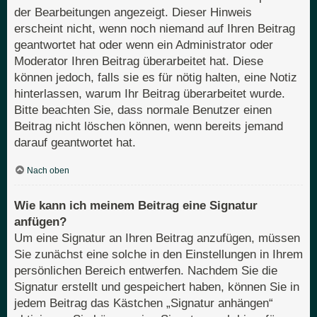
der Bearbeitungen angezeigt. Dieser Hinweis
erscheint nicht, wenn noch niemand auf Ihren Beitrag
geantwortet hat oder wenn ein Administrator oder
Moderator Ihren Beitrag überarbeitet hat. Diese
können jedoch, falls sie es für nötig halten, eine Notiz
hinterlassen, warum Ihr Beitrag überarbeitet wurde.
Bitte beachten Sie, dass normale Benutzer einen
Beitrag nicht löschen können, wenn bereits jemand
darauf geantwortet hat.
Nach oben
Wie kann ich meinem Beitrag eine Signatur
anfügen?
Um eine Signatur an Ihren Beitrag anzufügen, müssen
Sie zunächst eine solche in den Einstellungen in Ihrem
persönlichen Bereich entwerfen. Nachdem Sie die
Signatur erstellt und gespeichert haben, können Sie in
jedem Beitrag das Kästchen „Signatur anhängen“