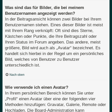
Was sind das für Bilder, die bei meinem
Benutzernamen angezeigt werden?
In der Beitragsansicht können zwei Bilder bei Ihrem
Benutzernamen stehen. Eines dieser Bilder ist meist
mit Ihrem Rang verknüpft: Oft sind dies Sterne,
Kästchen oder Punkte, die Ihre Beitragszahl oder
Ihren Status im Forum angeben. Das andere, meist
größere, Bild wird auch als „Avatar“ bezeichnet. Es
handelt sich hierbei in der Regel um ein persönliches
Bild, welches von Benutzer zu Benutzer
unterschiedlich ist.
Nach oben
Wie verwende ich einen Avatar?
In Ihrem persönlichen Bereich können Sie unter
„Profil“ einen Avatar über eine der folgenden vier
Methoden hinzufügen: Gravatar, Galerie, Remote oder
Hochladen. Die Board-Administration kann