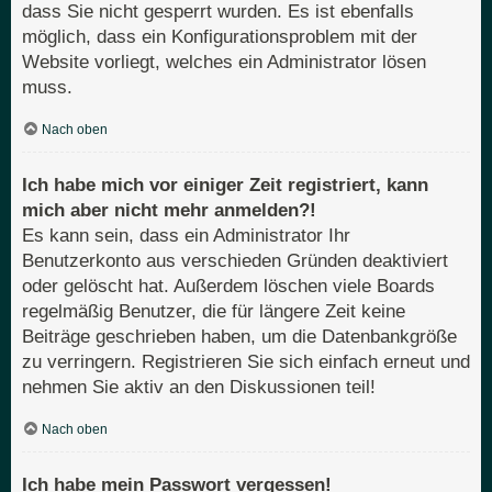
dass Sie nicht gesperrt wurden. Es ist ebenfalls
möglich, dass ein Konfigurationsproblem mit der
Website vorliegt, welches ein Administrator lösen
muss.
Nach oben
Ich habe mich vor einiger Zeit registriert, kann
mich aber nicht mehr anmelden?!
Es kann sein, dass ein Administrator Ihr
Benutzerkonto aus verschieden Gründen deaktiviert
oder gelöscht hat. Außerdem löschen viele Boards
regelmäßig Benutzer, die für längere Zeit keine
Beiträge geschrieben haben, um die Datenbankgröße
zu verringern. Registrieren Sie sich einfach erneut und
nehmen Sie aktiv an den Diskussionen teil!
Nach oben
Ich habe mein Passwort vergessen!