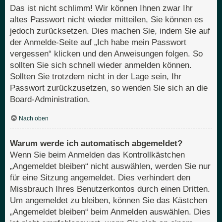
Das ist nicht schlimm! Wir können Ihnen zwar Ihr
altes Passwort nicht wieder mitteilen, Sie können es
jedoch zurücksetzen. Dies machen Sie, indem Sie auf
der Anmelde-Seite auf „Ich habe mein Passwort
vergessen“ klicken und den Anweisungen folgen. So
sollten Sie sich schnell wieder anmelden können.
Sollten Sie trotzdem nicht in der Lage sein, Ihr
Passwort zurückzusetzen, so wenden Sie sich an die
Board-Administration.
Nach oben
Warum werde ich automatisch abgemeldet?
Wenn Sie beim Anmelden das Kontrollkästchen
„Angemeldet bleiben“ nicht auswählen, werden Sie nur
für eine Sitzung angemeldet. Dies verhindert den
Missbrauch Ihres Benutzerkontos durch einen Dritten.
Um angemeldet zu bleiben, können Sie das Kästchen
„Angemeldet bleiben“ beim Anmelden auswählen. Dies