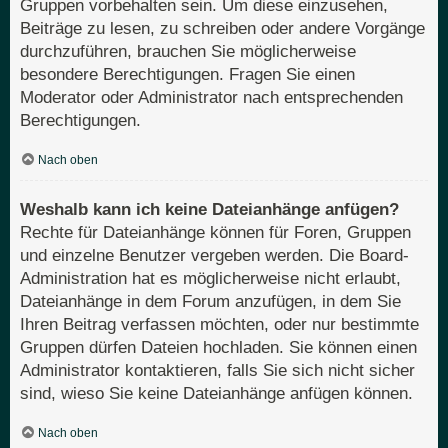
Gruppen vorbehalten sein. Um diese einzusehen,
Beiträge zu lesen, zu schreiben oder andere Vorgänge
durchzuführen, brauchen Sie möglicherweise
besondere Berechtigungen. Fragen Sie einen
Moderator oder Administrator nach entsprechenden
Berechtigungen.
Nach oben
Weshalb kann ich keine Dateianhänge anfügen?
Rechte für Dateianhänge können für Foren, Gruppen
und einzelne Benutzer vergeben werden. Die Board-
Administration hat es möglicherweise nicht erlaubt,
Dateianhänge in dem Forum anzufügen, in dem Sie
Ihren Beitrag verfassen möchten, oder nur bestimmte
Gruppen dürfen Dateien hochladen. Sie können einen
Administrator kontaktieren, falls Sie sich nicht sicher
sind, wieso Sie keine Dateianhänge anfügen können.
Nach oben