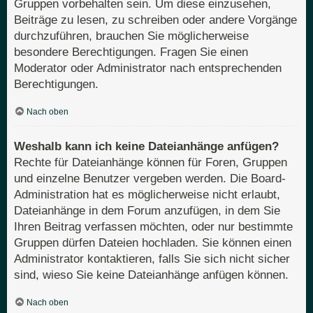
Gruppen vorbehalten sein. Um diese einzusehen,
Beiträge zu lesen, zu schreiben oder andere Vorgänge
durchzuführen, brauchen Sie möglicherweise
besondere Berechtigungen. Fragen Sie einen
Moderator oder Administrator nach entsprechenden
Berechtigungen.
Nach oben
Weshalb kann ich keine Dateianhänge anfügen?
Rechte für Dateianhänge können für Foren, Gruppen
und einzelne Benutzer vergeben werden. Die Board-
Administration hat es möglicherweise nicht erlaubt,
Dateianhänge in dem Forum anzufügen, in dem Sie
Ihren Beitrag verfassen möchten, oder nur bestimmte
Gruppen dürfen Dateien hochladen. Sie können einen
Administrator kontaktieren, falls Sie sich nicht sicher
sind, wieso Sie keine Dateianhänge anfügen können.
Nach oben