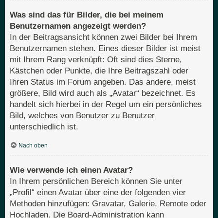
Was sind das für Bilder, die bei meinem
Benutzernamen angezeigt werden?
In der Beitragsansicht können zwei Bilder bei Ihrem
Benutzernamen stehen. Eines dieser Bilder ist meist
mit Ihrem Rang verknüpft: Oft sind dies Sterne,
Kästchen oder Punkte, die Ihre Beitragszahl oder
Ihren Status im Forum angeben. Das andere, meist
größere, Bild wird auch als „Avatar“ bezeichnet. Es
handelt sich hierbei in der Regel um ein persönliches
Bild, welches von Benutzer zu Benutzer
unterschiedlich ist.
Nach oben
Wie verwende ich einen Avatar?
In Ihrem persönlichen Bereich können Sie unter
„Profil“ einen Avatar über eine der folgenden vier
Methoden hinzufügen: Gravatar, Galerie, Remote oder
Hochladen. Die Board-Administration kann