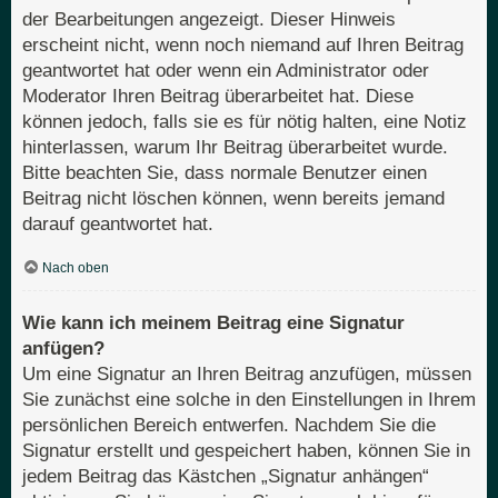
der Bearbeitungen angezeigt. Dieser Hinweis
erscheint nicht, wenn noch niemand auf Ihren Beitrag
geantwortet hat oder wenn ein Administrator oder
Moderator Ihren Beitrag überarbeitet hat. Diese
können jedoch, falls sie es für nötig halten, eine Notiz
hinterlassen, warum Ihr Beitrag überarbeitet wurde.
Bitte beachten Sie, dass normale Benutzer einen
Beitrag nicht löschen können, wenn bereits jemand
darauf geantwortet hat.
Nach oben
Wie kann ich meinem Beitrag eine Signatur
anfügen?
Um eine Signatur an Ihren Beitrag anzufügen, müssen
Sie zunächst eine solche in den Einstellungen in Ihrem
persönlichen Bereich entwerfen. Nachdem Sie die
Signatur erstellt und gespeichert haben, können Sie in
jedem Beitrag das Kästchen „Signatur anhängen“