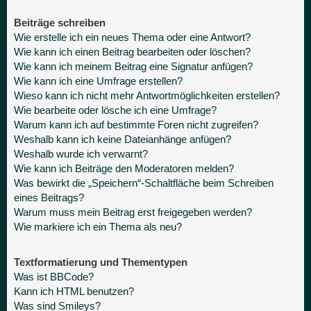
Beiträge schreiben
Wie erstelle ich ein neues Thema oder eine Antwort?
Wie kann ich einen Beitrag bearbeiten oder löschen?
Wie kann ich meinem Beitrag eine Signatur anfügen?
Wie kann ich eine Umfrage erstellen?
Wieso kann ich nicht mehr Antwortmöglichkeiten erstellen?
Wie bearbeite oder lösche ich eine Umfrage?
Warum kann ich auf bestimmte Foren nicht zugreifen?
Weshalb kann ich keine Dateianhänge anfügen?
Weshalb wurde ich verwarnt?
Wie kann ich Beiträge den Moderatoren melden?
Was bewirkt die „Speichern“-Schaltfläche beim Schreiben
eines Beitrags?
Warum muss mein Beitrag erst freigegeben werden?
Wie markiere ich ein Thema als neu?
Textformatierung und Thementypen
Was ist BBCode?
Kann ich HTML benutzen?
Was sind Smileys?