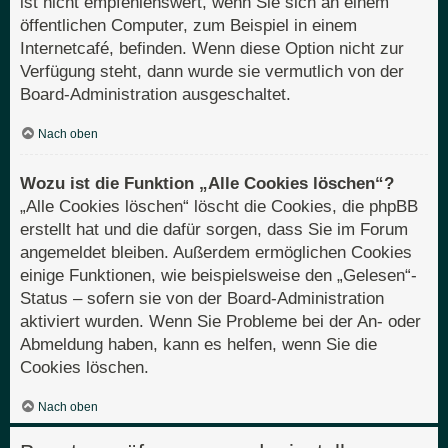
ist nicht empfehlenswert, wenn Sie sich an einem
öffentlichen Computer, zum Beispiel in einem
Internetcafé, befinden. Wenn diese Option nicht zur
Verfügung steht, dann wurde sie vermutlich von der
Board-Administration ausgeschaltet.
Nach oben
Wozu ist die Funktion „Alle Cookies löschen“?
„Alle Cookies löschen“ löscht die Cookies, die phpBB
erstellt hat und die dafür sorgen, dass Sie im Forum
angemeldet bleiben. Außerdem ermöglichen Cookies
einige Funktionen, wie beispielsweise den „Gelesen“-
Status – sofern sie von der Board-Administration
aktiviert wurden. Wenn Sie Probleme bei der An- oder
Abmeldung haben, kann es helfen, wenn Sie die
Cookies löschen.
Nach oben