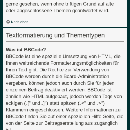
gerne gesehen, wenn ohne triftigen Grund auf alte
oder abgeschlossene Themen geantwortet wird.
Nach oben
Textformatierung und Thementypen
Was ist BBCode?
BBCode ist eine spezielle Umsetzung von HTML, die
Ihnen weitreichende Formatierungsmöglichkeiten für
Ihren Text gibt. Die Rechte zur Verwendung von
BBCode werden durch die Board-Administration
vergeben, können jedoch auch durch Sie für jeden
einzelnen Beitrag deaktiviert werden. BBCode ist
ähnlich wie HTML aufgebaut, jedoch werden Tags von
eckigen („[“ und „]“) statt spitzen („<“ und „>“)
Klammern eingeschlossen. Weitere Informationen zu
BBCode finden Sie auf einer speziellen Hilfe-Seite, die
von der Seite zur Beitragserstellung aus zugänglich
ist.