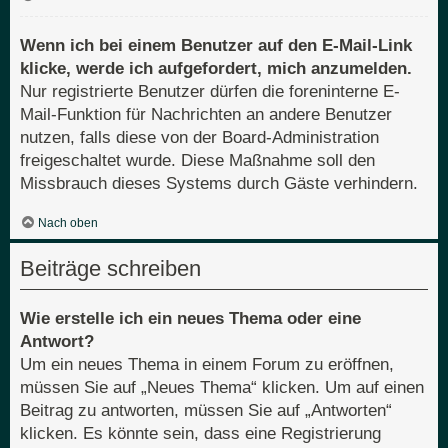
Wenn ich bei einem Benutzer auf den E-Mail-Link
klicke, werde ich aufgefordert, mich anzumelden.
Nur registrierte Benutzer dürfen die foreninterne E-
Mail-Funktion für Nachrichten an andere Benutzer
nutzen, falls diese von der Board-Administration
freigeschaltet wurde. Diese Maßnahme soll den
Missbrauch dieses Systems durch Gäste verhindern.
Nach oben
Beiträge schreiben
Wie erstelle ich ein neues Thema oder eine
Antwort?
Um ein neues Thema in einem Forum zu eröffnen,
müssen Sie auf „Neues Thema“ klicken. Um auf einen
Beitrag zu antworten, müssen Sie auf „Antworten“
klicken. Es könnte sein, dass eine Registrierung