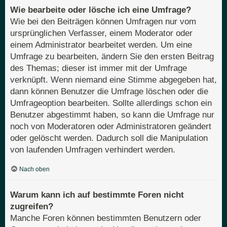
Wie bearbeite oder lösche ich eine Umfrage?
Wie bei den Beiträgen können Umfragen nur vom
ursprünglichen Verfasser, einem Moderator oder
einem Administrator bearbeitet werden. Um eine
Umfrage zu bearbeiten, ändern Sie den ersten Beitrag
des Themas; dieser ist immer mit der Umfrage
verknüpft. Wenn niemand eine Stimme abgegeben hat,
dann können Benutzer die Umfrage löschen oder die
Umfrageoption bearbeiten. Sollte allerdings schon ein
Benutzer abgestimmt haben, so kann die Umfrage nur
noch von Moderatoren oder Administratoren geändert
oder gelöscht werden. Dadurch soll die Manipulation
von laufenden Umfragen verhindert werden.
Nach oben
Warum kann ich auf bestimmte Foren nicht
zugreifen?
Manche Foren können bestimmten Benutzern oder