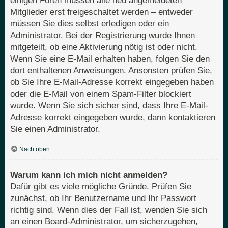
einigen Foren müssen alle neu angemeldeten
Mitglieder erst freigeschaltet werden – entweder
müssen Sie dies selbst erledigen oder ein
Administrator. Bei der Registrierung wurde Ihnen
mitgeteilt, ob eine Aktivierung nötig ist oder nicht.
Wenn Sie eine E-Mail erhalten haben, folgen Sie den
dort enthaltenen Anweisungen. Ansonsten prüfen Sie,
ob Sie Ihre E-Mail-Adresse korrekt eingegeben haben
oder die E-Mail von einem Spam-Filter blockiert
wurde. Wenn Sie sich sicher sind, dass Ihre E-Mail-
Adresse korrekt eingegeben wurde, dann kontaktieren
Sie einen Administrator.
Nach oben
Warum kann ich mich nicht anmelden?
Dafür gibt es viele mögliche Gründe. Prüfen Sie
zunächst, ob Ihr Benutzername und Ihr Passwort
richtig sind. Wenn dies der Fall ist, wenden Sie sich
an einen Board-Administrator, um sicherzugehen,