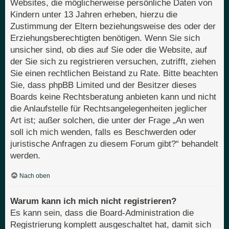
Websites, die möglicherweise persönliche Daten von
Kindern unter 13 Jahren erheben, hierzu die
Zustimmung der Eltern beziehungsweise des oder der
Erziehungsberechtigten benötigen. Wenn Sie sich
unsicher sind, ob dies auf Sie oder die Website, auf
der Sie sich zu registrieren versuchen, zutrifft, ziehen
Sie einen rechtlichen Beistand zu Rate. Bitte beachten
Sie, dass phpBB Limited und der Besitzer dieses
Boards keine Rechtsberatung anbieten kann und nicht
die Anlaufstelle für Rechtsangelegenheiten jeglicher
Art ist; außer solchen, die unter der Frage „An wen
soll ich mich wenden, falls es Beschwerden oder
juristische Anfragen zu diesem Forum gibt?“ behandelt
werden.
Nach oben
Warum kann ich mich nicht registrieren?
Es kann sein, dass die Board-Administration die
Registrierung komplett ausgeschaltet hat, damit sich