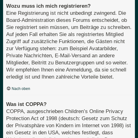
Wozu muss ich mich registrieren?
Eine Registrierung ist nicht unbedingt zwingend. Die
Board-Administration dieses Forums entscheidet, ob
Sie registriert sein müssen, um Beiträge zu schreiben.
Auf jeden Fall erhalten Sie als registriertes Mitglied
Zugriff auf zusätzliche Funktionen, die Gästen nicht
zur Verfügung stehen: zum Beispiel Avatarbilder,
Private Nachrichten, E-Mail-Versand an andere
Mitglieder, Beitritt zu Benutzergruppen und so weiter.
Wir empfehlen Ihnen eine Anmeldung, da sie schnell
erledigt ist und Ihnen zahlreiche Vorteile bietet.
Nach oben
Was ist COPPA?
COPPA, ausgeschrieben Children’s Online Privacy
Protection Act of 1998 (deutsch: Gesetz zum Schutz
der Privatsphäre von Kindern im Internet von 1998) ist
ein Gesetz in den USA, welches festlegt, dass