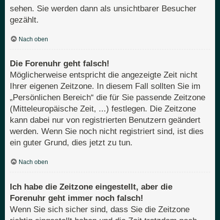
sehen. Sie werden dann als unsichtbarer Besucher
gezählt.
Nach oben
Die Forenuhr geht falsch!
Möglicherweise entspricht die angezeigte Zeit nicht
Ihrer eigenen Zeitzone. In diesem Fall sollten Sie im
„Persönlichen Bereich“ die für Sie passende Zeitzone
(Mitteleuropäische Zeit, ...) festlegen. Die Zeitzone
kann dabei nur von registrierten Benutzern geändert
werden. Wenn Sie noch nicht registriert sind, ist dies
ein guter Grund, dies jetzt zu tun.
Nach oben
Ich habe die Zeitzone eingestellt, aber die
Forenuhr geht immer noch falsch!
Wenn Sie sich sicher sind, dass Sie die Zeitzone