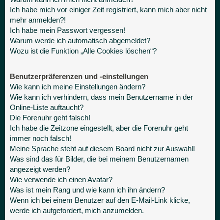
Ich habe mich vor einiger Zeit registriert, kann mich aber nicht
mehr anmelden?!
Ich habe mein Passwort vergessen!
Warum werde ich automatisch abgemeldet?
Wozu ist die Funktion „Alle Cookies löschen“?
Benutzerpräferenzen und -einstellungen
Wie kann ich meine Einstellungen ändern?
Wie kann ich verhindern, dass mein Benutzername in der
Online-Liste auftaucht?
Die Forenuhr geht falsch!
Ich habe die Zeitzone eingestellt, aber die Forenuhr geht
immer noch falsch!
Meine Sprache steht auf diesem Board nicht zur Auswahl!
Was sind das für Bilder, die bei meinem Benutzernamen
angezeigt werden?
Wie verwende ich einen Avatar?
Was ist mein Rang und wie kann ich ihn ändern?
Wenn ich bei einem Benutzer auf den E-Mail-Link klicke,
werde ich aufgefordert, mich anzumelden.