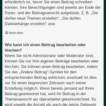
erforderlich ist, bevor Sie einen Beitrag schreiben
können. Ihre Berechtigungen sind jeweils am Ende der
Foren- und der Beitragsansicht aufgelistet. Z. B. „Sie
dürfen neue Themen erstellen“, „Sie dürfen
Dateianhänge erstellen“ usw.
Nach oben
Wie kann ich einen Beitrag bearbeiten oder
löschen?
Wenn Sie nicht Administrator oder Moderator sind,
können Sie nur Ihre eigenen Beiträge bearbeiten oder
löschen. Sie können einen Beitrag bearbeiten, indem
Sie das „Ändere Beitrag“-Symbol für den
entsprechenden Beitrag anklicken; eventuell ist dies
nur für einen begrenzten Zeitraum nach seiner
Erstellung möglich. Wenn bereits jemand auf Ihren
Beitrag geantwortet hat, wird Ihr Beitrag in der
Themenansicht als überarbeitet gekennzeichnet. Es
wird sowohl die Anzahl als auch der letzte Zeitpunkt