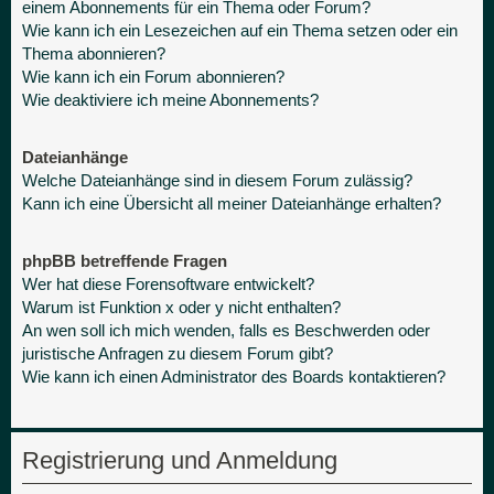
einem Abonnements für ein Thema oder Forum?
Wie kann ich ein Lesezeichen auf ein Thema setzen oder ein
Thema abonnieren?
Wie kann ich ein Forum abonnieren?
Wie deaktiviere ich meine Abonnements?
Dateianhänge
Welche Dateianhänge sind in diesem Forum zulässig?
Kann ich eine Übersicht all meiner Dateianhänge erhalten?
phpBB betreffende Fragen
Wer hat diese Forensoftware entwickelt?
Warum ist Funktion x oder y nicht enthalten?
An wen soll ich mich wenden, falls es Beschwerden oder
juristische Anfragen zu diesem Forum gibt?
Wie kann ich einen Administrator des Boards kontaktieren?
Registrierung und Anmeldung