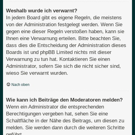
Weshalb wurde ich verwarnt?
In jedem Board gibt es eigene Regeln, die meistens
von der Administration festgelegt werden. Wenn Sie
gegen eine dieser Regeln verstoßen haben, kann sie
Ihnen eine Verwarnung erteilen. Bitte beachten Sie,
dass dies die Entscheidung der Administration dieses
Boards ist und phpBB Limited nichts mit dieser
Verwarnung zu tun hat. Kontaktieren Sie einen
Administrator, sofern Sie sich die nicht sicher sind,
wieso Sie verwarnt wurden.
Nach oben
Wie kann ich Beiträge den Moderatoren melden?
Wenn ein Administrator die entsprechenden
Berechtigungen vergeben hat, sehen Sie eine
Schaltfläche in der Nähe des Beitrags, um diesen zu
melden. Sie werden dann durch die weiteren Schritte
geführt.