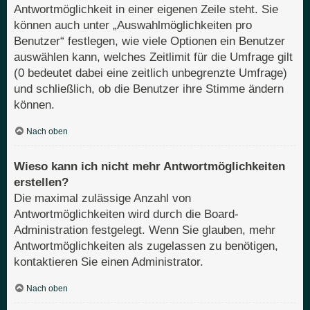
Antwortmöglichkeit in einer eigenen Zeile steht. Sie
können auch unter „Auswahlmöglichkeiten pro
Benutzer“ festlegen, wie viele Optionen ein Benutzer
auswählen kann, welches Zeitlimit für die Umfrage gilt
(0 bedeutet dabei eine zeitlich unbegrenzte Umfrage)
und schließlich, ob die Benutzer ihre Stimme ändern
können.
Nach oben
Wieso kann ich nicht mehr Antwortmöglichkeiten
erstellen?
Die maximal zulässige Anzahl von
Antwortmöglichkeiten wird durch die Board-
Administration festgelegt. Wenn Sie glauben, mehr
Antwortmöglichkeiten als zugelassen zu benötigen,
kontaktieren Sie einen Administrator.
Nach oben