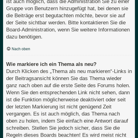
ist auch möglich, dass die Administration Sie zu einer
Gruppe von Benutzern hinzugefügt hat, bei denen sie
die Beiträge erst begutachten möchte, bevor sie auf
der Seite sichtbar werden. Bitte kontaktieren Sie die
Board-Administration, wenn Sie weitere Informationen
dazu benötigen.
Nach oben
Wie markiere ich ein Thema als neu?
Durch Klicken des „Thema als neu markieren“-Links in
der Beitragsansicht können Sie das Thema wieder
ganz nach oben auf die erste Seite des Forums holen.
Wenn Sie den entsprechenden Link nicht sehen, dann
ist die Funktion möglicherweise deaktiviert oder seit
der letzten Markierung ist nicht genügend Zeit
vergangen. Es ist auch möglich, das Thema nach
oben zu holen, indem Sie einfach eine Antwort darauf
schreiben. Stellen Sie jedoch sicher, dass Sie die
Regeln dieses Boards beachten! Es wird meist nicht