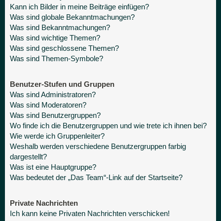
Kann ich Bilder in meine Beiträge einfügen?
Was sind globale Bekanntmachungen?
Was sind Bekanntmachungen?
Was sind wichtige Themen?
Was sind geschlossene Themen?
Was sind Themen-Symbole?
Benutzer-Stufen und Gruppen
Was sind Administratoren?
Was sind Moderatoren?
Was sind Benutzergruppen?
Wo finde ich die Benutzergruppen und wie trete ich ihnen bei?
Wie werde ich Gruppenleiter?
Weshalb werden verschiedene Benutzergruppen farbig
dargestellt?
Was ist eine Hauptgruppe?
Was bedeutet der „Das Team“-Link auf der Startseite?
Private Nachrichten
Ich kann keine Privaten Nachrichten verschicken!