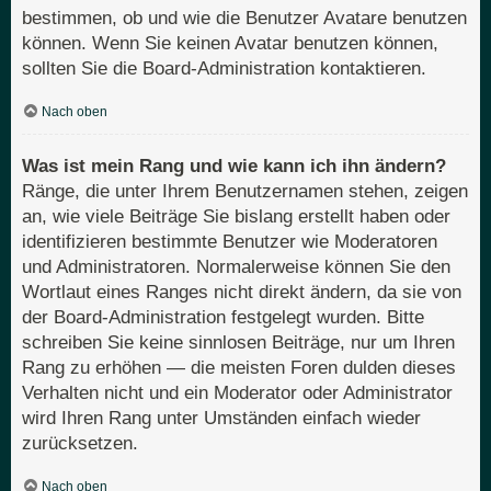
bestimmen, ob und wie die Benutzer Avatare benutzen
können. Wenn Sie keinen Avatar benutzen können,
sollten Sie die Board-Administration kontaktieren.
Nach oben
Was ist mein Rang und wie kann ich ihn ändern?
Ränge, die unter Ihrem Benutzernamen stehen, zeigen
an, wie viele Beiträge Sie bislang erstellt haben oder
identifizieren bestimmte Benutzer wie Moderatoren
und Administratoren. Normalerweise können Sie den
Wortlaut eines Ranges nicht direkt ändern, da sie von
der Board-Administration festgelegt wurden. Bitte
schreiben Sie keine sinnlosen Beiträge, nur um Ihren
Rang zu erhöhen — die meisten Foren dulden dieses
Verhalten nicht und ein Moderator oder Administrator
wird Ihren Rang unter Umständen einfach wieder
zurücksetzen.
Nach oben