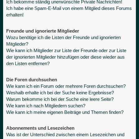
Ich bekomme ständig unerwünschte Private Nachrichten!
Ich habe eine Spam-E-Mail von einem Mitglied dieses Forums
erhalten!
Freunde und ignorierte Mitglieder
Wozu benötige ich die Listen der Freunde und ignorierten
Mitglieder?
Wie kann ich Mitglieder zur Liste der Freunde oder zur Liste
der ignorierten Mitglieder hinzufügen oder diese wieder aus
den Listen entfernen?
Die Foren durchsuchen
Wie kann ich ein Forum oder mehrere Foren durchsuchen?
Weshalb erhalte ich bei der Suche keine Ergebnisse?
Warum bekomme ich bei der Suche eine leere Seite?
Wie kann ich nach Mitgliedern suchen?
Wie kann ich meine eigenen Beiträge und Themen finden?
Abonnements und Lesezeichen
Was ist der Unterschied zwischen einem Lesezeichen und