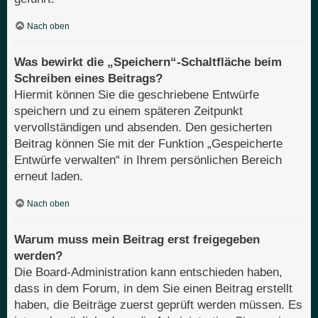
Nach oben
Was bewirkt die „Speichern“-Schaltfläche beim
Schreiben eines Beitrags?
Hiermit können Sie die geschriebene Entwürfe
speichern und zu einem späteren Zeitpunkt
vervollständigen und absenden. Den gesicherten
Beitrag können Sie mit der Funktion „Gespeicherte
Entwürfe verwalten“ in Ihrem persönlichen Bereich
erneut laden.
Nach oben
Warum muss mein Beitrag erst freigegeben
werden?
Die Board-Administration kann entschieden haben,
dass in dem Forum, in dem Sie einen Beitrag erstellt
haben, die Beiträge zuerst geprüft werden müssen. Es