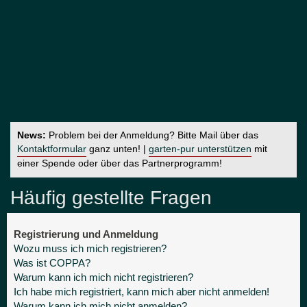
News:
Problem bei der Anmeldung? Bitte Mail über das
Kontaktformular
ganz unten! |
garten-pur unterstützen
mit
einer Spende oder über das Partnerprogramm!
Häufig gestellte Fragen
Registrierung und Anmeldung
Wozu muss ich mich registrieren?
Was ist COPPA?
Warum kann ich mich nicht registrieren?
Ich habe mich registriert, kann mich aber nicht anmelden!
Warum kann ich mich nicht anmelden?