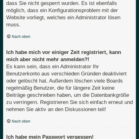
dass Sie nicht gesperrt wurden. Es ist ebenfalls
möglich, dass ein Konfigurationsproblem mit der
Website vorliegt, welches ein Administrator lösen
muss.
Nach oben
Ich habe mich vor einiger Zeit registriert, kann
mich aber nicht mehr anmelden?!
Es kann sein, dass ein Administrator Ihr
Benutzerkonto aus verschieden Gründen deaktiviert
oder gelöscht hat. Außerdem löschen viele Boards
regelmäßig Benutzer, die für längere Zeit keine
Beiträge geschrieben haben, um die Datenbankgröße
zu verringern. Registrieren Sie sich einfach erneut und
nehmen Sie aktiv an den Diskussionen teil!
Nach oben
Ich habe mein Passwort vergessen!