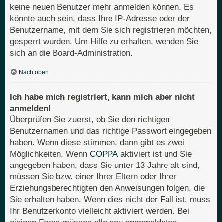
keine neuen Benutzer mehr anmelden können. Es
könnte auch sein, dass Ihre IP-Adresse oder der
Benutzername, mit dem Sie sich registrieren möchten,
gesperrt wurden. Um Hilfe zu erhalten, wenden Sie
sich an die Board-Administration.
Nach oben
Ich habe mich registriert, kann mich aber nicht
anmelden!
Überprüfen Sie zuerst, ob Sie den richtigen
Benutzernamen und das richtige Passwort eingegeben
haben. Wenn diese stimmen, dann gibt es zwei
Möglichkeiten. Wenn
COPPA
aktiviert ist und Sie
angegeben haben, dass Sie unter 13 Jahre alt sind,
müssen Sie bzw. einer Ihrer Eltern oder Ihrer
Erziehungsberechtigten den Anweisungen folgen, die
Sie erhalten haben. Wenn dies nicht der Fall ist, muss
Ihr Benutzerkonto vielleicht aktiviert werden. Bei