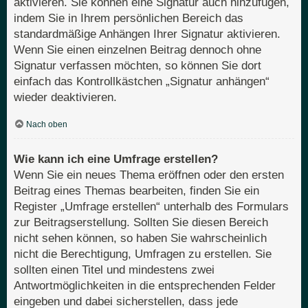
aktivieren. Sie können eine Signatur auch hinzufügen,
indem Sie in Ihrem persönlichen Bereich das
standardmäßige Anhängen Ihrer Signatur aktivieren.
Wenn Sie einen einzelnen Beitrag dennoch ohne
Signatur verfassen möchten, so können Sie dort
einfach das Kontrollkästchen „Signatur anhängen“
wieder deaktivieren.
Nach oben
Wie kann ich eine Umfrage erstellen?
Wenn Sie ein neues Thema eröffnen oder den ersten
Beitrag eines Themas bearbeiten, finden Sie ein
Register „Umfrage erstellen“ unterhalb des Formulars
zur Beitragserstellung. Sollten Sie diesen Bereich
nicht sehen können, so haben Sie wahrscheinlich
nicht die Berechtigung, Umfragen zu erstellen. Sie
sollten einen Titel und mindestens zwei
Antwortmöglichkeiten in die entsprechenden Felder
eingeben und dabei sicherstellen, dass jede