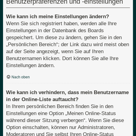
Benutzerpräferenzen und -einstellungen
Wie kann ich meine Einstellungen ändern?
Wenn Sie sich registriert haben, werden alle Ihre
Einstellungen in der Datenbank des Boards
gespeichert. Um diese zu ändern, gehen Sie in den
„Persönlichen Bereich“; der Link dazu wird meist oben
auf der Seite angezeigt, wenn Sie auf Ihren
Benutzernamen klicken. Dort können Sie alle Ihre
Einstellungen ändern.
Nach oben
Wie kann ich verhindern, dass mein Benutzername
in der Online-Liste auftaucht?
In Ihrem persönlichen Bereich finden Sie in den
Einstellungen eine Option „Meinen Online-Status
während dieser Sitzung verbergen“. Wenn Sie diese
Option einschalten, können nur Administratoren,
Moderatoren und Sie selbst Ihren Online-Status