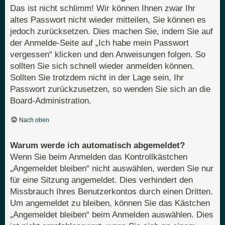
Das ist nicht schlimm! Wir können Ihnen zwar Ihr
altes Passwort nicht wieder mitteilen, Sie können es
jedoch zurücksetzen. Dies machen Sie, indem Sie auf
der Anmelde-Seite auf „Ich habe mein Passwort
vergessen“ klicken und den Anweisungen folgen. So
sollten Sie sich schnell wieder anmelden können.
Sollten Sie trotzdem nicht in der Lage sein, Ihr
Passwort zurückzusetzen, so wenden Sie sich an die
Board-Administration.
Nach oben
Warum werde ich automatisch abgemeldet?
Wenn Sie beim Anmelden das Kontrollkästchen
„Angemeldet bleiben“ nicht auswählen, werden Sie nur
für eine Sitzung angemeldet. Dies verhindert den
Missbrauch Ihres Benutzerkontos durch einen Dritten.
Um angemeldet zu bleiben, können Sie das Kästchen
„Angemeldet bleiben“ beim Anmelden auswählen. Dies