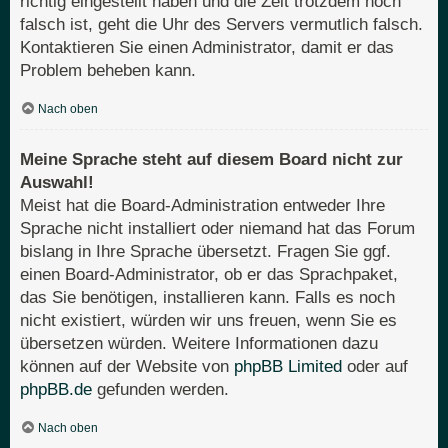
richtig eingestellt haben und die Zeit trotzdem noch
falsch ist, geht die Uhr des Servers vermutlich falsch.
Kontaktieren Sie einen Administrator, damit er das
Problem beheben kann.
Nach oben
Meine Sprache steht auf diesem Board nicht zur
Auswahl!
Meist hat die Board-Administration entweder Ihre
Sprache nicht installiert oder niemand hat das Forum
bislang in Ihre Sprache übersetzt. Fragen Sie ggf.
einen Board-Administrator, ob er das Sprachpaket,
das Sie benötigen, installieren kann. Falls es noch
nicht existiert, würden wir uns freuen, wenn Sie es
übersetzen würden. Weitere Informationen dazu
können auf der Website von
phpBB Limited
oder auf
phpBB.de
gefunden werden.
Nach oben