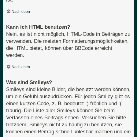
Nach oben
Kann ich HTML benutzen?
Nein, es ist nicht möglich, HTML-Code in Beiträgen zu
verwenden. Die meisten Formatierungsmöglichkeiten,
die HTML bietet, können über BBCode erreicht
werden.
Nach oben
Was sind Smileys?
Smileys sind kleine Bilder, die benutzt werden können,
um ein Gefühl auszudrücken. Für jeden Smiley gibt es
einen kurzen Code, z. B. bedeutet :) fröhlich und :(
traurig. Die Liste aller Smileys können Sie beim
Verfassen eines Beitrags sehen. Versuchen Sie bitte
trotzdem, Smileys nicht zu häufig zu benutzen, sie
können einen Beitrag schnell unlesbar machen und ein