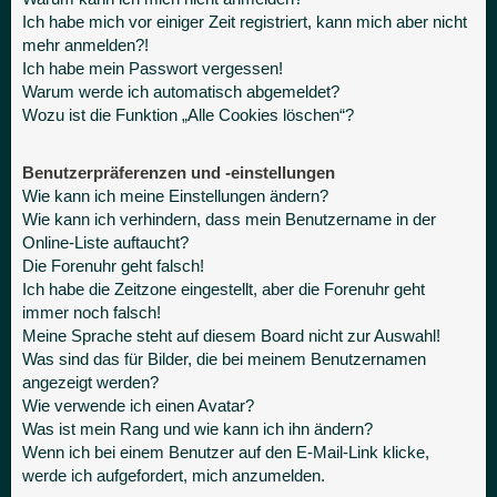
Ich habe mich vor einiger Zeit registriert, kann mich aber nicht
mehr anmelden?!
Ich habe mein Passwort vergessen!
Warum werde ich automatisch abgemeldet?
Wozu ist die Funktion „Alle Cookies löschen“?
Benutzerpräferenzen und -einstellungen
Wie kann ich meine Einstellungen ändern?
Wie kann ich verhindern, dass mein Benutzername in der
Online-Liste auftaucht?
Die Forenuhr geht falsch!
Ich habe die Zeitzone eingestellt, aber die Forenuhr geht
immer noch falsch!
Meine Sprache steht auf diesem Board nicht zur Auswahl!
Was sind das für Bilder, die bei meinem Benutzernamen
angezeigt werden?
Wie verwende ich einen Avatar?
Was ist mein Rang und wie kann ich ihn ändern?
Wenn ich bei einem Benutzer auf den E-Mail-Link klicke,
werde ich aufgefordert, mich anzumelden.