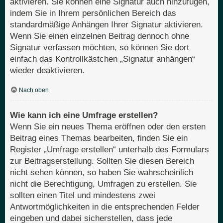
aktivieren. Sie können eine Signatur auch hinzufügen,
indem Sie in Ihrem persönlichen Bereich das
standardmäßige Anhängen Ihrer Signatur aktivieren.
Wenn Sie einen einzelnen Beitrag dennoch ohne
Signatur verfassen möchten, so können Sie dort
einfach das Kontrollkästchen „Signatur anhängen“
wieder deaktivieren.
Nach oben
Wie kann ich eine Umfrage erstellen?
Wenn Sie ein neues Thema eröffnen oder den ersten
Beitrag eines Themas bearbeiten, finden Sie ein
Register „Umfrage erstellen“ unterhalb des Formulars
zur Beitragserstellung. Sollten Sie diesen Bereich
nicht sehen können, so haben Sie wahrscheinlich
nicht die Berechtigung, Umfragen zu erstellen. Sie
sollten einen Titel und mindestens zwei
Antwortmöglichkeiten in die entsprechenden Felder
eingeben und dabei sicherstellen, dass jede