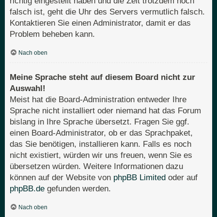
richtig eingestellt haben und die Zeit trotzdem noch
falsch ist, geht die Uhr des Servers vermutlich falsch.
Kontaktieren Sie einen Administrator, damit er das
Problem beheben kann.
Nach oben
Meine Sprache steht auf diesem Board nicht zur
Auswahl!
Meist hat die Board-Administration entweder Ihre
Sprache nicht installiert oder niemand hat das Forum
bislang in Ihre Sprache übersetzt. Fragen Sie ggf.
einen Board-Administrator, ob er das Sprachpaket,
das Sie benötigen, installieren kann. Falls es noch
nicht existiert, würden wir uns freuen, wenn Sie es
übersetzen würden. Weitere Informationen dazu
können auf der Website von
phpBB Limited
oder auf
phpBB.de
gefunden werden.
Nach oben