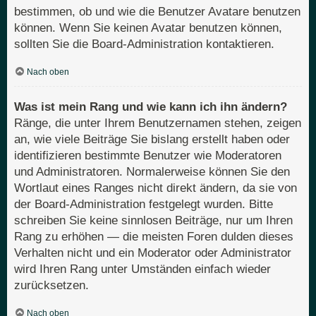
bestimmen, ob und wie die Benutzer Avatare benutzen
können. Wenn Sie keinen Avatar benutzen können,
sollten Sie die Board-Administration kontaktieren.
Nach oben
Was ist mein Rang und wie kann ich ihn ändern?
Ränge, die unter Ihrem Benutzernamen stehen, zeigen
an, wie viele Beiträge Sie bislang erstellt haben oder
identifizieren bestimmte Benutzer wie Moderatoren
und Administratoren. Normalerweise können Sie den
Wortlaut eines Ranges nicht direkt ändern, da sie von
der Board-Administration festgelegt wurden. Bitte
schreiben Sie keine sinnlosen Beiträge, nur um Ihren
Rang zu erhöhen — die meisten Foren dulden dieses
Verhalten nicht und ein Moderator oder Administrator
wird Ihren Rang unter Umständen einfach wieder
zurücksetzen.
Nach oben