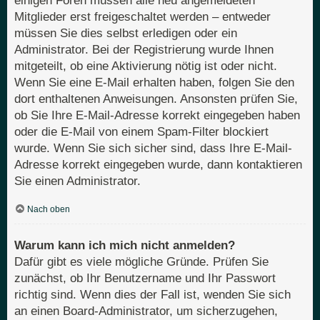
einigen Foren müssen alle neu angemeldeten
Mitglieder erst freigeschaltet werden – entweder
müssen Sie dies selbst erledigen oder ein
Administrator. Bei der Registrierung wurde Ihnen
mitgeteilt, ob eine Aktivierung nötig ist oder nicht.
Wenn Sie eine E-Mail erhalten haben, folgen Sie den
dort enthaltenen Anweisungen. Ansonsten prüfen Sie,
ob Sie Ihre E-Mail-Adresse korrekt eingegeben haben
oder die E-Mail von einem Spam-Filter blockiert
wurde. Wenn Sie sich sicher sind, dass Ihre E-Mail-
Adresse korrekt eingegeben wurde, dann kontaktieren
Sie einen Administrator.
Nach oben
Warum kann ich mich nicht anmelden?
Dafür gibt es viele mögliche Gründe. Prüfen Sie
zunächst, ob Ihr Benutzername und Ihr Passwort
richtig sind. Wenn dies der Fall ist, wenden Sie sich
an einen Board-Administrator, um sicherzugehen,