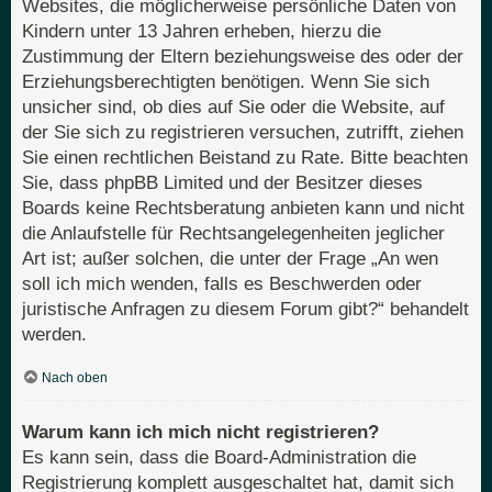
Websites, die möglicherweise persönliche Daten von
Kindern unter 13 Jahren erheben, hierzu die
Zustimmung der Eltern beziehungsweise des oder der
Erziehungsberechtigten benötigen. Wenn Sie sich
unsicher sind, ob dies auf Sie oder die Website, auf
der Sie sich zu registrieren versuchen, zutrifft, ziehen
Sie einen rechtlichen Beistand zu Rate. Bitte beachten
Sie, dass phpBB Limited und der Besitzer dieses
Boards keine Rechtsberatung anbieten kann und nicht
die Anlaufstelle für Rechtsangelegenheiten jeglicher
Art ist; außer solchen, die unter der Frage „An wen
soll ich mich wenden, falls es Beschwerden oder
juristische Anfragen zu diesem Forum gibt?“ behandelt
werden.
Nach oben
Warum kann ich mich nicht registrieren?
Es kann sein, dass die Board-Administration die
Registrierung komplett ausgeschaltet hat, damit sich