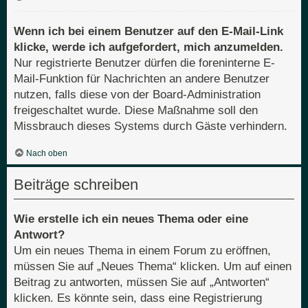
Wenn ich bei einem Benutzer auf den E-Mail-Link
klicke, werde ich aufgefordert, mich anzumelden.
Nur registrierte Benutzer dürfen die foreninterne E-
Mail-Funktion für Nachrichten an andere Benutzer
nutzen, falls diese von der Board-Administration
freigeschaltet wurde. Diese Maßnahme soll den
Missbrauch dieses Systems durch Gäste verhindern.
Nach oben
Beiträge schreiben
Wie erstelle ich ein neues Thema oder eine
Antwort?
Um ein neues Thema in einem Forum zu eröffnen,
müssen Sie auf „Neues Thema“ klicken. Um auf einen
Beitrag zu antworten, müssen Sie auf „Antworten“
klicken. Es könnte sein, dass eine Registrierung