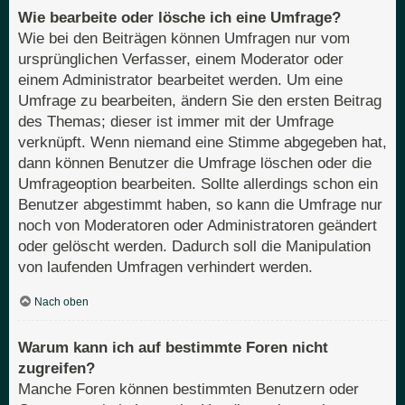
Wie bearbeite oder lösche ich eine Umfrage?
Wie bei den Beiträgen können Umfragen nur vom
ursprünglichen Verfasser, einem Moderator oder
einem Administrator bearbeitet werden. Um eine
Umfrage zu bearbeiten, ändern Sie den ersten Beitrag
des Themas; dieser ist immer mit der Umfrage
verknüpft. Wenn niemand eine Stimme abgegeben hat,
dann können Benutzer die Umfrage löschen oder die
Umfrageoption bearbeiten. Sollte allerdings schon ein
Benutzer abgestimmt haben, so kann die Umfrage nur
noch von Moderatoren oder Administratoren geändert
oder gelöscht werden. Dadurch soll die Manipulation
von laufenden Umfragen verhindert werden.
Nach oben
Warum kann ich auf bestimmte Foren nicht
zugreifen?
Manche Foren können bestimmten Benutzern oder