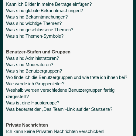
Kann ich Bilder in meine Beiträge einfügen?
Was sind globale Bekanntmachungen?
Was sind Bekanntmachungen?
Was sind wichtige Themen?
Was sind geschlossene Themen?
Was sind Themen-Symbole?
Benutzer-Stufen und Gruppen
Was sind Administratoren?
Was sind Moderatoren?
Was sind Benutzergruppen?
Wo finde ich die Benutzergruppen und wie trete ich ihnen bei?
Wie werde ich Gruppenleiter?
Weshalb werden verschiedene Benutzergruppen farbig
dargestellt?
Was ist eine Hauptgruppe?
Was bedeutet der „Das Team“-Link auf der Startseite?
Private Nachrichten
Ich kann keine Privaten Nachrichten verschicken!