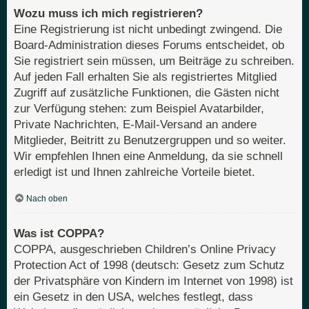
Wozu muss ich mich registrieren?
Eine Registrierung ist nicht unbedingt zwingend. Die
Board-Administration dieses Forums entscheidet, ob
Sie registriert sein müssen, um Beiträge zu schreiben.
Auf jeden Fall erhalten Sie als registriertes Mitglied
Zugriff auf zusätzliche Funktionen, die Gästen nicht
zur Verfügung stehen: zum Beispiel Avatarbilder,
Private Nachrichten, E-Mail-Versand an andere
Mitglieder, Beitritt zu Benutzergruppen und so weiter.
Wir empfehlen Ihnen eine Anmeldung, da sie schnell
erledigt ist und Ihnen zahlreiche Vorteile bietet.
Nach oben
Was ist COPPA?
COPPA, ausgeschrieben Children’s Online Privacy
Protection Act of 1998 (deutsch: Gesetz zum Schutz
der Privatsphäre von Kindern im Internet von 1998) ist
ein Gesetz in den USA, welches festlegt, dass