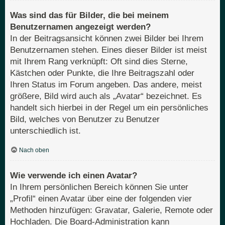
Was sind das für Bilder, die bei meinem
Benutzernamen angezeigt werden?
In der Beitragsansicht können zwei Bilder bei Ihrem
Benutzernamen stehen. Eines dieser Bilder ist meist
mit Ihrem Rang verknüpft: Oft sind dies Sterne,
Kästchen oder Punkte, die Ihre Beitragszahl oder
Ihren Status im Forum angeben. Das andere, meist
größere, Bild wird auch als „Avatar“ bezeichnet. Es
handelt sich hierbei in der Regel um ein persönliches
Bild, welches von Benutzer zu Benutzer
unterschiedlich ist.
Nach oben
Wie verwende ich einen Avatar?
In Ihrem persönlichen Bereich können Sie unter
„Profil“ einen Avatar über eine der folgenden vier
Methoden hinzufügen: Gravatar, Galerie, Remote oder
Hochladen. Die Board-Administration kann