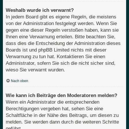
Weshalb wurde ich verwarnt?
In jedem Board gibt es eigene Regeln, die meistens
von der Administration festgelegt werden. Wenn Sie
gegen eine dieser Regeln verstoßen haben, kann sie
Ihnen eine Verwarnung erteilen. Bitte beachten Sie,
dass dies die Entscheidung der Administration dieses
Boards ist und phpBB Limited nichts mit dieser
Verwarnung zu tun hat. Kontaktieren Sie einen
Administrator, sofern Sie sich die nicht sicher sind,
wieso Sie verwarnt wurden.
Nach oben
Wie kann ich Beiträge den Moderatoren melden?
Wenn ein Administrator die entsprechenden
Berechtigungen vergeben hat, sehen Sie eine
Schaltfläche in der Nähe des Beitrags, um diesen zu
melden. Sie werden dann durch die weiteren Schritte
geführt.