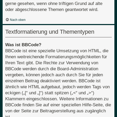
gerne gesehen, wenn ohne triftigen Grund auf alte
oder abgeschlossene Themen geantwortet wird.
Nach oben
Textformatierung und Thementypen
Was ist BBCode?
BBCode ist eine spezielle Umsetzung von HTML, die
Ihnen weitreichende Formatierungsmöglichkeiten für
Ihren Text gibt. Die Rechte zur Verwendung von
BBCode werden durch die Board-Administration
vergeben, können jedoch auch durch Sie für jeden
einzelnen Beitrag deaktiviert werden. BBCode ist
ähnlich wie HTML aufgebaut, jedoch werden Tags von
eckigen („[“ und „]“) statt spitzen („<“ und „>“)
Klammern eingeschlossen. Weitere Informationen zu
BBCode finden Sie auf einer speziellen Hilfe-Seite, die
von der Seite zur Beitragserstellung aus zugänglich
ist.