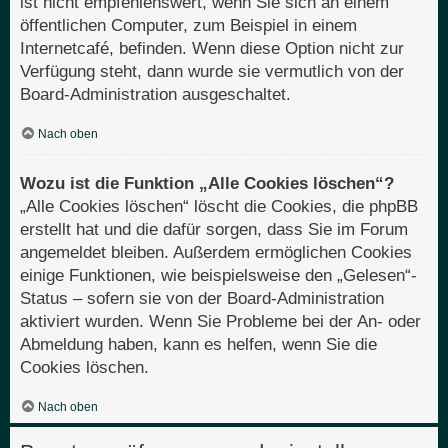
ist nicht empfehlenswert, wenn Sie sich an einem
öffentlichen Computer, zum Beispiel in einem
Internetcafé, befinden. Wenn diese Option nicht zur
Verfügung steht, dann wurde sie vermutlich von der
Board-Administration ausgeschaltet.
Nach oben
Wozu ist die Funktion „Alle Cookies löschen“?
„Alle Cookies löschen“ löscht die Cookies, die phpBB
erstellt hat und die dafür sorgen, dass Sie im Forum
angemeldet bleiben. Außerdem ermöglichen Cookies
einige Funktionen, wie beispielsweise den „Gelesen“-
Status – sofern sie von der Board-Administration
aktiviert wurden. Wenn Sie Probleme bei der An- oder
Abmeldung haben, kann es helfen, wenn Sie die
Cookies löschen.
Nach oben