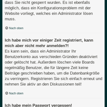
dass Sie nicht gesperrt wurden. Es ist ebenfalls
möglich, dass ein Konfigurationsproblem mit der
Website vorliegt, welches ein Administrator lösen
muss.
Nach oben
Ich habe mich vor einiger Zeit registriert, kann
mich aber nicht mehr anmelden?!
Es kann sein, dass ein Administrator Ihr
Benutzerkonto aus verschieden Gründen deaktiviert
oder gelöscht hat. Außerdem löschen viele Boards
regelmäßig Benutzer, die für längere Zeit keine
Beiträge geschrieben haben, um die Datenbankgröße
zu verringern. Registrieren Sie sich einfach erneut und
nehmen Sie aktiv an den Diskussionen teil!
Nach oben
Ich habe mein Passwort vergessen!