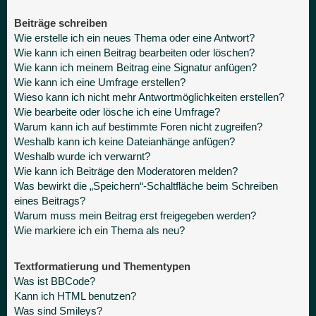
Beiträge schreiben
Wie erstelle ich ein neues Thema oder eine Antwort?
Wie kann ich einen Beitrag bearbeiten oder löschen?
Wie kann ich meinem Beitrag eine Signatur anfügen?
Wie kann ich eine Umfrage erstellen?
Wieso kann ich nicht mehr Antwortmöglichkeiten erstellen?
Wie bearbeite oder lösche ich eine Umfrage?
Warum kann ich auf bestimmte Foren nicht zugreifen?
Weshalb kann ich keine Dateianhänge anfügen?
Weshalb wurde ich verwarnt?
Wie kann ich Beiträge den Moderatoren melden?
Was bewirkt die „Speichern“-Schaltfläche beim Schreiben
eines Beitrags?
Warum muss mein Beitrag erst freigegeben werden?
Wie markiere ich ein Thema als neu?
Textformatierung und Thementypen
Was ist BBCode?
Kann ich HTML benutzen?
Was sind Smileys?