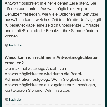
Antwortmöglichkeit in einer eigenen Zeile steht. Sie
können auch unter „Auswahlmöglichkeiten pro
Benutzer“ festlegen, wie viele Optionen ein Benutzer
auswählen kann, welches Zeitlimit für die Umfrage gilt
(0 bedeutet dabei eine zeitlich unbegrenzte Umfrage)
und schließlich, ob die Benutzer ihre Stimme ändern
können.
Nach oben
Wieso kann ich nicht mehr Antwortmöglichkeiten
erstellen?
Die maximal zulässige Anzahl von
Antwortmöglichkeiten wird durch die Board-
Administration festgelegt. Wenn Sie glauben, mehr
Antwortmöglichkeiten als zugelassen zu benötigen,
kontaktieren Sie einen Administrator.
Nach oben