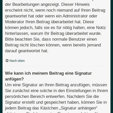
der Bearbeitungen angezeigt. Dieser Hinweis
erscheint nicht, wenn noch niemand auf Ihren Beitrag
geantwortet hat oder wenn ein Administrator oder
Moderator Ihren Beitrag überarbeitet hat. Diese
können jedoch, falls sie es für nötig halten, eine Notiz
hinterlassen, warum Ihr Beitrag überarbeitet wurde.
Bitte beachten Sie, dass normale Benutzer einen
Beitrag nicht löschen können, wenn bereits jemand
darauf geantwortet hat.
Nach oben
Wie kann ich meinem Beitrag eine Signatur
anfügen?
Um eine Signatur an Ihren Beitrag anzufügen, müssen
Sie zunächst eine solche in den Einstellungen in Ihrem
persönlichen Bereich entwerfen. Nachdem Sie die
Signatur erstellt und gespeichert haben, können Sie in
jedem Beitrag das Kästchen „Signatur anhängen“