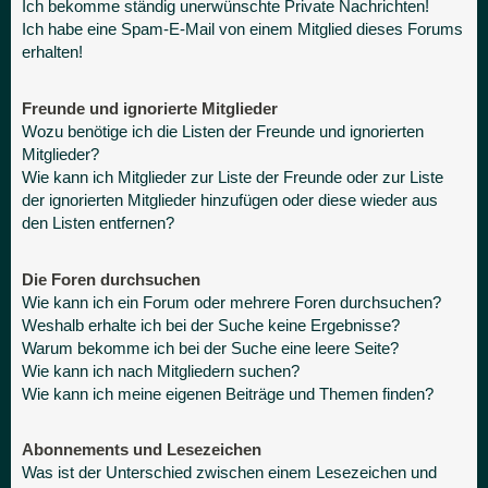
Ich bekomme ständig unerwünschte Private Nachrichten!
Ich habe eine Spam-E-Mail von einem Mitglied dieses Forums
erhalten!
Freunde und ignorierte Mitglieder
Wozu benötige ich die Listen der Freunde und ignorierten
Mitglieder?
Wie kann ich Mitglieder zur Liste der Freunde oder zur Liste
der ignorierten Mitglieder hinzufügen oder diese wieder aus
den Listen entfernen?
Die Foren durchsuchen
Wie kann ich ein Forum oder mehrere Foren durchsuchen?
Weshalb erhalte ich bei der Suche keine Ergebnisse?
Warum bekomme ich bei der Suche eine leere Seite?
Wie kann ich nach Mitgliedern suchen?
Wie kann ich meine eigenen Beiträge und Themen finden?
Abonnements und Lesezeichen
Was ist der Unterschied zwischen einem Lesezeichen und