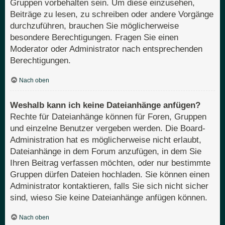
Gruppen vorbehalten sein. Um diese einzusehen,
Beiträge zu lesen, zu schreiben oder andere Vorgänge
durchzuführen, brauchen Sie möglicherweise
besondere Berechtigungen. Fragen Sie einen
Moderator oder Administrator nach entsprechenden
Berechtigungen.
Nach oben
Weshalb kann ich keine Dateianhänge anfügen?
Rechte für Dateianhänge können für Foren, Gruppen
und einzelne Benutzer vergeben werden. Die Board-
Administration hat es möglicherweise nicht erlaubt,
Dateianhänge in dem Forum anzufügen, in dem Sie
Ihren Beitrag verfassen möchten, oder nur bestimmte
Gruppen dürfen Dateien hochladen. Sie können einen
Administrator kontaktieren, falls Sie sich nicht sicher
sind, wieso Sie keine Dateianhänge anfügen können.
Nach oben