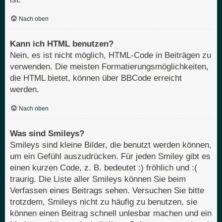
Nach oben
Kann ich HTML benutzen?
Nein, es ist nicht möglich, HTML-Code in Beiträgen zu
verwenden. Die meisten Formatierungsmöglichkeiten,
die HTML bietet, können über BBCode erreicht
werden.
Nach oben
Was sind Smileys?
Smileys sind kleine Bilder, die benutzt werden können,
um ein Gefühl auszudrücken. Für jeden Smiley gibt es
einen kurzen Code, z. B. bedeutet :) fröhlich und :(
traurig. Die Liste aller Smileys können Sie beim
Verfassen eines Beitrags sehen. Versuchen Sie bitte
trotzdem, Smileys nicht zu häufig zu benutzen, sie
können einen Beitrag schnell unlesbar machen und ein