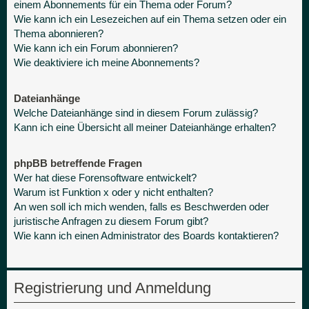
einem Abonnements für ein Thema oder Forum?
Wie kann ich ein Lesezeichen auf ein Thema setzen oder ein
Thema abonnieren?
Wie kann ich ein Forum abonnieren?
Wie deaktiviere ich meine Abonnements?
Dateianhänge
Welche Dateianhänge sind in diesem Forum zulässig?
Kann ich eine Übersicht all meiner Dateianhänge erhalten?
phpBB betreffende Fragen
Wer hat diese Forensoftware entwickelt?
Warum ist Funktion x oder y nicht enthalten?
An wen soll ich mich wenden, falls es Beschwerden oder
juristische Anfragen zu diesem Forum gibt?
Wie kann ich einen Administrator des Boards kontaktieren?
Registrierung und Anmeldung