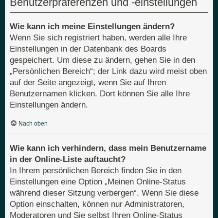
Benutzerpräferenzen und -einstellungen
Wie kann ich meine Einstellungen ändern?
Wenn Sie sich registriert haben, werden alle Ihre
Einstellungen in der Datenbank des Boards
gespeichert. Um diese zu ändern, gehen Sie in den
„Persönlichen Bereich“; der Link dazu wird meist oben
auf der Seite angezeigt, wenn Sie auf Ihren
Benutzernamen klicken. Dort können Sie alle Ihre
Einstellungen ändern.
Nach oben
Wie kann ich verhindern, dass mein Benutzername
in der Online-Liste auftaucht?
In Ihrem persönlichen Bereich finden Sie in den
Einstellungen eine Option „Meinen Online-Status
während dieser Sitzung verbergen“. Wenn Sie diese
Option einschalten, können nur Administratoren,
Moderatoren und Sie selbst Ihren Online-Status