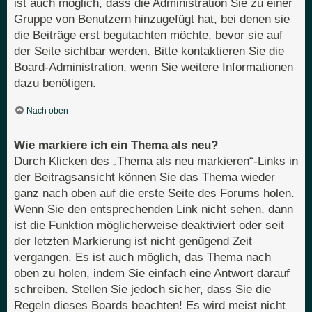
ist auch möglich, dass die Administration Sie zu einer
Gruppe von Benutzern hinzugefügt hat, bei denen sie
die Beiträge erst begutachten möchte, bevor sie auf
der Seite sichtbar werden. Bitte kontaktieren Sie die
Board-Administration, wenn Sie weitere Informationen
dazu benötigen.
Nach oben
Wie markiere ich ein Thema als neu?
Durch Klicken des „Thema als neu markieren“-Links in
der Beitragsansicht können Sie das Thema wieder
ganz nach oben auf die erste Seite des Forums holen.
Wenn Sie den entsprechenden Link nicht sehen, dann
ist die Funktion möglicherweise deaktiviert oder seit
der letzten Markierung ist nicht genügend Zeit
vergangen. Es ist auch möglich, das Thema nach
oben zu holen, indem Sie einfach eine Antwort darauf
schreiben. Stellen Sie jedoch sicher, dass Sie die
Regeln dieses Boards beachten! Es wird meist nicht