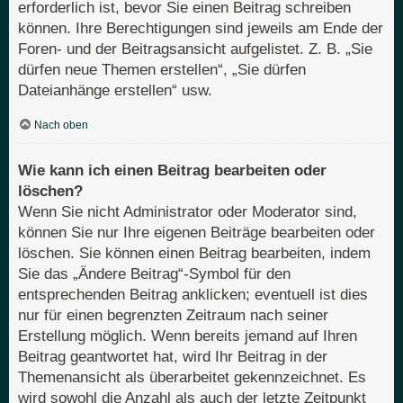
erforderlich ist, bevor Sie einen Beitrag schreiben
können. Ihre Berechtigungen sind jeweils am Ende der
Foren- und der Beitragsansicht aufgelistet. Z. B. „Sie
dürfen neue Themen erstellen“, „Sie dürfen
Dateianhänge erstellen“ usw.
Nach oben
Wie kann ich einen Beitrag bearbeiten oder
löschen?
Wenn Sie nicht Administrator oder Moderator sind,
können Sie nur Ihre eigenen Beiträge bearbeiten oder
löschen. Sie können einen Beitrag bearbeiten, indem
Sie das „Ändere Beitrag“-Symbol für den
entsprechenden Beitrag anklicken; eventuell ist dies
nur für einen begrenzten Zeitraum nach seiner
Erstellung möglich. Wenn bereits jemand auf Ihren
Beitrag geantwortet hat, wird Ihr Beitrag in der
Themenansicht als überarbeitet gekennzeichnet. Es
wird sowohl die Anzahl als auch der letzte Zeitpunkt