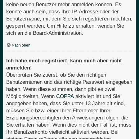
keine neuen Benutzer mehr anmelden können. Es
könnte auch sein, dass Ihre IP-Adresse oder der
Benutzername, mit dem Sie sich registrieren möchten,
gesperrt wurden. Um Hilfe zu erhalten, wenden Sie
sich an die Board-Administration.
Nach oben
Ich habe mich registriert, kann mich aber nicht
anmelden!
Überprüfen Sie zuerst, ob Sie den richtigen
Benutzernamen und das richtige Passwort eingegeben
haben. Wenn diese stimmen, dann gibt es zwei
Möglichkeiten. Wenn
COPPA
aktiviert ist und Sie
angegeben haben, dass Sie unter 13 Jahre alt sind,
müssen Sie bzw. einer Ihrer Eltern oder Ihrer
Erziehungsberechtigten den Anweisungen folgen, die
Sie erhalten haben. Wenn dies nicht der Fall ist, muss
Ihr Benutzerkonto vielleicht aktiviert werden. Bei