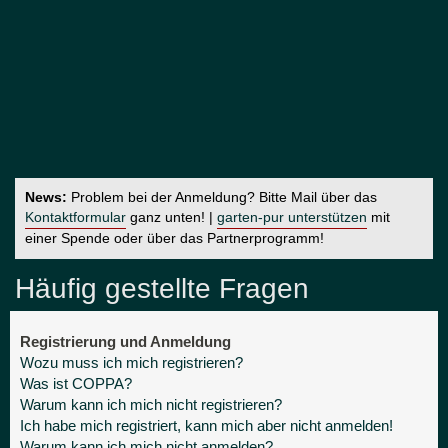
News:
Problem bei der Anmeldung? Bitte Mail über das
Kontaktformular
ganz unten! |
garten-pur unterstützen
mit
einer Spende oder über das Partnerprogramm!
Häufig gestellte Fragen
Registrierung und Anmeldung
Wozu muss ich mich registrieren?
Was ist COPPA?
Warum kann ich mich nicht registrieren?
Ich habe mich registriert, kann mich aber nicht anmelden!
Warum kann ich mich nicht anmelden?