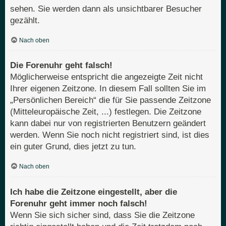
sehen. Sie werden dann als unsichtbarer Besucher
gezählt.
Nach oben
Die Forenuhr geht falsch!
Möglicherweise entspricht die angezeigte Zeit nicht
Ihrer eigenen Zeitzone. In diesem Fall sollten Sie im
„Persönlichen Bereich“ die für Sie passende Zeitzone
(Mitteleuropäische Zeit, ...) festlegen. Die Zeitzone
kann dabei nur von registrierten Benutzern geändert
werden. Wenn Sie noch nicht registriert sind, ist dies
ein guter Grund, dies jetzt zu tun.
Nach oben
Ich habe die Zeitzone eingestellt, aber die
Forenuhr geht immer noch falsch!
Wenn Sie sich sicher sind, dass Sie die Zeitzone