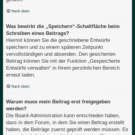
Nach oben
Was bewirkt die „Speichern“-Schaltfläche beim
Schreiben eines Beitrags?
Hiermit können Sie die geschriebene Entwürfe
speichern und zu einem späteren Zeitpunkt
vervollständigen und absenden. Den gesicherten
Beitrag können Sie mit der Funktion „Gespeicherte
Entwürfe verwalten“ in Ihrem persönlichen Bereich
erneut laden.
Nach oben
Warum muss mein Beitrag erst freigegeben
werden?
Die Board-Administration kann entschieden haben,
dass in dem Forum, in dem Sie einen Beitrag erstellt
haben, die Beiträge zuerst geprüft werden müssen. Es