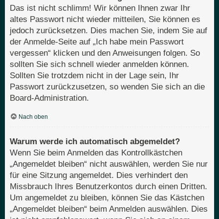
Das ist nicht schlimm! Wir können Ihnen zwar Ihr
altes Passwort nicht wieder mitteilen, Sie können es
jedoch zurücksetzen. Dies machen Sie, indem Sie auf
der Anmelde-Seite auf „Ich habe mein Passwort
vergessen“ klicken und den Anweisungen folgen. So
sollten Sie sich schnell wieder anmelden können.
Sollten Sie trotzdem nicht in der Lage sein, Ihr
Passwort zurückzusetzen, so wenden Sie sich an die
Board-Administration.
Nach oben
Warum werde ich automatisch abgemeldet?
Wenn Sie beim Anmelden das Kontrollkästchen
„Angemeldet bleiben“ nicht auswählen, werden Sie nur
für eine Sitzung angemeldet. Dies verhindert den
Missbrauch Ihres Benutzerkontos durch einen Dritten.
Um angemeldet zu bleiben, können Sie das Kästchen
„Angemeldet bleiben“ beim Anmelden auswählen. Dies