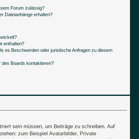
iesem Forum zulässig?
ner Dateianhänge erhalten?
wickelt?
t enthalten?
lls es Beschwerden oder juristische Anfragen zu diesem
r des Boards kontaktieren?
triert sein müssen, um Beiträge zu schreiben. Auf
 stehen: zum Beispiel Avatarbilder, Private