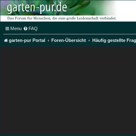
Menu
FAQ
garten-pur Portal
Foren-Übersicht
Häufig gestellte Fra