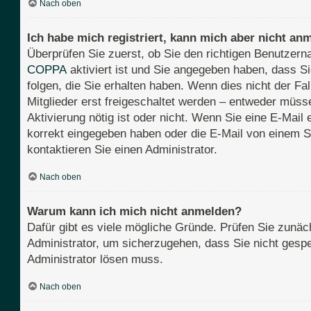
Nach oben
Ich habe mich registriert, kann mich aber nicht an
Überprüfen Sie zuerst, ob Sie den richtigen Benutze
COPPA
aktiviert ist und Sie angegeben haben, dass Si
folgen, die Sie erhalten haben. Wenn dies nicht der Fa
Mitglieder erst freigeschaltet werden – entweder müssen
Aktivierung nötig ist oder nicht. Wenn Sie eine E-Mail
korrekt eingegeben haben oder die E-Mail von einem S
kontaktieren Sie einen Administrator.
Nach oben
Warum kann ich mich nicht anmelden?
Dafür gibt es viele mögliche Gründe. Prüfen Sie zunäch
Administrator, um sicherzugehen, dass Sie nicht gesper
Administrator lösen muss.
Nach oben