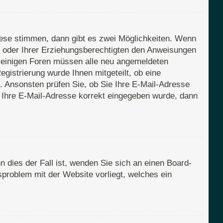
iese stimmen, dann gibt es zwei Möglichkeiten. Wenn
rn oder Ihrer Erziehungsberechtigten den Anweisungen
Bei einigen Foren müssen alle neu angemeldeten
egistrierung wurde Ihnen mitgeteilt, ob eine
n. Ansonsten prüfen Sie, ob Sie Ihre E-Mail-Adresse
s Ihre E-Mail-Adresse korrekt eingegeben wurde, dann
 dies der Fall ist, wenden Sie sich an einen Board-
sproblem mit der Website vorliegt, welches ein