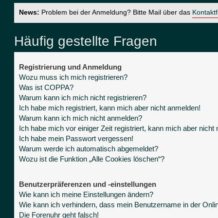
News:
Problem bei der Anmeldung? Bitte Mail über das
Kontakt
Häufig gestellte Fragen
Registrierung und Anmeldung
Wozu muss ich mich registrieren?
Was ist COPPA?
Warum kann ich mich nicht registrieren?
Ich habe mich registriert, kann mich aber nicht anmelden!
Warum kann ich mich nicht anmelden?
Ich habe mich vor einiger Zeit registriert, kann mich aber nich
Ich habe mein Passwort vergessen!
Warum werde ich automatisch abgemeldet?
Wozu ist die Funktion „Alle Cookies löschen“?
Benutzerpräferenzen und -einstellungen
Wie kann ich meine Einstellungen ändern?
Wie kann ich verhindern, dass mein Benutzername in der Onlin
Die Forenuhr geht falsch!