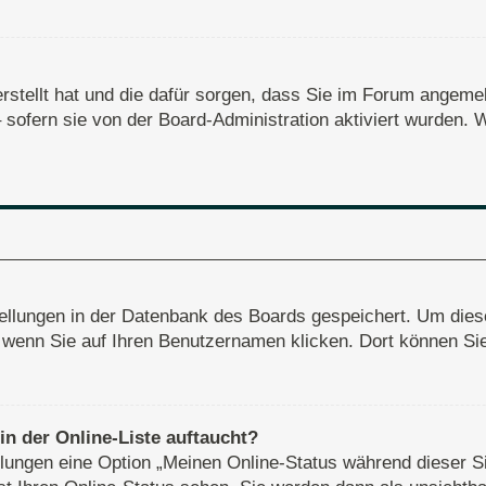
erstellt hat und die dafür sorgen, dass Sie im Forum angem
– sofern sie von der Board-Administration aktiviert wurden
stellungen in der Datenbank des Boards gespeichert. Um dies
, wenn Sie auf Ihren Benutzernamen klicken. Dort können Sie 
n der Online-Liste auftaucht?
ellungen eine Option „Meinen Online-Status während dieser S