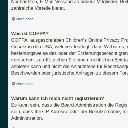
Nachrichten, E-Mail-Versand an andere Mitglieder, Beit
zahlreiche Vorteile bietet.
Nach oben
Was ist COPPA?
COPPA, ausgeschrieben Children’s Online Privacy Prot
Gesetz in den USA, welches festlegt, dass Websites, 
beziehungsweise des oder der Erziehungsberechtigten b
versuchen, zutrifft, ziehen Sie einen rechtlichen Bei
anbieten kann und nicht die Anlaufstelle für Rechtsange
Beschwerden oder juristische Anfragen zu diesem For
Nach oben
Warum kann ich mich nicht registrieren?
Es kann sein, dass die Board-Administration die Regi
sein, dass Ihre IP-Adresse oder der Benutzername, mit
Administration.