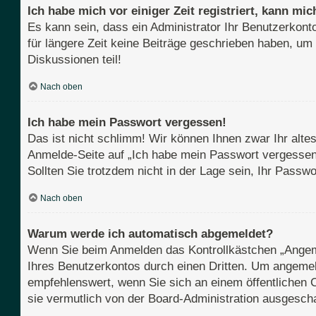
Ich habe mich vor einiger Zeit registriert, kann m
Es kann sein, dass ein Administrator Ihr Benutzerkont
für längere Zeit keine Beiträge geschrieben haben, um
Diskussionen teil!
Nach oben
Ich habe mein Passwort vergessen!
Das ist nicht schlimm! Wir können Ihnen zwar Ihr alte
Anmelde-Seite auf „Ich habe mein Passwort vergessen“
Sollten Sie trotzdem nicht in der Lage sein, Ihr Pass
Nach oben
Warum werde ich automatisch abgemeldet?
Wenn Sie beim Anmelden das Kontrollkästchen „Angemel
Ihres Benutzerkontos durch einen Dritten. Um angemel
empfehlenswert, wenn Sie sich an einem öffentlichen C
sie vermutlich von der Board-Administration ausgescha