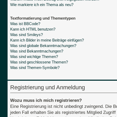
Wie markiere ich ein Thema als neu?
Textformatierung und Thementypen
Was ist BBCode?
Kann ich HTML benutzen?
Was sind Smileys?
Kann ich Bilder in meine Beiträge einfügen?
Was sind globale Bekanntmachungen?
Was sind Bekanntmachungen?
Was sind wichtige Themen?
Was sind geschlossene Themen?
Was sind Themen-Symbole?
Registrierung und Anmeldung
Wozu muss ich mich registrieren?
Eine Registrierung ist nicht unbedingt zwingend. Die B
jeden Fall erhalten Sie als registriertes Mitglied Zugri