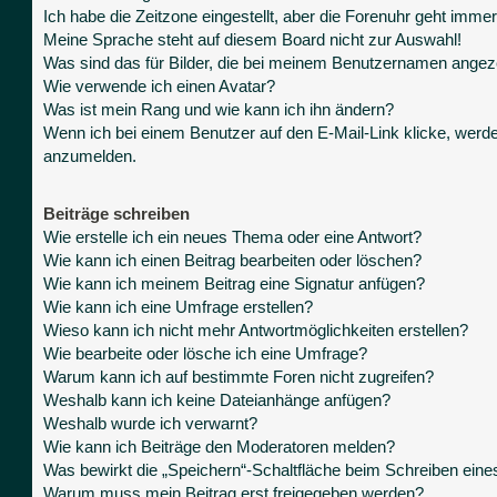
Ich habe die Zeitzone eingestellt, aber die Forenuhr geht immer
Meine Sprache steht auf diesem Board nicht zur Auswahl!
Was sind das für Bilder, die bei meinem Benutzernamen angez
Wie verwende ich einen Avatar?
Was ist mein Rang und wie kann ich ihn ändern?
Wenn ich bei einem Benutzer auf den E-Mail-Link klicke, werde
anzumelden.
Beiträge schreiben
Wie erstelle ich ein neues Thema oder eine Antwort?
Wie kann ich einen Beitrag bearbeiten oder löschen?
Wie kann ich meinem Beitrag eine Signatur anfügen?
Wie kann ich eine Umfrage erstellen?
Wieso kann ich nicht mehr Antwortmöglichkeiten erstellen?
Wie bearbeite oder lösche ich eine Umfrage?
Warum kann ich auf bestimmte Foren nicht zugreifen?
Weshalb kann ich keine Dateianhänge anfügen?
Weshalb wurde ich verwarnt?
Wie kann ich Beiträge den Moderatoren melden?
Was bewirkt die „Speichern“-Schaltfläche beim Schreiben eine
Warum muss mein Beitrag erst freigegeben werden?