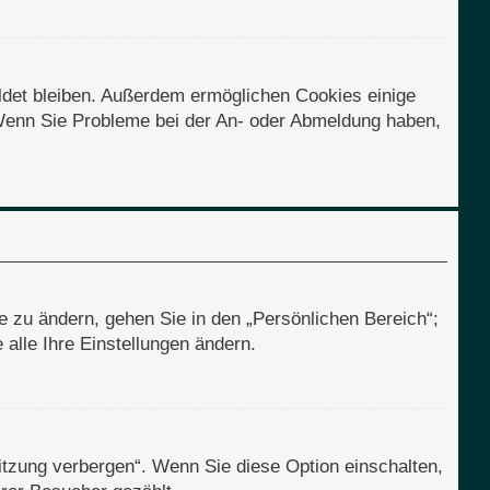
eldet bleiben. Außerdem ermöglichen Cookies einige
. Wenn Sie Probleme bei der An- oder Abmeldung haben,
e zu ändern, gehen Sie in den „Persönlichen Bereich“;
alle Ihre Einstellungen ändern.
itzung verbergen“. Wenn Sie diese Option einschalten,