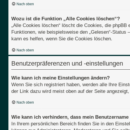
Nach oben
Wozu ist die Funktion „Alle Cookies löschen“?
„Alle Cookies löschen“ löscht die Cookies, die phpBB 
Funktionen, wie beispielsweise den „Gelesen“-Status 
kann es helfen, wenn Sie die Cookies löschen.
Nach oben
Benutzerpräferenzen und -einstellungen
Wie kann ich meine Einstellungen ändern?
Wenn Sie sich registriert haben, werden alle Ihre Ein
der Link dazu wird meist oben auf der Seite angezeigt
Nach oben
Wie kann ich verhindern, dass mein Benutzername i
In Ihrem persönlichen Bereich finden Sie in den Einst