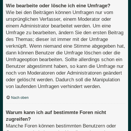
Wie bearbeite oder lösche ich eine Umfrage?
Wie bei den Beiträgen können Umfragen nur vom
ursprünglichen Verfasser, einem Moderator oder
einem Administrator bearbeitet werden. Um eine
Umfrage zu bearbeiten, ändern Sie den ersten Beitrag
des Themas; dieser ist immer mit der Umfrage
verknüpft. Wenn niemand eine Stimme abgegeben hat,
dann können Benutzer die Umfrage löschen oder die
Umfrageoption bearbeiten. Sollte allerdings schon ein
Benutzer abgestimmt haben, so kann die Umfrage nur
noch von Moderatoren oder Administratoren geändert
oder gelöscht werden. Dadurch soll die Manipulation
von laufenden Umfragen verhindert werden.
Nach oben
Warum kann ich auf bestimmte Foren nicht
zugreifen?
Manche Foren können bestimmten Benutzern oder