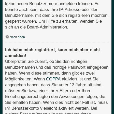
keine neuen Benutzer mehr anmelden können. Es
könnte auch sein, dass Ihre IP-Adresse oder der
Benutzername, mit dem Sie sich registrieren möchten,
gesperrt wurden. Um Hilfe zu erhalten, wenden Sie
sich an die Board-Administration.
Nach oben
Ich habe mich registriert, kann mich aber nicht
anmelden!
Überprüfen Sie zuerst, ob Sie den richtigen
Benutzernamen und das richtige Passwort eingegeben
haben. Wenn diese stimmen, dann gibt es zwei
Möglichkeiten. Wenn
COPPA
aktiviert ist und Sie
angegeben haben, dass Sie unter 13 Jahre alt sind,
müssen Sie bzw. einer Ihrer Eltern oder Ihrer
Erziehungsberechtigten den Anweisungen folgen, die
Sie erhalten haben. Wenn dies nicht der Fall ist, muss
Ihr Benutzerkonto vielleicht aktiviert werden. Bei