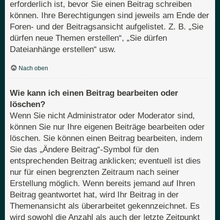
erforderlich ist, bevor Sie einen Beitrag schreiben
können. Ihre Berechtigungen sind jeweils am Ende der
Foren- und der Beitragsansicht aufgelistet. Z. B. „Sie
dürfen neue Themen erstellen“, „Sie dürfen
Dateianhänge erstellen“ usw.
Nach oben
Wie kann ich einen Beitrag bearbeiten oder
löschen?
Wenn Sie nicht Administrator oder Moderator sind,
können Sie nur Ihre eigenen Beiträge bearbeiten oder
löschen. Sie können einen Beitrag bearbeiten, indem
Sie das „Ändere Beitrag“-Symbol für den
entsprechenden Beitrag anklicken; eventuell ist dies
nur für einen begrenzten Zeitraum nach seiner
Erstellung möglich. Wenn bereits jemand auf Ihren
Beitrag geantwortet hat, wird Ihr Beitrag in der
Themenansicht als überarbeitet gekennzeichnet. Es
wird sowohl die Anzahl als auch der letzte Zeitpunkt