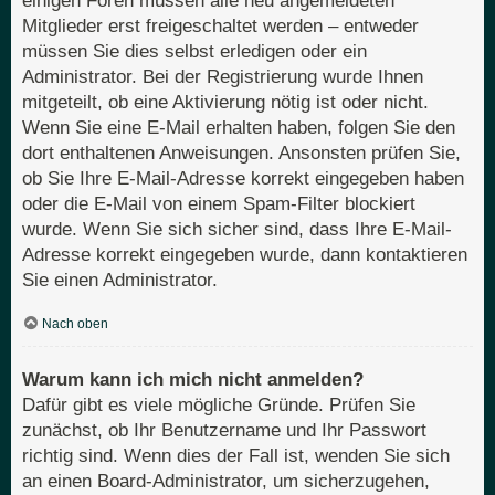
einigen Foren müssen alle neu angemeldeten
Mitglieder erst freigeschaltet werden – entweder
müssen Sie dies selbst erledigen oder ein
Administrator. Bei der Registrierung wurde Ihnen
mitgeteilt, ob eine Aktivierung nötig ist oder nicht.
Wenn Sie eine E-Mail erhalten haben, folgen Sie den
dort enthaltenen Anweisungen. Ansonsten prüfen Sie,
ob Sie Ihre E-Mail-Adresse korrekt eingegeben haben
oder die E-Mail von einem Spam-Filter blockiert
wurde. Wenn Sie sich sicher sind, dass Ihre E-Mail-
Adresse korrekt eingegeben wurde, dann kontaktieren
Sie einen Administrator.
Nach oben
Warum kann ich mich nicht anmelden?
Dafür gibt es viele mögliche Gründe. Prüfen Sie
zunächst, ob Ihr Benutzername und Ihr Passwort
richtig sind. Wenn dies der Fall ist, wenden Sie sich
an einen Board-Administrator, um sicherzugehen,