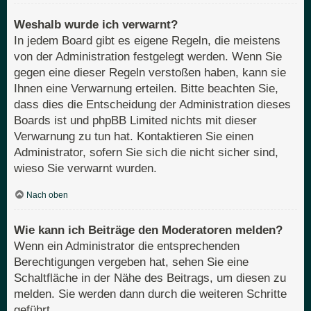
Weshalb wurde ich verwarnt?
In jedem Board gibt es eigene Regeln, die meistens
von der Administration festgelegt werden. Wenn Sie
gegen eine dieser Regeln verstoßen haben, kann sie
Ihnen eine Verwarnung erteilen. Bitte beachten Sie,
dass dies die Entscheidung der Administration dieses
Boards ist und phpBB Limited nichts mit dieser
Verwarnung zu tun hat. Kontaktieren Sie einen
Administrator, sofern Sie sich die nicht sicher sind,
wieso Sie verwarnt wurden.
Nach oben
Wie kann ich Beiträge den Moderatoren melden?
Wenn ein Administrator die entsprechenden
Berechtigungen vergeben hat, sehen Sie eine
Schaltfläche in der Nähe des Beitrags, um diesen zu
melden. Sie werden dann durch die weiteren Schritte
geführt.