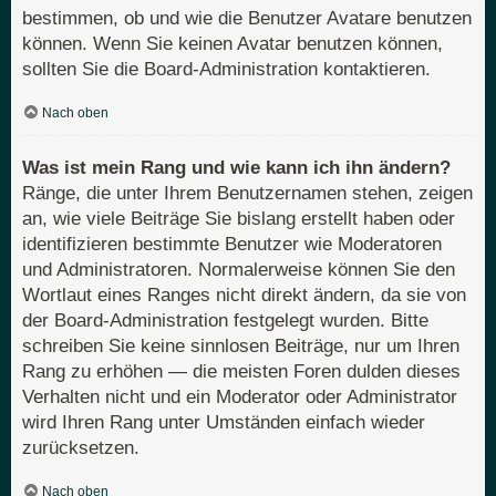
bestimmen, ob und wie die Benutzer Avatare benutzen
können. Wenn Sie keinen Avatar benutzen können,
sollten Sie die Board-Administration kontaktieren.
Nach oben
Was ist mein Rang und wie kann ich ihn ändern?
Ränge, die unter Ihrem Benutzernamen stehen, zeigen
an, wie viele Beiträge Sie bislang erstellt haben oder
identifizieren bestimmte Benutzer wie Moderatoren
und Administratoren. Normalerweise können Sie den
Wortlaut eines Ranges nicht direkt ändern, da sie von
der Board-Administration festgelegt wurden. Bitte
schreiben Sie keine sinnlosen Beiträge, nur um Ihren
Rang zu erhöhen — die meisten Foren dulden dieses
Verhalten nicht und ein Moderator oder Administrator
wird Ihren Rang unter Umständen einfach wieder
zurücksetzen.
Nach oben