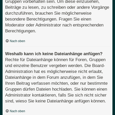
Gruppen vorbehalten sein. Um diese einzusehen,
Beiträge zu lesen, zu schreiben oder andere Vorgänge
durchzuführen, brauchen Sie möglicherweise
besondere Berechtigungen. Fragen Sie einen
Moderator oder Administrator nach entsprechenden
Berechtigungen.
Nach oben
Weshalb kann ich keine Dateianhänge anfügen?
Rechte für Dateianhänge können für Foren, Gruppen
und einzelne Benutzer vergeben werden. Die Board-
Administration hat es möglicherweise nicht erlaubt,
Dateianhänge in dem Forum anzufügen, in dem Sie
Ihren Beitrag verfassen möchten, oder nur bestimmte
Gruppen dürfen Dateien hochladen. Sie können einen
Administrator kontaktieren, falls Sie sich nicht sicher
sind, wieso Sie keine Dateianhänge anfügen können.
Nach oben