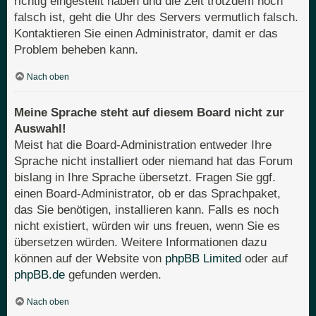
richtig eingestellt haben und die Zeit trotzdem noch
falsch ist, geht die Uhr des Servers vermutlich falsch.
Kontaktieren Sie einen Administrator, damit er das
Problem beheben kann.
Nach oben
Meine Sprache steht auf diesem Board nicht zur
Auswahl!
Meist hat die Board-Administration entweder Ihre
Sprache nicht installiert oder niemand hat das Forum
bislang in Ihre Sprache übersetzt. Fragen Sie ggf.
einen Board-Administrator, ob er das Sprachpaket,
das Sie benötigen, installieren kann. Falls es noch
nicht existiert, würden wir uns freuen, wenn Sie es
übersetzen würden. Weitere Informationen dazu
können auf der Website von
phpBB Limited
oder auf
phpBB.de
gefunden werden.
Nach oben