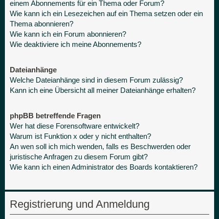
einem Abonnements für ein Thema oder Forum?
Wie kann ich ein Lesezeichen auf ein Thema setzen oder ein
Thema abonnieren?
Wie kann ich ein Forum abonnieren?
Wie deaktiviere ich meine Abonnements?
Dateianhänge
Welche Dateianhänge sind in diesem Forum zulässig?
Kann ich eine Übersicht all meiner Dateianhänge erhalten?
phpBB betreffende Fragen
Wer hat diese Forensoftware entwickelt?
Warum ist Funktion x oder y nicht enthalten?
An wen soll ich mich wenden, falls es Beschwerden oder
juristische Anfragen zu diesem Forum gibt?
Wie kann ich einen Administrator des Boards kontaktieren?
Registrierung und Anmeldung