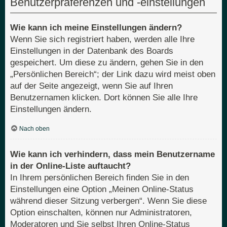
Benutzerpräferenzen und -einstellungen
Wie kann ich meine Einstellungen ändern?
Wenn Sie sich registriert haben, werden alle Ihre
Einstellungen in der Datenbank des Boards
gespeichert. Um diese zu ändern, gehen Sie in den
„Persönlichen Bereich“; der Link dazu wird meist oben
auf der Seite angezeigt, wenn Sie auf Ihren
Benutzernamen klicken. Dort können Sie alle Ihre
Einstellungen ändern.
Nach oben
Wie kann ich verhindern, dass mein Benutzername
in der Online-Liste auftaucht?
In Ihrem persönlichen Bereich finden Sie in den
Einstellungen eine Option „Meinen Online-Status
während dieser Sitzung verbergen“. Wenn Sie diese
Option einschalten, können nur Administratoren,
Moderatoren und Sie selbst Ihren Online-Status