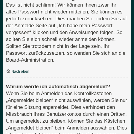
Das ist nicht schlimm! Wir können Ihnen zwar Ihr
altes Passwort nicht wieder mitteilen, Sie können es
jedoch zurücksetzen. Dies machen Sie, indem Sie auf
der Anmelde-Seite auf „Ich habe mein Passwort
vergessen“ klicken und den Anweisungen folgen. So
sollten Sie sich schnell wieder anmelden können.
Sollten Sie trotzdem nicht in der Lage sein, Ihr
Passwort zurückzusetzen, so wenden Sie sich an die
Board-Administration.
Nach oben
Warum werde ich automatisch abgemeldet?
Wenn Sie beim Anmelden das Kontrollkästchen
„Angemeldet bleiben“ nicht auswählen, werden Sie nur
für eine Sitzung angemeldet. Dies verhindert den
Missbrauch Ihres Benutzerkontos durch einen Dritten.
Um angemeldet zu bleiben, können Sie das Kästchen
„Angemeldet bleiben“ beim Anmelden auswählen. Dies