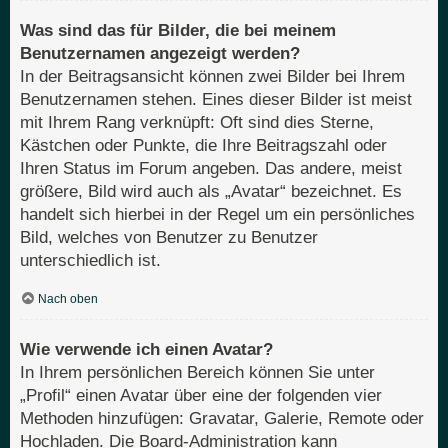
Was sind das für Bilder, die bei meinem
Benutzernamen angezeigt werden?
In der Beitragsansicht können zwei Bilder bei Ihrem
Benutzernamen stehen. Eines dieser Bilder ist meist
mit Ihrem Rang verknüpft: Oft sind dies Sterne,
Kästchen oder Punkte, die Ihre Beitragszahl oder
Ihren Status im Forum angeben. Das andere, meist
größere, Bild wird auch als „Avatar“ bezeichnet. Es
handelt sich hierbei in der Regel um ein persönliches
Bild, welches von Benutzer zu Benutzer
unterschiedlich ist.
Nach oben
Wie verwende ich einen Avatar?
In Ihrem persönlichen Bereich können Sie unter
„Profil“ einen Avatar über eine der folgenden vier
Methoden hinzufügen: Gravatar, Galerie, Remote oder
Hochladen. Die Board-Administration kann