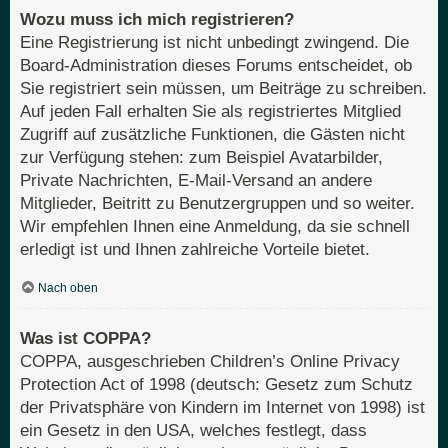
Wozu muss ich mich registrieren?
Eine Registrierung ist nicht unbedingt zwingend. Die
Board-Administration dieses Forums entscheidet, ob
Sie registriert sein müssen, um Beiträge zu schreiben.
Auf jeden Fall erhalten Sie als registriertes Mitglied
Zugriff auf zusätzliche Funktionen, die Gästen nicht
zur Verfügung stehen: zum Beispiel Avatarbilder,
Private Nachrichten, E-Mail-Versand an andere
Mitglieder, Beitritt zu Benutzergruppen und so weiter.
Wir empfehlen Ihnen eine Anmeldung, da sie schnell
erledigt ist und Ihnen zahlreiche Vorteile bietet.
Nach oben
Was ist COPPA?
COPPA, ausgeschrieben Children’s Online Privacy
Protection Act of 1998 (deutsch: Gesetz zum Schutz
der Privatsphäre von Kindern im Internet von 1998) ist
ein Gesetz in den USA, welches festlegt, dass