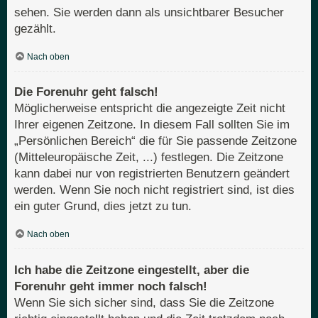
sehen. Sie werden dann als unsichtbarer Besucher
gezählt.
Nach oben
Die Forenuhr geht falsch!
Möglicherweise entspricht die angezeigte Zeit nicht
Ihrer eigenen Zeitzone. In diesem Fall sollten Sie im
„Persönlichen Bereich“ die für Sie passende Zeitzone
(Mitteleuropäische Zeit, ...) festlegen. Die Zeitzone
kann dabei nur von registrierten Benutzern geändert
werden. Wenn Sie noch nicht registriert sind, ist dies
ein guter Grund, dies jetzt zu tun.
Nach oben
Ich habe die Zeitzone eingestellt, aber die
Forenuhr geht immer noch falsch!
Wenn Sie sich sicher sind, dass Sie die Zeitzone