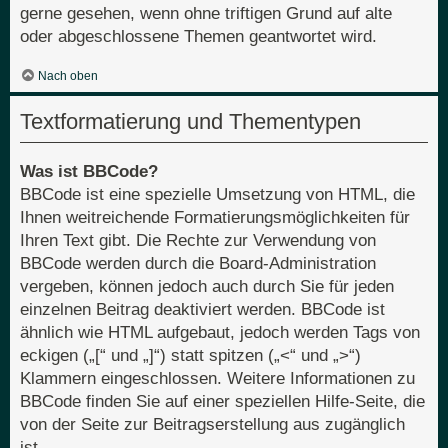
gerne gesehen, wenn ohne triftigen Grund auf alte
oder abgeschlossene Themen geantwortet wird.
Nach oben
Textformatierung und Thementypen
Was ist BBCode?
BBCode ist eine spezielle Umsetzung von HTML, die
Ihnen weitreichende Formatierungsmöglichkeiten für
Ihren Text gibt. Die Rechte zur Verwendung von
BBCode werden durch die Board-Administration
vergeben, können jedoch auch durch Sie für jeden
einzelnen Beitrag deaktiviert werden. BBCode ist
ähnlich wie HTML aufgebaut, jedoch werden Tags von
eckigen („[“ und „]“) statt spitzen („<“ und „>“)
Klammern eingeschlossen. Weitere Informationen zu
BBCode finden Sie auf einer speziellen Hilfe-Seite, die
von der Seite zur Beitragserstellung aus zugänglich
ist.