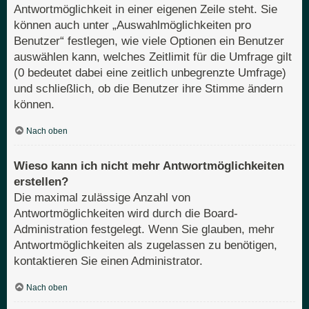
Antwortmöglichkeit in einer eigenen Zeile steht. Sie
können auch unter „Auswahlmöglichkeiten pro
Benutzer“ festlegen, wie viele Optionen ein Benutzer
auswählen kann, welches Zeitlimit für die Umfrage gilt
(0 bedeutet dabei eine zeitlich unbegrenzte Umfrage)
und schließlich, ob die Benutzer ihre Stimme ändern
können.
Nach oben
Wieso kann ich nicht mehr Antwortmöglichkeiten
erstellen?
Die maximal zulässige Anzahl von
Antwortmöglichkeiten wird durch die Board-
Administration festgelegt. Wenn Sie glauben, mehr
Antwortmöglichkeiten als zugelassen zu benötigen,
kontaktieren Sie einen Administrator.
Nach oben