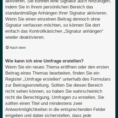
aktivieren. Sie können eine Signatur auch hinzufügen,
indem Sie in Ihrem persönlichen Bereich das
standardmäßige Anhängen Ihrer Signatur aktivieren.
Wenn Sie einen einzelnen Beitrag dennoch ohne
Signatur verfassen möchten, so können Sie dort
einfach das Kontrollkästchen „Signatur anhängen“
wieder deaktivieren.
Nach oben
Wie kann ich eine Umfrage erstellen?
Wenn Sie ein neues Thema eröffnen oder den ersten
Beitrag eines Themas bearbeiten, finden Sie ein
Register „Umfrage erstellen“ unterhalb des Formulars
zur Beitragserstellung. Sollten Sie diesen Bereich
nicht sehen können, so haben Sie wahrscheinlich
nicht die Berechtigung, Umfragen zu erstellen. Sie
sollten einen Titel und mindestens zwei
Antwortmöglichkeiten in die entsprechenden Felder
eingeben und dabei sicherstellen, dass jede