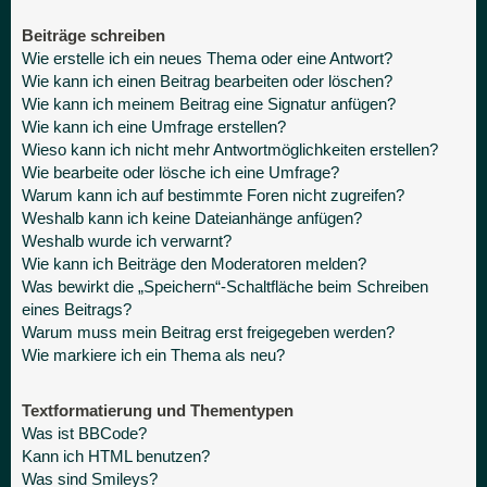
Beiträge schreiben
Wie erstelle ich ein neues Thema oder eine Antwort?
Wie kann ich einen Beitrag bearbeiten oder löschen?
Wie kann ich meinem Beitrag eine Signatur anfügen?
Wie kann ich eine Umfrage erstellen?
Wieso kann ich nicht mehr Antwortmöglichkeiten erstellen?
Wie bearbeite oder lösche ich eine Umfrage?
Warum kann ich auf bestimmte Foren nicht zugreifen?
Weshalb kann ich keine Dateianhänge anfügen?
Weshalb wurde ich verwarnt?
Wie kann ich Beiträge den Moderatoren melden?
Was bewirkt die „Speichern“-Schaltfläche beim Schreiben
eines Beitrags?
Warum muss mein Beitrag erst freigegeben werden?
Wie markiere ich ein Thema als neu?
Textformatierung und Thementypen
Was ist BBCode?
Kann ich HTML benutzen?
Was sind Smileys?