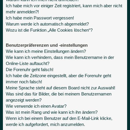
Ich habe mich vor einiger Zeit registriert, kann mich aber nicht
mehr anmelden?!
Ich habe mein Passwort vergessen!
Warum werde ich automatisch abgemeldet?
Wozu ist die Funktion „Alle Cookies löschen“?
Benutzerpräferenzen und -einstellungen
Wie kann ich meine Einstellungen ändern?
Wie kann ich verhindern, dass mein Benutzername in der
Online-Liste auftaucht?
Die Forenuhr geht falsch!
Ich habe die Zeitzone eingestellt, aber die Forenuhr geht
immer noch falsch!
Meine Sprache steht auf diesem Board nicht zur Auswahl!
Was sind das für Bilder, die bei meinem Benutzernamen
angezeigt werden?
Wie verwende ich einen Avatar?
Was ist mein Rang und wie kann ich ihn ändern?
Wenn ich bei einem Benutzer auf den E-Mail-Link klicke,
werde ich aufgefordert, mich anzumelden.