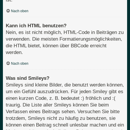
Nach oben
Kann ich HTML benutzen?
Nein, es ist nicht möglich, HTML-Code in Beiträgen zu
verwenden. Die meisten Formatierungsmöglichkeiten,
die HTML bietet, können über BBCode erreicht
werden.
Nach oben
Was sind Smileys?
Smileys sind kleine Bilder, die benutzt werden können,
um ein Gefühl auszudrücken. Für jeden Smiley gibt es
einen kurzen Code, z. B. bedeutet :) fröhlich und :(
traurig. Die Liste aller Smileys können Sie beim
Verfassen eines Beitrags sehen. Versuchen Sie bitte
trotzdem, Smileys nicht zu häufig zu benutzen, sie
können einen Beitrag schnell unlesbar machen und ein