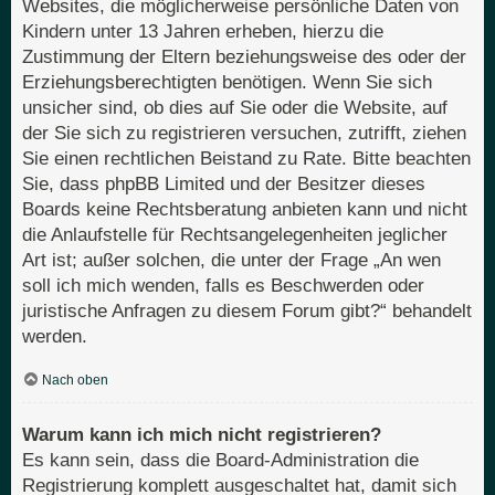
Websites, die möglicherweise persönliche Daten von
Kindern unter 13 Jahren erheben, hierzu die
Zustimmung der Eltern beziehungsweise des oder der
Erziehungsberechtigten benötigen. Wenn Sie sich
unsicher sind, ob dies auf Sie oder die Website, auf
der Sie sich zu registrieren versuchen, zutrifft, ziehen
Sie einen rechtlichen Beistand zu Rate. Bitte beachten
Sie, dass phpBB Limited und der Besitzer dieses
Boards keine Rechtsberatung anbieten kann und nicht
die Anlaufstelle für Rechtsangelegenheiten jeglicher
Art ist; außer solchen, die unter der Frage „An wen
soll ich mich wenden, falls es Beschwerden oder
juristische Anfragen zu diesem Forum gibt?“ behandelt
werden.
Nach oben
Warum kann ich mich nicht registrieren?
Es kann sein, dass die Board-Administration die
Registrierung komplett ausgeschaltet hat, damit sich