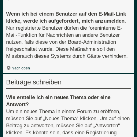
Wenn ich bei einem Benutzer auf den E-Mail-Link
klicke, werde ich aufgefordert, mich anzumelden.
Nur registrierte Benutzer dürfen die foreninterne E-
Mail-Funktion für Nachrichten an andere Benutzer
nutzen, falls diese von der Board-Administration
freigeschaltet wurde. Diese Maßnahme soll den
Missbrauch dieses Systems durch Gäste verhindern.
Nach oben
Beiträge schreiben
Wie erstelle ich ein neues Thema oder eine
Antwort?
Um ein neues Thema in einem Forum zu eröffnen,
müssen Sie auf „Neues Thema“ klicken. Um auf einen
Beitrag zu antworten, müssen Sie auf „Antworten“
klicken. Es könnte sein, dass eine Registrierung