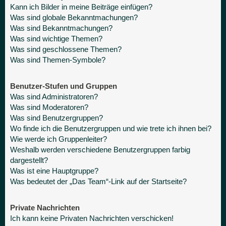
Kann ich Bilder in meine Beiträge einfügen?
Was sind globale Bekanntmachungen?
Was sind Bekanntmachungen?
Was sind wichtige Themen?
Was sind geschlossene Themen?
Was sind Themen-Symbole?
Benutzer-Stufen und Gruppen
Was sind Administratoren?
Was sind Moderatoren?
Was sind Benutzergruppen?
Wo finde ich die Benutzergruppen und wie trete ich ihnen bei?
Wie werde ich Gruppenleiter?
Weshalb werden verschiedene Benutzergruppen farbig
dargestellt?
Was ist eine Hauptgruppe?
Was bedeutet der „Das Team“-Link auf der Startseite?
Private Nachrichten
Ich kann keine Privaten Nachrichten verschicken!