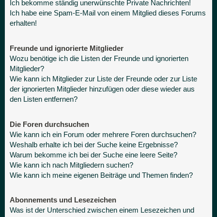
Ich bekomme ständig unerwünschte Private Nachrichten!
Ich habe eine Spam-E-Mail von einem Mitglied dieses Forums
erhalten!
Freunde und ignorierte Mitglieder
Wozu benötige ich die Listen der Freunde und ignorierten
Mitglieder?
Wie kann ich Mitglieder zur Liste der Freunde oder zur Liste
der ignorierten Mitglieder hinzufügen oder diese wieder aus
den Listen entfernen?
Die Foren durchsuchen
Wie kann ich ein Forum oder mehrere Foren durchsuchen?
Weshalb erhalte ich bei der Suche keine Ergebnisse?
Warum bekomme ich bei der Suche eine leere Seite?
Wie kann ich nach Mitgliedern suchen?
Wie kann ich meine eigenen Beiträge und Themen finden?
Abonnements und Lesezeichen
Was ist der Unterschied zwischen einem Lesezeichen und