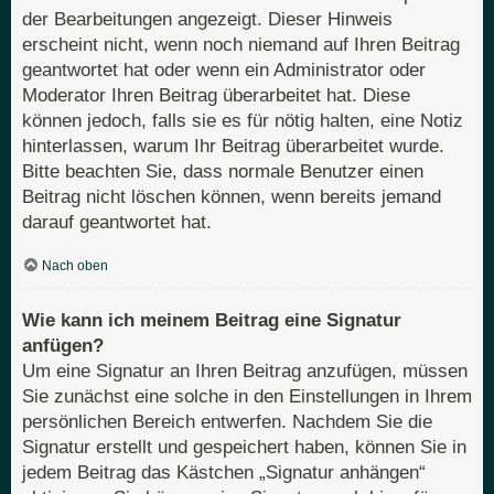
der Bearbeitungen angezeigt. Dieser Hinweis
erscheint nicht, wenn noch niemand auf Ihren Beitrag
geantwortet hat oder wenn ein Administrator oder
Moderator Ihren Beitrag überarbeitet hat. Diese
können jedoch, falls sie es für nötig halten, eine Notiz
hinterlassen, warum Ihr Beitrag überarbeitet wurde.
Bitte beachten Sie, dass normale Benutzer einen
Beitrag nicht löschen können, wenn bereits jemand
darauf geantwortet hat.
Nach oben
Wie kann ich meinem Beitrag eine Signatur
anfügen?
Um eine Signatur an Ihren Beitrag anzufügen, müssen
Sie zunächst eine solche in den Einstellungen in Ihrem
persönlichen Bereich entwerfen. Nachdem Sie die
Signatur erstellt und gespeichert haben, können Sie in
jedem Beitrag das Kästchen „Signatur anhängen“