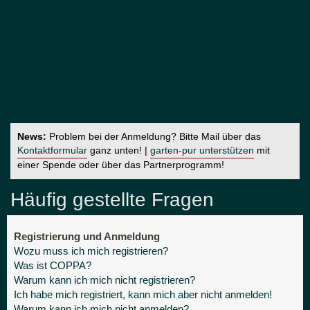
News:
Problem bei der Anmeldung? Bitte Mail über das
Kontaktformular
ganz unten! |
garten-pur unterstützen
mit
einer Spende oder über das Partnerprogramm!
Häufig gestellte Fragen
Registrierung und Anmeldung
Wozu muss ich mich registrieren?
Was ist COPPA?
Warum kann ich mich nicht registrieren?
Ich habe mich registriert, kann mich aber nicht anmelden!
Warum kann ich mich nicht anmelden?