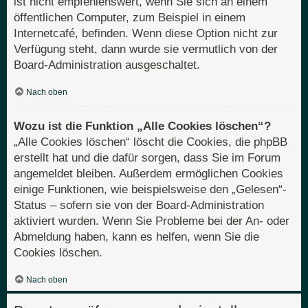
ist nicht empfehlenswert, wenn Sie sich an einem
öffentlichen Computer, zum Beispiel in einem
Internetcafé, befinden. Wenn diese Option nicht zur
Verfügung steht, dann wurde sie vermutlich von der
Board-Administration ausgeschaltet.
Nach oben
Wozu ist die Funktion „Alle Cookies löschen“?
„Alle Cookies löschen“ löscht die Cookies, die phpBB
erstellt hat und die dafür sorgen, dass Sie im Forum
angemeldet bleiben. Außerdem ermöglichen Cookies
einige Funktionen, wie beispielsweise den „Gelesen“-
Status – sofern sie von der Board-Administration
aktiviert wurden. Wenn Sie Probleme bei der An- oder
Abmeldung haben, kann es helfen, wenn Sie die
Cookies löschen.
Nach oben