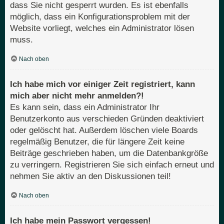
dass Sie nicht gesperrt wurden. Es ist ebenfalls
möglich, dass ein Konfigurationsproblem mit der
Website vorliegt, welches ein Administrator lösen
muss.
Nach oben
Ich habe mich vor einiger Zeit registriert, kann
mich aber nicht mehr anmelden?!
Es kann sein, dass ein Administrator Ihr
Benutzerkonto aus verschieden Gründen deaktiviert
oder gelöscht hat. Außerdem löschen viele Boards
regelmäßig Benutzer, die für längere Zeit keine
Beiträge geschrieben haben, um die Datenbankgröße
zu verringern. Registrieren Sie sich einfach erneut und
nehmen Sie aktiv an den Diskussionen teil!
Nach oben
Ich habe mein Passwort vergessen!