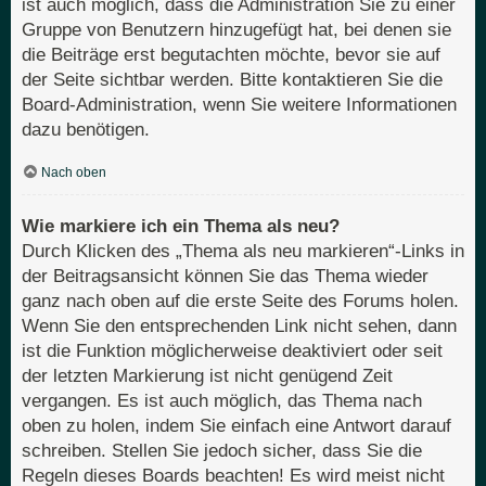
ist auch möglich, dass die Administration Sie zu einer
Gruppe von Benutzern hinzugefügt hat, bei denen sie
die Beiträge erst begutachten möchte, bevor sie auf
der Seite sichtbar werden. Bitte kontaktieren Sie die
Board-Administration, wenn Sie weitere Informationen
dazu benötigen.
Nach oben
Wie markiere ich ein Thema als neu?
Durch Klicken des „Thema als neu markieren“-Links in
der Beitragsansicht können Sie das Thema wieder
ganz nach oben auf die erste Seite des Forums holen.
Wenn Sie den entsprechenden Link nicht sehen, dann
ist die Funktion möglicherweise deaktiviert oder seit
der letzten Markierung ist nicht genügend Zeit
vergangen. Es ist auch möglich, das Thema nach
oben zu holen, indem Sie einfach eine Antwort darauf
schreiben. Stellen Sie jedoch sicher, dass Sie die
Regeln dieses Boards beachten! Es wird meist nicht