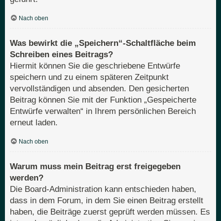
Nach oben
Was bewirkt die „Speichern“-Schaltfläche beim
Schreiben eines Beitrags?
Hiermit können Sie die geschriebene Entwürfe
speichern und zu einem späteren Zeitpunkt
vervollständigen und absenden. Den gesicherten
Beitrag können Sie mit der Funktion „Gespeicherte
Entwürfe verwalten“ in Ihrem persönlichen Bereich
erneut laden.
Nach oben
Warum muss mein Beitrag erst freigegeben
werden?
Die Board-Administration kann entschieden haben,
dass in dem Forum, in dem Sie einen Beitrag erstellt
haben, die Beiträge zuerst geprüft werden müssen. Es