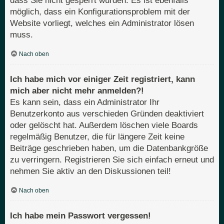
dass Sie nicht gesperrt wurden. Es ist ebenfalls
möglich, dass ein Konfigurationsproblem mit der
Website vorliegt, welches ein Administrator lösen
muss.
Nach oben
Ich habe mich vor einiger Zeit registriert, kann
mich aber nicht mehr anmelden?!
Es kann sein, dass ein Administrator Ihr
Benutzerkonto aus verschieden Gründen deaktiviert
oder gelöscht hat. Außerdem löschen viele Boards
regelmäßig Benutzer, die für längere Zeit keine
Beiträge geschrieben haben, um die Datenbankgröße
zu verringern. Registrieren Sie sich einfach erneut und
nehmen Sie aktiv an den Diskussionen teil!
Nach oben
Ich habe mein Passwort vergessen!