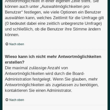
Antwortmöglichkeit in einer eigenen Zeile steht. Sie
können auch unter „Auswahlmöglichkeiten pro
Benutzer“ festlegen, wie viele Optionen ein Benutzer
auswählen kann, welches Zeitlimit für die Umfrage gilt
(0 bedeutet dabei eine zeitlich unbegrenzte Umfrage)
und schließlich, ob die Benutzer ihre Stimme ändern
können.
Nach oben
Wieso kann ich nicht mehr Antwortmöglichkeiten
erstellen?
Die maximal zulässige Anzahl von
Antwortmöglichkeiten wird durch die Board-
Administration festgelegt. Wenn Sie glauben, mehr
Antwortmöglichkeiten als zugelassen zu benötigen,
kontaktieren Sie einen Administrator.
Nach oben