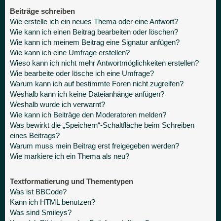
Beiträge schreiben
Wie erstelle ich ein neues Thema oder eine Antwort?
Wie kann ich einen Beitrag bearbeiten oder löschen?
Wie kann ich meinem Beitrag eine Signatur anfügen?
Wie kann ich eine Umfrage erstellen?
Wieso kann ich nicht mehr Antwortmöglichkeiten erstellen?
Wie bearbeite oder lösche ich eine Umfrage?
Warum kann ich auf bestimmte Foren nicht zugreifen?
Weshalb kann ich keine Dateianhänge anfügen?
Weshalb wurde ich verwarnt?
Wie kann ich Beiträge den Moderatoren melden?
Was bewirkt die „Speichern“-Schaltfläche beim Schreiben
eines Beitrags?
Warum muss mein Beitrag erst freigegeben werden?
Wie markiere ich ein Thema als neu?
Textformatierung und Thementypen
Was ist BBCode?
Kann ich HTML benutzen?
Was sind Smileys?