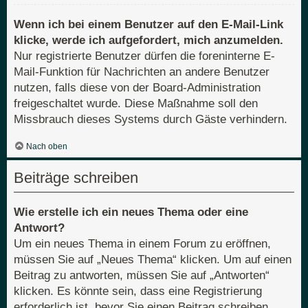
Wenn ich bei einem Benutzer auf den E-Mail-Link
klicke, werde ich aufgefordert, mich anzumelden.
Nur registrierte Benutzer dürfen die foreninterne E-
Mail-Funktion für Nachrichten an andere Benutzer
nutzen, falls diese von der Board-Administration
freigeschaltet wurde. Diese Maßnahme soll den
Missbrauch dieses Systems durch Gäste verhindern.
Nach oben
Beiträge schreiben
Wie erstelle ich ein neues Thema oder eine
Antwort?
Um ein neues Thema in einem Forum zu eröffnen,
müssen Sie auf „Neues Thema“ klicken. Um auf einen
Beitrag zu antworten, müssen Sie auf „Antworten“
klicken. Es könnte sein, dass eine Registrierung
erforderlich ist, bevor Sie einen Beitrag schreiben