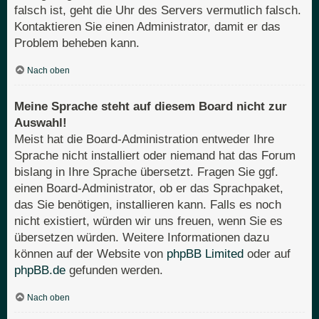
falsch ist, geht die Uhr des Servers vermutlich falsch.
Kontaktieren Sie einen Administrator, damit er das
Problem beheben kann.
Nach oben
Meine Sprache steht auf diesem Board nicht zur
Auswahl!
Meist hat die Board-Administration entweder Ihre
Sprache nicht installiert oder niemand hat das Forum
bislang in Ihre Sprache übersetzt. Fragen Sie ggf.
einen Board-Administrator, ob er das Sprachpaket,
das Sie benötigen, installieren kann. Falls es noch
nicht existiert, würden wir uns freuen, wenn Sie es
übersetzen würden. Weitere Informationen dazu
können auf der Website von
phpBB Limited
oder auf
phpBB.de
gefunden werden.
Nach oben