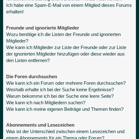
Ich habe eine Spam-E-Mail von einem Mitglied dieses Forums
erhalten!
Freunde und ignorierte Mitglieder
Wozu benötige ich die Listen der Freunde und ignorierten
Mitglieder?
Wie kann ich Mitglieder zur Liste der Freunde oder zur Liste
der ignorierten Mitglieder hinzufügen oder diese wieder aus
den Listen entfernen?
Die Foren durchsuchen
Wie kann ich ein Forum oder mehrere Foren durchsuchen?
Weshalb erhalte ich bei der Suche keine Ergebnisse?
Warum bekomme ich bei der Suche eine leere Seite?
Wie kann ich nach Mitgliedern suchen?
Wie kann ich meine eigenen Beiträge und Themen finden?
Abonnements und Lesezeichen
Was ist der Unterschied zwischen einem Lesezeichen und
einem Abonnements für ein Thema oder Forum?