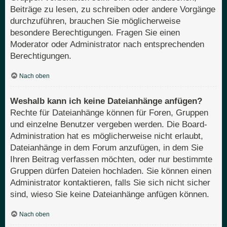
Beiträge zu lesen, zu schreiben oder andere Vorgänge
durchzuführen, brauchen Sie möglicherweise
besondere Berechtigungen. Fragen Sie einen
Moderator oder Administrator nach entsprechenden
Berechtigungen.
Nach oben
Weshalb kann ich keine Dateianhänge anfügen?
Rechte für Dateianhänge können für Foren, Gruppen
und einzelne Benutzer vergeben werden. Die Board-
Administration hat es möglicherweise nicht erlaubt,
Dateianhänge in dem Forum anzufügen, in dem Sie
Ihren Beitrag verfassen möchten, oder nur bestimmte
Gruppen dürfen Dateien hochladen. Sie können einen
Administrator kontaktieren, falls Sie sich nicht sicher
sind, wieso Sie keine Dateianhänge anfügen können.
Nach oben