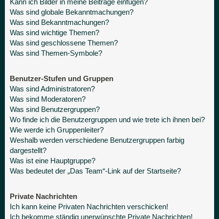
Kann ich Bilder in meine Beiträge einfügen?
Was sind globale Bekanntmachungen?
Was sind Bekanntmachungen?
Was sind wichtige Themen?
Was sind geschlossene Themen?
Was sind Themen-Symbole?
Benutzer-Stufen und Gruppen
Was sind Administratoren?
Was sind Moderatoren?
Was sind Benutzergruppen?
Wo finde ich die Benutzergruppen und wie trete ich ihnen bei?
Wie werde ich Gruppenleiter?
Weshalb werden verschiedene Benutzergruppen farbig
dargestellt?
Was ist eine Hauptgruppe?
Was bedeutet der „Das Team“-Link auf der Startseite?
Private Nachrichten
Ich kann keine Privaten Nachrichten verschicken!
Ich bekomme ständig unerwünschte Private Nachrichten!