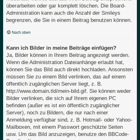
überarbeiten oder gar komplett löschen. Die Board-
Administration kann auch die Anzahl der Smileys
begrenzen, die Sie in einem Beitrag benutzen können.
Nach oben
Kann ich Bilder in meine Beiträge einfügen?
Ja, Bilder können in Ihrem Beitrag angezeigt werden.
Wenn die Administration Dateianhänge erlaubt hat,
können Sie das Bild auch direkt hochladen. Ansonsten
müssen Sie zu einem Bild verlinken, das auf einem
öffentlich zugänglichen Server liegt, z. B.
http://www.domain.tld/mein-bild.gif. Sie können weder
Bilder verlinken, die sich auf Ihrem eigenen PC
befinden (außer es ist ein öffentlich zugänglicher
Server), noch zu Bildern, die nur nach einer
Anmeldung verfügbar sind, z. B. Hotmail- oder Yahoo-
Mailboxen, mit einem Passwort geschützte Seiten
usw. Um das Bild anzuzeigen, benutze den BBCode-