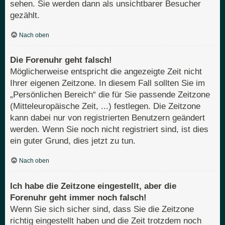
sehen. Sie werden dann als unsichtbarer Besucher
gezählt.
Nach oben
Die Forenuhr geht falsch!
Möglicherweise entspricht die angezeigte Zeit nicht
Ihrer eigenen Zeitzone. In diesem Fall sollten Sie im
„Persönlichen Bereich“ die für Sie passende Zeitzone
(Mitteleuropäische Zeit, ...) festlegen. Die Zeitzone
kann dabei nur von registrierten Benutzern geändert
werden. Wenn Sie noch nicht registriert sind, ist dies
ein guter Grund, dies jetzt zu tun.
Nach oben
Ich habe die Zeitzone eingestellt, aber die
Forenuhr geht immer noch falsch!
Wenn Sie sich sicher sind, dass Sie die Zeitzone
richtig eingestellt haben und die Zeit trotzdem noch