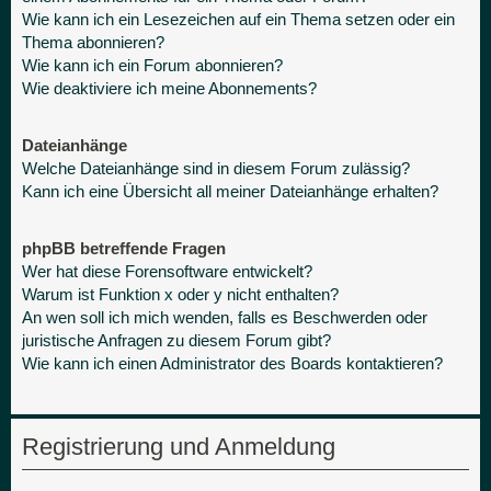
Wie kann ich ein Lesezeichen auf ein Thema setzen oder ein
Thema abonnieren?
Wie kann ich ein Forum abonnieren?
Wie deaktiviere ich meine Abonnements?
Dateianhänge
Welche Dateianhänge sind in diesem Forum zulässig?
Kann ich eine Übersicht all meiner Dateianhänge erhalten?
phpBB betreffende Fragen
Wer hat diese Forensoftware entwickelt?
Warum ist Funktion x oder y nicht enthalten?
An wen soll ich mich wenden, falls es Beschwerden oder
juristische Anfragen zu diesem Forum gibt?
Wie kann ich einen Administrator des Boards kontaktieren?
Registrierung und Anmeldung