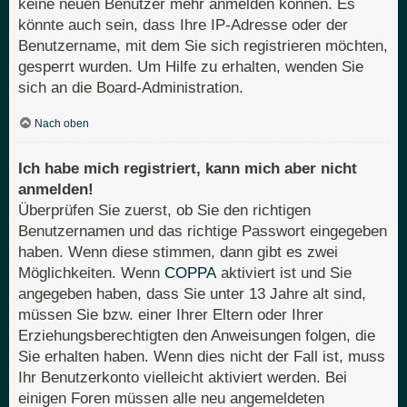
keine neuen Benutzer mehr anmelden können. Es
könnte auch sein, dass Ihre IP-Adresse oder der
Benutzername, mit dem Sie sich registrieren möchten,
gesperrt wurden. Um Hilfe zu erhalten, wenden Sie
sich an die Board-Administration.
Nach oben
Ich habe mich registriert, kann mich aber nicht
anmelden!
Überprüfen Sie zuerst, ob Sie den richtigen
Benutzernamen und das richtige Passwort eingegeben
haben. Wenn diese stimmen, dann gibt es zwei
Möglichkeiten. Wenn
COPPA
aktiviert ist und Sie
angegeben haben, dass Sie unter 13 Jahre alt sind,
müssen Sie bzw. einer Ihrer Eltern oder Ihrer
Erziehungsberechtigten den Anweisungen folgen, die
Sie erhalten haben. Wenn dies nicht der Fall ist, muss
Ihr Benutzerkonto vielleicht aktiviert werden. Bei
einigen Foren müssen alle neu angemeldeten