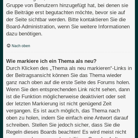
Gruppe von Benutzern hinzugefügt hat, bei denen sie
die Beiträge erst begutachten möchte, bevor sie auf
der Seite sichtbar werden. Bitte kontaktieren Sie die
Board-Administration, wenn Sie weitere Informationen
dazu benötigen.
Nach oben
Wie markiere ich ein Thema als neu?
Durch Klicken des „Thema als neu markieren“-Links in
der Beitragsansicht können Sie das Thema wieder
ganz nach oben auf die erste Seite des Forums holen.
Wenn Sie den entsprechenden Link nicht sehen, dann
ist die Funktion möglicherweise deaktiviert oder seit
der letzten Markierung ist nicht genügend Zeit
vergangen. Es ist auch möglich, das Thema nach
oben zu holen, indem Sie einfach eine Antwort darauf
schreiben. Stellen Sie jedoch sicher, dass Sie die
Regeln dieses Boards beachten! Es wird meist nicht