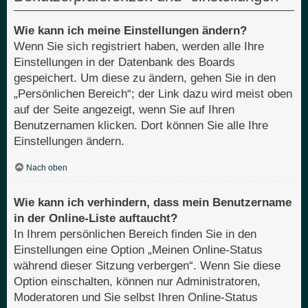
Wie kann ich meine Einstellungen ändern?
Wenn Sie sich registriert haben, werden alle Ihre
Einstellungen in der Datenbank des Boards
gespeichert. Um diese zu ändern, gehen Sie in den
„Persönlichen Bereich“; der Link dazu wird meist oben
auf der Seite angezeigt, wenn Sie auf Ihren
Benutzernamen klicken. Dort können Sie alle Ihre
Einstellungen ändern.
Nach oben
Wie kann ich verhindern, dass mein Benutzername
in der Online-Liste auftaucht?
In Ihrem persönlichen Bereich finden Sie in den
Einstellungen eine Option „Meinen Online-Status
während dieser Sitzung verbergen“. Wenn Sie diese
Option einschalten, können nur Administratoren,
Moderatoren und Sie selbst Ihren Online-Status