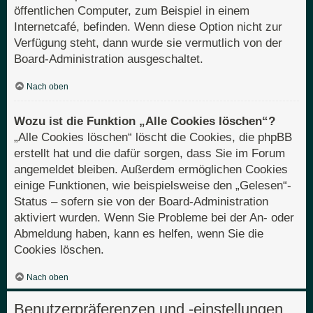
öffentlichen Computer, zum Beispiel in einem
Internetcafé, befinden. Wenn diese Option nicht zur
Verfügung steht, dann wurde sie vermutlich von der
Board-Administration ausgeschaltet.
Nach oben
Wozu ist die Funktion „Alle Cookies löschen“?
„Alle Cookies löschen“ löscht die Cookies, die phpBB
erstellt hat und die dafür sorgen, dass Sie im Forum
angemeldet bleiben. Außerdem ermöglichen Cookies
einige Funktionen, wie beispielsweise den „Gelesen“-
Status – sofern sie von der Board-Administration
aktiviert wurden. Wenn Sie Probleme bei der An- oder
Abmeldung haben, kann es helfen, wenn Sie die
Cookies löschen.
Nach oben
Benutzerpräferenzen und -einstellungen