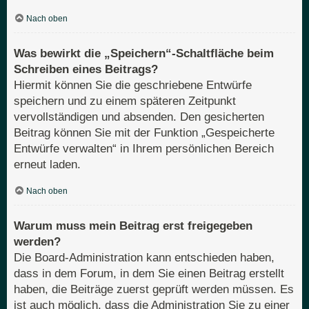
Nach oben
Was bewirkt die „Speichern“-Schaltfläche beim
Schreiben eines Beitrags?
Hiermit können Sie die geschriebene Entwürfe
speichern und zu einem späteren Zeitpunkt
vervollständigen und absenden. Den gesicherten
Beitrag können Sie mit der Funktion „Gespeicherte
Entwürfe verwalten“ in Ihrem persönlichen Bereich
erneut laden.
Nach oben
Warum muss mein Beitrag erst freigegeben
werden?
Die Board-Administration kann entschieden haben,
dass in dem Forum, in dem Sie einen Beitrag erstellt
haben, die Beiträge zuerst geprüft werden müssen. Es
ist auch möglich, dass die Administration Sie zu einer