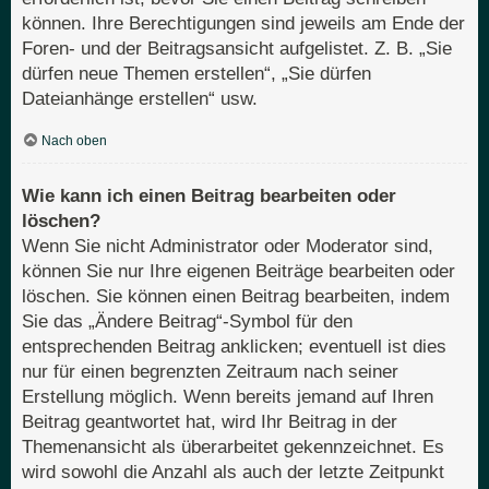
können. Ihre Berechtigungen sind jeweils am Ende der
Foren- und der Beitragsansicht aufgelistet. Z. B. „Sie
dürfen neue Themen erstellen“, „Sie dürfen
Dateianhänge erstellen“ usw.
Nach oben
Wie kann ich einen Beitrag bearbeiten oder
löschen?
Wenn Sie nicht Administrator oder Moderator sind,
können Sie nur Ihre eigenen Beiträge bearbeiten oder
löschen. Sie können einen Beitrag bearbeiten, indem
Sie das „Ändere Beitrag“-Symbol für den
entsprechenden Beitrag anklicken; eventuell ist dies
nur für einen begrenzten Zeitraum nach seiner
Erstellung möglich. Wenn bereits jemand auf Ihren
Beitrag geantwortet hat, wird Ihr Beitrag in der
Themenansicht als überarbeitet gekennzeichnet. Es
wird sowohl die Anzahl als auch der letzte Zeitpunkt