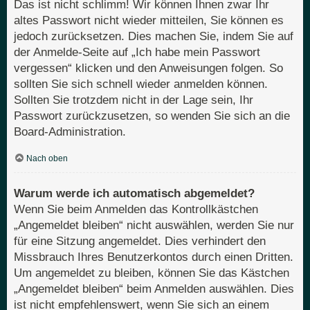
Das ist nicht schlimm! Wir können Ihnen zwar Ihr
altes Passwort nicht wieder mitteilen, Sie können es
jedoch zurücksetzen. Dies machen Sie, indem Sie auf
der Anmelde-Seite auf „Ich habe mein Passwort
vergessen“ klicken und den Anweisungen folgen. So
sollten Sie sich schnell wieder anmelden können.
Sollten Sie trotzdem nicht in der Lage sein, Ihr
Passwort zurückzusetzen, so wenden Sie sich an die
Board-Administration.
Nach oben
Warum werde ich automatisch abgemeldet?
Wenn Sie beim Anmelden das Kontrollkästchen
„Angemeldet bleiben“ nicht auswählen, werden Sie nur
für eine Sitzung angemeldet. Dies verhindert den
Missbrauch Ihres Benutzerkontos durch einen Dritten.
Um angemeldet zu bleiben, können Sie das Kästchen
„Angemeldet bleiben“ beim Anmelden auswählen. Dies
ist nicht empfehlenswert, wenn Sie sich an einem