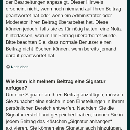
der Bearbeitungen angezeigt. Dieser Hinweis
erscheint nicht, wenn noch niemand auf Ihren Beitrag
geantwortet hat oder wenn ein Administrator oder
Moderator Ihren Beitrag überarbeitet hat. Diese
können jedoch, falls sie es für nötig halten, eine Notiz
hinterlassen, warum Ihr Beitrag überarbeitet wurde.
Bitte beachten Sie, dass normale Benutzer einen
Beitrag nicht löschen können, wenn bereits jemand
darauf geantwortet hat.
Nach oben
Wie kann ich meinem Beitrag eine Signatur
anfügen?
Um eine Signatur an Ihren Beitrag anzufügen, müssen
Sie zunächst eine solche in den Einstellungen in Ihrem
persönlichen Bereich entwerfen. Nachdem Sie die
Signatur erstellt und gespeichert haben, können Sie in
jedem Beitrag das Kästchen „Signatur anhängen“
aktivieren. Sie können eine Signatur auch hinzufügen,