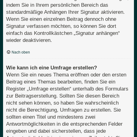
indem Sie in Ihrem persönlichen Bereich das
standardmäßige Anhängen Ihrer Signatur aktivieren.
Wenn Sie einen einzelnen Beitrag dennoch ohne
Signatur verfassen möchten, so können Sie dort
einfach das Kontrollkästchen „Signatur anhängen“
wieder deaktivieren.
Nach oben
Wie kann ich eine Umfrage erstellen?
Wenn Sie ein neues Thema eröffnen oder den ersten
Beitrag eines Themas bearbeiten, finden Sie ein
Register „Umfrage erstellen“ unterhalb des Formulars
zur Beitragserstellung. Sollten Sie diesen Bereich
nicht sehen können, so haben Sie wahrscheinlich
nicht die Berechtigung, Umfragen zu erstellen. Sie
sollten einen Titel und mindestens zwei
Antwortmöglichkeiten in die entsprechenden Felder
eingeben und dabei sicherstellen, dass jede