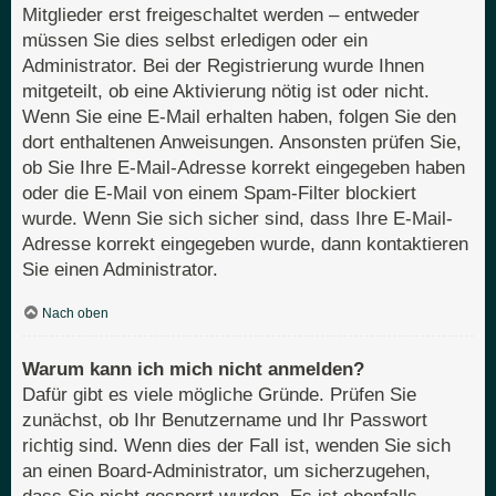
Mitglieder erst freigeschaltet werden – entweder
müssen Sie dies selbst erledigen oder ein
Administrator. Bei der Registrierung wurde Ihnen
mitgeteilt, ob eine Aktivierung nötig ist oder nicht.
Wenn Sie eine E-Mail erhalten haben, folgen Sie den
dort enthaltenen Anweisungen. Ansonsten prüfen Sie,
ob Sie Ihre E-Mail-Adresse korrekt eingegeben haben
oder die E-Mail von einem Spam-Filter blockiert
wurde. Wenn Sie sich sicher sind, dass Ihre E-Mail-
Adresse korrekt eingegeben wurde, dann kontaktieren
Sie einen Administrator.
Nach oben
Warum kann ich mich nicht anmelden?
Dafür gibt es viele mögliche Gründe. Prüfen Sie
zunächst, ob Ihr Benutzername und Ihr Passwort
richtig sind. Wenn dies der Fall ist, wenden Sie sich
an einen Board-Administrator, um sicherzugehen,