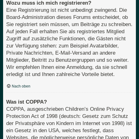
Wozu muss ich mich registrieren?
Eine Registrierung ist nicht unbedingt zwingend. Die
Board-Administration dieses Forums entscheidet, ob
Sie registriert sein müssen, um Beiträge zu schreiben.
Auf jeden Fall erhalten Sie als registriertes Mitglied
Zugriff auf zusätzliche Funktionen, die Gästen nicht
zur Verfügung stehen: zum Beispiel Avatarbilder,
Private Nachrichten, E-Mail-Versand an andere
Mitglieder, Beitritt zu Benutzergruppen und so weiter.
Wir empfehlen Ihnen eine Anmeldung, da sie schnell
erledigt ist und Ihnen zahlreiche Vorteile bietet.
Nach oben
Was ist COPPA?
COPPA, ausgeschrieben Children’s Online Privacy
Protection Act of 1998 (deutsch: Gesetz zum Schutz
der Privatsphäre von Kindern im Internet von 1998) ist
ein Gesetz in den USA, welches festlegt, dass
Websites, die möglicherweise persönliche Daten von