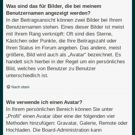
Was sind das für Bilder, die bei meinem
Benutzernamen angezeigt werden?
In der Beitragsansicht können zwei Bilder bei Ihrem
Benutzernamen stehen. Eines dieser Bilder ist meist
mit Ihrem Rang verknüpft: Oft sind dies Sterne,
Kästchen oder Punkte, die Ihre Beitragszahl oder
Ihren Status im Forum angeben. Das andere, meist
größere, Bild wird auch als „Avatar“ bezeichnet. Es
handelt sich hierbei in der Regel um ein persönliches
Bild, welches von Benutzer zu Benutzer
unterschiedlich ist.
Nach oben
Wie verwende ich einen Avatar?
In Ihrem persönlichen Bereich können Sie unter
„Profil“ einen Avatar über eine der folgenden vier
Methoden hinzufügen: Gravatar, Galerie, Remote oder
Hochladen. Die Board-Administration kann