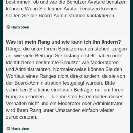
bestimmen, ob und wie die Benutzer Avatare benutzen
können. Wenn Sie keinen Avatar benutzen können,
sollten Sie die Board-Administration kontaktieren.
Nach oben
Was ist mein Rang und wie kann ich ihn ändern?
Ränge, die unter Ihrem Benutzernamen stehen, zeigen
an, wie viele Beiträge Sie bislang erstellt haben oder
identifizieren bestimmte Benutzer wie Moderatoren
und Administratoren. Normalerweise können Sie den
Wortlaut eines Ranges nicht direkt ändern, da sie von
der Board-Administration festgelegt wurden. Bitte
schreiben Sie keine sinnlosen Beiträge, nur um Ihren
Rang zu erhöhen — die meisten Foren dulden dieses
Verhalten nicht und ein Moderator oder Administrator
wird Ihren Rang unter Umständen einfach wieder
zurücksetzen.
Nach oben