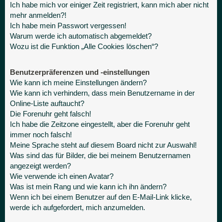
Ich habe mich vor einiger Zeit registriert, kann mich aber nicht
mehr anmelden?!
Ich habe mein Passwort vergessen!
Warum werde ich automatisch abgemeldet?
Wozu ist die Funktion „Alle Cookies löschen“?
Benutzerpräferenzen und -einstellungen
Wie kann ich meine Einstellungen ändern?
Wie kann ich verhindern, dass mein Benutzername in der
Online-Liste auftaucht?
Die Forenuhr geht falsch!
Ich habe die Zeitzone eingestellt, aber die Forenuhr geht
immer noch falsch!
Meine Sprache steht auf diesem Board nicht zur Auswahl!
Was sind das für Bilder, die bei meinem Benutzernamen
angezeigt werden?
Wie verwende ich einen Avatar?
Was ist mein Rang und wie kann ich ihn ändern?
Wenn ich bei einem Benutzer auf den E-Mail-Link klicke,
werde ich aufgefordert, mich anzumelden.