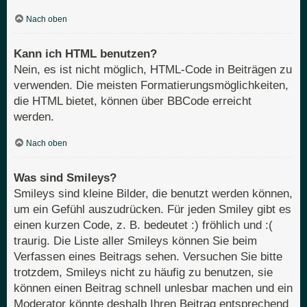
Nach oben
Kann ich HTML benutzen?
Nein, es ist nicht möglich, HTML-Code in Beiträgen zu
verwenden. Die meisten Formatierungsmöglichkeiten,
die HTML bietet, können über BBCode erreicht
werden.
Nach oben
Was sind Smileys?
Smileys sind kleine Bilder, die benutzt werden können,
um ein Gefühl auszudrücken. Für jeden Smiley gibt es
einen kurzen Code, z. B. bedeutet :) fröhlich und :(
traurig. Die Liste aller Smileys können Sie beim
Verfassen eines Beitrags sehen. Versuchen Sie bitte
trotzdem, Smileys nicht zu häufig zu benutzen, sie
können einen Beitrag schnell unlesbar machen und ein
Moderator könnte deshalb Ihren Beitrag entsprechend