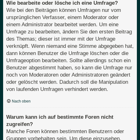
Wie bearbeite oder lösche ich eine Umfrage?
Wie bei den Beiträgen können Umfragen nur vom
ursprünglichen Verfasser, einem Moderator oder
einem Administrator bearbeitet werden. Um eine
Umfrage zu bearbeiten, ändern Sie den ersten Beitrag
des Themas; dieser ist immer mit der Umfrage
verknüpft. Wenn niemand eine Stimme abgegeben hat,
dann können Benutzer die Umfrage löschen oder die
Umfrageoption bearbeiten. Sollte allerdings schon ein
Benutzer abgestimmt haben, so kann die Umfrage nur
noch von Moderatoren oder Administratoren geändert
oder gelöscht werden. Dadurch soll die Manipulation
von laufenden Umfragen verhindert werden.
Nach oben
Warum kann ich auf bestimmte Foren nicht
zugreifen?
Manche Foren können bestimmten Benutzern oder
Gruppen vorbehalten sein. Um diese einzusehen,