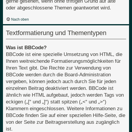
gerne gesehen, wenn ohne triftigen Grund auf alte
oder abgeschlossene Themen geantwortet wird.
Nach oben
Textformatierung und Thementypen
Was ist BBCode?
BBCode ist eine spezielle Umsetzung von HTML, die
Ihnen weitreichende Formatierungsmöglichkeiten für
Ihren Text gibt. Die Rechte zur Verwendung von
BBCode werden durch die Board-Administration
vergeben, können jedoch auch durch Sie für jeden
einzelnen Beitrag deaktiviert werden. BBCode ist
ähnlich wie HTML aufgebaut, jedoch werden Tags von
eckigen („[“ und „]“) statt spitzen („<“ und „>“)
Klammern eingeschlossen. Weitere Informationen zu
BBCode finden Sie auf einer speziellen Hilfe-Seite, die
von der Seite zur Beitragserstellung aus zugänglich
ist.