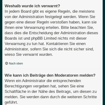
Weshalb wurde ich verwarnt?
In jedem Board gibt es eigene Regeln, die meistens
von der Administration festgelegt werden. Wenn Sie
gegen eine dieser Regeln verstoßen haben, kann sie
Ihnen eine Verwarnung erteilen. Bitte beachten Sie,
dass dies die Entscheidung der Administration dieses
Boards ist und phpBB Limited nichts mit dieser
Verwarnung zu tun hat. Kontaktieren Sie einen
Administrator, sofern Sie sich die nicht sicher sind,
wieso Sie verwarnt wurden.
Nach oben
Wie kann ich Beiträge den Moderatoren melden?
Wenn ein Administrator die entsprechenden
Berechtigungen vergeben hat, sehen Sie eine
Schaltfläche in der Nähe des Beitrags, um diesen zu
melden. Sie werden dann durch die weiteren Schritte
geführt.