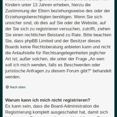
Kindern unter 13 Jahren erheben, hierzu die
Zustimmung der Eltern beziehungsweise des oder der
Erziehungsberechtigten benötigen. Wenn Sie sich
unsicher sind, ob dies auf Sie oder die Website, auf
der Sie sich zu registrieren versuchen, zutrifft, ziehen
Sie einen rechtlichen Beistand zu Rate. Bitte beachten
Sie, dass phpBB Limited und der Besitzer dieses
Boards keine Rechtsberatung anbieten kann und nicht
die Anlaufstelle für Rechtsangelegenheiten jeglicher
Art ist; außer solchen, die unter der Frage „An wen
soll ich mich wenden, falls es Beschwerden oder
juristische Anfragen zu diesem Forum gibt?“ behandelt
werden.
Nach oben
Warum kann ich mich nicht registrieren?
Es kann sein, dass die Board-Administration die
Registrierung komplett ausgeschaltet hat, damit sich