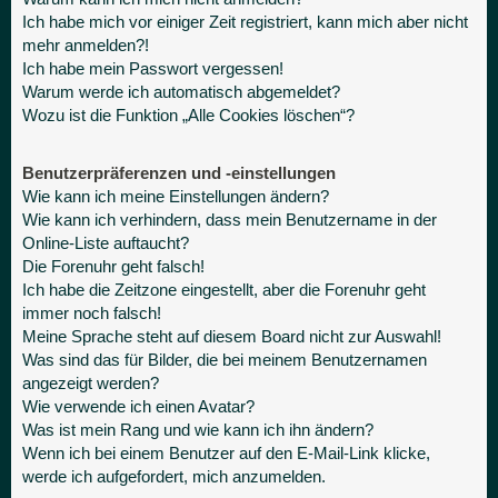
Ich habe mich vor einiger Zeit registriert, kann mich aber nicht
mehr anmelden?!
Ich habe mein Passwort vergessen!
Warum werde ich automatisch abgemeldet?
Wozu ist die Funktion „Alle Cookies löschen“?
Benutzerpräferenzen und -einstellungen
Wie kann ich meine Einstellungen ändern?
Wie kann ich verhindern, dass mein Benutzername in der
Online-Liste auftaucht?
Die Forenuhr geht falsch!
Ich habe die Zeitzone eingestellt, aber die Forenuhr geht
immer noch falsch!
Meine Sprache steht auf diesem Board nicht zur Auswahl!
Was sind das für Bilder, die bei meinem Benutzernamen
angezeigt werden?
Wie verwende ich einen Avatar?
Was ist mein Rang und wie kann ich ihn ändern?
Wenn ich bei einem Benutzer auf den E-Mail-Link klicke,
werde ich aufgefordert, mich anzumelden.