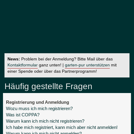
News:
Problem bei der Anmeldung? Bitte Mail über das
Kontaktformular
ganz unten! |
garten-pur unterstützen
mit
einer Spende oder über das Partnerprogramm!
Häufig gestellte Fragen
Registrierung und Anmeldung
Wozu muss ich mich registrieren?
Was ist COPPA?
Warum kann ich mich nicht registrieren?
Ich habe mich registriert, kann mich aber nicht anmelden!
Warum kann ich mich nicht anmelden?