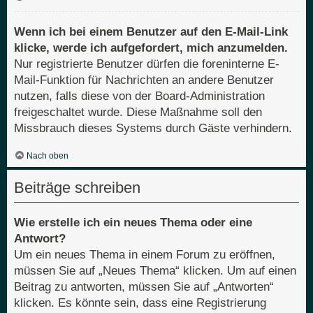
Wenn ich bei einem Benutzer auf den E-Mail-Link
klicke, werde ich aufgefordert, mich anzumelden.
Nur registrierte Benutzer dürfen die foreninterne E-
Mail-Funktion für Nachrichten an andere Benutzer
nutzen, falls diese von der Board-Administration
freigeschaltet wurde. Diese Maßnahme soll den
Missbrauch dieses Systems durch Gäste verhindern.
Nach oben
Beiträge schreiben
Wie erstelle ich ein neues Thema oder eine
Antwort?
Um ein neues Thema in einem Forum zu eröffnen,
müssen Sie auf „Neues Thema“ klicken. Um auf einen
Beitrag zu antworten, müssen Sie auf „Antworten“
klicken. Es könnte sein, dass eine Registrierung