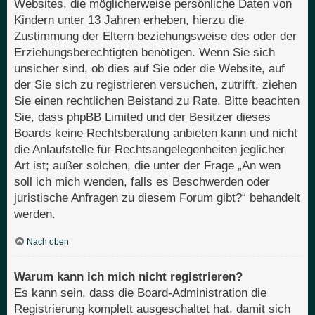
Websites, die möglicherweise persönliche Daten von
Kindern unter 13 Jahren erheben, hierzu die
Zustimmung der Eltern beziehungsweise des oder der
Erziehungsberechtigten benötigen. Wenn Sie sich
unsicher sind, ob dies auf Sie oder die Website, auf
der Sie sich zu registrieren versuchen, zutrifft, ziehen
Sie einen rechtlichen Beistand zu Rate. Bitte beachten
Sie, dass phpBB Limited und der Besitzer dieses
Boards keine Rechtsberatung anbieten kann und nicht
die Anlaufstelle für Rechtsangelegenheiten jeglicher
Art ist; außer solchen, die unter der Frage „An wen
soll ich mich wenden, falls es Beschwerden oder
juristische Anfragen zu diesem Forum gibt?“ behandelt
werden.
Nach oben
Warum kann ich mich nicht registrieren?
Es kann sein, dass die Board-Administration die
Registrierung komplett ausgeschaltet hat, damit sich