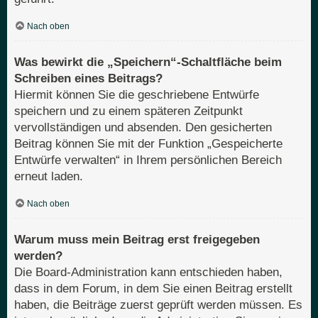
Nach oben
Was bewirkt die „Speichern“-Schaltfläche beim
Schreiben eines Beitrags?
Hiermit können Sie die geschriebene Entwürfe
speichern und zu einem späteren Zeitpunkt
vervollständigen und absenden. Den gesicherten
Beitrag können Sie mit der Funktion „Gespeicherte
Entwürfe verwalten“ in Ihrem persönlichen Bereich
erneut laden.
Nach oben
Warum muss mein Beitrag erst freigegeben
werden?
Die Board-Administration kann entschieden haben,
dass in dem Forum, in dem Sie einen Beitrag erstellt
haben, die Beiträge zuerst geprüft werden müssen. Es