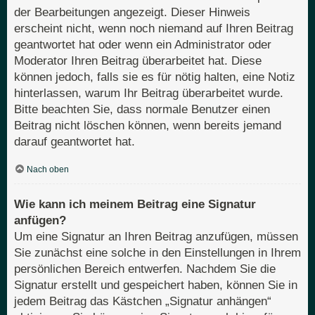
der Bearbeitungen angezeigt. Dieser Hinweis
erscheint nicht, wenn noch niemand auf Ihren Beitrag
geantwortet hat oder wenn ein Administrator oder
Moderator Ihren Beitrag überarbeitet hat. Diese
können jedoch, falls sie es für nötig halten, eine Notiz
hinterlassen, warum Ihr Beitrag überarbeitet wurde.
Bitte beachten Sie, dass normale Benutzer einen
Beitrag nicht löschen können, wenn bereits jemand
darauf geantwortet hat.
Nach oben
Wie kann ich meinem Beitrag eine Signatur
anfügen?
Um eine Signatur an Ihren Beitrag anzufügen, müssen
Sie zunächst eine solche in den Einstellungen in Ihrem
persönlichen Bereich entwerfen. Nachdem Sie die
Signatur erstellt und gespeichert haben, können Sie in
jedem Beitrag das Kästchen „Signatur anhängen“