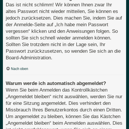
Das ist nicht schlimm! Wir können Ihnen zwar Ihr
altes Passwort nicht wieder mitteilen, Sie können es
jedoch zurücksetzen. Dies machen Sie, indem Sie auf
der Anmelde-Seite auf „Ich habe mein Passwort
vergessen“ klicken und den Anweisungen folgen. So
sollten Sie sich schnell wieder anmelden können.
Sollten Sie trotzdem nicht in der Lage sein, Ihr
Passwort zurückzusetzen, so wenden Sie sich an die
Board-Administration.
Nach oben
Warum werde ich automatisch abgemeldet?
Wenn Sie beim Anmelden das Kontrollkästchen
„Angemeldet bleiben“ nicht auswählen, werden Sie nur
für eine Sitzung angemeldet. Dies verhindert den
Missbrauch Ihres Benutzerkontos durch einen Dritten.
Um angemeldet zu bleiben, können Sie das Kästchen
„Angemeldet bleiben“ beim Anmelden auswählen. Dies