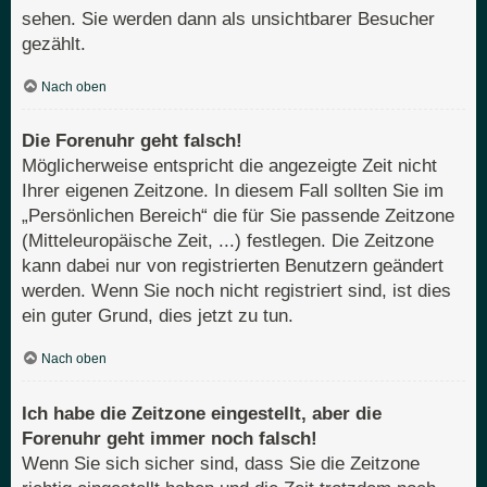
sehen. Sie werden dann als unsichtbarer Besucher
gezählt.
Nach oben
Die Forenuhr geht falsch!
Möglicherweise entspricht die angezeigte Zeit nicht
Ihrer eigenen Zeitzone. In diesem Fall sollten Sie im
„Persönlichen Bereich“ die für Sie passende Zeitzone
(Mitteleuropäische Zeit, ...) festlegen. Die Zeitzone
kann dabei nur von registrierten Benutzern geändert
werden. Wenn Sie noch nicht registriert sind, ist dies
ein guter Grund, dies jetzt zu tun.
Nach oben
Ich habe die Zeitzone eingestellt, aber die
Forenuhr geht immer noch falsch!
Wenn Sie sich sicher sind, dass Sie die Zeitzone