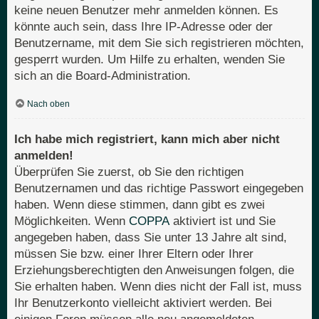
keine neuen Benutzer mehr anmelden können. Es
könnte auch sein, dass Ihre IP-Adresse oder der
Benutzername, mit dem Sie sich registrieren möchten,
gesperrt wurden. Um Hilfe zu erhalten, wenden Sie
sich an die Board-Administration.
Nach oben
Ich habe mich registriert, kann mich aber nicht
anmelden!
Überprüfen Sie zuerst, ob Sie den richtigen
Benutzernamen und das richtige Passwort eingegeben
haben. Wenn diese stimmen, dann gibt es zwei
Möglichkeiten. Wenn
COPPA
aktiviert ist und Sie
angegeben haben, dass Sie unter 13 Jahre alt sind,
müssen Sie bzw. einer Ihrer Eltern oder Ihrer
Erziehungsberechtigten den Anweisungen folgen, die
Sie erhalten haben. Wenn dies nicht der Fall ist, muss
Ihr Benutzerkonto vielleicht aktiviert werden. Bei