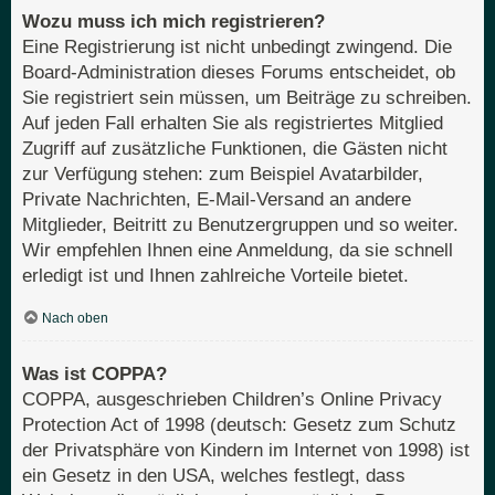
Wozu muss ich mich registrieren?
Eine Registrierung ist nicht unbedingt zwingend. Die
Board-Administration dieses Forums entscheidet, ob
Sie registriert sein müssen, um Beiträge zu schreiben.
Auf jeden Fall erhalten Sie als registriertes Mitglied
Zugriff auf zusätzliche Funktionen, die Gästen nicht
zur Verfügung stehen: zum Beispiel Avatarbilder,
Private Nachrichten, E-Mail-Versand an andere
Mitglieder, Beitritt zu Benutzergruppen und so weiter.
Wir empfehlen Ihnen eine Anmeldung, da sie schnell
erledigt ist und Ihnen zahlreiche Vorteile bietet.
Nach oben
Was ist COPPA?
COPPA, ausgeschrieben Children’s Online Privacy
Protection Act of 1998 (deutsch: Gesetz zum Schutz
der Privatsphäre von Kindern im Internet von 1998) ist
ein Gesetz in den USA, welches festlegt, dass