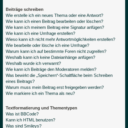
Beiträge schreiben
Wie erstelle ich ein neues Thema oder eine Antwort?
Wie kann ich einen Beitrag bearbeiten oder löschen?
Wie kann ich meinem Beitrag eine Signatur anfügen?
Wie kann ich eine Umfrage erstellen?
Wieso kann ich nicht mehr Antwortmöglichkeiten erstellen?
Wie bearbeite oder lösche ich eine Umfrage?
Warum kann ich auf bestimmte Foren nicht zugreifen?
Weshalb kann ich keine Dateianhänge anfügen?
Weshalb wurde ich verwarnt?
Wie kann ich Beiträge den Moderatoren melden?
Was bewirkt die „Speichern“-Schaltfläche beim Schreiben
eines Beitrags?
Warum muss mein Beitrag erst freigegeben werden?
Wie markiere ich ein Thema als neu?
Textformatierung und Thementypen
Was ist BBCode?
Kann ich HTML benutzen?
Was sind Smileys?