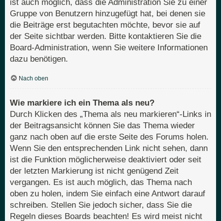
ist auch möglich, dass die Administration Sie zu einer
Gruppe von Benutzern hinzugefügt hat, bei denen sie
die Beiträge erst begutachten möchte, bevor sie auf
der Seite sichtbar werden. Bitte kontaktieren Sie die
Board-Administration, wenn Sie weitere Informationen
dazu benötigen.
Nach oben
Wie markiere ich ein Thema als neu?
Durch Klicken des „Thema als neu markieren“-Links in
der Beitragsansicht können Sie das Thema wieder
ganz nach oben auf die erste Seite des Forums holen.
Wenn Sie den entsprechenden Link nicht sehen, dann
ist die Funktion möglicherweise deaktiviert oder seit
der letzten Markierung ist nicht genügend Zeit
vergangen. Es ist auch möglich, das Thema nach
oben zu holen, indem Sie einfach eine Antwort darauf
schreiben. Stellen Sie jedoch sicher, dass Sie die
Regeln dieses Boards beachten! Es wird meist nicht