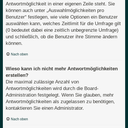
Antwortmöglichkeit in einer eigenen Zeile steht. Sie
können auch unter „Auswahlmöglichkeiten pro
Benutzer“ festlegen, wie viele Optionen ein Benutzer
auswählen kann, welches Zeitlimit für die Umfrage gilt
(0 bedeutet dabei eine zeitlich unbegrenzte Umfrage)
und schließlich, ob die Benutzer ihre Stimme ändern
können.
Nach oben
Wieso kann ich nicht mehr Antwortmöglichkeiten
erstellen?
Die maximal zulässige Anzahl von
Antwortmöglichkeiten wird durch die Board-
Administration festgelegt. Wenn Sie glauben, mehr
Antwortmöglichkeiten als zugelassen zu benötigen,
kontaktieren Sie einen Administrator.
Nach oben