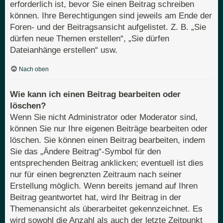
erforderlich ist, bevor Sie einen Beitrag schreiben
können. Ihre Berechtigungen sind jeweils am Ende der
Foren- und der Beitragsansicht aufgelistet. Z. B. „Sie
dürfen neue Themen erstellen“, „Sie dürfen
Dateianhänge erstellen“ usw.
Nach oben
Wie kann ich einen Beitrag bearbeiten oder
löschen?
Wenn Sie nicht Administrator oder Moderator sind,
können Sie nur Ihre eigenen Beiträge bearbeiten oder
löschen. Sie können einen Beitrag bearbeiten, indem
Sie das „Ändere Beitrag“-Symbol für den
entsprechenden Beitrag anklicken; eventuell ist dies
nur für einen begrenzten Zeitraum nach seiner
Erstellung möglich. Wenn bereits jemand auf Ihren
Beitrag geantwortet hat, wird Ihr Beitrag in der
Themenansicht als überarbeitet gekennzeichnet. Es
wird sowohl die Anzahl als auch der letzte Zeitpunkt