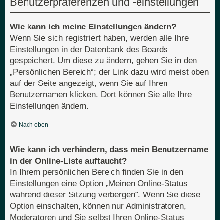
Benutzerpräferenzen und -einstellungen
Wie kann ich meine Einstellungen ändern?
Wenn Sie sich registriert haben, werden alle Ihre
Einstellungen in der Datenbank des Boards
gespeichert. Um diese zu ändern, gehen Sie in den
„Persönlichen Bereich“; der Link dazu wird meist oben
auf der Seite angezeigt, wenn Sie auf Ihren
Benutzernamen klicken. Dort können Sie alle Ihre
Einstellungen ändern.
Nach oben
Wie kann ich verhindern, dass mein Benutzername
in der Online-Liste auftaucht?
In Ihrem persönlichen Bereich finden Sie in den
Einstellungen eine Option „Meinen Online-Status
während dieser Sitzung verbergen“. Wenn Sie diese
Option einschalten, können nur Administratoren,
Moderatoren und Sie selbst Ihren Online-Status