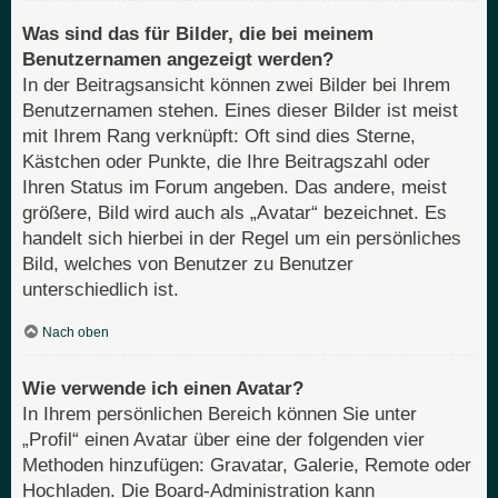
Was sind das für Bilder, die bei meinem
Benutzernamen angezeigt werden?
In der Beitragsansicht können zwei Bilder bei Ihrem
Benutzernamen stehen. Eines dieser Bilder ist meist
mit Ihrem Rang verknüpft: Oft sind dies Sterne,
Kästchen oder Punkte, die Ihre Beitragszahl oder
Ihren Status im Forum angeben. Das andere, meist
größere, Bild wird auch als „Avatar“ bezeichnet. Es
handelt sich hierbei in der Regel um ein persönliches
Bild, welches von Benutzer zu Benutzer
unterschiedlich ist.
Nach oben
Wie verwende ich einen Avatar?
In Ihrem persönlichen Bereich können Sie unter
„Profil“ einen Avatar über eine der folgenden vier
Methoden hinzufügen: Gravatar, Galerie, Remote oder
Hochladen. Die Board-Administration kann