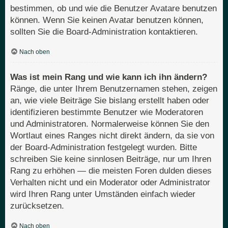
bestimmen, ob und wie die Benutzer Avatare benutzen
können. Wenn Sie keinen Avatar benutzen können,
sollten Sie die Board-Administration kontaktieren.
Nach oben
Was ist mein Rang und wie kann ich ihn ändern?
Ränge, die unter Ihrem Benutzernamen stehen, zeigen
an, wie viele Beiträge Sie bislang erstellt haben oder
identifizieren bestimmte Benutzer wie Moderatoren
und Administratoren. Normalerweise können Sie den
Wortlaut eines Ranges nicht direkt ändern, da sie von
der Board-Administration festgelegt wurden. Bitte
schreiben Sie keine sinnlosen Beiträge, nur um Ihren
Rang zu erhöhen — die meisten Foren dulden dieses
Verhalten nicht und ein Moderator oder Administrator
wird Ihren Rang unter Umständen einfach wieder
zurücksetzen.
Nach oben