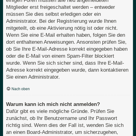
einigen Foren müssen alle neu angemeldeten
Mitglieder erst freigeschaltet werden – entweder
müssen Sie dies selbst erledigen oder ein
Administrator. Bei der Registrierung wurde Ihnen
mitgeteilt, ob eine Aktivierung nötig ist oder nicht.
Wenn Sie eine E-Mail erhalten haben, folgen Sie den
dort enthaltenen Anweisungen. Ansonsten prüfen Sie,
ob Sie Ihre E-Mail-Adresse korrekt eingegeben haben
oder die E-Mail von einem Spam-Filter blockiert
wurde. Wenn Sie sich sicher sind, dass Ihre E-Mail-
Adresse korrekt eingegeben wurde, dann kontaktieren
Sie einen Administrator.
Nach oben
Warum kann ich mich nicht anmelden?
Dafür gibt es viele mögliche Gründe. Prüfen Sie
zunächst, ob Ihr Benutzername und Ihr Passwort
richtig sind. Wenn dies der Fall ist, wenden Sie sich
an einen Board-Administrator, um sicherzugehen,