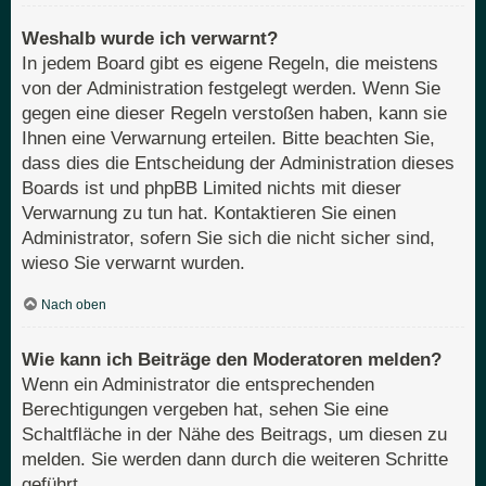
Weshalb wurde ich verwarnt?
In jedem Board gibt es eigene Regeln, die meistens
von der Administration festgelegt werden. Wenn Sie
gegen eine dieser Regeln verstoßen haben, kann sie
Ihnen eine Verwarnung erteilen. Bitte beachten Sie,
dass dies die Entscheidung der Administration dieses
Boards ist und phpBB Limited nichts mit dieser
Verwarnung zu tun hat. Kontaktieren Sie einen
Administrator, sofern Sie sich die nicht sicher sind,
wieso Sie verwarnt wurden.
Nach oben
Wie kann ich Beiträge den Moderatoren melden?
Wenn ein Administrator die entsprechenden
Berechtigungen vergeben hat, sehen Sie eine
Schaltfläche in der Nähe des Beitrags, um diesen zu
melden. Sie werden dann durch die weiteren Schritte
geführt.