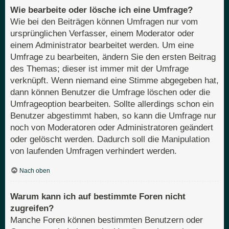
Wie bearbeite oder lösche ich eine Umfrage?
Wie bei den Beiträgen können Umfragen nur vom
ursprünglichen Verfasser, einem Moderator oder
einem Administrator bearbeitet werden. Um eine
Umfrage zu bearbeiten, ändern Sie den ersten Beitrag
des Themas; dieser ist immer mit der Umfrage
verknüpft. Wenn niemand eine Stimme abgegeben hat,
dann können Benutzer die Umfrage löschen oder die
Umfrageoption bearbeiten. Sollte allerdings schon ein
Benutzer abgestimmt haben, so kann die Umfrage nur
noch von Moderatoren oder Administratoren geändert
oder gelöscht werden. Dadurch soll die Manipulation
von laufenden Umfragen verhindert werden.
Nach oben
Warum kann ich auf bestimmte Foren nicht
zugreifen?
Manche Foren können bestimmten Benutzern oder