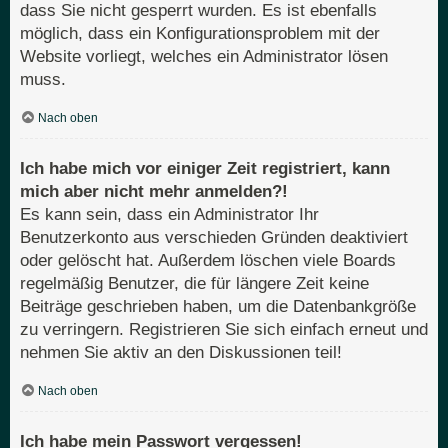
dass Sie nicht gesperrt wurden. Es ist ebenfalls
möglich, dass ein Konfigurationsproblem mit der
Website vorliegt, welches ein Administrator lösen
muss.
Nach oben
Ich habe mich vor einiger Zeit registriert, kann
mich aber nicht mehr anmelden?!
Es kann sein, dass ein Administrator Ihr
Benutzerkonto aus verschieden Gründen deaktiviert
oder gelöscht hat. Außerdem löschen viele Boards
regelmäßig Benutzer, die für längere Zeit keine
Beiträge geschrieben haben, um die Datenbankgröße
zu verringern. Registrieren Sie sich einfach erneut und
nehmen Sie aktiv an den Diskussionen teil!
Nach oben
Ich habe mein Passwort vergessen!