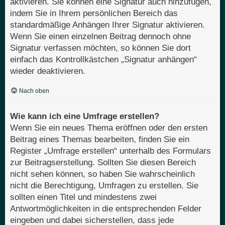
aktivieren. Sie können eine Signatur auch hinzufügen,
indem Sie in Ihrem persönlichen Bereich das
standardmäßige Anhängen Ihrer Signatur aktivieren.
Wenn Sie einen einzelnen Beitrag dennoch ohne
Signatur verfassen möchten, so können Sie dort
einfach das Kontrollkästchen „Signatur anhängen“
wieder deaktivieren.
Nach oben
Wie kann ich eine Umfrage erstellen?
Wenn Sie ein neues Thema eröffnen oder den ersten
Beitrag eines Themas bearbeiten, finden Sie ein
Register „Umfrage erstellen“ unterhalb des Formulars
zur Beitragserstellung. Sollten Sie diesen Bereich
nicht sehen können, so haben Sie wahrscheinlich
nicht die Berechtigung, Umfragen zu erstellen. Sie
sollten einen Titel und mindestens zwei
Antwortmöglichkeiten in die entsprechenden Felder
eingeben und dabei sicherstellen, dass jede