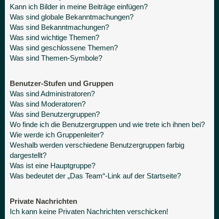
Kann ich Bilder in meine Beiträge einfügen?
Was sind globale Bekanntmachungen?
Was sind Bekanntmachungen?
Was sind wichtige Themen?
Was sind geschlossene Themen?
Was sind Themen-Symbole?
Benutzer-Stufen und Gruppen
Was sind Administratoren?
Was sind Moderatoren?
Was sind Benutzergruppen?
Wo finde ich die Benutzergruppen und wie trete ich ihnen bei?
Wie werde ich Gruppenleiter?
Weshalb werden verschiedene Benutzergruppen farbig
dargestellt?
Was ist eine Hauptgruppe?
Was bedeutet der „Das Team“-Link auf der Startseite?
Private Nachrichten
Ich kann keine Privaten Nachrichten verschicken!