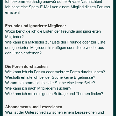
Ich bekomme ständig unerwünschte Private Nachrichten!
Ich habe eine Spam-E-Mail von einem Mitglied dieses Forums
erhalten!
Freunde und ignorierte Mitglieder
Wozu benötige ich die Listen der Freunde und ignorierten
Mitglieder?
Wie kann ich Mitglieder zur Liste der Freunde oder zur Liste
der ignorierten Mitglieder hinzufügen oder diese wieder aus
den Listen entfernen?
Die Foren durchsuchen
Wie kann ich ein Forum oder mehrere Foren durchsuchen?
Weshalb erhalte ich bei der Suche keine Ergebnisse?
Warum bekomme ich bei der Suche eine leere Seite?
Wie kann ich nach Mitgliedern suchen?
Wie kann ich meine eigenen Beiträge und Themen finden?
Abonnements und Lesezeichen
Was ist der Unterschied zwischen einem Lesezeichen und