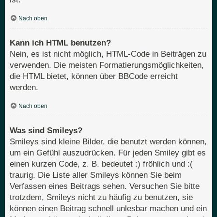
Nach oben
Kann ich HTML benutzen?
Nein, es ist nicht möglich, HTML-Code in Beiträgen zu
verwenden. Die meisten Formatierungsmöglichkeiten,
die HTML bietet, können über BBCode erreicht
werden.
Nach oben
Was sind Smileys?
Smileys sind kleine Bilder, die benutzt werden können,
um ein Gefühl auszudrücken. Für jeden Smiley gibt es
einen kurzen Code, z. B. bedeutet :) fröhlich und :(
traurig. Die Liste aller Smileys können Sie beim
Verfassen eines Beitrags sehen. Versuchen Sie bitte
trotzdem, Smileys nicht zu häufig zu benutzen, sie
können einen Beitrag schnell unlesbar machen und ein