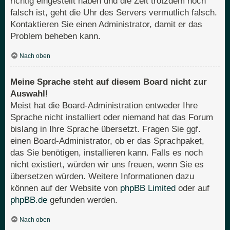
richtig eingestellt haben und die Zeit trotzdem noch
falsch ist, geht die Uhr des Servers vermutlich falsch.
Kontaktieren Sie einen Administrator, damit er das
Problem beheben kann.
Nach oben
Meine Sprache steht auf diesem Board nicht zur
Auswahl!
Meist hat die Board-Administration entweder Ihre
Sprache nicht installiert oder niemand hat das Forum
bislang in Ihre Sprache übersetzt. Fragen Sie ggf.
einen Board-Administrator, ob er das Sprachpaket,
das Sie benötigen, installieren kann. Falls es noch
nicht existiert, würden wir uns freuen, wenn Sie es
übersetzen würden. Weitere Informationen dazu
können auf der Website von
phpBB Limited
oder auf
phpBB.de
gefunden werden.
Nach oben