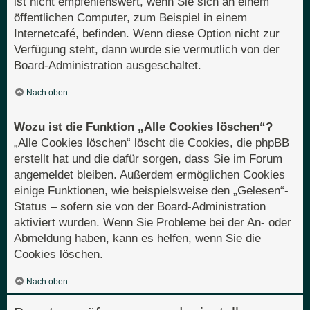
ist nicht empfehlenswert, wenn Sie sich an einem
öffentlichen Computer, zum Beispiel in einem
Internetcafé, befinden. Wenn diese Option nicht zur
Verfügung steht, dann wurde sie vermutlich von der
Board-Administration ausgeschaltet.
Nach oben
Wozu ist die Funktion „Alle Cookies löschen“?
„Alle Cookies löschen“ löscht die Cookies, die phpBB
erstellt hat und die dafür sorgen, dass Sie im Forum
angemeldet bleiben. Außerdem ermöglichen Cookies
einige Funktionen, wie beispielsweise den „Gelesen“-
Status – sofern sie von der Board-Administration
aktiviert wurden. Wenn Sie Probleme bei der An- oder
Abmeldung haben, kann es helfen, wenn Sie die
Cookies löschen.
Nach oben