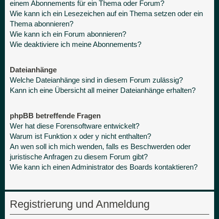
einem Abonnements für ein Thema oder Forum?
Wie kann ich ein Lesezeichen auf ein Thema setzen oder ein
Thema abonnieren?
Wie kann ich ein Forum abonnieren?
Wie deaktiviere ich meine Abonnements?
Dateianhänge
Welche Dateianhänge sind in diesem Forum zulässig?
Kann ich eine Übersicht all meiner Dateianhänge erhalten?
phpBB betreffende Fragen
Wer hat diese Forensoftware entwickelt?
Warum ist Funktion x oder y nicht enthalten?
An wen soll ich mich wenden, falls es Beschwerden oder
juristische Anfragen zu diesem Forum gibt?
Wie kann ich einen Administrator des Boards kontaktieren?
Registrierung und Anmeldung