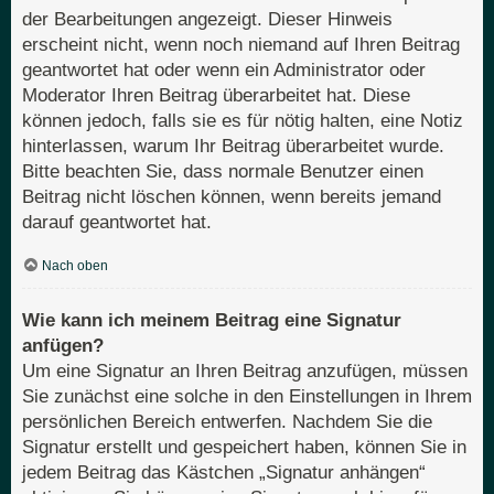
der Bearbeitungen angezeigt. Dieser Hinweis
erscheint nicht, wenn noch niemand auf Ihren Beitrag
geantwortet hat oder wenn ein Administrator oder
Moderator Ihren Beitrag überarbeitet hat. Diese
können jedoch, falls sie es für nötig halten, eine Notiz
hinterlassen, warum Ihr Beitrag überarbeitet wurde.
Bitte beachten Sie, dass normale Benutzer einen
Beitrag nicht löschen können, wenn bereits jemand
darauf geantwortet hat.
Nach oben
Wie kann ich meinem Beitrag eine Signatur
anfügen?
Um eine Signatur an Ihren Beitrag anzufügen, müssen
Sie zunächst eine solche in den Einstellungen in Ihrem
persönlichen Bereich entwerfen. Nachdem Sie die
Signatur erstellt und gespeichert haben, können Sie in
jedem Beitrag das Kästchen „Signatur anhängen“