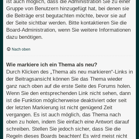
ist auch möglich, dass die Administration Sie zu einer
Gruppe von Benutzern hinzugefügt hat, bei denen sie
die Beiträge erst begutachten möchte, bevor sie auf
der Seite sichtbar werden. Bitte kontaktieren Sie die
Board-Administration, wenn Sie weitere Informationen
dazu benötigen.
Nach oben
Wie markiere ich ein Thema als neu?
Durch Klicken des „Thema als neu markieren“-Links in
der Beitragsansicht können Sie das Thema wieder
ganz nach oben auf die erste Seite des Forums holen.
Wenn Sie den entsprechenden Link nicht sehen, dann
ist die Funktion möglicherweise deaktiviert oder seit
der letzten Markierung ist nicht genügend Zeit
vergangen. Es ist auch möglich, das Thema nach
oben zu holen, indem Sie einfach eine Antwort darauf
schreiben. Stellen Sie jedoch sicher, dass Sie die
Regeln dieses Boards beachten! Es wird meist nicht