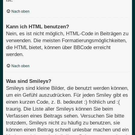
Nach oben
Kann ich HTML benutzen?
Nein, es ist nicht möglich, HTML-Code in Beiträgen zu
verwenden. Die meisten Formatierungsmöglichkeiten,
die HTML bietet, können über BBCode erreicht
werden.
Nach oben
Was sind Smileys?
Smileys sind kleine Bilder, die benutzt werden können,
um ein Gefühl auszudrücken. Für jeden Smiley gibt es
einen kurzen Code, z. B. bedeutet :) fröhlich und :(
traurig. Die Liste aller Smileys können Sie beim
Verfassen eines Beitrags sehen. Versuchen Sie bitte
trotzdem, Smileys nicht zu häufig zu benutzen, sie
können einen Beitrag schnell unlesbar machen und ein