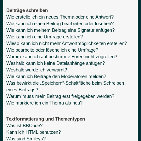
Beiträge schreiben
Wie erstelle ich ein neues Thema oder eine Antwort?
Wie kann ich einen Beitrag bearbeiten oder löschen?
Wie kann ich meinem Beitrag eine Signatur anfügen?
Wie kann ich eine Umfrage erstellen?
Wieso kann ich nicht mehr Antwortmöglichkeiten erstellen?
Wie bearbeite oder lösche ich eine Umfrage?
Warum kann ich auf bestimmte Foren nicht zugreifen?
Weshalb kann ich keine Dateianhänge anfügen?
Weshalb wurde ich verwarnt?
Wie kann ich Beiträge den Moderatoren melden?
Was bewirkt die „Speichern“-Schaltfläche beim Schreiben
eines Beitrags?
Warum muss mein Beitrag erst freigegeben werden?
Wie markiere ich ein Thema als neu?
Textformatierung und Thementypen
Was ist BBCode?
Kann ich HTML benutzen?
Was sind Smileys?