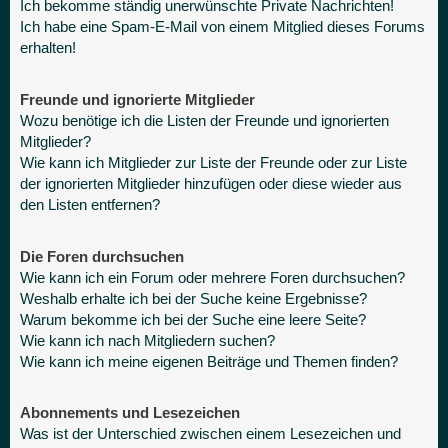
Ich bekomme ständig unerwünschte Private Nachrichten!
Ich habe eine Spam-E-Mail von einem Mitglied dieses Forums
erhalten!
Freunde und ignorierte Mitglieder
Wozu benötige ich die Listen der Freunde und ignorierten
Mitglieder?
Wie kann ich Mitglieder zur Liste der Freunde oder zur Liste
der ignorierten Mitglieder hinzufügen oder diese wieder aus
den Listen entfernen?
Die Foren durchsuchen
Wie kann ich ein Forum oder mehrere Foren durchsuchen?
Weshalb erhalte ich bei der Suche keine Ergebnisse?
Warum bekomme ich bei der Suche eine leere Seite?
Wie kann ich nach Mitgliedern suchen?
Wie kann ich meine eigenen Beiträge und Themen finden?
Abonnements und Lesezeichen
Was ist der Unterschied zwischen einem Lesezeichen und