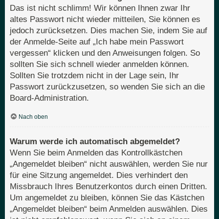
Das ist nicht schlimm! Wir können Ihnen zwar Ihr
altes Passwort nicht wieder mitteilen, Sie können es
jedoch zurücksetzen. Dies machen Sie, indem Sie auf
der Anmelde-Seite auf „Ich habe mein Passwort
vergessen“ klicken und den Anweisungen folgen. So
sollten Sie sich schnell wieder anmelden können.
Sollten Sie trotzdem nicht in der Lage sein, Ihr
Passwort zurückzusetzen, so wenden Sie sich an die
Board-Administration.
Nach oben
Warum werde ich automatisch abgemeldet?
Wenn Sie beim Anmelden das Kontrollkästchen
„Angemeldet bleiben“ nicht auswählen, werden Sie nur
für eine Sitzung angemeldet. Dies verhindert den
Missbrauch Ihres Benutzerkontos durch einen Dritten.
Um angemeldet zu bleiben, können Sie das Kästchen
„Angemeldet bleiben“ beim Anmelden auswählen. Dies