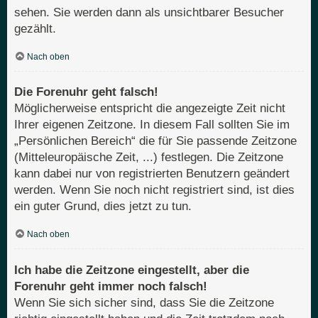
sehen. Sie werden dann als unsichtbarer Besucher
gezählt.
Nach oben
Die Forenuhr geht falsch!
Möglicherweise entspricht die angezeigte Zeit nicht
Ihrer eigenen Zeitzone. In diesem Fall sollten Sie im
„Persönlichen Bereich“ die für Sie passende Zeitzone
(Mitteleuropäische Zeit, ...) festlegen. Die Zeitzone
kann dabei nur von registrierten Benutzern geändert
werden. Wenn Sie noch nicht registriert sind, ist dies
ein guter Grund, dies jetzt zu tun.
Nach oben
Ich habe die Zeitzone eingestellt, aber die
Forenuhr geht immer noch falsch!
Wenn Sie sich sicher sind, dass Sie die Zeitzone