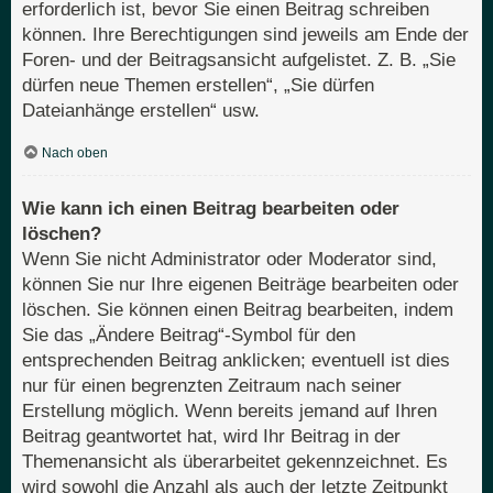
erforderlich ist, bevor Sie einen Beitrag schreiben
können. Ihre Berechtigungen sind jeweils am Ende der
Foren- und der Beitragsansicht aufgelistet. Z. B. „Sie
dürfen neue Themen erstellen“, „Sie dürfen
Dateianhänge erstellen“ usw.
Nach oben
Wie kann ich einen Beitrag bearbeiten oder
löschen?
Wenn Sie nicht Administrator oder Moderator sind,
können Sie nur Ihre eigenen Beiträge bearbeiten oder
löschen. Sie können einen Beitrag bearbeiten, indem
Sie das „Ändere Beitrag“-Symbol für den
entsprechenden Beitrag anklicken; eventuell ist dies
nur für einen begrenzten Zeitraum nach seiner
Erstellung möglich. Wenn bereits jemand auf Ihren
Beitrag geantwortet hat, wird Ihr Beitrag in der
Themenansicht als überarbeitet gekennzeichnet. Es
wird sowohl die Anzahl als auch der letzte Zeitpunkt