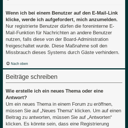
Wenn ich bei einem Benutzer auf den E-Mail-Link
klicke, werde ich aufgefordert, mich anzumelden.
Nur registrierte Benutzer dürfen die foreninterne E-
Mail-Funktion für Nachrichten an andere Benutzer
nutzen, falls diese von der Board-Administration
freigeschaltet wurde. Diese Maßnahme soll den
Missbrauch dieses Systems durch Gäste verhindern.
Nach oben
Beiträge schreiben
Wie erstelle ich ein neues Thema oder eine
Antwort?
Um ein neues Thema in einem Forum zu eröffnen,
müssen Sie auf „Neues Thema“ klicken. Um auf einen
Beitrag zu antworten, müssen Sie auf „Antworten“
klicken. Es könnte sein, dass eine Registrierung