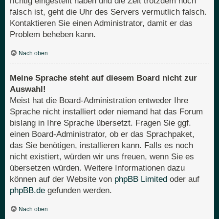
richtig eingestellt haben und die Zeit trotzdem noch
falsch ist, geht die Uhr des Servers vermutlich falsch.
Kontaktieren Sie einen Administrator, damit er das
Problem beheben kann.
Nach oben
Meine Sprache steht auf diesem Board nicht zur
Auswahl!
Meist hat die Board-Administration entweder Ihre
Sprache nicht installiert oder niemand hat das Forum
bislang in Ihre Sprache übersetzt. Fragen Sie ggf.
einen Board-Administrator, ob er das Sprachpaket,
das Sie benötigen, installieren kann. Falls es noch
nicht existiert, würden wir uns freuen, wenn Sie es
übersetzen würden. Weitere Informationen dazu
können auf der Website von
phpBB Limited
oder auf
phpBB.de
gefunden werden.
Nach oben