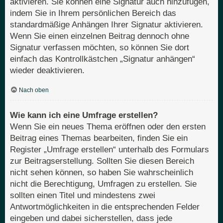
aktivieren. Sie können eine Signatur auch hinzufügen,
indem Sie in Ihrem persönlichen Bereich das
standardmäßige Anhängen Ihrer Signatur aktivieren.
Wenn Sie einen einzelnen Beitrag dennoch ohne
Signatur verfassen möchten, so können Sie dort
einfach das Kontrollkästchen „Signatur anhängen“
wieder deaktivieren.
Nach oben
Wie kann ich eine Umfrage erstellen?
Wenn Sie ein neues Thema eröffnen oder den ersten
Beitrag eines Themas bearbeiten, finden Sie ein
Register „Umfrage erstellen“ unterhalb des Formulars
zur Beitragserstellung. Sollten Sie diesen Bereich
nicht sehen können, so haben Sie wahrscheinlich
nicht die Berechtigung, Umfragen zu erstellen. Sie
sollten einen Titel und mindestens zwei
Antwortmöglichkeiten in die entsprechenden Felder
eingeben und dabei sicherstellen, dass jede