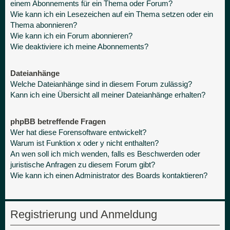
einem Abonnements für ein Thema oder Forum?
Wie kann ich ein Lesezeichen auf ein Thema setzen oder ein
Thema abonnieren?
Wie kann ich ein Forum abonnieren?
Wie deaktiviere ich meine Abonnements?
Dateianhänge
Welche Dateianhänge sind in diesem Forum zulässig?
Kann ich eine Übersicht all meiner Dateianhänge erhalten?
phpBB betreffende Fragen
Wer hat diese Forensoftware entwickelt?
Warum ist Funktion x oder y nicht enthalten?
An wen soll ich mich wenden, falls es Beschwerden oder
juristische Anfragen zu diesem Forum gibt?
Wie kann ich einen Administrator des Boards kontaktieren?
Registrierung und Anmeldung