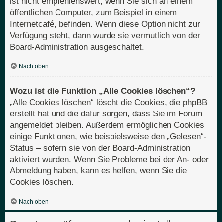
ist nicht empfehlenswert, wenn Sie sich an einem
öffentlichen Computer, zum Beispiel in einem
Internetcafé, befinden. Wenn diese Option nicht zur
Verfügung steht, dann wurde sie vermutlich von der
Board-Administration ausgeschaltet.
Nach oben
Wozu ist die Funktion „Alle Cookies löschen“?
„Alle Cookies löschen“ löscht die Cookies, die phpBB
erstellt hat und die dafür sorgen, dass Sie im Forum
angemeldet bleiben. Außerdem ermöglichen Cookies
einige Funktionen, wie beispielsweise den „Gelesen“-
Status – sofern sie von der Board-Administration
aktiviert wurden. Wenn Sie Probleme bei der An- oder
Abmeldung haben, kann es helfen, wenn Sie die
Cookies löschen.
Nach oben