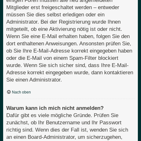
einigen Foren müssen alle neu angemeldeten
Mitglieder erst freigeschaltet werden – entweder
müssen Sie dies selbst erledigen oder ein
Administrator. Bei der Registrierung wurde Ihnen
mitgeteilt, ob eine Aktivierung nötig ist oder nicht.
Wenn Sie eine E-Mail erhalten haben, folgen Sie den
dort enthaltenen Anweisungen. Ansonsten prüfen Sie,
ob Sie Ihre E-Mail-Adresse korrekt eingegeben haben
oder die E-Mail von einem Spam-Filter blockiert
wurde. Wenn Sie sich sicher sind, dass Ihre E-Mail-
Adresse korrekt eingegeben wurde, dann kontaktieren
Sie einen Administrator.
Nach oben
Warum kann ich mich nicht anmelden?
Dafür gibt es viele mögliche Gründe. Prüfen Sie
zunächst, ob Ihr Benutzername und Ihr Passwort
richtig sind. Wenn dies der Fall ist, wenden Sie sich
an einen Board-Administrator, um sicherzugehen,