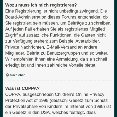
Wozu muss ich mich registrieren?
Eine Registrierung ist nicht unbedingt zwingend. Die
Board-Administration dieses Forums entscheidet, ob
Sie registriert sein müssen, um Beiträge zu schreiben.
Auf jeden Fall erhalten Sie als registriertes Mitglied
Zugriff auf zusätzliche Funktionen, die Gästen nicht
zur Verfügung stehen: zum Beispiel Avatarbilder,
Private Nachrichten, E-Mail-Versand an andere
Mitglieder, Beitritt zu Benutzergruppen und so weiter.
Wir empfehlen Ihnen eine Anmeldung, da sie schnell
erledigt ist und Ihnen zahlreiche Vorteile bietet.
Nach oben
Was ist COPPA?
COPPA, ausgeschrieben Children’s Online Privacy
Protection Act of 1998 (deutsch: Gesetz zum Schutz
der Privatsphäre von Kindern im Internet von 1998) ist
ein Gesetz in den USA, welches festlegt, dass