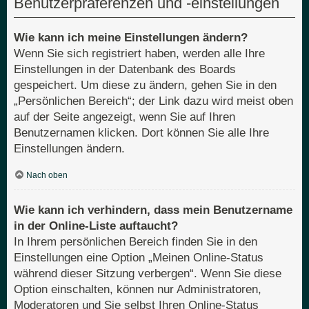
Benutzerpräferenzen und -einstellungen
Wie kann ich meine Einstellungen ändern?
Wenn Sie sich registriert haben, werden alle Ihre
Einstellungen in der Datenbank des Boards
gespeichert. Um diese zu ändern, gehen Sie in den
„Persönlichen Bereich“; der Link dazu wird meist oben
auf der Seite angezeigt, wenn Sie auf Ihren
Benutzernamen klicken. Dort können Sie alle Ihre
Einstellungen ändern.
Nach oben
Wie kann ich verhindern, dass mein Benutzername
in der Online-Liste auftaucht?
In Ihrem persönlichen Bereich finden Sie in den
Einstellungen eine Option „Meinen Online-Status
während dieser Sitzung verbergen“. Wenn Sie diese
Option einschalten, können nur Administratoren,
Moderatoren und Sie selbst Ihren Online-Status