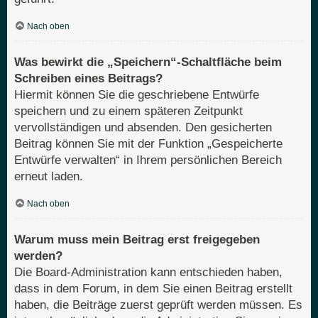
Nach oben
Was bewirkt die „Speichern“-Schaltfläche beim
Schreiben eines Beitrags?
Hiermit können Sie die geschriebene Entwürfe
speichern und zu einem späteren Zeitpunkt
vervollständigen und absenden. Den gesicherten
Beitrag können Sie mit der Funktion „Gespeicherte
Entwürfe verwalten“ in Ihrem persönlichen Bereich
erneut laden.
Nach oben
Warum muss mein Beitrag erst freigegeben
werden?
Die Board-Administration kann entschieden haben,
dass in dem Forum, in dem Sie einen Beitrag erstellt
haben, die Beiträge zuerst geprüft werden müssen. Es