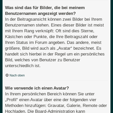
Was sind das für Bilder, die bei meinem
Benutzernamen angezeigt werden?
In der Beitragsansicht können zwei Bilder bei Ihrem
Benutzernamen stehen. Eines dieser Bilder ist meist
mit Ihrem Rang verknüpft: Oft sind dies Sterne,
Kästchen oder Punkte, die Ihre Beitragszahl oder
Ihren Status im Forum angeben. Das andere, meist
größere, Bild wird auch als „Avatar“ bezeichnet. Es
handelt sich hierbei in der Regel um ein persönliches
Bild, welches von Benutzer zu Benutzer
unterschiedlich ist.
Nach oben
Wie verwende ich einen Avatar?
In Ihrem persönlichen Bereich können Sie unter
„Profil“ einen Avatar über eine der folgenden vier
Methoden hinzufügen: Gravatar, Galerie, Remote oder
Hochladen. Die Board-Administration kann