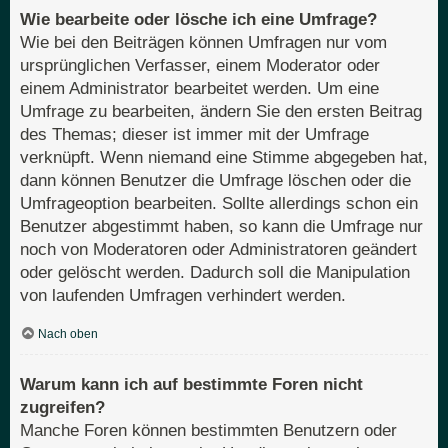
Wie bearbeite oder lösche ich eine Umfrage?
Wie bei den Beiträgen können Umfragen nur vom
ursprünglichen Verfasser, einem Moderator oder
einem Administrator bearbeitet werden. Um eine
Umfrage zu bearbeiten, ändern Sie den ersten Beitrag
des Themas; dieser ist immer mit der Umfrage
verknüpft. Wenn niemand eine Stimme abgegeben hat,
dann können Benutzer die Umfrage löschen oder die
Umfrageoption bearbeiten. Sollte allerdings schon ein
Benutzer abgestimmt haben, so kann die Umfrage nur
noch von Moderatoren oder Administratoren geändert
oder gelöscht werden. Dadurch soll die Manipulation
von laufenden Umfragen verhindert werden.
Nach oben
Warum kann ich auf bestimmte Foren nicht
zugreifen?
Manche Foren können bestimmten Benutzern oder