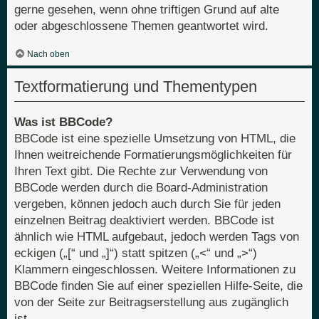
gerne gesehen, wenn ohne triftigen Grund auf alte
oder abgeschlossene Themen geantwortet wird.
Nach oben
Textformatierung und Thementypen
Was ist BBCode?
BBCode ist eine spezielle Umsetzung von HTML, die
Ihnen weitreichende Formatierungsmöglichkeiten für
Ihren Text gibt. Die Rechte zur Verwendung von
BBCode werden durch die Board-Administration
vergeben, können jedoch auch durch Sie für jeden
einzelnen Beitrag deaktiviert werden. BBCode ist
ähnlich wie HTML aufgebaut, jedoch werden Tags von
eckigen („[“ und „]“) statt spitzen („<“ und „>“)
Klammern eingeschlossen. Weitere Informationen zu
BBCode finden Sie auf einer speziellen Hilfe-Seite, die
von der Seite zur Beitragserstellung aus zugänglich
ist.