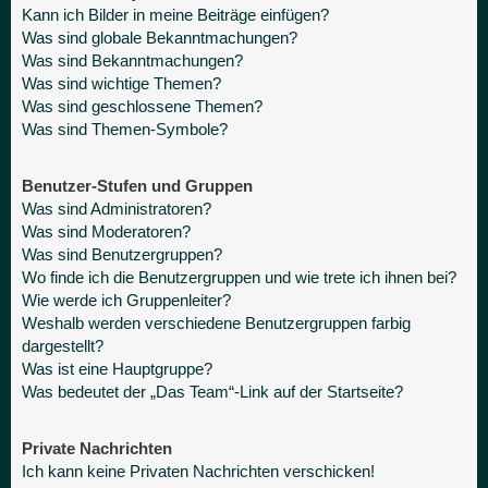
Kann ich Bilder in meine Beiträge einfügen?
Was sind globale Bekanntmachungen?
Was sind Bekanntmachungen?
Was sind wichtige Themen?
Was sind geschlossene Themen?
Was sind Themen-Symbole?
Benutzer-Stufen und Gruppen
Was sind Administratoren?
Was sind Moderatoren?
Was sind Benutzergruppen?
Wo finde ich die Benutzergruppen und wie trete ich ihnen bei?
Wie werde ich Gruppenleiter?
Weshalb werden verschiedene Benutzergruppen farbig
dargestellt?
Was ist eine Hauptgruppe?
Was bedeutet der „Das Team“-Link auf der Startseite?
Private Nachrichten
Ich kann keine Privaten Nachrichten verschicken!