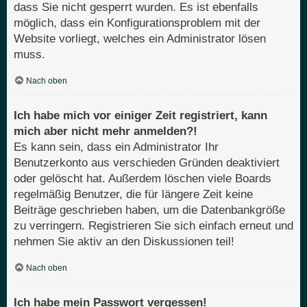
dass Sie nicht gesperrt wurden. Es ist ebenfalls
möglich, dass ein Konfigurationsproblem mit der
Website vorliegt, welches ein Administrator lösen
muss.
Nach oben
Ich habe mich vor einiger Zeit registriert, kann
mich aber nicht mehr anmelden?!
Es kann sein, dass ein Administrator Ihr
Benutzerkonto aus verschieden Gründen deaktiviert
oder gelöscht hat. Außerdem löschen viele Boards
regelmäßig Benutzer, die für längere Zeit keine
Beiträge geschrieben haben, um die Datenbankgröße
zu verringern. Registrieren Sie sich einfach erneut und
nehmen Sie aktiv an den Diskussionen teil!
Nach oben
Ich habe mein Passwort vergessen!