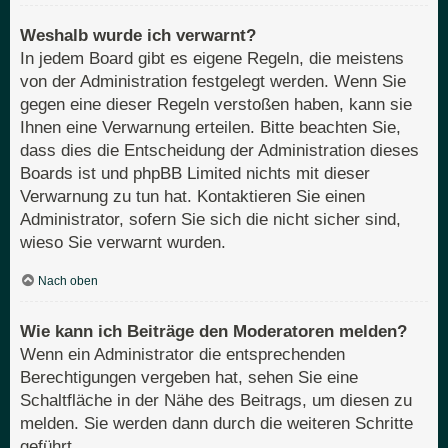
Weshalb wurde ich verwarnt?
In jedem Board gibt es eigene Regeln, die meistens
von der Administration festgelegt werden. Wenn Sie
gegen eine dieser Regeln verstoßen haben, kann sie
Ihnen eine Verwarnung erteilen. Bitte beachten Sie,
dass dies die Entscheidung der Administration dieses
Boards ist und phpBB Limited nichts mit dieser
Verwarnung zu tun hat. Kontaktieren Sie einen
Administrator, sofern Sie sich die nicht sicher sind,
wieso Sie verwarnt wurden.
Nach oben
Wie kann ich Beiträge den Moderatoren melden?
Wenn ein Administrator die entsprechenden
Berechtigungen vergeben hat, sehen Sie eine
Schaltfläche in der Nähe des Beitrags, um diesen zu
melden. Sie werden dann durch die weiteren Schritte
geführt.