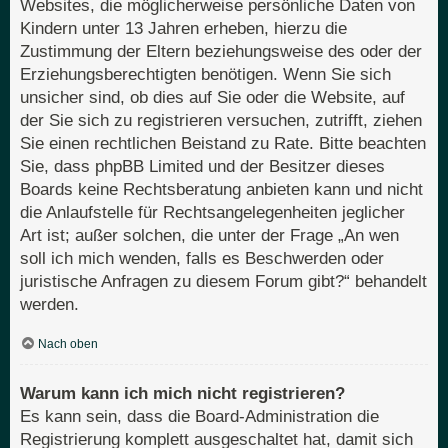
Websites, die möglicherweise persönliche Daten von
Kindern unter 13 Jahren erheben, hierzu die
Zustimmung der Eltern beziehungsweise des oder der
Erziehungsberechtigten benötigen. Wenn Sie sich
unsicher sind, ob dies auf Sie oder die Website, auf
der Sie sich zu registrieren versuchen, zutrifft, ziehen
Sie einen rechtlichen Beistand zu Rate. Bitte beachten
Sie, dass phpBB Limited und der Besitzer dieses
Boards keine Rechtsberatung anbieten kann und nicht
die Anlaufstelle für Rechtsangelegenheiten jeglicher
Art ist; außer solchen, die unter der Frage „An wen
soll ich mich wenden, falls es Beschwerden oder
juristische Anfragen zu diesem Forum gibt?“ behandelt
werden.
Nach oben
Warum kann ich mich nicht registrieren?
Es kann sein, dass die Board-Administration die
Registrierung komplett ausgeschaltet hat, damit sich