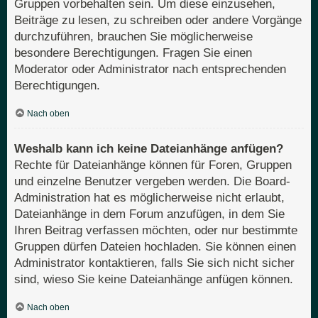
Gruppen vorbehalten sein. Um diese einzusehen,
Beiträge zu lesen, zu schreiben oder andere Vorgänge
durchzuführen, brauchen Sie möglicherweise
besondere Berechtigungen. Fragen Sie einen
Moderator oder Administrator nach entsprechenden
Berechtigungen.
Nach oben
Weshalb kann ich keine Dateianhänge anfügen?
Rechte für Dateianhänge können für Foren, Gruppen
und einzelne Benutzer vergeben werden. Die Board-
Administration hat es möglicherweise nicht erlaubt,
Dateianhänge in dem Forum anzufügen, in dem Sie
Ihren Beitrag verfassen möchten, oder nur bestimmte
Gruppen dürfen Dateien hochladen. Sie können einen
Administrator kontaktieren, falls Sie sich nicht sicher
sind, wieso Sie keine Dateianhänge anfügen können.
Nach oben