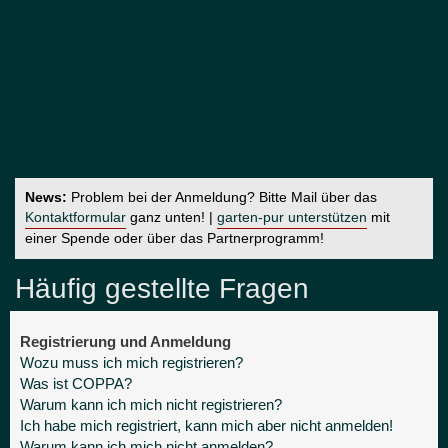
News:
Problem bei der Anmeldung? Bitte Mail über das
Kontaktformular
ganz unten! |
garten-pur unterstützen
mit
einer Spende oder über das Partnerprogramm!
Häufig gestellte Fragen
Registrierung und Anmeldung
Wozu muss ich mich registrieren?
Was ist COPPA?
Warum kann ich mich nicht registrieren?
Ich habe mich registriert, kann mich aber nicht anmelden!
Warum kann ich mich nicht anmelden?