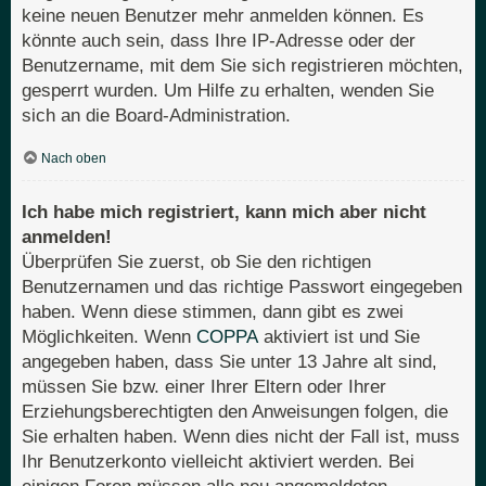
keine neuen Benutzer mehr anmelden können. Es
könnte auch sein, dass Ihre IP-Adresse oder der
Benutzername, mit dem Sie sich registrieren möchten,
gesperrt wurden. Um Hilfe zu erhalten, wenden Sie
sich an die Board-Administration.
Nach oben
Ich habe mich registriert, kann mich aber nicht
anmelden!
Überprüfen Sie zuerst, ob Sie den richtigen
Benutzernamen und das richtige Passwort eingegeben
haben. Wenn diese stimmen, dann gibt es zwei
Möglichkeiten. Wenn
COPPA
aktiviert ist und Sie
angegeben haben, dass Sie unter 13 Jahre alt sind,
müssen Sie bzw. einer Ihrer Eltern oder Ihrer
Erziehungsberechtigten den Anweisungen folgen, die
Sie erhalten haben. Wenn dies nicht der Fall ist, muss
Ihr Benutzerkonto vielleicht aktiviert werden. Bei