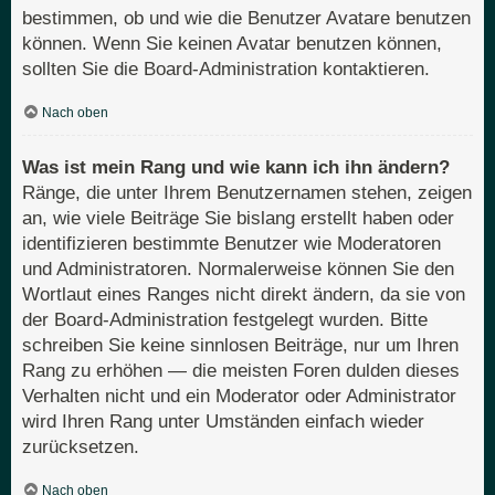
bestimmen, ob und wie die Benutzer Avatare benutzen
können. Wenn Sie keinen Avatar benutzen können,
sollten Sie die Board-Administration kontaktieren.
Nach oben
Was ist mein Rang und wie kann ich ihn ändern?
Ränge, die unter Ihrem Benutzernamen stehen, zeigen
an, wie viele Beiträge Sie bislang erstellt haben oder
identifizieren bestimmte Benutzer wie Moderatoren
und Administratoren. Normalerweise können Sie den
Wortlaut eines Ranges nicht direkt ändern, da sie von
der Board-Administration festgelegt wurden. Bitte
schreiben Sie keine sinnlosen Beiträge, nur um Ihren
Rang zu erhöhen — die meisten Foren dulden dieses
Verhalten nicht und ein Moderator oder Administrator
wird Ihren Rang unter Umständen einfach wieder
zurücksetzen.
Nach oben