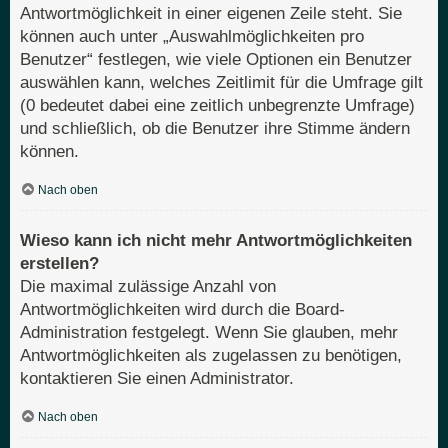
Antwortmöglichkeit in einer eigenen Zeile steht. Sie
können auch unter „Auswahlmöglichkeiten pro
Benutzer“ festlegen, wie viele Optionen ein Benutzer
auswählen kann, welches Zeitlimit für die Umfrage gilt
(0 bedeutet dabei eine zeitlich unbegrenzte Umfrage)
und schließlich, ob die Benutzer ihre Stimme ändern
können.
Nach oben
Wieso kann ich nicht mehr Antwortmöglichkeiten
erstellen?
Die maximal zulässige Anzahl von
Antwortmöglichkeiten wird durch die Board-
Administration festgelegt. Wenn Sie glauben, mehr
Antwortmöglichkeiten als zugelassen zu benötigen,
kontaktieren Sie einen Administrator.
Nach oben