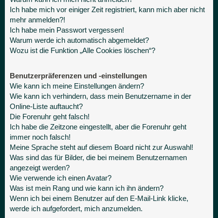
Ich habe mich vor einiger Zeit registriert, kann mich aber nicht
mehr anmelden?!
Ich habe mein Passwort vergessen!
Warum werde ich automatisch abgemeldet?
Wozu ist die Funktion „Alle Cookies löschen“?
Benutzerpräferenzen und -einstellungen
Wie kann ich meine Einstellungen ändern?
Wie kann ich verhindern, dass mein Benutzername in der
Online-Liste auftaucht?
Die Forenuhr geht falsch!
Ich habe die Zeitzone eingestellt, aber die Forenuhr geht
immer noch falsch!
Meine Sprache steht auf diesem Board nicht zur Auswahl!
Was sind das für Bilder, die bei meinem Benutzernamen
angezeigt werden?
Wie verwende ich einen Avatar?
Was ist mein Rang und wie kann ich ihn ändern?
Wenn ich bei einem Benutzer auf den E-Mail-Link klicke,
werde ich aufgefordert, mich anzumelden.