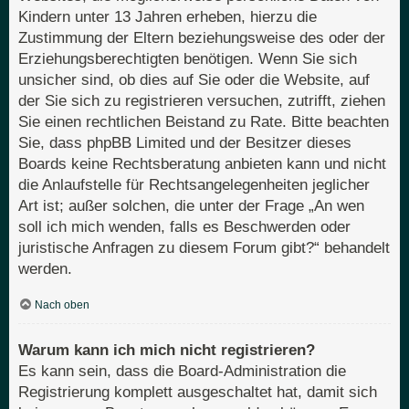
Kindern unter 13 Jahren erheben, hierzu die
Zustimmung der Eltern beziehungsweise des oder der
Erziehungsberechtigten benötigen. Wenn Sie sich
unsicher sind, ob dies auf Sie oder die Website, auf
der Sie sich zu registrieren versuchen, zutrifft, ziehen
Sie einen rechtlichen Beistand zu Rate. Bitte beachten
Sie, dass phpBB Limited und der Besitzer dieses
Boards keine Rechtsberatung anbieten kann und nicht
die Anlaufstelle für Rechtsangelegenheiten jeglicher
Art ist; außer solchen, die unter der Frage „An wen
soll ich mich wenden, falls es Beschwerden oder
juristische Anfragen zu diesem Forum gibt?“ behandelt
werden.
Nach oben
Warum kann ich mich nicht registrieren?
Es kann sein, dass die Board-Administration die
Registrierung komplett ausgeschaltet hat, damit sich