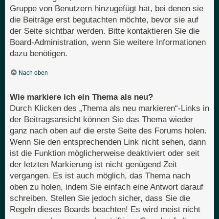
Gruppe von Benutzern hinzugefügt hat, bei denen sie
die Beiträge erst begutachten möchte, bevor sie auf
der Seite sichtbar werden. Bitte kontaktieren Sie die
Board-Administration, wenn Sie weitere Informationen
dazu benötigen.
Nach oben
Wie markiere ich ein Thema als neu?
Durch Klicken des „Thema als neu markieren“-Links in
der Beitragsansicht können Sie das Thema wieder
ganz nach oben auf die erste Seite des Forums holen.
Wenn Sie den entsprechenden Link nicht sehen, dann
ist die Funktion möglicherweise deaktiviert oder seit
der letzten Markierung ist nicht genügend Zeit
vergangen. Es ist auch möglich, das Thema nach
oben zu holen, indem Sie einfach eine Antwort darauf
schreiben. Stellen Sie jedoch sicher, dass Sie die
Regeln dieses Boards beachten! Es wird meist nicht