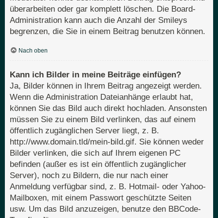
überarbeiten oder gar komplett löschen. Die Board-
Administration kann auch die Anzahl der Smileys
begrenzen, die Sie in einem Beitrag benutzen können.
Nach oben
Kann ich Bilder in meine Beiträge einfügen?
Ja, Bilder können in Ihrem Beitrag angezeigt werden.
Wenn die Administration Dateianhänge erlaubt hat,
können Sie das Bild auch direkt hochladen. Ansonsten
müssen Sie zu einem Bild verlinken, das auf einem
öffentlich zugänglichen Server liegt, z. B.
http://www.domain.tld/mein-bild.gif. Sie können weder
Bilder verlinken, die sich auf Ihrem eigenen PC
befinden (außer es ist ein öffentlich zugänglicher
Server), noch zu Bildern, die nur nach einer
Anmeldung verfügbar sind, z. B. Hotmail- oder Yahoo-
Mailboxen, mit einem Passwort geschützte Seiten
usw. Um das Bild anzuzeigen, benutze den BBCode-