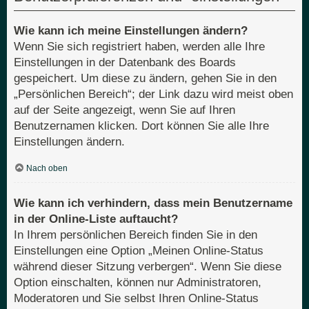
Wie kann ich meine Einstellungen ändern?
Wenn Sie sich registriert haben, werden alle Ihre
Einstellungen in der Datenbank des Boards
gespeichert. Um diese zu ändern, gehen Sie in den
„Persönlichen Bereich“; der Link dazu wird meist oben
auf der Seite angezeigt, wenn Sie auf Ihren
Benutzernamen klicken. Dort können Sie alle Ihre
Einstellungen ändern.
Nach oben
Wie kann ich verhindern, dass mein Benutzername
in der Online-Liste auftaucht?
In Ihrem persönlichen Bereich finden Sie in den
Einstellungen eine Option „Meinen Online-Status
während dieser Sitzung verbergen“. Wenn Sie diese
Option einschalten, können nur Administratoren,
Moderatoren und Sie selbst Ihren Online-Status