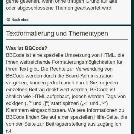
gerne gesehen, wenn ohne triftigen Grund auf alte
oder abgeschlossene Themen geantwortet wird.
Nach oben
Textformatierung und Thementypen
Was ist BBCode?
BBCode ist eine spezielle Umsetzung von HTML, die
Ihnen weitreichende Formatierungsmöglichkeiten für
Ihren Text gibt. Die Rechte zur Verwendung von
BBCode werden durch die Board-Administration
vergeben, können jedoch auch durch Sie für jeden
einzelnen Beitrag deaktiviert werden. BBCode ist
ähnlich wie HTML aufgebaut, jedoch werden Tags von
eckigen („[“ und „]“) statt spitzen („<“ und „>“)
Klammern eingeschlossen. Weitere Informationen zu
BBCode finden Sie auf einer speziellen Hilfe-Seite, die
von der Seite zur Beitragserstellung aus zugänglich
ist.