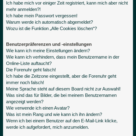
Ich habe mich vor einiger Zeit registriert, kann mich aber nicht
mehr anmelden?!
Ich habe mein Passwort vergessen!
Warum werde ich automatisch abgemeldet?
Wozu ist die Funktion „Alle Cookies löschen“?
Benutzerpräferenzen und -einstellungen
Wie kann ich meine Einstellungen ändern?
Wie kann ich verhindern, dass mein Benutzername in der
Online-Liste auftaucht?
Die Forenuhr geht falsch!
Ich habe die Zeitzone eingestellt, aber die Forenuhr geht
immer noch falsch!
Meine Sprache steht auf diesem Board nicht zur Auswahl!
Was sind das für Bilder, die bei meinem Benutzernamen
angezeigt werden?
Wie verwende ich einen Avatar?
Was ist mein Rang und wie kann ich ihn ändern?
Wenn ich bei einem Benutzer auf den E-Mail-Link klicke,
werde ich aufgefordert, mich anzumelden.