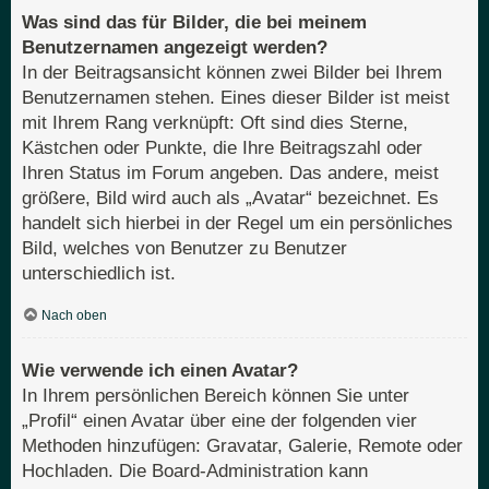
Was sind das für Bilder, die bei meinem
Benutzernamen angezeigt werden?
In der Beitragsansicht können zwei Bilder bei Ihrem
Benutzernamen stehen. Eines dieser Bilder ist meist
mit Ihrem Rang verknüpft: Oft sind dies Sterne,
Kästchen oder Punkte, die Ihre Beitragszahl oder
Ihren Status im Forum angeben. Das andere, meist
größere, Bild wird auch als „Avatar“ bezeichnet. Es
handelt sich hierbei in der Regel um ein persönliches
Bild, welches von Benutzer zu Benutzer
unterschiedlich ist.
Nach oben
Wie verwende ich einen Avatar?
In Ihrem persönlichen Bereich können Sie unter
„Profil“ einen Avatar über eine der folgenden vier
Methoden hinzufügen: Gravatar, Galerie, Remote oder
Hochladen. Die Board-Administration kann