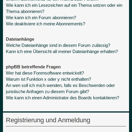
Wie kann ich ein Lesezeichen auf ein Thema setzen oder ein
Thema abonnieren?
Wie kann ich ein Forum abonnieren?
Wie deaktiviere ich meine Abonnements?
Dateianhänge
Welche Dateianhänge sind in diesem Forum zulässig?
Kann ich eine Übersicht all meiner Dateianhänge erhalten?
phpBB betreffende Fragen
Wer hat diese Forensoftware entwickelt?
Warum ist Funktion x oder y nicht enthalten?
An wen soll ich mich wenden, falls es Beschwerden oder
juristische Anfragen zu diesem Forum gibt?
Wie kann ich einen Administrator des Boards kontaktieren?
Registrierung und Anmeldung