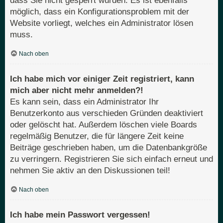
dass Sie nicht gesperrt wurden. Es ist ebenfalls
möglich, dass ein Konfigurationsproblem mit der
Website vorliegt, welches ein Administrator lösen
muss.
Nach oben
Ich habe mich vor einiger Zeit registriert, kann
mich aber nicht mehr anmelden?!
Es kann sein, dass ein Administrator Ihr
Benutzerkonto aus verschieden Gründen deaktiviert
oder gelöscht hat. Außerdem löschen viele Boards
regelmäßig Benutzer, die für längere Zeit keine
Beiträge geschrieben haben, um die Datenbankgröße
zu verringern. Registrieren Sie sich einfach erneut und
nehmen Sie aktiv an den Diskussionen teil!
Nach oben
Ich habe mein Passwort vergessen!