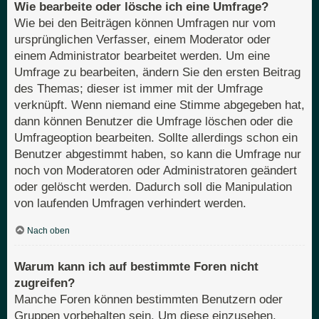
Wie bearbeite oder lösche ich eine Umfrage?
Wie bei den Beiträgen können Umfragen nur vom
ursprünglichen Verfasser, einem Moderator oder
einem Administrator bearbeitet werden. Um eine
Umfrage zu bearbeiten, ändern Sie den ersten Beitrag
des Themas; dieser ist immer mit der Umfrage
verknüpft. Wenn niemand eine Stimme abgegeben hat,
dann können Benutzer die Umfrage löschen oder die
Umfrageoption bearbeiten. Sollte allerdings schon ein
Benutzer abgestimmt haben, so kann die Umfrage nur
noch von Moderatoren oder Administratoren geändert
oder gelöscht werden. Dadurch soll die Manipulation
von laufenden Umfragen verhindert werden.
Nach oben
Warum kann ich auf bestimmte Foren nicht
zugreifen?
Manche Foren können bestimmten Benutzern oder
Gruppen vorbehalten sein. Um diese einzusehen,