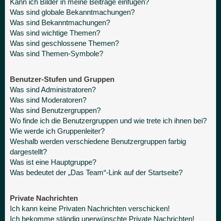
Kann ich Bilder in meine Beiträge einfügen?
Was sind globale Bekanntmachungen?
Was sind Bekanntmachungen?
Was sind wichtige Themen?
Was sind geschlossene Themen?
Was sind Themen-Symbole?
Benutzer-Stufen und Gruppen
Was sind Administratoren?
Was sind Moderatoren?
Was sind Benutzergruppen?
Wo finde ich die Benutzergruppen und wie trete ich ihnen bei?
Wie werde ich Gruppenleiter?
Weshalb werden verschiedene Benutzergruppen farbig
dargestellt?
Was ist eine Hauptgruppe?
Was bedeutet der „Das Team“-Link auf der Startseite?
Private Nachrichten
Ich kann keine Privaten Nachrichten verschicken!
Ich bekomme ständig unerwünschte Private Nachrichten!