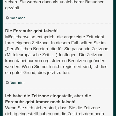
sehen. Sie werden dann als unsichtbarer Besucher
gezählt.
Nach oben
Die Forenuhr geht falsch!
Möglicherweise entspricht die angezeigte Zeit nicht
Ihrer eigenen Zeitzone. In diesem Fall sollten Sie im
„Persönlichen Bereich“ die für Sie passende Zeitzone
(Mitteleuropäische Zeit, ...) festlegen. Die Zeitzone
kann dabei nur von registrierten Benutzern geändert
werden. Wenn Sie noch nicht registriert sind, ist dies
ein guter Grund, dies jetzt zu tun.
Nach oben
Ich habe die Zeitzone eingestellt, aber die
Forenuhr geht immer noch falsch!
Wenn Sie sich sicher sind, dass Sie die Zeitzone
richtig eingestellt haben und die Zeit trotzdem noch