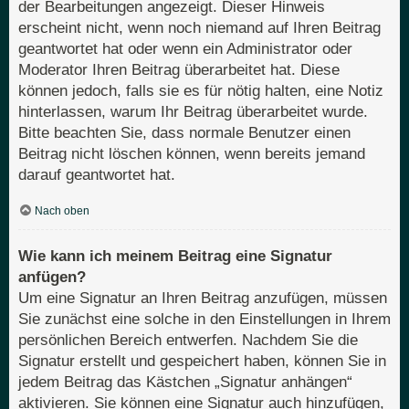
der Bearbeitungen angezeigt. Dieser Hinweis
erscheint nicht, wenn noch niemand auf Ihren Beitrag
geantwortet hat oder wenn ein Administrator oder
Moderator Ihren Beitrag überarbeitet hat. Diese
können jedoch, falls sie es für nötig halten, eine Notiz
hinterlassen, warum Ihr Beitrag überarbeitet wurde.
Bitte beachten Sie, dass normale Benutzer einen
Beitrag nicht löschen können, wenn bereits jemand
darauf geantwortet hat.
Nach oben
Wie kann ich meinem Beitrag eine Signatur
anfügen?
Um eine Signatur an Ihren Beitrag anzufügen, müssen
Sie zunächst eine solche in den Einstellungen in Ihrem
persönlichen Bereich entwerfen. Nachdem Sie die
Signatur erstellt und gespeichert haben, können Sie in
jedem Beitrag das Kästchen „Signatur anhängen“
aktivieren. Sie können eine Signatur auch hinzufügen,