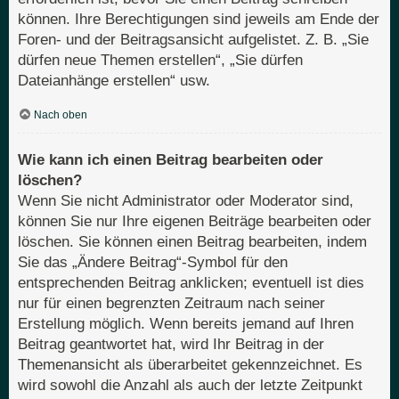
können. Ihre Berechtigungen sind jeweils am Ende der
Foren- und der Beitragsansicht aufgelistet. Z. B. „Sie
dürfen neue Themen erstellen“, „Sie dürfen
Dateianhänge erstellen“ usw.
Nach oben
Wie kann ich einen Beitrag bearbeiten oder
löschen?
Wenn Sie nicht Administrator oder Moderator sind,
können Sie nur Ihre eigenen Beiträge bearbeiten oder
löschen. Sie können einen Beitrag bearbeiten, indem
Sie das „Ändere Beitrag“-Symbol für den
entsprechenden Beitrag anklicken; eventuell ist dies
nur für einen begrenzten Zeitraum nach seiner
Erstellung möglich. Wenn bereits jemand auf Ihren
Beitrag geantwortet hat, wird Ihr Beitrag in der
Themenansicht als überarbeitet gekennzeichnet. Es
wird sowohl die Anzahl als auch der letzte Zeitpunkt