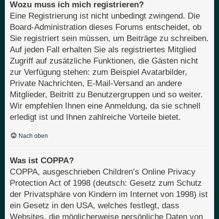
Wozu muss ich mich registrieren?
Eine Registrierung ist nicht unbedingt zwingend. Die
Board-Administration dieses Forums entscheidet, ob
Sie registriert sein müssen, um Beiträge zu schreiben.
Auf jeden Fall erhalten Sie als registriertes Mitglied
Zugriff auf zusätzliche Funktionen, die Gästen nicht
zur Verfügung stehen: zum Beispiel Avatarbilder,
Private Nachrichten, E-Mail-Versand an andere
Mitglieder, Beitritt zu Benutzergruppen und so weiter.
Wir empfehlen Ihnen eine Anmeldung, da sie schnell
erledigt ist und Ihnen zahlreiche Vorteile bietet.
Nach oben
Was ist COPPA?
COPPA, ausgeschrieben Children’s Online Privacy
Protection Act of 1998 (deutsch: Gesetz zum Schutz
der Privatsphäre von Kindern im Internet von 1998) ist
ein Gesetz in den USA, welches festlegt, dass
Websites, die möglicherweise persönliche Daten von