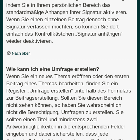
indem Sie in Ihrem persönlichen Bereich das
standardmäßige Anhängen Ihrer Signatur aktivieren.
Wenn Sie einen einzelnen Beitrag dennoch ohne
Signatur verfassen möchten, so können Sie dort
einfach das Kontrollkästchen „Signatur anhängen“
wieder deaktivieren.
Nach oben
Wie kann ich eine Umfrage erstellen?
Wenn Sie ein neues Thema eröffnen oder den ersten
Beitrag eines Themas bearbeiten, finden Sie ein
Register „Umfrage erstellen“ unterhalb des Formulars
zur Beitragserstellung. Sollten Sie diesen Bereich
nicht sehen können, so haben Sie wahrscheinlich
nicht die Berechtigung, Umfragen zu erstellen. Sie
sollten einen Titel und mindestens zwei
Antwortmöglichkeiten in die entsprechenden Felder
eingeben und dabei sicherstellen, dass jede