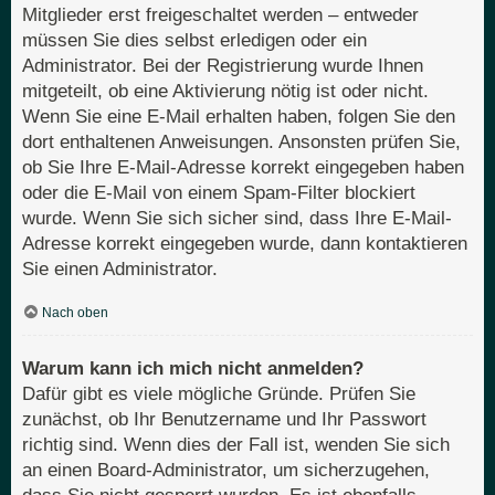
Mitglieder erst freigeschaltet werden – entweder
müssen Sie dies selbst erledigen oder ein
Administrator. Bei der Registrierung wurde Ihnen
mitgeteilt, ob eine Aktivierung nötig ist oder nicht.
Wenn Sie eine E-Mail erhalten haben, folgen Sie den
dort enthaltenen Anweisungen. Ansonsten prüfen Sie,
ob Sie Ihre E-Mail-Adresse korrekt eingegeben haben
oder die E-Mail von einem Spam-Filter blockiert
wurde. Wenn Sie sich sicher sind, dass Ihre E-Mail-
Adresse korrekt eingegeben wurde, dann kontaktieren
Sie einen Administrator.
Nach oben
Warum kann ich mich nicht anmelden?
Dafür gibt es viele mögliche Gründe. Prüfen Sie
zunächst, ob Ihr Benutzername und Ihr Passwort
richtig sind. Wenn dies der Fall ist, wenden Sie sich
an einen Board-Administrator, um sicherzugehen,