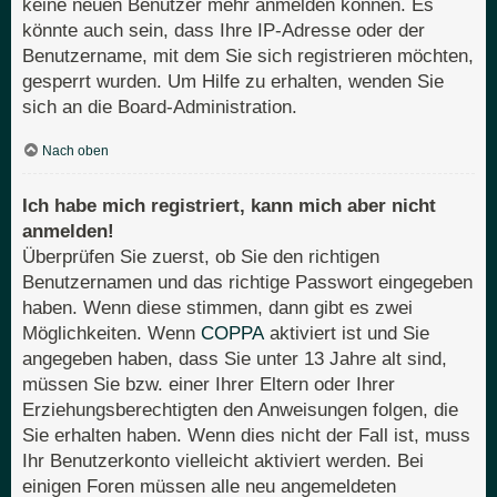
keine neuen Benutzer mehr anmelden können. Es
könnte auch sein, dass Ihre IP-Adresse oder der
Benutzername, mit dem Sie sich registrieren möchten,
gesperrt wurden. Um Hilfe zu erhalten, wenden Sie
sich an die Board-Administration.
Nach oben
Ich habe mich registriert, kann mich aber nicht
anmelden!
Überprüfen Sie zuerst, ob Sie den richtigen
Benutzernamen und das richtige Passwort eingegeben
haben. Wenn diese stimmen, dann gibt es zwei
Möglichkeiten. Wenn
COPPA
aktiviert ist und Sie
angegeben haben, dass Sie unter 13 Jahre alt sind,
müssen Sie bzw. einer Ihrer Eltern oder Ihrer
Erziehungsberechtigten den Anweisungen folgen, die
Sie erhalten haben. Wenn dies nicht der Fall ist, muss
Ihr Benutzerkonto vielleicht aktiviert werden. Bei
einigen Foren müssen alle neu angemeldeten