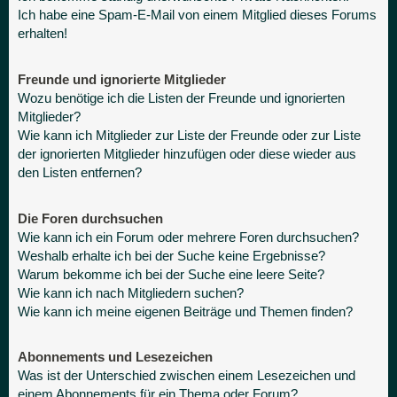
Ich habe eine Spam-E-Mail von einem Mitglied dieses Forums
erhalten!
Freunde und ignorierte Mitglieder
Wozu benötige ich die Listen der Freunde und ignorierten
Mitglieder?
Wie kann ich Mitglieder zur Liste der Freunde oder zur Liste
der ignorierten Mitglieder hinzufügen oder diese wieder aus
den Listen entfernen?
Die Foren durchsuchen
Wie kann ich ein Forum oder mehrere Foren durchsuchen?
Weshalb erhalte ich bei der Suche keine Ergebnisse?
Warum bekomme ich bei der Suche eine leere Seite?
Wie kann ich nach Mitgliedern suchen?
Wie kann ich meine eigenen Beiträge und Themen finden?
Abonnements und Lesezeichen
Was ist der Unterschied zwischen einem Lesezeichen und
einem Abonnements für ein Thema oder Forum?