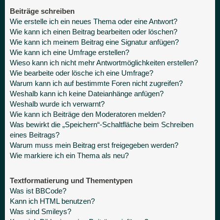
Beiträge schreiben
Wie erstelle ich ein neues Thema oder eine Antwort?
Wie kann ich einen Beitrag bearbeiten oder löschen?
Wie kann ich meinem Beitrag eine Signatur anfügen?
Wie kann ich eine Umfrage erstellen?
Wieso kann ich nicht mehr Antwortmöglichkeiten erstellen?
Wie bearbeite oder lösche ich eine Umfrage?
Warum kann ich auf bestimmte Foren nicht zugreifen?
Weshalb kann ich keine Dateianhänge anfügen?
Weshalb wurde ich verwarnt?
Wie kann ich Beiträge den Moderatoren melden?
Was bewirkt die „Speichern“-Schaltfläche beim Schreiben
eines Beitrags?
Warum muss mein Beitrag erst freigegeben werden?
Wie markiere ich ein Thema als neu?
Textformatierung und Thementypen
Was ist BBCode?
Kann ich HTML benutzen?
Was sind Smileys?