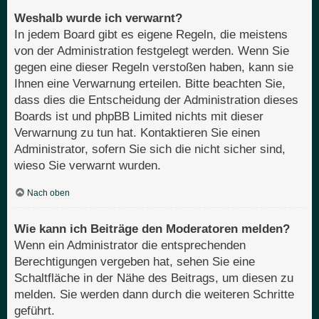
Weshalb wurde ich verwarnt?
In jedem Board gibt es eigene Regeln, die meistens
von der Administration festgelegt werden. Wenn Sie
gegen eine dieser Regeln verstoßen haben, kann sie
Ihnen eine Verwarnung erteilen. Bitte beachten Sie,
dass dies die Entscheidung der Administration dieses
Boards ist und phpBB Limited nichts mit dieser
Verwarnung zu tun hat. Kontaktieren Sie einen
Administrator, sofern Sie sich die nicht sicher sind,
wieso Sie verwarnt wurden.
Nach oben
Wie kann ich Beiträge den Moderatoren melden?
Wenn ein Administrator die entsprechenden
Berechtigungen vergeben hat, sehen Sie eine
Schaltfläche in der Nähe des Beitrags, um diesen zu
melden. Sie werden dann durch die weiteren Schritte
geführt.