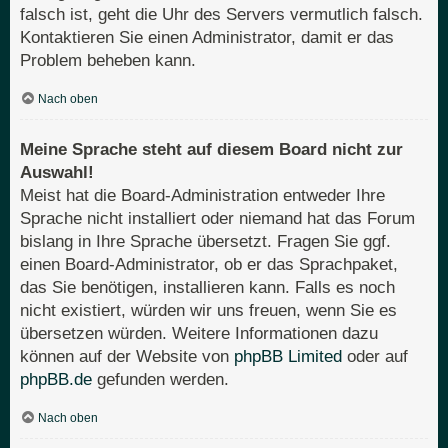
falsch ist, geht die Uhr des Servers vermutlich falsch.
Kontaktieren Sie einen Administrator, damit er das
Problem beheben kann.
Nach oben
Meine Sprache steht auf diesem Board nicht zur
Auswahl!
Meist hat die Board-Administration entweder Ihre
Sprache nicht installiert oder niemand hat das Forum
bislang in Ihre Sprache übersetzt. Fragen Sie ggf.
einen Board-Administrator, ob er das Sprachpaket,
das Sie benötigen, installieren kann. Falls es noch
nicht existiert, würden wir uns freuen, wenn Sie es
übersetzen würden. Weitere Informationen dazu
können auf der Website von
phpBB Limited
oder auf
phpBB.de
gefunden werden.
Nach oben