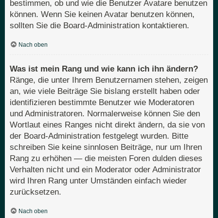
bestimmen, ob und wie die Benutzer Avatare benutzen
können. Wenn Sie keinen Avatar benutzen können,
sollten Sie die Board-Administration kontaktieren.
Nach oben
Was ist mein Rang und wie kann ich ihn ändern?
Ränge, die unter Ihrem Benutzernamen stehen, zeigen
an, wie viele Beiträge Sie bislang erstellt haben oder
identifizieren bestimmte Benutzer wie Moderatoren
und Administratoren. Normalerweise können Sie den
Wortlaut eines Ranges nicht direkt ändern, da sie von
der Board-Administration festgelegt wurden. Bitte
schreiben Sie keine sinnlosen Beiträge, nur um Ihren
Rang zu erhöhen — die meisten Foren dulden dieses
Verhalten nicht und ein Moderator oder Administrator
wird Ihren Rang unter Umständen einfach wieder
zurücksetzen.
Nach oben