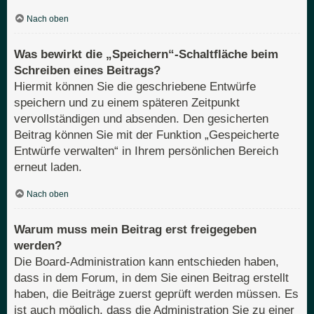
Nach oben
Was bewirkt die „Speichern“-Schaltfläche beim
Schreiben eines Beitrags?
Hiermit können Sie die geschriebene Entwürfe
speichern und zu einem späteren Zeitpunkt
vervollständigen und absenden. Den gesicherten
Beitrag können Sie mit der Funktion „Gespeicherte
Entwürfe verwalten“ in Ihrem persönlichen Bereich
erneut laden.
Nach oben
Warum muss mein Beitrag erst freigegeben
werden?
Die Board-Administration kann entschieden haben,
dass in dem Forum, in dem Sie einen Beitrag erstellt
haben, die Beiträge zuerst geprüft werden müssen. Es
ist auch möglich, dass die Administration Sie zu einer