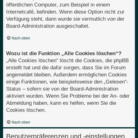
öffentlichen Computer, zum Beispiel in einem
Internetcafé, befinden. Wenn diese Option nicht zur
Verfügung steht, dann wurde sie vermutlich von der
Board-Administration ausgeschaltet.
Nach oben
Wozu ist die Funktion „Alle Cookies löschen“?
„Alle Cookies löschen“ löscht die Cookies, die phpBB
erstellt hat und die dafür sorgen, dass Sie im Forum
angemeldet bleiben. Außerdem ermöglichen Cookies
einige Funktionen, wie beispielsweise den „Gelesen“-
Status – sofern sie von der Board-Administration
aktiviert wurden. Wenn Sie Probleme bei der An- oder
Abmeldung haben, kann es helfen, wenn Sie die
Cookies löschen.
Nach oben
Benutzerpräferenzen und -einstellungen