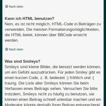
Nach oben
Kann ich HTML benutzen?
Nein, es ist nicht möglich, HTML-Code in Beiträgen zu
verwenden. Die meisten Formatierungsmöglichkeiten,
die HTML bietet, können über BBCode erreicht
werden.
Nach oben
Was sind Smileys?
Smileys sind kleine Bilder, die benutzt werden können,
um ein Gefühl auszudrücken. Für jeden Smiley gibt es
einen kurzen Code, z. B. bedeutet :) fröhlich und :(
traurig. Die Liste aller Smileys können Sie beim
Verfassen eines Beitrags sehen. Versuchen Sie bitte
trotzdem, Smileys nicht zu häufig zu benutzen, sie
können einen Beitrag schnell unlesbar machen und ein
Moderator könnte deshalb Ihren Beitrag entsprechend