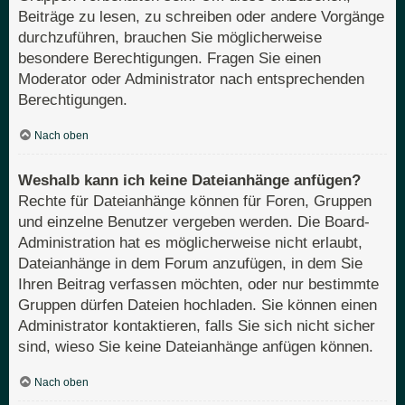
Beiträge zu lesen, zu schreiben oder andere Vorgänge
durchzuführen, brauchen Sie möglicherweise
besondere Berechtigungen. Fragen Sie einen
Moderator oder Administrator nach entsprechenden
Berechtigungen.
Nach oben
Weshalb kann ich keine Dateianhänge anfügen?
Rechte für Dateianhänge können für Foren, Gruppen
und einzelne Benutzer vergeben werden. Die Board-
Administration hat es möglicherweise nicht erlaubt,
Dateianhänge in dem Forum anzufügen, in dem Sie
Ihren Beitrag verfassen möchten, oder nur bestimmte
Gruppen dürfen Dateien hochladen. Sie können einen
Administrator kontaktieren, falls Sie sich nicht sicher
sind, wieso Sie keine Dateianhänge anfügen können.
Nach oben