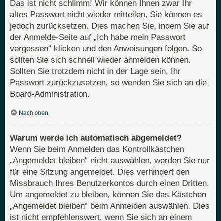
Das ist nicht schlimm! Wir können Ihnen zwar Ihr
altes Passwort nicht wieder mitteilen, Sie können es
jedoch zurücksetzen. Dies machen Sie, indem Sie auf
der Anmelde-Seite auf „Ich habe mein Passwort
vergessen“ klicken und den Anweisungen folgen. So
sollten Sie sich schnell wieder anmelden können.
Sollten Sie trotzdem nicht in der Lage sein, Ihr
Passwort zurückzusetzen, so wenden Sie sich an die
Board-Administration.
Nach oben
Warum werde ich automatisch abgemeldet?
Wenn Sie beim Anmelden das Kontrollkästchen
„Angemeldet bleiben“ nicht auswählen, werden Sie nur
für eine Sitzung angemeldet. Dies verhindert den
Missbrauch Ihres Benutzerkontos durch einen Dritten.
Um angemeldet zu bleiben, können Sie das Kästchen
„Angemeldet bleiben“ beim Anmelden auswählen. Dies
ist nicht empfehlenswert, wenn Sie sich an einem