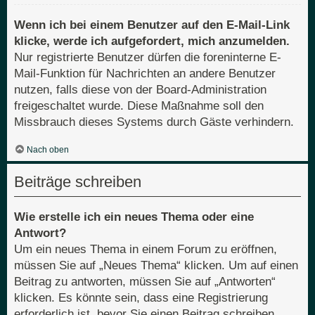
Wenn ich bei einem Benutzer auf den E-Mail-Link
klicke, werde ich aufgefordert, mich anzumelden.
Nur registrierte Benutzer dürfen die foreninterne E-
Mail-Funktion für Nachrichten an andere Benutzer
nutzen, falls diese von der Board-Administration
freigeschaltet wurde. Diese Maßnahme soll den
Missbrauch dieses Systems durch Gäste verhindern.
Nach oben
Beiträge schreiben
Wie erstelle ich ein neues Thema oder eine
Antwort?
Um ein neues Thema in einem Forum zu eröffnen,
müssen Sie auf „Neues Thema“ klicken. Um auf einen
Beitrag zu antworten, müssen Sie auf „Antworten“
klicken. Es könnte sein, dass eine Registrierung
erforderlich ist, bevor Sie einen Beitrag schreiben