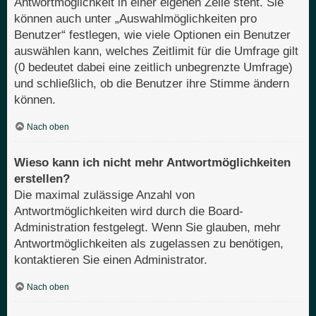
Antwortmöglichkeit in einer eigenen Zeile steht. Sie
können auch unter „Auswahlmöglichkeiten pro
Benutzer“ festlegen, wie viele Optionen ein Benutzer
auswählen kann, welches Zeitlimit für die Umfrage gilt
(0 bedeutet dabei eine zeitlich unbegrenzte Umfrage)
und schließlich, ob die Benutzer ihre Stimme ändern
können.
Nach oben
Wieso kann ich nicht mehr Antwortmöglichkeiten
erstellen?
Die maximal zulässige Anzahl von
Antwortmöglichkeiten wird durch die Board-
Administration festgelegt. Wenn Sie glauben, mehr
Antwortmöglichkeiten als zugelassen zu benötigen,
kontaktieren Sie einen Administrator.
Nach oben