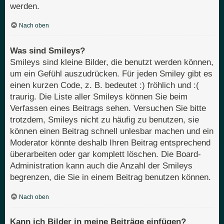
werden.
Nach oben
Was sind Smileys?
Smileys sind kleine Bilder, die benutzt werden können,
um ein Gefühl auszudrücken. Für jeden Smiley gibt es
einen kurzen Code, z. B. bedeutet :) fröhlich und :(
traurig. Die Liste aller Smileys können Sie beim
Verfassen eines Beitrags sehen. Versuchen Sie bitte
trotzdem, Smileys nicht zu häufig zu benutzen, sie
können einen Beitrag schnell unlesbar machen und ein
Moderator könnte deshalb Ihren Beitrag entsprechend
überarbeiten oder gar komplett löschen. Die Board-
Administration kann auch die Anzahl der Smileys
begrenzen, die Sie in einem Beitrag benutzen können.
Nach oben
Kann ich Bilder in meine Beiträge einfügen?