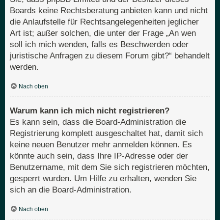
Boards keine Rechtsberatung anbieten kann und nicht
die Anlaufstelle für Rechtsangelegenheiten jeglicher
Art ist; außer solchen, die unter der Frage „An wen
soll ich mich wenden, falls es Beschwerden oder
juristische Anfragen zu diesem Forum gibt?“ behandelt
werden.
Nach oben
Warum kann ich mich nicht registrieren?
Es kann sein, dass die Board-Administration die
Registrierung komplett ausgeschaltet hat, damit sich
keine neuen Benutzer mehr anmelden können. Es
könnte auch sein, dass Ihre IP-Adresse oder der
Benutzername, mit dem Sie sich registrieren möchten,
gesperrt wurden. Um Hilfe zu erhalten, wenden Sie
sich an die Board-Administration.
Nach oben