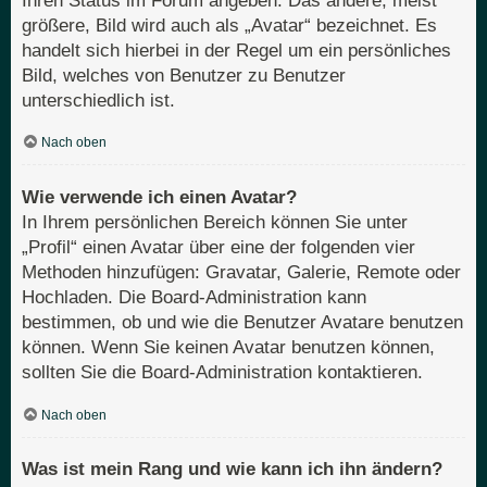
Ihren Status im Forum angeben. Das andere, meist
größere, Bild wird auch als „Avatar“ bezeichnet. Es
handelt sich hierbei in der Regel um ein persönliches
Bild, welches von Benutzer zu Benutzer
unterschiedlich ist.
Nach oben
Wie verwende ich einen Avatar?
In Ihrem persönlichen Bereich können Sie unter
„Profil“ einen Avatar über eine der folgenden vier
Methoden hinzufügen: Gravatar, Galerie, Remote oder
Hochladen. Die Board-Administration kann
bestimmen, ob und wie die Benutzer Avatare benutzen
können. Wenn Sie keinen Avatar benutzen können,
sollten Sie die Board-Administration kontaktieren.
Nach oben
Was ist mein Rang und wie kann ich ihn ändern?