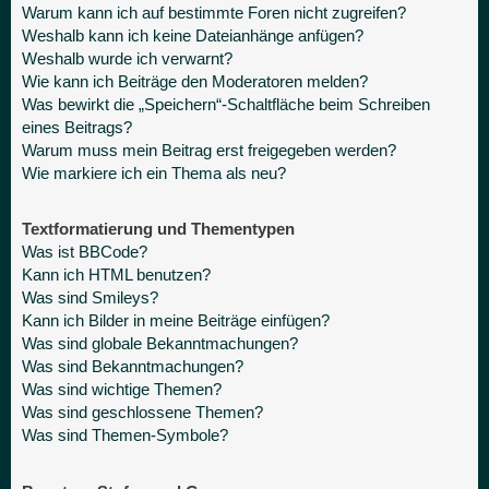
Warum kann ich auf bestimmte Foren nicht zugreifen?
Weshalb kann ich keine Dateianhänge anfügen?
Weshalb wurde ich verwarnt?
Wie kann ich Beiträge den Moderatoren melden?
Was bewirkt die „Speichern“-Schaltfläche beim Schreiben
eines Beitrags?
Warum muss mein Beitrag erst freigegeben werden?
Wie markiere ich ein Thema als neu?
Textformatierung und Thementypen
Was ist BBCode?
Kann ich HTML benutzen?
Was sind Smileys?
Kann ich Bilder in meine Beiträge einfügen?
Was sind globale Bekanntmachungen?
Was sind Bekanntmachungen?
Was sind wichtige Themen?
Was sind geschlossene Themen?
Was sind Themen-Symbole?