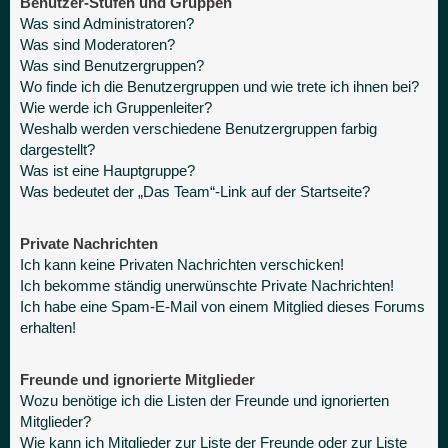
Benutzer-Stufen und Gruppen
Was sind Administratoren?
Was sind Moderatoren?
Was sind Benutzergruppen?
Wo finde ich die Benutzergruppen und wie trete ich ihnen bei?
Wie werde ich Gruppenleiter?
Weshalb werden verschiedene Benutzergruppen farbig
dargestellt?
Was ist eine Hauptgruppe?
Was bedeutet der „Das Team“-Link auf der Startseite?
Private Nachrichten
Ich kann keine Privaten Nachrichten verschicken!
Ich bekomme ständig unerwünschte Private Nachrichten!
Ich habe eine Spam-E-Mail von einem Mitglied dieses Forums
erhalten!
Freunde und ignorierte Mitglieder
Wozu benötige ich die Listen der Freunde und ignorierten
Mitglieder?
Wie kann ich Mitglieder zur Liste der Freunde oder zur Liste