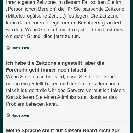
Ihrer eigenen Zeitzone. In diesem Fall sollten Sie im
„Persönlichen Bereich“ die für Sie passende Zeitzone
(Mitteleuropäische Zeit, ...) festlegen. Die Zeitzone
kann dabei nur von registrierten Benutzern geändert
werden. Wenn Sie noch nicht registriert sind, ist dies
ein guter Grund, dies jetzt zu tun.
Nach oben
Ich habe die Zeitzone eingestellt, aber die
Forenuhr geht immer noch falsch!
Wenn Sie sich sicher sind, dass Sie die Zeitzone
richtig eingestellt haben und die Zeit trotzdem noch
falsch ist, geht die Uhr des Servers vermutlich falsch.
Kontaktieren Sie einen Administrator, damit er das
Problem beheben kann.
Nach oben
Meine Sprache steht auf diesem Board nicht zur