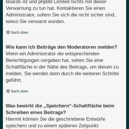
Boards ist und phpBB Limited nichts mit dieser
Verwarnung zu tun hat. Kontaktieren Sie einen
Administrator, sofern Sie sich die nicht sicher sind,
wieso Sie verwarnt wurden.
Nach oben
Wie kann ich Beiträge den Moderatoren melden?
Wenn ein Administrator die entsprechenden
Berechtigungen vergeben hat, sehen Sie eine
Schaltfläche in der Nähe des Beitrags, um diesen zu
melden. Sie werden dann durch die weiteren Schritte
geführt.
Nach oben
Was bewirkt die „Speichern“-Schaltfläche beim
Schreiben eines Beitrags?
Hiermit können Sie die geschriebene Entwürfe
speichern und zu einem späteren Zeitpunkt