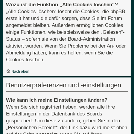
Wozu ist die Funktion „Alle Cookies löschen“?
„Alle Cookies löschen“ löscht die Cookies, die phpBB
erstellt hat und die dafür sorgen, dass Sie im Forum
angemeldet bleiben. Außerdem ermöglichen Cookies
einige Funktionen, wie beispielsweise den „Gelesen“-
Status – sofern sie von der Board-Administration
aktiviert wurden. Wenn Sie Probleme bei der An- oder
Abmeldung haben, kann es helfen, wenn Sie die
Cookies löschen.
Nach oben
Benutzerpräferenzen und -einstellungen
Wie kann ich meine Einstellungen ändern?
Wenn Sie sich registriert haben, werden alle Ihre
Einstellungen in der Datenbank des Boards
gespeichert. Um diese zu ändern, gehen Sie in den
„Persönlichen Bereich“; der Link dazu wird meist oben