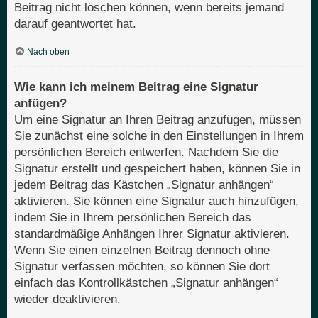
Beitrag nicht löschen können, wenn bereits jemand
darauf geantwortet hat.
Nach oben
Wie kann ich meinem Beitrag eine Signatur
anfügen?
Um eine Signatur an Ihren Beitrag anzufügen, müssen
Sie zunächst eine solche in den Einstellungen in Ihrem
persönlichen Bereich entwerfen. Nachdem Sie die
Signatur erstellt und gespeichert haben, können Sie in
jedem Beitrag das Kästchen „Signatur anhängen“
aktivieren. Sie können eine Signatur auch hinzufügen,
indem Sie in Ihrem persönlichen Bereich das
standardmäßige Anhängen Ihrer Signatur aktivieren.
Wenn Sie einen einzelnen Beitrag dennoch ohne
Signatur verfassen möchten, so können Sie dort
einfach das Kontrollkästchen „Signatur anhängen“
wieder deaktivieren.