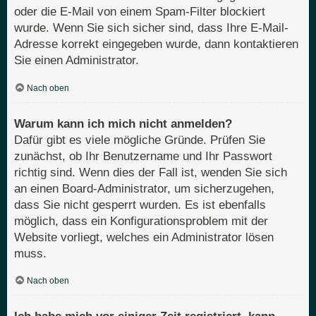
oder die E-Mail von einem Spam-Filter blockiert
wurde. Wenn Sie sich sicher sind, dass Ihre E-Mail-
Adresse korrekt eingegeben wurde, dann kontaktieren
Sie einen Administrator.
Nach oben
Warum kann ich mich nicht anmelden?
Dafür gibt es viele mögliche Gründe. Prüfen Sie
zunächst, ob Ihr Benutzername und Ihr Passwort
richtig sind. Wenn dies der Fall ist, wenden Sie sich
an einen Board-Administrator, um sicherzugehen,
dass Sie nicht gesperrt wurden. Es ist ebenfalls
möglich, dass ein Konfigurationsproblem mit der
Website vorliegt, welches ein Administrator lösen
muss.
Nach oben