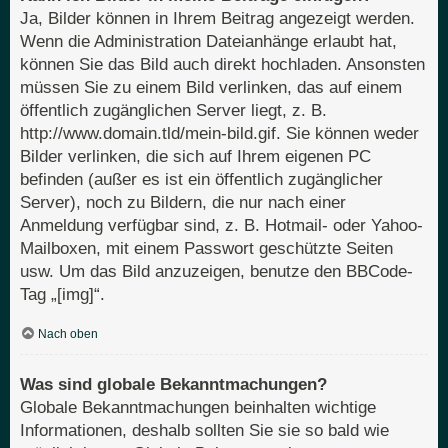
Ja, Bilder können in Ihrem Beitrag angezeigt werden.
Wenn die Administration Dateianhänge erlaubt hat,
können Sie das Bild auch direkt hochladen. Ansonsten
müssen Sie zu einem Bild verlinken, das auf einem
öffentlich zugänglichen Server liegt, z. B.
http://www.domain.tld/mein-bild.gif. Sie können weder
Bilder verlinken, die sich auf Ihrem eigenen PC
befinden (außer es ist ein öffentlich zugänglicher
Server), noch zu Bildern, die nur nach einer
Anmeldung verfügbar sind, z. B. Hotmail- oder Yahoo-
Mailboxen, mit einem Passwort geschützte Seiten
usw. Um das Bild anzuzeigen, benutze den BBCode-
Tag „[img]“.
Nach oben
Was sind globale Bekanntmachungen?
Globale Bekanntmachungen beinhalten wichtige
Informationen, deshalb sollten Sie sie so bald wie