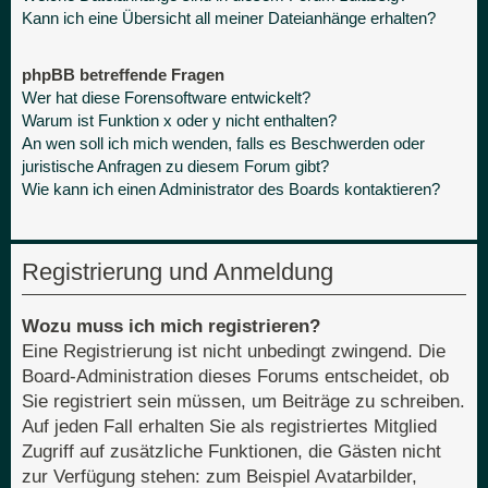
Kann ich eine Übersicht all meiner Dateianhänge erhalten?
phpBB betreffende Fragen
Wer hat diese Forensoftware entwickelt?
Warum ist Funktion x oder y nicht enthalten?
An wen soll ich mich wenden, falls es Beschwerden oder
juristische Anfragen zu diesem Forum gibt?
Wie kann ich einen Administrator des Boards kontaktieren?
Registrierung und Anmeldung
Wozu muss ich mich registrieren?
Eine Registrierung ist nicht unbedingt zwingend. Die
Board-Administration dieses Forums entscheidet, ob
Sie registriert sein müssen, um Beiträge zu schreiben.
Auf jeden Fall erhalten Sie als registriertes Mitglied
Zugriff auf zusätzliche Funktionen, die Gästen nicht
zur Verfügung stehen: zum Beispiel Avatarbilder,