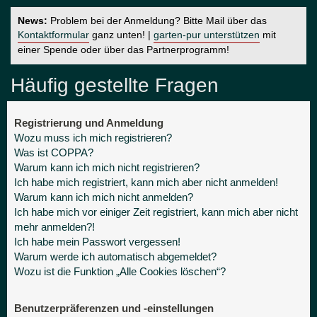
News:
Problem bei der Anmeldung? Bitte Mail über das
Kontaktformular
ganz unten! |
garten-pur unterstützen
mit
einer Spende oder über das Partnerprogramm!
Häufig gestellte Fragen
Registrierung und Anmeldung
Wozu muss ich mich registrieren?
Was ist COPPA?
Warum kann ich mich nicht registrieren?
Ich habe mich registriert, kann mich aber nicht anmelden!
Warum kann ich mich nicht anmelden?
Ich habe mich vor einiger Zeit registriert, kann mich aber nicht
mehr anmelden?!
Ich habe mein Passwort vergessen!
Warum werde ich automatisch abgemeldet?
Wozu ist die Funktion „Alle Cookies löschen“?
Benutzerpräferenzen und -einstellungen