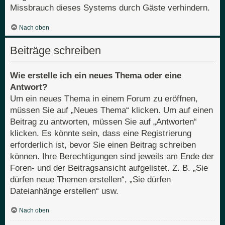
Missbrauch dieses Systems durch Gäste verhindern.
Nach oben
Beiträge schreiben
Wie erstelle ich ein neues Thema oder eine
Antwort?
Um ein neues Thema in einem Forum zu eröffnen,
müssen Sie auf „Neues Thema“ klicken. Um auf einen
Beitrag zu antworten, müssen Sie auf „Antworten“
klicken. Es könnte sein, dass eine Registrierung
erforderlich ist, bevor Sie einen Beitrag schreiben
können. Ihre Berechtigungen sind jeweils am Ende der
Foren- und der Beitragsansicht aufgelistet. Z. B. „Sie
dürfen neue Themen erstellen“, „Sie dürfen
Dateianhänge erstellen“ usw.
Nach oben