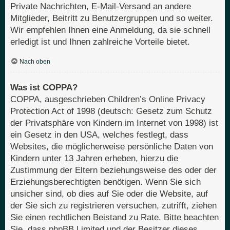
Private Nachrichten, E-Mail-Versand an andere
Mitglieder, Beitritt zu Benutzergruppen und so weiter.
Wir empfehlen Ihnen eine Anmeldung, da sie schnell
erledigt ist und Ihnen zahlreiche Vorteile bietet.
Nach oben
Was ist COPPA?
COPPA, ausgeschrieben Children’s Online Privacy
Protection Act of 1998 (deutsch: Gesetz zum Schutz
der Privatsphäre von Kindern im Internet von 1998) ist
ein Gesetz in den USA, welches festlegt, dass
Websites, die möglicherweise persönliche Daten von
Kindern unter 13 Jahren erheben, hierzu die
Zustimmung der Eltern beziehungsweise des oder der
Erziehungsberechtigten benötigen. Wenn Sie sich
unsicher sind, ob dies auf Sie oder die Website, auf
der Sie sich zu registrieren versuchen, zutrifft, ziehen
Sie einen rechtlichen Beistand zu Rate. Bitte beachten
Sie, dass phpBB Limited und der Besitzer dieses