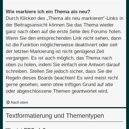
Wie markiere ich ein Thema als neu?
Durch Klicken des „Thema als neu markieren“-Links in
der Beitragsansicht können Sie das Thema wieder
ganz nach oben auf die erste Seite des Forums holen.
Wenn Sie den entsprechenden Link nicht sehen, dann
ist die Funktion möglicherweise deaktiviert oder seit
der letzten Markierung ist nicht genügend Zeit
vergangen. Es ist auch möglich, das Thema nach
oben zu holen, indem Sie einfach eine Antwort darauf
schreiben. Stellen Sie jedoch sicher, dass Sie die
Regeln dieses Boards beachten! Es wird meist nicht
gerne gesehen, wenn ohne triftigen Grund auf alte
oder abgeschlossene Themen geantwortet wird.
Nach oben
Textformatierung und Thementypen