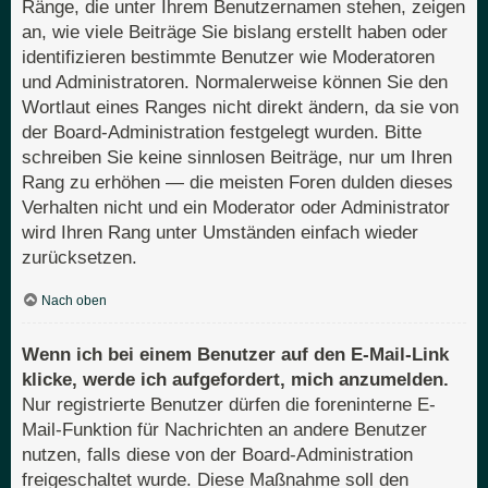
Ränge, die unter Ihrem Benutzernamen stehen, zeigen
an, wie viele Beiträge Sie bislang erstellt haben oder
identifizieren bestimmte Benutzer wie Moderatoren
und Administratoren. Normalerweise können Sie den
Wortlaut eines Ranges nicht direkt ändern, da sie von
der Board-Administration festgelegt wurden. Bitte
schreiben Sie keine sinnlosen Beiträge, nur um Ihren
Rang zu erhöhen — die meisten Foren dulden dieses
Verhalten nicht und ein Moderator oder Administrator
wird Ihren Rang unter Umständen einfach wieder
zurücksetzen.
Nach oben
Wenn ich bei einem Benutzer auf den E-Mail-Link
klicke, werde ich aufgefordert, mich anzumelden.
Nur registrierte Benutzer dürfen die foreninterne E-
Mail-Funktion für Nachrichten an andere Benutzer
nutzen, falls diese von der Board-Administration
freigeschaltet wurde. Diese Maßnahme soll den