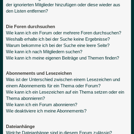
der ignorierten Mitglieder hinzufügen oder diese wieder aus
den Listen entfernen?
Die Foren durchsuchen
Wie kann ich ein Forum oder mehrere Foren durchsuchen?
Weshalb erhalte ich bei der Suche keine Ergebnisse?
Warum bekomme ich bei der Suche eine leere Seite?
Wie kann ich nach Mitgliedern suchen?
Wie kann ich meine eigenen Beiträge und Themen finden?
Abonnements und Lesezeichen
Was ist der Unterschied zwischen einem Lesezeichen und
einem Abonnements für ein Thema oder Forum?
Wie kann ich ein Lesezeichen auf ein Thema setzen oder ein
Thema abonnieren?
Wie kann ich ein Forum abonnieren?
Wie deaktiviere ich meine Abonnements?
Dateianhänge
Welche Dateianhänge sind in diesem Forum zulässig?