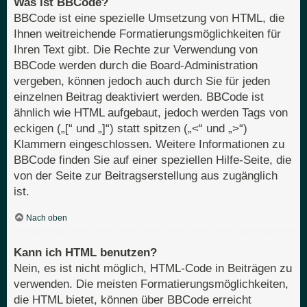
Was ist BBCode?
BBCode ist eine spezielle Umsetzung von HTML, die
Ihnen weitreichende Formatierungsmöglichkeiten für
Ihren Text gibt. Die Rechte zur Verwendung von
BBCode werden durch die Board-Administration
vergeben, können jedoch auch durch Sie für jeden
einzelnen Beitrag deaktiviert werden. BBCode ist
ähnlich wie HTML aufgebaut, jedoch werden Tags von
eckigen („[“ und „]“) statt spitzen („<“ und „>“)
Klammern eingeschlossen. Weitere Informationen zu
BBCode finden Sie auf einer speziellen Hilfe-Seite, die
von der Seite zur Beitragserstellung aus zugänglich
ist.
Nach oben
Kann ich HTML benutzen?
Nein, es ist nicht möglich, HTML-Code in Beiträgen zu
verwenden. Die meisten Formatierungsmöglichkeiten,
die HTML bietet, können über BBCode erreicht