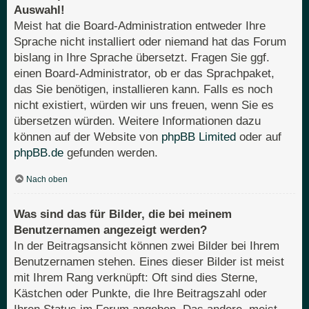
Auswahl!
Meist hat die Board-Administration entweder Ihre
Sprache nicht installiert oder niemand hat das Forum
bislang in Ihre Sprache übersetzt. Fragen Sie ggf.
einen Board-Administrator, ob er das Sprachpaket,
das Sie benötigen, installieren kann. Falls es noch
nicht existiert, würden wir uns freuen, wenn Sie es
übersetzen würden. Weitere Informationen dazu
können auf der Website von
phpBB Limited
oder auf
phpBB.de
gefunden werden.
Nach oben
Was sind das für Bilder, die bei meinem
Benutzernamen angezeigt werden?
In der Beitragsansicht können zwei Bilder bei Ihrem
Benutzernamen stehen. Eines dieser Bilder ist meist
mit Ihrem Rang verknüpft: Oft sind dies Sterne,
Kästchen oder Punkte, die Ihre Beitragszahl oder