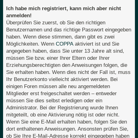
Ich habe mich registriert, kann mich aber nicht
anmelden!
Überprüfen Sie zuerst, ob Sie den richtigen
Benutzernamen und das richtige Passwort eingegeben
haben. Wenn diese stimmen, dann gibt es zwei
Möglichkeiten. Wenn
COPPA
aktiviert ist und Sie
angegeben haben, dass Sie unter 13 Jahre alt sind,
müssen Sie bzw. einer Ihrer Eltern oder Ihrer
Erziehungsberechtigten den Anweisungen folgen, die
Sie erhalten haben. Wenn dies nicht der Fall ist, muss
Ihr Benutzerkonto vielleicht aktiviert werden. Bei
einigen Foren müssen alle neu angemeldeten
Mitglieder erst freigeschaltet werden – entweder
müssen Sie dies selbst erledigen oder ein
Administrator. Bei der Registrierung wurde Ihnen
mitgeteilt, ob eine Aktivierung nötig ist oder nicht.
Wenn Sie eine E-Mail erhalten haben, folgen Sie den
dort enthaltenen Anweisungen. Ansonsten prüfen Sie,
ob Sie Ihre E-Mail-Adresse korrekt eingegeben haben