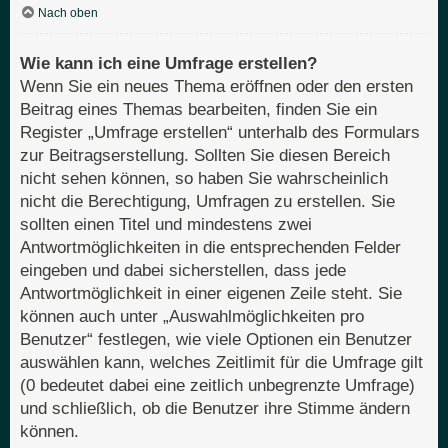
Nach oben
Wie kann ich eine Umfrage erstellen?
Wenn Sie ein neues Thema eröffnen oder den ersten
Beitrag eines Themas bearbeiten, finden Sie ein
Register „Umfrage erstellen“ unterhalb des Formulars
zur Beitragserstellung. Sollten Sie diesen Bereich
nicht sehen können, so haben Sie wahrscheinlich
nicht die Berechtigung, Umfragen zu erstellen. Sie
sollten einen Titel und mindestens zwei
Antwortmöglichkeiten in die entsprechenden Felder
eingeben und dabei sicherstellen, dass jede
Antwortmöglichkeit in einer eigenen Zeile steht. Sie
können auch unter „Auswahlmöglichkeiten pro
Benutzer“ festlegen, wie viele Optionen ein Benutzer
auswählen kann, welches Zeitlimit für die Umfrage gilt
(0 bedeutet dabei eine zeitlich unbegrenzte Umfrage)
und schließlich, ob die Benutzer ihre Stimme ändern
können.