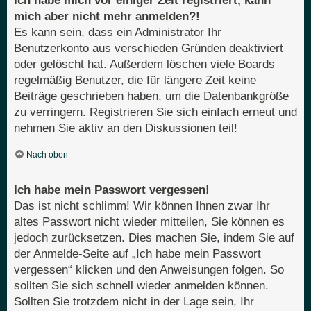
Ich habe mich vor einiger Zeit registriert, kann
mich aber nicht mehr anmelden?!
Es kann sein, dass ein Administrator Ihr
Benutzerkonto aus verschieden Gründen deaktiviert
oder gelöscht hat. Außerdem löschen viele Boards
regelmäßig Benutzer, die für längere Zeit keine
Beiträge geschrieben haben, um die Datenbankgröße
zu verringern. Registrieren Sie sich einfach erneut und
nehmen Sie aktiv an den Diskussionen teil!
Nach oben
Ich habe mein Passwort vergessen!
Das ist nicht schlimm! Wir können Ihnen zwar Ihr
altes Passwort nicht wieder mitteilen, Sie können es
jedoch zurücksetzen. Dies machen Sie, indem Sie auf
der Anmelde-Seite auf „Ich habe mein Passwort
vergessen“ klicken und den Anweisungen folgen. So
sollten Sie sich schnell wieder anmelden können.
Sollten Sie trotzdem nicht in der Lage sein, Ihr