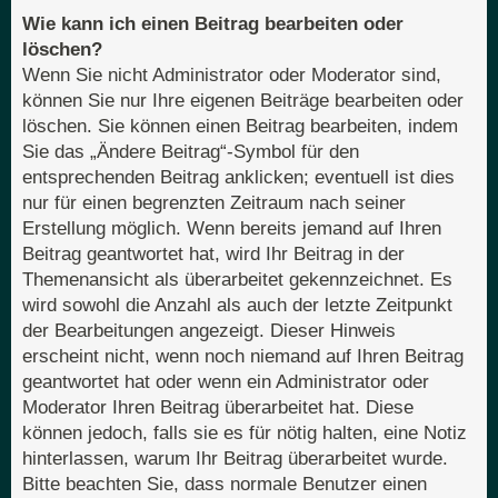
Wie kann ich einen Beitrag bearbeiten oder
löschen?
Wenn Sie nicht Administrator oder Moderator sind,
können Sie nur Ihre eigenen Beiträge bearbeiten oder
löschen. Sie können einen Beitrag bearbeiten, indem
Sie das „Ändere Beitrag“-Symbol für den
entsprechenden Beitrag anklicken; eventuell ist dies
nur für einen begrenzten Zeitraum nach seiner
Erstellung möglich. Wenn bereits jemand auf Ihren
Beitrag geantwortet hat, wird Ihr Beitrag in der
Themenansicht als überarbeitet gekennzeichnet. Es
wird sowohl die Anzahl als auch der letzte Zeitpunkt
der Bearbeitungen angezeigt. Dieser Hinweis
erscheint nicht, wenn noch niemand auf Ihren Beitrag
geantwortet hat oder wenn ein Administrator oder
Moderator Ihren Beitrag überarbeitet hat. Diese
können jedoch, falls sie es für nötig halten, eine Notiz
hinterlassen, warum Ihr Beitrag überarbeitet wurde.
Bitte beachten Sie, dass normale Benutzer einen