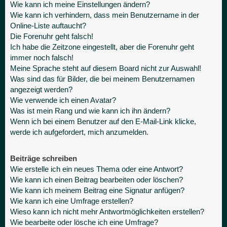
Wie kann ich meine Einstellungen ändern?
Wie kann ich verhindern, dass mein Benutzername in der
Online-Liste auftaucht?
Die Forenuhr geht falsch!
Ich habe die Zeitzone eingestellt, aber die Forenuhr geht
immer noch falsch!
Meine Sprache steht auf diesem Board nicht zur Auswahl!
Was sind das für Bilder, die bei meinem Benutzernamen
angezeigt werden?
Wie verwende ich einen Avatar?
Was ist mein Rang und wie kann ich ihn ändern?
Wenn ich bei einem Benutzer auf den E-Mail-Link klicke,
werde ich aufgefordert, mich anzumelden.
Beiträge schreiben
Wie erstelle ich ein neues Thema oder eine Antwort?
Wie kann ich einen Beitrag bearbeiten oder löschen?
Wie kann ich meinem Beitrag eine Signatur anfügen?
Wie kann ich eine Umfrage erstellen?
Wieso kann ich nicht mehr Antwortmöglichkeiten erstellen?
Wie bearbeite oder lösche ich eine Umfrage?