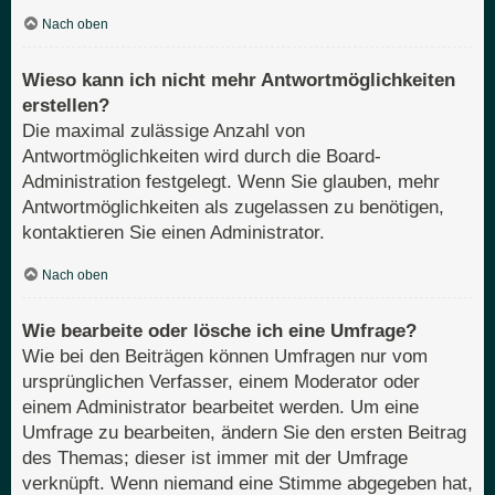
Nach oben
Wieso kann ich nicht mehr Antwortmöglichkeiten
erstellen?
Die maximal zulässige Anzahl von
Antwortmöglichkeiten wird durch die Board-
Administration festgelegt. Wenn Sie glauben, mehr
Antwortmöglichkeiten als zugelassen zu benötigen,
kontaktieren Sie einen Administrator.
Nach oben
Wie bearbeite oder lösche ich eine Umfrage?
Wie bei den Beiträgen können Umfragen nur vom
ursprünglichen Verfasser, einem Moderator oder
einem Administrator bearbeitet werden. Um eine
Umfrage zu bearbeiten, ändern Sie den ersten Beitrag
des Themas; dieser ist immer mit der Umfrage
verknüpft. Wenn niemand eine Stimme abgegeben hat,