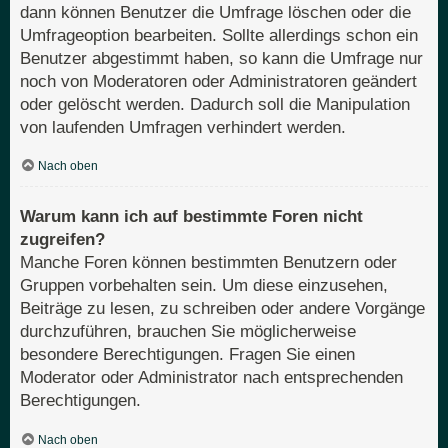
dann können Benutzer die Umfrage löschen oder die
Umfrageoption bearbeiten. Sollte allerdings schon ein
Benutzer abgestimmt haben, so kann die Umfrage nur
noch von Moderatoren oder Administratoren geändert
oder gelöscht werden. Dadurch soll die Manipulation
von laufenden Umfragen verhindert werden.
Nach oben
Warum kann ich auf bestimmte Foren nicht
zugreifen?
Manche Foren können bestimmten Benutzern oder
Gruppen vorbehalten sein. Um diese einzusehen,
Beiträge zu lesen, zu schreiben oder andere Vorgänge
durchzuführen, brauchen Sie möglicherweise
besondere Berechtigungen. Fragen Sie einen
Moderator oder Administrator nach entsprechenden
Berechtigungen.
Nach oben