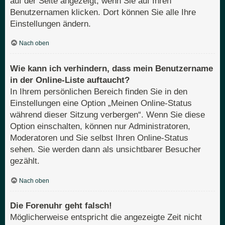
auf der Seite angezeigt, wenn Sie auf Ihren
Benutzernamen klicken. Dort können Sie alle Ihre
Einstellungen ändern.
Nach oben
Wie kann ich verhindern, dass mein Benutzername
in der Online-Liste auftaucht?
In Ihrem persönlichen Bereich finden Sie in den
Einstellungen eine Option „Meinen Online-Status
während dieser Sitzung verbergen“. Wenn Sie diese
Option einschalten, können nur Administratoren,
Moderatoren und Sie selbst Ihren Online-Status
sehen. Sie werden dann als unsichtbarer Besucher
gezählt.
Nach oben
Die Forenuhr geht falsch!
Möglicherweise entspricht die angezeigte Zeit nicht