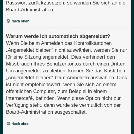
Passwort zurückzusetzen, so wenden Sie sich an die
Board-Administration.
Nach oben
Warum werde ich automatisch abgemeldet?
Wenn Sie beim Anmelden das Kontrollkästchen
„Angemeldet bleiben“ nicht auswählen, werden Sie nur
für eine Sitzung angemeldet. Dies verhindert den
Missbrauch Ihres Benutzerkontos durch einen Dritten.
Um angemeldet zu bleiben, können Sie das Kästchen
„Angemeldet bleiben“ beim Anmelden auswählen. Dies
ist nicht empfehlenswert, wenn Sie sich an einem
öffentlichen Computer, zum Beispiel in einem
Internetcafé, befinden. Wenn diese Option nicht zur
Verfügung steht, dann wurde sie vermutlich von der
Board-Administration ausgeschaltet.
Nach oben