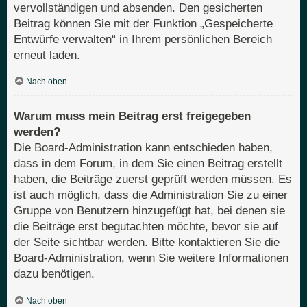
vervollständigen und absenden. Den gesicherten
Beitrag können Sie mit der Funktion „Gespeicherte
Entwürfe verwalten“ in Ihrem persönlichen Bereich
erneut laden.
Nach oben
Warum muss mein Beitrag erst freigegeben
werden?
Die Board-Administration kann entschieden haben,
dass in dem Forum, in dem Sie einen Beitrag erstellt
haben, die Beiträge zuerst geprüft werden müssen. Es
ist auch möglich, dass die Administration Sie zu einer
Gruppe von Benutzern hinzugefügt hat, bei denen sie
die Beiträge erst begutachten möchte, bevor sie auf
der Seite sichtbar werden. Bitte kontaktieren Sie die
Board-Administration, wenn Sie weitere Informationen
dazu benötigen.
Nach oben