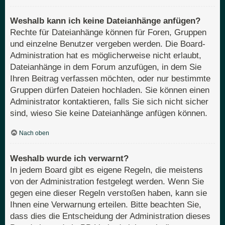
Weshalb kann ich keine Dateianhänge anfügen?
Rechte für Dateianhänge können für Foren, Gruppen
und einzelne Benutzer vergeben werden. Die Board-
Administration hat es möglicherweise nicht erlaubt,
Dateianhänge in dem Forum anzufügen, in dem Sie
Ihren Beitrag verfassen möchten, oder nur bestimmte
Gruppen dürfen Dateien hochladen. Sie können einen
Administrator kontaktieren, falls Sie sich nicht sicher
sind, wieso Sie keine Dateianhänge anfügen können.
Nach oben
Weshalb wurde ich verwarnt?
In jedem Board gibt es eigene Regeln, die meistens
von der Administration festgelegt werden. Wenn Sie
gegen eine dieser Regeln verstoßen haben, kann sie
Ihnen eine Verwarnung erteilen. Bitte beachten Sie,
dass dies die Entscheidung der Administration dieses