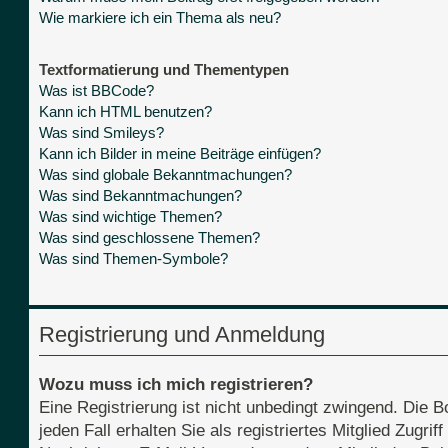
Wie markiere ich ein Thema als neu?
Textformatierung und Thementypen
Was ist BBCode?
Kann ich HTML benutzen?
Was sind Smileys?
Kann ich Bilder in meine Beiträge einfügen?
Was sind globale Bekanntmachungen?
Was sind Bekanntmachungen?
Was sind wichtige Themen?
Was sind geschlossene Themen?
Was sind Themen-Symbole?
Registrierung und Anmeldung
Wozu muss ich mich registrieren?
Eine Registrierung ist nicht unbedingt zwingend. Die B
jeden Fall erhalten Sie als registriertes Mitglied Zugri