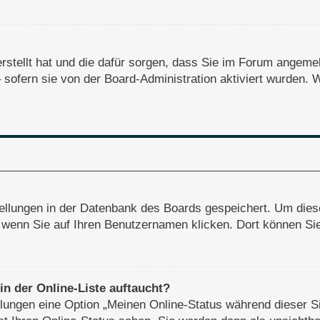
erstellt hat und die dafür sorgen, dass Sie im Forum angem
– sofern sie von der Board-Administration aktiviert wurden
stellungen in der Datenbank des Boards gespeichert. Um dies
, wenn Sie auf Ihren Benutzernamen klicken. Dort können Sie 
n der Online-Liste auftaucht?
ellungen eine Option „Meinen Online-Status während dieser S