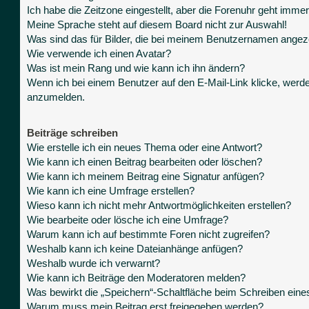
Ich habe die Zeitzone eingestellt, aber die Forenuhr geht immer
Meine Sprache steht auf diesem Board nicht zur Auswahl!
Was sind das für Bilder, die bei meinem Benutzernamen angez
Wie verwende ich einen Avatar?
Was ist mein Rang und wie kann ich ihn ändern?
Wenn ich bei einem Benutzer auf den E-Mail-Link klicke, werde
anzumelden.
Beiträge schreiben
Wie erstelle ich ein neues Thema oder eine Antwort?
Wie kann ich einen Beitrag bearbeiten oder löschen?
Wie kann ich meinem Beitrag eine Signatur anfügen?
Wie kann ich eine Umfrage erstellen?
Wieso kann ich nicht mehr Antwortmöglichkeiten erstellen?
Wie bearbeite oder lösche ich eine Umfrage?
Warum kann ich auf bestimmte Foren nicht zugreifen?
Weshalb kann ich keine Dateianhänge anfügen?
Weshalb wurde ich verwarnt?
Wie kann ich Beiträge den Moderatoren melden?
Was bewirkt die „Speichern“-Schaltfläche beim Schreiben eine
Warum muss mein Beitrag erst freigegeben werden?