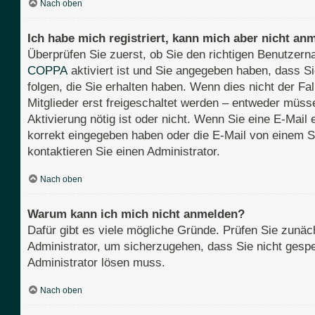
Nach oben
Ich habe mich registriert, kann mich aber nicht an
Überprüfen Sie zuerst, ob Sie den richtigen Benutze
COPPA
aktiviert ist und Sie angegeben haben, dass Si
folgen, die Sie erhalten haben. Wenn dies nicht der Fa
Mitglieder erst freigeschaltet werden – entweder müssen
Aktivierung nötig ist oder nicht. Wenn Sie eine E-Mail
korrekt eingegeben haben oder die E-Mail von einem S
kontaktieren Sie einen Administrator.
Nach oben
Warum kann ich mich nicht anmelden?
Dafür gibt es viele mögliche Gründe. Prüfen Sie zunäch
Administrator, um sicherzugehen, dass Sie nicht gesper
Administrator lösen muss.
Nach oben