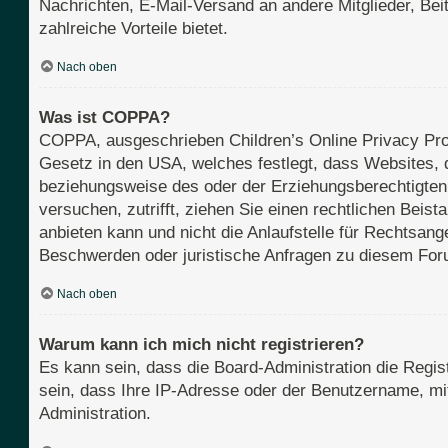
Nachrichten, E-Mail-Versand an andere Mitglieder, Beit
zahlreiche Vorteile bietet.
Nach oben
Was ist COPPA?
COPPA, ausgeschrieben Children’s Online Privacy Prot
Gesetz in den USA, welches festlegt, dass Websites, 
beziehungsweise des oder der Erziehungsberechtigten b
versuchen, zutrifft, ziehen Sie einen rechtlichen Bei
anbieten kann und nicht die Anlaufstelle für Rechtsange
Beschwerden oder juristische Anfragen zu diesem For
Nach oben
Warum kann ich mich nicht registrieren?
Es kann sein, dass die Board-Administration die Regi
sein, dass Ihre IP-Adresse oder der Benutzername, mit
Administration.