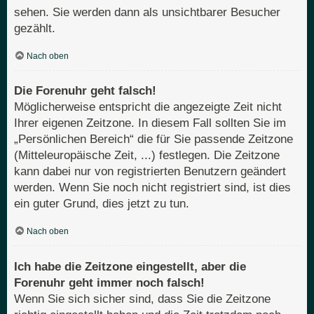
sehen. Sie werden dann als unsichtbarer Besucher
gezählt.
Nach oben
Die Forenuhr geht falsch!
Möglicherweise entspricht die angezeigte Zeit nicht
Ihrer eigenen Zeitzone. In diesem Fall sollten Sie im
„Persönlichen Bereich“ die für Sie passende Zeitzone
(Mitteleuropäische Zeit, ...) festlegen. Die Zeitzone
kann dabei nur von registrierten Benutzern geändert
werden. Wenn Sie noch nicht registriert sind, ist dies
ein guter Grund, dies jetzt zu tun.
Nach oben
Ich habe die Zeitzone eingestellt, aber die
Forenuhr geht immer noch falsch!
Wenn Sie sich sicher sind, dass Sie die Zeitzone