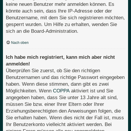
keine neuen Benutzer mehr anmelden können. Es
könnte auch sein, dass Ihre IP-Adresse oder der
Benutzername, mit dem Sie sich registrieren möchten,
gesperrt wurden. Um Hilfe zu erhalten, wenden Sie
sich an die Board-Administration.
Nach oben
Ich habe mich registriert, kann mich aber nicht
anmelden!
Überprüfen Sie zuerst, ob Sie den richtigen
Benutzernamen und das richtige Passwort eingegeben
haben. Wenn diese stimmen, dann gibt es zwei
Möglichkeiten. Wenn
COPPA
aktiviert ist und Sie
angegeben haben, dass Sie unter 13 Jahre alt sind,
müssen Sie bzw. einer Ihrer Eltern oder Ihrer
Erziehungsberechtigten den Anweisungen folgen, die
Sie erhalten haben. Wenn dies nicht der Fall ist, muss
Ihr Benutzerkonto vielleicht aktiviert werden. Bei