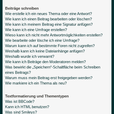
Beiträge schreiben
Wie erstelle ich ein neues Thema oder eine Antwort?
Wie kann ich einen Beitrag bearbeiten oder löschen?
Wie kann ich meinem Beitrag eine Signatur anfügen?
Wie kann ich eine Umfrage erstellen?
Wieso kann ich nicht mehr Antwortmöglichkeiten erstellen?
Wie bearbeite oder lösche ich eine Umfrage?
Warum kann ich auf bestimmte Foren nicht zugreifen?
Weshalb kann ich keine Dateianhänge anfügen?
Weshalb wurde ich verwarnt?
Wie kann ich Beiträge den Moderatoren melden?
Was bewirkt die „Speichern“-Schaltfläche beim Schreiben
eines Beitrags?
Warum muss mein Beitrag erst freigegeben werden?
Wie markiere ich ein Thema als neu?
Textformatierung und Thementypen
Was ist BBCode?
Kann ich HTML benutzen?
Was sind Smileys?