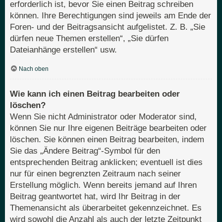
erforderlich ist, bevor Sie einen Beitrag schreiben
können. Ihre Berechtigungen sind jeweils am Ende der
Foren- und der Beitragsansicht aufgelistet. Z. B. „Sie
dürfen neue Themen erstellen“, „Sie dürfen
Dateianhänge erstellen“ usw.
Nach oben
Wie kann ich einen Beitrag bearbeiten oder
löschen?
Wenn Sie nicht Administrator oder Moderator sind,
können Sie nur Ihre eigenen Beiträge bearbeiten oder
löschen. Sie können einen Beitrag bearbeiten, indem
Sie das „Ändere Beitrag“-Symbol für den
entsprechenden Beitrag anklicken; eventuell ist dies
nur für einen begrenzten Zeitraum nach seiner
Erstellung möglich. Wenn bereits jemand auf Ihren
Beitrag geantwortet hat, wird Ihr Beitrag in der
Themenansicht als überarbeitet gekennzeichnet. Es
wird sowohl die Anzahl als auch der letzte Zeitpunkt