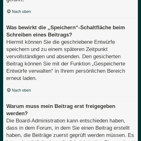
Nach oben
Was bewirkt die „Speichern“-Schaltfläche beim
Schreiben eines Beitrags?
Hiermit können Sie die geschriebene Entwürfe
speichern und zu einem späteren Zeitpunkt
vervollständigen und absenden. Den gesicherten
Beitrag können Sie mit der Funktion „Gespeicherte
Entwürfe verwalten“ in Ihrem persönlichen Bereich
erneut laden.
Nach oben
Warum muss mein Beitrag erst freigegeben
werden?
Die Board-Administration kann entschieden haben,
dass in dem Forum, in dem Sie einen Beitrag erstellt
haben, die Beiträge zuerst geprüft werden müssen. Es