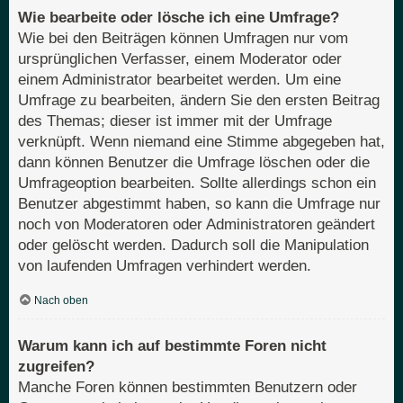
Wie bearbeite oder lösche ich eine Umfrage?
Wie bei den Beiträgen können Umfragen nur vom
ursprünglichen Verfasser, einem Moderator oder
einem Administrator bearbeitet werden. Um eine
Umfrage zu bearbeiten, ändern Sie den ersten Beitrag
des Themas; dieser ist immer mit der Umfrage
verknüpft. Wenn niemand eine Stimme abgegeben hat,
dann können Benutzer die Umfrage löschen oder die
Umfrageoption bearbeiten. Sollte allerdings schon ein
Benutzer abgestimmt haben, so kann die Umfrage nur
noch von Moderatoren oder Administratoren geändert
oder gelöscht werden. Dadurch soll die Manipulation
von laufenden Umfragen verhindert werden.
Nach oben
Warum kann ich auf bestimmte Foren nicht
zugreifen?
Manche Foren können bestimmten Benutzern oder