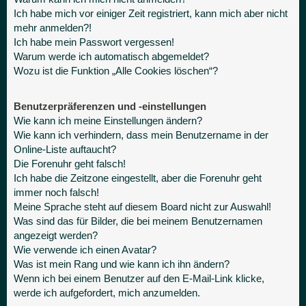
Ich habe mich vor einiger Zeit registriert, kann mich aber nicht
mehr anmelden?!
Ich habe mein Passwort vergessen!
Warum werde ich automatisch abgemeldet?
Wozu ist die Funktion „Alle Cookies löschen“?
Benutzerpräferenzen und -einstellungen
Wie kann ich meine Einstellungen ändern?
Wie kann ich verhindern, dass mein Benutzername in der
Online-Liste auftaucht?
Die Forenuhr geht falsch!
Ich habe die Zeitzone eingestellt, aber die Forenuhr geht
immer noch falsch!
Meine Sprache steht auf diesem Board nicht zur Auswahl!
Was sind das für Bilder, die bei meinem Benutzernamen
angezeigt werden?
Wie verwende ich einen Avatar?
Was ist mein Rang und wie kann ich ihn ändern?
Wenn ich bei einem Benutzer auf den E-Mail-Link klicke,
werde ich aufgefordert, mich anzumelden.