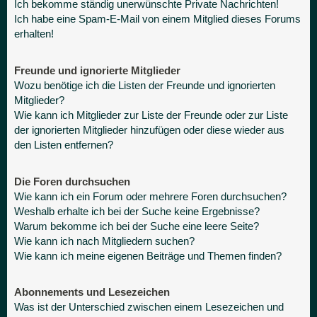
Ich bekomme ständig unerwünschte Private Nachrichten!
Ich habe eine Spam-E-Mail von einem Mitglied dieses Forums
erhalten!
Freunde und ignorierte Mitglieder
Wozu benötige ich die Listen der Freunde und ignorierten
Mitglieder?
Wie kann ich Mitglieder zur Liste der Freunde oder zur Liste
der ignorierten Mitglieder hinzufügen oder diese wieder aus
den Listen entfernen?
Die Foren durchsuchen
Wie kann ich ein Forum oder mehrere Foren durchsuchen?
Weshalb erhalte ich bei der Suche keine Ergebnisse?
Warum bekomme ich bei der Suche eine leere Seite?
Wie kann ich nach Mitgliedern suchen?
Wie kann ich meine eigenen Beiträge und Themen finden?
Abonnements und Lesezeichen
Was ist der Unterschied zwischen einem Lesezeichen und