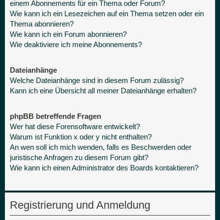
einem Abonnements für ein Thema oder Forum?
Wie kann ich ein Lesezeichen auf ein Thema setzen oder ein
Thema abonnieren?
Wie kann ich ein Forum abonnieren?
Wie deaktiviere ich meine Abonnements?
Dateianhänge
Welche Dateianhänge sind in diesem Forum zulässig?
Kann ich eine Übersicht all meiner Dateianhänge erhalten?
phpBB betreffende Fragen
Wer hat diese Forensoftware entwickelt?
Warum ist Funktion x oder y nicht enthalten?
An wen soll ich mich wenden, falls es Beschwerden oder
juristische Anfragen zu diesem Forum gibt?
Wie kann ich einen Administrator des Boards kontaktieren?
Registrierung und Anmeldung