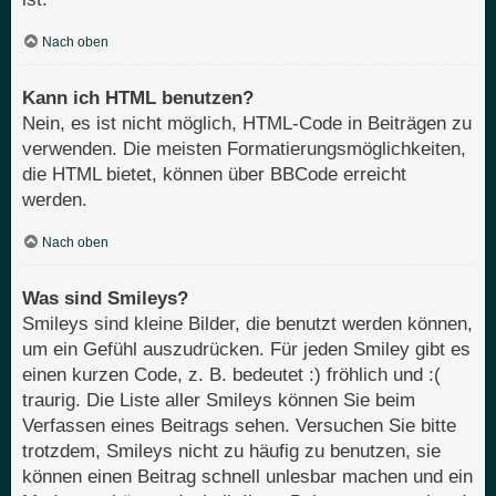
Nach oben
Kann ich HTML benutzen?
Nein, es ist nicht möglich, HTML-Code in Beiträgen zu
verwenden. Die meisten Formatierungsmöglichkeiten,
die HTML bietet, können über BBCode erreicht
werden.
Nach oben
Was sind Smileys?
Smileys sind kleine Bilder, die benutzt werden können,
um ein Gefühl auszudrücken. Für jeden Smiley gibt es
einen kurzen Code, z. B. bedeutet :) fröhlich und :(
traurig. Die Liste aller Smileys können Sie beim
Verfassen eines Beitrags sehen. Versuchen Sie bitte
trotzdem, Smileys nicht zu häufig zu benutzen, sie
können einen Beitrag schnell unlesbar machen und ein