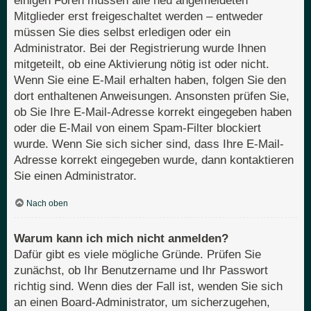
einigen Foren müssen alle neu angemeldeten
Mitglieder erst freigeschaltet werden – entweder
müssen Sie dies selbst erledigen oder ein
Administrator. Bei der Registrierung wurde Ihnen
mitgeteilt, ob eine Aktivierung nötig ist oder nicht.
Wenn Sie eine E-Mail erhalten haben, folgen Sie den
dort enthaltenen Anweisungen. Ansonsten prüfen Sie,
ob Sie Ihre E-Mail-Adresse korrekt eingegeben haben
oder die E-Mail von einem Spam-Filter blockiert
wurde. Wenn Sie sich sicher sind, dass Ihre E-Mail-
Adresse korrekt eingegeben wurde, dann kontaktieren
Sie einen Administrator.
Nach oben
Warum kann ich mich nicht anmelden?
Dafür gibt es viele mögliche Gründe. Prüfen Sie
zunächst, ob Ihr Benutzername und Ihr Passwort
richtig sind. Wenn dies der Fall ist, wenden Sie sich
an einen Board-Administrator, um sicherzugehen,