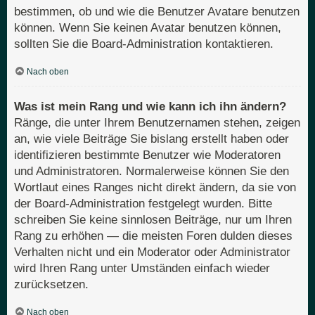
bestimmen, ob und wie die Benutzer Avatare benutzen
können. Wenn Sie keinen Avatar benutzen können,
sollten Sie die Board-Administration kontaktieren.
Nach oben
Was ist mein Rang und wie kann ich ihn ändern?
Ränge, die unter Ihrem Benutzernamen stehen, zeigen
an, wie viele Beiträge Sie bislang erstellt haben oder
identifizieren bestimmte Benutzer wie Moderatoren
und Administratoren. Normalerweise können Sie den
Wortlaut eines Ranges nicht direkt ändern, da sie von
der Board-Administration festgelegt wurden. Bitte
schreiben Sie keine sinnlosen Beiträge, nur um Ihren
Rang zu erhöhen — die meisten Foren dulden dieses
Verhalten nicht und ein Moderator oder Administrator
wird Ihren Rang unter Umständen einfach wieder
zurücksetzen.
Nach oben