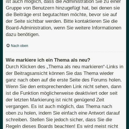
ist auch möglich, dass die Administration Sie zu einer
Gruppe von Benutzern hinzugefügt hat, bei denen sie
die Beiträge erst begutachten möchte, bevor sie auf
der Seite sichtbar werden. Bitte kontaktieren Sie die
Board-Administration, wenn Sie weitere Informationen
dazu benötigen.
Nach oben
Wie markiere ich ein Thema als neu?
Durch Klicken des „Thema als neu markieren“-Links in
der Beitragsansicht können Sie das Thema wieder
ganz nach oben auf die erste Seite des Forums holen.
Wenn Sie den entsprechenden Link nicht sehen, dann
ist die Funktion möglicherweise deaktiviert oder seit
der letzten Markierung ist nicht genügend Zeit
vergangen. Es ist auch möglich, das Thema nach
oben zu holen, indem Sie einfach eine Antwort darauf
schreiben. Stellen Sie jedoch sicher, dass Sie die
Regeln dieses Boards beachten! Es wird meist nicht