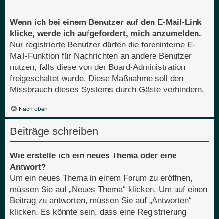
Wenn ich bei einem Benutzer auf den E-Mail-Link
klicke, werde ich aufgefordert, mich anzumelden.
Nur registrierte Benutzer dürfen die foreninterne E-
Mail-Funktion für Nachrichten an andere Benutzer
nutzen, falls diese von der Board-Administration
freigeschaltet wurde. Diese Maßnahme soll den
Missbrauch dieses Systems durch Gäste verhindern.
Nach oben
Beiträge schreiben
Wie erstelle ich ein neues Thema oder eine
Antwort?
Um ein neues Thema in einem Forum zu eröffnen,
müssen Sie auf „Neues Thema“ klicken. Um auf einen
Beitrag zu antworten, müssen Sie auf „Antworten“
klicken. Es könnte sein, dass eine Registrierung