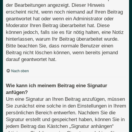
der Bearbeitungen angezeigt. Dieser Hinweis
erscheint nicht, wenn noch niemand auf Ihren Beitrag
geantwortet hat oder wenn ein Administrator oder
Moderator Ihren Beitrag überarbeitet hat. Diese
können jedoch, falls sie es für nötig halten, eine Notiz
hinterlassen, warum Ihr Beitrag überarbeitet wurde.
Bitte beachten Sie, dass normale Benutzer einen
Beitrag nicht löschen können, wenn bereits jemand
darauf geantwortet hat.
Nach oben
Wie kann ich meinem Beitrag eine Signatur
anfügen?
Um eine Signatur an Ihren Beitrag anzufügen, müssen
Sie zunächst eine solche in den Einstellungen in Ihrem
persönlichen Bereich entwerfen. Nachdem Sie die
Signatur erstellt und gespeichert haben, können Sie in
jedem Beitrag das Kästchen „Signatur anhängen“