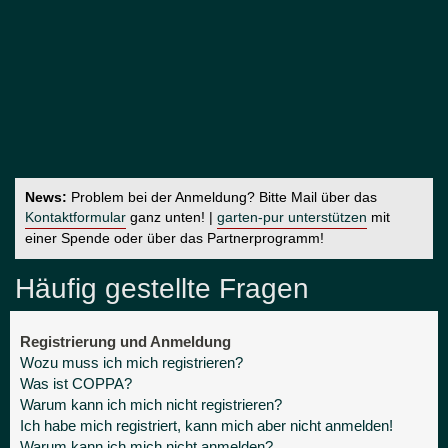
News:
Problem bei der Anmeldung? Bitte Mail über das
Kontaktformular
ganz unten! |
garten-pur unterstützen
mit
einer Spende oder über das Partnerprogramm!
Häufig gestellte Fragen
Registrierung und Anmeldung
Wozu muss ich mich registrieren?
Was ist COPPA?
Warum kann ich mich nicht registrieren?
Ich habe mich registriert, kann mich aber nicht anmelden!
Warum kann ich mich nicht anmelden?