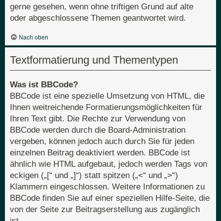
gerne gesehen, wenn ohne triftigen Grund auf alte
oder abgeschlossene Themen geantwortet wird.
Nach oben
Textformatierung und Thementypen
Was ist BBCode?
BBCode ist eine spezielle Umsetzung von HTML, die
Ihnen weitreichende Formatierungsmöglichkeiten für
Ihren Text gibt. Die Rechte zur Verwendung von
BBCode werden durch die Board-Administration
vergeben, können jedoch auch durch Sie für jeden
einzelnen Beitrag deaktiviert werden. BBCode ist
ähnlich wie HTML aufgebaut, jedoch werden Tags von
eckigen („[“ und „]“) statt spitzen („<“ und „>“)
Klammern eingeschlossen. Weitere Informationen zu
BBCode finden Sie auf einer speziellen Hilfe-Seite, die
von der Seite zur Beitragserstellung aus zugänglich
ist.