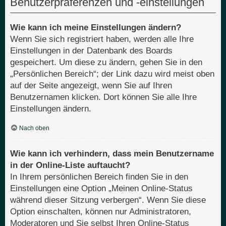
Benutzerpräferenzen und -einstellungen
Wie kann ich meine Einstellungen ändern?
Wenn Sie sich registriert haben, werden alle Ihre
Einstellungen in der Datenbank des Boards
gespeichert. Um diese zu ändern, gehen Sie in den
„Persönlichen Bereich“; der Link dazu wird meist oben
auf der Seite angezeigt, wenn Sie auf Ihren
Benutzernamen klicken. Dort können Sie alle Ihre
Einstellungen ändern.
Nach oben
Wie kann ich verhindern, dass mein Benutzername
in der Online-Liste auftaucht?
In Ihrem persönlichen Bereich finden Sie in den
Einstellungen eine Option „Meinen Online-Status
während dieser Sitzung verbergen“. Wenn Sie diese
Option einschalten, können nur Administratoren,
Moderatoren und Sie selbst Ihren Online-Status