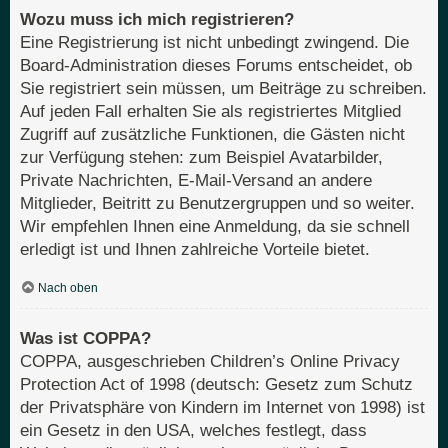
Wozu muss ich mich registrieren?
Eine Registrierung ist nicht unbedingt zwingend. Die
Board-Administration dieses Forums entscheidet, ob
Sie registriert sein müssen, um Beiträge zu schreiben.
Auf jeden Fall erhalten Sie als registriertes Mitglied
Zugriff auf zusätzliche Funktionen, die Gästen nicht
zur Verfügung stehen: zum Beispiel Avatarbilder,
Private Nachrichten, E-Mail-Versand an andere
Mitglieder, Beitritt zu Benutzergruppen und so weiter.
Wir empfehlen Ihnen eine Anmeldung, da sie schnell
erledigt ist und Ihnen zahlreiche Vorteile bietet.
Nach oben
Was ist COPPA?
COPPA, ausgeschrieben Children’s Online Privacy
Protection Act of 1998 (deutsch: Gesetz zum Schutz
der Privatsphäre von Kindern im Internet von 1998) ist
ein Gesetz in den USA, welches festlegt, dass