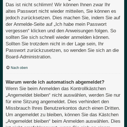
Das ist nicht schlimm! Wir können Ihnen zwar Ihr
altes Passwort nicht wieder mitteilen, Sie können es
jedoch zurücksetzen. Dies machen Sie, indem Sie auf
der Anmelde-Seite auf „Ich habe mein Passwort
vergessen“ klicken und den Anweisungen folgen. So
sollten Sie sich schnell wieder anmelden können.
Sollten Sie trotzdem nicht in der Lage sein, Ihr
Passwort zurückzusetzen, so wenden Sie sich an die
Board-Administration.
Nach oben
Warum werde ich automatisch abgemeldet?
Wenn Sie beim Anmelden das Kontrollkästchen
„Angemeldet bleiben“ nicht auswählen, werden Sie nur
für eine Sitzung angemeldet. Dies verhindert den
Missbrauch Ihres Benutzerkontos durch einen Dritten.
Um angemeldet zu bleiben, können Sie das Kästchen
„Angemeldet bleiben“ beim Anmelden auswählen. Dies