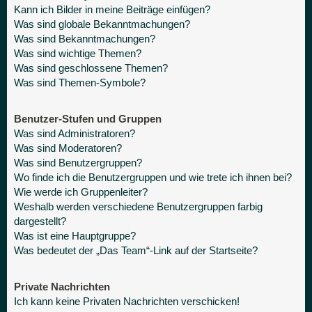
Kann ich Bilder in meine Beiträge einfügen?
Was sind globale Bekanntmachungen?
Was sind Bekanntmachungen?
Was sind wichtige Themen?
Was sind geschlossene Themen?
Was sind Themen-Symbole?
Benutzer-Stufen und Gruppen
Was sind Administratoren?
Was sind Moderatoren?
Was sind Benutzergruppen?
Wo finde ich die Benutzergruppen und wie trete ich ihnen bei?
Wie werde ich Gruppenleiter?
Weshalb werden verschiedene Benutzergruppen farbig
dargestellt?
Was ist eine Hauptgruppe?
Was bedeutet der „Das Team“-Link auf der Startseite?
Private Nachrichten
Ich kann keine Privaten Nachrichten verschicken!