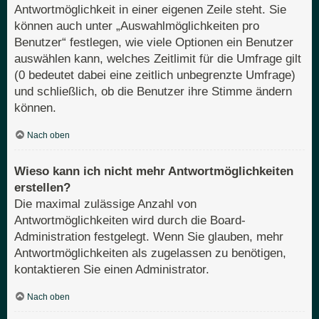
Antwortmöglichkeit in einer eigenen Zeile steht. Sie
können auch unter „Auswahlmöglichkeiten pro
Benutzer“ festlegen, wie viele Optionen ein Benutzer
auswählen kann, welches Zeitlimit für die Umfrage gilt
(0 bedeutet dabei eine zeitlich unbegrenzte Umfrage)
und schließlich, ob die Benutzer ihre Stimme ändern
können.
Nach oben
Wieso kann ich nicht mehr Antwortmöglichkeiten
erstellen?
Die maximal zulässige Anzahl von
Antwortmöglichkeiten wird durch die Board-
Administration festgelegt. Wenn Sie glauben, mehr
Antwortmöglichkeiten als zugelassen zu benötigen,
kontaktieren Sie einen Administrator.
Nach oben