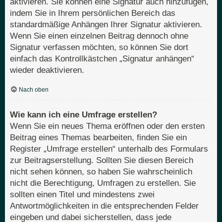
aktivieren. Sie können eine Signatur auch hinzufügen,
indem Sie in Ihrem persönlichen Bereich das
standardmäßige Anhängen Ihrer Signatur aktivieren.
Wenn Sie einen einzelnen Beitrag dennoch ohne
Signatur verfassen möchten, so können Sie dort
einfach das Kontrollkästchen „Signatur anhängen“
wieder deaktivieren.
Nach oben
Wie kann ich eine Umfrage erstellen?
Wenn Sie ein neues Thema eröffnen oder den ersten
Beitrag eines Themas bearbeiten, finden Sie ein
Register „Umfrage erstellen“ unterhalb des Formulars
zur Beitragserstellung. Sollten Sie diesen Bereich
nicht sehen können, so haben Sie wahrscheinlich
nicht die Berechtigung, Umfragen zu erstellen. Sie
sollten einen Titel und mindestens zwei
Antwortmöglichkeiten in die entsprechenden Felder
eingeben und dabei sicherstellen, dass jede