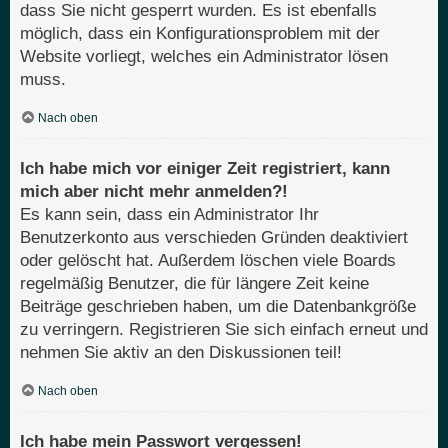
dass Sie nicht gesperrt wurden. Es ist ebenfalls
möglich, dass ein Konfigurationsproblem mit der
Website vorliegt, welches ein Administrator lösen
muss.
Nach oben
Ich habe mich vor einiger Zeit registriert, kann
mich aber nicht mehr anmelden?!
Es kann sein, dass ein Administrator Ihr
Benutzerkonto aus verschieden Gründen deaktiviert
oder gelöscht hat. Außerdem löschen viele Boards
regelmäßig Benutzer, die für längere Zeit keine
Beiträge geschrieben haben, um die Datenbankgröße
zu verringern. Registrieren Sie sich einfach erneut und
nehmen Sie aktiv an den Diskussionen teil!
Nach oben
Ich habe mein Passwort vergessen!