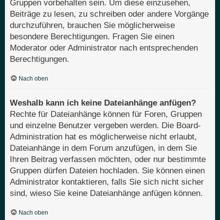
Gruppen vorbehalten sein. Um diese einzusehen,
Beiträge zu lesen, zu schreiben oder andere Vorgänge
durchzuführen, brauchen Sie möglicherweise
besondere Berechtigungen. Fragen Sie einen
Moderator oder Administrator nach entsprechenden
Berechtigungen.
Nach oben
Weshalb kann ich keine Dateianhänge anfügen?
Rechte für Dateianhänge können für Foren, Gruppen
und einzelne Benutzer vergeben werden. Die Board-
Administration hat es möglicherweise nicht erlaubt,
Dateianhänge in dem Forum anzufügen, in dem Sie
Ihren Beitrag verfassen möchten, oder nur bestimmte
Gruppen dürfen Dateien hochladen. Sie können einen
Administrator kontaktieren, falls Sie sich nicht sicher
sind, wieso Sie keine Dateianhänge anfügen können.
Nach oben