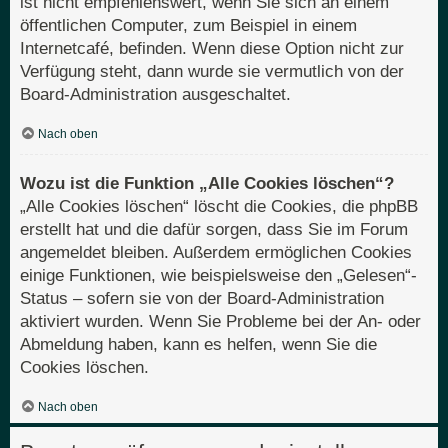
ist nicht empfehlenswert, wenn Sie sich an einem
öffentlichen Computer, zum Beispiel in einem
Internetcafé, befinden. Wenn diese Option nicht zur
Verfügung steht, dann wurde sie vermutlich von der
Board-Administration ausgeschaltet.
Nach oben
Wozu ist die Funktion „Alle Cookies löschen“?
„Alle Cookies löschen“ löscht die Cookies, die phpBB
erstellt hat und die dafür sorgen, dass Sie im Forum
angemeldet bleiben. Außerdem ermöglichen Cookies
einige Funktionen, wie beispielsweise den „Gelesen“-
Status – sofern sie von der Board-Administration
aktiviert wurden. Wenn Sie Probleme bei der An- oder
Abmeldung haben, kann es helfen, wenn Sie die
Cookies löschen.
Nach oben