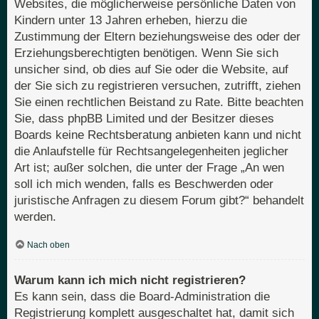
Websites, die möglicherweise persönliche Daten von
Kindern unter 13 Jahren erheben, hierzu die
Zustimmung der Eltern beziehungsweise des oder der
Erziehungsberechtigten benötigen. Wenn Sie sich
unsicher sind, ob dies auf Sie oder die Website, auf
der Sie sich zu registrieren versuchen, zutrifft, ziehen
Sie einen rechtlichen Beistand zu Rate. Bitte beachten
Sie, dass phpBB Limited und der Besitzer dieses
Boards keine Rechtsberatung anbieten kann und nicht
die Anlaufstelle für Rechtsangelegenheiten jeglicher
Art ist; außer solchen, die unter der Frage „An wen
soll ich mich wenden, falls es Beschwerden oder
juristische Anfragen zu diesem Forum gibt?“ behandelt
werden.
Nach oben
Warum kann ich mich nicht registrieren?
Es kann sein, dass die Board-Administration die
Registrierung komplett ausgeschaltet hat, damit sich