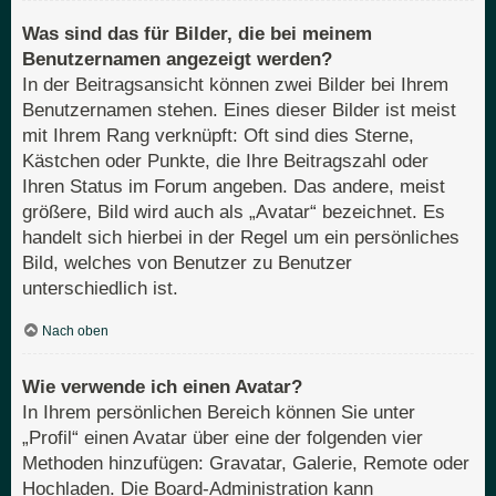
Was sind das für Bilder, die bei meinem
Benutzernamen angezeigt werden?
In der Beitragsansicht können zwei Bilder bei Ihrem
Benutzernamen stehen. Eines dieser Bilder ist meist
mit Ihrem Rang verknüpft: Oft sind dies Sterne,
Kästchen oder Punkte, die Ihre Beitragszahl oder
Ihren Status im Forum angeben. Das andere, meist
größere, Bild wird auch als „Avatar“ bezeichnet. Es
handelt sich hierbei in der Regel um ein persönliches
Bild, welches von Benutzer zu Benutzer
unterschiedlich ist.
Nach oben
Wie verwende ich einen Avatar?
In Ihrem persönlichen Bereich können Sie unter
„Profil“ einen Avatar über eine der folgenden vier
Methoden hinzufügen: Gravatar, Galerie, Remote oder
Hochladen. Die Board-Administration kann