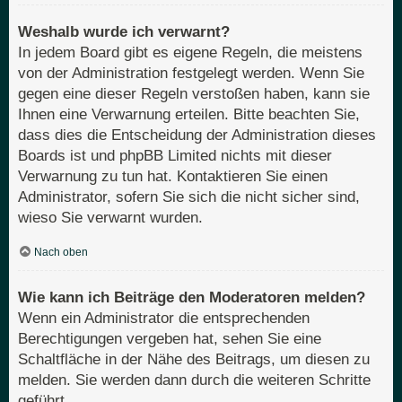
Weshalb wurde ich verwarnt?
In jedem Board gibt es eigene Regeln, die meistens
von der Administration festgelegt werden. Wenn Sie
gegen eine dieser Regeln verstoßen haben, kann sie
Ihnen eine Verwarnung erteilen. Bitte beachten Sie,
dass dies die Entscheidung der Administration dieses
Boards ist und phpBB Limited nichts mit dieser
Verwarnung zu tun hat. Kontaktieren Sie einen
Administrator, sofern Sie sich die nicht sicher sind,
wieso Sie verwarnt wurden.
Nach oben
Wie kann ich Beiträge den Moderatoren melden?
Wenn ein Administrator die entsprechenden
Berechtigungen vergeben hat, sehen Sie eine
Schaltfläche in der Nähe des Beitrags, um diesen zu
melden. Sie werden dann durch die weiteren Schritte
geführt.