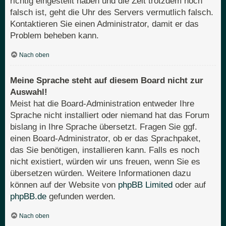
richtig eingestellt haben und die Zeit trotzdem noch
falsch ist, geht die Uhr des Servers vermutlich falsch.
Kontaktieren Sie einen Administrator, damit er das
Problem beheben kann.
Nach oben
Meine Sprache steht auf diesem Board nicht zur
Auswahl!
Meist hat die Board-Administration entweder Ihre
Sprache nicht installiert oder niemand hat das Forum
bislang in Ihre Sprache übersetzt. Fragen Sie ggf.
einen Board-Administrator, ob er das Sprachpaket,
das Sie benötigen, installieren kann. Falls es noch
nicht existiert, würden wir uns freuen, wenn Sie es
übersetzen würden. Weitere Informationen dazu
können auf der Website von
phpBB Limited
oder auf
phpBB.de
gefunden werden.
Nach oben