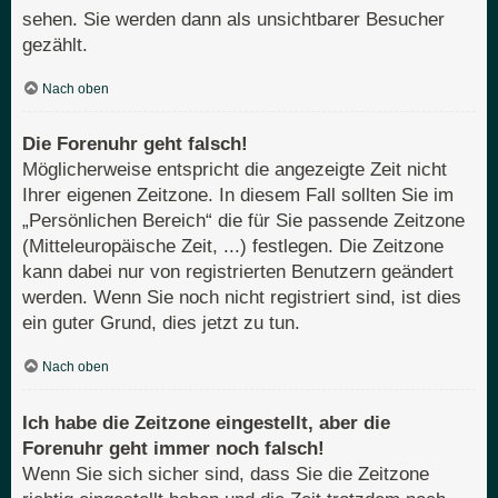
sehen. Sie werden dann als unsichtbarer Besucher
gezählt.
Nach oben
Die Forenuhr geht falsch!
Möglicherweise entspricht die angezeigte Zeit nicht
Ihrer eigenen Zeitzone. In diesem Fall sollten Sie im
„Persönlichen Bereich“ die für Sie passende Zeitzone
(Mitteleuropäische Zeit, ...) festlegen. Die Zeitzone
kann dabei nur von registrierten Benutzern geändert
werden. Wenn Sie noch nicht registriert sind, ist dies
ein guter Grund, dies jetzt zu tun.
Nach oben
Ich habe die Zeitzone eingestellt, aber die
Forenuhr geht immer noch falsch!
Wenn Sie sich sicher sind, dass Sie die Zeitzone