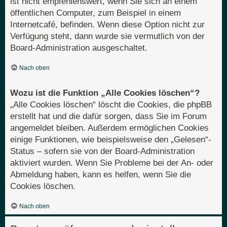
ist nicht empfehlenswert, wenn Sie sich an einem
öffentlichen Computer, zum Beispiel in einem
Internetcafé, befinden. Wenn diese Option nicht zur
Verfügung steht, dann wurde sie vermutlich von der
Board-Administration ausgeschaltet.
Nach oben
Wozu ist die Funktion „Alle Cookies löschen“?
„Alle Cookies löschen“ löscht die Cookies, die phpBB
erstellt hat und die dafür sorgen, dass Sie im Forum
angemeldet bleiben. Außerdem ermöglichen Cookies
einige Funktionen, wie beispielsweise den „Gelesen“-
Status – sofern sie von der Board-Administration
aktiviert wurden. Wenn Sie Probleme bei der An- oder
Abmeldung haben, kann es helfen, wenn Sie die
Cookies löschen.
Nach oben