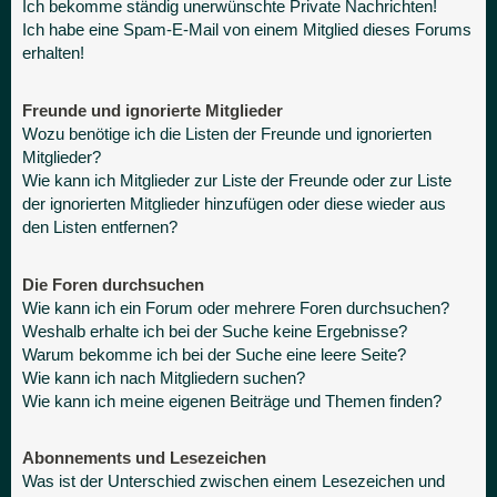
Ich bekomme ständig unerwünschte Private Nachrichten!
Ich habe eine Spam-E-Mail von einem Mitglied dieses Forums
erhalten!
Freunde und ignorierte Mitglieder
Wozu benötige ich die Listen der Freunde und ignorierten
Mitglieder?
Wie kann ich Mitglieder zur Liste der Freunde oder zur Liste
der ignorierten Mitglieder hinzufügen oder diese wieder aus
den Listen entfernen?
Die Foren durchsuchen
Wie kann ich ein Forum oder mehrere Foren durchsuchen?
Weshalb erhalte ich bei der Suche keine Ergebnisse?
Warum bekomme ich bei der Suche eine leere Seite?
Wie kann ich nach Mitgliedern suchen?
Wie kann ich meine eigenen Beiträge und Themen finden?
Abonnements und Lesezeichen
Was ist der Unterschied zwischen einem Lesezeichen und