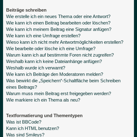
Beiträge schreiben
Wie erstelle ich ein neues Thema oder eine Antwort?
Wie kann ich einen Beitrag bearbeiten oder löschen?
Wie kann ich meinem Beitrag eine Signatur anfügen?
Wie kann ich eine Umfrage erstellen?
Wieso kann ich nicht mehr Antwortmöglichkeiten erstellen?
Wie bearbeite oder lösche ich eine Umfrage?
Warum kann ich auf bestimmte Foren nicht zugreifen?
Weshalb kann ich keine Dateianhänge anfügen?
Weshalb wurde ich verwarnt?
Wie kann ich Beiträge den Moderatoren melden?
Was bewirkt die „Speichern“-Schaltfläche beim Schreiben
eines Beitrags?
Warum muss mein Beitrag erst freigegeben werden?
Wie markiere ich ein Thema als neu?
Textformatierung und Thementypen
Was ist BBCode?
Kann ich HTML benutzen?
Was sind Smileys?