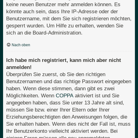
keine neuen Benutzer mehr anmelden können. Es
könnte auch sein, dass Ihre IP-Adresse oder der
Benutzername, mit dem Sie sich registrieren möchten,
gesperrt wurden. Um Hilfe zu erhalten, wenden Sie
sich an die Board-Administration.
Nach oben
Ich habe mich registriert, kann mich aber nicht
anmelden!
Überprüfen Sie zuerst, ob Sie den richtigen
Benutzernamen und das richtige Passwort eingegeben
haben. Wenn diese stimmen, dann gibt es zwei
Möglichkeiten. Wenn
COPPA
aktiviert ist und Sie
angegeben haben, dass Sie unter 13 Jahre alt sind,
müssen Sie bzw. einer Ihrer Eltern oder Ihrer
Erziehungsberechtigten den Anweisungen folgen, die
Sie erhalten haben. Wenn dies nicht der Fall ist, muss
Ihr Benutzerkonto vielleicht aktiviert werden. Bei