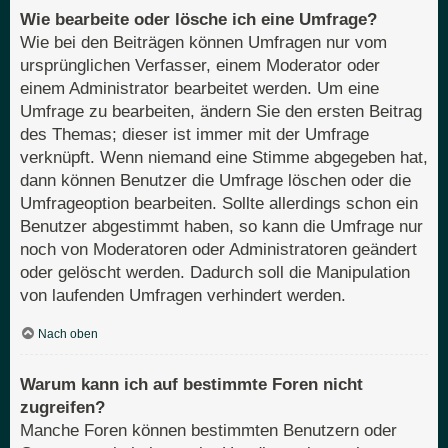
Wie bearbeite oder lösche ich eine Umfrage?
Wie bei den Beiträgen können Umfragen nur vom
ursprünglichen Verfasser, einem Moderator oder
einem Administrator bearbeitet werden. Um eine
Umfrage zu bearbeiten, ändern Sie den ersten Beitrag
des Themas; dieser ist immer mit der Umfrage
verknüpft. Wenn niemand eine Stimme abgegeben hat,
dann können Benutzer die Umfrage löschen oder die
Umfrageoption bearbeiten. Sollte allerdings schon ein
Benutzer abgestimmt haben, so kann die Umfrage nur
noch von Moderatoren oder Administratoren geändert
oder gelöscht werden. Dadurch soll die Manipulation
von laufenden Umfragen verhindert werden.
Nach oben
Warum kann ich auf bestimmte Foren nicht
zugreifen?
Manche Foren können bestimmten Benutzern oder