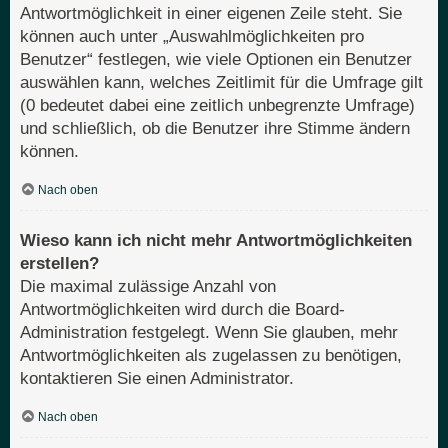
Antwortmöglichkeit in einer eigenen Zeile steht. Sie
können auch unter „Auswahlmöglichkeiten pro
Benutzer“ festlegen, wie viele Optionen ein Benutzer
auswählen kann, welches Zeitlimit für die Umfrage gilt
(0 bedeutet dabei eine zeitlich unbegrenzte Umfrage)
und schließlich, ob die Benutzer ihre Stimme ändern
können.
Nach oben
Wieso kann ich nicht mehr Antwortmöglichkeiten
erstellen?
Die maximal zulässige Anzahl von
Antwortmöglichkeiten wird durch die Board-
Administration festgelegt. Wenn Sie glauben, mehr
Antwortmöglichkeiten als zugelassen zu benötigen,
kontaktieren Sie einen Administrator.
Nach oben