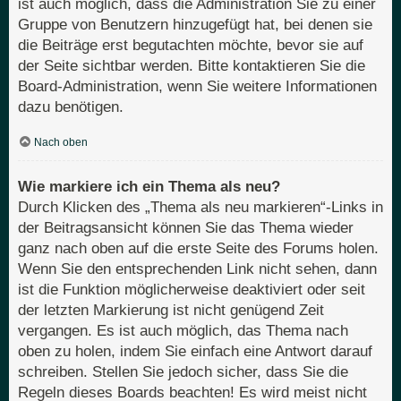
ist auch möglich, dass die Administration Sie zu einer
Gruppe von Benutzern hinzugefügt hat, bei denen sie
die Beiträge erst begutachten möchte, bevor sie auf
der Seite sichtbar werden. Bitte kontaktieren Sie die
Board-Administration, wenn Sie weitere Informationen
dazu benötigen.
Nach oben
Wie markiere ich ein Thema als neu?
Durch Klicken des „Thema als neu markieren“-Links in
der Beitragsansicht können Sie das Thema wieder
ganz nach oben auf die erste Seite des Forums holen.
Wenn Sie den entsprechenden Link nicht sehen, dann
ist die Funktion möglicherweise deaktiviert oder seit
der letzten Markierung ist nicht genügend Zeit
vergangen. Es ist auch möglich, das Thema nach
oben zu holen, indem Sie einfach eine Antwort darauf
schreiben. Stellen Sie jedoch sicher, dass Sie die
Regeln dieses Boards beachten! Es wird meist nicht