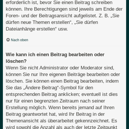
erforderlich ist, bevor Sie einen Beitrag schreiben
können. Ihre Berechtigungen sind jeweils am Ende der
Foren- und der Beitragsansicht aufgelistet. Z. B. „Sie
dürfen neue Themen erstellen“, „Sie dürfen
Dateianhänge erstellen“ usw.
Nach oben
Wie kann ich einen Beitrag bearbeiten oder
löschen?
Wenn Sie nicht Administrator oder Moderator sind,
können Sie nur Ihre eigenen Beiträge bearbeiten oder
löschen. Sie können einen Beitrag bearbeiten, indem
Sie das „Ändere Beitrag“-Symbol für den
entsprechenden Beitrag anklicken; eventuell ist dies
nur für einen begrenzten Zeitraum nach seiner
Erstellung möglich. Wenn bereits jemand auf Ihren
Beitrag geantwortet hat, wird Ihr Beitrag in der
Themenansicht als überarbeitet gekennzeichnet. Es
wird sowohl die Anzahl als auch der letzte Zeitpunkt