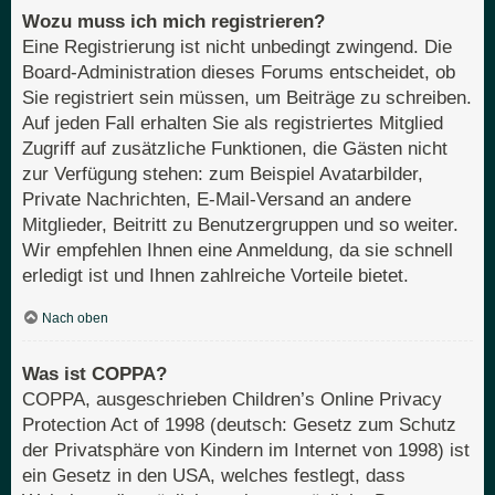
Wozu muss ich mich registrieren?
Eine Registrierung ist nicht unbedingt zwingend. Die
Board-Administration dieses Forums entscheidet, ob
Sie registriert sein müssen, um Beiträge zu schreiben.
Auf jeden Fall erhalten Sie als registriertes Mitglied
Zugriff auf zusätzliche Funktionen, die Gästen nicht
zur Verfügung stehen: zum Beispiel Avatarbilder,
Private Nachrichten, E-Mail-Versand an andere
Mitglieder, Beitritt zu Benutzergruppen und so weiter.
Wir empfehlen Ihnen eine Anmeldung, da sie schnell
erledigt ist und Ihnen zahlreiche Vorteile bietet.
Nach oben
Was ist COPPA?
COPPA, ausgeschrieben Children’s Online Privacy
Protection Act of 1998 (deutsch: Gesetz zum Schutz
der Privatsphäre von Kindern im Internet von 1998) ist
ein Gesetz in den USA, welches festlegt, dass