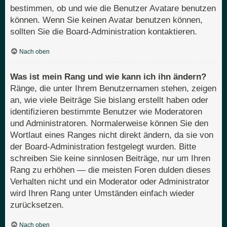
bestimmen, ob und wie die Benutzer Avatare benutzen
können. Wenn Sie keinen Avatar benutzen können,
sollten Sie die Board-Administration kontaktieren.
Nach oben
Was ist mein Rang und wie kann ich ihn ändern?
Ränge, die unter Ihrem Benutzernamen stehen, zeigen
an, wie viele Beiträge Sie bislang erstellt haben oder
identifizieren bestimmte Benutzer wie Moderatoren
und Administratoren. Normalerweise können Sie den
Wortlaut eines Ranges nicht direkt ändern, da sie von
der Board-Administration festgelegt wurden. Bitte
schreiben Sie keine sinnlosen Beiträge, nur um Ihren
Rang zu erhöhen — die meisten Foren dulden dieses
Verhalten nicht und ein Moderator oder Administrator
wird Ihren Rang unter Umständen einfach wieder
zurücksetzen.
Nach oben