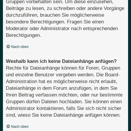
Gruppen vorbehalten sein. Um diese einzusehen,
Beiträge zu lesen, zu schreiben oder andere Vorgänge
durchzuführen, brauchen Sie möglicherweise
besondere Berechtigungen. Fragen Sie einen
Moderator oder Administrator nach entsprechenden
Berechtigungen.
Nach oben
Weshalb kann ich keine Dateianhänge anfügen?
Rechte für Dateianhänge können für Foren, Gruppen
und einzelne Benutzer vergeben werden. Die Board-
Administration hat es möglicherweise nicht erlaubt,
Dateianhänge in dem Forum anzufügen, in dem Sie
Ihren Beitrag verfassen möchten, oder nur bestimmte
Gruppen dürfen Dateien hochladen. Sie können einen
Administrator kontaktieren, falls Sie sich nicht sicher
sind, wieso Sie keine Dateianhänge anfügen können.
Nach oben