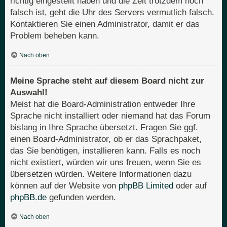
richtig eingestellt haben und die Zeit trotzdem noch
falsch ist, geht die Uhr des Servers vermutlich falsch.
Kontaktieren Sie einen Administrator, damit er das
Problem beheben kann.
Nach oben
Meine Sprache steht auf diesem Board nicht zur
Auswahl!
Meist hat die Board-Administration entweder Ihre
Sprache nicht installiert oder niemand hat das Forum
bislang in Ihre Sprache übersetzt. Fragen Sie ggf.
einen Board-Administrator, ob er das Sprachpaket,
das Sie benötigen, installieren kann. Falls es noch
nicht existiert, würden wir uns freuen, wenn Sie es
übersetzen würden. Weitere Informationen dazu
können auf der Website von
phpBB Limited
oder auf
phpBB.de
gefunden werden.
Nach oben