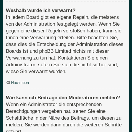
Weshalb wurde ich verwarnt?
In jedem Board gibt es eigene Regeln, die meistens
von der Administration festgelegt werden. Wenn Sie
gegen eine dieser Regeln verstoßen haben, kann sie
Ihnen eine Verwarnung erteilen. Bitte beachten Sie,
dass dies die Entscheidung der Administration dieses
Boards ist und phpBB Limited nichts mit dieser
Verwarnung zu tun hat. Kontaktieren Sie einen
Administrator, sofern Sie sich die nicht sicher sind,
wieso Sie verwarnt wurden.
Nach oben
Wie kann ich Beiträge den Moderatoren melden?
Wenn ein Administrator die entsprechenden
Berechtigungen vergeben hat, sehen Sie eine
Schaltfläche in der Nähe des Beitrags, um diesen zu
melden. Sie werden dann durch die weiteren Schritte
geführt.