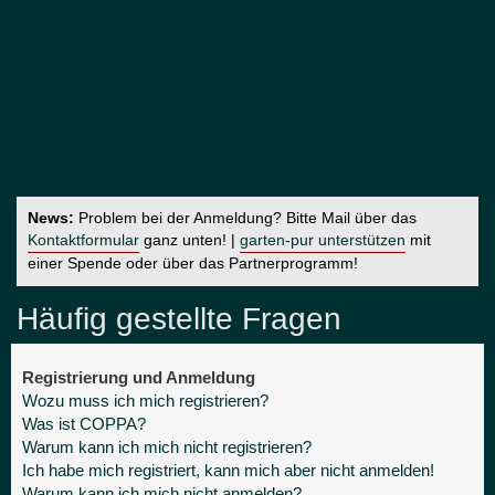
News:
Problem bei der Anmeldung? Bitte Mail über das
Kontaktformular
ganz unten! |
garten-pur unterstützen
mit
einer Spende oder über das Partnerprogramm!
Häufig gestellte Fragen
Registrierung und Anmeldung
Wozu muss ich mich registrieren?
Was ist COPPA?
Warum kann ich mich nicht registrieren?
Ich habe mich registriert, kann mich aber nicht anmelden!
Warum kann ich mich nicht anmelden?