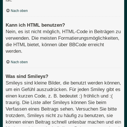
Nach oben
Kann ich HTML benutzen?
Nein, es ist nicht möglich, HTML-Code in Beiträgen zu
verwenden. Die meisten Formatierungsmöglichkeiten,
die HTML bietet, können über BBCode erreicht
werden.
Nach oben
Was sind Smileys?
Smileys sind kleine Bilder, die benutzt werden können,
um ein Gefühl auszudrücken. Für jeden Smiley gibt es
einen kurzen Code, z. B. bedeutet :) fröhlich und :(
traurig. Die Liste aller Smileys können Sie beim
Verfassen eines Beitrags sehen. Versuchen Sie bitte
trotzdem, Smileys nicht zu häufig zu benutzen, sie
können einen Beitrag schnell unlesbar machen und ein