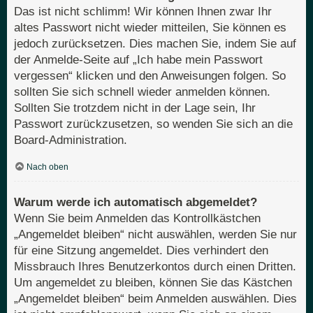
Das ist nicht schlimm! Wir können Ihnen zwar Ihr
altes Passwort nicht wieder mitteilen, Sie können es
jedoch zurücksetzen. Dies machen Sie, indem Sie auf
der Anmelde-Seite auf „Ich habe mein Passwort
vergessen“ klicken und den Anweisungen folgen. So
sollten Sie sich schnell wieder anmelden können.
Sollten Sie trotzdem nicht in der Lage sein, Ihr
Passwort zurückzusetzen, so wenden Sie sich an die
Board-Administration.
Nach oben
Warum werde ich automatisch abgemeldet?
Wenn Sie beim Anmelden das Kontrollkästchen
„Angemeldet bleiben“ nicht auswählen, werden Sie nur
für eine Sitzung angemeldet. Dies verhindert den
Missbrauch Ihres Benutzerkontos durch einen Dritten.
Um angemeldet zu bleiben, können Sie das Kästchen
„Angemeldet bleiben“ beim Anmelden auswählen. Dies