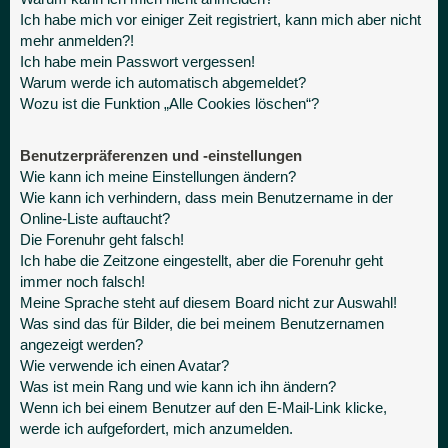
Ich habe mich vor einiger Zeit registriert, kann mich aber nicht
mehr anmelden?!
Ich habe mein Passwort vergessen!
Warum werde ich automatisch abgemeldet?
Wozu ist die Funktion „Alle Cookies löschen“?
Benutzerpräferenzen und -einstellungen
Wie kann ich meine Einstellungen ändern?
Wie kann ich verhindern, dass mein Benutzername in der
Online-Liste auftaucht?
Die Forenuhr geht falsch!
Ich habe die Zeitzone eingestellt, aber die Forenuhr geht
immer noch falsch!
Meine Sprache steht auf diesem Board nicht zur Auswahl!
Was sind das für Bilder, die bei meinem Benutzernamen
angezeigt werden?
Wie verwende ich einen Avatar?
Was ist mein Rang und wie kann ich ihn ändern?
Wenn ich bei einem Benutzer auf den E-Mail-Link klicke,
werde ich aufgefordert, mich anzumelden.