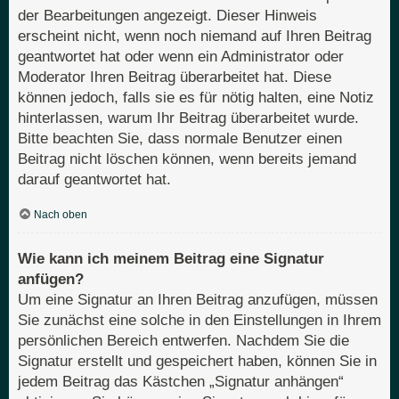
der Bearbeitungen angezeigt. Dieser Hinweis
erscheint nicht, wenn noch niemand auf Ihren Beitrag
geantwortet hat oder wenn ein Administrator oder
Moderator Ihren Beitrag überarbeitet hat. Diese
können jedoch, falls sie es für nötig halten, eine Notiz
hinterlassen, warum Ihr Beitrag überarbeitet wurde.
Bitte beachten Sie, dass normale Benutzer einen
Beitrag nicht löschen können, wenn bereits jemand
darauf geantwortet hat.
Nach oben
Wie kann ich meinem Beitrag eine Signatur
anfügen?
Um eine Signatur an Ihren Beitrag anzufügen, müssen
Sie zunächst eine solche in den Einstellungen in Ihrem
persönlichen Bereich entwerfen. Nachdem Sie die
Signatur erstellt und gespeichert haben, können Sie in
jedem Beitrag das Kästchen „Signatur anhängen“