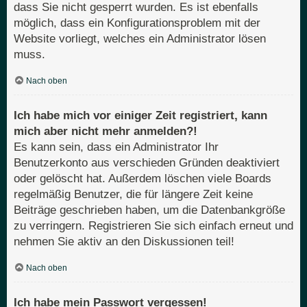
dass Sie nicht gesperrt wurden. Es ist ebenfalls
möglich, dass ein Konfigurationsproblem mit der
Website vorliegt, welches ein Administrator lösen
muss.
Nach oben
Ich habe mich vor einiger Zeit registriert, kann
mich aber nicht mehr anmelden?!
Es kann sein, dass ein Administrator Ihr
Benutzerkonto aus verschieden Gründen deaktiviert
oder gelöscht hat. Außerdem löschen viele Boards
regelmäßig Benutzer, die für längere Zeit keine
Beiträge geschrieben haben, um die Datenbankgröße
zu verringern. Registrieren Sie sich einfach erneut und
nehmen Sie aktiv an den Diskussionen teil!
Nach oben
Ich habe mein Passwort vergessen!