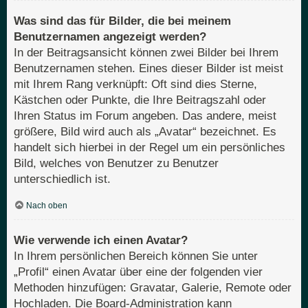
Was sind das für Bilder, die bei meinem
Benutzernamen angezeigt werden?
In der Beitragsansicht können zwei Bilder bei Ihrem
Benutzernamen stehen. Eines dieser Bilder ist meist
mit Ihrem Rang verknüpft: Oft sind dies Sterne,
Kästchen oder Punkte, die Ihre Beitragszahl oder
Ihren Status im Forum angeben. Das andere, meist
größere, Bild wird auch als „Avatar“ bezeichnet. Es
handelt sich hierbei in der Regel um ein persönliches
Bild, welches von Benutzer zu Benutzer
unterschiedlich ist.
Nach oben
Wie verwende ich einen Avatar?
In Ihrem persönlichen Bereich können Sie unter
„Profil“ einen Avatar über eine der folgenden vier
Methoden hinzufügen: Gravatar, Galerie, Remote oder
Hochladen. Die Board-Administration kann