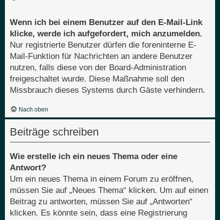
Wenn ich bei einem Benutzer auf den E-Mail-Link
klicke, werde ich aufgefordert, mich anzumelden.
Nur registrierte Benutzer dürfen die foreninterne E-
Mail-Funktion für Nachrichten an andere Benutzer
nutzen, falls diese von der Board-Administration
freigeschaltet wurde. Diese Maßnahme soll den
Missbrauch dieses Systems durch Gäste verhindern.
Nach oben
Beiträge schreiben
Wie erstelle ich ein neues Thema oder eine
Antwort?
Um ein neues Thema in einem Forum zu eröffnen,
müssen Sie auf „Neues Thema“ klicken. Um auf einen
Beitrag zu antworten, müssen Sie auf „Antworten“
klicken. Es könnte sein, dass eine Registrierung