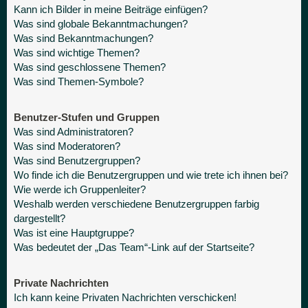
Kann ich Bilder in meine Beiträge einfügen?
Was sind globale Bekanntmachungen?
Was sind Bekanntmachungen?
Was sind wichtige Themen?
Was sind geschlossene Themen?
Was sind Themen-Symbole?
Benutzer-Stufen und Gruppen
Was sind Administratoren?
Was sind Moderatoren?
Was sind Benutzergruppen?
Wo finde ich die Benutzergruppen und wie trete ich ihnen bei?
Wie werde ich Gruppenleiter?
Weshalb werden verschiedene Benutzergruppen farbig
dargestellt?
Was ist eine Hauptgruppe?
Was bedeutet der „Das Team“-Link auf der Startseite?
Private Nachrichten
Ich kann keine Privaten Nachrichten verschicken!