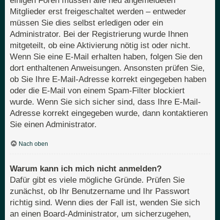
einigen Foren müssen alle neu angemeldeten
Mitglieder erst freigeschaltet werden – entweder
müssen Sie dies selbst erledigen oder ein
Administrator. Bei der Registrierung wurde Ihnen
mitgeteilt, ob eine Aktivierung nötig ist oder nicht.
Wenn Sie eine E-Mail erhalten haben, folgen Sie den
dort enthaltenen Anweisungen. Ansonsten prüfen Sie,
ob Sie Ihre E-Mail-Adresse korrekt eingegeben haben
oder die E-Mail von einem Spam-Filter blockiert
wurde. Wenn Sie sich sicher sind, dass Ihre E-Mail-
Adresse korrekt eingegeben wurde, dann kontaktieren
Sie einen Administrator.
Nach oben
Warum kann ich mich nicht anmelden?
Dafür gibt es viele mögliche Gründe. Prüfen Sie
zunächst, ob Ihr Benutzername und Ihr Passwort
richtig sind. Wenn dies der Fall ist, wenden Sie sich
an einen Board-Administrator, um sicherzugehen,