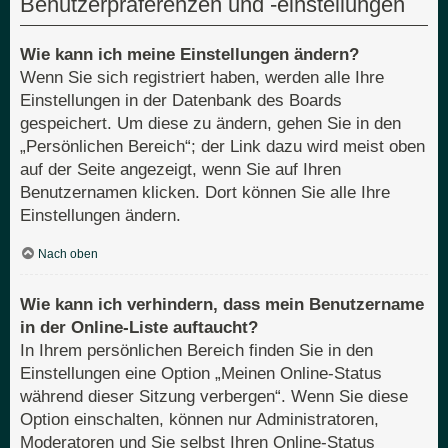
Benutzerpräferenzen und -einstellungen
Wie kann ich meine Einstellungen ändern?
Wenn Sie sich registriert haben, werden alle Ihre
Einstellungen in der Datenbank des Boards
gespeichert. Um diese zu ändern, gehen Sie in den
„Persönlichen Bereich“; der Link dazu wird meist oben
auf der Seite angezeigt, wenn Sie auf Ihren
Benutzernamen klicken. Dort können Sie alle Ihre
Einstellungen ändern.
Nach oben
Wie kann ich verhindern, dass mein Benutzername
in der Online-Liste auftaucht?
In Ihrem persönlichen Bereich finden Sie in den
Einstellungen eine Option „Meinen Online-Status
während dieser Sitzung verbergen“. Wenn Sie diese
Option einschalten, können nur Administratoren,
Moderatoren und Sie selbst Ihren Online-Status