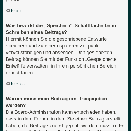
Nach oben
Was bewirkt die „Speichern“-Schaltfläche beim
Schreiben eines Beitrags?
Hiermit können Sie die geschriebene Entwürfe
speichern und zu einem späteren Zeitpunkt
vervollständigen und absenden. Den gesicherten
Beitrag können Sie mit der Funktion „Gespeicherte
Entwürfe verwalten“ in Ihrem persönlichen Bereich
erneut laden.
Nach oben
Warum muss mein Beitrag erst freigegeben
werden?
Die Board-Administration kann entschieden haben,
dass in dem Forum, in dem Sie einen Beitrag erstellt
haben, die Beiträge zuerst geprüft werden müssen. Es