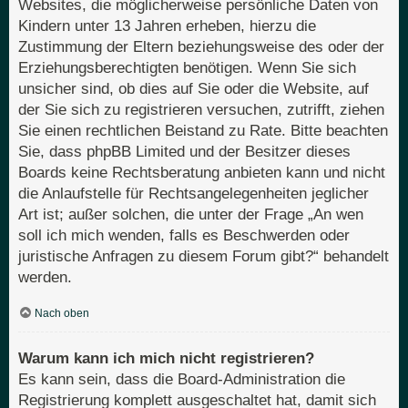
Websites, die möglicherweise persönliche Daten von
Kindern unter 13 Jahren erheben, hierzu die
Zustimmung der Eltern beziehungsweise des oder der
Erziehungsberechtigten benötigen. Wenn Sie sich
unsicher sind, ob dies auf Sie oder die Website, auf
der Sie sich zu registrieren versuchen, zutrifft, ziehen
Sie einen rechtlichen Beistand zu Rate. Bitte beachten
Sie, dass phpBB Limited und der Besitzer dieses
Boards keine Rechtsberatung anbieten kann und nicht
die Anlaufstelle für Rechtsangelegenheiten jeglicher
Art ist; außer solchen, die unter der Frage „An wen
soll ich mich wenden, falls es Beschwerden oder
juristische Anfragen zu diesem Forum gibt?“ behandelt
werden.
Nach oben
Warum kann ich mich nicht registrieren?
Es kann sein, dass die Board-Administration die
Registrierung komplett ausgeschaltet hat, damit sich