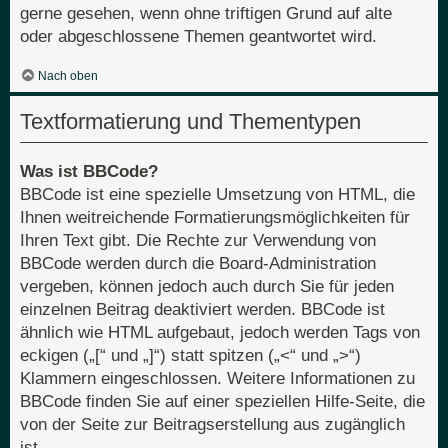
gerne gesehen, wenn ohne triftigen Grund auf alte
oder abgeschlossene Themen geantwortet wird.
Nach oben
Textformatierung und Thementypen
Was ist BBCode?
BBCode ist eine spezielle Umsetzung von HTML, die
Ihnen weitreichende Formatierungsmöglichkeiten für
Ihren Text gibt. Die Rechte zur Verwendung von
BBCode werden durch die Board-Administration
vergeben, können jedoch auch durch Sie für jeden
einzelnen Beitrag deaktiviert werden. BBCode ist
ähnlich wie HTML aufgebaut, jedoch werden Tags von
eckigen („[“ und „]“) statt spitzen („<“ und „>“)
Klammern eingeschlossen. Weitere Informationen zu
BBCode finden Sie auf einer speziellen Hilfe-Seite, die
von der Seite zur Beitragserstellung aus zugänglich
ist.