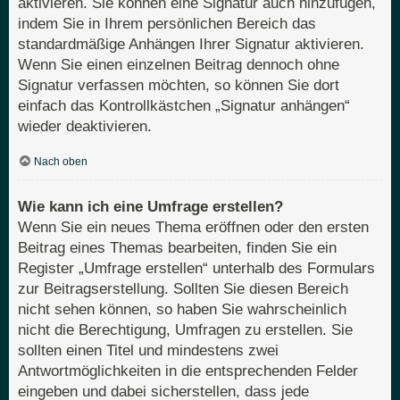
aktivieren. Sie können eine Signatur auch hinzufügen,
indem Sie in Ihrem persönlichen Bereich das
standardmäßige Anhängen Ihrer Signatur aktivieren.
Wenn Sie einen einzelnen Beitrag dennoch ohne
Signatur verfassen möchten, so können Sie dort
einfach das Kontrollkästchen „Signatur anhängen“
wieder deaktivieren.
Nach oben
Wie kann ich eine Umfrage erstellen?
Wenn Sie ein neues Thema eröffnen oder den ersten
Beitrag eines Themas bearbeiten, finden Sie ein
Register „Umfrage erstellen“ unterhalb des Formulars
zur Beitragserstellung. Sollten Sie diesen Bereich
nicht sehen können, so haben Sie wahrscheinlich
nicht die Berechtigung, Umfragen zu erstellen. Sie
sollten einen Titel und mindestens zwei
Antwortmöglichkeiten in die entsprechenden Felder
eingeben und dabei sicherstellen, dass jede