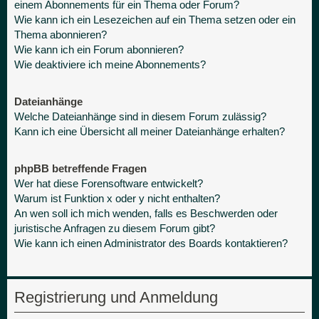
einem Abonnements für ein Thema oder Forum?
Wie kann ich ein Lesezeichen auf ein Thema setzen oder ein
Thema abonnieren?
Wie kann ich ein Forum abonnieren?
Wie deaktiviere ich meine Abonnements?
Dateianhänge
Welche Dateianhänge sind in diesem Forum zulässig?
Kann ich eine Übersicht all meiner Dateianhänge erhalten?
phpBB betreffende Fragen
Wer hat diese Forensoftware entwickelt?
Warum ist Funktion x oder y nicht enthalten?
An wen soll ich mich wenden, falls es Beschwerden oder
juristische Anfragen zu diesem Forum gibt?
Wie kann ich einen Administrator des Boards kontaktieren?
Registrierung und Anmeldung