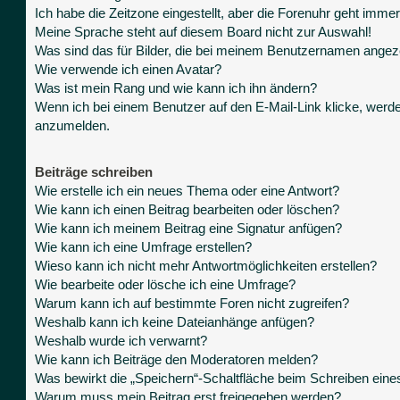
Ich habe die Zeitzone eingestellt, aber die Forenuhr geht immer
Meine Sprache steht auf diesem Board nicht zur Auswahl!
Was sind das für Bilder, die bei meinem Benutzernamen angez
Wie verwende ich einen Avatar?
Was ist mein Rang und wie kann ich ihn ändern?
Wenn ich bei einem Benutzer auf den E-Mail-Link klicke, werde
anzumelden.
Beiträge schreiben
Wie erstelle ich ein neues Thema oder eine Antwort?
Wie kann ich einen Beitrag bearbeiten oder löschen?
Wie kann ich meinem Beitrag eine Signatur anfügen?
Wie kann ich eine Umfrage erstellen?
Wieso kann ich nicht mehr Antwortmöglichkeiten erstellen?
Wie bearbeite oder lösche ich eine Umfrage?
Warum kann ich auf bestimmte Foren nicht zugreifen?
Weshalb kann ich keine Dateianhänge anfügen?
Weshalb wurde ich verwarnt?
Wie kann ich Beiträge den Moderatoren melden?
Was bewirkt die „Speichern“-Schaltfläche beim Schreiben eine
Warum muss mein Beitrag erst freigegeben werden?