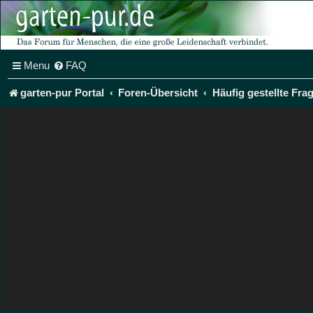
Menu
FAQ
garten-pur Portal
Foren-Übersicht
Häufig gestellte Fra