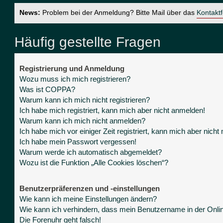
News:
Problem bei der Anmeldung? Bitte Mail über das
Kontakt
Häufig gestellte Fragen
Registrierung und Anmeldung
Wozu muss ich mich registrieren?
Was ist COPPA?
Warum kann ich mich nicht registrieren?
Ich habe mich registriert, kann mich aber nicht anmelden!
Warum kann ich mich nicht anmelden?
Ich habe mich vor einiger Zeit registriert, kann mich aber nich
Ich habe mein Passwort vergessen!
Warum werde ich automatisch abgemeldet?
Wozu ist die Funktion „Alle Cookies löschen“?
Benutzerpräferenzen und -einstellungen
Wie kann ich meine Einstellungen ändern?
Wie kann ich verhindern, dass mein Benutzername in der Onlin
Die Forenuhr geht falsch!