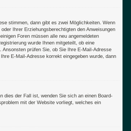
iese stimmen, dann gibt es zwei Möglichkeiten. Wenn
rn oder Ihrer Erziehungsberechtigten den Anweisungen
Bei einigen Foren müssen alle neu angemeldeten
egistrierung wurde Ihnen mitgeteilt, ob eine
n. Ansonsten prüfen Sie, ob Sie Ihre E-Mail-Adresse
s Ihre E-Mail-Adresse korrekt eingegeben wurde, dann
 dies der Fall ist, wenden Sie sich an einen Board-
sproblem mit der Website vorliegt, welches ein