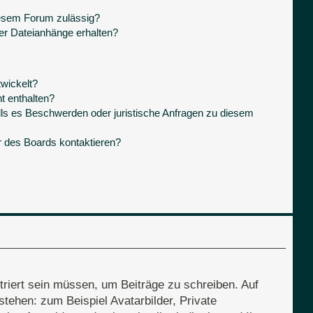
iesem Forum zulässig?
ner Dateianhänge erhalten?
wickelt?
t enthalten?
lls es Beschwerden oder juristische Anfragen zu diesem
r des Boards kontaktieren?
triert sein müssen, um Beiträge zu schreiben. Auf
 stehen: zum Beispiel Avatarbilder, Private