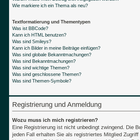
Wie markiere ich ein Thema als neu?
Textformatierung und Thementypen
Was ist BBCode?
Kann ich HTML benutzen?
Was sind Smileys?
Kann ich Bilder in meine Beiträge einfügen?
Was sind globale Bekanntmachungen?
Was sind Bekanntmachungen?
Was sind wichtige Themen?
Was sind geschlossene Themen?
Was sind Themen-Symbole?
Registrierung und Anmeldung
Wozu muss ich mich registrieren?
Eine Registrierung ist nicht unbedingt zwingend. Die B
jeden Fall erhalten Sie als registriertes Mitglied Zugri