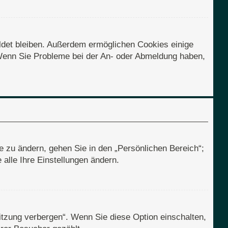
eldet bleiben. Außerdem ermöglichen Cookies einige
. Wenn Sie Probleme bei der An- oder Abmeldung haben,
e zu ändern, gehen Sie in den „Persönlichen Bereich“;
alle Ihre Einstellungen ändern.
itzung verbergen“. Wenn Sie diese Option einschalten,