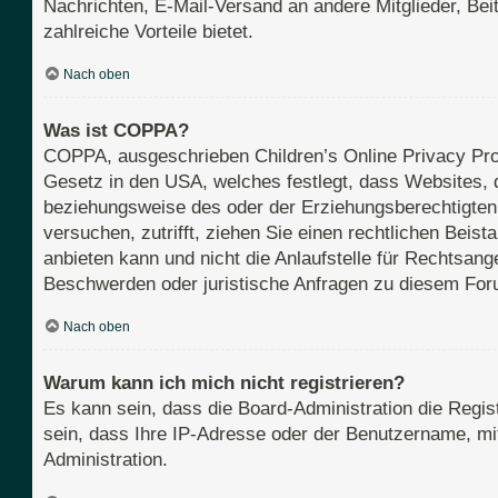
Nachrichten, E-Mail-Versand an andere Mitglieder, Beit
zahlreiche Vorteile bietet.
Nach oben
Was ist COPPA?
COPPA, ausgeschrieben Children’s Online Privacy Prot
Gesetz in den USA, welches festlegt, dass Websites, 
beziehungsweise des oder der Erziehungsberechtigten b
versuchen, zutrifft, ziehen Sie einen rechtlichen Bei
anbieten kann und nicht die Anlaufstelle für Rechtsange
Beschwerden oder juristische Anfragen zu diesem For
Nach oben
Warum kann ich mich nicht registrieren?
Es kann sein, dass die Board-Administration die Regi
sein, dass Ihre IP-Adresse oder der Benutzername, mit
Administration.