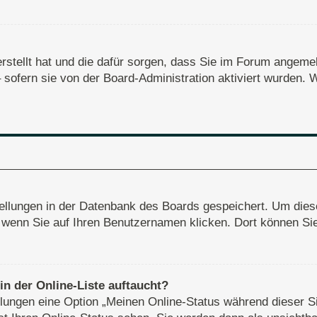
erstellt hat und die dafür sorgen, dass Sie im Forum angem
– sofern sie von der Board-Administration aktiviert wurden
stellungen in der Datenbank des Boards gespeichert. Um dies
, wenn Sie auf Ihren Benutzernamen klicken. Dort können Sie 
n der Online-Liste auftaucht?
ellungen eine Option „Meinen Online-Status während dieser S