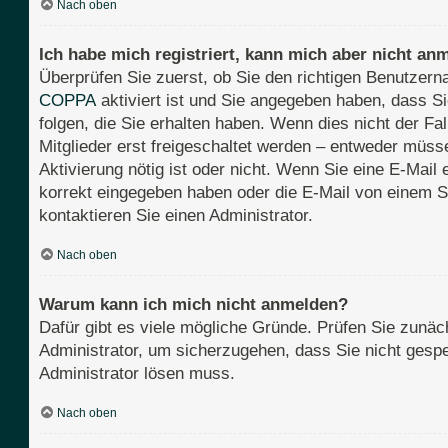
Nach oben
Ich habe mich registriert, kann mich aber nicht an
Überprüfen Sie zuerst, ob Sie den richtigen Benutze
COPPA
aktiviert ist und Sie angegeben haben, dass Si
folgen, die Sie erhalten haben. Wenn dies nicht der Fa
Mitglieder erst freigeschaltet werden – entweder müssen
Aktivierung nötig ist oder nicht. Wenn Sie eine E-Mail
korrekt eingegeben haben oder die E-Mail von einem S
kontaktieren Sie einen Administrator.
Nach oben
Warum kann ich mich nicht anmelden?
Dafür gibt es viele mögliche Gründe. Prüfen Sie zunäch
Administrator, um sicherzugehen, dass Sie nicht gesper
Administrator lösen muss.
Nach oben