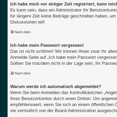
Ich habe mich vor einiger Zeit registriert, kann m
Es kann sein, dass ein Administrator Ihr Benutzerkont
für längere Zeit keine Beiträge geschrieben haben, um
Diskussionen teil!
Nach oben
Ich habe mein Passwort vergessen!
Das ist nicht schlimm! Wir können Ihnen zwar Ihr alte
Anmelde-Seite auf „Ich habe mein Passwort vergessen“
Sollten Sie trotzdem nicht in der Lage sein, Ihr Pass
Nach oben
Warum werde ich automatisch abgemeldet?
Wenn Sie beim Anmelden das Kontrollkästchen „Angemel
Ihres Benutzerkontos durch einen Dritten. Um angemel
empfehlenswert, wenn Sie sich an einem öffentlichen C
sie vermutlich von der Board-Administration ausgescha