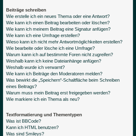
Beiträge schreiben
Wie erstelle ich ein neues Thema oder eine Antwort?
Wie kann ich einen Beitrag bearbeiten oder löschen?
Wie kann ich meinem Beitrag eine Signatur anfügen?
Wie kann ich eine Umfrage erstellen?
Wieso kann ich nicht mehr Antwortmöglichkeiten erstellen?
Wie bearbeite oder lösche ich eine Umfrage?
Warum kann ich auf bestimmte Foren nicht zugreifen?
Weshalb kann ich keine Dateianhänge anfügen?
Weshalb wurde ich verwarnt?
Wie kann ich Beiträge den Moderatoren melden?
Was bewirkt die „Speichern“-Schaltfläche beim Schreiben
eines Beitrags?
Warum muss mein Beitrag erst freigegeben werden?
Wie markiere ich ein Thema als neu?
Textformatierung und Thementypen
Was ist BBCode?
Kann ich HTML benutzen?
Was sind Smileys?