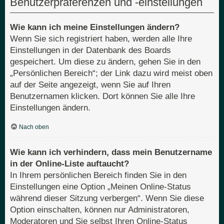
Benutzerpräferenzen und -einstellungen
Wie kann ich meine Einstellungen ändern?
Wenn Sie sich registriert haben, werden alle Ihre
Einstellungen in der Datenbank des Boards
gespeichert. Um diese zu ändern, gehen Sie in den
„Persönlichen Bereich“; der Link dazu wird meist oben
auf der Seite angezeigt, wenn Sie auf Ihren
Benutzernamen klicken. Dort können Sie alle Ihre
Einstellungen ändern.
Nach oben
Wie kann ich verhindern, dass mein Benutzername
in der Online-Liste auftaucht?
In Ihrem persönlichen Bereich finden Sie in den
Einstellungen eine Option „Meinen Online-Status
während dieser Sitzung verbergen“. Wenn Sie diese
Option einschalten, können nur Administratoren,
Moderatoren und Sie selbst Ihren Online-Status