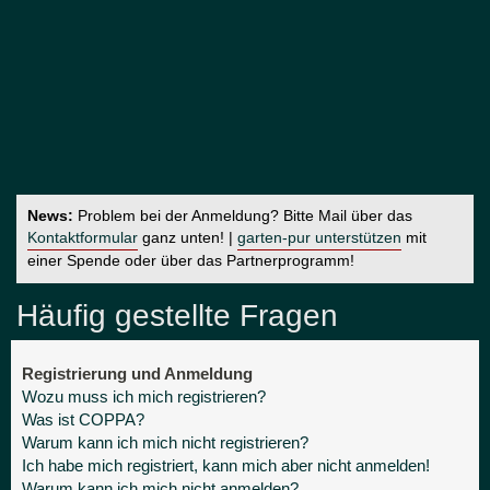
News:
Problem bei der Anmeldung? Bitte Mail über das
Kontaktformular
ganz unten! |
garten-pur unterstützen
mit
einer Spende oder über das Partnerprogramm!
Häufig gestellte Fragen
Registrierung und Anmeldung
Wozu muss ich mich registrieren?
Was ist COPPA?
Warum kann ich mich nicht registrieren?
Ich habe mich registriert, kann mich aber nicht anmelden!
Warum kann ich mich nicht anmelden?