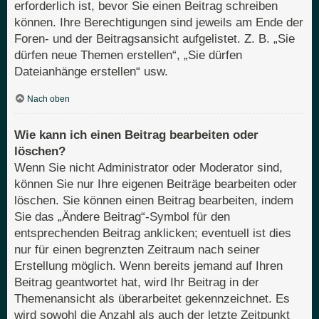
erforderlich ist, bevor Sie einen Beitrag schreiben
können. Ihre Berechtigungen sind jeweils am Ende der
Foren- und der Beitragsansicht aufgelistet. Z. B. „Sie
dürfen neue Themen erstellen“, „Sie dürfen
Dateianhänge erstellen“ usw.
Nach oben
Wie kann ich einen Beitrag bearbeiten oder
löschen?
Wenn Sie nicht Administrator oder Moderator sind,
können Sie nur Ihre eigenen Beiträge bearbeiten oder
löschen. Sie können einen Beitrag bearbeiten, indem
Sie das „Ändere Beitrag“-Symbol für den
entsprechenden Beitrag anklicken; eventuell ist dies
nur für einen begrenzten Zeitraum nach seiner
Erstellung möglich. Wenn bereits jemand auf Ihren
Beitrag geantwortet hat, wird Ihr Beitrag in der
Themenansicht als überarbeitet gekennzeichnet. Es
wird sowohl die Anzahl als auch der letzte Zeitpunkt