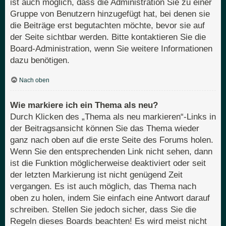
ist auch möglich, dass die Administration Sie zu einer
Gruppe von Benutzern hinzugefügt hat, bei denen sie
die Beiträge erst begutachten möchte, bevor sie auf
der Seite sichtbar werden. Bitte kontaktieren Sie die
Board-Administration, wenn Sie weitere Informationen
dazu benötigen.
Nach oben
Wie markiere ich ein Thema als neu?
Durch Klicken des „Thema als neu markieren“-Links in
der Beitragsansicht können Sie das Thema wieder
ganz nach oben auf die erste Seite des Forums holen.
Wenn Sie den entsprechenden Link nicht sehen, dann
ist die Funktion möglicherweise deaktiviert oder seit
der letzten Markierung ist nicht genügend Zeit
vergangen. Es ist auch möglich, das Thema nach
oben zu holen, indem Sie einfach eine Antwort darauf
schreiben. Stellen Sie jedoch sicher, dass Sie die
Regeln dieses Boards beachten! Es wird meist nicht