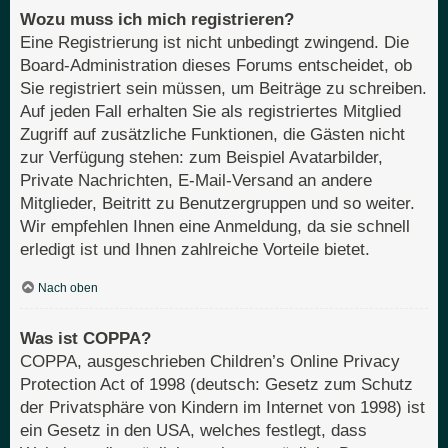
Wozu muss ich mich registrieren?
Eine Registrierung ist nicht unbedingt zwingend. Die
Board-Administration dieses Forums entscheidet, ob
Sie registriert sein müssen, um Beiträge zu schreiben.
Auf jeden Fall erhalten Sie als registriertes Mitglied
Zugriff auf zusätzliche Funktionen, die Gästen nicht
zur Verfügung stehen: zum Beispiel Avatarbilder,
Private Nachrichten, E-Mail-Versand an andere
Mitglieder, Beitritt zu Benutzergruppen und so weiter.
Wir empfehlen Ihnen eine Anmeldung, da sie schnell
erledigt ist und Ihnen zahlreiche Vorteile bietet.
Nach oben
Was ist COPPA?
COPPA, ausgeschrieben Children’s Online Privacy
Protection Act of 1998 (deutsch: Gesetz zum Schutz
der Privatsphäre von Kindern im Internet von 1998) ist
ein Gesetz in den USA, welches festlegt, dass