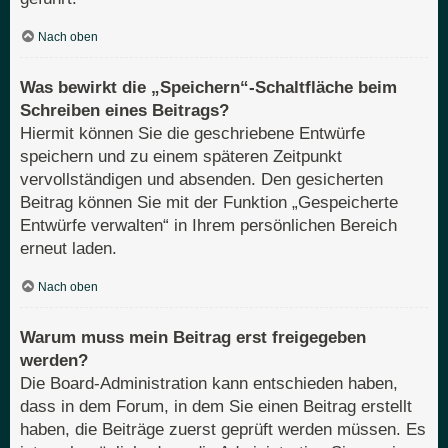
Nach oben
Was bewirkt die „Speichern“-Schaltfläche beim
Schreiben eines Beitrags?
Hiermit können Sie die geschriebene Entwürfe
speichern und zu einem späteren Zeitpunkt
vervollständigen und absenden. Den gesicherten
Beitrag können Sie mit der Funktion „Gespeicherte
Entwürfe verwalten“ in Ihrem persönlichen Bereich
erneut laden.
Nach oben
Warum muss mein Beitrag erst freigegeben
werden?
Die Board-Administration kann entschieden haben,
dass in dem Forum, in dem Sie einen Beitrag erstellt
haben, die Beiträge zuerst geprüft werden müssen. Es