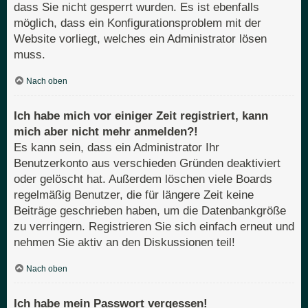
dass Sie nicht gesperrt wurden. Es ist ebenfalls
möglich, dass ein Konfigurationsproblem mit der
Website vorliegt, welches ein Administrator lösen
muss.
Nach oben
Ich habe mich vor einiger Zeit registriert, kann
mich aber nicht mehr anmelden?!
Es kann sein, dass ein Administrator Ihr
Benutzerkonto aus verschieden Gründen deaktiviert
oder gelöscht hat. Außerdem löschen viele Boards
regelmäßig Benutzer, die für längere Zeit keine
Beiträge geschrieben haben, um die Datenbankgröße
zu verringern. Registrieren Sie sich einfach erneut und
nehmen Sie aktiv an den Diskussionen teil!
Nach oben
Ich habe mein Passwort vergessen!