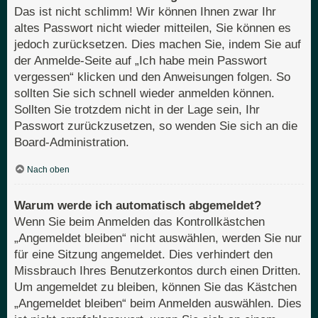
Das ist nicht schlimm! Wir können Ihnen zwar Ihr
altes Passwort nicht wieder mitteilen, Sie können es
jedoch zurücksetzen. Dies machen Sie, indem Sie auf
der Anmelde-Seite auf „Ich habe mein Passwort
vergessen“ klicken und den Anweisungen folgen. So
sollten Sie sich schnell wieder anmelden können.
Sollten Sie trotzdem nicht in der Lage sein, Ihr
Passwort zurückzusetzen, so wenden Sie sich an die
Board-Administration.
Nach oben
Warum werde ich automatisch abgemeldet?
Wenn Sie beim Anmelden das Kontrollkästchen
„Angemeldet bleiben“ nicht auswählen, werden Sie nur
für eine Sitzung angemeldet. Dies verhindert den
Missbrauch Ihres Benutzerkontos durch einen Dritten.
Um angemeldet zu bleiben, können Sie das Kästchen
„Angemeldet bleiben“ beim Anmelden auswählen. Dies