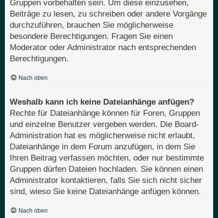
Gruppen vorbehalten sein. Um diese einzusehen,
Beiträge zu lesen, zu schreiben oder andere Vorgänge
durchzuführen, brauchen Sie möglicherweise
besondere Berechtigungen. Fragen Sie einen
Moderator oder Administrator nach entsprechenden
Berechtigungen.
Nach oben
Weshalb kann ich keine Dateianhänge anfügen?
Rechte für Dateianhänge können für Foren, Gruppen
und einzelne Benutzer vergeben werden. Die Board-
Administration hat es möglicherweise nicht erlaubt,
Dateianhänge in dem Forum anzufügen, in dem Sie
Ihren Beitrag verfassen möchten, oder nur bestimmte
Gruppen dürfen Dateien hochladen. Sie können einen
Administrator kontaktieren, falls Sie sich nicht sicher
sind, wieso Sie keine Dateianhänge anfügen können.
Nach oben