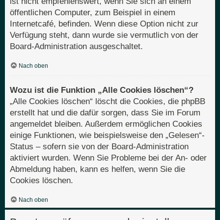
ist nicht empfehlenswert, wenn Sie sich an einem
öffentlichen Computer, zum Beispiel in einem
Internetcafé, befinden. Wenn diese Option nicht zur
Verfügung steht, dann wurde sie vermutlich von der
Board-Administration ausgeschaltet.
Nach oben
Wozu ist die Funktion „Alle Cookies löschen“?
„Alle Cookies löschen“ löscht die Cookies, die phpBB
erstellt hat und die dafür sorgen, dass Sie im Forum
angemeldet bleiben. Außerdem ermöglichen Cookies
einige Funktionen, wie beispielsweise den „Gelesen“-
Status – sofern sie von der Board-Administration
aktiviert wurden. Wenn Sie Probleme bei der An- oder
Abmeldung haben, kann es helfen, wenn Sie die
Cookies löschen.
Nach oben