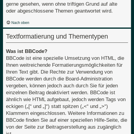
gerne gesehen, wenn ohne triftigen Grund auf alte
oder abgeschlossene Themen geantwortet wird.
Nach oben
Textformatierung und Thementypen
Was ist BBCode?
BBCode ist eine spezielle Umsetzung von HTML, die
Ihnen weitreichende Formatierungsmöglichkeiten für
Ihren Text gibt. Die Rechte zur Verwendung von
BBCode werden durch die Board-Administration
vergeben, können jedoch auch durch Sie für jeden
einzelnen Beitrag deaktiviert werden. BBCode ist
ähnlich wie HTML aufgebaut, jedoch werden Tags von
eckigen („[“ und „]“) statt spitzen („<“ und „>“)
Klammern eingeschlossen. Weitere Informationen zu
BBCode finden Sie auf einer speziellen Hilfe-Seite, die
von der Seite zur Beitragserstellung aus zugänglich
ist.