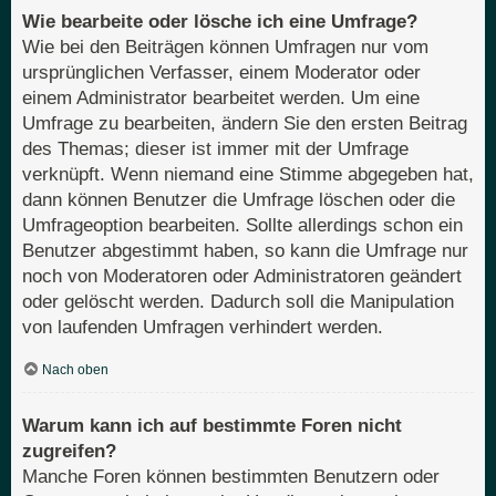
Wie bearbeite oder lösche ich eine Umfrage?
Wie bei den Beiträgen können Umfragen nur vom
ursprünglichen Verfasser, einem Moderator oder
einem Administrator bearbeitet werden. Um eine
Umfrage zu bearbeiten, ändern Sie den ersten Beitrag
des Themas; dieser ist immer mit der Umfrage
verknüpft. Wenn niemand eine Stimme abgegeben hat,
dann können Benutzer die Umfrage löschen oder die
Umfrageoption bearbeiten. Sollte allerdings schon ein
Benutzer abgestimmt haben, so kann die Umfrage nur
noch von Moderatoren oder Administratoren geändert
oder gelöscht werden. Dadurch soll die Manipulation
von laufenden Umfragen verhindert werden.
Nach oben
Warum kann ich auf bestimmte Foren nicht
zugreifen?
Manche Foren können bestimmten Benutzern oder