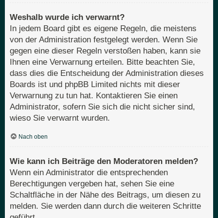
Weshalb wurde ich verwarnt?
In jedem Board gibt es eigene Regeln, die meistens
von der Administration festgelegt werden. Wenn Sie
gegen eine dieser Regeln verstoßen haben, kann sie
Ihnen eine Verwarnung erteilen. Bitte beachten Sie,
dass dies die Entscheidung der Administration dieses
Boards ist und phpBB Limited nichts mit dieser
Verwarnung zu tun hat. Kontaktieren Sie einen
Administrator, sofern Sie sich die nicht sicher sind,
wieso Sie verwarnt wurden.
Nach oben
Wie kann ich Beiträge den Moderatoren melden?
Wenn ein Administrator die entsprechenden
Berechtigungen vergeben hat, sehen Sie eine
Schaltfläche in der Nähe des Beitrags, um diesen zu
melden. Sie werden dann durch die weiteren Schritte
geführt.