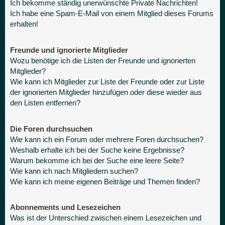
Ich bekomme ständig unerwünschte Private Nachrichten!
Ich habe eine Spam-E-Mail von einem Mitglied dieses Forums
erhalten!
Freunde und ignorierte Mitglieder
Wozu benötige ich die Listen der Freunde und ignorierten
Mitglieder?
Wie kann ich Mitglieder zur Liste der Freunde oder zur Liste
der ignorierten Mitglieder hinzufügen oder diese wieder aus
den Listen entfernen?
Die Foren durchsuchen
Wie kann ich ein Forum oder mehrere Foren durchsuchen?
Weshalb erhalte ich bei der Suche keine Ergebnisse?
Warum bekomme ich bei der Suche eine leere Seite?
Wie kann ich nach Mitgliedern suchen?
Wie kann ich meine eigenen Beiträge und Themen finden?
Abonnements und Lesezeichen
Was ist der Unterschied zwischen einem Lesezeichen und