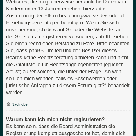
Websites, die möglicherweise persönliche Daten von
Kindern unter 13 Jahren erheben, hierzu die
Zustimmung der Eltern beziehungsweise des oder der
Erziehungsberechtigten benötigen. Wenn Sie sich
unsicher sind, ob dies auf Sie oder die Website, auf
der Sie sich zu registrieren versuchen, zutrifft, ziehen
Sie einen rechtlichen Beistand zu Rate. Bitte beachten
Sie, dass phpBB Limited und der Besitzer dieses
Boards keine Rechtsberatung anbieten kann und nicht
die Anlaufstelle für Rechtsangelegenheiten jeglicher
Art ist; außer solchen, die unter der Frage „An wen
soll ich mich wenden, falls es Beschwerden oder
juristische Anfragen zu diesem Forum gibt?“ behandelt
werden.
Nach oben
Warum kann ich mich nicht registrieren?
Es kann sein, dass die Board-Administration die
Registrierung komplett ausgeschaltet hat, damit sich