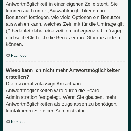
Antwortmöglichkeit in einer eigenen Zeile steht. Sie
können auch unter „Auswahlmöglichkeiten pro
Benutzer“ festlegen, wie viele Optionen ein Benutzer
auswählen kann, welches Zeitlimit für die Umfrage gilt
(0 bedeutet dabei eine zeitlich unbegrenzte Umfrage)
und schließlich, ob die Benutzer ihre Stimme ändern
können.
Nach oben
Wieso kann ich nicht mehr Antwortmöglichkeiten
erstellen?
Die maximal zulässige Anzahl von
Antwortmöglichkeiten wird durch die Board-
Administration festgelegt. Wenn Sie glauben, mehr
Antwortmöglichkeiten als zugelassen zu benötigen,
kontaktieren Sie einen Administrator.
Nach oben