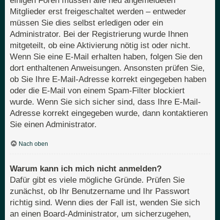
einigen Foren müssen alle neu angemeldeten
Mitglieder erst freigeschaltet werden – entweder
müssen Sie dies selbst erledigen oder ein
Administrator. Bei der Registrierung wurde Ihnen
mitgeteilt, ob eine Aktivierung nötig ist oder nicht.
Wenn Sie eine E-Mail erhalten haben, folgen Sie den
dort enthaltenen Anweisungen. Ansonsten prüfen Sie,
ob Sie Ihre E-Mail-Adresse korrekt eingegeben haben
oder die E-Mail von einem Spam-Filter blockiert
wurde. Wenn Sie sich sicher sind, dass Ihre E-Mail-
Adresse korrekt eingegeben wurde, dann kontaktieren
Sie einen Administrator.
Nach oben
Warum kann ich mich nicht anmelden?
Dafür gibt es viele mögliche Gründe. Prüfen Sie
zunächst, ob Ihr Benutzername und Ihr Passwort
richtig sind. Wenn dies der Fall ist, wenden Sie sich
an einen Board-Administrator, um sicherzugehen,