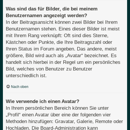
Was sind das für Bilder, die bei meinem
Benutzernamen angezeigt werden?
In der Beitragsansicht können zwei Bilder bei Ihrem
Benutzernamen stehen. Eines dieser Bilder ist meist
mit Ihrem Rang verknüpft: Oft sind dies Sterne,
Kästchen oder Punkte, die Ihre Beitragszahl oder
Ihren Status im Forum angeben. Das andere, meist
größere, Bild wird auch als „Avatar“ bezeichnet. Es
handelt sich hierbei in der Regel um ein persönliches
Bild, welches von Benutzer zu Benutzer
unterschiedlich ist.
Nach oben
Wie verwende ich einen Avatar?
In Ihrem persönlichen Bereich können Sie unter
„Profil“ einen Avatar über eine der folgenden vier
Methoden hinzufügen: Gravatar, Galerie, Remote oder
Hochladen. Die Board-Administration kann