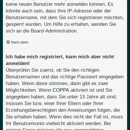
keine neuen Benutzer mehr anmelden können. Es
könnte auch sein, dass Ihre IP-Adresse oder der
Benutzername, mit dem Sie sich registrieren möchten,
gesperrt wurden. Um Hilfe zu erhalten, wenden Sie
sich an die Board-Administration.
Nach oben
Ich habe mich registriert, kann mich aber nicht
anmelden!
Überprüfen Sie zuerst, ob Sie den richtigen
Benutzernamen und das richtige Passwort eingegeben
haben. Wenn diese stimmen, dann gibt es zwei
Möglichkeiten. Wenn
COPPA
aktiviert ist und Sie
angegeben haben, dass Sie unter 13 Jahre alt sind,
müssen Sie bzw. einer Ihrer Eltern oder Ihrer
Erziehungsberechtigten den Anweisungen folgen, die
Sie erhalten haben. Wenn dies nicht der Fall ist, muss
Ihr Benutzerkonto vielleicht aktiviert werden. Bei