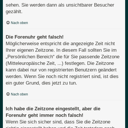
sehen. Sie werden dann als unsichtbarer Besucher
gezählt.
Nach oben
Die Forenuhr geht falsch!
Möglicherweise entspricht die angezeigte Zeit nicht
Ihrer eigenen Zeitzone. In diesem Fall sollten Sie im
„Persönlichen Bereich“ die für Sie passende Zeitzone
(Mitteleuropäische Zeit, ...) festlegen. Die Zeitzone
kann dabei nur von registrierten Benutzern geändert
werden. Wenn Sie noch nicht registriert sind, ist dies
ein guter Grund, dies jetzt zu tun.
Nach oben
Ich habe die Zeitzone eingestellt, aber die
Forenuhr geht immer noch falsch!
Wenn Sie sich sicher sind, dass Sie die Zeitzone