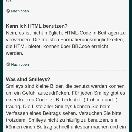
Nach oben
Kann ich HTML benutzen?
Nein, es ist nicht möglich, HTML-Code in Beiträgen zu
verwenden. Die meisten Formatierungsmöglichkeiten,
die HTML bietet, können über BBCode erreicht
werden.
Nach oben
Was sind Smileys?
Smileys sind kleine Bilder, die benutzt werden können,
um ein Gefühl auszudrücken. Für jeden Smiley gibt es
einen kurzen Code, z. B. bedeutet :) fröhlich und :(
traurig. Die Liste aller Smileys können Sie beim
Verfassen eines Beitrags sehen. Versuchen Sie bitte
trotzdem, Smileys nicht zu häufig zu benutzen, sie
können einen Beitrag schnell unlesbar machen und ein