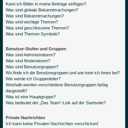
Kann ich Bilder in meine Beiträge einfügen?
Was sind globale Bekanntmachungen?
Was sind Bekanntmachungen?
Was sind wichtige Themen?
Was sind geschlossene Themen?
Was sind Themen-Symbole?
Benutzer-Stufen und Gruppen
Was sind Administratoren?
Was sind Moderatoren?
Was sind Benutzergruppen?
Wo finde ich die Benutzergruppen und wie trete ich ihnen bei?
Wie werde ich Gruppenleiter?
Weshalb werden verschiedene Benutzergruppen farbig
dargestellt?
Was ist eine Hauptgruppe?
Was bedeutet der „Das Team“-Link auf der Startseite?
Private Nachrichten
Ich kann keine Privaten Nachrichten verschicken!