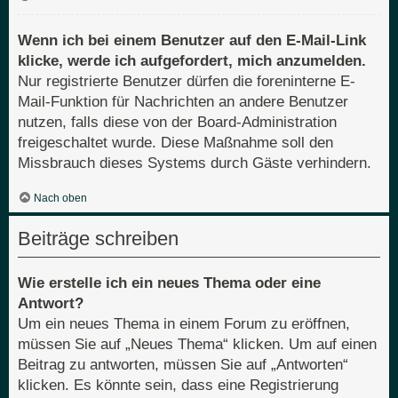
Wenn ich bei einem Benutzer auf den E-Mail-Link
klicke, werde ich aufgefordert, mich anzumelden.
Nur registrierte Benutzer dürfen die foreninterne E-
Mail-Funktion für Nachrichten an andere Benutzer
nutzen, falls diese von der Board-Administration
freigeschaltet wurde. Diese Maßnahme soll den
Missbrauch dieses Systems durch Gäste verhindern.
Nach oben
Beiträge schreiben
Wie erstelle ich ein neues Thema oder eine
Antwort?
Um ein neues Thema in einem Forum zu eröffnen,
müssen Sie auf „Neues Thema“ klicken. Um auf einen
Beitrag zu antworten, müssen Sie auf „Antworten“
klicken. Es könnte sein, dass eine Registrierung