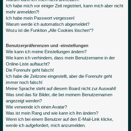
Ich habe mich vor einiger Zeit registriert, kann mich aber nicht
mehr anmelden?!
Ich habe mein Passwort vergessen!
Warum werde ich automatisch abgemeldet?
Wozu ist die Funktion „Alle Cookies löschen“?
Benutzerpräferenzen und -einstellungen
Wie kann ich meine Einstellungen ändern?
Wie kann ich verhindern, dass mein Benutzername in der
Online-Liste auftaucht?
Die Forenuhr geht falsch!
Ich habe die Zeitzone eingestellt, aber die Forenuhr geht
immer noch falsch!
Meine Sprache steht auf diesem Board nicht zur Auswahl!
Was sind das für Bilder, die bei meinem Benutzernamen
angezeigt werden?
Wie verwende ich einen Avatar?
Was ist mein Rang und wie kann ich ihn ändern?
Wenn ich bei einem Benutzer auf den E-Mail-Link klicke,
werde ich aufgefordert, mich anzumelden.