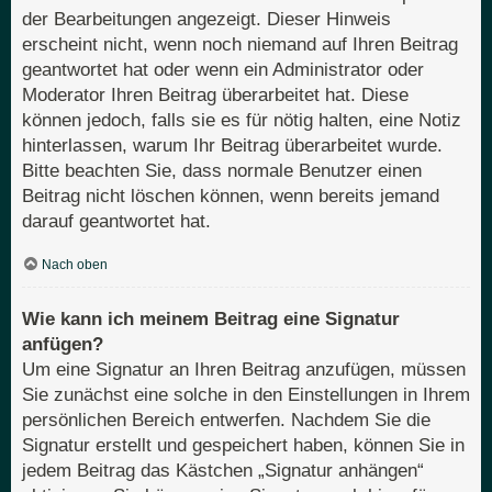
der Bearbeitungen angezeigt. Dieser Hinweis
erscheint nicht, wenn noch niemand auf Ihren Beitrag
geantwortet hat oder wenn ein Administrator oder
Moderator Ihren Beitrag überarbeitet hat. Diese
können jedoch, falls sie es für nötig halten, eine Notiz
hinterlassen, warum Ihr Beitrag überarbeitet wurde.
Bitte beachten Sie, dass normale Benutzer einen
Beitrag nicht löschen können, wenn bereits jemand
darauf geantwortet hat.
Nach oben
Wie kann ich meinem Beitrag eine Signatur
anfügen?
Um eine Signatur an Ihren Beitrag anzufügen, müssen
Sie zunächst eine solche in den Einstellungen in Ihrem
persönlichen Bereich entwerfen. Nachdem Sie die
Signatur erstellt und gespeichert haben, können Sie in
jedem Beitrag das Kästchen „Signatur anhängen“