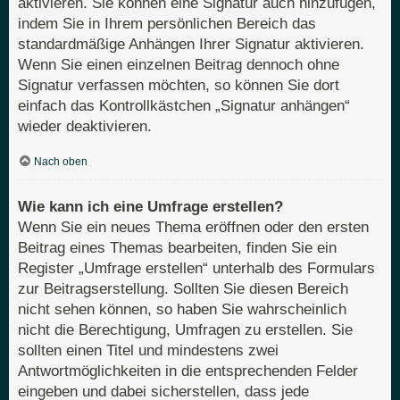
aktivieren. Sie können eine Signatur auch hinzufügen,
indem Sie in Ihrem persönlichen Bereich das
standardmäßige Anhängen Ihrer Signatur aktivieren.
Wenn Sie einen einzelnen Beitrag dennoch ohne
Signatur verfassen möchten, so können Sie dort
einfach das Kontrollkästchen „Signatur anhängen“
wieder deaktivieren.
Nach oben
Wie kann ich eine Umfrage erstellen?
Wenn Sie ein neues Thema eröffnen oder den ersten
Beitrag eines Themas bearbeiten, finden Sie ein
Register „Umfrage erstellen“ unterhalb des Formulars
zur Beitragserstellung. Sollten Sie diesen Bereich
nicht sehen können, so haben Sie wahrscheinlich
nicht die Berechtigung, Umfragen zu erstellen. Sie
sollten einen Titel und mindestens zwei
Antwortmöglichkeiten in die entsprechenden Felder
eingeben und dabei sicherstellen, dass jede