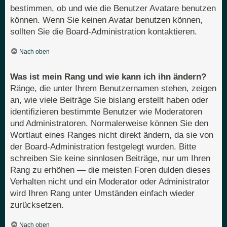
bestimmen, ob und wie die Benutzer Avatare benutzen
können. Wenn Sie keinen Avatar benutzen können,
sollten Sie die Board-Administration kontaktieren.
Nach oben
Was ist mein Rang und wie kann ich ihn ändern?
Ränge, die unter Ihrem Benutzernamen stehen, zeigen
an, wie viele Beiträge Sie bislang erstellt haben oder
identifizieren bestimmte Benutzer wie Moderatoren
und Administratoren. Normalerweise können Sie den
Wortlaut eines Ranges nicht direkt ändern, da sie von
der Board-Administration festgelegt wurden. Bitte
schreiben Sie keine sinnlosen Beiträge, nur um Ihren
Rang zu erhöhen — die meisten Foren dulden dieses
Verhalten nicht und ein Moderator oder Administrator
wird Ihren Rang unter Umständen einfach wieder
zurücksetzen.
Nach oben