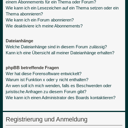
einem Abonnements für ein Thema oder Forum?
Wie kann ich ein Lesezeichen auf ein Thema setzen oder ein
Thema abonnieren?
Wie kann ich ein Forum abonnieren?
Wie deaktiviere ich meine Abonnements?
Dateianhänge
Welche Dateianhänge sind in diesem Forum zulässig?
Kann ich eine Übersicht all meiner Dateianhänge erhalten?
phpBB betreffende Fragen
Wer hat diese Forensoftware entwickelt?
Warum ist Funktion x oder y nicht enthalten?
An wen soll ich mich wenden, falls es Beschwerden oder
juristische Anfragen zu diesem Forum gibt?
Wie kann ich einen Administrator des Boards kontaktieren?
Registrierung und Anmeldung