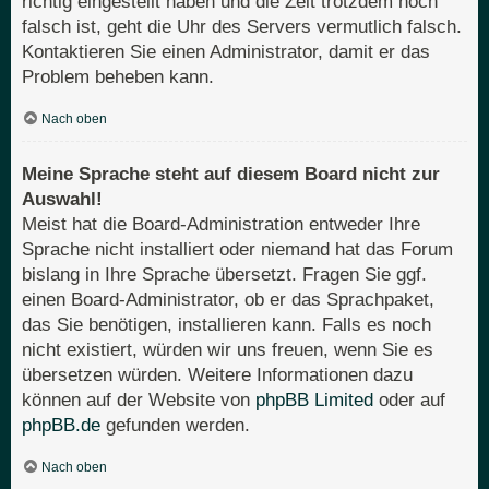
richtig eingestellt haben und die Zeit trotzdem noch
falsch ist, geht die Uhr des Servers vermutlich falsch.
Kontaktieren Sie einen Administrator, damit er das
Problem beheben kann.
Nach oben
Meine Sprache steht auf diesem Board nicht zur
Auswahl!
Meist hat die Board-Administration entweder Ihre
Sprache nicht installiert oder niemand hat das Forum
bislang in Ihre Sprache übersetzt. Fragen Sie ggf.
einen Board-Administrator, ob er das Sprachpaket,
das Sie benötigen, installieren kann. Falls es noch
nicht existiert, würden wir uns freuen, wenn Sie es
übersetzen würden. Weitere Informationen dazu
können auf der Website von
phpBB Limited
oder auf
phpBB.de
gefunden werden.
Nach oben