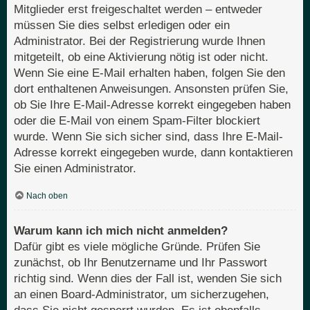
Mitglieder erst freigeschaltet werden – entweder
müssen Sie dies selbst erledigen oder ein
Administrator. Bei der Registrierung wurde Ihnen
mitgeteilt, ob eine Aktivierung nötig ist oder nicht.
Wenn Sie eine E-Mail erhalten haben, folgen Sie den
dort enthaltenen Anweisungen. Ansonsten prüfen Sie,
ob Sie Ihre E-Mail-Adresse korrekt eingegeben haben
oder die E-Mail von einem Spam-Filter blockiert
wurde. Wenn Sie sich sicher sind, dass Ihre E-Mail-
Adresse korrekt eingegeben wurde, dann kontaktieren
Sie einen Administrator.
Nach oben
Warum kann ich mich nicht anmelden?
Dafür gibt es viele mögliche Gründe. Prüfen Sie
zunächst, ob Ihr Benutzername und Ihr Passwort
richtig sind. Wenn dies der Fall ist, wenden Sie sich
an einen Board-Administrator, um sicherzugehen,