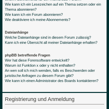
Wie kann ich ein Lesezeichen auf ein Thema setzen oder ein
Thema abonnieren?
Wie kann ich ein Forum abonnieren?
Wie deaktiviere ich meine Abonnements?
Dateianhänge
Welche Dateianhänge sind in diesem Forum zulässig?
Kann ich eine Übersicht all meiner Dateianhänge erhalten?
phpBB betreffende Fragen
Wer hat diese Forensoftware entwickelt?
Warum ist Funktion x oder y nicht enthalten?
An wen soll ich mich wenden, falls es Beschwerden oder
juristische Anfragen zu diesem Forum gibt?
Wie kann ich einen Administrator des Boards kontaktieren?
Registrierung und Anmeldung