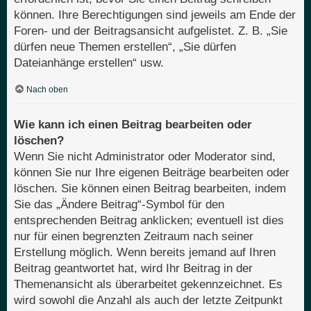
können. Ihre Berechtigungen sind jeweils am Ende der
Foren- und der Beitragsansicht aufgelistet. Z. B. „Sie
dürfen neue Themen erstellen“, „Sie dürfen
Dateianhänge erstellen“ usw.
Nach oben
Wie kann ich einen Beitrag bearbeiten oder
löschen?
Wenn Sie nicht Administrator oder Moderator sind,
können Sie nur Ihre eigenen Beiträge bearbeiten oder
löschen. Sie können einen Beitrag bearbeiten, indem
Sie das „Ändere Beitrag“-Symbol für den
entsprechenden Beitrag anklicken; eventuell ist dies
nur für einen begrenzten Zeitraum nach seiner
Erstellung möglich. Wenn bereits jemand auf Ihren
Beitrag geantwortet hat, wird Ihr Beitrag in der
Themenansicht als überarbeitet gekennzeichnet. Es
wird sowohl die Anzahl als auch der letzte Zeitpunkt