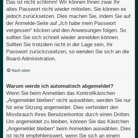
Das ist nicht schlimm! Wir können Ihnen zwar Ihr
altes Passwort nicht wieder mitteilen, Sie können es
jedoch zurücksetzen. Dies machen Sie, indem Sie auf
der Anmelde-Seite auf „Ich habe mein Passwort
vergessen“ klicken und den Anweisungen folgen. So
sollten Sie sich schnell wieder anmelden können.
Sollten Sie trotzdem nicht in der Lage sein, Ihr
Passwort zurückzusetzen, so wenden Sie sich an die
Board-Administration.
Nach oben
Warum werde ich automatisch abgemeldet?
Wenn Sie beim Anmelden das Kontrollkästchen
„Angemeldet bleiben“ nicht auswählen, werden Sie nur
für eine Sitzung angemeldet. Dies verhindert den
Missbrauch Ihres Benutzerkontos durch einen Dritten.
Um angemeldet zu bleiben, können Sie das Kästchen
„Angemeldet bleiben“ beim Anmelden auswählen. Dies
ist nicht empfehlenswert, wenn Sie sich an einem