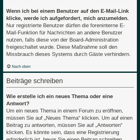
Wenn ich bei einem Benutzer auf den E-Mail-Link
klicke, werde ich aufgefordert, mich anzumelden.
Nur registrierte Benutzer dürfen die foreninterne E-
Mail-Funktion für Nachrichten an andere Benutzer
nutzen, falls diese von der Board-Administration
freigeschaltet wurde. Diese Maßnahme soll den
Missbrauch dieses Systems durch Gäste verhindern.
Nach oben
Beiträge schreiben
Wie erstelle ich ein neues Thema oder eine
Antwort?
Um ein neues Thema in einem Forum zu eröffnen,
müssen Sie auf „Neues Thema“ klicken. Um auf einen
Beitrag zu antworten, müssen Sie auf „Antworten“
klicken. Es könnte sein, dass eine Registrierung
erforderlich ist, bevor Sie einen Beitrag schreiben