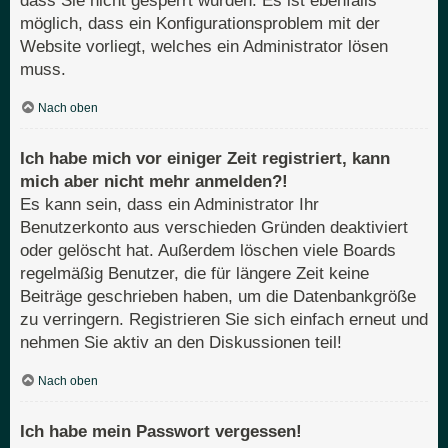
dass Sie nicht gesperrt wurden. Es ist ebenfalls
möglich, dass ein Konfigurationsproblem mit der
Website vorliegt, welches ein Administrator lösen
muss.
Nach oben
Ich habe mich vor einiger Zeit registriert, kann
mich aber nicht mehr anmelden?!
Es kann sein, dass ein Administrator Ihr
Benutzerkonto aus verschieden Gründen deaktiviert
oder gelöscht hat. Außerdem löschen viele Boards
regelmäßig Benutzer, die für längere Zeit keine
Beiträge geschrieben haben, um die Datenbankgröße
zu verringern. Registrieren Sie sich einfach erneut und
nehmen Sie aktiv an den Diskussionen teil!
Nach oben
Ich habe mein Passwort vergessen!