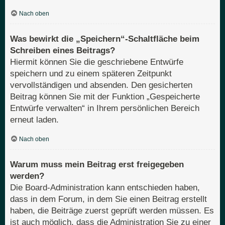
Nach oben
Was bewirkt die „Speichern“-Schaltfläche beim
Schreiben eines Beitrags?
Hiermit können Sie die geschriebene Entwürfe
speichern und zu einem späteren Zeitpunkt
vervollständigen und absenden. Den gesicherten
Beitrag können Sie mit der Funktion „Gespeicherte
Entwürfe verwalten“ in Ihrem persönlichen Bereich
erneut laden.
Nach oben
Warum muss mein Beitrag erst freigegeben
werden?
Die Board-Administration kann entschieden haben,
dass in dem Forum, in dem Sie einen Beitrag erstellt
haben, die Beiträge zuerst geprüft werden müssen. Es
ist auch möglich, dass die Administration Sie zu einer