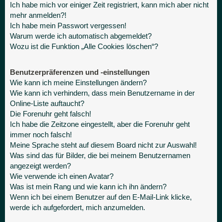
Ich habe mich vor einiger Zeit registriert, kann mich aber nicht
mehr anmelden?!
Ich habe mein Passwort vergessen!
Warum werde ich automatisch abgemeldet?
Wozu ist die Funktion „Alle Cookies löschen“?
Benutzerpräferenzen und -einstellungen
Wie kann ich meine Einstellungen ändern?
Wie kann ich verhindern, dass mein Benutzername in der
Online-Liste auftaucht?
Die Forenuhr geht falsch!
Ich habe die Zeitzone eingestellt, aber die Forenuhr geht
immer noch falsch!
Meine Sprache steht auf diesem Board nicht zur Auswahl!
Was sind das für Bilder, die bei meinem Benutzernamen
angezeigt werden?
Wie verwende ich einen Avatar?
Was ist mein Rang und wie kann ich ihn ändern?
Wenn ich bei einem Benutzer auf den E-Mail-Link klicke,
werde ich aufgefordert, mich anzumelden.