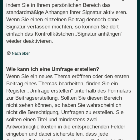
indem Sie in Ihrem persönlichen Bereich das
standardmäßige Anhängen Ihrer Signatur aktivieren.
Wenn Sie einen einzelnen Beitrag dennoch ohne
Signatur verfassen möchten, so können Sie dort
einfach das Kontrollkästchen „Signatur anhängen“
wieder deaktivieren.
Nach oben
Wie kann ich eine Umfrage erstellen?
Wenn Sie ein neues Thema eröffnen oder den ersten
Beitrag eines Themas bearbeiten, finden Sie ein
Register „Umfrage erstellen“ unterhalb des Formulars
zur Beitragserstellung. Sollten Sie diesen Bereich
nicht sehen können, so haben Sie wahrscheinlich
nicht die Berechtigung, Umfragen zu erstellen. Sie
sollten einen Titel und mindestens zwei
Antwortmöglichkeiten in die entsprechenden Felder
eingeben und dabei sicherstellen, dass jede