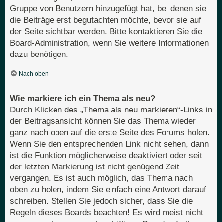
Gruppe von Benutzern hinzugefügt hat, bei denen sie
die Beiträge erst begutachten möchte, bevor sie auf
der Seite sichtbar werden. Bitte kontaktieren Sie die
Board-Administration, wenn Sie weitere Informationen
dazu benötigen.
Nach oben
Wie markiere ich ein Thema als neu?
Durch Klicken des „Thema als neu markieren“-Links in
der Beitragsansicht können Sie das Thema wieder
ganz nach oben auf die erste Seite des Forums holen.
Wenn Sie den entsprechenden Link nicht sehen, dann
ist die Funktion möglicherweise deaktiviert oder seit
der letzten Markierung ist nicht genügend Zeit
vergangen. Es ist auch möglich, das Thema nach
oben zu holen, indem Sie einfach eine Antwort darauf
schreiben. Stellen Sie jedoch sicher, dass Sie die
Regeln dieses Boards beachten! Es wird meist nicht