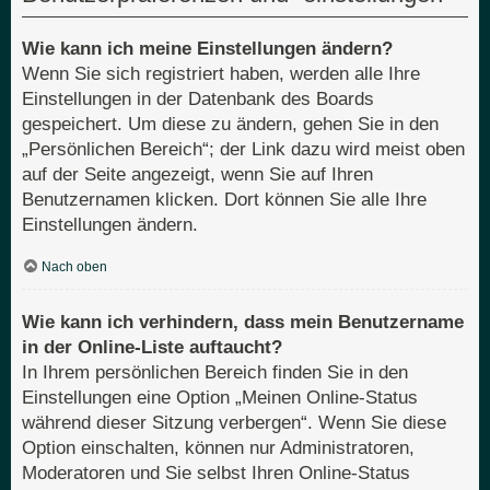
Wie kann ich meine Einstellungen ändern?
Wenn Sie sich registriert haben, werden alle Ihre
Einstellungen in der Datenbank des Boards
gespeichert. Um diese zu ändern, gehen Sie in den
„Persönlichen Bereich“; der Link dazu wird meist oben
auf der Seite angezeigt, wenn Sie auf Ihren
Benutzernamen klicken. Dort können Sie alle Ihre
Einstellungen ändern.
Nach oben
Wie kann ich verhindern, dass mein Benutzername
in der Online-Liste auftaucht?
In Ihrem persönlichen Bereich finden Sie in den
Einstellungen eine Option „Meinen Online-Status
während dieser Sitzung verbergen“. Wenn Sie diese
Option einschalten, können nur Administratoren,
Moderatoren und Sie selbst Ihren Online-Status