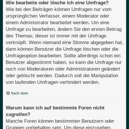
Wie bearbeite oder lösche ich eine Umfrage?
Wie bei den Beiträgen können Umfragen nur vom
ursprünglichen Verfasser, einem Moderator oder
einem Administrator bearbeitet werden. Um eine
Umfrage zu bearbeiten, ändern Sie den ersten Beitrag
des Themas; dieser ist immer mit der Umfrage
verknüpft. Wenn niemand eine Stimme abgegeben hat,
dann können Benutzer die Umfrage löschen oder die
Umfrageoption bearbeiten. Sollte allerdings schon ein
Benutzer abgestimmt haben, so kann die Umfrage nur
noch von Moderatoren oder Administratoren geändert
oder gelöscht werden. Dadurch soll die Manipulation
von laufenden Umfragen verhindert werden.
Nach oben
Warum kann ich auf bestimmte Foren nicht
zugreifen?
Manche Foren können bestimmten Benutzern oder
Gruppen vorbehalten sein. Um diese einzusehen,