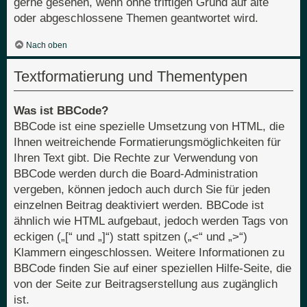
gerne gesehen, wenn ohne triftigen Grund auf alte
oder abgeschlossene Themen geantwortet wird.
Nach oben
Textformatierung und Thementypen
Was ist BBCode?
BBCode ist eine spezielle Umsetzung von HTML, die
Ihnen weitreichende Formatierungsmöglichkeiten für
Ihren Text gibt. Die Rechte zur Verwendung von
BBCode werden durch die Board-Administration
vergeben, können jedoch auch durch Sie für jeden
einzelnen Beitrag deaktiviert werden. BBCode ist
ähnlich wie HTML aufgebaut, jedoch werden Tags von
eckigen („[“ und „]“) statt spitzen („<“ und „>“)
Klammern eingeschlossen. Weitere Informationen zu
BBCode finden Sie auf einer speziellen Hilfe-Seite, die
von der Seite zur Beitragserstellung aus zugänglich
ist.