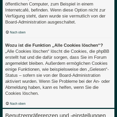
öffentlichen Computer, zum Beispiel in einem
Internetcafé, befinden. Wenn diese Option nicht zur
Verfügung steht, dann wurde sie vermutlich von der
Board-Administration ausgeschaltet.
Nach oben
Wozu ist die Funktion „Alle Cookies löschen“?
„Alle Cookies löschen“ löscht die Cookies, die phpBB
erstellt hat und die dafür sorgen, dass Sie im Forum
angemeldet bleiben. Außerdem ermöglichen Cookies
einige Funktionen, wie beispielsweise den „Gelesen“-
Status – sofern sie von der Board-Administration
aktiviert wurden. Wenn Sie Probleme bei der An- oder
Abmeldung haben, kann es helfen, wenn Sie die
Cookies löschen.
Nach oben
Benutzerpräferenzen und -einstellungen