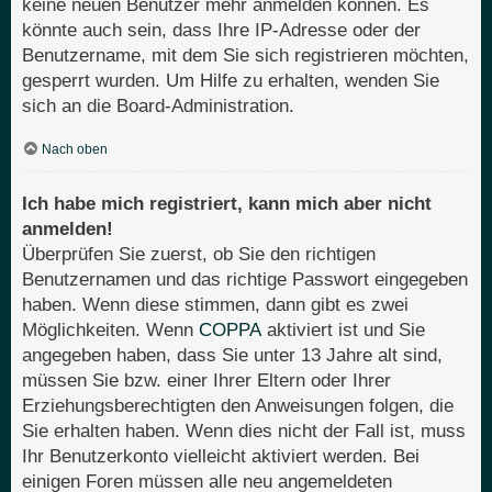
keine neuen Benutzer mehr anmelden können. Es
könnte auch sein, dass Ihre IP-Adresse oder der
Benutzername, mit dem Sie sich registrieren möchten,
gesperrt wurden. Um Hilfe zu erhalten, wenden Sie
sich an die Board-Administration.
Nach oben
Ich habe mich registriert, kann mich aber nicht
anmelden!
Überprüfen Sie zuerst, ob Sie den richtigen
Benutzernamen und das richtige Passwort eingegeben
haben. Wenn diese stimmen, dann gibt es zwei
Möglichkeiten. Wenn
COPPA
aktiviert ist und Sie
angegeben haben, dass Sie unter 13 Jahre alt sind,
müssen Sie bzw. einer Ihrer Eltern oder Ihrer
Erziehungsberechtigten den Anweisungen folgen, die
Sie erhalten haben. Wenn dies nicht der Fall ist, muss
Ihr Benutzerkonto vielleicht aktiviert werden. Bei
einigen Foren müssen alle neu angemeldeten