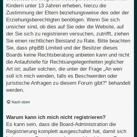
Kindern unter 13 Jahren erheben, hierzu die
Zustimmung der Eltern beziehungsweise des oder der
Erziehungsberechtigten benötigen. Wenn Sie sich
unsicher sind, ob dies auf Sie oder die Website, auf
der Sie sich zu registrieren versuchen, zutrifft, ziehen
Sie einen rechtlichen Beistand zu Rate. Bitte beachten
Sie, dass phpBB Limited und der Besitzer dieses
Boards keine Rechtsberatung anbieten kann und nicht
die Anlaufstelle für Rechtsangelegenheiten jeglicher
Art ist; außer solchen, die unter der Frage „An wen
soll ich mich wenden, falls es Beschwerden oder
juristische Anfragen zu diesem Forum gibt?“ behandelt
werden.
Nach oben
Warum kann ich mich nicht registrieren?
Es kann sein, dass die Board-Administration die
Registrierung komplett ausgeschaltet hat, damit sich