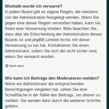
Weshalb wurde ich verwarnt?
In jedem Board gibt es eigene Regeln, die meistens
von der Administration festgelegt werden. Wenn Sie
gegen eine dieser Regeln verstoßen haben, kann sie
Ihnen eine Verwarnung erteilen. Bitte beachten Sie,
dass dies die Entscheidung der Administration dieses
Boards ist und phpBB Limited nichts mit dieser
Verwarnung zu tun hat. Kontaktieren Sie einen
Administrator, sofern Sie sich die nicht sicher sind,
wieso Sie verwarnt wurden.
Nach oben
Wie kann ich Beiträge den Moderatoren melden?
Wenn ein Administrator die entsprechenden
Berechtigungen vergeben hat, sehen Sie eine
Schaltfläche in der Nähe des Beitrags, um diesen zu
melden. Sie werden dann durch die weiteren Schritte
geführt.