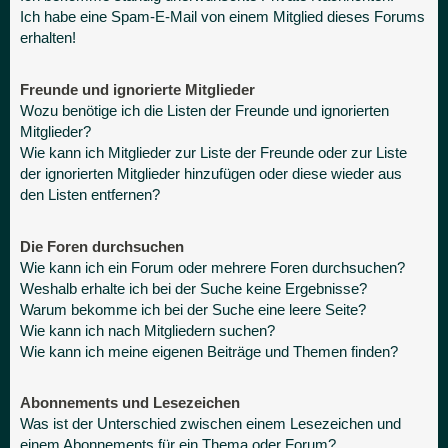
Ich habe eine Spam-E-Mail von einem Mitglied dieses Forums
erhalten!
Freunde und ignorierte Mitglieder
Wozu benötige ich die Listen der Freunde und ignorierten
Mitglieder?
Wie kann ich Mitglieder zur Liste der Freunde oder zur Liste
der ignorierten Mitglieder hinzufügen oder diese wieder aus
den Listen entfernen?
Die Foren durchsuchen
Wie kann ich ein Forum oder mehrere Foren durchsuchen?
Weshalb erhalte ich bei der Suche keine Ergebnisse?
Warum bekomme ich bei der Suche eine leere Seite?
Wie kann ich nach Mitgliedern suchen?
Wie kann ich meine eigenen Beiträge und Themen finden?
Abonnements und Lesezeichen
Was ist der Unterschied zwischen einem Lesezeichen und
einem Abonnements für ein Thema oder Forum?