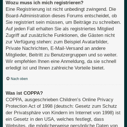
Wozu muss ich mich registrieren?
Eine Registrierung ist nicht unbedingt zwingend. Die
Board-Administration dieses Forums entscheidet, ob
Sie registriert sein müssen, um Beiträge zu schreiben.
Auf jeden Fall erhalten Sie als registriertes Mitglied
Zugriff auf zusätzliche Funktionen, die Gästen nicht
zur Verfügung stehen: zum Beispiel Avatarbilder,
Private Nachrichten, E-Mail-Versand an andere
Mitglieder, Beitritt zu Benutzergruppen und so weiter.
Wir empfehlen Ihnen eine Anmeldung, da sie schnell
erledigt ist und Ihnen zahlreiche Vorteile bietet.
Nach oben
Was ist COPPA?
COPPA, ausgeschrieben Children’s Online Privacy
Protection Act of 1998 (deutsch: Gesetz zum Schutz
der Privatsphäre von Kindern im Internet von 1998) ist
ein Gesetz in den USA, welches festlegt, dass
Websites, die möglicherweise persönliche Daten von