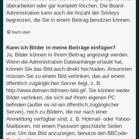
überarbeiten oder gar komplett löschen. Die Board-
Administration kann auch die Anzahl der Smileys
begrenzen, die Sie in einem Beitrag benutzen können.
Nach oben
Kann ich Bilder in meine Beiträge einfügen?
Ja, Bilder können in Ihrem Beitrag angezeigt werden.
Wenn die Administration Dateianhänge erlaubt hat,
können Sie das Bild auch direkt hochladen. Ansonsten
müssen Sie zu einem Bild verlinken, das auf einem
öffentlich zugänglichen Server liegt, z. B.
http://www.domain.tld/mein-bild.gif. Sie können weder
Bilder verlinken, die sich auf Ihrem eigenen PC
befinden (außer es ist ein öffentlich zugänglicher
Server), noch zu Bildern, die nur nach einer
Anmeldung verfügbar sind, z. B. Hotmail- oder Yahoo-
Mailboxen, mit einem Passwort geschützte Seiten
usw. Um das Bild anzuzeigen, benutze den BBCode-