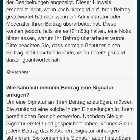
der Bearbeitungen angezeigt. Dieser Hinweis
erscheint nicht, wenn noch niemand auf Ihren Beitrag
geantwortet hat oder wenn ein Administrator oder
Moderator Ihren Beitrag überarbeitet hat. Diese
können jedoch, falls sie es für nötig halten, eine Notiz
hinterlassen, warum Ihr Beitrag überarbeitet wurde.
Bitte beachten Sie, dass normale Benutzer einen
Beitrag nicht löschen können, wenn bereits jemand
darauf geantwortet hat.
Nach oben
Wie kann ich meinem Beitrag eine Signatur
anfügen?
Um eine Signatur an Ihren Beitrag anzufügen, müssen
Sie zunächst eine solche in den Einstellungen in Ihrem
persönlichen Bereich entwerfen. Nachdem Sie die
Signatur erstellt und gespeichert haben, können Sie in
jedem Beitrag das Kästchen „Signatur anhängen“
aktivieren. Sie können eine Signatur auch hinzufügen,