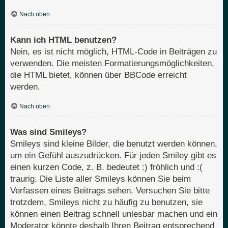
Nach oben
Kann ich HTML benutzen?
Nein, es ist nicht möglich, HTML-Code in Beiträgen zu
verwenden. Die meisten Formatierungsmöglichkeiten,
die HTML bietet, können über BBCode erreicht
werden.
Nach oben
Was sind Smileys?
Smileys sind kleine Bilder, die benutzt werden können,
um ein Gefühl auszudrücken. Für jeden Smiley gibt es
einen kurzen Code, z. B. bedeutet :) fröhlich und :(
traurig. Die Liste aller Smileys können Sie beim
Verfassen eines Beitrags sehen. Versuchen Sie bitte
trotzdem, Smileys nicht zu häufig zu benutzen, sie
können einen Beitrag schnell unlesbar machen und ein
Moderator könnte deshalb Ihren Beitrag entsprechend