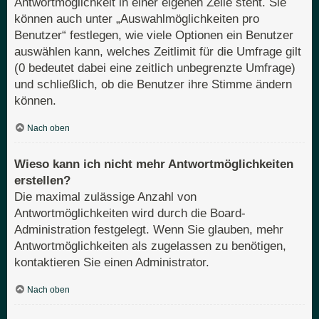
Antwortmöglichkeit in einer eigenen Zeile steht. Sie
können auch unter „Auswahlmöglichkeiten pro
Benutzer“ festlegen, wie viele Optionen ein Benutzer
auswählen kann, welches Zeitlimit für die Umfrage gilt
(0 bedeutet dabei eine zeitlich unbegrenzte Umfrage)
und schließlich, ob die Benutzer ihre Stimme ändern
können.
Nach oben
Wieso kann ich nicht mehr Antwortmöglichkeiten
erstellen?
Die maximal zulässige Anzahl von
Antwortmöglichkeiten wird durch die Board-
Administration festgelegt. Wenn Sie glauben, mehr
Antwortmöglichkeiten als zugelassen zu benötigen,
kontaktieren Sie einen Administrator.
Nach oben