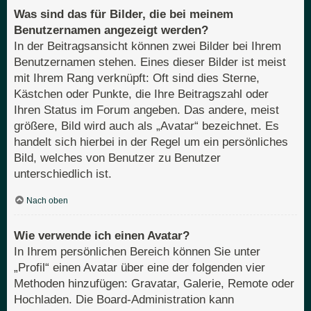
Was sind das für Bilder, die bei meinem
Benutzernamen angezeigt werden?
In der Beitragsansicht können zwei Bilder bei Ihrem
Benutzernamen stehen. Eines dieser Bilder ist meist
mit Ihrem Rang verknüpft: Oft sind dies Sterne,
Kästchen oder Punkte, die Ihre Beitragszahl oder
Ihren Status im Forum angeben. Das andere, meist
größere, Bild wird auch als „Avatar“ bezeichnet. Es
handelt sich hierbei in der Regel um ein persönliches
Bild, welches von Benutzer zu Benutzer
unterschiedlich ist.
Nach oben
Wie verwende ich einen Avatar?
In Ihrem persönlichen Bereich können Sie unter
„Profil“ einen Avatar über eine der folgenden vier
Methoden hinzufügen: Gravatar, Galerie, Remote oder
Hochladen. Die Board-Administration kann