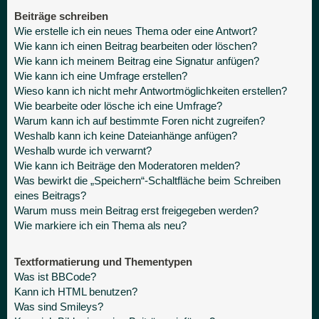
Beiträge schreiben
Wie erstelle ich ein neues Thema oder eine Antwort?
Wie kann ich einen Beitrag bearbeiten oder löschen?
Wie kann ich meinem Beitrag eine Signatur anfügen?
Wie kann ich eine Umfrage erstellen?
Wieso kann ich nicht mehr Antwortmöglichkeiten erstellen?
Wie bearbeite oder lösche ich eine Umfrage?
Warum kann ich auf bestimmte Foren nicht zugreifen?
Weshalb kann ich keine Dateianhänge anfügen?
Weshalb wurde ich verwarnt?
Wie kann ich Beiträge den Moderatoren melden?
Was bewirkt die „Speichern“-Schaltfläche beim Schreiben
eines Beitrags?
Warum muss mein Beitrag erst freigegeben werden?
Wie markiere ich ein Thema als neu?
Textformatierung und Thementypen
Was ist BBCode?
Kann ich HTML benutzen?
Was sind Smileys?