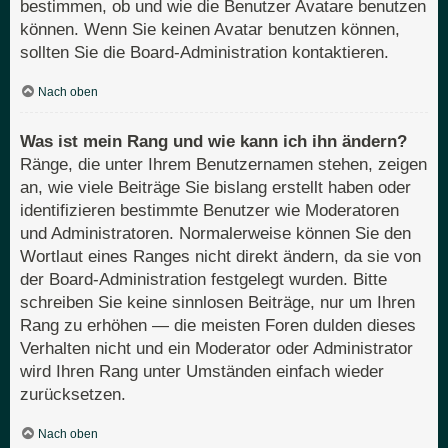
bestimmen, ob und wie die Benutzer Avatare benutzen
können. Wenn Sie keinen Avatar benutzen können,
sollten Sie die Board-Administration kontaktieren.
Nach oben
Was ist mein Rang und wie kann ich ihn ändern?
Ränge, die unter Ihrem Benutzernamen stehen, zeigen
an, wie viele Beiträge Sie bislang erstellt haben oder
identifizieren bestimmte Benutzer wie Moderatoren
und Administratoren. Normalerweise können Sie den
Wortlaut eines Ranges nicht direkt ändern, da sie von
der Board-Administration festgelegt wurden. Bitte
schreiben Sie keine sinnlosen Beiträge, nur um Ihren
Rang zu erhöhen — die meisten Foren dulden dieses
Verhalten nicht und ein Moderator oder Administrator
wird Ihren Rang unter Umständen einfach wieder
zurücksetzen.
Nach oben