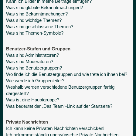
Kann ich Bilder in meine Beiträge einfügen?
Was sind globale Bekanntmachungen?
Was sind Bekanntmachungen?
Was sind wichtige Themen?
Was sind geschlossene Themen?
Was sind Themen-Symbole?
Benutzer-Stufen und Gruppen
Was sind Administratoren?
Was sind Moderatoren?
Was sind Benutzergruppen?
Wo finde ich die Benutzergruppen und wie trete ich ihnen bei?
Wie werde ich Gruppenleiter?
Weshalb werden verschiedene Benutzergruppen farbig
dargestellt?
Was ist eine Hauptgruppe?
Was bedeutet der „Das Team“-Link auf der Startseite?
Private Nachrichten
Ich kann keine Privaten Nachrichten verschicken!
Ich bekomme ständig unerwünschte Private Nachrichten!