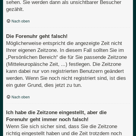
sehen. Sie werden dann als unsichtbarer Besucher
gezählt.
Nach oben
Die Forenuhr geht falsch!
Möglicherweise entspricht die angezeigte Zeit nicht
Ihrer eigenen Zeitzone. In diesem Fall sollten Sie im
„Persönlichen Bereich“ die für Sie passende Zeitzone
(Mitteleuropäische Zeit, ...) festlegen. Die Zeitzone
kann dabei nur von registrierten Benutzern geändert
werden. Wenn Sie noch nicht registriert sind, ist dies
ein guter Grund, dies jetzt zu tun.
Nach oben
Ich habe die Zeitzone eingestellt, aber die
Forenuhr geht immer noch falsch!
Wenn Sie sich sicher sind, dass Sie die Zeitzone
richtig eingestellt haben und die Zeit trotzdem noch