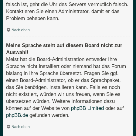
falsch ist, geht die Uhr des Servers vermutlich falsch.
Kontaktieren Sie einen Administrator, damit er das
Problem beheben kann.
Nach oben
Meine Sprache steht auf diesem Board nicht zur
Auswahl!
Meist hat die Board-Administration entweder Ihre
Sprache nicht installiert oder niemand hat das Forum
bislang in Ihre Sprache übersetzt. Fragen Sie ggf.
einen Board-Administrator, ob er das Sprachpaket,
das Sie benötigen, installieren kann. Falls es noch
nicht existiert, würden wir uns freuen, wenn Sie es
übersetzen würden. Weitere Informationen dazu
können auf der Website von
phpBB Limited
oder auf
phpBB.de
gefunden werden.
Nach oben