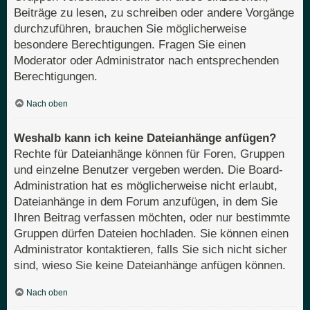
Beiträge zu lesen, zu schreiben oder andere Vorgänge
durchzuführen, brauchen Sie möglicherweise
besondere Berechtigungen. Fragen Sie einen
Moderator oder Administrator nach entsprechenden
Berechtigungen.
Nach oben
Weshalb kann ich keine Dateianhänge anfügen?
Rechte für Dateianhänge können für Foren, Gruppen
und einzelne Benutzer vergeben werden. Die Board-
Administration hat es möglicherweise nicht erlaubt,
Dateianhänge in dem Forum anzufügen, in dem Sie
Ihren Beitrag verfassen möchten, oder nur bestimmte
Gruppen dürfen Dateien hochladen. Sie können einen
Administrator kontaktieren, falls Sie sich nicht sicher
sind, wieso Sie keine Dateianhänge anfügen können.
Nach oben