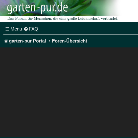
Menu
FAQ
garten-pur Portal
Foren-Übersicht