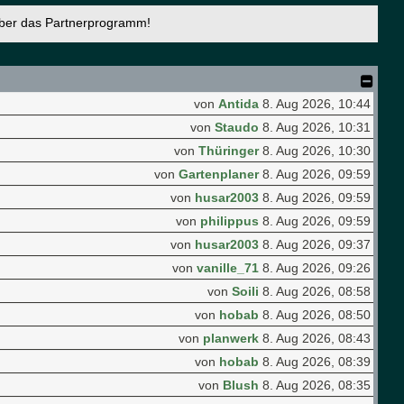
über das Partnerprogramm!
von
Antida
8. Aug 2026, 10:44
von
Staudo
8. Aug 2026, 10:31
von
Thüringer
8. Aug 2026, 10:30
von
Gartenplaner
8. Aug 2026, 09:59
von
husar2003
8. Aug 2026, 09:59
von
philippus
8. Aug 2026, 09:59
von
husar2003
8. Aug 2026, 09:37
von
vanille_71
8. Aug 2026, 09:26
von
Soili
8. Aug 2026, 08:58
von
hobab
8. Aug 2026, 08:50
von
planwerk
8. Aug 2026, 08:43
von
hobab
8. Aug 2026, 08:39
von
Blush
8. Aug 2026, 08:35