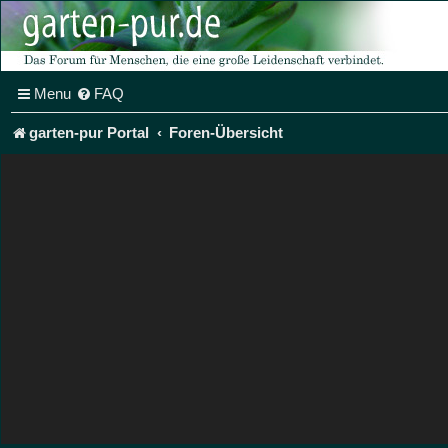
Menu
FAQ
garten-pur Portal
Foren-Übersicht