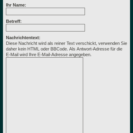
Ihr Name:
Betreff:
Nachrichtentext:
Diese Nachricht wird als reiner Text verschickt, verwenden Sie
daher kein HTML oder BBCode. Als Antwort-Adresse für die
E-Mail wird Ihre E-Mail-Adresse angegeben.