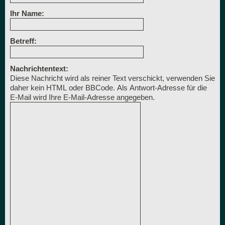
Ihr Name:
Betreff:
Nachrichtentext:
Diese Nachricht wird als reiner Text verschickt, verwenden Sie
daher kein HTML oder BBCode. Als Antwort-Adresse für die
E-Mail wird Ihre E-Mail-Adresse angegeben.