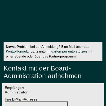
News:
Problem bei der Anmeldung? Bitte Mail über das
Kontaktformular
ganz unten! |
garten-pur unterstützen
mit
einer Spende oder über das Partnerprogramm!
Kontakt mit der Board-
Administration aufnehmen
Empfänger:
Administrator
Ihre E-Mail-Adresse: