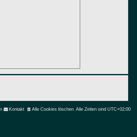
m
Kontakt
Alle Cookies löschen
Alle Zeiten sind
UTC+02:00