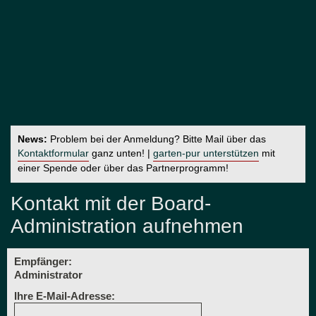
News:
Problem bei der Anmeldung? Bitte Mail über das
Kontaktformular
ganz unten! |
garten-pur unterstützen
mit
einer Spende oder über das Partnerprogramm!
Kontakt mit der Board-
Administration aufnehmen
Empfänger:
Administrator
Ihre E-Mail-Adresse: