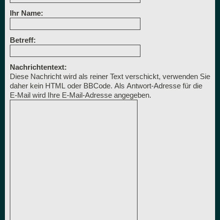
Ihr Name:
Betreff:
Nachrichtentext:
Diese Nachricht wird als reiner Text verschickt, verwenden Sie
daher kein HTML oder BBCode. Als Antwort-Adresse für die
E-Mail wird Ihre E-Mail-Adresse angegeben.