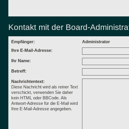
Kontakt mit der Board-Administr
Empfänger:
Administrator
Ihre E-Mail-Adresse:
Ihr Name:
Betreff:
Nachrichtentext:
Diese Nachricht wird als reiner Text
verschickt, verwenden Sie daher
kein HTML oder BBCode. Als
Antwort-Adresse für die E-Mail wird
Ihre E-Mail-Adresse angegeben.