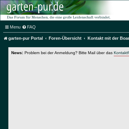
Menu
FAQ
garten-pur Portal
Foren-Übersicht
Kontakt mit der Boa
News:
Problem bei der Anmeldung? Bitte Mail über das
Kontakt