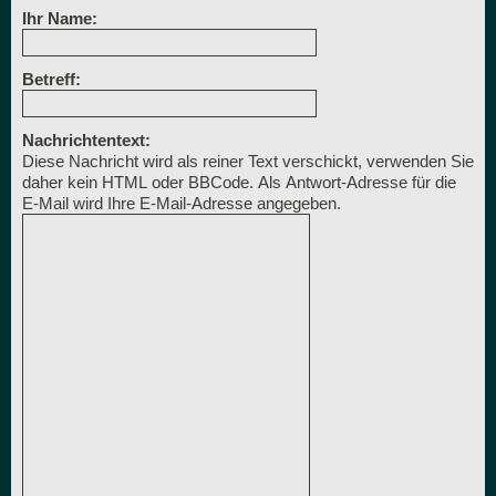
Ihr Name:
Betreff:
Nachrichtentext:
Diese Nachricht wird als reiner Text verschickt, verwenden Sie
daher kein HTML oder BBCode. Als Antwort-Adresse für die
E-Mail wird Ihre E-Mail-Adresse angegeben.