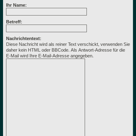
Ihr Name:
Betreff:
Nachrichtentext:
Diese Nachricht wird als reiner Text verschickt, verwenden Sie
daher kein HTML oder BBCode. Als Antwort-Adresse für die
E-Mail wird Ihre E-Mail-Adresse angegeben.