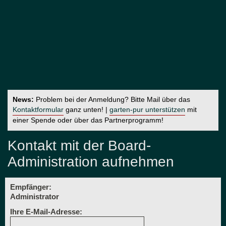
News:
Problem bei der Anmeldung? Bitte Mail über das
Kontaktformular
ganz unten! |
garten-pur unterstützen
mit
einer Spende oder über das Partnerprogramm!
Kontakt mit der Board-
Administration aufnehmen
Empfänger:
Administrator
Ihre E-Mail-Adresse: