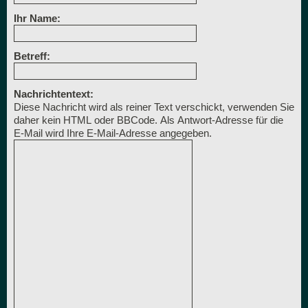
Ihr Name:
Betreff:
Nachrichtentext:
Diese Nachricht wird als reiner Text verschickt, verwenden Sie
daher kein HTML oder BBCode. Als Antwort-Adresse für die
E-Mail wird Ihre E-Mail-Adresse angegeben.