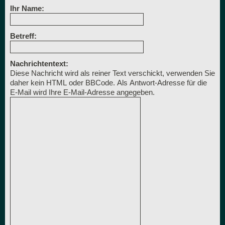
Ihr Name:
Betreff:
Nachrichtentext:
Diese Nachricht wird als reiner Text verschickt, verwenden Sie
daher kein HTML oder BBCode. Als Antwort-Adresse für die
E-Mail wird Ihre E-Mail-Adresse angegeben.