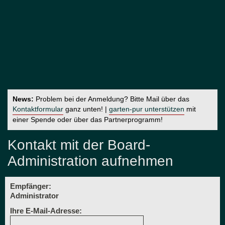
News:
Problem bei der Anmeldung? Bitte Mail über das
Kontaktformular
ganz unten! |
garten-pur unterstützen
mit
einer Spende oder über das Partnerprogramm!
Kontakt mit der Board-
Administration aufnehmen
Empfänger:
Administrator
Ihre E-Mail-Adresse: