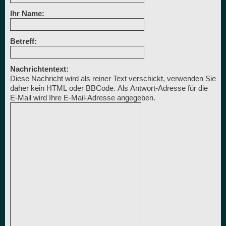
Ihr Name:
Betreff:
Nachrichtentext:
Diese Nachricht wird als reiner Text verschickt, verwenden Sie
daher kein HTML oder BBCode. Als Antwort-Adresse für die
E-Mail wird Ihre E-Mail-Adresse angegeben.