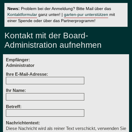
News:
Problem bei der Anmeldung? Bitte Mail über das
Kontaktformular
ganz unten! |
garten-pur unterstützen
mit
einer Spende oder über das Partnerprogramm!
Kontakt mit der Board-
Administration aufnehmen
Empfänger:
Administrator
Ihre E-Mail-Adresse:
Ihr Name:
Betreff:
Nachrichtentext:
Diese Nachricht wird als reiner Text verschickt, verwenden Sie