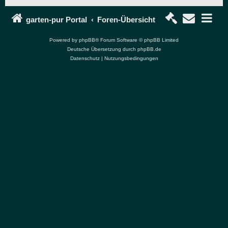
garten-pur Portal
Foren-Übersicht
Powered by
phpBB
® Forum Software © phpBB Limited
Deutsche Übersetzung durch
phpBB.de
Datenschutz
|
Nutzungsbedingungen