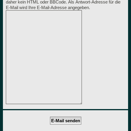
daher kein HTML oder BBCode. Als Antwort-Adresse für die
E-Mail wird Ihre E-Mail-Adresse angegeben.